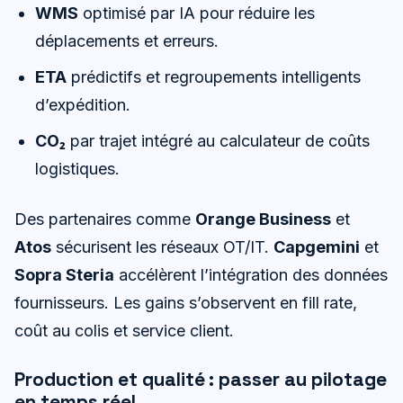
WMS
optimisé par IA pour réduire les
déplacements et erreurs.
ETA
prédictifs et regroupements intelligents
d’expédition.
CO₂
par trajet intégré au calculateur de coûts
logistiques.
Des partenaires comme
Orange Business
et
Atos
sécurisent les réseaux OT/IT.
Capgemini
et
Sopra Steria
accélèrent l’intégration des données
fournisseurs. Les gains s’observent en fill rate,
coût au colis et service client.
Production et qualité : passer au pilotage
en temps réel