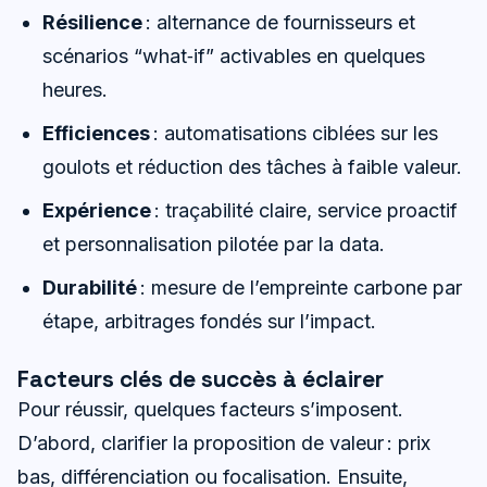
Résilience
: alternance de fournisseurs et
scénarios “what‑if” activables en quelques
heures.
Efficiences
: automatisations ciblées sur les
goulots et réduction des tâches à faible valeur.
Expérience
: traçabilité claire, service proactif
et personnalisation pilotée par la data.
Durabilité
: mesure de l’empreinte carbone par
étape, arbitrages fondés sur l’impact.
Facteurs clés de succès à éclairer
Pour réussir, quelques facteurs s’imposent.
D’abord, clarifier la proposition de valeur : prix
bas, différenciation ou focalisation. Ensuite,