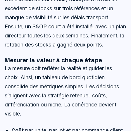
excédent de stocks sur trois références et un
manque de visibilité sur les délais transport.
Ensuite, un S&OP court a été installé, avec un plan
directeur toutes les deux semaines. Finalement, la
rotation des stocks a gagné deux points.
Mesurer la valeur à chaque étape
La mesure doit refléter la réalité et guider les
choix. Ainsi, un tableau de bord quotidien
consolide des métriques simples. Les décisions
s’alignent avec la stratégie retenue : coûts,
différenciation ou niche. La cohérence devient
visible.
Coût
par unité, par lot et par commande client.