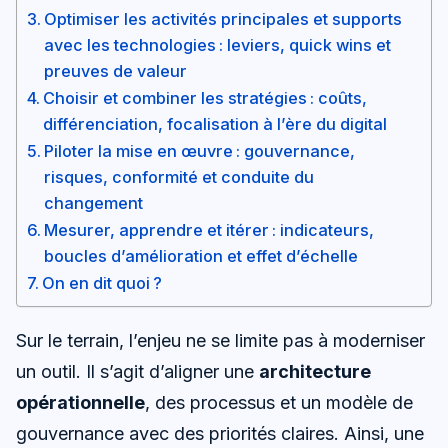
Optimiser les activités principales et supports
avec les technologies : leviers, quick wins et
preuves de valeur
Choisir et combiner les stratégies : coûts,
différenciation, focalisation à l’ère du digital
Piloter la mise en œuvre : gouvernance,
risques, conformité et conduite du
changement
Mesurer, apprendre et itérer : indicateurs,
boucles d’amélioration et effet d’échelle
On en dit quoi ?
Sur le terrain, l’enjeu ne se limite pas à moderniser
un outil. Il s’agit d’aligner une
architecture
opérationnelle
, des processus et un modèle de
gouvernance avec des priorités claires. Ainsi, une