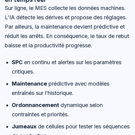
Sur ligne, le MES collecte les données machines.
L’IA détecte les dérives et propose des réglages.
Par ailleurs, la maintenance devient prédictive et
réduit les arrêts. En conséquence, le taux de rebut
baisse et la productivité progresse.
SPC
en continu et alertes sur les paramètres
critiques.
Maintenance
prédictive avec modèles
entraînés sur l’historique.
Ordonnancement
dynamique selon
contraintes et priorités.
Jumeaux
de cellules pour tester les séquences