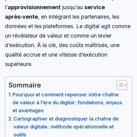
l’
approvisionnement
jusqu’au
service
après‑vente
, en intégrant les partenaires, les
données et les plateformes. Le digital agit comme
un révélateur de valeur et comme un levier
d’exécution. À la clé, des coûts maîtrisés, une
qualité accrue et une vitesse d’exécution
supérieure.
Sommaire
Pourquoi et comment repenser votre chaîne
de valeur à l’ère du digital : fondations, enjeux
et avantages
Cartographier et diagnostiquer la chaîne de
valeur digitale : méthode opérationnelle et
outils