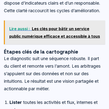
dispose d’indicateurs clairs et d’un responsable.
Cette clarté raccourcit les cycles d’amélioration.
Lire aussi :
Les clés pour bâtir un service
public numérique efficace et accessible à tous
Étapes clés de la cartographie
Le diagnostic suit une séquence robuste. Il part
du client et remonte vers l’amont. Les arbitrages
s’appuient sur des données et non sur des
intuitions. Le résultat est une vision partagée et
actionnable par métier.
Lister
toutes les activités et flux, internes et