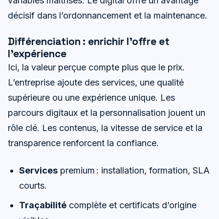
variables maîtrisés. Le digital offre un avantage
décisif dans l’ordonnancement et la maintenance.
Différenciation : enrichir l’offre et
l’expérience
Ici, la valeur perçue compte plus que le prix.
L’entreprise ajoute des services, une qualité
supérieure ou une expérience unique. Les
parcours digitaux et la personnalisation jouent un
rôle clé. Les contenus, la vitesse de service et la
transparence renforcent la confiance.
Services
premium : installation, formation, SLA
courts.
Traçabilité
complète et certificats d’origine