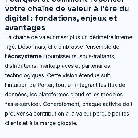
votre chaîne de valeur à l’ère du
digital : fondations, enjeux et
avantages
La chaîne de valeur n’est plus un périmètre interne
figé. Désormais, elle embrasse l’ensemble de
l’
écosystème
: fournisseurs, sous‑traitants,
distributeurs, marketplaces et partenaires
technologiques. Cette vision étendue suit
l’intuition de Porter, tout en intégrant les flux de
données, les plateformes cloud et les modèles
“as‑a‑service”. Concrètement, chaque activité doit
prouver sa contribution à la valeur perçue par les
clients et à la marge globale.