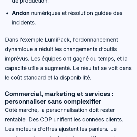
de production.
Andon
numériques et résolution guidée des
incidents.
Dans l’exemple LumiPack, l’ordonnancement
dynamique a réduit les changements d’outils
imprévus. Les équipes ont gagné du temps, et la
capacité utile a augmenté. Le résultat se voit dans
le coût standard et la disponibilité.
Commercial, marketing et services :
personnaliser sans complexifier
Côté marché, la personnalisation doit rester
rentable. Des CDP unifient les données clients.
Les moteurs d’offres ajustent les paniers. Le