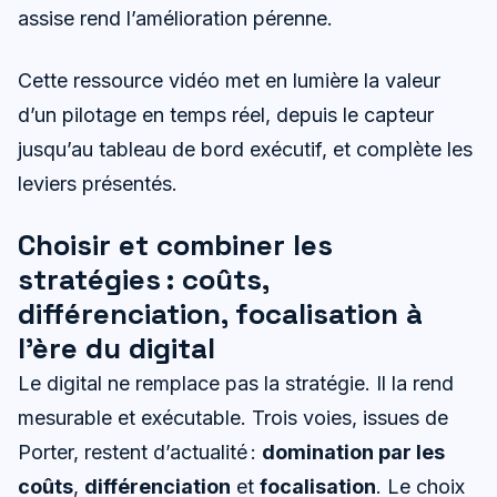
assise rend l’amélioration pérenne.
Cette ressource vidéo met en lumière la valeur
d’un pilotage en temps réel, depuis le capteur
jusqu’au tableau de bord exécutif, et complète les
leviers présentés.
Choisir et combiner les
stratégies : coûts,
différenciation, focalisation à
l’ère du digital
Le digital ne remplace pas la stratégie. Il la rend
mesurable et exécutable. Trois voies, issues de
Porter, restent d’actualité :
domination par les
coûts
,
différenciation
et
focalisation
. Le choix