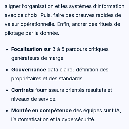
aligner l’organisation et les systèmes d’information
avec ce choix. Puis, faire des preuves rapides de
valeur opérationnelle. Enfin, ancrer des rituels de
pilotage par la donnée.
Focalisation
sur 3 à 5 parcours critiques
générateurs de marge.
Gouvernance
data claire : définition des
propriétaires et des standards.
Contrats
fournisseurs orientés résultats et
niveaux de service.
Montée en compétence
des équipes sur l’IA,
l’automatisation et la cybersécurité.