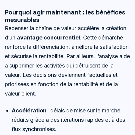
Pourquoi agir maintenant : les bénéfices
mesurables
Repenser la chaîne de valeur accélère la création
d’un
avantage concurrentiel
. Cette démarche
renforce la différenciation, améliore la satisfaction
et sécurise la rentabilité. Par ailleurs, l’analyse aide
à supprimer les activités qui détruisent de la
valeur. Les décisions deviennent factuelles et
priorisées en fonction de la rentabilité et de la
valeur client.
Accélération
: délais de mise sur le marché
réduits grâce à des itérations rapides et à des
flux synchronisés.