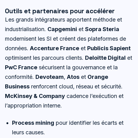
Outils et partenaires pour accélérer
Les grands intégrateurs apportent méthode et
industrialisation.
Capgemini
et
Sopra Steria
modernisent les SI et créent des plateformes de
données.
Accenture France
et
Publicis Sapient
optimisent les parcours clients.
Deloitte Digital
et
PwC France
sécurisent la gouvernance et la
conformité.
Devoteam
,
Atos
et
Orange
Business
renforcent cloud, réseau et sécurité.
McKinsey & Company
cadence l’exécution et
l’appropriation interne.
Process mining
pour identifier les écarts et
leurs causes.