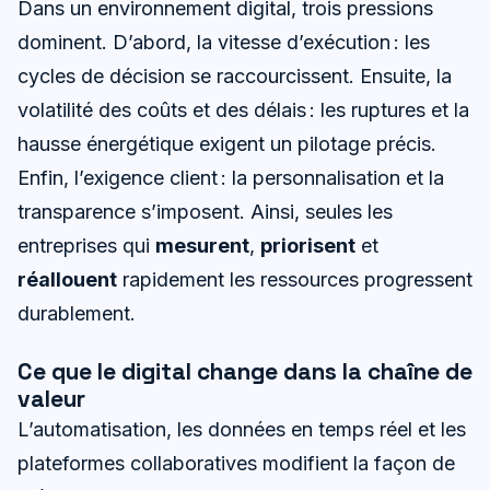
Dans un environnement digital, trois pressions
dominent. D’abord, la vitesse d’exécution : les
cycles de décision se raccourcissent. Ensuite, la
volatilité des coûts et des délais : les ruptures et la
hausse énergétique exigent un pilotage précis.
Enfin, l’exigence client : la personnalisation et la
transparence s’imposent. Ainsi, seules les
entreprises qui
mesurent
,
priorisent
et
réallouent
rapidement les ressources progressent
durablement.
Ce que le digital change dans la chaîne de
valeur
L’automatisation, les données en temps réel et les
plateformes collaboratives modifient la façon de