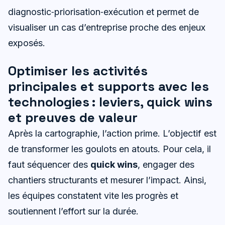
diagnostic‑priorisation‑exécution et permet de
visualiser un cas d’entreprise proche des enjeux
exposés.
Optimiser les activités
principales et supports avec les
technologies : leviers, quick wins
et preuves de valeur
Après la cartographie, l’action prime. L’objectif est
de transformer les goulots en atouts. Pour cela, il
faut séquencer des
quick wins
, engager des
chantiers structurants et mesurer l’impact. Ainsi,
les équipes constatent vite les progrès et
soutiennent l’effort sur la durée.