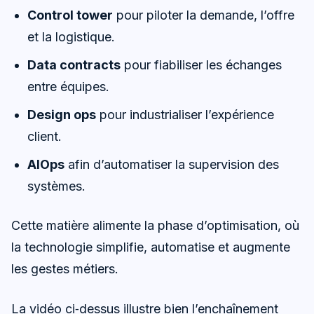
Control tower
pour piloter la demande, l’offre
et la logistique.
Data contracts
pour fiabiliser les échanges
entre équipes.
Design ops
pour industrialiser l’expérience
client.
AIOps
afin d’automatiser la supervision des
systèmes.
Cette matière alimente la phase d’optimisation, où
la technologie simplifie, automatise et augmente
les gestes métiers.
La vidéo ci‑dessus illustre bien l’enchaînement