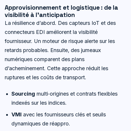
Approvisionnement et logistique : de la
visibilité à l’anticipation
La résilience d’abord. Des capteurs IoT et des
connecteurs EDI améliorent la visibilité
fournisseur. Un moteur de risque alerte sur les
retards probables. Ensuite, des jumeaux
numériques comparent des plans
d’acheminement. Cette approche réduit les
ruptures et les coûts de transport.
Sourcing
multi‑origines et contrats flexibles
indexés sur les indices.
VMI
avec les fournisseurs clés et seuils
dynamiques de réappro.