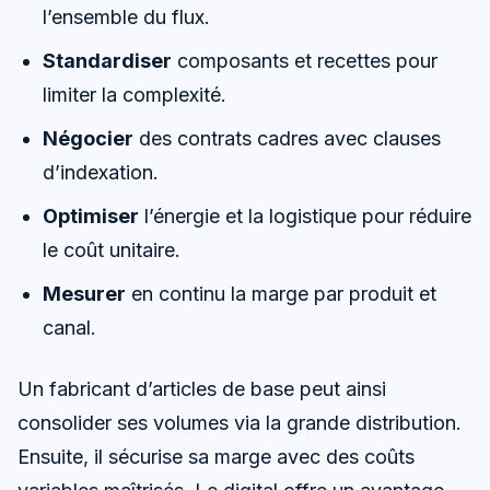
l’ensemble du flux.
Standardiser
composants et recettes pour
limiter la complexité.
Négocier
des contrats cadres avec clauses
d’indexation.
Optimiser
l’énergie et la logistique pour réduire
le coût unitaire.
Mesurer
en continu la marge par produit et
canal.
Un fabricant d’articles de base peut ainsi
consolider ses volumes via la grande distribution.
Ensuite, il sécurise sa marge avec des coûts