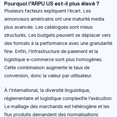
Pourquoi l’ARPU US est-il plus élevé ?
Plusieurs facteurs expliquent l’écart. Les
annonceurs américains ont une maturité media
plus avancée. Les catalogues sont mieux
structurés. Les budgets peuvent se déplacer vers
des formats à la performance avec une granularité
fine. Enfin, l’infrastructure de paiement et la
logistique e-commerce sont plus homogènes.
Cette combinaison augmente le taux de
conversion, donc la valeur par utilisateur.
À l’international, la diversité linguistique,
réglementaire et logistique complexifie l’exécution.
Le maillage des marchands est hétérogène et les
flux produits demandent des normalisations