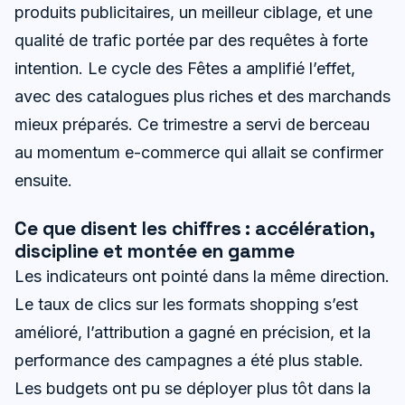
produits publicitaires, un meilleur ciblage, et une
qualité de trafic portée par des requêtes à forte
intention. Le cycle des Fêtes a amplifié l’effet,
avec des catalogues plus riches et des marchands
mieux préparés. Ce trimestre a servi de berceau
au momentum e-commerce qui allait se confirmer
ensuite.
Ce que disent les chiffres : accélération,
discipline et montée en gamme
Les indicateurs ont pointé dans la même direction.
Le taux de clics sur les formats shopping s’est
amélioré, l’attribution a gagné en précision, et la
performance des campagnes a été plus stable.
Les budgets ont pu se déployer plus tôt dans la