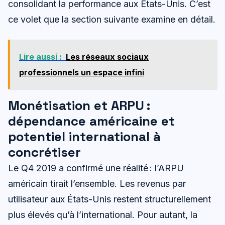
consolidant la performance aux États-Unis. C’est
ce volet que la section suivante examine en détail.
Lire aussi :
Les réseaux sociaux
professionnels un espace infini
Monétisation et ARPU :
dépendance américaine et
potentiel international à
concrétiser
Le Q4 2019 a confirmé une réalité : l’ARPU
américain tirait l’ensemble. Les revenus par
utilisateur aux États-Unis restent structurellement
plus élevés qu’à l’international. Pour autant, la