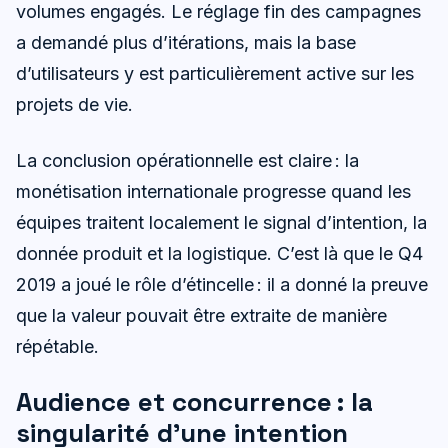
volumes engagés. Le réglage fin des campagnes
a demandé plus d’itérations, mais la base
d’utilisateurs y est particulièrement active sur les
projets de vie.
La conclusion opérationnelle est claire : la
monétisation internationale progresse quand les
équipes traitent localement le signal d’intention, la
donnée produit et la logistique. C’est là que le Q4
2019 a joué le rôle d’étincelle : il a donné la preuve
que la valeur pouvait être extraite de manière
répétable.
Audience et concurrence : la
singularité d’une intention