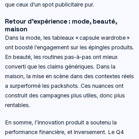
que ceux d’un spot publicitaire pur.
Retour d’expérience : mode, beauté,
maison
Dans la mode, les tableaux « capsule wardrobe »
ont boosté l’engagement sur les épingles produits.
En beauté, les routines pas-à-pas ont mieux
converti que les claims génériques. Dans la
maison, la mise en scène dans des contextes réels
a surperformé les packshots. Ces nuances ont
construit des campagnes plus utiles, donc plus
rentables.
En somme, l’innovation produit a soutenu la
performance financière, et inversement. Le Q4