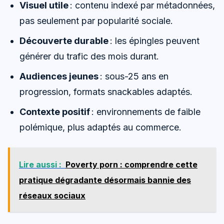
Visuel utile
: contenu indexé par métadonnées,
pas seulement par popularité sociale.
Découverte durable
: les épingles peuvent
générer du trafic des mois durant.
Audiences jeunes
: sous-25 ans en
progression, formats snackables adaptés.
Contexte positif
: environnements de faible
polémique, plus adaptés au commerce.
Lire aussi :
Poverty porn : comprendre cette
pratique dégradante désormais bannie des
réseaux sociaux