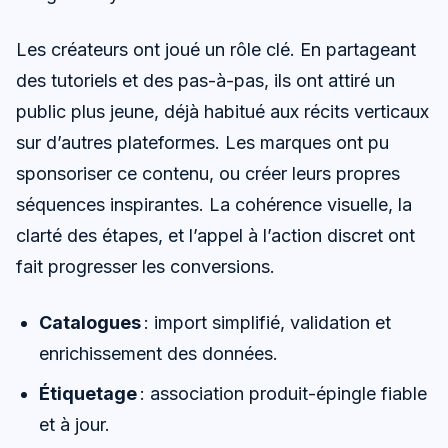
Les créateurs ont joué un rôle clé. En partageant
des tutoriels et des pas-à-pas, ils ont attiré un
public plus jeune, déjà habitué aux récits verticaux
sur d’autres plateformes. Les marques ont pu
sponsoriser ce contenu, ou créer leurs propres
séquences inspirantes. La cohérence visuelle, la
clarté des étapes, et l’appel à l’action discret ont
fait progresser les conversions.
Catalogues
: import simplifié, validation et
enrichissement des données.
Étiquetage
: association produit-épingle fiable
et à jour.