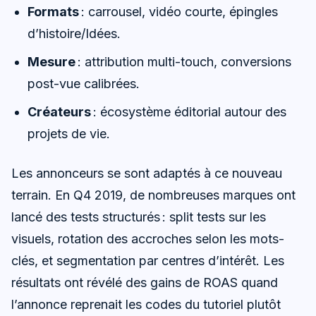
Formats
: carrousel, vidéo courte, épingles
d’histoire/Idées.
Mesure
: attribution multi-touch, conversions
post-vue calibrées.
Créateurs
: écosystème éditorial autour des
projets de vie.
Les annonceurs se sont adaptés à ce nouveau
terrain. En Q4 2019, de nombreuses marques ont
lancé des tests structurés : split tests sur les
visuels, rotation des accroches selon les mots-
clés, et segmentation par centres d’intérêt. Les
résultats ont révélé des gains de ROAS quand
l’annonce reprenait les codes du tutoriel plutôt