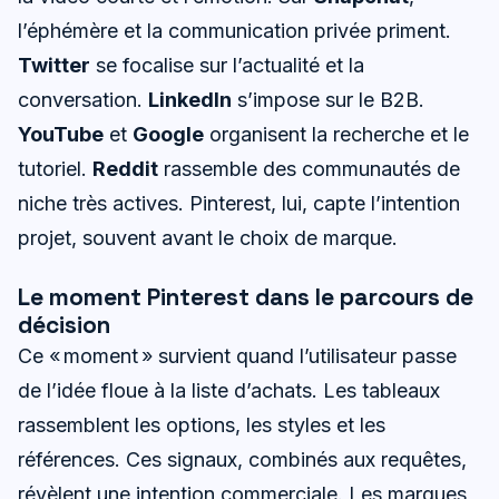
l’éphémère et la communication privée priment.
Twitter
se focalise sur l’actualité et la
conversation.
LinkedIn
s’impose sur le B2B.
YouTube
et
Google
organisent la recherche et le
tutoriel.
Reddit
rassemble des communautés de
niche très actives. Pinterest, lui, capte l’intention
projet, souvent avant le choix de marque.
Le moment Pinterest dans le parcours de
décision
Ce « moment » survient quand l’utilisateur passe
de l’idée floue à la liste d’achats. Les tableaux
rassemblent les options, les styles et les
références. Ces signaux, combinés aux requêtes,
révèlent une intention commerciale. Les marques