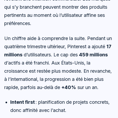
qui s’y branchent peuvent montrer des produits
pertinents au moment où l’utilisateur affine ses
préférences.
Un chiffre aide à comprendre la suite. Pendant un
quatrième trimestre ultérieur, Pinterest a ajouté
17
millions
d’utilisateurs. Le cap des
459 millions
d’actifs a été franchi. Aux États-Unis, la
croissance est restée plus modeste. En revanche,
à l’international, la progression a été bien plus
rapide, parfois au-delà de
+40%
sur un an.
Intent first
: planification de projets concrets,
donc affinité avec l’achat.