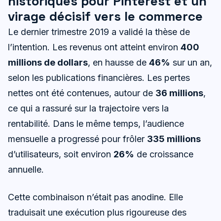
historiques pour Pinterest et un
virage décisif vers le commerce
Le dernier trimestre 2019 a validé la thèse de
l’intention. Les revenus ont atteint environ
400
millions de dollars
, en hausse de
46%
sur un an,
selon les publications financières. Les pertes
nettes ont été contenues, autour de
36 millions
,
ce qui a rassuré sur la trajectoire vers la
rentabilité. Dans le même temps, l’audience
mensuelle a progressé pour frôler
335 millions
d’utilisateurs, soit environ
26%
de croissance
annuelle.
Cette combinaison n’était pas anodine. Elle
traduisait une exécution plus rigoureuse des