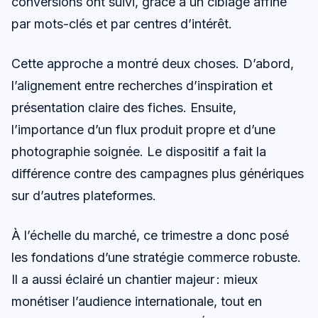
conversions ont suivi, grâce à un ciblage affiné
par mots-clés et par centres d’intérêt.
Cette approche a montré deux choses. D’abord,
l’alignement entre recherches d’inspiration et
présentation claire des fiches. Ensuite,
l’importance d’un flux produit propre et d’une
photographie soignée. Le dispositif a fait la
différence contre des campagnes plus génériques
sur d’autres plateformes.
À l’échelle du marché, ce trimestre a donc posé
les fondations d’une stratégie commerce robuste.
Il a aussi éclairé un chantier majeur : mieux
monétiser l’audience internationale, tout en