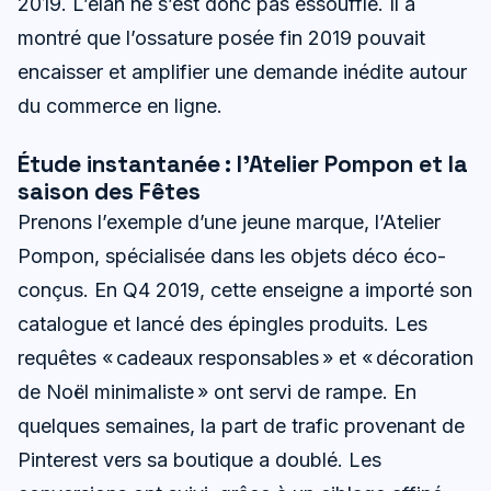
2019. L’élan ne s’est donc pas essoufflé. Il a
montré que l’ossature posée fin 2019 pouvait
encaisser et amplifier une demande inédite autour
du commerce en ligne.
Étude instantanée : l’Atelier Pompon et la
saison des Fêtes
Prenons l’exemple d’une jeune marque, l’Atelier
Pompon, spécialisée dans les objets déco éco-
conçus. En Q4 2019, cette enseigne a importé son
catalogue et lancé des épingles produits. Les
requêtes « cadeaux responsables » et « décoration
de Noël minimaliste » ont servi de rampe. En
quelques semaines, la part de trafic provenant de
Pinterest vers sa boutique a doublé. Les