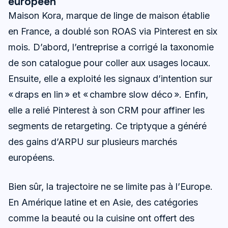
européen
Maison Kora, marque de linge de maison établie
en France, a doublé son ROAS via Pinterest en six
mois. D’abord, l’entreprise a corrigé la taxonomie
de son catalogue pour coller aux usages locaux.
Ensuite, elle a exploité les signaux d’intention sur
« draps en lin » et « chambre slow déco ». Enfin,
elle a relié Pinterest à son CRM pour affiner les
segments de retargeting. Ce triptyque a généré
des gains d’ARPU sur plusieurs marchés
européens.
Bien sûr, la trajectoire ne se limite pas à l’Europe.
En Amérique latine et en Asie, des catégories
comme la beauté ou la cuisine ont offert des