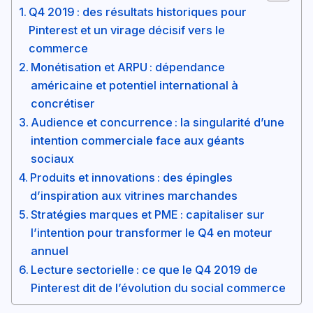
Q4 2019 : des résultats historiques pour
Pinterest et un virage décisif vers le
commerce
Monétisation et ARPU : dépendance
américaine et potentiel international à
concrétiser
Audience et concurrence : la singularité d’une
intention commerciale face aux géants
sociaux
Produits et innovations : des épingles
d’inspiration aux vitrines marchandes
Stratégies marques et PME : capitaliser sur
l’intention pour transformer le Q4 en moteur
annuel
Lecture sectorielle : ce que le Q4 2019 de
Pinterest dit de l’évolution du social commerce