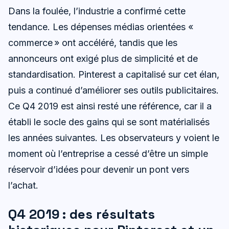
Dans la foulée, l’industrie a confirmé cette
tendance. Les dépenses médias orientées «
commerce » ont accéléré, tandis que les
annonceurs ont exigé plus de simplicité et de
standardisation. Pinterest a capitalisé sur cet élan,
puis a continué d’améliorer ses outils publicitaires.
Ce Q4 2019 est ainsi resté une référence, car il a
établi le socle des gains qui se sont matérialisés
les années suivantes. Les observateurs y voient le
moment où l’entreprise a cessé d’être un simple
réservoir d’idées pour devenir un pont vers
l’achat.
Q4 2019 : des résultats