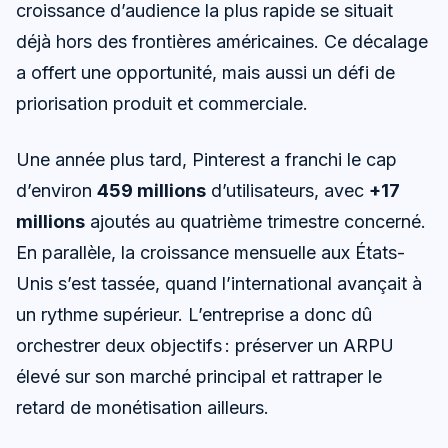
croissance d’audience la plus rapide se situait
déjà hors des frontières américaines. Ce décalage
a offert une opportunité, mais aussi un défi de
priorisation produit et commerciale.
Une année plus tard, Pinterest a franchi le cap
d’environ
459 millions
d’utilisateurs, avec
+17
millions
ajoutés au quatrième trimestre concerné.
En parallèle, la croissance mensuelle aux États-
Unis s’est tassée, quand l’international avançait à
un rythme supérieur. L’entreprise a donc dû
orchestrer deux objectifs : préserver un ARPU
élevé sur son marché principal et rattraper le
retard de monétisation ailleurs.