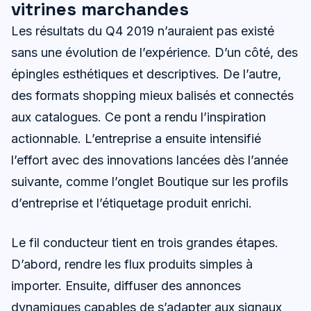
vitrines marchandes
Les résultats du Q4 2019 n’auraient pas existé
sans une évolution de l’expérience. D’un côté, des
épingles esthétiques et descriptives. De l’autre,
des formats shopping mieux balisés et connectés
aux catalogues. Ce pont a rendu l’inspiration
actionnable. L’entreprise a ensuite intensifié
l’effort avec des innovations lancées dès l’année
suivante, comme l’onglet Boutique sur les profils
d’entreprise et l’étiquetage produit enrichi.
Le fil conducteur tient en trois grandes étapes.
D’abord, rendre les flux produits simples à
importer. Ensuite, diffuser des annonces
dynamiques capables de s’adapter aux signaux