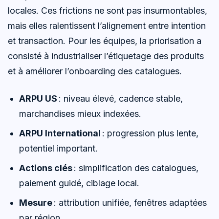
locales. Ces frictions ne sont pas insurmontables,
mais elles ralentissent l’alignement entre intention
et transaction. Pour les équipes, la priorisation a
consisté à industrialiser l’étiquetage des produits
et à améliorer l’onboarding des catalogues.
ARPU US
: niveau élevé, cadence stable,
marchandises mieux indexées.
ARPU International
: progression plus lente,
potentiel important.
Actions clés
: simplification des catalogues,
paiement guidé, ciblage local.
Mesure
: attribution unifiée, fenêtres adaptées
par région.