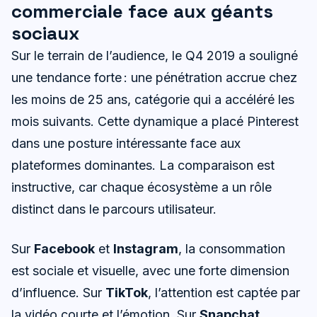
commerciale face aux géants
sociaux
Sur le terrain de l’audience, le Q4 2019 a souligné
une tendance forte : une pénétration accrue chez
les moins de 25 ans, catégorie qui a accéléré les
mois suivants. Cette dynamique a placé Pinterest
dans une posture intéressante face aux
plateformes dominantes. La comparaison est
instructive, car chaque écosystème a un rôle
distinct dans le parcours utilisateur.
Sur
Facebook
et
Instagram
, la consommation
est sociale et visuelle, avec une forte dimension
d’influence. Sur
TikTok
, l’attention est captée par
la vidéo courte et l’émotion. Sur
Snapchat
,