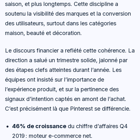
saison, et plus longtemps. Cette discipline a
soutenu la visibilité des marques et la conversion
des utilisateurs, surtout dans les catégories
maison, beauté et décoration.
Le discours financier a reflété cette cohérence. La
direction a salué un trimestre solide, jalonné par
des étapes clefs atteintes durant l’année. Les
équipes ont insisté sur l’importance de
l’expérience produit, et sur la pertinence des
signaux d’intention captés en amont de l’achat.
C’est précisément là que Pinterest se différencie.
46% de croissance
du chiffre d’affaires Q4
2019 : moteur e-commerce net.