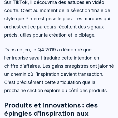
Sur TikTok, il découvrira des astuces en vidéo
courte. C’est au moment de la sélection finale de
style que Pinterest pèse le plus. Les marques qui
orchestrent ce parcours récoltent des signaux
précis, utiles pour la création et le ciblage.
Dans ce jeu, le Q4 2019 a démontré que
l’entreprise savait traduire cette intention en
chiffre d’affaires. Les gains enregistrés ont jalonné
un chemin où l’inspiration devient transaction.
C’est précisément cette articulation que la
prochaine section explore du côté des produits.
Produits et innovations : des
épingles d’inspiration aux