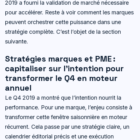
2019 a fourni la validation de marché nécessaire
pour accélérer. Reste à voir comment les marques
peuvent orchestrer cette puissance dans une
stratégie complète. C’est l’objet de la section
suivante.
Stratégies marques et PME :
capitaliser sur l’intention pour
transformer le Q4 en moteur
annuel
Le Q4 2019 a montré que l’intention nourrit la
performance. Pour une marque, l’enjeu consiste à
transformer cette fenêtre saisonnière en moteur
récurrent. Cela passe par une stratégie claire, un
calendrier éditorial précis et une exécution