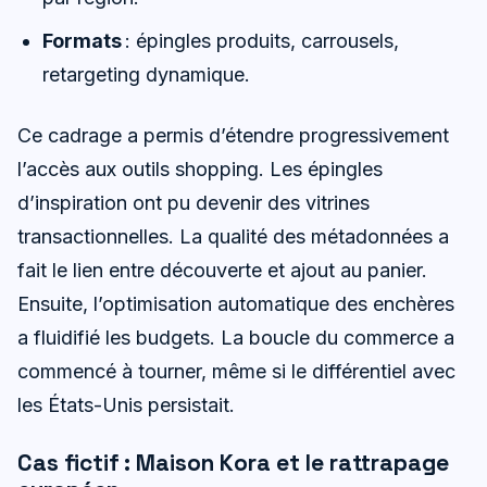
Formats
: épingles produits, carrousels,
retargeting dynamique.
Ce cadrage a permis d’étendre progressivement
l’accès aux outils shopping. Les épingles
d’inspiration ont pu devenir des vitrines
transactionnelles. La qualité des métadonnées a
fait le lien entre découverte et ajout au panier.
Ensuite, l’optimisation automatique des enchères
a fluidifié les budgets. La boucle du commerce a
commencé à tourner, même si le différentiel avec
les États-Unis persistait.
Cas fictif : Maison Kora et le rattrapage