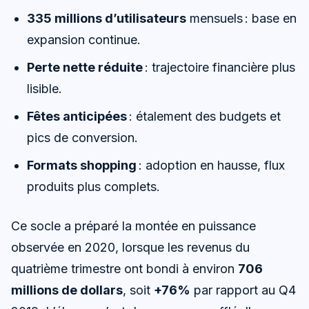
335 millions d’utilisateurs
mensuels : base en
expansion continue.
Perte nette réduite
: trajectoire financière plus
lisible.
Fêtes anticipées
: étalement des budgets et
pics de conversion.
Formats shopping
: adoption en hausse, flux
produits plus complets.
Ce socle a préparé la montée en puissance
observée en 2020, lorsque les revenus du
quatrième trimestre ont bondi à environ
706
millions de dollars
, soit
+76%
par rapport au Q4