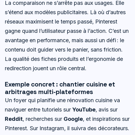
La comparaison ne s’arrête pas aux usages. Elle
s’étend aux modèles publicitaires. Là où d’autres
réseaux maximisent le temps passé, Pinterest
gagne quand l’utilisateur passe à l’action. C’est un
avantage en performance, mais aussi un défi : le
contenu doit guider vers le panier, sans friction.
La qualité des fiches produits et l’ergonomie de
redirection jouent un rôle central.
Exemple concret : chantier cuisine et
arbitrages multi-plateformes
Un foyer qui planifie une rénovation cuisine va
naviguer entre tutoriels sur
YouTube
, avis sur
Reddit
, recherches sur
Google
, et inspirations sur
Pinterest. Sur Instagram, il suivra des décorateurs.