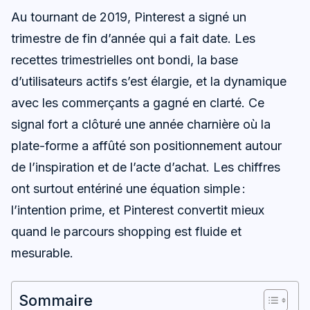
Au tournant de 2019, Pinterest a signé un
trimestre de fin d’année qui a fait date. Les
recettes trimestrielles ont bondi, la base
d’utilisateurs actifs s’est élargie, et la dynamique
avec les commerçants a gagné en clarté. Ce
signal fort a clôturé une année charnière où la
plate-forme a affûté son positionnement autour
de l’inspiration et de l’acte d’achat. Les chiffres
ont surtout entériné une équation simple :
l’intention prime, et Pinterest convertit mieux
quand le parcours shopping est fluide et
mesurable.
Sommaire