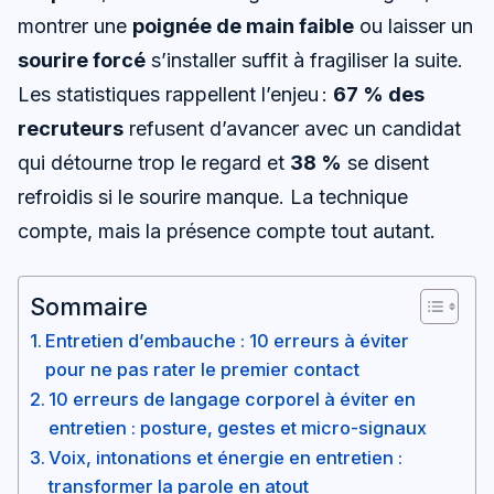
montrer une
poignée de main faible
ou laisser un
sourire forcé
s’installer suffit à fragiliser la suite.
Les statistiques rappellent l’enjeu :
67 % des
recruteurs
refusent d’avancer avec un candidat
qui détourne trop le regard et
38 %
se disent
refroidis si le sourire manque. La technique
compte, mais la présence compte tout autant.
Sommaire
Entretien d’embauche : 10 erreurs à éviter
pour ne pas rater le premier contact
10 erreurs de langage corporel à éviter en
entretien : posture, gestes et micro-signaux
Voix, intonations et énergie en entretien :
transformer la parole en atout