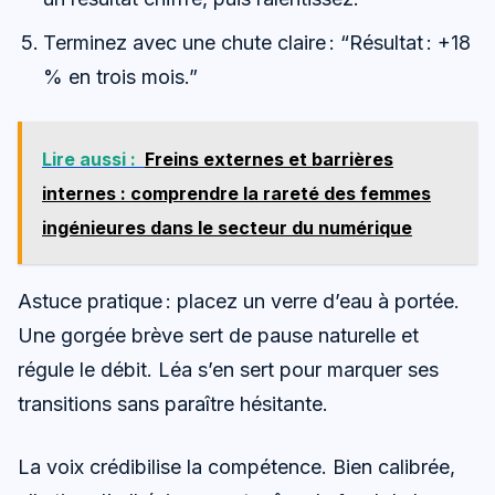
Terminez avec une chute claire : “Résultat : +18
% en trois mois.”
Lire aussi :
Freins externes et barrières
internes : comprendre la rareté des femmes
ingénieures dans le secteur du numérique
Astuce pratique : placez un verre d’eau à portée.
Une gorgée brève sert de pause naturelle et
régule le débit. Léa s’en sert pour marquer ses
transitions sans paraître hésitante.
La voix crédibilise la compétence. Bien calibrée,