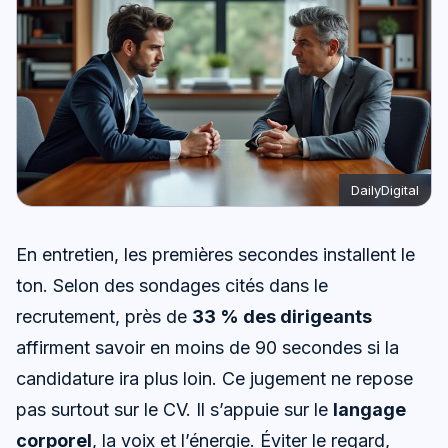
DailyDigital
En entretien, les premières secondes installent le
ton. Selon des sondages cités dans le
recrutement, près de
33 % des dirigeants
affirment savoir en moins de 90 secondes si la
candidature ira plus loin. Ce jugement ne repose
pas surtout sur le CV. Il s’appuie sur le
langage
corporel
, la voix et l’énergie. Éviter le regard,