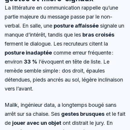
La littérature en communication rappelle qu’une
partie majeure du message passe par le non-
verbal. En salle, une
posture affaissée
signale un
manque d’intérêt, tandis que les
bras croisés
ferment le dialogue. Les recruteurs citent la
posture inadaptée
comme erreur fréquente :
environ
33 %
l’évoquent en tête de liste. Le
remède semble simple : dos droit, épaules
détendues, pieds ancrés au sol, légère inclinaison
vers l’avant.
Malik, ingénieur data, a longtemps bougé sans
arrêt sur sa chaise. Ses
gestes brusques
et le fait
de
jouer avec un objet
ont distrait le jury. En