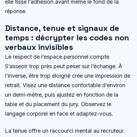
elle tisse l’adhésion avant même le fond de la
réponse.
Distance, tenue et signaux de
temps : décrypter les codes non
verbaux invisibles
Le respect de l’espace personnel compte.
S’asseoir trop près peut peser sur l’échange. À
l’inverse, être trop éloigné crée une impression de
retrait. Visez une distance confortable d’environ
un demi-mètre, puis ajustez en fonction de la
table et du placement du jury. Observez le
langage corporel en face et adaptez-vous.
La tenue offre un raccourci mental au recruteur.