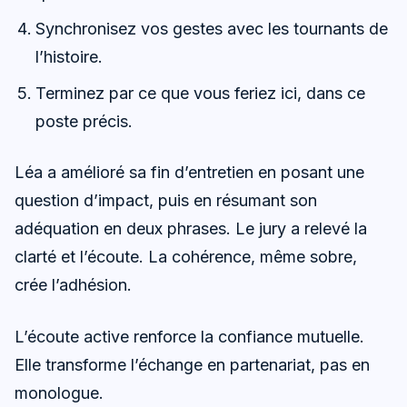
Synchronisez vos gestes avec les tournants de
l’histoire.
Terminez par ce que vous feriez ici, dans ce
poste précis.
Léa a amélioré sa fin d’entretien en posant une
question d’impact, puis en résumant son
adéquation en deux phrases. Le jury a relevé la
clarté et l’écoute. La cohérence, même sobre,
crée l’adhésion.
L’écoute active renforce la confiance mutuelle.
Elle transforme l’échange en partenariat, pas en
monologue.