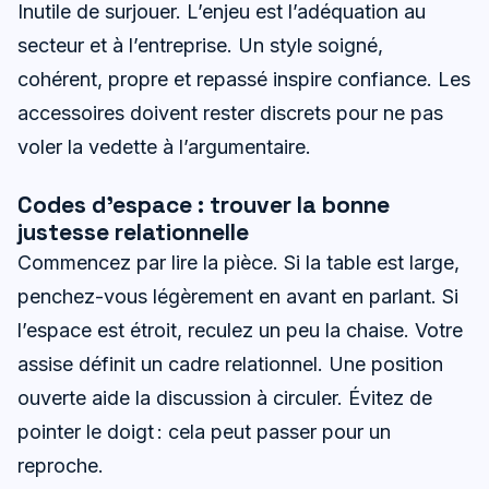
Inutile de surjouer. L’enjeu est l’adéquation au
secteur et à l’entreprise. Un style soigné,
cohérent, propre et repassé inspire confiance. Les
accessoires doivent rester discrets pour ne pas
voler la vedette à l’argumentaire.
Codes d’espace : trouver la bonne
justesse relationnelle
Commencez par lire la pièce. Si la table est large,
penchez-vous légèrement en avant en parlant. Si
l’espace est étroit, reculez un peu la chaise. Votre
assise définit un cadre relationnel. Une position
ouverte aide la discussion à circuler. Évitez de
pointer le doigt : cela peut passer pour un
reproche.