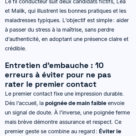
Le fil conducteur suit deux candidats fictifs, Léa
et Malik, qui illustrent les bonnes pratiques et les
maladresses typiques. L’objectif est simple : aider
à passer du stress à la maîtrise, sans perdre
d’authenticité, en adoptant une présence claire et
crédible.
Entretien d’embauche : 10
erreurs à éviter pour ne pas
rater le premier contact
Le premier contact fixe une impression durable.
Dès l’accueil, la
poignée de main faible
envoie
un signal de doute. À l’inverse, une poignée ferme
mais brève démontre assurance et respect. Ce
premier geste se combine au regard :
Éviter le