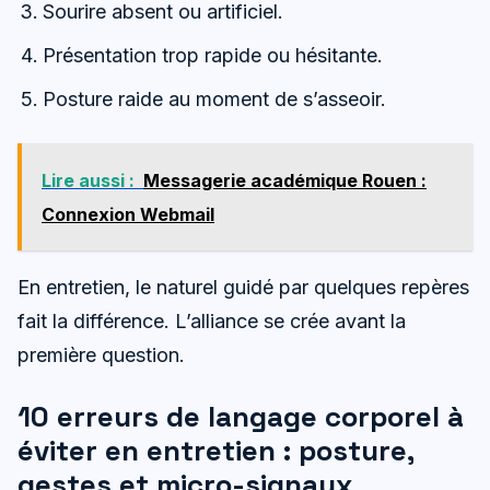
Sourire absent ou artificiel.
Présentation trop rapide ou hésitante.
Posture raide au moment de s’asseoir.
Lire aussi :
Messagerie académique Rouen :
Connexion Webmail
En entretien, le naturel guidé par quelques repères
fait la différence. L’alliance se crée avant la
première question.
10 erreurs de langage corporel à
éviter en entretien : posture,
gestes et micro-signaux