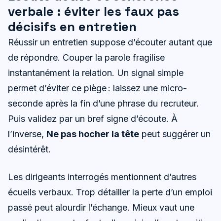
verbale : éviter les faux pas
décisifs en entretien
Réussir un entretien suppose d’écouter autant que
de répondre. Couper la parole fragilise
instantanément la relation. Un signal simple
permet d’éviter ce piège : laissez une micro-
seconde après la fin d’une phrase du recruteur.
Puis validez par un bref signe d’écoute. À
l’inverse,
Ne pas hocher la tête
peut suggérer un
désintérêt.
Les dirigeants interrogés mentionnent d’autres
écueils verbaux. Trop détailler la perte d’un emploi
passé peut alourdir l’échange. Mieux vaut une