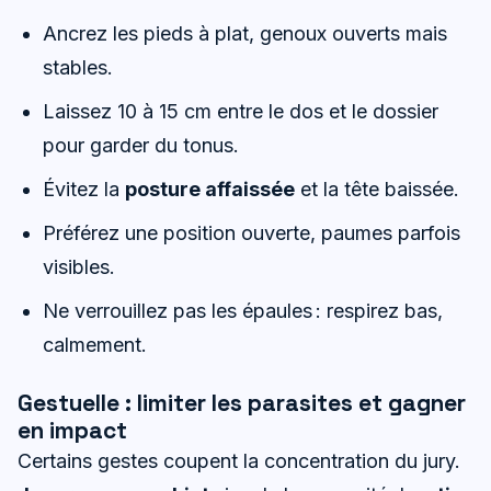
Ancrez les pieds à plat, genoux ouverts mais
stables.
Laissez 10 à 15 cm entre le dos et le dossier
pour garder du tonus.
Évitez la
posture affaissée
et la tête baissée.
Préférez une position ouverte, paumes parfois
visibles.
Ne verrouillez pas les épaules : respirez bas,
calmement.
Gestuelle : limiter les parasites et gagner
en impact
Certains gestes coupent la concentration du jury.