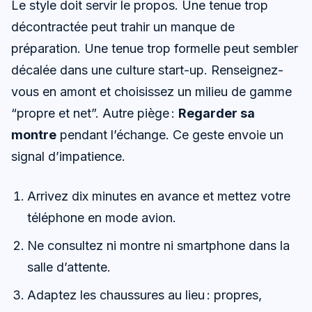
Le style doit servir le propos. Une tenue trop
décontractée peut trahir un manque de
préparation. Une tenue trop formelle peut sembler
décalée dans une culture start-up. Renseignez-
vous en amont et choisissez un milieu de gamme
“propre et net”. Autre piège :
Regarder sa
montre
pendant l’échange. Ce geste envoie un
signal d’impatience.
Arrivez dix minutes en avance et mettez votre
téléphone en mode avion.
Ne consultez ni montre ni smartphone dans la
salle d’attente.
Adaptez les chaussures au lieu : propres,