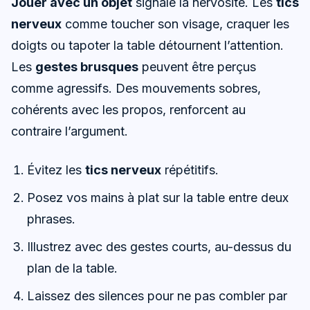
Jouer avec un objet
signale la nervosité. Les
tics
nerveux
comme toucher son visage, craquer les
doigts ou tapoter la table détournent l’attention.
Les
gestes brusques
peuvent être perçus
comme agressifs. Des mouvements sobres,
cohérents avec les propos, renforcent au
contraire l’argument.
Évitez les
tics nerveux
répétitifs.
Posez vos mains à plat sur la table entre deux
phrases.
Illustrez avec des gestes courts, au-dessus du
plan de la table.
Laissez des silences pour ne pas combler par