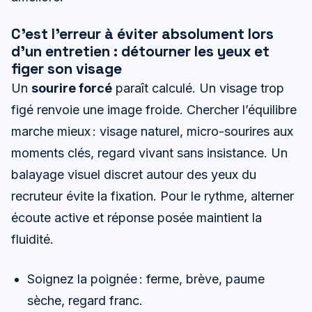
C’est l’erreur à éviter absolument lors
d’un entretien : détourner les yeux et
figer son visage
Un
sourire forcé
paraît calculé. Un visage trop
figé renvoie une image froide. Chercher l’équilibre
marche mieux : visage naturel, micro-sourires aux
moments clés, regard vivant sans insistance. Un
balayage visuel discret autour des yeux du
recruteur évite la fixation. Pour le rythme, alterner
écoute active et réponse posée maintient la
fluidité.
Soignez la poignée : ferme, brève, paume
sèche, regard franc.