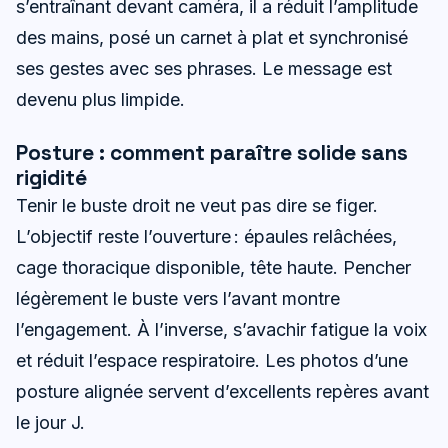
s’entraînant devant caméra, il a réduit l’amplitude
des mains, posé un carnet à plat et synchronisé
ses gestes avec ses phrases. Le message est
devenu plus limpide.
Posture : comment paraître solide sans
rigidité
Tenir le buste droit ne veut pas dire se figer.
L’objectif reste l’ouverture : épaules relâchées,
cage thoracique disponible, tête haute. Pencher
légèrement le buste vers l’avant montre
l’engagement. À l’inverse, s’avachir fatigue la voix
et réduit l’espace respiratoire. Les photos d’une
posture alignée servent d’excellents repères avant
le jour J.