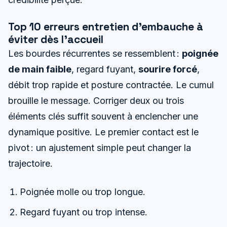
Top 10 erreurs entretien d’embauche à
éviter dès l’accueil
Les bourdes récurrentes se ressemblent :
poignée
de main faible
, regard fuyant,
sourire forcé
,
débit trop rapide et posture contractée. Le cumul
brouille le message. Corriger deux ou trois
éléments clés suffit souvent à enclencher une
dynamique positive. Le premier contact est le
pivot : un ajustement simple peut changer la
trajectoire.
Poignée molle ou trop longue.
Regard fuyant ou trop intense.