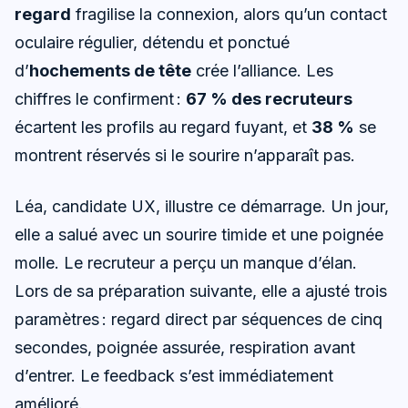
regard
fragilise la connexion, alors qu’un contact
oculaire régulier, détendu et ponctué
d’
hochements de tête
crée l’alliance. Les
chiffres le confirment :
67 % des recruteurs
écartent les profils au regard fuyant, et
38 %
se
montrent réservés si le sourire n’apparaît pas.
Léa, candidate UX, illustre ce démarrage. Un jour,
elle a salué avec un sourire timide et une poignée
molle. Le recruteur a perçu un manque d’élan.
Lors de sa préparation suivante, elle a ajusté trois
paramètres : regard direct par séquences de cinq
secondes, poignée assurée, respiration avant
d’entrer. Le feedback s’est immédiatement
amélioré.