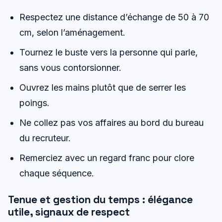
Respectez une distance d’échange de 50 à 70
cm, selon l’aménagement.
Tournez le buste vers la personne qui parle,
sans vous contorsionner.
Ouvrez les mains plutôt que de serrer les
poings.
Ne collez pas vos affaires au bord du bureau
du recruteur.
Remerciez avec un regard franc pour clore
chaque séquence.
Tenue et gestion du temps : élégance
utile, signaux de respect