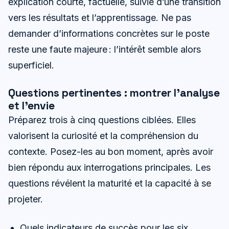
explication courte, factuelle, suivie d’une transition
vers les résultats et l’apprentissage. Ne pas
demander d’informations concrètes sur le poste
reste une faute majeure : l’intérêt semble alors
superficiel.
Questions pertinentes : montrer l’analyse
et l’envie
Préparez trois à cinq questions ciblées. Elles
valorisent la curiosité et la compréhension du
contexte. Posez-les au bon moment, après avoir
bien répondu aux interrogations principales. Les
questions révélent la maturité et la capacité à se
projeter.
Quels indicateurs de succès pour les six