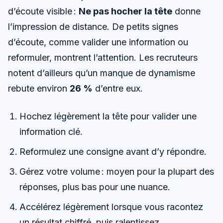
d’écoute visible :
Ne pas hocher la tête
donne
l’impression de distance. De petits signes
d’écoute, comme valider une information ou
reformuler, montrent l’attention. Les recruteurs
notent d’ailleurs qu’un manque de dynamisme
rebute environ
26 %
d’entre eux.
Hochez légèrement la tête pour valider une
information clé.
Reformulez une consigne avant d’y répondre.
Gérez votre volume : moyen pour la plupart des
réponses, plus bas pour une nuance.
Accélérez légèrement lorsque vous racontez
un résultat chiffré, puis ralentissez.