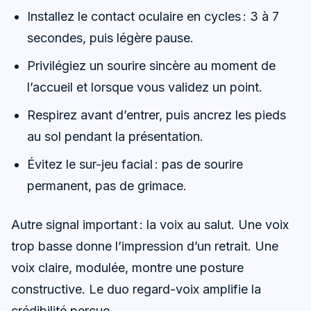
Installez le contact oculaire en cycles : 3 à 7
secondes, puis légère pause.
Privilégiez un sourire sincère au moment de
l’accueil et lorsque vous validez un point.
Respirez avant d’entrer, puis ancrez les pieds
au sol pendant la présentation.
Évitez le sur-jeu facial : pas de sourire
permanent, pas de grimace.
Autre signal important : la voix au salut. Une voix
trop basse donne l’impression d’un retrait. Une
voix claire, modulée, montre une posture
constructive. Le duo regard-voix amplifie la
crédibilité perçue.