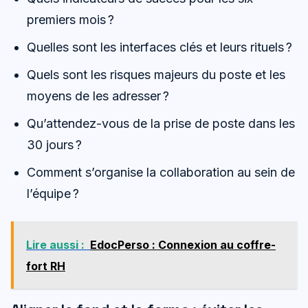
premiers mois ?
Quelles sont les interfaces clés et leurs rituels ?
Quels sont les risques majeurs du poste et les
moyens de les adresser ?
Qu’attendez-vous de la prise de poste dans les
30 jours ?
Comment s’organise la collaboration au sein de
l’équipe ?
Lire aussi :
EdocPerso : Connexion au coffre-
fort RH