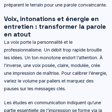
préparent le terrain pour une parole convaincante.
Voix, intonations et énergie en
entretien : transformer la parole
en atout
La voix porte la personnalité et le
professionnalisme. Un débit trop rapide brouille
les idées. Un ton monotone endort l’attention. À
l’inverse, une voix posée, claire, modulée, crée
une impression de maîtrise. Pour calibrer l’énergie,
variez le volume par paliers et marquez des
pauses sur les messages clés.
Les études en communication indiquent qu’une
partie essentielle de l’impression se forme via la