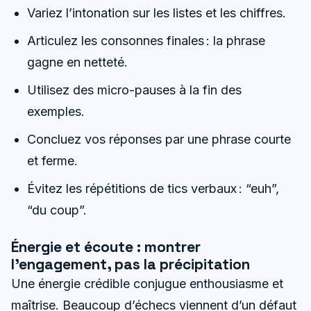
Variez l’intonation sur les listes et les chiffres.
Articulez les consonnes finales : la phrase
gagne en netteté.
Utilisez des micro-pauses à la fin des
exemples.
Concluez vos réponses par une phrase courte
et ferme.
Évitez les répétitions de tics verbaux : “euh”,
“du coup”.
Énergie et écoute : montrer
l’engagement, pas la précipitation
Une énergie crédible conjugue enthousiasme et
maîtrise. Beaucoup d’échecs viennent d’un défaut