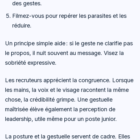
des gestes.
Filmez-vous pour repérer les parasites et les
réduire.
Un principe simple aide : si le geste ne clarifie pas
le propos, il nuit souvent au message. Visez la
sobriété expressive.
Les recruteurs apprécient la congruence. Lorsque
les mains, la voix et le visage racontent la même
chose, la crédibilité grimpe. Une gestuelle
maîtrisée élève également la perception de
leadership, utile même pour un poste junior.
La posture et la gestuelle servent de cadre. Elles