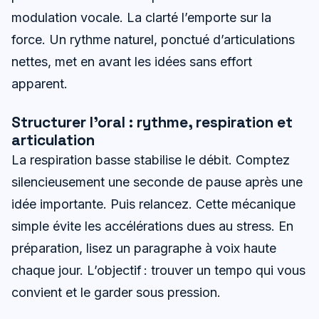
modulation vocale. La clarté l’emporte sur la
force. Un rythme naturel, ponctué d’articulations
nettes, met en avant les idées sans effort
apparent.
Structurer l’oral : rythme, respiration et
articulation
La respiration basse stabilise le débit. Comptez
silencieusement une seconde de pause après une
idée importante. Puis relancez. Cette mécanique
simple évite les accélérations dues au stress. En
préparation, lisez un paragraphe à voix haute
chaque jour. L’objectif : trouver un tempo qui vous
convient et le garder sous pression.