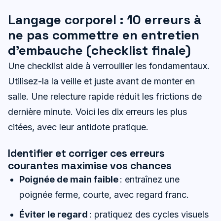
Langage corporel : 10 erreurs à
ne pas commettre en entretien
d’embauche (checklist finale)
Une checklist aide à verrouiller les fondamentaux.
Utilisez-la la veille et juste avant de monter en
salle. Une relecture rapide réduit les frictions de
dernière minute. Voici les dix erreurs les plus
citées, avec leur antidote pratique.
Identifier et corriger ces erreurs
courantes maximise vos chances
Poignée de main faible
: entraînez une
poignée ferme, courte, avec regard franc.
Éviter le regard
: pratiquez des cycles visuels