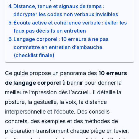
Distance, tenue et signaux de temps :
décrypter les codes non verbaux invisibles
Écoute active et cohérence verbale : éviter les
faux pas décisifs en entretien
Langage corporel : 10 erreurs à ne pas
commettre en entretien d’embauche
(checklist finale)
Ce guide propose un panorama des
10 erreurs
de langage corporel
à bannir pour donner la
meilleure impression dès l’accueil. Il détaille la
posture, la gestuelle, la voix, la distance
interpersonnelle et l’écoute. Des conseils
concrets, des exemples et des méthodes de
préparation transforment chaque piège en levier.