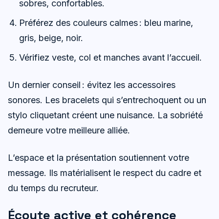
sobres, confortables.
Préférez des couleurs calmes : bleu marine,
gris, beige, noir.
Vérifiez veste, col et manches avant l’accueil.
Un dernier conseil : évitez les accessoires
sonores. Les bracelets qui s’entrechoquent ou un
stylo cliquetant créent une nuisance. La sobriété
demeure votre meilleure alliée.
L’espace et la présentation soutiennent votre
message. Ils matérialisent le respect du cadre et
du temps du recruteur.
Écoute active et cohérence