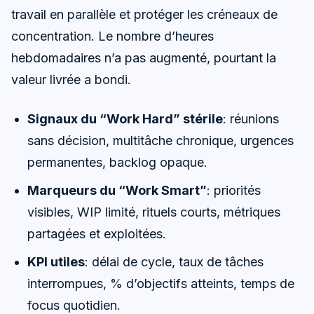
travail en parallèle et protéger les créneaux de
concentration. Le nombre d’heures
hebdomadaires n’a pas augmenté, pourtant la
valeur livrée a bondi.
Signaux du “Work Hard” stérile
: réunions
sans décision, multitâche chronique, urgences
permanentes, backlog opaque.
Marqueurs du “Work Smart”
: priorités
visibles, WIP limité, rituels courts, métriques
partagées et exploitées.
KPI utiles
: délai de cycle, taux de tâches
interrompues, % d’objectifs atteints, temps de
focus quotidien.