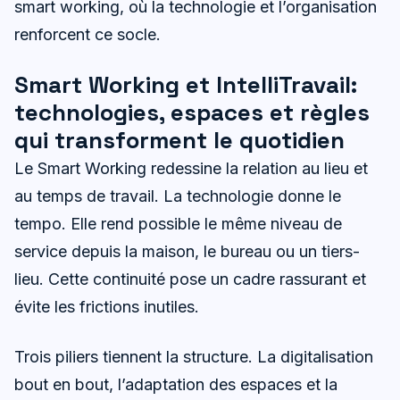
smart working, où la technologie et l’organisation
renforcent ce socle.
Smart Working et IntelliTravail:
technologies, espaces et règles
qui transforment le quotidien
Le Smart Working redessine la relation au lieu et
au temps de travail. La technologie donne le
tempo. Elle rend possible le même niveau de
service depuis la maison, le bureau ou un tiers-
lieu. Cette continuité pose un cadre rassurant et
évite les frictions inutiles.
Trois piliers tiennent la structure. La digitalisation
bout en bout, l’adaptation des espaces et la