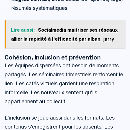
résumés systématiques.
Lire aussi :
Socialmedia maitriser ses réseaux
allier la rapidité à l'efficacité par alban_jarry
Cohésion, inclusion et prévention
Les équipes dispersées ont besoin de moments
partagés. Les séminaires trimestriels renforcent le
lien. Les cafés virtuels gardent une respiration
informelle. Les nouveaux sentent qu’ils
appartiennent au collectif.
L’inclusion se joue aussi dans les formats. Les
contenus s’enregistrent pour les absents. Les