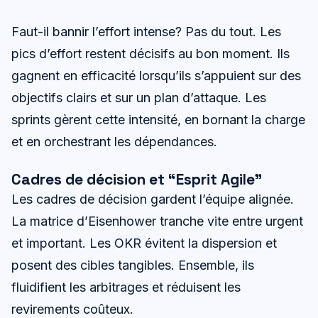
Faut-il bannir l’effort intense? Pas du tout. Les
pics d’effort restent décisifs au bon moment. Ils
gagnent en efficacité lorsqu’ils s’appuient sur des
objectifs clairs et sur un plan d’attaque. Les
sprints gèrent cette intensité, en bornant la charge
et en orchestrant les dépendances.
Cadres de décision et “Esprit Agile”
Les cadres de décision gardent l’équipe alignée.
La matrice d’Eisenhower tranche vite entre urgent
et important. Les OKR évitent la dispersion et
posent des cibles tangibles. Ensemble, ils
fluidifient les arbitrages et réduisent les
revirements coûteux.