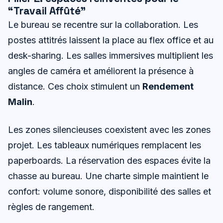
“Travail Affûté”
Le bureau se recentre sur la collaboration. Les
postes attitrés laissent la place au flex office et au
desk-sharing. Les salles immersives multiplient les
angles de caméra et améliorent la présence à
distance. Ces choix stimulent un
Rendement
Malin
.
Les zones silencieuses coexistent avec les zones
projet. Les tableaux numériques remplacent les
paperboards. La réservation des espaces évite la
chasse au bureau. Une charte simple maintient le
confort: volume sonore, disponibilité des salles et
règles de rangement.