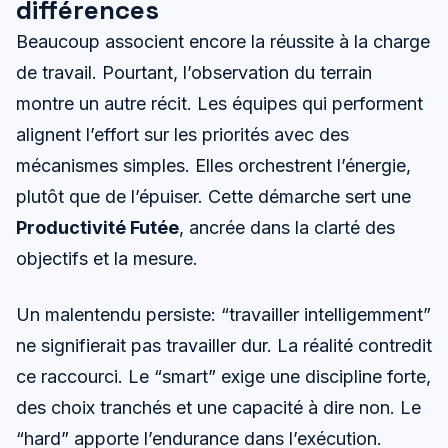
différences
Beaucoup associent encore la réussite à la charge
de travail. Pourtant, l’observation du terrain
montre un autre récit. Les équipes qui performent
alignent l’effort sur les priorités avec des
mécanismes simples. Elles orchestrent l’énergie,
plutôt que de l’épuiser. Cette démarche sert une
Productivité Futée
, ancrée dans la clarté des
objectifs et la mesure.
Un malentendu persiste: “travailler intelligemment”
ne signifierait pas travailler dur. La réalité contredit
ce raccourci. Le “smart” exige une discipline forte,
des choix tranchés et une capacité à dire non. Le
“hard” apporte l’endurance dans l’exécution.