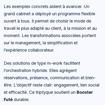
Les exemples concrets aident à avancer. Un
grand cabinet a déployé un programme flexible
ouvert à tous. Il permet de choisir le mode de
travail le plus adapté au client, à la mission et au
moment. Les transformations associées portent
sur le management, la simplification et
l’expérience collaborateur.
Des solutions de type m-work facilitent
l’orchestration hybride. Elles agrègent
réservations, présence, communication et bien-
être. L’objectif reste clair: engagement, lien social
et efficacité. Ce triptyque soutient un
Booster
Futé
durable.