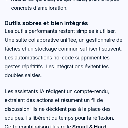
concrets d’amélioration.
Outils sobres et bien intégrés
Les outils performants restent simples à utiliser.
Une suite collaborative unifiée, un gestionnaire de
tâches et un stockage commun suffisent souvent.
Les automatisations no-code suppriment les
gestes répétitifs. Les intégrations évitent les
doubles saisies.
Les assistants IA rédigent un compte-rendu,
extraient des actions et résument un fil de
discussion. Ils ne décident pas à la place des
équipes. Ils libèrent du temps pour la réflexion.
Cette combinaison illustre le
Smart & Hard
.