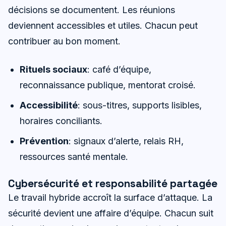
décisions se documentent. Les réunions
deviennent accessibles et utiles. Chacun peut
contribuer au bon moment.
Rituels sociaux
: café d’équipe,
reconnaissance publique, mentorat croisé.
Accessibilité
: sous-titres, supports lisibles,
horaires conciliants.
Prévention
: signaux d’alerte, relais RH,
ressources santé mentale.
Cybersécurité et responsabilité partagée
Le travail hybride accroît la surface d’attaque. La
sécurité devient une affaire d’équipe. Chacun suit