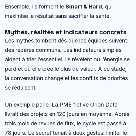
Ensemble, ils forment le
Smart & Hard
, qui
maximise le résultat sans sacrifier la santé.
Mythes, réalités et indicateurs concrets
Les mythes tombent dès que les équipes suivent
des repères communs. Les indicateurs simples
aident à trier l’essentiel. Ils révèlent où l’énergie se
perd et où elle crée le plus de valeur. À ce stade,
la conversation change et les conflits de priorités
se réduisent.
Un exemple parle. La PME fictive Orion Data
livrait des projets en 120 jours en moyenne. Après
trois mois de revues de flux, le cycle est passé à
78 jours. Le secret tenait à deux gestes: limiter le