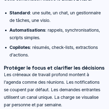
Standard
: une suite, un chat, un gestionnaire
de tâches, une visio.
Automatisations
: rappels, synchronisations,
scripts simples.
Copilotes
: résumés, check-lists, extractions
d’actions.
Protéger le focus et clarifier les décisions
Les créneaux de travail profond montent à
l’agenda comme des réunions. Les notifications
se coupent par défaut. Les demandes entrantes
utilisent un canal unique. La charge se visualise
par personne et par semaine.