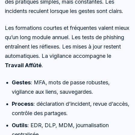
des pratiques simples, mais constantes. Les
incidents reculent lorsque les gestes sont clairs.
Les formations courtes et fréquentes valent mieux
qu’un long module annuel. Les tests de phishing
entraînent les réflexes. Les mises à jour restent
automatiques. La vigilance accompagne le
Travail Affûté
.
Gestes
: MFA, mots de passe robustes,
vigilance aux liens, sauvegardes.
Process
: déclaration d’incident, revue d’accès,
contrôle des partages.
Outils
: EDR, DLP, MDM, journalisation
centralisée.