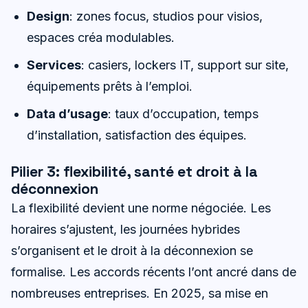
Design
: zones focus, studios pour visios,
espaces créa modulables.
Services
: casiers, lockers IT, support sur site,
équipements prêts à l’emploi.
Data d’usage
: taux d’occupation, temps
d’installation, satisfaction des équipes.
Pilier 3: flexibilité, santé et droit à la
déconnexion
La flexibilité devient une norme négociée. Les
horaires s’ajustent, les journées hybrides
s’organisent et le droit à la déconnexion se
formalise. Les accords récents l’ont ancré dans de
nombreuses entreprises. En 2025, sa mise en