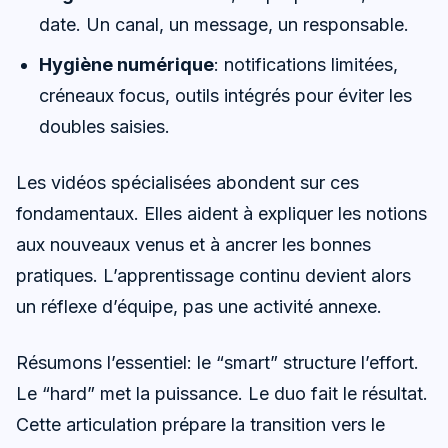
date. Un canal, un message, un responsable.
Hygiène numérique
: notifications limitées,
créneaux focus, outils intégrés pour éviter les
doubles saisies.
Les vidéos spécialisées abondent sur ces
fondamentaux. Elles aident à expliquer les notions
aux nouveaux venus et à ancrer les bonnes
pratiques. L’apprentissage continu devient alors
un réflexe d’équipe, pas une activité annexe.
Résumons l’essentiel: le “smart” structure l’effort.
Le “hard” met la puissance. Le duo fait le résultat.
Cette articulation prépare la transition vers le