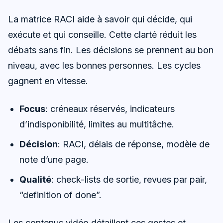
La matrice RACI aide à savoir qui décide, qui
exécute et qui conseille. Cette clarté réduit les
débats sans fin. Les décisions se prennent au bon
niveau, avec les bonnes personnes. Les cycles
gagnent en vitesse.
Focus
: créneaux réservés, indicateurs
d’indisponibilité, limites au multitâche.
Décision
: RACI, délais de réponse, modèle de
note d’une page.
Qualité
: check-lists de sortie, revues par pair,
“definition of done”.
Les contenus vidéo détaillent ces gestes et