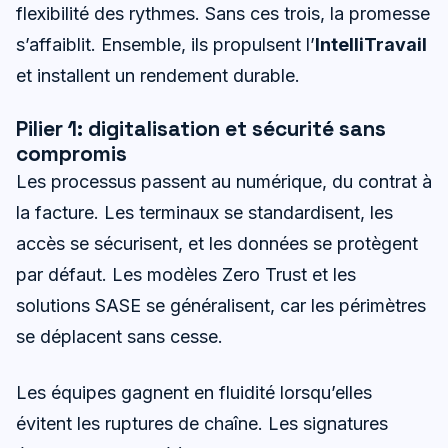
flexibilité des rythmes. Sans ces trois, la promesse
s’affaiblit. Ensemble, ils propulsent l’
IntelliTravail
et installent un rendement durable.
Pilier 1: digitalisation et sécurité sans
compromis
Les processus passent au numérique, du contrat à
la facture. Les terminaux se standardisent, les
accès se sécurisent, et les données se protègent
par défaut. Les modèles Zero Trust et les
solutions SASE se généralisent, car les périmètres
se déplacent sans cesse.
Les équipes gagnent en fluidité lorsqu’elles
évitent les ruptures de chaîne. Les signatures