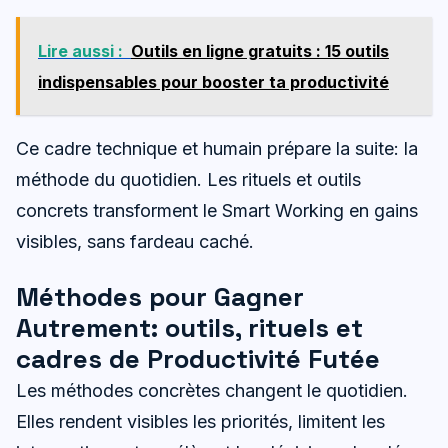
Lire aussi :
Outils en ligne gratuits : 15 outils
indispensables pour booster ta productivité
Ce cadre technique et humain prépare la suite: la
méthode du quotidien. Les rituels et outils
concrets transforment le Smart Working en gains
visibles, sans fardeau caché.
Méthodes pour Gagner
Autrement: outils, rituels et
cadres de Productivité Futée
Les méthodes concrètes changent le quotidien.
Elles rendent visibles les priorités, limitent les