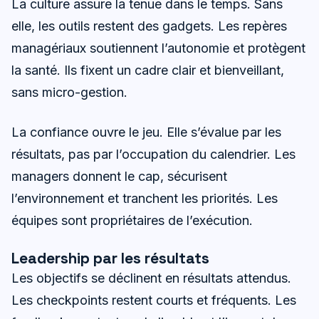
La culture assure la tenue dans le temps. Sans
elle, les outils restent des gadgets. Les repères
managériaux soutiennent l’autonomie et protègent
la santé. Ils fixent un cadre clair et bienveillant,
sans micro-gestion.
La confiance ouvre le jeu. Elle s’évalue par les
résultats, pas par l’occupation du calendrier. Les
managers donnent le cap, sécurisent
l’environnement et tranchent les priorités. Les
équipes sont propriétaires de l’exécution.
Leadership par les résultats
Les objectifs se déclinent en résultats attendus.
Les checkpoints restent courts et fréquents. Les