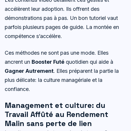
accélèrent leur adoption. Ils offrent des
démonstrations pas à pas. Un bon tutoriel vaut
parfois plusieurs pages de guide. La montée en
compétence s’accélère.
Ces méthodes ne sont pas une mode. Elles
ancrent un
Booster Futé
quotidien qui aide à
Gagner Autrement
. Elles préparent la partie la
plus délicate: la culture managériale et la
confiance.
Management et culture: du
Travail Affûté au Rendement
Malin sans perte de lien