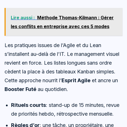
Lire aussi :
Méthode Thomas-Kilmann : Gérer
les conflits en entreprise avec ces 5 modes
Les pratiques issues de l’Agile et du Lean
s’installent au-delà de l’IT. Le management visuel
revient en force. Les listes longues sans ordre
cèdent la place à des tableaux Kanban simples.
Cette approche nourrit l’
Esprit Agile
et ancre un
Booster Futé
au quotidien.
Rituels courts
: stand-up de 15 minutes, revue
de priorités hebdo, rétrospective mensuelle.
Règles d’or
: une tâche, un propriétaire, une