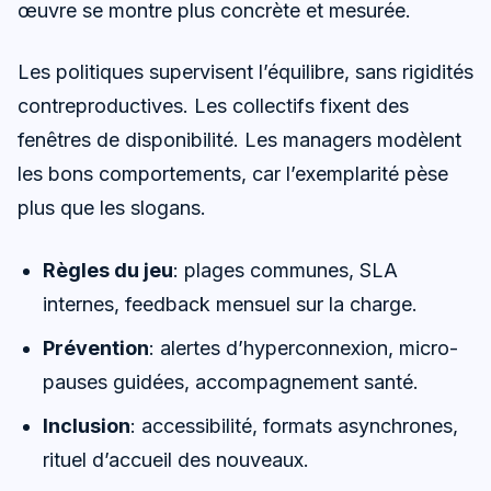
œuvre se montre plus concrète et mesurée.
Les politiques supervisent l’équilibre, sans rigidités
contreproductives. Les collectifs fixent des
fenêtres de disponibilité. Les managers modèlent
les bons comportements, car l’exemplarité pèse
plus que les slogans.
Règles du jeu
: plages communes, SLA
internes, feedback mensuel sur la charge.
Prévention
: alertes d’hyperconnexion, micro-
pauses guidées, accompagnement santé.
Inclusion
: accessibilité, formats asynchrones,
rituel d’accueil des nouveaux.