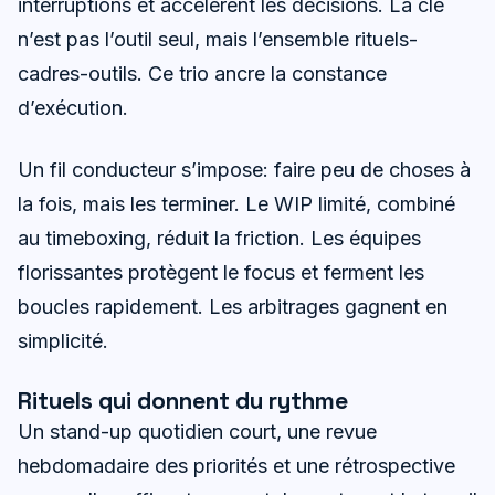
interruptions et accélèrent les décisions. La clé
n’est pas l’outil seul, mais l’ensemble rituels-
cadres-outils. Ce trio ancre la constance
d’exécution.
Un fil conducteur s’impose: faire peu de choses à
la fois, mais les terminer. Le WIP limité, combiné
au timeboxing, réduit la friction. Les équipes
florissantes protègent le focus et ferment les
boucles rapidement. Les arbitrages gagnent en
simplicité.
Rituels qui donnent du rythme
Un stand-up quotidien court, une revue
hebdomadaire des priorités et une rétrospective