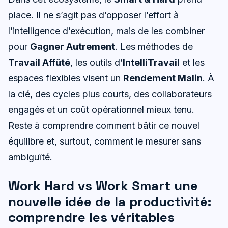
place. Il ne s’agit pas d’opposer l’effort à
l’intelligence d’exécution, mais de les combiner
pour
Gagner Autrement
. Les méthodes de
Travail Affûté
, les outils d’
IntelliTravail
et les
espaces flexibles visent un
Rendement Malin
. À
la clé, des cycles plus courts, des collaborateurs
engagés et un coût opérationnel mieux tenu.
Reste à comprendre comment bâtir ce nouvel
équilibre et, surtout, comment le mesurer sans
ambiguïté.
Work Hard vs Work Smart une
nouvelle idée de la productivité:
comprendre les véritables