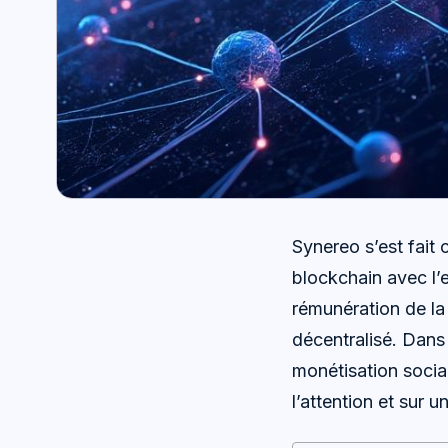
Synereo s’est fait
blockchain avec l’
rémunération de la
décentralisé. Dan
monétisation socia
l’attention et sur 