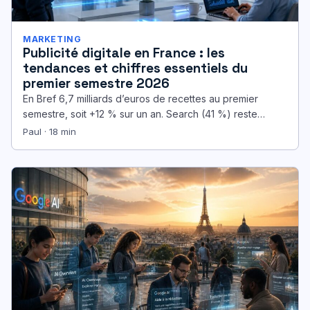
MARKETING
Publicité digitale en France : les
tendances et chiffres essentiels du
premier semestre 2026
En Bref 6,7 milliards d’euros de recettes au premier
semestre, soit +12 % sur un an. Search (41 %) reste…
Paul · 18 min