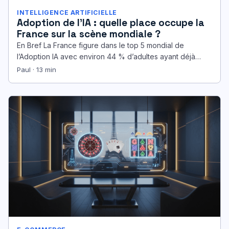
INTELLIGENCE ARTIFICIELLE
Adoption de l’IA : quelle place occupe la
France sur la scène mondiale ?
En Bref La France figure dans le top 5 mondial de
l’Adoption IA avec environ 44 % d’adultes ayant déjà…
Paul · 13 min