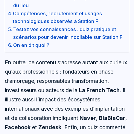
du lieu
Compétences, recrutement et usages
technologiques observés à Station F
Testez vos connaissances : quiz pratique et
scénarios pour devenir incollable sur Station F
On en dit quoi ?
En outre, ce contenu s’adresse autant aux curieux
qu’aux professionnels : fondateurs en phase
d’amorçage, responsables transformation,
investisseurs ou acteurs de la
La French Tech
. Il
illustre aussi l’impact des écosystèmes
internationaux avec des exemples d’implantation
et de collaboration impliquant
Naver
,
BlaBlaCar
,
Facebook
et
Zendesk
. Enfin, un quiz commenté