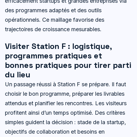
efficacement startups et grandes entreprises via
des programmes adaptés et des outils
opérationnels. Ce maillage favorise des
trajectoires de croissance mesurables.
Visiter Station F : logistique,
programmes pratiques et
bonnes pratiques pour tirer parti
du lieu
Un passage réussi à Station F se prépare. Il faut
choisir le bon programme, préparer les livrables
attendus et planifier les rencontres. Les visiteurs
profitent ainsi d’un temps optimisé. Des critères
simples guident la décision : stade de la startup,
objectifs de collaboration et besoins en