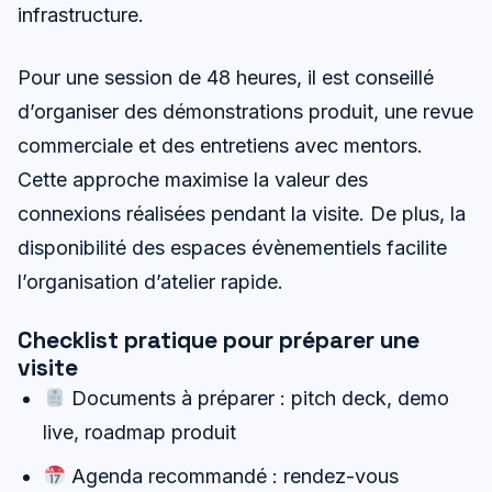
infrastructure.
Pour une session de 48 heures, il est conseillé
d’organiser des démonstrations produit, une revue
commerciale et des entretiens avec mentors.
Cette approche maximise la valeur des
connexions réalisées pendant la visite. De plus, la
disponibilité des espaces évènementiels facilite
l’organisation d’atelier rapide.
Checklist pratique pour préparer une
visite
Documents à préparer : pitch deck, demo
live, roadmap produit
Agenda recommandé : rendez-vous