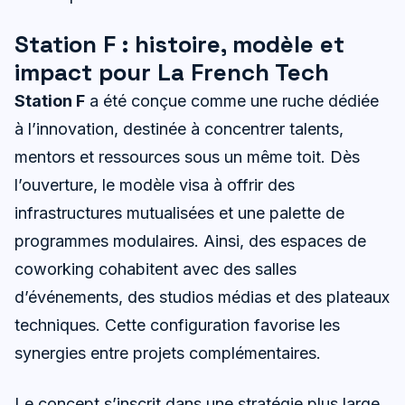
Station F : histoire, modèle et
impact pour La French Tech
Station F
a été conçue comme une ruche dédiée
à l’innovation, destinée à concentrer talents,
mentors et ressources sous un même toit. Dès
l’ouverture, le modèle visa à offrir des
infrastructures mutualisées et une palette de
programmes modulaires. Ainsi, des espaces de
coworking cohabitent avec des salles
d’événements, des studios médias et des plateaux
techniques. Cette configuration favorise les
synergies entre projets complémentaires.
Le concept s’inscrit dans une stratégie plus large