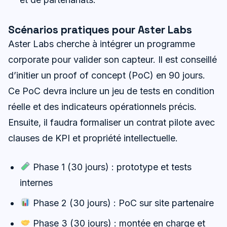
Scénarios pratiques pour Aster Labs
Aster Labs cherche à intégrer un programme
corporate pour valider son capteur. Il est conseillé
d’initier un proof of concept (PoC) en 90 jours.
Ce PoC devra inclure un jeu de tests en condition
réelle et des indicateurs opérationnels précis.
Ensuite, il faudra formaliser un contrat pilote avec
clauses de KPI et propriété intellectuelle.
Phase 1 (30 jours) : prototype et tests
internes
Phase 2 (30 jours) : PoC sur site partenaire
Phase 3 (30 jours) : montée en charge et