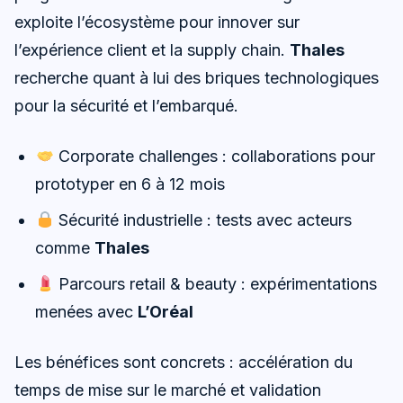
exploite l’écosystème pour innover sur
l’expérience client et la supply chain.
Thales
recherche quant à lui des briques technologiques
pour la sécurité et l’embarqué.
Corporate challenges : collaborations pour
prototyper en 6 à 12 mois
Sécurité industrielle : tests avec acteurs
comme
Thales
Parcours retail & beauty : expérimentations
menées avec
L’Oréal
Les bénéfices sont concrets : accélération du
temps de mise sur le marché et validation