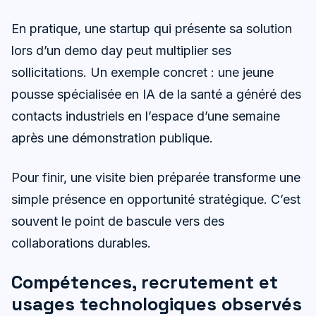
En pratique, une startup qui présente sa solution
lors d’un demo day peut multiplier ses
sollicitations. Un exemple concret : une jeune
pousse spécialisée en IA de la santé a généré des
contacts industriels en l’espace d’une semaine
après une démonstration publique.
Pour finir, une visite bien préparée transforme une
simple présence en opportunité stratégique. C’est
souvent le point de bascule vers des
collaborations durables.
Compétences, recrutement et
usages technologiques observés