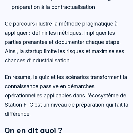
préparation à la contractualisation
Ce parcours illustre la méthode pragmatique à
appliquer : définir les métriques, impliquer les
parties prenantes et documenter chaque étape.
Ainsi, la startup limite les risques et maximise ses
chances d’industrialisation.
En résumé, le quiz et les scénarios transforment la
connaissance passive en démarches
opérationnelles applicables dans l’écosystème de
Station F. C’est un niveau de préparation qui fait la
différence.
On en dit quoi ?