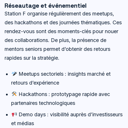
Réseautage et événementiel
Station F organise régulièrement des meetups,
des hackathons et des journées thématiques. Ces
rendez-vous sont des moments-clés pour nouer
des collaborations. De plus, la présence de
mentors seniors permet d’obtenir des retours
rapides sur la stratégie.
Meetups sectoriels : insights marché et
retours d’expérience
Hackathons : prototypage rapide avec
partenaires technologiques
Demo days : visibilité auprès d’investisseurs
et médias