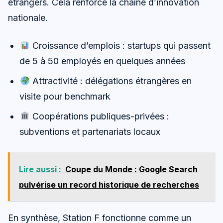
étrangers. Cela renforce la chaîne d’innovation
nationale.
Croissance d’emplois : startups qui passent
de 5 à 50 employés en quelques années
Attractivité : délégations étrangères en
visite pour benchmark
Coopérations publiques-privées :
subventions et partenariats locaux
Lire aussi :
Coupe du Monde : Google Search
pulvérise un record historique de recherches
En synthèse, Station F fonctionne comme un