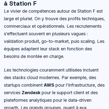
à Station F
Le vivier de compétences autour de Station F est
large et pluriel. On y trouve des profils techniques,
commerciaux et opérationnels. Les recrutements
s’effectuent souvent en plusieurs vagues :
validation produit, go-to-market, puis scaling. Les
équipes adaptent leur stack en fonction des
besoins de montée en charge.
Les technologies couramment utilisées incluent
des stacks cloud modernes. Par exemple, des
startups combinent
AWS
pour l’infrastructure, des
services
Zendesk
pour le support client et des
plateformes analytiques pour le data-driven
growth. Les grands groupes, quant à eux,