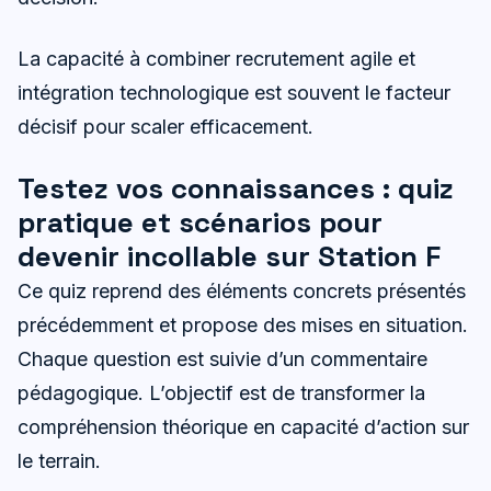
La capacité à combiner recrutement agile et
intégration technologique est souvent le facteur
décisif pour scaler efficacement.
Testez vos connaissances : quiz
pratique et scénarios pour
devenir incollable sur Station F
Ce quiz reprend des éléments concrets présentés
précédemment et propose des mises en situation.
Chaque question est suivie d’un commentaire
pédagogique. L’objectif est de transformer la
compréhension théorique en capacité d’action sur
le terrain.