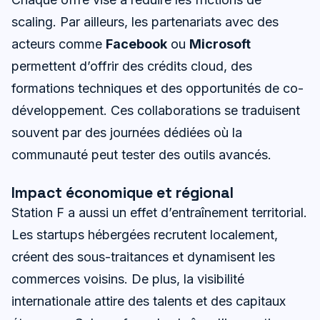
scaling. Par ailleurs, les partenariats avec des
acteurs comme
Facebook
ou
Microsoft
permettent d’offrir des crédits cloud, des
formations techniques et des opportunités de co-
développement. Ces collaborations se traduisent
souvent par des journées dédiées où la
communauté peut tester des outils avancés.
Impact économique et régional
Station F a aussi un effet d’entraînement territorial.
Les startups hébergées recrutent localement,
créent des sous-traitances et dynamisent les
commerces voisins. De plus, la visibilité
internationale attire des talents et des capitaux