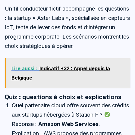
Un fil conducteur fictif accompagne les questions
: la startup « Aster Labs », spécialisée en capteurs
IoT, tente de lever des fonds et d’intégrer un
programme corporate. Les scénarios montrent les
choix stratégiques à opérer.
Lire aussi :
Indicatif +32 : Appel depuis la
Belgique
Quiz : questions à choix et explications
Quel partenaire cloud offre souvent des crédits
aux startups hébergées à Station F ?
Réponse :
Amazon Web Services
.
Explication : AWS propose des programmes