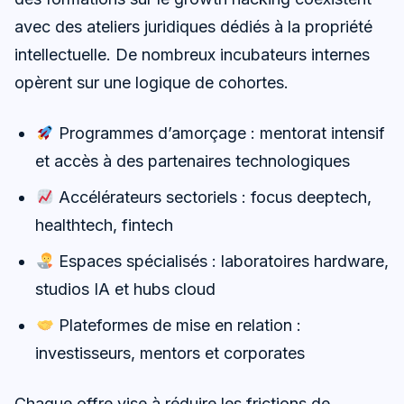
avec des ateliers juridiques dédiés à la propriété
intellectuelle. De nombreux incubateurs internes
opèrent sur une logique de cohortes.
Programmes d’amorçage : mentorat intensif
et accès à des partenaires technologiques
Accélérateurs sectoriels : focus deeptech,
healthtech, fintech
Espaces spécialisés : laboratoires hardware,
studios IA et hubs cloud
Plateformes de mise en relation :
investisseurs, mentors et corporates
Chaque offre vise à réduire les frictions de