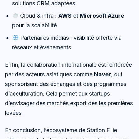
solutions CRM adaptées
Cloud & infra :
AWS
et
Microsoft Azure
pour la scalabilité
Partenaires médias : visibilité offerte via
réseaux et événements
Enfin, la collaboration internationale est renforcée
par des acteurs asiatiques comme
Naver
, qui
sponsorisent des échanges et des programmes
d’acculturation. Cela permet aux startups
d’envisager des marchés export dès les premières
levées.
En conclusion, l’écosystème de Station F lie