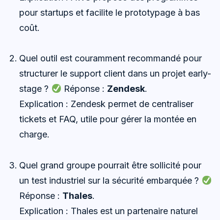
pour startups et facilite le prototypage à bas
coût.
Quel outil est couramment recommandé pour
structurer le support client dans un projet early-
stage ?
Réponse :
Zendesk
.
Explication : Zendesk permet de centraliser
tickets et FAQ, utile pour gérer la montée en
charge.
Quel grand groupe pourrait être sollicité pour
un test industriel sur la sécurité embarquée ?
Réponse :
Thales
.
Explication : Thales est un partenaire naturel