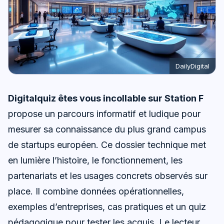
DailyDigital
Digitalquiz êtes vous incollable sur Station F
propose un parcours informatif et ludique pour
mesurer sa connaissance du plus grand campus
de startups européen. Ce dossier technique met
en lumière l’histoire, le fonctionnement, les
partenariats et les usages concrets observés sur
place. Il combine données opérationnelles,
exemples d’entreprises, cas pratiques et un quiz
pédagogique pour tester les acquis. Le lecteur