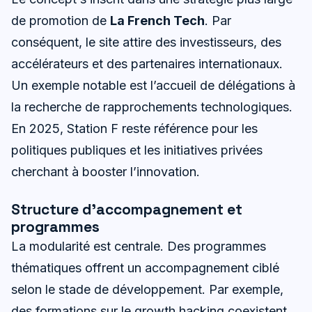
de promotion de
La French Tech
. Par
conséquent, le site attire des investisseurs, des
accélérateurs et des partenaires internationaux.
Un exemple notable est l’accueil de délégations à
la recherche de rapprochements technologiques.
En 2025, Station F reste référence pour les
politiques publiques et les initiatives privées
cherchant à booster l’innovation.
Structure d’accompagnement et
programmes
La modularité est centrale. Des programmes
thématiques offrent un accompagnement ciblé
selon le stade de développement. Par exemple,
des formations sur le growth hacking coexistent