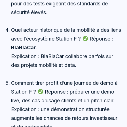
pour des tests exigeant des standards de
sécurité élevés.
Quel acteur historique de la mobilité a des liens
avec l’écosystème Station F ?
Réponse :
BlaBlaCar
.
Explication : BlaBlaCar collabore parfois sur
des projets mobilité et data.
Comment tirer profit d’une journée de demo à
Station F ?
Réponse : préparer une demo
live, des cas d’usage clients et un pitch clair.
Explication : une démonstration structurée
augmente les chances de retours investisseur
et de partenariats.