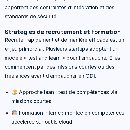
apportent des contraintes d’intégration et des
standards de sécurité.
Stratégies de recrutement et formation
Recruter rapidement et de manière efficace est un
enjeu primordial. Plusieurs startups adoptent un
modèle « test and learn » pour l’embauche. Elles
commencent par des missions courtes ou des
freelances avant d’embaucher en CDI.
Approche lean : test de compétences via
missions courtes
Formation interne : montée en compétences
accélérée sur outils cloud