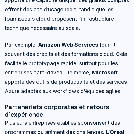
apporte une capacité unique. Les grands comptes
offrent des cas d’usage réels, tandis que les
fournisseurs cloud proposent l’infrastructure
technique nécessaire au scale.
Par exemple,
Amazon Web Services
fournit
souvent des crédits et des formations cloud. Cela
facilite le prototypage rapide, surtout pour les
entreprises data-driven. De même,
Microsoft
apporte des outils de productivité et des services
Azure adaptés aux workflows d’équipes agiles.
Partenariats corporates et retours
d’expérience
Plusieurs entreprises établies sponsorisent des
programmes ou animent des challenges.
L’Oréal