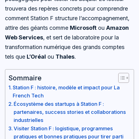
trouvera des repères concrets pour comprendre
comment Station F structure l’accompagnement,
attire des géants comme
Microsoft
ou
Amazon
Web Services
, et sert de laboratoire pour la
transformation numérique des grands comptes
tels que
L’Oréal
ou
Thales
.
Sommaire
Station F : histoire, modèle et impact pour La
French Tech
Écosystème des startups à Station F :
partenaires, success stories et collaborations
industrielles
Visiter Station F : logistique, programmes
pratiques et bonnes pratiques pour tirer parti