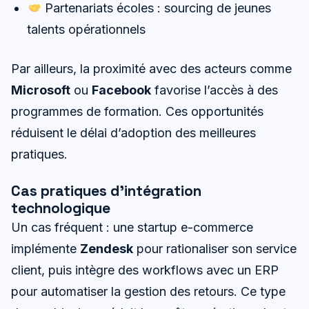
Partenariats écoles : sourcing de jeunes
talents opérationnels
Par ailleurs, la proximité avec des acteurs comme
Microsoft
ou
Facebook
favorise l’accès à des
programmes de formation. Ces opportunités
réduisent le délai d’adoption des meilleures
pratiques.
Cas pratiques d’intégration
technologique
Un cas fréquent : une startup e-commerce
implémente
Zendesk
pour rationaliser son service
client, puis intègre des workflows avec un ERP
pour automatiser la gestion des retours. Ce type