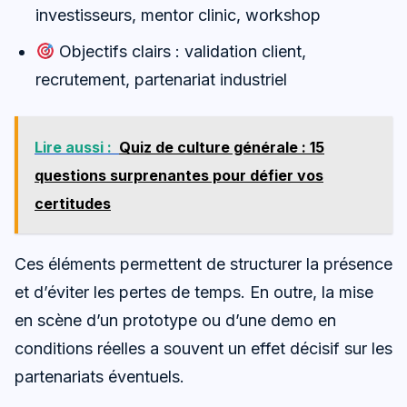
investisseurs, mentor clinic, workshop
Objectifs clairs : validation client,
recrutement, partenariat industriel
Lire aussi :
Quiz de culture générale : 15
questions surprenantes pour défier vos
certitudes
Ces éléments permettent de structurer la présence
et d’éviter les pertes de temps. En outre, la mise
en scène d’un prototype ou d’une demo en
conditions réelles a souvent un effet décisif sur les
partenariats éventuels.