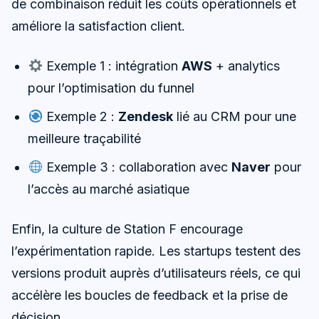
de combinaison réduit les coûts opérationnels et
améliore la satisfaction client.
Exemple 1 : intégration
AWS
+ analytics
pour l’optimisation du funnel
Exemple 2 :
Zendesk
lié au CRM pour une
meilleure traçabilité
Exemple 3 : collaboration avec
Naver
pour
l’accès au marché asiatique
Enfin, la culture de Station F encourage
l’expérimentation rapide. Les startups testent des
versions produit auprès d’utilisateurs réels, ce qui
accélère les boucles de feedback et la prise de
décision.