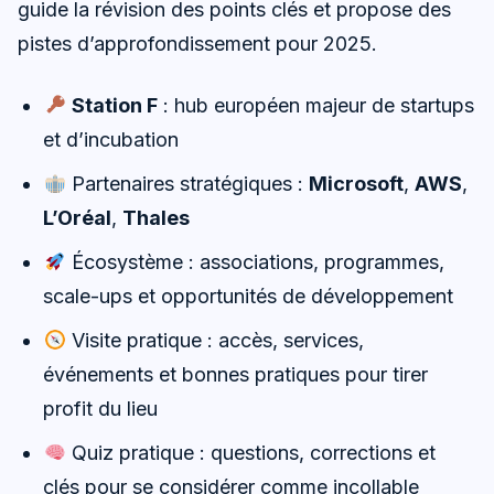
guide la révision des points clés et propose des
pistes d’approfondissement pour 2025.
Station F
: hub européen majeur de startups
et d’incubation
Partenaires stratégiques :
Microsoft
,
AWS
,
L’Oréal
,
Thales
Écosystème : associations, programmes,
scale-ups et opportunités de développement
Visite pratique : accès, services,
événements et bonnes pratiques pour tirer
profit du lieu
Quiz pratique : questions, corrections et
clés pour se considérer comme incollable