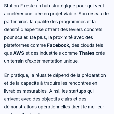
Station F reste un hub stratégique pour qui veut
accélérer une idée en projet viable. Son réseau de
partenaires, la qualité des programmes et la
densité d’expertise offrent des leviers concrets
pour scaler. De plus, la proximité avec des
plateformes comme
Facebook
, des clouds tels
que
AWS
et des industriels comme
Thales
crée
un terrain d’expérimentation unique.
En pratique, la réussite dépend de la préparation
et de la capacité à traduire les rencontres en
livrables mesurables. Ainsi, les startups qui
arrivent avec des objectifs clairs et des
démonstrations opérationnelles tirent le meilleur