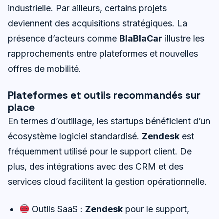
industrielle. Par ailleurs, certains projets
deviennent des acquisitions stratégiques. La
présence d’acteurs comme
BlaBlaCar
illustre les
rapprochements entre plateformes et nouvelles
offres de mobilité.
Plateformes et outils recommandés sur
place
En termes d’outillage, les startups bénéficient d’un
écosystème logiciel standardisé.
Zendesk
est
fréquemment utilisé pour le support client. De
plus, des intégrations avec des CRM et des
services cloud facilitent la gestion opérationnelle.
Outils SaaS :
Zendesk
pour le support,