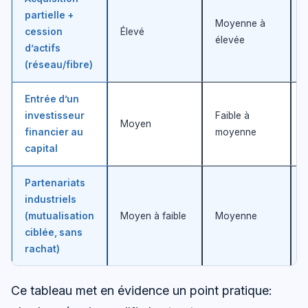
partielle +
Moyenne à
cession
Élevé
élevée
d’actifs
(réseau/fibre)
Entrée d’un
investisseur
Faible à
Moyen
financier au
moyenne
capital
Partenariats
industriels
(mutualisation
Moyen à faible
Moyenne
ciblée, sans
rachat)
Ce tableau met en évidence un point pratique: