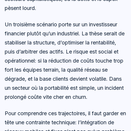
pèsent lourd.
Un troisième scénario porte sur un investisseur
financier plutôt qu’un industriel. La thèse serait de
stabiliser la structure, d’optimiser la rentabilité,
puis d’arbitrer des actifs. Le risque est social et
opérationnel: si la réduction de coûts touche trop
fort les équipes terrain, la qualité réseau se
dégrade, et la base clients devient volatile. Dans
un secteur où la portabilité est simple, un incident
prolongé coûte vite cher en churn.
Pour comprendre ces trajectoires, il faut garder en
tête une contrainte technique: l’intégration de