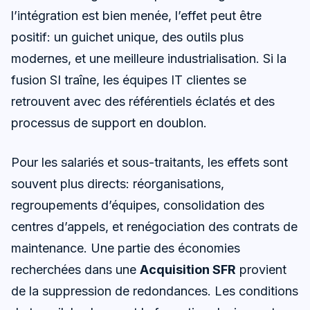
l’intégration est bien menée, l’effet peut être
positif: un guichet unique, des outils plus
modernes, et une meilleure industrialisation. Si la
fusion SI traîne, les équipes IT clientes se
retrouvent avec des référentiels éclatés et des
processus de support en doublon.
Pour les salariés et sous-traitants, les effets sont
souvent plus directs: réorganisations,
regroupements d’équipes, consolidation des
centres d’appels, et renégociation des contrats de
maintenance. Une partie des économies
recherchées dans une
Acquisition SFR
provient
de la suppression de redondances. Les conditions