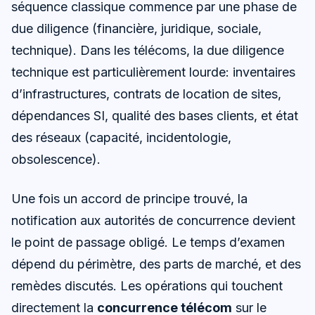
séquence classique commence par une phase de
due diligence (financière, juridique, sociale,
technique). Dans les télécoms, la due diligence
technique est particulièrement lourde: inventaires
d’infrastructures, contrats de location de sites,
dépendances SI, qualité des bases clients, et état
des réseaux (capacité, incidentologie,
obsolescence).
Une fois un accord de principe trouvé, la
notification aux autorités de concurrence devient
le point de passage obligé. Le temps d’examen
dépend du périmètre, des parts de marché, et des
remèdes discutés. Les opérations qui touchent
directement la
concurrence télécom
sur le