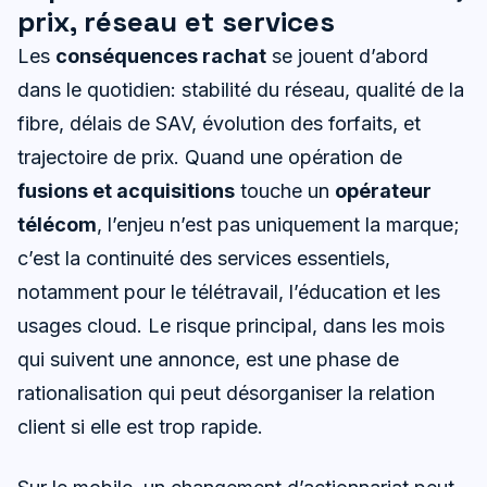
prix, réseau et services
Les
conséquences rachat
se jouent d’abord
dans le quotidien: stabilité du réseau, qualité de la
fibre, délais de SAV, évolution des forfaits, et
trajectoire de prix. Quand une opération de
fusions et acquisitions
touche un
opérateur
télécom
, l’enjeu n’est pas uniquement la marque;
c’est la continuité des services essentiels,
notamment pour le télétravail, l’éducation et les
usages cloud. Le risque principal, dans les mois
qui suivent une annonce, est une phase de
rationalisation qui peut désorganiser la relation
client si elle est trop rapide.