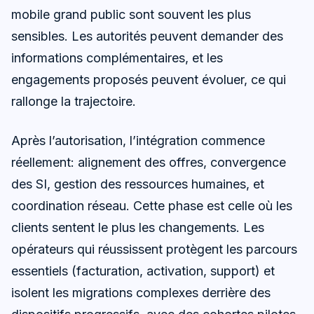
mobile grand public sont souvent les plus
sensibles. Les autorités peuvent demander des
informations complémentaires, et les
engagements proposés peuvent évoluer, ce qui
rallonge la trajectoire.
Après l’autorisation, l’intégration commence
réellement: alignement des offres, convergence
des SI, gestion des ressources humaines, et
coordination réseau. Cette phase est celle où les
clients sentent le plus les changements. Les
opérateurs qui réussissent protègent les parcours
essentiels (facturation, activation, support) et
isolent les migrations complexes derrière des