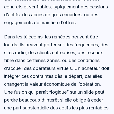
concrets et vérifiables, typiquement des cessions
d’actifs, des accès de gros encadrés, ou des
engagements de maintien d’offres.
Dans les télécoms, les remèdes peuvent être
lourds. Ils peuvent porter sur des fréquences, des
sites radio, des clients entreprises, des réseaux
fibre dans certaines zones, ou des conditions
d’accueil des opérateurs virtuels. Un acheteur doit
intégrer ces contraintes dès le départ, car elles
changent la valeur économique de l’opération.
Une fusion qui paraît “logique” sur un slide peut
perdre beaucoup d’intérêt si elle oblige à céder
une part substantielle des actifs les plus rentables.