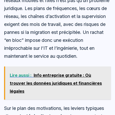
réseaux mobiles et fixes n’est pas qu’un problème
juridique. Les plans de fréquences, les cœurs de
réseau, les chaînes d’activation et la supervision
exigent des mois de travail, avec des risques de
pannes si la migration est précipitée. Un rachat
“en bloc” impose donc une exécution
irréprochable sur l’IT et l’ingénierie, tout en
maintenant le service au quotidien.
Lire aussi :
Info entreprise gratuite : Où
trouver les données juridiques et financières
légales
Sur le plan des motivations, les leviers typiques