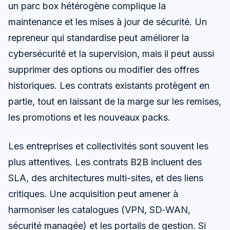
un parc box hétérogène complique la
maintenance et les mises à jour de sécurité. Un
repreneur qui standardise peut améliorer la
cybersécurité et la supervision, mais il peut aussi
supprimer des options ou modifier des offres
historiques. Les contrats existants protègent en
partie, tout en laissant de la marge sur les remises,
les promotions et les nouveaux packs.
Les entreprises et collectivités sont souvent les
plus attentives. Les contrats B2B incluent des
SLA, des architectures multi-sites, et des liens
critiques. Une acquisition peut amener à
harmoniser les catalogues (VPN, SD‑WAN,
sécurité managée) et les portails de gestion. Si