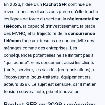
En 2026, l’idée d’un
Rachat SFR
continue de
revenir dans les discussions parce qu’elle touche
les lignes de force du secteur: la
réglementation
télécom
, la capacité d’investissement, la place
des MVNO, et la trajectoire de la
concurrence
télécom
face aux besoins de connectivité des
ménages comme des entreprises. Les
conséquences potentielles ne se limitent pas à
“qui rachète”; elles concernent aussi les clients
(tarifs, service), les salariés (réorganisations), et
l’écosystème (sous-traitants, équipementiers,
acteurs B2B). Le sujet est sensible, car il met en
tension souveraineté, prix et innovation.
Rachat SFR en 2026 : scénarios