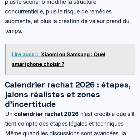
plus le scénario modifie la structure
concurrentielle, plus le risque de remèdes
augmente, et plus la création de valeur prend du
temps.
Lire aussi :
Xiaomi ou Samsung : Quel
smartphone choisir ?
Calendrier rachat 2026 : étapes,
jalons réalistes et zones
d’incertitude
Un
calendrier rachat 2026
n’est crédible que s’il
tient compte des étapes légales et techniques.
Même quand les discussions sont avancées, la