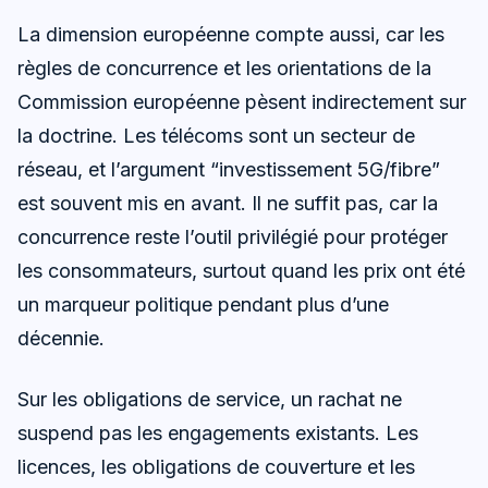
La dimension européenne compte aussi, car les
règles de concurrence et les orientations de la
Commission européenne pèsent indirectement sur
la doctrine. Les télécoms sont un secteur de
réseau, et l’argument “investissement 5G/fibre”
est souvent mis en avant. Il ne suffit pas, car la
concurrence reste l’outil privilégié pour protéger
les consommateurs, surtout quand les prix ont été
un marqueur politique pendant plus d’une
décennie.
Sur les obligations de service, un rachat ne
suspend pas les engagements existants. Les
licences, les obligations de couverture et les