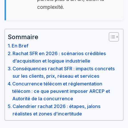
complexité.
Sommaire
En Bref
Rachat SFR en 2026 : scénarios crédibles
d’acquisition et logique industrielle
Conséquences rachat SFR : impacts concrets
sur les clients, prix, réseau et services
Concurrence télécom et réglementation
télécom : ce que peuvent imposer ARCEP et
Autorité de la concurrence
Calendrier rachat 2026 : étapes, jalons
réalistes et zones d’incertitude