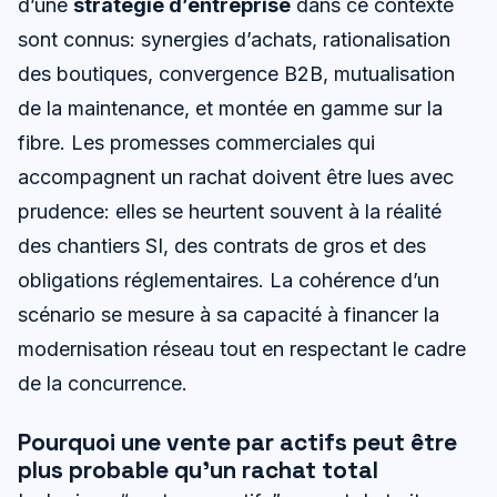
d’une
stratégie d’entreprise
dans ce contexte
sont connus: synergies d’achats, rationalisation
des boutiques, convergence B2B, mutualisation
de la maintenance, et montée en gamme sur la
fibre. Les promesses commerciales qui
accompagnent un rachat doivent être lues avec
prudence: elles se heurtent souvent à la réalité
des chantiers SI, des contrats de gros et des
obligations réglementaires. La cohérence d’un
scénario se mesure à sa capacité à financer la
modernisation réseau tout en respectant le cadre
de la concurrence.
Pourquoi une vente par actifs peut être
plus probable qu’un rachat total