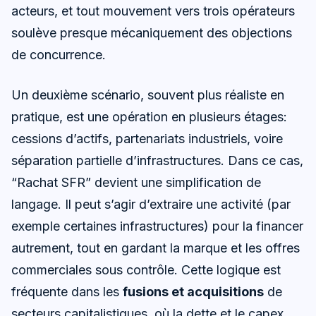
acteurs, et tout mouvement vers trois opérateurs
soulève presque mécaniquement des objections
de concurrence.
Un deuxième scénario, souvent plus réaliste en
pratique, est une opération en plusieurs étages:
cessions d’actifs, partenariats industriels, voire
séparation partielle d’infrastructures. Dans ce cas,
“Rachat SFR” devient une simplification de
langage. Il peut s’agir d’extraire une activité (par
exemple certaines infrastructures) pour la financer
autrement, tout en gardant la marque et les offres
commerciales sous contrôle. Cette logique est
fréquente dans les
fusions et acquisitions
de
secteurs capitalistiques, où la dette et le capex