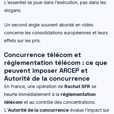
L’essentiel se joue dans l’exécution, pas dans les
slogans.
Un second angle souvent abordé en vidéo
concerne les consolidations européennes et leurs
effets sur les prix.
Concurrence télécom et
réglementation télécom : ce que
peuvent imposer ARCEP et
Autorité de la concurrence
En France, une opération de
Rachat SFR
se
heurte immédiatement à la
réglementation
télécom
et au contrôle des concentrations.
L’
Autorité de la concurrence
évalue l’impact sur