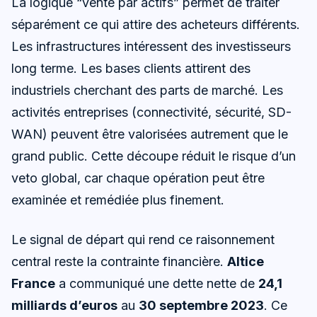
La logique “vente par actifs” permet de traiter
séparément ce qui attire des acheteurs différents.
Les infrastructures intéressent des investisseurs
long terme. Les bases clients attirent des
industriels cherchant des parts de marché. Les
activités entreprises (connectivité, sécurité, SD-
WAN) peuvent être valorisées autrement que le
grand public. Cette découpe réduit le risque d’un
veto global, car chaque opération peut être
examinée et remédiée plus finement.
Le signal de départ qui rend ce raisonnement
central reste la contrainte financière.
Altice
France
a communiqué une dette nette de
24,1
milliards d’euros
au
30 septembre 2023
. Ce