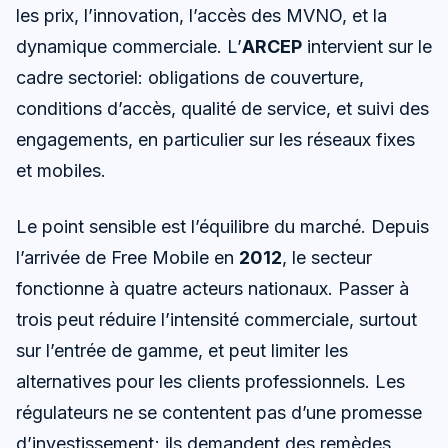
les prix, l’innovation, l’accès des MVNO, et la
dynamique commerciale. L’
ARCEP
intervient sur le
cadre sectoriel: obligations de couverture,
conditions d’accès, qualité de service, et suivi des
engagements, en particulier sur les réseaux fixes
et mobiles.
Le point sensible est l’équilibre du marché. Depuis
l’arrivée de Free Mobile en
2012
, le secteur
fonctionne à quatre acteurs nationaux. Passer à
trois peut réduire l’intensité commerciale, surtout
sur l’entrée de gamme, et peut limiter les
alternatives pour les clients professionnels. Les
régulateurs ne se contentent pas d’une promesse
d’investissement; ils demandent des remèdes