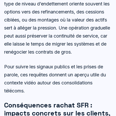
type de niveau d’endettement oriente souvent les
options vers des refinancements, des cessions
ciblées, ou des montages où la valeur des actifs
sert à alléger la pression. Une opération graduelle
peut aussi préserver la continuité de service, car
elle laisse le temps de migrer les systèmes et de
renégocier les contrats de gros.
Pour suivre les signaux publics et les prises de
parole, ces requêtes donnent un aperçu utile du
contexte vidéo autour des consolidations
télécoms.
Conséquences rachat SFR :
impacts concrets sur les clients,