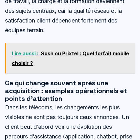
de travail, la charge et la formation deviennent
des sujets centraux, car la qualité réseau et la
satisfaction client dépendent fortement des
équipes terrain.
Lire aussi :
Sosh ou Prixtel : Quel forfait mobile
choisir ?
Ce qui change souvent après une
acquisition : exemples opérationnels et
points d’attention
Dans les télécoms, les changements les plus
visibles ne sont pas toujours ceux annoncés. Un
client peut d’abord voir une évolution des
parcours d’assistance (application, chatbot, prise