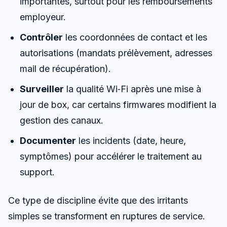
importantes, surtout pour les remboursements
employeur.
Contrôler
les coordonnées de contact et les
autorisations (mandats prélèvement, adresses
mail de récupération).
Surveiller
la qualité Wi‑Fi après une mise à
jour de box, car certains firmwares modifient la
gestion des canaux.
Documenter
les incidents (date, heure,
symptômes) pour accélérer le traitement au
support.
Ce type de discipline évite que des irritants
simples se transforment en ruptures de service.