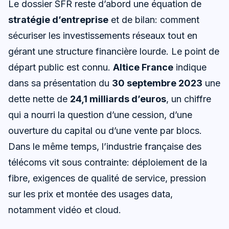
Le dossier SFR reste d’abord une équation de
stratégie d’entreprise
et de bilan: comment
sécuriser les investissements réseaux tout en
gérant une structure financière lourde. Le point de
départ public est connu.
Altice France
indique
dans sa présentation du
30 septembre 2023
une
dette nette de
24,1 milliards d’euros
, un chiffre
qui a nourri la question d’une cession, d’une
ouverture du capital ou d’une vente par blocs.
Dans le même temps, l’industrie française des
télécoms vit sous contrainte: déploiement de la
fibre, exigences de qualité de service, pression
sur les prix et montée des usages data,
notamment vidéo et cloud.