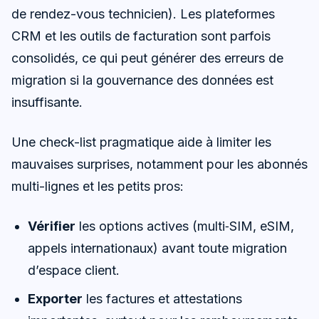
de rendez-vous technicien). Les plateformes
CRM et les outils de facturation sont parfois
consolidés, ce qui peut générer des erreurs de
migration si la gouvernance des données est
insuffisante.
Une check-list pragmatique aide à limiter les
mauvaises surprises, notamment pour les abonnés
multi-lignes et les petits pros:
Vérifier
les options actives (multi‑SIM, eSIM,
appels internationaux) avant toute migration
d’espace client.
Exporter
les factures et attestations