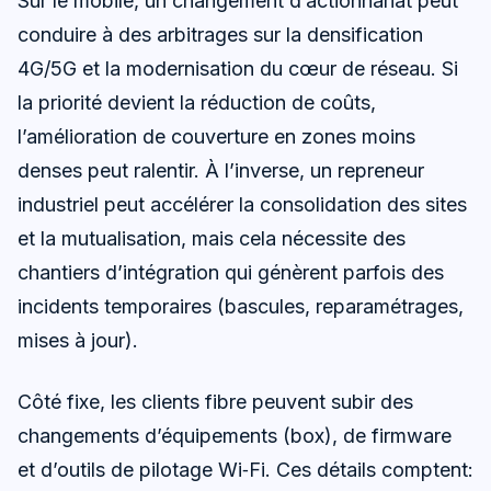
Sur le mobile, un changement d’actionnariat peut
conduire à des arbitrages sur la densification
4G/5G et la modernisation du cœur de réseau. Si
la priorité devient la réduction de coûts,
l’amélioration de couverture en zones moins
denses peut ralentir. À l’inverse, un repreneur
industriel peut accélérer la consolidation des sites
et la mutualisation, mais cela nécessite des
chantiers d’intégration qui génèrent parfois des
incidents temporaires (bascules, reparamétrages,
mises à jour).
Côté fixe, les clients fibre peuvent subir des
changements d’équipements (box), de firmware
et d’outils de pilotage Wi‑Fi. Ces détails comptent: