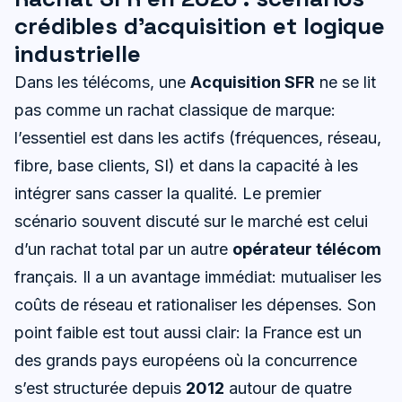
crédibles d’acquisition et logique
industrielle
Dans les télécoms, une
Acquisition SFR
ne se lit
pas comme un rachat classique de marque:
l’essentiel est dans les actifs (fréquences, réseau,
fibre, base clients, SI) et dans la capacité à les
intégrer sans casser la qualité. Le premier
scénario souvent discuté sur le marché est celui
d’un rachat total par un autre
opérateur télécom
français. Il a un avantage immédiat: mutualiser les
coûts de réseau et rationaliser les dépenses. Son
point faible est tout aussi clair: la France est un
des grands pays européens où la concurrence
s’est structurée depuis
2012
autour de quatre