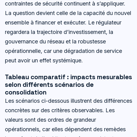
contraintes de sécurité continuent à s’appliquer.
La question devient celle de la capacité du nouvel
ensemble à financer et exécuter. Le régulateur
regardera la trajectoire d’investissement, la
gouvernance du réseau et la robustesse
opérationnelle, car une dégradation de service
peut avoir un effet systémique.
Tableau comparatif : impacts mesurables
selon différents scénarios de
consolidation
Les scénarios ci-dessous illustrent des différences
concrètes sur des critères observables. Les
valeurs sont des ordres de grandeur
opérationnels, car elles dépendent des remèdes