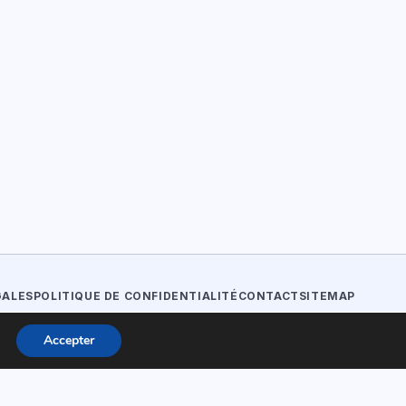
GALES
POLITIQUE DE CONFIDENTIALITÉ
CONTACT
SITEMAP
Accepter