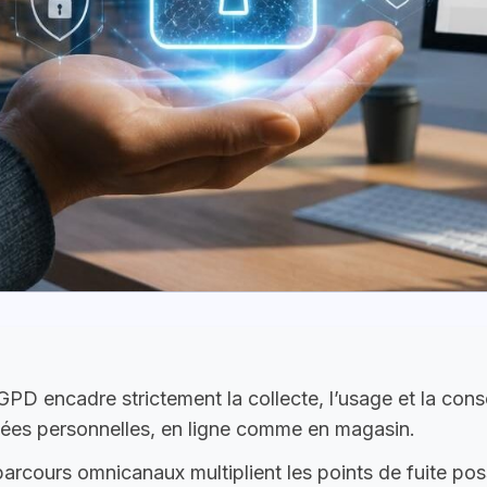
PD encadre strictement la collecte, l’usage et la con
ées personnelles, en ligne comme en magasin.
arcours omnicanaux multiplient les points de fuite poss