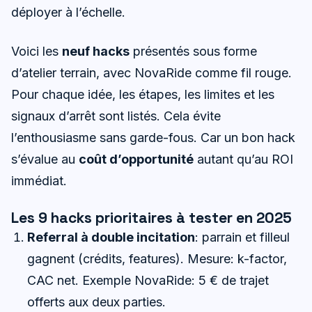
déployer à l’échelle.
Voici les
neuf hacks
présentés sous forme
d’atelier terrain, avec NovaRide comme fil rouge.
Pour chaque idée, les étapes, les limites et les
signaux d’arrêt sont listés. Cela évite
l’enthousiasme sans garde-fous. Car un bon hack
s’évalue au
coût d’opportunité
autant qu’au ROI
immédiat.
Les 9 hacks prioritaires à tester en 2025
Referral à double incitation
: parrain et filleul
gagnent (crédits, features). Mesure: k-factor,
CAC net. Exemple NovaRide: 5 € de trajet
offerts aux deux parties.