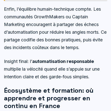
Enfin, l’équilibre humain-technique compte. Les
communautés GrowthMakers ou Captain
Marketing encouragent à partager des échecs
d’automatisation pour réduire les angles morts. Ce
partage codifie des bonnes pratiques, puis évite
des incidents coûteux dans le temps.
Insight final: l’
automatisation responsable
multiplie la vélocité quand elle s’appuie sur une
intention claire et des garde-fous simples.
Écosystème et formation: où
apprendre et progresser en
continu en France