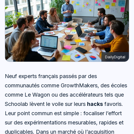
DailyDigital
Neuf experts français passés par des
communautés comme GrowthMakers, des écoles
comme Le Wagon ou des accélérateurs tels que
Schoolab lèvent le voile sur leurs
hacks
favoris.
Leur point commun est simple : focaliser l’effort
sur des expérimentations mesurables, rapides et
duplicables. Dans un marché où l’acquisition