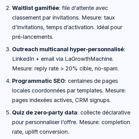
Waitlist gamifiée
: file d’attente avec
classement par invitations. Mesure: taux
d’invitations, temps d’activation. Idéal pour
pré-lancements.
Outreach multicanal hyper-personnalisé
:
LinkedIn + email via LaGrowthMachine.
Mesure: reply rate > 20% cible, no-spam.
Programmatic SEO
: centaines de pages
locales coordonnées par templates. Mesure:
pages indexées actives, CRM signups.
Quiz de zero‑party data
: collecte déclarative
pour personnaliser l’offre. Mesure: completion
rate, uplift conversion.