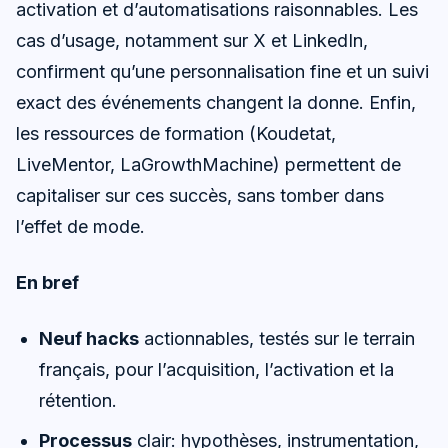
activation et d’automatisations raisonnables. Les
cas d’usage, notamment sur X et LinkedIn,
confirment qu’une personnalisation fine et un suivi
exact des événements changent la donne. Enfin,
les ressources de formation (Koudetat,
LiveMentor, LaGrowthMachine) permettent de
capitaliser sur ces succès, sans tomber dans
l’effet de mode.
En bref
Neuf hacks
actionnables, testés sur le terrain
français, pour l’acquisition, l’activation et la
rétention.
Processus
clair: hypothèses, instrumentation,