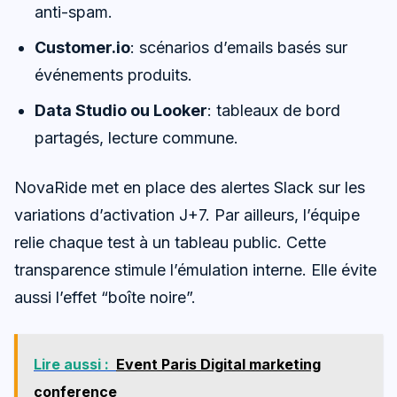
anti-spam.
Customer.io
: scénarios d’emails basés sur
événements produits.
Data Studio ou Looker
: tableaux de bord
partagés, lecture commune.
NovaRide met en place des alertes Slack sur les
variations d’activation J+7. Par ailleurs, l’équipe
relie chaque test à un tableau public. Cette
transparence stimule l’émulation interne. Elle évite
aussi l’effet “boîte noire”.
Lire aussi :
Event Paris Digital marketing
conference