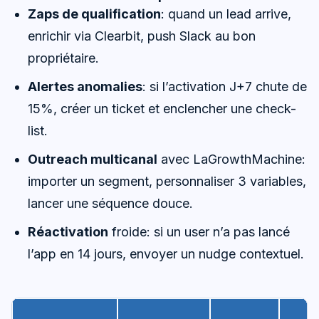
Zaps de qualification
: quand un lead arrive,
enrichir via Clearbit, push Slack au bon
propriétaire.
Alertes anomalies
: si l’activation J+7 chute de
15%, créer un ticket et enclencher une check-
list.
Outreach multicanal
avec LaGrowthMachine:
importer un segment, personnaliser 3 variables,
lancer une séquence douce.
Réactivation
froide: si un user n’a pas lancé
l’app en 14 jours, envoyer un nudge contextuel.