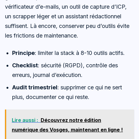
vérificateur d’e-mails, un outil de capture d’ICP,
un scrapper léger et un assistant rédactionnel
suffisent. Là encore, conserver peu d’outils évite
les frictions de maintenance.
Principe
: limiter la stack à 8-10 outils actifs.
Checklist
: sécurité (RGPD), contrôle des
erreurs, journal d’exécution.
Audit trimestriel
: supprimer ce qui ne sert
plus, documenter ce qui reste.
Lire aussi :
Découvrez notre édition
numérique des Vosges, maintenant en ligne !