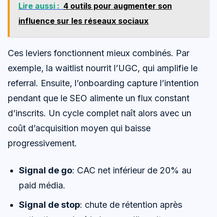
Lire aussi :
4 outils pour augmenter son
influence sur les réseaux sociaux
Ces leviers fonctionnent mieux combinés. Par
exemple, la waitlist nourrit l’UGC, qui amplifie le
referral. Ensuite, l’onboarding capture l’intention
pendant que le SEO alimente un flux constant
d’inscrits. Un cycle complet naît alors avec un
coût d’acquisition moyen qui baisse
progressivement.
Signal de go
: CAC net inférieur de 20% au
paid média.
Signal de stop
: chute de rétention après