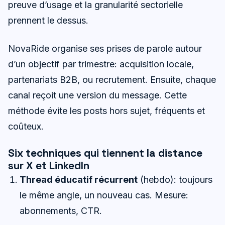
preuve d’usage et la granularité sectorielle
prennent le dessus.
NovaRide organise ses prises de parole autour
d’un objectif par trimestre: acquisition locale,
partenariats B2B, ou recrutement. Ensuite, chaque
canal reçoit une version du message. Cette
méthode évite les posts hors sujet, fréquents et
coûteux.
Six techniques qui tiennent la distance
sur X et LinkedIn
Thread éducatif récurrent
(hebdo): toujours
le même angle, un nouveau cas. Mesure:
abonnements, CTR.