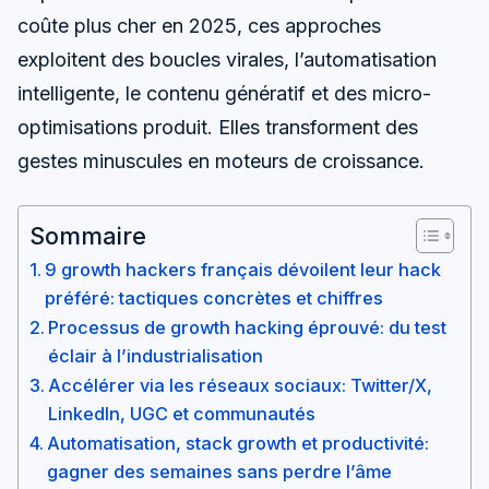
coûte plus cher en 2025, ces approches
exploitent des boucles virales, l’automatisation
intelligente, le contenu génératif et des micro-
optimisations produit. Elles transforment des
gestes minuscules en moteurs de croissance.
Sommaire
9 growth hackers français dévoilent leur hack
préféré: tactiques concrètes et chiffres
Processus de growth hacking éprouvé: du test
éclair à l’industrialisation
Accélérer via les réseaux sociaux: Twitter/X,
LinkedIn, UGC et communautés
Automatisation, stack growth et productivité:
gagner des semaines sans perdre l’âme