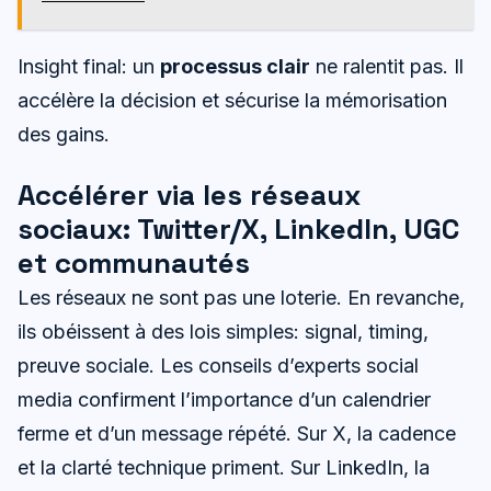
Insight final: un
processus clair
ne ralentit pas. Il
accélère la décision et sécurise la mémorisation
des gains.
Accélérer via les réseaux
sociaux: Twitter/X, LinkedIn, UGC
et communautés
Les réseaux ne sont pas une loterie. En revanche,
ils obéissent à des lois simples: signal, timing,
preuve sociale. Les conseils d’experts social
media confirment l’importance d’un calendrier
ferme et d’un message répété. Sur X, la cadence
et la clarté technique priment. Sur LinkedIn, la