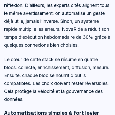
réflexion. D’ailleurs, les experts cités alignent tous
le même avertissement: on automatise un geste
déjà utile, jamais l’inverse. Sinon, un système
rapide multiplie les erreurs. NovaRide a réduit son
temps d’exécution hebdomadaire de 30% grâce à
quelques connexions bien choisies.
Le cœur de cette stack se résume en quatre
blocs: collecte, enrichissement, diffusion, mesure.
Ensuite, chaque bloc se nourrit d’outils
compatibles. Les choix doivent rester réversibles.
Cela protège la vélocité et la gouvernance des
données.
Automatisations simples à fort levier