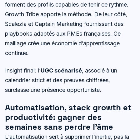
forment des profils capables de tenir ce rythme.
Growth Tribe apporte la méthode. De leur côté,
Scalezia et Captain Marketing fournissent des
playbooks adaptés aux PMEs françaises. Ce
maillage crée une économie d’apprentissage
continue.
Insight final: l’
UGC scénarisé
, associé à un
calendrier strict et des preuves chiffrées,
surclasse une présence opportuniste.
Automatisation, stack growth et
productivité: gagner des
semaines sans perdre l’âme
L’automatisation sert à supprimer l’inertie, pas la