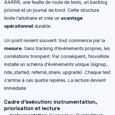
AARRR, une feuille de route de tests, un backlog
priorisé et un journal de bord. Cette structure
limite l’arbitraire et crée un
avantage
opérationnel
durable.
Un point revient souvent: tout commence par la
mesure
. Sans tracking d’événements propres, les
corrélations trompent. Par conséquent, NovaRide
installe un schéma d’événements unique (signup,
ride_started, referral_share, upgrade). Chaque test
s’arrime à ces quatre repères. La lecture devient
immédiate.
Cadre d’exécution: instrumentation,
priorisation et lecture