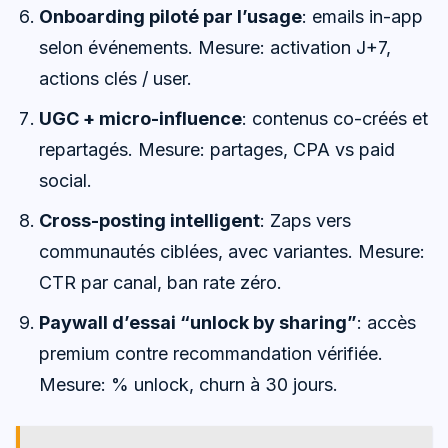
Onboarding piloté par l’usage
: emails in-app
selon événements. Mesure: activation J+7,
actions clés / user.
UGC + micro-influence
: contenus co-créés et
repartagés. Mesure: partages, CPA vs paid
social.
Cross-posting intelligent
: Zaps vers
communautés ciblées, avec variantes. Mesure:
CTR par canal, ban rate zéro.
Paywall d’essai “unlock by sharing”
: accès
premium contre recommandation vérifiée.
Mesure: % unlock, churn à 30 jours.