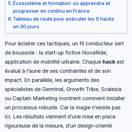
Écosystème et formation: où apprendre et
progresser en continu en France
Tableau de route pour exécuter les 9 hacks
en 30 jours
Pour éclairer ces tactiques, un fil conducteur sert
de boussole : la start-up fictive NovaRide,
application de mobilité urbaine. Chaque
hack
est
évalué à l’aune de ses contraintes et de son
impact. En parallèle, les arguments des
spécialistes de Germinal, Growth Tribe, Scalezia
ou Captain Marketing montrent comment installer
un processus robuste. Car la magie n’existe pas
ici. Les résultats viennent d’une mise en place
rigoureuse de la mesure, d’un design orienté