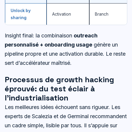
Unlock by
Activation
Branch
sharing
Insight final: la combinaison
outreach
personnalisé + onboarding usage
génère un
pipeline propre et une activation durable. Le reste
sert d’accélérateur maîtrisé.
Processus de growth hacking
éprouvé: du test éclair à
l’industrialisation
Les meilleures idées échouent sans rigueur. Les
experts de Scalezia et de Germinal recommandent
un cadre simple, lisible par tous. Il s’appuie sur