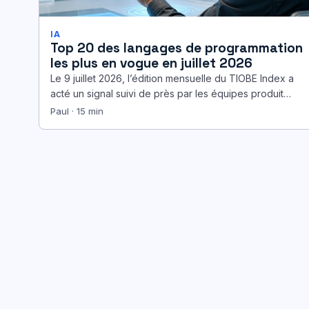
IA
Top 20 des langages de programmation
les plus en vogue en juillet 2026
Le 9 juillet 2026, l’édition mensuelle du TIOBE Index a
acté un signal suivi de près par les équipes produit…
Paul · 15 min