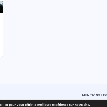
MENTIONS LÉ
kies pour vous offrir la meilleure expérience sur notre site.