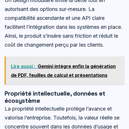
Un design modulaire limite la dette tout en
autorisant des options sur-mesure. La
compatibilité ascendante et une API claire
facilitent l’intégration dans les systèmes en place.
Ainsi, le produit s’insère sans friction et réduit le
coût de changement perçu par les clients.
Lire aussi :
Gemini intègre enfin la génération
de PDF, feuilles de calcul et présentations
Propriété intellectuelle, données et
écosystème
La propriété intellectuelle protège l’avance et
valorise l’entreprise. Toutefois, la valeur réelle se
concentre souvent dans les données d’usage et