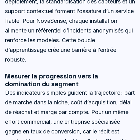
déploiement, la standardisation des capteurs et un
support contextuel forment l’ossature d’un service
fiable. Pour NovaSense, chaque installation
alimente un référentiel d’incidents anonymisés qui
renforce les modèles. Cette boucle
d’apprentissage crée une barrière à l’entrée
robuste.
Mesurer la progression vers la
domination du segment
Des indicateurs simples guident la trajectoire : part
de marché dans la niche, coût d’acquisition, délai
de réachat et marge par compte. Pour un même
effort commercial, une entreprise spécialisée
gagne en taux de conversion, car le récit est