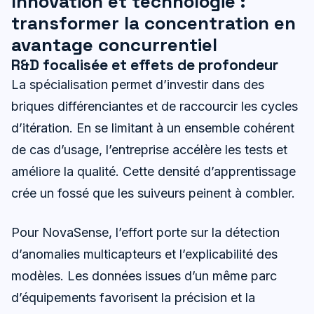
Innovation et technologie :
transformer la concentration en
avantage concurrentiel
R&D focalisée et effets de profondeur
La spécialisation permet d’investir dans des
briques différenciantes et de raccourcir les cycles
d’itération. En se limitant à un ensemble cohérent
de cas d’usage, l’entreprise accélère les tests et
améliore la qualité. Cette densité d’apprentissage
crée un fossé que les suiveurs peinent à combler.
Pour NovaSense, l’effort porte sur la détection
d’anomalies multicapteurs et l’explicabilité des
modèles. Les données issues d’un même parc
d’équipements favorisent la précision et la