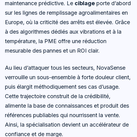
maintenance prédictive. Le
ciblage
porte d’abord
sur les lignes de remplissage agroalimentaires en
Europe, où la criticité des arrêts est élevée. Grâce
à des algorithmes dédiés aux vibrations et à la
température, la PME offre une réduction
mesurable des pannes et un ROI clair.
Au lieu d’attaquer tous les secteurs, NovaSense
verrouille un sous-ensemble à forte douleur client,
puis élargit méthodiquement ses cas d’usage.
Cette trajectoire construit de la crédibilité,
alimente la base de connaissances et produit des
références publiables qui nourrissent la vente.
Ainsi, la spécialisation devient un accélérateur de
confiance et de marge.