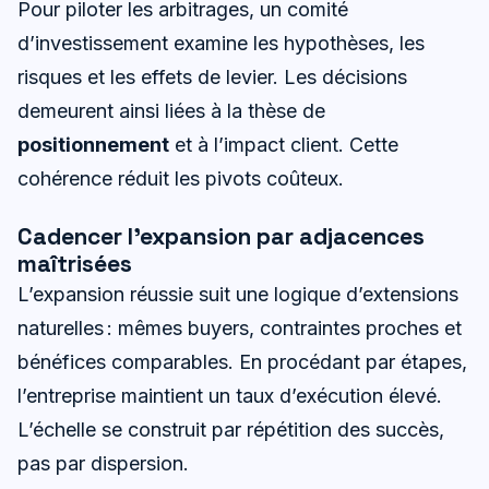
Pour piloter les arbitrages, un comité
d’investissement examine les hypothèses, les
risques et les effets de levier. Les décisions
demeurent ainsi liées à la thèse de
positionnement
et à l’impact client. Cette
cohérence réduit les pivots coûteux.
Cadencer l’expansion par adjacences
maîtrisées
L’expansion réussie suit une logique d’extensions
naturelles : mêmes buyers, contraintes proches et
bénéfices comparables. En procédant par étapes,
l’entreprise maintient un taux d’exécution élevé.
L’échelle se construit par répétition des succès,
pas par dispersion.