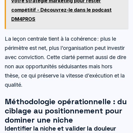
votre stratégie marketing pour rester
compétitif - Découvrez-le dans le podcast
DM4PROS
La leçon centrale tient à la cohérence : plus le
périmètre est net, plus l’organisation peut investir
avec conviction. Cette clarté permet aussi de dire
non aux opportunités séduisantes mais hors
thèse, ce qui préserve la vitesse d’exécution et la
qualité.
Méthodologie opérationnelle : du
ciblage au positionnement pour
dominer une niche
Identifier la niche et valider la douleur