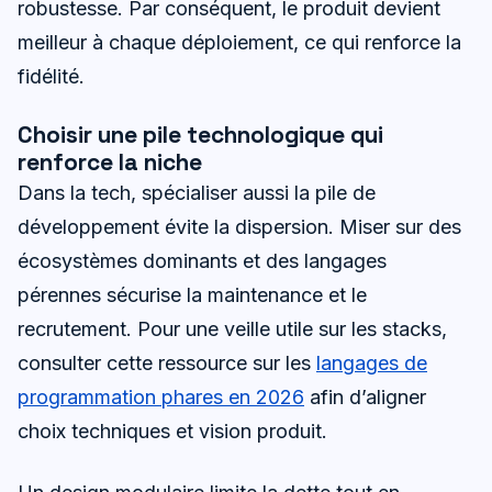
robustesse. Par conséquent, le produit devient
meilleur à chaque déploiement, ce qui renforce la
fidélité.
Choisir une pile technologique qui
renforce la niche
Dans la tech, spécialiser aussi la pile de
développement évite la dispersion. Miser sur des
écosystèmes dominants et des langages
pérennes sécurise la maintenance et le
recrutement. Pour une veille utile sur les stacks,
consulter cette ressource sur les
langages de
programmation phares en 2026
afin d’aligner
choix techniques et vision produit.