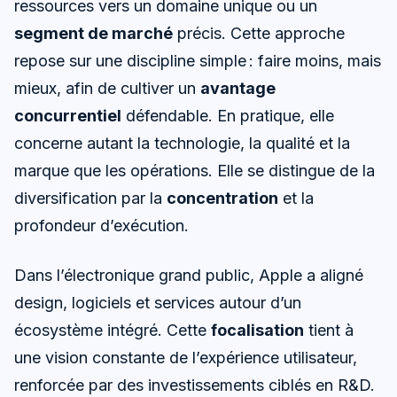
ressources vers un domaine unique ou un
segment de marché
précis. Cette approche
repose sur une discipline simple : faire moins, mais
mieux, afin de cultiver un
avantage
concurrentiel
défendable. En pratique, elle
concerne autant la technologie, la qualité et la
marque que les opérations. Elle se distingue de la
diversification par la
concentration
et la
profondeur d’exécution.
Dans l’électronique grand public, Apple a aligné
design, logiciels et services autour d’un
écosystème intégré. Cette
focalisation
tient à
une vision constante de l’expérience utilisateur,
renforcée par des investissements ciblés en R&D.