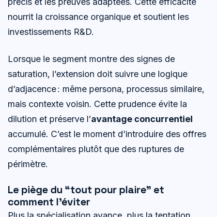
précis et les preuves adaptées. Cette efficacité
nourrit la croissance organique et soutient les
investissements R&D.
Lorsque le segment montre des signes de
saturation, l’extension doit suivre une logique
d’adjacence : même persona, processus similaire,
mais contexte voisin. Cette prudence évite la
dilution et préserve l’
avantage concurrentiel
accumulé. C’est le moment d’introduire des offres
complémentaires plutôt que des ruptures de
périmètre.
Le piège du “tout pour plaire” et
comment l’éviter
Plus la spécialisation avance, plus la tentation