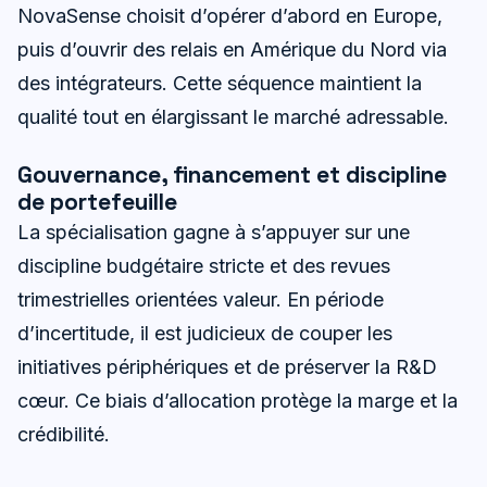
NovaSense choisit d’opérer d’abord en Europe,
puis d’ouvrir des relais en Amérique du Nord via
des intégrateurs. Cette séquence maintient la
qualité tout en élargissant le marché adressable.
Gouvernance, financement et discipline
de portefeuille
La spécialisation gagne à s’appuyer sur une
discipline budgétaire stricte et des revues
trimestrielles orientées valeur. En période
d’incertitude, il est judicieux de couper les
initiatives périphériques et de préserver la R&D
cœur. Ce biais d’allocation protège la marge et la
crédibilité.