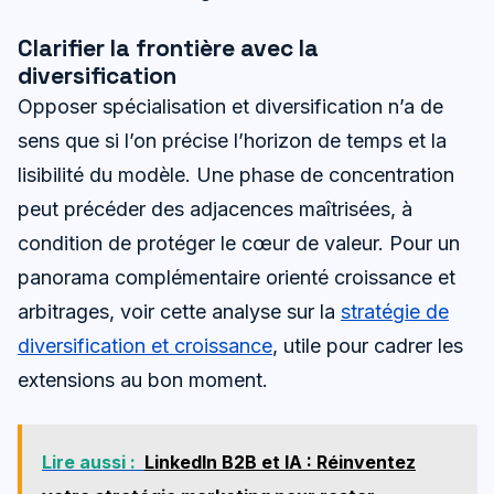
Clarifier la frontière avec la
diversification
Opposer spécialisation et diversification n’a de
sens que si l’on précise l’horizon de temps et la
lisibilité du modèle. Une phase de concentration
peut précéder des adjacences maîtrisées, à
condition de protéger le cœur de valeur. Pour un
panorama complémentaire orienté croissance et
arbitrages, voir cette analyse sur la
stratégie de
diversification et croissance
, utile pour cadrer les
extensions au bon moment.
Lire aussi :
LinkedIn B2B et IA : Réinventez