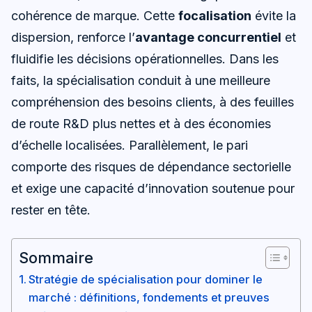
cohérence de marque. Cette
focalisation
évite la
dispersion, renforce l’
avantage concurrentiel
et
fluidifie les décisions opérationnelles. Dans les
faits, la spécialisation conduit à une meilleure
compréhension des besoins clients, à des feuilles
de route R&D plus nettes et à des économies
d’échelle localisées. Parallèlement, le pari
comporte des risques de dépendance sectorielle
et exige une capacité d’innovation soutenue pour
rester en tête.
Sommaire
Stratégie de spécialisation pour dominer le
marché : définitions, fondements et preuves