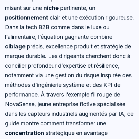
misant sur une
niche
pertinente, un
positionnement
clair et une exécution rigoureuse.
Dans la tech B2B comme dans le luxe ou
l’alimentaire, l’équation gagnante combine
ciblage
précis, excellence produit et stratégie de
marque durable. Les dirigeants cherchent donc à
concilier profondeur d’expertise et résilience,
notamment via une gestion du risque inspirée des
méthodes d’ingénierie système et des KPI de
performance. À travers l’exemple fil rouge de
NovaSense, jeune entreprise fictive spécialisée
dans les capteurs industriels augmentés par IA, ce
guide montre comment transformer une
concentration
stratégique en avantage