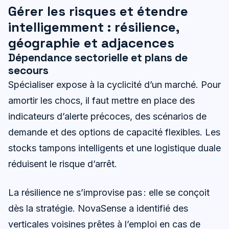
Gérer les risques et étendre
intelligemment : résilience,
géographie et adjacences
Dépendance sectorielle et plans de
secours
Spécialiser expose à la cyclicité d’un marché. Pour
amortir les chocs, il faut mettre en place des
indicateurs d’alerte précoces, des scénarios de
demande et des options de capacité flexibles. Les
stocks tampons intelligents et une logistique duale
réduisent le risque d’arrêt.
La résilience ne s’improvise pas : elle se conçoit
dès la stratégie. NovaSense a identifié des
verticales voisines prêtes à l’emploi en cas de