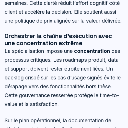
semaines. Cette clarté réduit l’effort cognitif côté
client et accélère la décision. Elle soutient aussi
une politique de prix alignée sur la valeur délivrée.
Orchestrer la chaîne d’exécution avec
une concentration extrême
La spécialisation impose une
concentration
des
processus critiques. Les roadmaps produit, data
et support doivent rester étroitement liées. Un
backlog crispé sur les cas d’usage signés évite le
dérapage vers des fonctionnalités hors thèse.
Cette gouvernance resserrée protège le time-to-
value et la satisfaction.
Sur le plan opérationnel, la documentation de