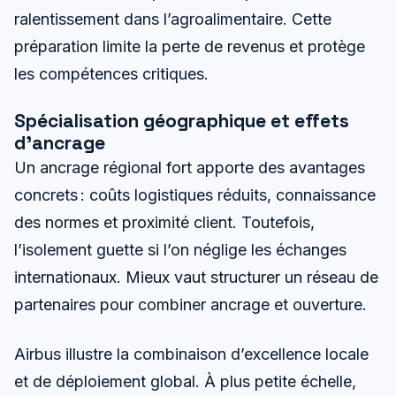
ralentissement dans l’agroalimentaire. Cette
préparation limite la perte de revenus et protège
les compétences critiques.
Spécialisation géographique et effets
d’ancrage
Un ancrage régional fort apporte des avantages
concrets : coûts logistiques réduits, connaissance
des normes et proximité client. Toutefois,
l’isolement guette si l’on néglige les échanges
internationaux. Mieux vaut structurer un réseau de
partenaires pour combiner ancrage et ouverture.
Airbus illustre la combinaison d’excellence locale
et de déploiement global. À plus petite échelle,