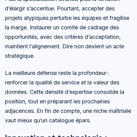
d’élargir s’accentue. Pourtant, accepter des
projets atypiques perturbe les équipes et fragilise
la marge. Instaurer un comité de cadrage des
opportunités, avec des critères d’acceptation,
maintient l’alignement. Dire non devient un acte
stratégique.
La meilleure défense reste la profondeur :
renforcer la qualité de service et la valeur des
données. Cette densité d’expertise consolide la
position, tout en préparant les prochaines
adjacences. En fin de compte, une niche maîtrisée
vaut mieux qu’un catalogue épars.