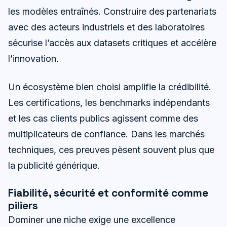
les modèles entraînés. Construire des partenariats
avec des acteurs industriels et des laboratoires
sécurise l’accès aux datasets critiques et accélère
l’innovation.
Un écosystème bien choisi amplifie la crédibilité.
Les certifications, les benchmarks indépendants
et les cas clients publics agissent comme des
multiplicateurs de confiance. Dans les marchés
techniques, ces preuves pèsent souvent plus que
la publicité générique.
Fiabilité, sécurité et conformité comme
piliers
Dominer une niche exige une excellence