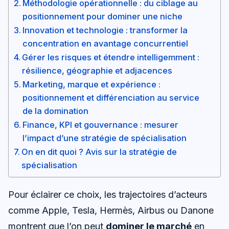
Méthodologie opérationnelle : du ciblage au
positionnement pour dominer une niche
Innovation et technologie : transformer la
concentration en avantage concurrentiel
Gérer les risques et étendre intelligemment :
résilience, géographie et adjacences
Marketing, marque et expérience :
positionnement et différenciation au service
de la domination
Finance, KPI et gouvernance : mesurer
l’impact d’une stratégie de spécialisation
On en dit quoi ? Avis sur la stratégie de
spécialisation
Pour éclairer ce choix, les trajectoires d’acteurs
comme Apple, Tesla, Hermès, Airbus ou Danone
montrent que l’on peut
dominer le marché
en