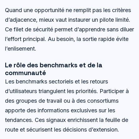
Quand une opportunité ne remplit pas les critères
d’adjacence, mieux vaut instaurer un pilote limité.
Ce filet de sécurité permet d’apprendre sans diluer
l’effort principal. Au besoin, la sortie rapide évite
l’enlisement.
Le rôle des benchmarks et de la
communauté
Les benchmarks sectoriels et les retours
d’utilisateurs triangulent les priorités. Participer à
des groupes de travail ou à des consortiums
apporte des informations exclusives sur les
tendances. Ces signaux enrichissent la feuille de
route et sécurisent les décisions d’extension.