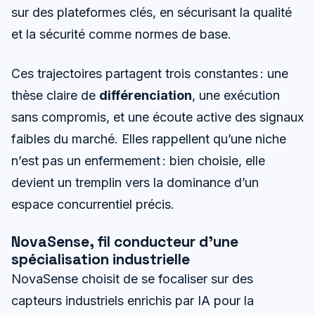
sur des plateformes clés, en sécurisant la qualité
et la sécurité comme normes de base.
Ces trajectoires partagent trois constantes : une
thèse claire de
différenciation
, une exécution
sans compromis, et une écoute active des signaux
faibles du marché. Elles rappellent qu’une niche
n’est pas un enfermement : bien choisie, elle
devient un tremplin vers la dominance d’un
espace concurrentiel précis.
NovaSense, fil conducteur d’une
spécialisation industrielle
NovaSense choisit de se focaliser sur des
capteurs industriels enrichis par IA pour la