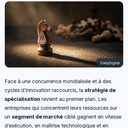
DailyDigital
Face à une concurrence mondialisée et à des
cycles d’innovation raccourcis, la
stratégie de
spécialisation
revient au premier plan. Les
entreprises qui concentrent leurs ressources sur
un
segment de marché
ciblé gagnent en vitesse
d’exécution, en maîtrise technologique et en