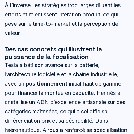
À l’inverse, les stratégies trop larges diluent les
efforts et ralentissent l’itération produit, ce qui
pèse sur le time-to-market et la perception de
valeur.
Des cas concrets qui illustrent la
puissance de la focalisation
Tesla a bâti son avance sur la batterie,
l’architecture logicielle et la chaîne industrielle,
avec un
positionnement
initial haut de gamme
pour financer la montée en capacité. Hermès a
cristallisé un ADN d’excellence artisanale sur des
catégories maîtrisées, ce qui a solidifié sa
différenciation prix et sa désirabilité. Dans
l’aéronautique, Airbus a renforcé sa spécialisation