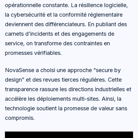
opérationnelle constante. La résilience logicielle,
la cybersécurité et la conformité réglementaire
deviennent des différenciateurs. En publiant des
carnets d’incidents et des engagements de
service, on transforme des contraintes en
promesses vérifiables.
NovaSense a choisi une approche “secure by
design” et des revues tierces régulières. Cette
transparence rassure les directions industrielles et
accélère les déploiements multi-sites. Ainsi, la
technologie soutient la promesse de valeur sans
compromis.