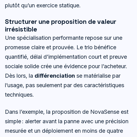
plutôt qu’un exercice statique.
Structurer une proposition de valeur
irrésistible
Une spécialisation performante repose sur une
promesse claire et prouvée. Le trio bénéfice
quantifié, délai d’implémentation court et preuve
sociale solide crée une évidence pour l’acheteur.
Dès lors, la
différenciation
se matérialise par
l’usage, pas seulement par des caractéristiques
techniques.
Dans l’exemple, la proposition de NovaSense est
simple : alerter avant la panne avec une précision
mesurée et un déploiement en moins de quatre