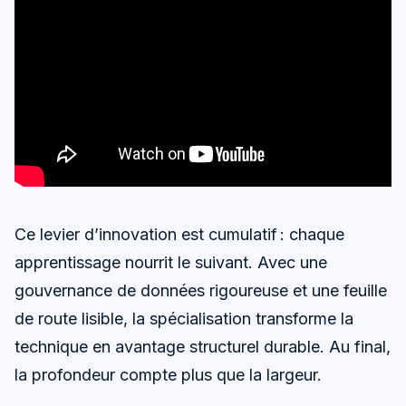
Ce levier d’innovation est cumulatif : chaque
apprentissage nourrit le suivant. Avec une
gouvernance de données rigoureuse et une feuille
de route lisible, la spécialisation transforme la
technique en avantage structurel durable. Au final,
la profondeur compte plus que la largeur.