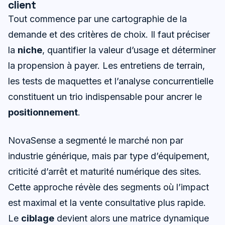
client
Tout commence par une cartographie de la
demande et des critères de choix. Il faut préciser
la
niche
, quantifier la valeur d’usage et déterminer
la propension à payer. Les entretiens de terrain,
les tests de maquettes et l’analyse concurrentielle
constituent un trio indispensable pour ancrer le
positionnement
.
NovaSense a segmenté le marché non par
industrie générique, mais par type d’équipement,
criticité d’arrêt et maturité numérique des sites.
Cette approche révèle des segments où l’impact
est maximal et la vente consultative plus rapide.
Le
ciblage
devient alors une matrice dynamique