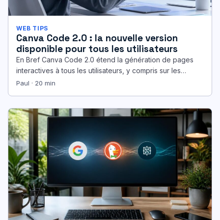
WEB TIPS
Canva Code 2.0 : la nouvelle version
disponible pour tous les utilisateurs
En Bref Canva Code 2.0 étend la génération de pages
interactives à tous les utilisateurs, y compris sur les
comptes…
Paul · 20 min