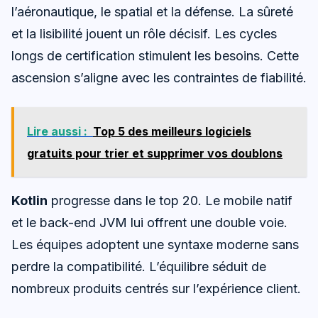
l’aéronautique, le spatial et la défense. La sûreté
et la lisibilité jouent un rôle décisif. Les cycles
longs de certification stimulent les besoins. Cette
ascension s’aligne avec les contraintes de fiabilité.
Lire aussi :
Top 5 des meilleurs logiciels
gratuits pour trier et supprimer vos doublons
Kotlin
progresse dans le top 20. Le mobile natif
et le back-end JVM lui offrent une double voie.
Les équipes adoptent une syntaxe moderne sans
perdre la compatibilité. L’équilibre séduit de
nombreux produits centrés sur l’expérience client.