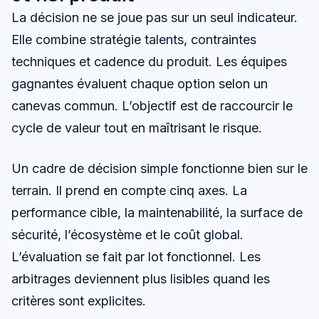
La décision ne se joue pas sur un seul indicateur.
Elle combine stratégie talents, contraintes
techniques et cadence du produit. Les équipes
gagnantes évaluent chaque option selon un
canevas commun. L’objectif est de raccourcir le
cycle de valeur tout en maîtrisant le risque.
Un cadre de décision simple fonctionne bien sur le
terrain. Il prend en compte cinq axes. La
performance cible, la maintenabilité, la surface de
sécurité, l’écosystème et le coût global.
L’évaluation se fait par lot fonctionnel. Les
arbitrages deviennent plus lisibles quand les
critères sont explicites.