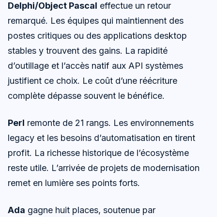
Delphi/Object Pascal
effectue un retour
remarqué. Les équipes qui maintiennent des
postes critiques ou des applications desktop
stables y trouvent des gains. La rapidité
d’outillage et l’accès natif aux API systèmes
justifient ce choix. Le coût d’une réécriture
complète dépasse souvent le bénéfice.
Perl
remonte de 21 rangs. Les environnements
legacy et les besoins d’automatisation en tirent
profit. La richesse historique de l’écosystème
reste utile. L’arrivée de projets de modernisation
remet en lumière ses points forts.
Ada
gagne huit places, soutenue par