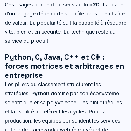
Ces usages donnent du sens au
top 20
. La place
d’un langage dépend de son rôle dans une chaîne
de valeur. La popularité suit la capacité à résoudre
vite, bien et en sécurité. La technique reste au
service du produit.
Python, C, Java, C++ et C# :
forces motrices et arbitrages en
entreprise
Les piliers du classement structurent les
stratégies.
Python
domine par son écosystème
scientifique et sa polyvalence. Les bibliothèques
et la lisibilité accélèrent les cycles. Pour la
production, les équipes consolident les services
autour de frameworks web éprouvés et de