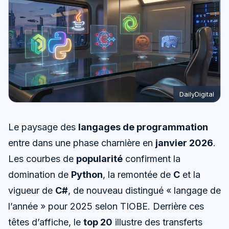
DailyDigital
Le paysage des
langages de programmation
entre dans une phase charnière en
janvier 2026
.
Les courbes de
popularité
confirment la
domination de
Python
, la remontée de
C
et la
vigueur de
C#
, de nouveau distingué « langage de
l’année » pour 2025 selon TIOBE. Derrière ces
têtes d’affiche, le
top 20
illustre des transferts