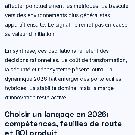
affecter ponctuellement les métriques. La bascule
vers des environnements plus généralistes
apparaît ensuite. Le signal ne remet pas en cause
sa valeur d’initiation.
En synthèse, ces oscillations reflètent des
décisions rationnelles. Le coût de transformation,
la sécurité et l’écosystème pèsent lourd. La
dynamique 2026 fait émerger des portefeuilles
hybrides. La stabilité domine, mais la marge
d’innovation reste active.
Choisir un langage en 2026:
compétences, feuilles de route
et ROI produit