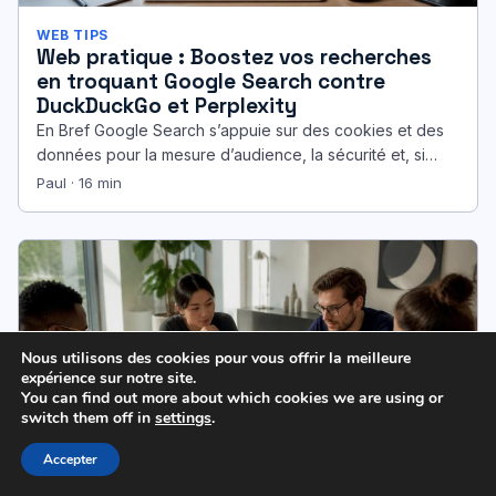
WEB TIPS
Web pratique : Boostez vos recherches
en troquant Google Search contre
DuckDuckGo et Perplexity
En Bref Google Search s’appuie sur des cookies et des
données pour la mesure d’audience, la sécurité et, si
l’option…
Paul · 16 min
Nous utilisons des cookies pour vous offrir la meilleure
expérience sur notre site.
You can find out more about which cookies we are using or
switch them off in
settings
.
Accepter