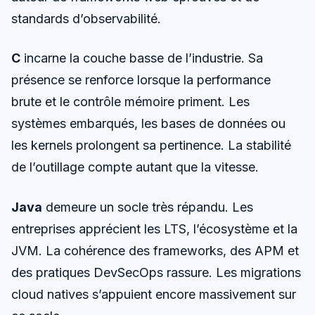
standards d’observabilité.
C
incarne la couche basse de l’industrie. Sa
présence se renforce lorsque la performance
brute et le contrôle mémoire priment. Les
systèmes embarqués, les bases de données ou
les kernels prolongent sa pertinence. La stabilité
de l’outillage compte autant que la vitesse.
Java
demeure un socle très répandu. Les
entreprises apprécient les LTS, l’écosystème et la
JVM. La cohérence des frameworks, des APM et
des pratiques DevSecOps rassure. Les migrations
cloud natives s’appuient encore massivement sur