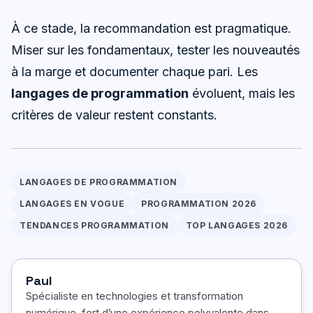
À ce stade, la recommandation est pragmatique.
Miser sur les fondamentaux, tester les nouveautés
à la marge et documenter chaque pari. Les
langages de programmation
évoluent, mais les
critères de valeur restent constants.
LANGAGES DE PROGRAMMATION
LANGAGES EN VOGUE
PROGRAMMATION 2026
TENDANCES PROGRAMMATION
TOP LANGAGES 2026
Paul
Spécialiste en technologies et transformation
numérique, fort d’une expérience polyvalente dans