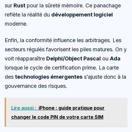
sur
Rust
pour la sûreté mémoire. Ce panachage
reflète la réalité du
développement logiciel
moderne.
Enfin, la conformité influence les arbitrages. Les
secteurs régulés favorisent les piles matures. On y
voit réapparaître
Delphi/Object Pascal
ou
Ada
lorsque le cycle de certification prime. La carte
des
technologies émergentes
s’ajuste donc à la
gouvernance des risques.
Lire aussi :
iPhone : guide pratique pour
changer le code PIN de votre carte SIM