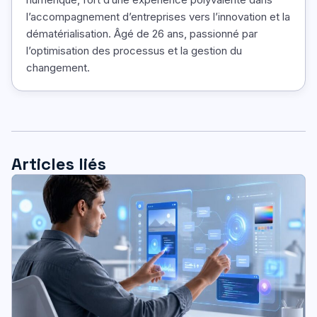
l’accompagnement d’entreprises vers l’innovation et la
dématérialisation. Âgé de 26 ans, passionné par
l’optimisation des processus et la gestion du
changement.
Articles liés