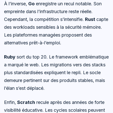
À l’inverse,
Go
enregistre un recul notable. Son
empreinte dans l’infrastructure reste réelle.
Cependant, la compétition s’intensifie.
Rust
capte
des workloads sensibles à la sécurité mémoire.
Les plateformes managées proposent des
alternatives prêt-à-l’emploi.
Ruby
sort du top 20. Le framework emblématique
a marqué le web. Les migrations vers des stacks
plus standardisées expliquent le repli. Le socle
demeure pertinent sur des produits stables, mais
l’élan s’est déplacé.
Enfin,
Scratch
recule après des années de forte
visibilité éducative. Les cycles scolaires peuvent