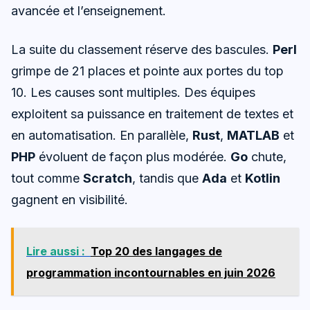
avancée et l’enseignement.
La suite du classement réserve des bascules.
Perl
grimpe de 21 places et pointe aux portes du top
10. Les causes sont multiples. Des équipes
exploitent sa puissance en traitement de textes et
en automatisation. En parallèle,
Rust
,
MATLAB
et
PHP
évoluent de façon plus modérée.
Go
chute,
tout comme
Scratch
, tandis que
Ada
et
Kotlin
gagnent en visibilité.
Lire aussi :
Top 20 des langages de
programmation incontournables en juin 2026