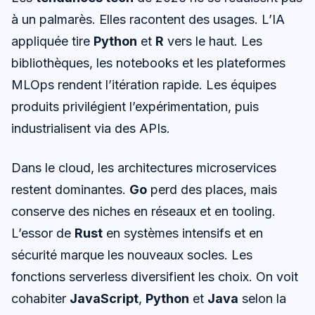
à un palmarès. Elles racontent des usages. L’IA
appliquée tire
Python
et
R
vers le haut. Les
bibliothèques, les notebooks et les plateformes
MLOps rendent l’itération rapide. Les équipes
produits privilégient l’expérimentation, puis
industrialisent via des APIs.
Dans le cloud, les architectures microservices
restent dominantes.
Go
perd des places, mais
conserve des niches en réseaux et en tooling.
L’essor de
Rust
en systèmes intensifs et en
sécurité marque les nouveaux socles. Les
fonctions serverless diversifient les choix. On voit
cohabiter
JavaScript
,
Python
et
Java
selon la