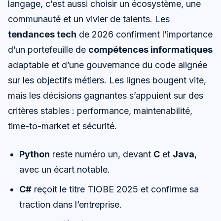
langage, c’est aussi choisir un écosystème, une
communauté et un vivier de talents. Les
tendances tech
de 2026 confirment l’importance
d’un portefeuille de
compétences informatiques
adaptable et d’une gouvernance du code alignée
sur les objectifs métiers. Les lignes bougent vite,
mais les décisions gagnantes s’appuient sur des
critères stables : performance, maintenabilité,
time-to-market et sécurité.
Python
reste numéro un, devant
C
et
Java
,
avec un écart notable.
C#
reçoit le titre TIOBE 2025 et confirme sa
traction dans l’entreprise.