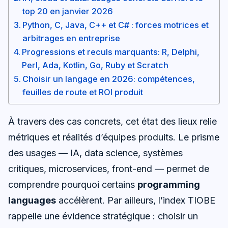
top 20 en janvier 2026
Python, C, Java, C++ et C# : forces motrices et
arbitrages en entreprise
Progressions et reculs marquants: R, Delphi,
Perl, Ada, Kotlin, Go, Ruby et Scratch
Choisir un langage en 2026: compétences,
feuilles de route et ROI produit
À travers des cas concrets, cet état des lieux relie
métriques et réalités d’équipes produits. Le prisme
des usages — IA, data science, systèmes
critiques, microservices, front-end — permet de
comprendre pourquoi certains
programming
languages
accélèrent. Par ailleurs, l’index TIOBE
rappelle une évidence stratégique : choisir un