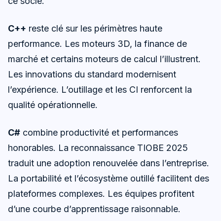
ce socle.
C++
reste clé sur les périmètres haute
performance. Les moteurs 3D, la finance de
marché et certains moteurs de calcul l’illustrent.
Les innovations du standard modernisent
l’expérience. L’outillage et les CI renforcent la
qualité opérationnelle.
C#
combine productivité et performances
honorables. La reconnaissance TIOBE 2025
traduit une adoption renouvelée dans l’entreprise.
La portabilité et l’écosystème outillé facilitent des
plateformes complexes. Les équipes profitent
d’une courbe d’apprentissage raisonnable.