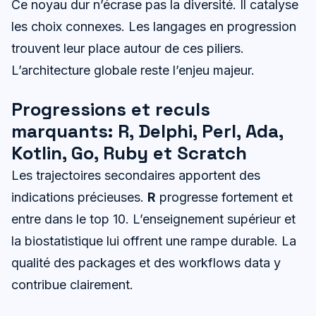
Ce noyau dur n’écrase pas la diversité. Il catalyse
les choix connexes. Les langages en progression
trouvent leur place autour de ces piliers.
L’architecture globale reste l’enjeu majeur.
Progressions et reculs
marquants: R, Delphi, Perl, Ada,
Kotlin, Go, Ruby et Scratch
Les trajectoires secondaires apportent des
indications précieuses.
R
progresse fortement et
entre dans le top 10. L’enseignement supérieur et
la biostatistique lui offrent une rampe durable. La
qualité des packages et des workflows data y
contribue clairement.