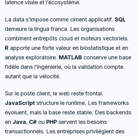
latence visée et l’écosystème.
La data s’impose comme ciment applicatif.
SQL
demeure la lingua franca. Les organisations
combinent entrepôts cloud et moteurs vectoriels.
R
apporte une forte valeur en biostatistique et en
analyse exploratoire.
MATLAB
conserve une base
fidèle dans l’ingénierie, où la validation compte
autant que la vélocité.
Sur le poste client, le web reste frontal.
JavaScript
structure le runtime. Les frameworks
évoluent, mais la base reste stable. Des backends
en
Java
,
C#
ou
PHP
servent les besoins
transactionnels. Les entreprises privilégient des