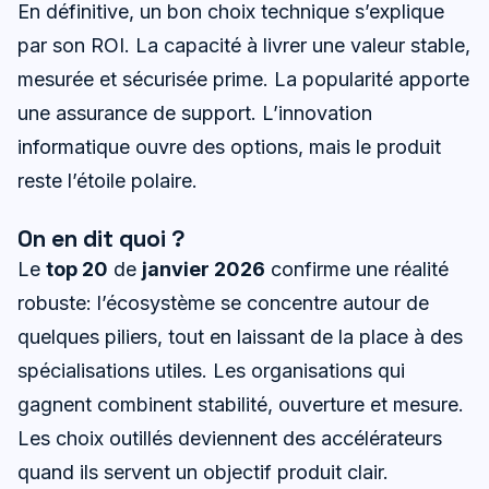
En définitive, un bon choix technique s’explique
par son ROI. La capacité à livrer une valeur stable,
mesurée et sécurisée prime. La popularité apporte
une assurance de support. L’innovation
informatique ouvre des options, mais le produit
reste l’étoile polaire.
On en dit quoi ?
Le
top 20
de
janvier 2026
confirme une réalité
robuste: l’écosystème se concentre autour de
quelques piliers, tout en laissant de la place à des
spécialisations utiles. Les organisations qui
gagnent combinent stabilité, ouverture et mesure.
Les choix outillés deviennent des accélérateurs
quand ils servent un objectif produit clair.