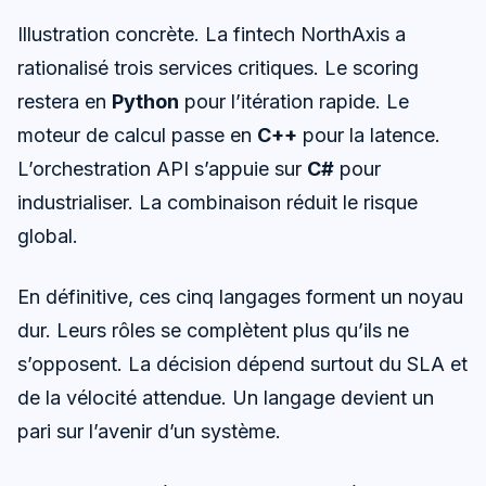
Illustration concrète. La fintech NorthAxis a
rationalisé trois services critiques. Le scoring
restera en
Python
pour l’itération rapide. Le
moteur de calcul passe en
C++
pour la latence.
L’orchestration API s’appuie sur
C#
pour
industrialiser. La combinaison réduit le risque
global.
En définitive, ces cinq langages forment un noyau
dur. Leurs rôles se complètent plus qu’ils ne
s’opposent. La décision dépend surtout du SLA et
de la vélocité attendue. Un langage devient un
pari sur l’avenir d’un système.