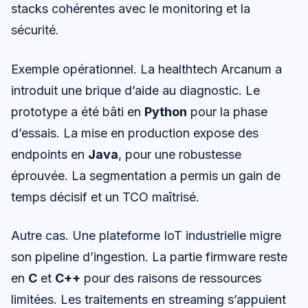
stacks cohérentes avec le monitoring et la
sécurité.
Exemple opérationnel. La healthtech Arcanum a
introduit une brique d’aide au diagnostic. Le
prototype a été bâti en
Python
pour la phase
d’essais. La mise en production expose des
endpoints en
Java
, pour une robustesse
éprouvée. La segmentation a permis un gain de
temps décisif et un TCO maîtrisé.
Autre cas. Une plateforme IoT industrielle migre
son pipeline d’ingestion. La partie firmware reste
en
C
et
C++
pour des raisons de ressources
limitées. Les traitements en streaming s’appuient