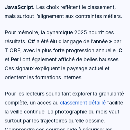
JavaScript
. Les choix reflètent le classement,
mais surtout l’alignement aux contraintes métiers.
Pour mémoire, la dynamique 2025 nourrit ces
résultats.
C#
a été élu « langage de l’année » par
TIOBE, avec la plus forte progression annuelle.
C
et
Perl
ont également affiché de belles hausses.
Ces signaux expliquent le paysage actuel et
orientent les formations internes.
Pour les lecteurs souhaitant explorer la granularité
complète, un accès au
classement détaillé
facilite
la veille continue. La photographie du mois vaut
surtout par les trajectoires qu’elle dessine.
Comprendre ces courbes aide à sécuriser les