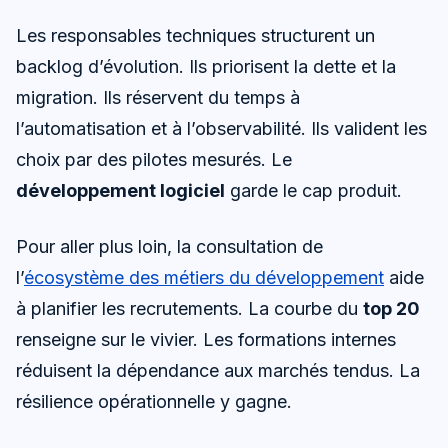
Les responsables techniques structurent un
backlog d’évolution. Ils priorisent la dette et la
migration. Ils réservent du temps à
l’automatisation et à l’observabilité. Ils valident les
choix par des pilotes mesurés. Le
développement logiciel
garde le cap produit.
Pour aller plus loin, la consultation de
l’
écosystème des métiers du développement
aide
à planifier les recrutements. La courbe du
top 20
renseigne sur le vivier. Les formations internes
réduisent la dépendance aux marchés tendus. La
résilience opérationnelle y gagne.