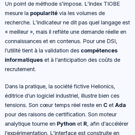
Un point de méthode s’impose. L’index TIOBE
mesure la
popularité
via les volumes de
recherche. L’indicateur ne dit pas quel langage est
« meilleur », mais il reflète une demande réelle en
connaissances et en contenus. Pour une DSI,
l’utilité tient à la validation des
compétences
informatiques
et à l’anticipation des coûts de
recrutement.
Dans la pratique, la société fictive Helionics,
éditrice d’un logiciel industriel, illustre bien ces
tensions. Son cœur temps réel reste en
C
et
Ada
pour des raisons de certification. Son moteur
analytique tourne en
Python
et
R
, afin d’accélérer
l’expérimentation. L’interface est construite en