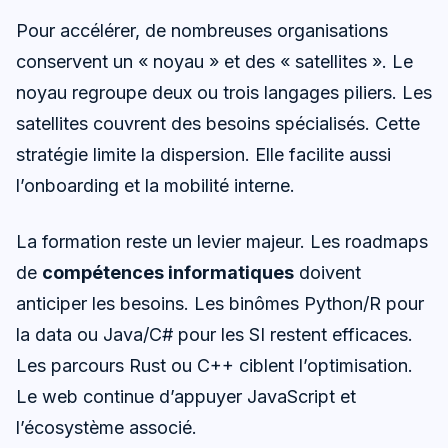
Pour accélérer, de nombreuses organisations
conservent un « noyau » et des « satellites ». Le
noyau regroupe deux ou trois langages piliers. Les
satellites couvrent des besoins spécialisés. Cette
stratégie limite la dispersion. Elle facilite aussi
l’onboarding et la mobilité interne.
La formation reste un levier majeur. Les roadmaps
de
compétences informatiques
doivent
anticiper les besoins. Les binômes Python/R pour
la data ou Java/C# pour les SI restent efficaces.
Les parcours Rust ou C++ ciblent l’optimisation.
Le web continue d’appuyer JavaScript et
l’écosystème associé.