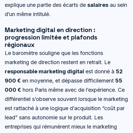
explique une partie des écarts de
salaires
au sein
d’un même intitulé.
Marketing digital en direction :
progression limitée et plafonds
régionaux
Le baromètre souligne que les fonctions
marketing de direction restent en retrait. Le
responsable marketing digital
est donné à
52
900 €
en moyenne, et dépasse difficilement
55
000 €
hors Paris même avec de l’expérience. Ce
différentiel s’observe souvent lorsque le marketing
est rattaché à une logique d’acquisition “coût par
lead” sans autonomie sur le produit. Les
entreprises qui rémunèrent mieux le marketing