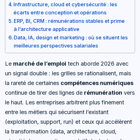
Infrastructure, cloud et cybersécurité : les
écarts entre conception et opérations
ERP, BI, CRM : rémunérations stables et prime
à l’architecture applicative
Data, IA, design et marketing : où se situent les
meilleures perspectives salariales
Le
marché de l’emploi
tech aborde 2026 avec
un signal double : les grilles se rationalisent, mais
la rareté de certaines
compétences numériques
continue de tirer des lignes de
rémunération
vers
le haut. Les entreprises arbitrent plus finement
entre les métiers qui sécurisent l’existant
(exploitation, support, run) et ceux qui accélèrent
la transformation (data, architecture, cloud,