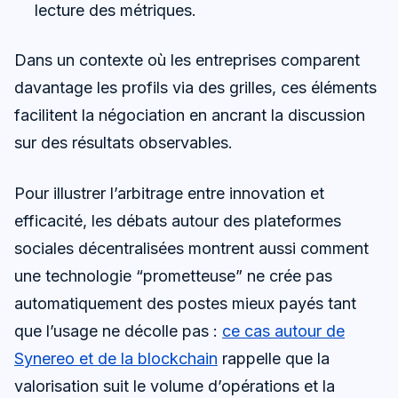
lecture des métriques.
Dans un contexte où les entreprises comparent
davantage les profils via des grilles, ces éléments
facilitent la négociation en ancrant la discussion
sur des résultats observables.
Pour illustrer l’arbitrage entre innovation et
efficacité, les débats autour des plateformes
sociales décentralisées montrent aussi comment
une technologie “prometteuse” ne crée pas
automatiquement des postes mieux payés tant
que l’usage ne décolle pas :
ce cas autour de
Synereo et de la blockchain
rappelle que la
valorisation suit le volume d’opérations et la