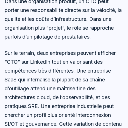
Dans une organisation produit, un CTO peut
porter une responsabilité directe sur la vélocité, la
qualité et les coûts d’infrastructure. Dans une
organisation plus “projet”, le rôle se rapproche
parfois d’un pilotage de prestataires.
Sur le terrain, deux entreprises peuvent afficher
“CTO” sur LinkedIn tout en valorisant des
compétences très différentes. Une entreprise
SaaS qui internalise la plupart de sa chaîne
d’outillage attend une maîtrise fine des
architectures cloud, de l’observabilité, et des
pratiques SRE. Une entreprise industrielle peut
chercher un profil plus orienté interconnexion
SI/OT et gouvernance. Cette variation de contenu