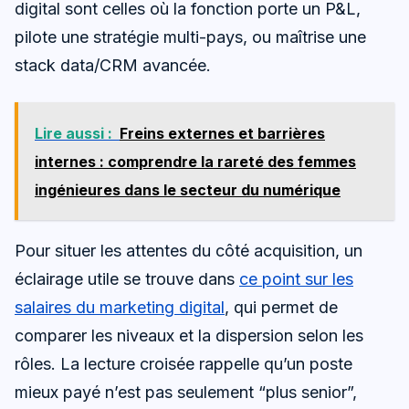
digital sont celles où la fonction porte un P&L,
pilote une stratégie multi-pays, ou maîtrise une
stack data/CRM avancée.
Lire aussi :
Freins externes et barrières
internes : comprendre la rareté des femmes
ingénieures dans le secteur du numérique
Pour situer les attentes du côté acquisition, un
éclairage utile se trouve dans
ce point sur les
salaires du marketing digital
, qui permet de
comparer les niveaux et la dispersion selon les
rôles. La lecture croisée rappelle qu’un poste
mieux payé n’est pas seulement “plus senior”,