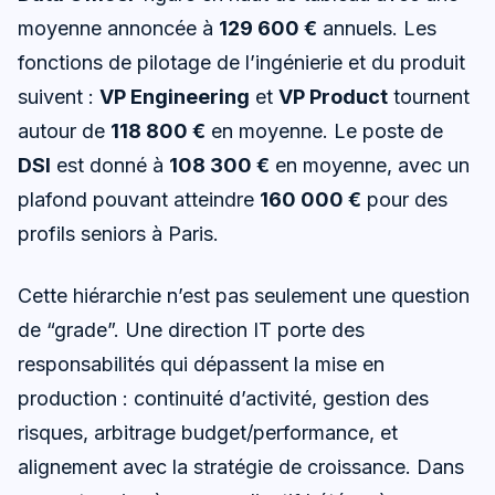
moyenne annoncée à
129 600 €
annuels. Les
fonctions de pilotage de l’ingénierie et du produit
suivent :
VP Engineering
et
VP Product
tournent
autour de
118 800 €
en moyenne. Le poste de
DSI
est donné à
108 300 €
en moyenne, avec un
plafond pouvant atteindre
160 000 €
pour des
profils seniors à Paris.
Cette hiérarchie n’est pas seulement une question
de “grade”. Une direction IT porte des
responsabilités qui dépassent la mise en
production : continuité d’activité, gestion des
risques, arbitrage budget/performance, et
alignement avec la stratégie de croissance. Dans