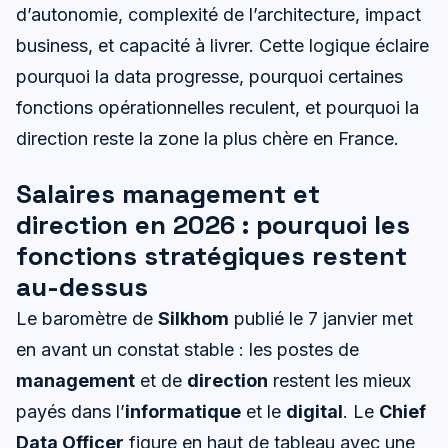
d’autonomie, complexité de l’architecture, impact
business, et capacité à livrer. Cette logique éclaire
pourquoi la data progresse, pourquoi certaines
fonctions opérationnelles reculent, et pourquoi la
direction reste la zone la plus chère en France.
Salaires management et
direction en 2026 : pourquoi les
fonctions stratégiques restent
au-dessus
Le baromètre de
Silkhom
publié le 7 janvier met
en avant un constat stable : les postes de
management
et de
direction
restent les mieux
payés dans l’
informatique
et le
digital
. Le
Chief
Data Officer
figure en haut de tableau avec une