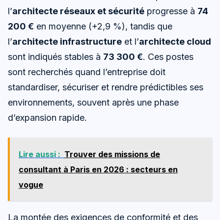
l’
architecte réseaux et sécurité
progresse à
74
200 €
en moyenne (+2,9 %), tandis que
l’
architecte infrastructure
et l’
architecte cloud
sont indiqués stables à
73 300 €
. Ces postes
sont recherchés quand l’entreprise doit
standardiser, sécuriser et rendre prédictibles ses
environnements, souvent après une phase
d’expansion rapide.
Lire aussi :
Trouver des missions de
consultant à Paris en 2026 : secteurs en
vogue
La montée des exigences de conformité et des