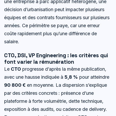
une entreprise à parc applicatif hétérogène, une
décision d’urbanisation peut impacter plusieurs
équipes et des contrats fournisseurs sur plusieurs
années. Ce périmètre se paye, car une erreur
coûte rapidement plus qu’une différence de
salaire.
CTO, DSI, VP Engineering : les critères qui
font varier la rémunération
Le
CTO
progresse d’après la même publication,
avec une hausse indiquée à
5,8 %
pour atteindre
90 800 €
en moyenne. La dispersion s’explique
par des critères concrets : présence d’une
plateforme à forte volumétrie, dette technique,
exposition à des audits, ou cadence de delivery.