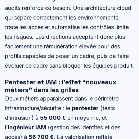
audits renforce ce besoin. Une architecture cloud
qui sépare correctement les environnements,
trace les accès et automatise les contrôles limite
les risques. Les directions acceptent donc plus
facilement une rémunération élevée pour des
profils capables de poser un cadre, puis de faire
évoluer ce cadre sans bloquer les équipes produit.
Pentester et IAM : l’effet “nouveaux
métiers” dans les grilles
Deux métiers apparaissent dans le périmètre
infrastructure/sécurité : le
pentester
(tests
d’intrusion) à
55 000 €
en moyenne, et
l’
ingénieur IAM
(gestion des identités et des
accès) à
56 700 €
. La valorisation reflète