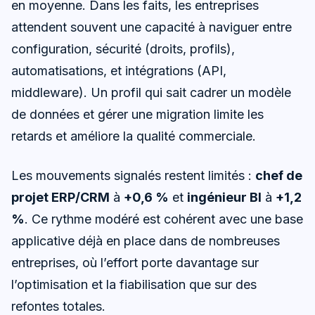
en moyenne. Dans les faits, les entreprises
attendent souvent une capacité à naviguer entre
configuration, sécurité (droits, profils),
automatisations, et intégrations (API,
middleware). Un profil qui sait cadrer un modèle
de données et gérer une migration limite les
retards et améliore la qualité commerciale.
Les mouvements signalés restent limités :
chef de
projet ERP/CRM
à
+0,6 %
et
ingénieur BI
à
+1,2
%
. Ce rythme modéré est cohérent avec une base
applicative déjà en place dans de nombreuses
entreprises, où l’effort porte davantage sur
l’optimisation et la fiabilisation que sur des
refontes totales.