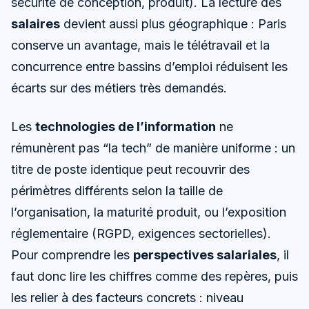
sécurité de conception, produit). La lecture des
salaires
devient aussi plus géographique : Paris
conserve un avantage, mais le télétravail et la
concurrence entre bassins d’emploi réduisent les
écarts sur des métiers très demandés.
Les
technologies de l’information
ne
rémunèrent pas “la tech” de manière uniforme : un
titre de poste identique peut recouvrir des
périmètres différents selon la taille de
l’organisation, la maturité produit, ou l’exposition
réglementaire (RGPD, exigences sectorielles).
Pour comprendre les
perspectives salariales
, il
faut donc lire les chiffres comme des repères, puis
les relier à des facteurs concrets : niveau