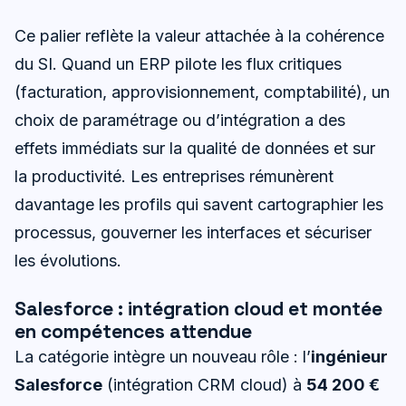
Ce palier reflète la valeur attachée à la cohérence
du SI. Quand un ERP pilote les flux critiques
(facturation, approvisionnement, comptabilité), un
choix de paramétrage ou d’intégration a des
effets immédiats sur la qualité de données et sur
la productivité. Les entreprises rémunèrent
davantage les profils qui savent cartographier les
processus, gouverner les interfaces et sécuriser
les évolutions.
Salesforce : intégration cloud et montée
en compétences attendue
La catégorie intègre un nouveau rôle : l’
ingénieur
Salesforce
(intégration CRM cloud) à
54 200 €