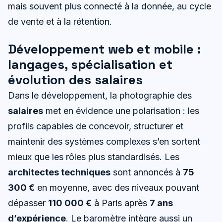
mais souvent plus connecté à la donnée, au cycle
de vente et à la rétention.
Développement web et mobile :
langages, spécialisation et
évolution des salaires
Dans le développement, la photographie des
salaires
met en évidence une polarisation : les
profils capables de concevoir, structurer et
maintenir des systèmes complexes s’en sortent
mieux que les rôles plus standardisés. Les
architectes techniques
sont annoncés à
75
300 €
en moyenne, avec des niveaux pouvant
dépasser
110 000 €
à Paris après
7 ans
d’expérience
. Le baromètre intègre aussi un