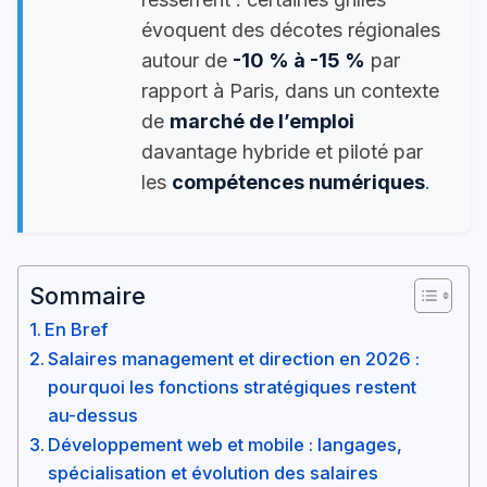
évoquent des décotes régionales
autour de
-10 % à -15 %
par
rapport à Paris, dans un contexte
de
marché de l’emploi
davantage hybride et piloté par
les
compétences numériques
.
Sommaire
En Bref
Salaires management et direction en 2026 :
pourquoi les fonctions stratégiques restent
au-dessus
Développement web et mobile : langages,
spécialisation et évolution des salaires