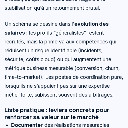
stabilisation qu’à un retournement brutal.
Un schéma se dessine dans l’
évolution des
salaires
: les profils “généralistes” restent
recrutés, mais la prime va aux compétences qui
réduisent un risque identifiable (incidents,
sécurité, coûts cloud) ou qui augmentent une
métrique business mesurable (conversion, churn,
time-to-market). Les postes de coordination pure,
lorsqu’ils ne s’appuient pas sur une expertise
métier forte, subissent souvent des arbitrages.
Liste pratique : leviers concrets pour
renforcer sa valeur sur le marché
Documenter
des réalisations mesurables