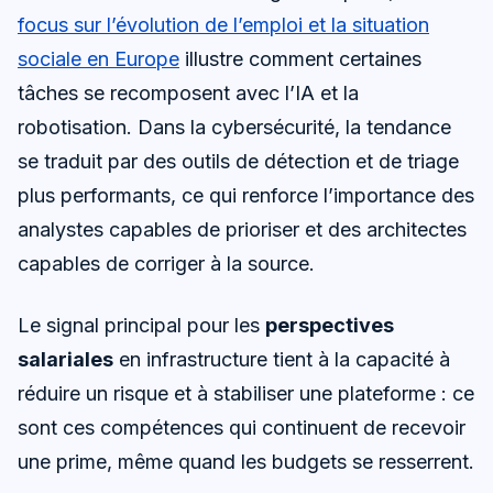
focus sur l’évolution de l’emploi et la situation
sociale en Europe
illustre comment certaines
tâches se recomposent avec l’IA et la
robotisation. Dans la cybersécurité, la tendance
se traduit par des outils de détection et de triage
plus performants, ce qui renforce l’importance des
analystes capables de prioriser et des architectes
capables de corriger à la source.
Le signal principal pour les
perspectives
salariales
en infrastructure tient à la capacité à
réduire un risque et à stabiliser une plateforme : ce
sont ces compétences qui continuent de recevoir
une prime, même quand les budgets se resserrent.