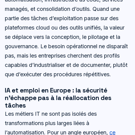
managés, et consolidation d’outils. Quand une
partie des tâches d’exploitation passe sur des
plateformes cloud ou des outils unifiés, la valeur
se déplace vers la conception, le pilotage et la
gouvernance. Le besoin opérationnel ne disparaît
pas, mais les entreprises cherchent des profils
capables d’industrialiser et de documenter, plutôt
que d’exécuter des procédures répétitives.
IA et emploi en Europe : la sécurité
n’échappe pas à la réallocation des
tâches
Les métiers IT ne sont pas isolés des
transformations plus larges liées à
l’automatisation. Pour un angle européen,
ce