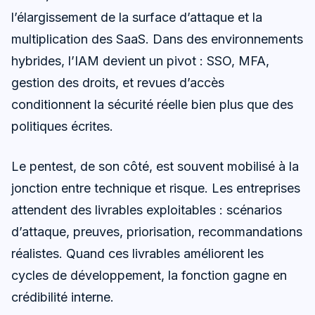
l’élargissement de la surface d’attaque et la
multiplication des SaaS. Dans des environnements
hybrides, l’IAM devient un pivot : SSO, MFA,
gestion des droits, et revues d’accès
conditionnent la sécurité réelle bien plus que des
politiques écrites.
Le pentest, de son côté, est souvent mobilisé à la
jonction entre technique et risque. Les entreprises
attendent des livrables exploitables : scénarios
d’attaque, preuves, priorisation, recommandations
réalistes. Quand ces livrables améliorent les
cycles de développement, la fonction gagne en
crédibilité interne.