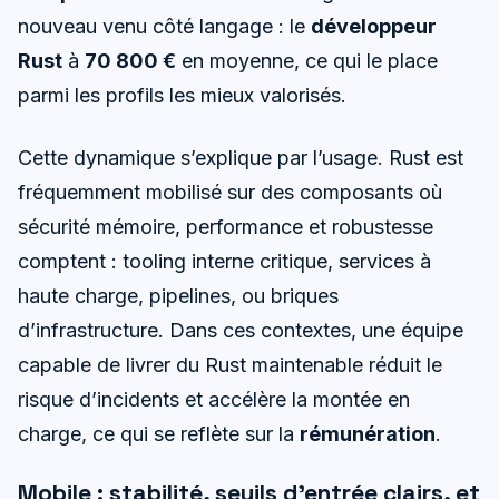
nouveau venu côté langage : le
développeur
Rust
à
70 800 €
en moyenne, ce qui le place
parmi les profils les mieux valorisés.
Cette dynamique s’explique par l’usage. Rust est
fréquemment mobilisé sur des composants où
sécurité mémoire, performance et robustesse
comptent : tooling interne critique, services à
haute charge, pipelines, ou briques
d’infrastructure. Dans ces contextes, une équipe
capable de livrer du Rust maintenable réduit le
risque d’incidents et accélère la montée en
charge, ce qui se reflète sur la
rémunération
.
Mobile : stabilité, seuils d’entrée clairs, et