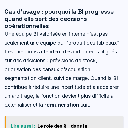
Cas d’usage : pourquoi la BI progresse
quand elle sert des décisions
opérationnelles
Une équipe BI valorisée en interne n’est pas
seulement une équipe qui “produit des tableaux”.
Les directions attendent des indicateurs alignés
sur des décisions : prévisions de stock,
priorisation des canaux d’acquisition,
segmentation client, suivi de marge. Quand la BI
contribue à réduire une incertitude et à accélérer
un arbitrage, la fonction devient plus difficile à
externaliser et la
rémunération
suit.
Lire aussi :
Le role des RH dans la