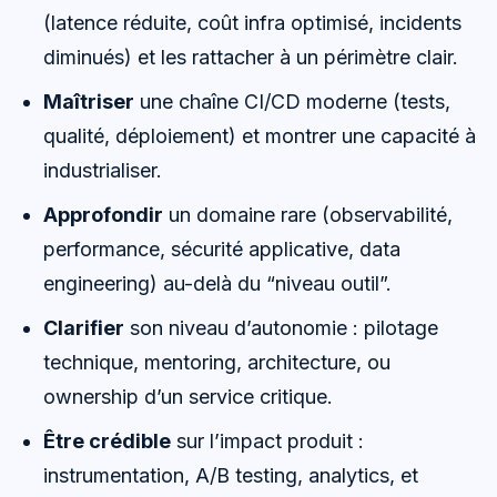
(latence réduite, coût infra optimisé, incidents
diminués) et les rattacher à un périmètre clair.
Maîtriser
une chaîne CI/CD moderne (tests,
qualité, déploiement) et montrer une capacité à
industrialiser.
Approfondir
un domaine rare (observabilité,
performance, sécurité applicative, data
engineering) au-delà du “niveau outil”.
Clarifier
son niveau d’autonomie : pilotage
technique, mentoring, architecture, ou
ownership d’un service critique.
Être crédible
sur l’impact produit :
instrumentation, A/B testing, analytics, et