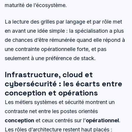
maturité de l’écosystème.
La lecture des grilles par langage et par rôle met
en avant une idée simple : la spécialisation a plus
de chances d’être rémunérée quand elle répond à
une contrainte opérationnelle forte, et pas
seulement à une préférence de stack.
Infrastructure, cloud et
cybersécurité : les écarts entre
conception et opérations
Les métiers systèmes et sécurité montrent un
contraste net entre les postes orientés
conception
et ceux centrés sur l’
opérationnel
.
Les rôles d’architecture restent haut placés :