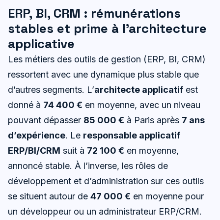
ERP, BI, CRM : rémunérations
stables et prime à l’architecture
applicative
Les métiers des outils de gestion (ERP, BI, CRM)
ressortent avec une dynamique plus stable que
d’autres segments. L’
architecte applicatif
est
donné à
74 400 €
en moyenne, avec un niveau
pouvant dépasser
85 000 €
à Paris après
7 ans
d’expérience
. Le
responsable applicatif
ERP/BI/CRM
suit à
72 100 €
en moyenne,
annoncé stable. À l’inverse, les rôles de
développement et d’administration sur ces outils
se situent autour de
47 000 €
en moyenne pour
un développeur ou un administrateur ERP/CRM.