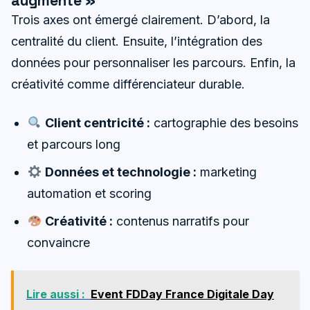
augmenté »
Trois axes ont émergé clairement. D’abord, la
centralité du client. Ensuite, l’intégration des
données pour personnaliser les parcours. Enfin, la
créativité comme différenciateur durable.
Client centricité :
cartographie des besoins
et parcours long
Données et technologie :
marketing
automation et scoring
Créativité :
contenus narratifs pour
convaincre
Lire aussi :
Event FDDay France Digitale Day