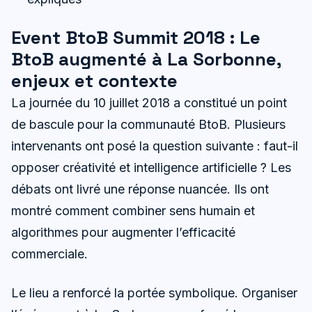
Event BtoB Summit 2018 : Le
BtoB augmenté à La Sorbonne,
enjeux et contexte
La journée du 10 juillet 2018 a constitué un point
de bascule pour la communauté BtoB. Plusieurs
intervenants ont posé la question suivante : faut-il
opposer créativité et intelligence artificielle ? Les
débats ont livré une réponse nuancée. Ils ont
montré comment combiner sens humain et
algorithmes pour augmenter l’efficacité
commerciale.
Le lieu a renforcé la portée symbolique. Organiser