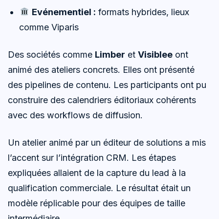
Evénementiel :
formats hybrides, lieux
comme Viparis
Des sociétés comme
Limber
et
Visiblee
ont
animé des ateliers concrets. Elles ont présenté
des pipelines de contenu. Les participants ont pu
construire des calendriers éditoriaux cohérents
avec des workflows de diffusion.
Un atelier animé par un éditeur de solutions a mis
l’accent sur l’intégration CRM. Les étapes
expliquées allaient de la capture du lead à la
qualification commerciale. Le résultat était un
modèle réplicable pour des équipes de taille
intermédiaire.