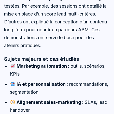
testées. Par exemple, des sessions ont détaillé la
mise en place d’un score lead multi-critères.
D’autres ont expliqué la conception d’un contenu
long-form pour nourrir un parcours ABM. Ces
démonstrations ont servi de base pour des
ateliers pratiques.
Sujets majeurs et cas étudiés
Marketing automation :
outils, scénarios,
KPIs
IA et personnalisation :
recommandations,
segmentation
Alignement sales-marketing :
SLAs, lead
handover