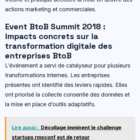
actions marketing et commerciales.
Event BtoB Summit 2018 :
Impacts concrets sur la
transformation digitale des
entreprises BtoB
L’événement a servi de catalyseur pour plusieurs
transformations internes. Les entreprises
présentes ont identifié des leviers rapides. Elles
ont priorisé la collecte consentie des données et
la mise en place d’outils adaptatifs.
Lire aussi :
Décollage imminent le challenge
startups rmsconf est de retour