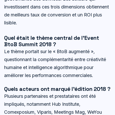
investissent dans ces trois dimensions obtiennent
de meilleurs taux de conversion et un ROI plus
lisible.
Quel était le thème central de l’Event
BtoB Summit 2018 ?
Le thème portait sur le « BtoB augmenté »,
questionnant la complémentarité entre créativité
humaine et intelligence algorithmique pour
améliorer les performances commerciales.
Quels acteurs ont marqué l’édition 2018 ?
Plusieurs partenaires et prestataires ont été
impliqués, notamment Hub Institute,
Comexposium, Viparis, Meetings Mag, WeYou