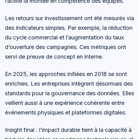
facilité la montée en compétence des équipes.
Les retours sur investissement ont été mesurés via
des indicateurs simples. Par exemple, la réduction
du cycle commercial et l’augmentation du taux
d’ouverture des campagnes. Ces métriques ont
servi de preuve de concept en interne.
En 2025, les approches initiées en 2018 se sont
enrichies. Les entreprises intègrent désormais des
standards pour la gouvernance des données. Elles
veillent aussi à une expérience cohérente entre
événements physiques et plateformes digitales.
Insight final : l’impact durable tient à la capacité à