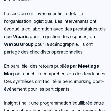
La session sur l’événementiel a détaillé
l’organisation logistique. Les intervenants ont
évoqué la collaboration avec des prestataires tels
que
Viparis
pour la gestion des espaces, ou
WeYou Group
pour la scénographie. Ils ont
partagé des checklists opérationnelles.
En parallèle, des retours publiés par
Meetings
Mag
ont enrichi la compréhension des tendances.
Ces synthèses ont facilité le benchmarking post-
événement pour les participants.
Insight final : une programmation équilibrée entre
théorie et pratique accélère la mise en œuvre des