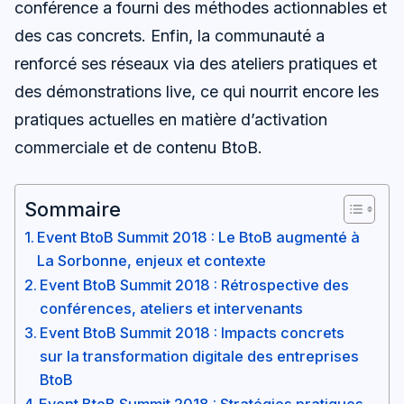
conférence a fourni des méthodes actionnables et
des cas concrets. Enfin, la communauté a
renforcé ses réseaux via des ateliers pratiques et
des démonstrations live, ce qui nourrit encore les
pratiques actuelles en matière d’activation
commerciale et de contenu BtoB.
Sommaire
Event BtoB Summit 2018 : Le BtoB augmenté à
La Sorbonne, enjeux et contexte
Event BtoB Summit 2018 : Rétrospective des
conférences, ateliers et intervenants
Event BtoB Summit 2018 : Impacts concrets
sur la transformation digitale des entreprises
BtoB
Event BtoB Summit 2018 : Stratégies pratiques