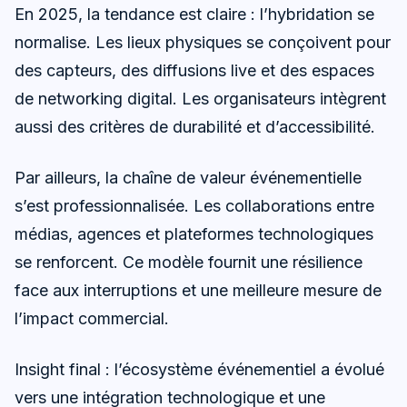
En 2025, la tendance est claire : l’hybridation se
normalise. Les lieux physiques se conçoivent pour
des capteurs, des diffusions live et des espaces
de networking digital. Les organisateurs intègrent
aussi des critères de durabilité et d’accessibilité.
Par ailleurs, la chaîne de valeur événementielle
s’est professionnalisée. Les collaborations entre
médias, agences et plateformes technologiques
se renforcent. Ce modèle fournit une résilience
face aux interruptions et une meilleure mesure de
l’impact commercial.
Insight final : l’écosystème événementiel a évolué
vers une intégration technologique et une