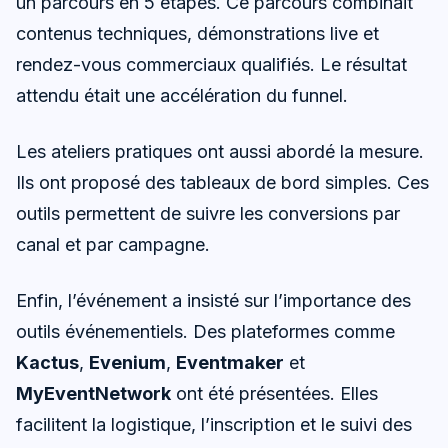
un parcours en 5 étapes. Ce parcours combinait
contenus techniques, démonstrations live et
rendez-vous commerciaux qualifiés. Le résultat
attendu était une accélération du funnel.
Les ateliers pratiques ont aussi abordé la mesure.
Ils ont proposé des tableaux de bord simples. Ces
outils permettent de suivre les conversions par
canal et par campagne.
Enfin, l’événement a insisté sur l’importance des
outils événementiels. Des plateformes comme
Kactus
,
Evenium
,
Eventmaker
et
MyEventNetwork
ont été présentées. Elles
facilitent la logistique, l’inscription et le suivi des