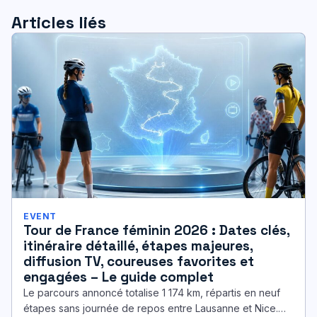
Articles liés
EVENT
Tour de France féminin 2026 : Dates clés,
itinéraire détaillé, étapes majeures,
diffusion TV, coureuses favorites et
engagées – Le guide complet
Le parcours annoncé totalise 1 174 km, répartis en neuf
étapes sans journée de repos entre Lausanne et Nice.