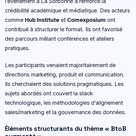
l’événement à La Sorbonne a renforcé la
crédibilité académique et médiatique. Des acteurs
comme
Hub Institute
et
Comexposium
ont
contribué à structurer le format. Ils ont favorisé
des parcours mêlant conférences et ateliers
pratiques.
Les participants venaient majoritairement de
directions marketing, produit et communication.
Ils cherchaient des solutions pragmatiques. Les
sujets abordés ont couvert la stack
technologique, les méthodologies d’alignement
sales/marketing et la gouvernance des données.
Éléments structurants du thème « BtoB