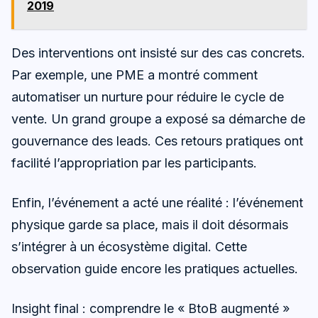
2019
Des interventions ont insisté sur des cas concrets.
Par exemple, une PME a montré comment
automatiser un nurture pour réduire le cycle de
vente. Un grand groupe a exposé sa démarche de
gouvernance des leads. Ces retours pratiques ont
facilité l’appropriation par les participants.
Enfin, l’événement a acté une réalité : l’événement
physique garde sa place, mais il doit désormais
s’intégrer à un écosystème digital. Cette
observation guide encore les pratiques actuelles.
Insight final : comprendre le « BtoB augmenté »