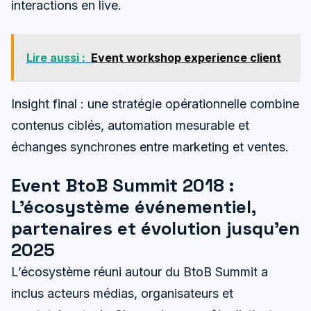
interactions en live.
Lire aussi :
Event workshop experience client
Insight final : une stratégie opérationnelle combine
contenus ciblés, automation mesurable et
échanges synchrones entre marketing et ventes.
Event BtoB Summit 2018 :
L’écosystème événementiel,
partenaires et évolution jusqu’en
2025
L’écosystème réuni autour du BtoB Summit a
inclus acteurs médias, organisateurs et