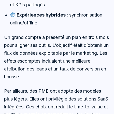
et KPIs partagés
Expériences hybrides :
synchronisation
online/offline
Un grand compte a présenté un plan en trois mois
pour aligner ses outils. L’objectif était d’obtenir un
flux de données exploitable par le marketing. Les
effets escomptés incluaient une meilleure
attribution des leads et un taux de conversion en
hausse.
Par ailleurs, des PME ont adopté des modèles
plus légers. Elles ont privilégié des solutions SaaS
intégrées. Ces choix ont réduit le time-to-value et