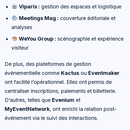
Viparis :
gestion des espaces et logistique
Meetings Mag :
couverture éditoriale et
analyses
WeYou Group :
scénographie et expérience
visiteur
De plus, des plateformes de gestion
événementielle comme
Kactus
ou
Eventmaker
ont facilité l’opérationnel. Elles ont permis de
centraliser inscriptions, paiements et billetterie.
D’autres, telles que
Evenium
et
MyEventNetwork
, ont enrichi la relation post-
événement via le suivi des interactions.