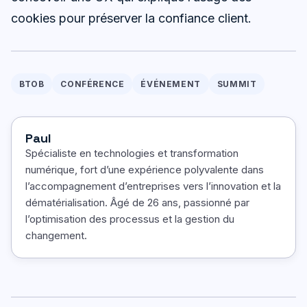
cookies pour préserver la confiance client.
BTOB
CONFÉRENCE
ÉVÉNEMENT
SUMMIT
Paul
Spécialiste en technologies et transformation
numérique, fort d’une expérience polyvalente dans
l’accompagnement d’entreprises vers l’innovation et la
dématérialisation. Âgé de 26 ans, passionné par
l’optimisation des processus et la gestion du
changement.