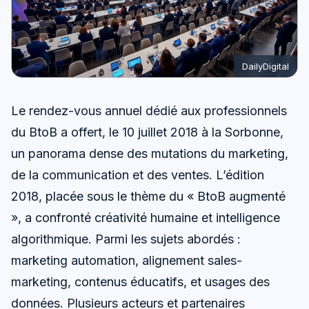
DailyDigital
Le rendez-vous annuel dédié aux professionnels
du BtoB a offert, le 10 juillet 2018 à la Sorbonne,
un panorama dense des mutations du marketing,
de la communication et des ventes. L’édition
2018, placée sous le thème du « BtoB augmenté
», a confronté créativité humaine et intelligence
algorithmique. Parmi les sujets abordés :
marketing automation, alignement sales-
marketing, contenus éducatifs, et usages des
données. Plusieurs acteurs et partenaires