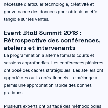
nécessite d’articuler technologie, créativité et
gouvernance des données pour obtenir un effet
tangible sur les ventes.
Event BtoB Summit 2018 :
Rétrospective des conférences,
ateliers et intervenants
La programmation a alterné formats courts et
sessions approfondies. Les conférences plénières
ont posé des cadres stratégiques. Les ateliers ont
apporté des outils opérationnels. Le mélange a
permis une appropriation rapide des bonnes
pratiques.
Plusieurs experts ont partagé des méthodologies