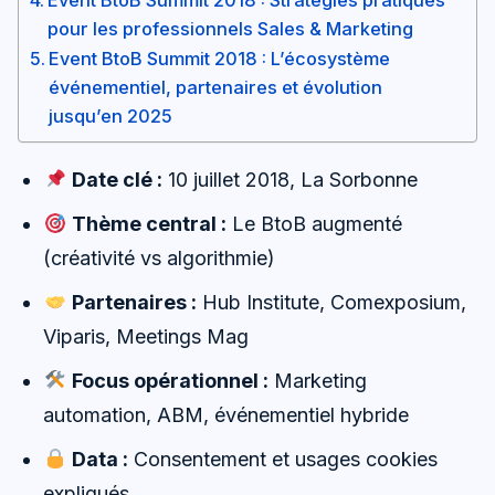
pour les professionnels Sales & Marketing
Event BtoB Summit 2018 : L’écosystème
événementiel, partenaires et évolution
jusqu’en 2025
Date clé :
10 juillet 2018, La Sorbonne
Thème central :
Le BtoB augmenté
(créativité vs algorithmie)
Partenaires :
Hub Institute, Comexposium,
Viparis, Meetings Mag
Focus opérationnel :
Marketing
automation, ABM, événementiel hybride
Data :
Consentement et usages cookies
expliqués