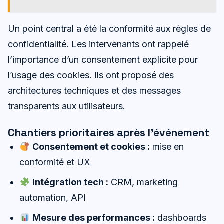
Un point central a été la conformité aux règles de
confidentialité. Les intervenants ont rappelé
l’importance d’un consentement explicite pour
l’usage des cookies. Ils ont proposé des
architectures techniques et des messages
transparents aux utilisateurs.
Chantiers prioritaires après l’événement
Consentement et cookies :
mise en
conformité et UX
Intégration tech :
CRM, marketing
automation, API
Mesure des performances :
dashboards