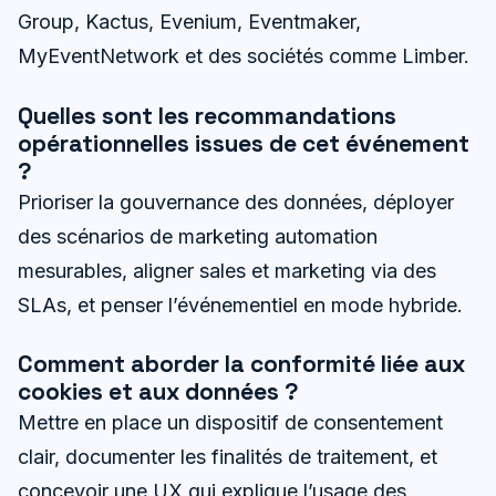
Group, Kactus, Evenium, Eventmaker,
MyEventNetwork et des sociétés comme Limber.
Quelles sont les recommandations
opérationnelles issues de cet événement
?
Prioriser la gouvernance des données, déployer
des scénarios de marketing automation
mesurables, aligner sales et marketing via des
SLAs, et penser l’événementiel en mode hybride.
Comment aborder la conformité liée aux
cookies et aux données ?
Mettre en place un dispositif de consentement
clair, documenter les finalités de traitement, et
concevoir une UX qui explique l’usage des