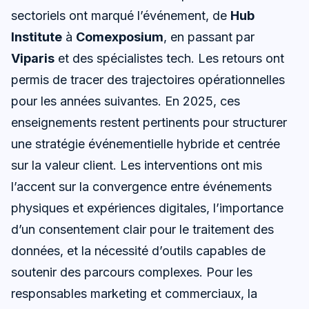
sectoriels ont marqué l’événement, de
Hub
Institute
à
Comexposium
, en passant par
Viparis
et des spécialistes tech. Les retours ont
permis de tracer des trajectoires opérationnelles
pour les années suivantes. En 2025, ces
enseignements restent pertinents pour structurer
une stratégie événementielle hybride et centrée
sur la valeur client. Les interventions ont mis
l’accent sur la convergence entre événements
physiques et expériences digitales, l’importance
d’un consentement clair pour le traitement des
données, et la nécessité d’outils capables de
soutenir des parcours complexes. Pour les
responsables marketing et commerciaux, la