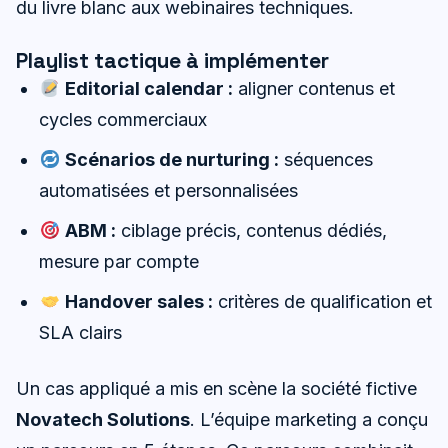
du livre blanc aux webinaires techniques.
Playlist tactique à implémenter
Editorial calendar :
aligner contenus et
cycles commerciaux
Scénarios de nurturing :
séquences
automatisées et personnalisées
ABM :
ciblage précis, contenus dédiés,
mesure par compte
Handover sales :
critères de qualification et
SLA clairs
Un cas appliqué a mis en scène la société fictive
Novatech Solutions
. L’équipe marketing a conçu