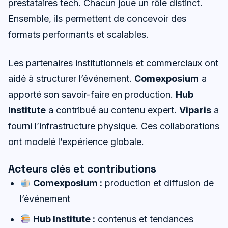
prestataires tech. Chacun joue un rôle distinct.
Ensemble, ils permettent de concevoir des
formats performants et scalables.
Les partenaires institutionnels et commerciaux ont
aidé à structurer l’événement.
Comexposium
a
apporté son savoir-faire en production.
Hub
Institute
a contribué au contenu expert.
Viparis
a
fourni l’infrastructure physique. Ces collaborations
ont modelé l’expérience globale.
Acteurs clés et contributions
Comexposium :
production et diffusion de
l’événement
Hub Institute :
contenus et tendances