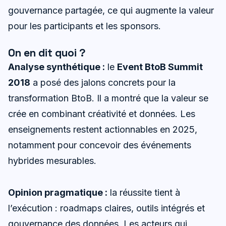
gouvernance partagée, ce qui augmente la valeur
pour les participants et les sponsors.
On en dit quoi ?
Analyse synthétique :
le
Event BtoB Summit
2018
a posé des jalons concrets pour la
transformation BtoB. Il a montré que la valeur se
crée en combinant créativité et données. Les
enseignements restent actionnables en 2025,
notamment pour concevoir des événements
hybrides mesurables.
Opinion pragmatique :
la réussite tient à
l’exécution : roadmaps claires, outils intégrés et
gouvernance des données. Les acteurs qui