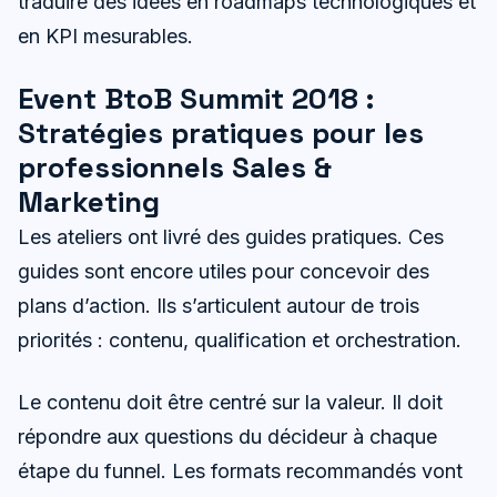
traduire des idées en roadmaps technologiques et
en KPI mesurables.
Event BtoB Summit 2018 :
Stratégies pratiques pour les
professionnels Sales &
Marketing
Les ateliers ont livré des guides pratiques. Ces
guides sont encore utiles pour concevoir des
plans d’action. Ils s’articulent autour de trois
priorités : contenu, qualification et orchestration.
Le contenu doit être centré sur la valeur. Il doit
répondre aux questions du décideur à chaque
étape du funnel. Les formats recommandés vont