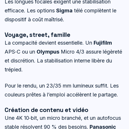
Les longues focales exigent une stabilisation
efficace. Les options
Sigma
télé complètent le
dispositif à coût maîtrisé.
Voyage, street, famille
La compacité devient essentielle. Un
Fujifilm
APS‑C ou un
Olympus
Micro 4/3 assure légèreté
et discrétion. La stabilisation interne libère du
trépied.
Pour le rendu, un 23/35 mm lumineux suffit. Les
couleurs prêtes à l’emploi accélèrent le partage.
Création de contenu et vidéo
Une 4K 10‑bit, un micro branché, et un autofocus
stable résolvent 90 % des besoins.
Panasonic