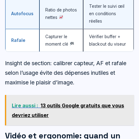
Tester le suivi œil
Ratio de photos
Autofocus
en conditions
nettes
réelles
Capturer le
Vérifier buffer +
Rafale
moment clé
blackout du viseur
Insight de section: calibrer capteur, AF et rafale
selon l’usage évite des dépenses inutiles et
maximise le plaisir d’image.
Lire aussi :
13 outils Google gratuits que vous
devriez utiliser
Vidéo et ergonomie: quand un