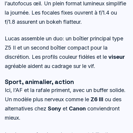
l’autofocus œil. Un plein format lumineux simplifie
la journée. Les focales fixes ouvrent à f/1.4 ou
f/1.8 assurent un bokeh flatteur.
Lucas assemble un duo: un boîtier principal type
Z5 II et un second boîtier compact pour la
discrétion. Les profils couleur fidèles et le
viseur
agréable aident au cadrage sur le vif.
Sport, animalier, action
Ici, l’AF et la rafale priment, avec un buffer solide.
Un modèle plus nerveux comme le
Z6 III
ou des
alternatives chez
Sony
et
Canon
conviendront
mieux.