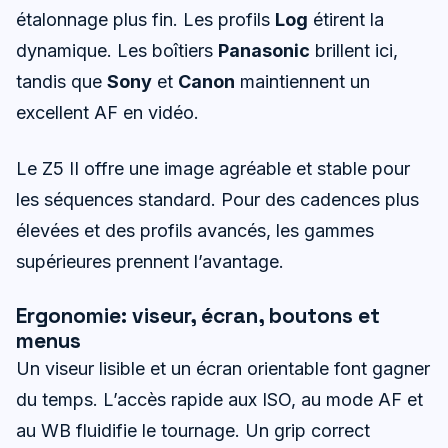
étalonnage plus fin. Les profils
Log
étirent la
dynamique. Les boîtiers
Panasonic
brillent ici,
tandis que
Sony
et
Canon
maintiennent un
excellent AF en vidéo.
Le Z5 II offre une image agréable et stable pour
les séquences standard. Pour des cadences plus
élevées et des profils avancés, les gammes
supérieures prennent l’avantage.
Ergonomie: viseur, écran, boutons et
menus
Un viseur lisible et un écran orientable font gagner
du temps. L’accès rapide aux ISO, au mode AF et
au WB fluidifie le tournage. Un grip correct