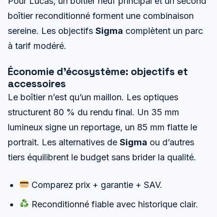
Pour Lucas, un boîtier neuf principal et un second
boîtier reconditionné forment une combinaison
sereine. Les objectifs
Sigma
complètent un parc
à tarif modéré.
Économie d’écosystème: objectifs et
accessoires
Le boîtier n’est qu’un maillon. Les optiques
structurent 80 % du rendu final. Un 35 mm
lumineux signe un reportage, un 85 mm flatte le
portrait. Les alternatives de
Sigma
ou d’autres
tiers équilibrent le budget sans brider la qualité.
Comparez prix + garantie + SAV.
Reconditionné fiable avec historique clair.