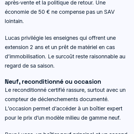
après‑vente et la politique de retour. Une
économie de 50 € ne compense pas un SAV
lointain.
Lucas privilégie les enseignes qui offrent une
extension 2 ans et un prêt de matériel en cas
d’immobilisation. Le surcoût reste raisonnable au
regard de sa saison.
Neuf, reconditionné ou occasion
Le reconditionné certifié rassure, surtout avec un
compteur de déclenchements documenté.
L’occasion permet d’accéder à un boîtier expert
pour le prix d’un modèle milieu de gamme neuf.