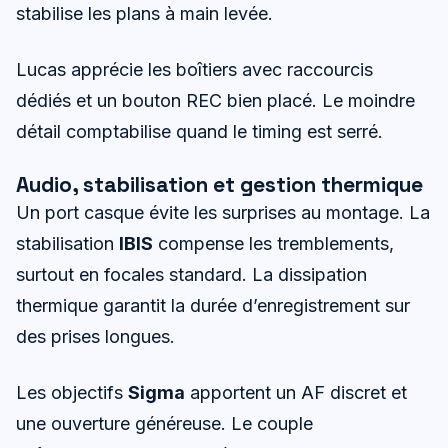
stabilise les plans à main levée.
Lucas apprécie les boîtiers avec raccourcis
dédiés et un bouton REC bien placé. Le moindre
détail comptabilise quand le timing est serré.
Audio, stabilisation et gestion thermique
Un port casque évite les surprises au montage. La
stabilisation
IBIS
compense les tremblements,
surtout en focales standard. La dissipation
thermique garantit la durée d’enregistrement sur
des prises longues.
Les objectifs
Sigma
apportent un AF discret et
une ouverture généreuse. Le couple