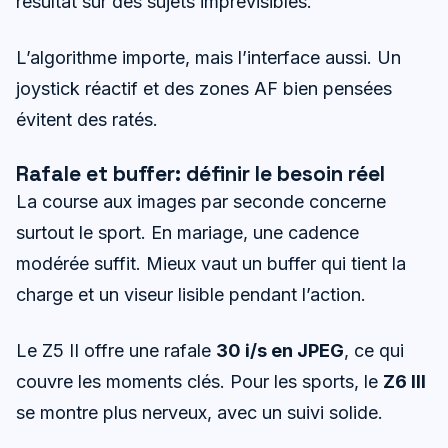
résultat sur des sujets imprévisibles.
L’algorithme importe, mais l’interface aussi. Un
joystick réactif et des zones AF bien pensées
évitent des ratés.
Rafale et buffer: définir le besoin réel
La course aux images par seconde concerne
surtout le sport. En mariage, une cadence
modérée suffit. Mieux vaut un buffer qui tient la
charge et un viseur lisible pendant l’action.
Le Z5 II offre une rafale
30 i/s en JPEG
, ce qui
couvre les moments clés. Pour les sports, le
Z6 III
se montre plus nerveux, avec un suivi solide.