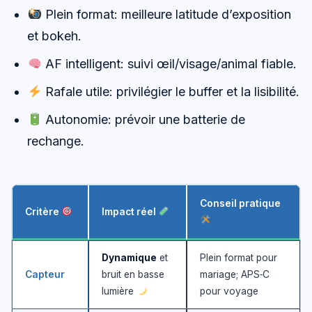
Plein format: meilleure latitude d’exposition
et bokeh.
AF intelligent: suivi œil/visage/animal fiable.
Rafale utile: privilégier le buffer et la lisibilité.
Autonomie: prévoir une batterie de
rechange.
Conseil pratique
Critère
Impact réel
Dynamique
et
Plein format pour
Capteur
bruit en basse
mariage; APS‑C
lumière
pour voyage