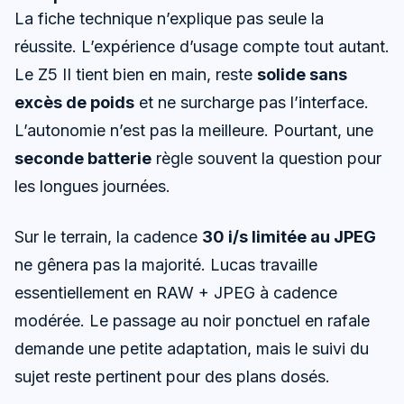
La fiche technique n’explique pas seule la
réussite. L’expérience d’usage compte tout autant.
Le Z5 II tient bien en main, reste
solide sans
excès de poids
et ne surcharge pas l’interface.
L’autonomie n’est pas la meilleure. Pourtant, une
seconde batterie
règle souvent la question pour
les longues journées.
Sur le terrain, la cadence
30 i/s limitée au JPEG
ne gênera pas la majorité. Lucas travaille
essentiellement en RAW + JPEG à cadence
modérée. Le passage au noir ponctuel en rafale
demande une petite adaptation, mais le suivi du
sujet reste pertinent pour des plans dosés.