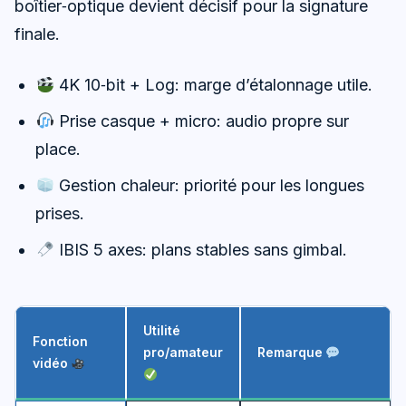
boîtier‑optique devient décisif pour la signature
finale.
4K 10‑bit + Log: marge d’étalonnage utile.
Prise casque + micro: audio propre sur
place.
Gestion chaleur: priorité pour les longues
prises.
IBIS 5 axes: plans stables sans gimbal.
Utilité
Fonction
pro/amateur
Remarque
vidéo