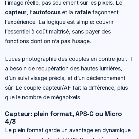
l’image réelle, pas seulement sur les pixels. Le
capteur
, l’
autofocus
et la
rafale
façonnent
l’expérience. La logique est simple: couvrir
l’essentiel à coût maîtrisé, sans payer des
fonctions dont on n’a pas l’usage.
Lucas photographie des couples en contre‑jour. Il
a besoin de récupération des hautes lumières,
d’un suivi visage précis, et d’un déclenchement
sûr. Le couple capteur/AF fait la différence, plus
que le nombre de mégapixels.
Capteur: plein format, APS‑C ou Micro
4/3
Le plein format garde un avantage en dynamique