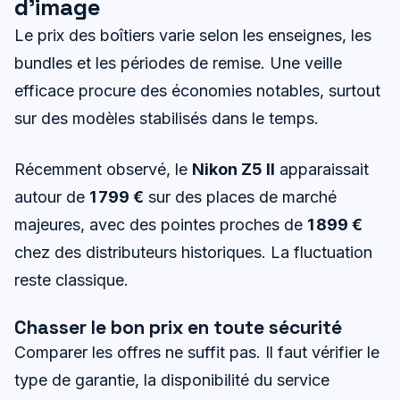
d’image
Le prix des boîtiers varie selon les enseignes, les
bundles et les périodes de remise. Une veille
efficace procure des économies notables, surtout
sur des modèles stabilisés dans le temps.
Récemment observé, le
Nikon Z5 II
apparaissait
autour de
1 799 €
sur des places de marché
majeures, avec des pointes proches de
1 899 €
chez des distributeurs historiques. La fluctuation
reste classique.
Chasser le bon prix en toute sécurité
Comparer les offres ne suffit pas. Il faut vérifier le
type de garantie, la disponibilité du service