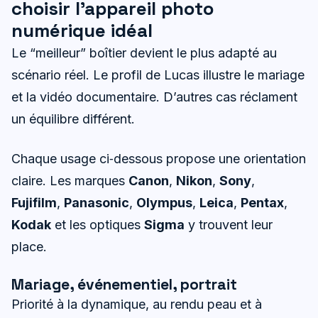
choisir l’appareil photo
numérique idéal
Le “meilleur” boîtier devient le plus adapté au
scénario réel. Le profil de Lucas illustre le mariage
et la vidéo documentaire. D’autres cas réclament
un équilibre différent.
Chaque usage ci‑dessous propose une orientation
claire. Les marques
Canon
,
Nikon
,
Sony
,
Fujifilm
,
Panasonic
,
Olympus
,
Leica
,
Pentax
,
Kodak
et les optiques
Sigma
y trouvent leur
place.
Mariage, événementiel, portrait
Priorité à la dynamique, au rendu peau et à