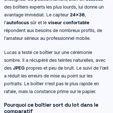
des boîtiers experts les plus lourds, lui donne un
avantage immédiat. Le capteur
24×36
,
l’
autofocus
sûr et le
viseur confortable
répondent aux besoins de nombreux profils, de
l’amateur sérieux au professionnel mobile.
Lucas a testé ce boîtier sur une cérémonie
sombre. Il a récupéré des teintes naturelles, avec
des
JPEG
propres et peu de bruit. Le suivi de l’œil
a réduit les erreurs de mise au point sur les
portraits. Le boîtier n’est pas le plus rapide en
rafale, mais la constance prime sur le papier.
Pourquoi ce boîtier sort du lot dans le
comparatif