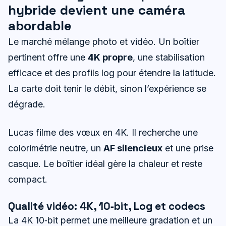
hybride devient une caméra
abordable
Le marché mélange photo et vidéo. Un boîtier
pertinent offre une
4K propre
, une stabilisation
efficace et des profils log pour étendre la latitude.
La carte doit tenir le débit, sinon l’expérience se
dégrade.
Lucas filme des vœux en 4K. Il recherche une
colorimétrie neutre, un
AF silencieux
et une prise
casque. Le boîtier idéal gère la chaleur et reste
compact.
Qualité vidéo: 4K, 10‑bit, Log et codecs
La 4K 10‑bit permet une meilleure gradation et un