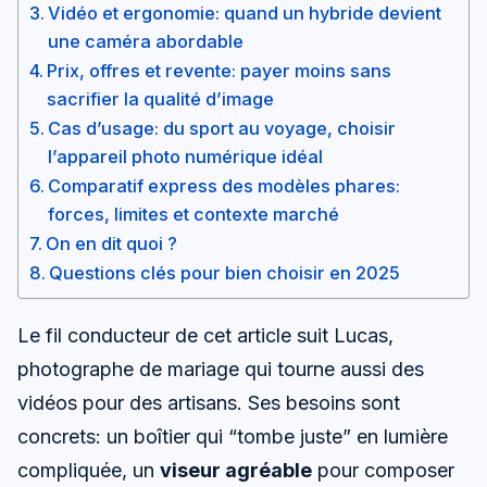
Vidéo et ergonomie: quand un hybride devient
une caméra abordable
Prix, offres et revente: payer moins sans
sacrifier la qualité d’image
Cas d’usage: du sport au voyage, choisir
l’appareil photo numérique idéal
Comparatif express des modèles phares:
forces, limites et contexte marché
On en dit quoi ?
Questions clés pour bien choisir en 2025
Le fil conducteur de cet article suit Lucas,
photographe de mariage qui tourne aussi des
vidéos pour des artisans. Ses besoins sont
concrets: un boîtier qui “tombe juste” en lumière
compliquée, un
viseur agréable
pour composer