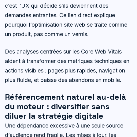
c’est l’UX qui décide s’ils deviennent des
demandes entrantes. Ce lien direct explique
pourquoi l’optimisation site web se traite comme
un produit, pas comme un vernis.
Des analyses centrées sur les Core Web Vitals
aident à transformer des métriques techniques en
actions visibles : pages plus rapides, navigation
plus fluide, et baisse des abandons en mobile.
Référencement naturel au-delà
du moteur : diversifier sans
diluer la stratégie digitale
Une dépendance excessive à une seule source
d’audience rend fragile. Les mises à jour, les