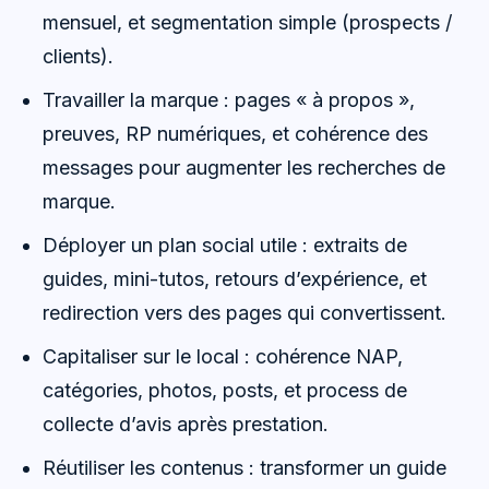
mensuel, et segmentation simple (prospects /
clients).
Travailler la marque : pages « à propos »,
preuves, RP numériques, et cohérence des
messages pour augmenter les recherches de
marque.
Déployer un plan social utile : extraits de
guides, mini-tutos, retours d’expérience, et
redirection vers des pages qui convertissent.
Capitaliser sur le local : cohérence NAP,
catégories, photos, posts, et process de
collecte d’avis après prestation.
Réutiliser les contenus : transformer un guide