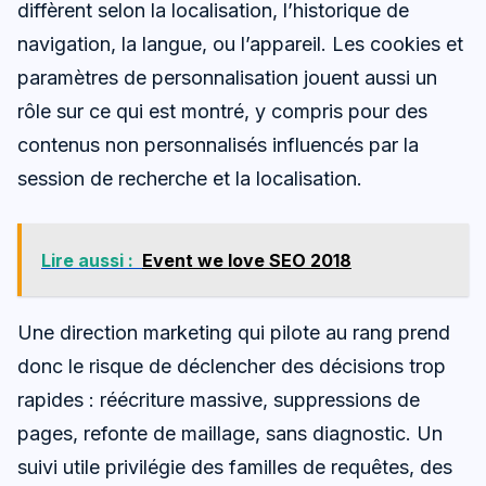
diffèrent selon la localisation, l’historique de
navigation, la langue, ou l’appareil. Les cookies et
paramètres de personnalisation jouent aussi un
rôle sur ce qui est montré, y compris pour des
contenus non personnalisés influencés par la
session de recherche et la localisation.
Lire aussi :
Event we love SEO 2018
Une direction marketing qui pilote au rang prend
donc le risque de déclencher des décisions trop
rapides : réécriture massive, suppressions de
pages, refonte de maillage, sans diagnostic. Un
suivi utile privilégie des familles de requêtes, des