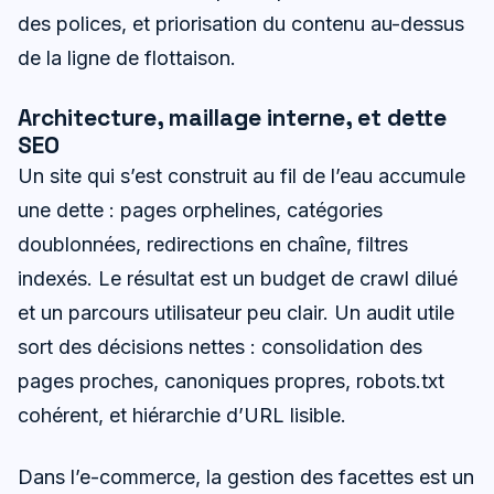
des polices, et priorisation du contenu au-dessus
de la ligne de flottaison.
Architecture, maillage interne, et dette
SEO
Un site qui s’est construit au fil de l’eau accumule
une dette : pages orphelines, catégories
doublonnées, redirections en chaîne, filtres
indexés. Le résultat est un budget de crawl dilué
et un parcours utilisateur peu clair. Un audit utile
sort des décisions nettes : consolidation des
pages proches, canoniques propres, robots.txt
cohérent, et hiérarchie d’URL lisible.
Dans l’e-commerce, la gestion des facettes est un