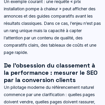
Un exemple courant : une requête « prix
installation pompe à chaleur » peut afficher des
annonces et des guides comparatifs avant les
résultats classiques. Dans ce cas, l’enjeu n’est pas
un rang unique mais la capacité à capter
l’attention par un contenu de qualité, des
comparatifs clairs, des tableaux de coûts et une
page rapide.
De l’obsession du classement à
la performance : mesurer le SEO
par la conversion clients
Un pilotage moderne du référencement naturel
commence par une clarification : quelles pages
doivent vendre, quelles pages doivent rassurer,