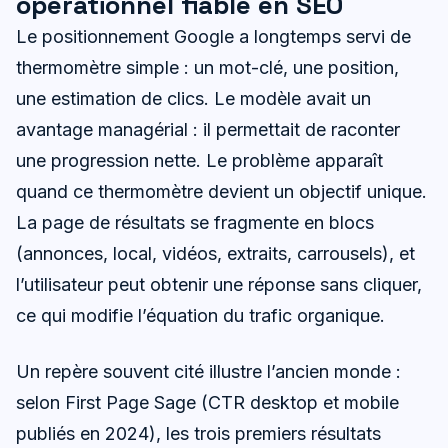
opérationnel fiable en SEO
Le positionnement Google a longtemps servi de
thermomètre simple : un mot-clé, une position,
une estimation de clics. Le modèle avait un
avantage managérial : il permettait de raconter
une progression nette. Le problème apparaît
quand ce thermomètre devient un objectif unique.
La page de résultats se fragmente en blocs
(annonces, local, vidéos, extraits, carrousels), et
l’utilisateur peut obtenir une réponse sans cliquer,
ce qui modifie l’équation du trafic organique.
Un repère souvent cité illustre l’ancien monde :
selon First Page Sage (CTR desktop et mobile
publiés en 2024), les trois premiers résultats