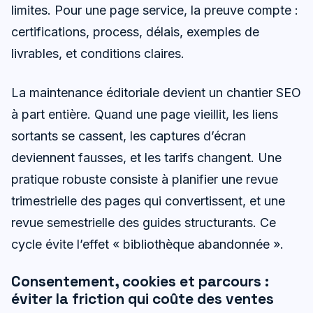
limites. Pour une page service, la preuve compte :
certifications, process, délais, exemples de
livrables, et conditions claires.
La maintenance éditoriale devient un chantier SEO
à part entière. Quand une page vieillit, les liens
sortants se cassent, les captures d’écran
deviennent fausses, et les tarifs changent. Une
pratique robuste consiste à planifier une revue
trimestrielle des pages qui convertissent, et une
revue semestrielle des guides structurants. Ce
cycle évite l’effet « bibliothèque abandonnée ».
Consentement, cookies et parcours :
éviter la friction qui coûte des ventes