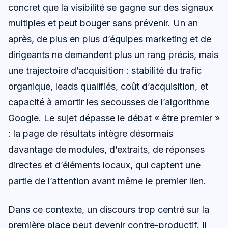
concret que la visibilité se gagne sur des signaux
multiples et peut bouger sans prévenir. Un an
après, de plus en plus d’équipes marketing et de
dirigeants ne demandent plus un rang précis, mais
une trajectoire d’acquisition : stabilité du trafic
organique, leads qualifiés, coût d’acquisition, et
capacité à amortir les secousses de l’algorithme
Google. Le sujet dépasse le débat « être premier »
: la page de résultats intègre désormais
davantage de modules, d’extraits, de réponses
directes et d’éléments locaux, qui captent une
partie de l’attention avant même le premier lien.
Dans ce contexte, un discours trop centré sur la
première place peut devenir contre-productif. Il