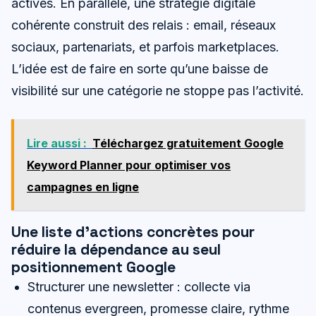
actives. En parallèle, une stratégie digitale
cohérente construit des relais : email, réseaux
sociaux, partenariats, et parfois marketplaces.
L’idée est de faire en sorte qu’une baisse de
visibilité sur une catégorie ne stoppe pas l’activité.
Lire aussi :
Téléchargez gratuitement Google
Keyword Planner pour optimiser vos
campagnes en ligne
Une liste d’actions concrètes pour
réduire la dépendance au seul
positionnement Google
Structurer une newsletter : collecte via
contenus evergreen, promesse claire, rythme