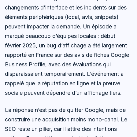
changements d’interface et les incidents sur des
éléments périphériques (local, avis, snippets)
peuvent impacter la demande. Un épisode a
marqué beaucoup d’équipes locales : début
février 2025, un bug d’affichage a été largement
rapporté en France sur des avis de fiches Google
Business Profile, avec des évaluations qui
disparaissaient temporairement. L’événement a
rappelé que la réputation en ligne et la preuve
sociale peuvent dépendre d’un affichage tiers.
La réponse n’est pas de quitter Google, mais de
construire une acquisition moins mono-canal. Le
SEO reste un pilier, car il attire des intentions