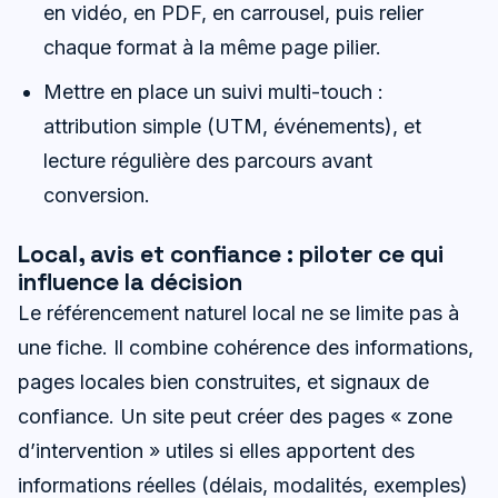
en vidéo, en PDF, en carrousel, puis relier
chaque format à la même page pilier.
Mettre en place un suivi multi-touch :
attribution simple (UTM, événements), et
lecture régulière des parcours avant
conversion.
Local, avis et confiance : piloter ce qui
influence la décision
Le référencement naturel local ne se limite pas à
une fiche. Il combine cohérence des informations,
pages locales bien construites, et signaux de
confiance. Un site peut créer des pages « zone
d’intervention » utiles si elles apportent des
informations réelles (délais, modalités, exemples)