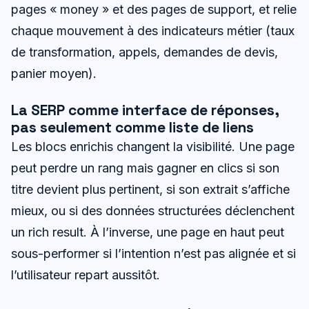
pages « money » et des pages de support, et relie
chaque mouvement à des indicateurs métier (taux
de transformation, appels, demandes de devis,
panier moyen).
La SERP comme interface de réponses,
pas seulement comme liste de liens
Les blocs enrichis changent la visibilité. Une page
peut perdre un rang mais gagner en clics si son
titre devient plus pertinent, si son extrait s’affiche
mieux, ou si des données structurées déclenchent
un rich result. À l’inverse, une page en haut peut
sous-performer si l’intention n’est pas alignée et si
l’utilisateur repart aussitôt.