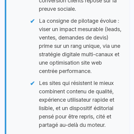
conversion clients repose sur la
preuve sociale.
La consigne de pilotage évolue :
viser un impact mesurable (leads,
ventes, demandes de devis)
prime sur un rang unique, via une
stratégie digitale multi-canaux et
une optimisation site web
centrée performance.
Les sites qui résistent le mieux
combinent contenu de qualité,
expérience utilisateur rapide et
lisible, et un dispositif éditorial
pensé pour être repris, cité et
partagé au-delà du moteur.