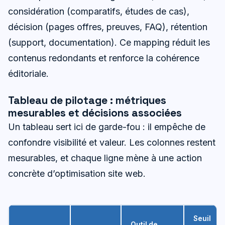
considération (comparatifs, études de cas),
décision (pages offres, preuves, FAQ), rétention
(support, documentation). Ce mapping réduit les
contenus redondants et renforce la cohérence
éditoriale.
Tableau de pilotage : métriques
mesurables et décisions associées
Un tableau sert ici de garde-fou : il empêche de
confondre visibilité et valeur. Les colonnes restent
mesurables, et chaque ligne mène à une action
concrète d’optimisation site web.
Seuil
Outil de