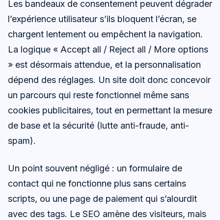
Les bandeaux de consentement peuvent dégrader
l’expérience utilisateur s’ils bloquent l’écran, se
chargent lentement ou empêchent la navigation.
La logique « Accept all / Reject all / More options
» est désormais attendue, et la personnalisation
dépend des réglages. Un site doit donc concevoir
un parcours qui reste fonctionnel même sans
cookies publicitaires, tout en permettant la mesure
de base et la sécurité (lutte anti-fraude, anti-
spam).
Un point souvent négligé : un formulaire de
contact qui ne fonctionne plus sans certains
scripts, ou une page de paiement qui s’alourdit
avec des tags. Le SEO amène des visiteurs, mais