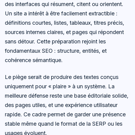
des interfaces qui résument, citent ou orientent.
Un site a intérêt à être facilement extractible :
définitions courtes, listes, tableaux, titres précis,
sources internes claires, et pages qui répondent
sans détour. Cette préparation rejoint les
fondamentaux SEO : structure, entités, et
cohérence sémantique.
Le piège serait de produire des textes conçus
uniquement pour « plaire » à un système. La
meilleure défense reste une base éditoriale solide,
des pages utiles, et une expérience utilisateur
rapide. Ce cadre permet de garder une présence
stable même quand le format de la SERP ou les
usages évoluent.