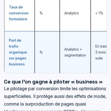
Taux de
conversion
%
Analytics
< 1%
formulaire
Part de
trafic
En baisse
Analytics +
organique
%
2 mois de
segmentation
sur pages
suite
business
Ce que l’on gagne à piloter « business »
Le pilotage par conversion limite les optimisations
superficielles. Il protège aussi des effets de mode,
comme la surproduction de pages quasi