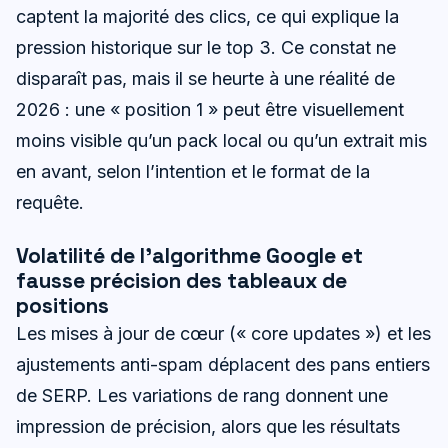
captent la majorité des clics, ce qui explique la
pression historique sur le top 3. Ce constat ne
disparaît pas, mais il se heurte à une réalité de
2026 : une « position 1 » peut être visuellement
moins visible qu’un pack local ou qu’un extrait mis
en avant, selon l’intention et le format de la
requête.
Volatilité de l’algorithme Google et
fausse précision des tableaux de
positions
Les mises à jour de cœur (« core updates ») et les
ajustements anti-spam déplacent des pans entiers
de SERP. Les variations de rang donnent une
impression de précision, alors que les résultats