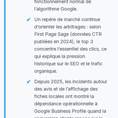
fonctionnement normal de
l’algorithme Google.
Un repère de marché continue
d’orienter les arbitrages : selon
First Page Sage (données CTR
publiées en 2024), le top 3
concentre l’essentiel des clics, ce
qui explique la pression
historique sur le SEO et le trafic
organique.
Depuis 2025, les incidents autour
des avis et de l’affichage des
fiches locales ont montré la
dépendance opérationnelle à
Google Business Profile quand la