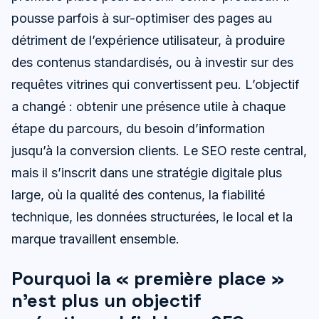
pousse parfois à sur-optimiser des pages au
détriment de l’expérience utilisateur, à produire
des contenus standardisés, ou à investir sur des
requêtes vitrines qui convertissent peu. L’objectif
a changé : obtenir une présence utile à chaque
étape du parcours, du besoin d’information
jusqu’à la conversion clients. Le SEO reste central,
mais il s’inscrit dans une stratégie digitale plus
large, où la qualité des contenus, la fiabilité
technique, les données structurées, le local et la
marque travaillent ensemble.
Pourquoi la « première place »
n’est plus un objectif