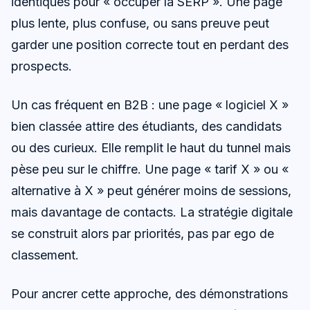
identiques pour « occuper la SERP ». Une page
plus lente, plus confuse, ou sans preuve peut
garder une position correcte tout en perdant des
prospects.
Un cas fréquent en B2B : une page « logiciel X »
bien classée attire des étudiants, des candidats
ou des curieux. Elle remplit le haut du tunnel mais
pèse peu sur le chiffre. Une page « tarif X » ou «
alternative à X » peut générer moins de sessions,
mais davantage de contacts. La stratégie digitale
se construit alors par priorités, pas par ego de
classement.
Pour ancrer cette approche, des démonstrations