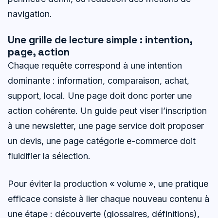
navigation.
Une grille de lecture simple : intention,
page, action
Chaque requête correspond à une intention
dominante : information, comparaison, achat,
support, local. Une page doit donc porter une
action cohérente. Un guide peut viser l’inscription
à une newsletter, une page service doit proposer
un devis, une page catégorie e-commerce doit
fluidifier la sélection.
Pour éviter la production « volume », une pratique
efficace consiste à lier chaque nouveau contenu à
une étape : découverte (glossaires, définitions),