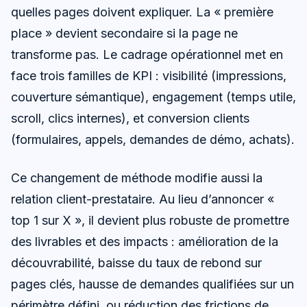
quelles pages doivent expliquer. La « première
place » devient secondaire si la page ne
transforme pas. Le cadrage opérationnel met en
face trois familles de KPI : visibilité (impressions,
couverture sémantique), engagement (temps utile,
scroll, clics internes), et conversion clients
(formulaires, appels, demandes de démo, achats).
Ce changement de méthode modifie aussi la
relation client-prestataire. Au lieu d’annoncer «
top 1 sur X », il devient plus robuste de promettre
des livrables et des impacts : amélioration de la
découvrabilité, baisse du taux de rebond sur
pages clés, hausse de demandes qualifiées sur un
périmètre défini, ou réduction des frictions de