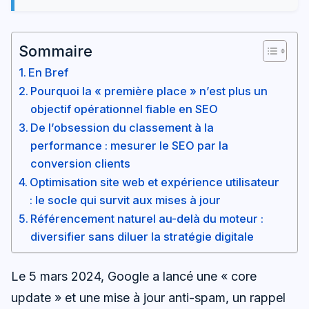
Sommaire
En Bref
Pourquoi la « première place » n’est plus un
objectif opérationnel fiable en SEO
De l’obsession du classement à la
performance : mesurer le SEO par la
conversion clients
Optimisation site web et expérience utilisateur
: le socle qui survit aux mises à jour
Référencement naturel au-delà du moteur :
diversifier sans diluer la stratégie digitale
Le 5 mars 2024, Google a lancé une « core
update » et une mise à jour anti-spam, un rappel