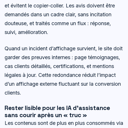
et évitent le copier-coller. Les avis doivent être
demandés dans un cadre clair, sans incitation
douteuse, et traités comme un flux : réponse,
suivi, amélioration.
Quand un incident d’affichage survient, le site doit
garder des preuves internes : page témoignages,
cas clients détaillés, certifications, et mentions
légales à jour. Cette redondance réduit l’impact
d’un affichage externe fluctuant sur la conversion
clients.
Rester lisible pour les IA d’assistance
sans courir après un « truc »
Les contenus sont de plus en plus consommés via