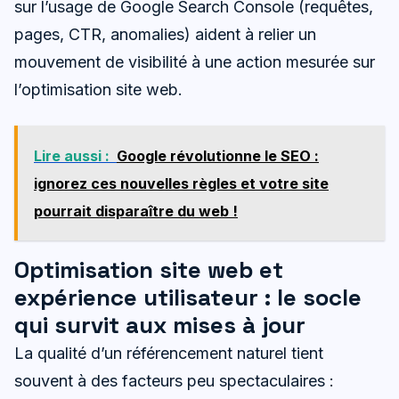
sur l’usage de Google Search Console (requêtes,
pages, CTR, anomalies) aident à relier un
mouvement de visibilité à une action mesurée sur
l’optimisation site web.
Lire aussi :
Google révolutionne le SEO :
ignorez ces nouvelles règles et votre site
pourrait disparaître du web !
Optimisation site web et
expérience utilisateur : le socle
qui survit aux mises à jour
La qualité d’un référencement naturel tient
souvent à des facteurs peu spectaculaires :