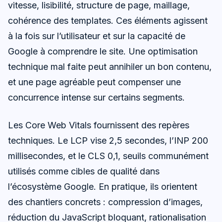
vitesse, lisibilité, structure de page, maillage,
cohérence des templates. Ces éléments agissent
à la fois sur l’utilisateur et sur la capacité de
Google à comprendre le site. Une optimisation
technique mal faite peut annihiler un bon contenu,
et une page agréable peut compenser une
concurrence intense sur certains segments.
Les Core Web Vitals fournissent des repères
techniques. Le LCP vise 2,5 secondes, l’INP 200
millisecondes, et le CLS 0,1, seuils communément
utilisés comme cibles de qualité dans
l’écosystème Google. En pratique, ils orientent
des chantiers concrets : compression d’images,
réduction du JavaScript bloquant, rationalisation