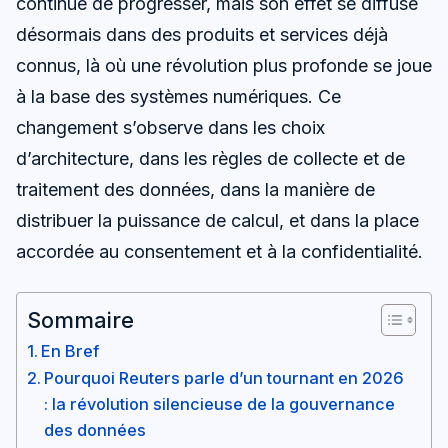
continue de progresser, mais son effet se diffuse
désormais dans des produits et services déjà
connus, là où une révolution plus profonde se joue
à la base des systèmes numériques. Ce
changement s’observe dans les choix
d’architecture, dans les règles de collecte et de
traitement des données, dans la manière de
distribuer la puissance de calcul, et dans la place
accordée au consentement et à la confidentialité.
Sommaire
En Bref
Pourquoi Reuters parle d’un tournant en 2026
: la révolution silencieuse de la gouvernance
des données