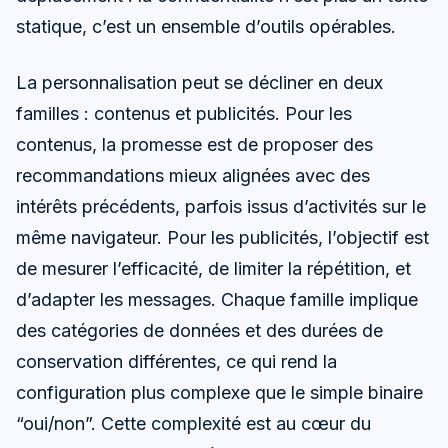
statique, c’est un ensemble d’outils opérables.
La personnalisation peut se décliner en deux
familles : contenus et publicités. Pour les
contenus, la promesse est de proposer des
recommandations mieux alignées avec des
intérêts précédents, parfois issus d’activités sur le
même navigateur. Pour les publicités, l’objectif est
de mesurer l’efficacité, de limiter la répétition, et
d’adapter les messages. Chaque famille implique
des catégories de données et des durées de
conservation différentes, ce qui rend la
configuration plus complexe que le simple binaire
“oui/non”. Cette complexité est au cœur du