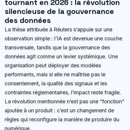
tournant en 2026 : la révolution
silencieuse de la gouvernance
des données
La thèse attribuée à Réuters s’appuie sur une
observation simple : l’IA est devenue une couche
transversale, tandis que la gouvernance des
données agit comme un levier systémique. Une
organisation peut déployer des modèles
performants, mais si elle ne maîtrise pas le
consentement, la qualité des signaux et les
contraintes réglementaires, l’impact reste fragile.
La révolution mentionnée n’est pas une “fonction”
ajoutée à un produit : c’est un changement de
règles qui reconfigure la manière de produire du
numérique.