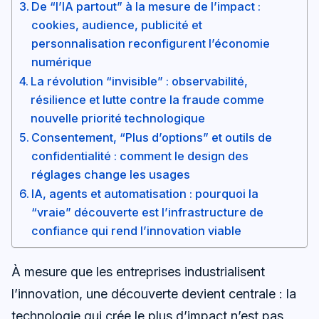
De “l’IA partout” à la mesure de l’impact :
cookies, audience, publicité et
personnalisation reconfigurent l’économie
numérique
La révolution “invisible” : observabilité,
résilience et lutte contre la fraude comme
nouvelle priorité technologique
Consentement, “Plus d’options” et outils de
confidentialité : comment le design des
réglages change les usages
IA, agents et automatisation : pourquoi la
“vraie” découverte est l’infrastructure de
confiance qui rend l’innovation viable
À mesure que les entreprises industrialisent
l’innovation, une découverte devient centrale : la
technologie qui crée le plus d’impact n’est pas