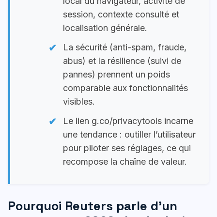
local du navigateur, activité de
session, contexte consulté et
localisation générale.
La sécurité (anti-spam, fraude,
abus) et la résilience (suivi de
pannes) prennent un poids
comparable aux fonctionnalités
visibles.
Le lien g.co/privacytools incarne
une tendance : outiller l’utilisateur
pour piloter ses réglages, ce qui
recompose la chaîne de valeur.
Pourquoi Reuters parle d’un