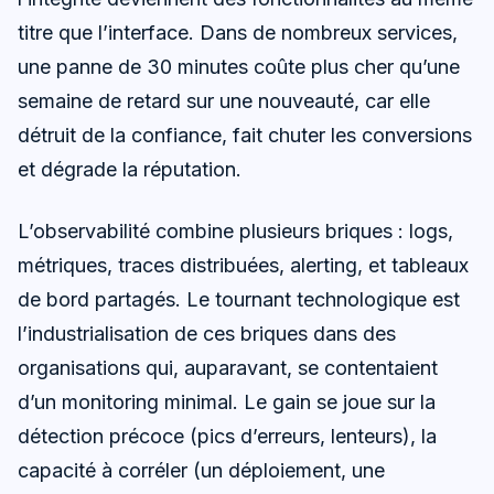
titre que l’interface. Dans de nombreux services,
une panne de 30 minutes coûte plus cher qu’une
semaine de retard sur une nouveauté, car elle
détruit de la confiance, fait chuter les conversions
et dégrade la réputation.
L’observabilité combine plusieurs briques : logs,
métriques, traces distribuées, alerting, et tableaux
de bord partagés. Le tournant technologique est
l’industrialisation de ces briques dans des
organisations qui, auparavant, se contentaient
d’un monitoring minimal. Le gain se joue sur la
détection précoce (pics d’erreurs, lenteurs), la
capacité à corréler (un déploiement, une