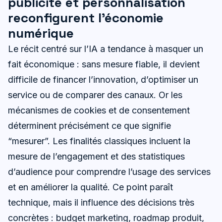
publicité et personnalisation
reconfigurent l’économie
numérique
Le récit centré sur l’IA a tendance à masquer un
fait économique : sans mesure fiable, il devient
difficile de financer l’innovation, d’optimiser un
service ou de comparer des canaux. Or les
mécanismes de cookies et de consentement
déterminent précisément ce que signifie
“mesurer”. Les finalités classiques incluent la
mesure de l’engagement et des statistiques
d’audience pour comprendre l’usage des services
et en améliorer la qualité. Ce point paraît
technique, mais il influence des décisions très
concrètes : budget marketing, roadmap produit,