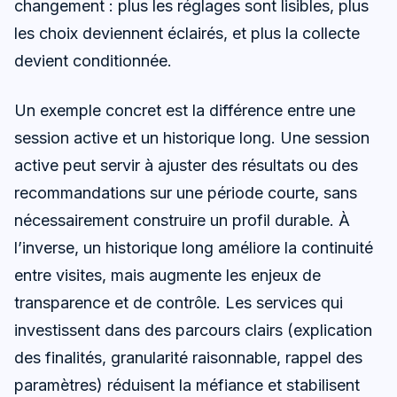
changement : plus les réglages sont lisibles, plus
les choix deviennent éclairés, et plus la collecte
devient conditionnée.
Un exemple concret est la différence entre une
session active et un historique long. Une session
active peut servir à ajuster des résultats ou des
recommandations sur une période courte, sans
nécessairement construire un profil durable. À
l’inverse, un historique long améliore la continuité
entre visites, mais augmente les enjeux de
transparence et de contrôle. Les services qui
investissent dans des parcours clairs (explication
des finalités, granularité raisonnable, rappel des
paramètres) réduisent la méfiance et stabilisent