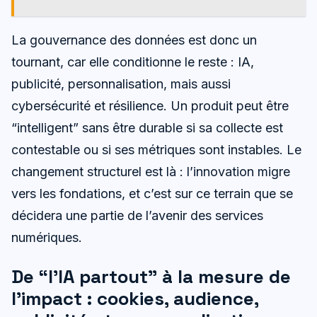
La gouvernance des données est donc un
tournant, car elle conditionne le reste : IA,
publicité, personnalisation, mais aussi
cybersécurité et résilience. Un produit peut être
“intelligent” sans être durable si sa collecte est
contestable ou si ses métriques sont instables. Le
changement structurel est là : l’innovation migre
vers les fondations, et c’est sur ce terrain que se
décidera une partie de l’avenir des services
numériques.
De “l’IA partout” à la mesure de
l’impact : cookies, audience,