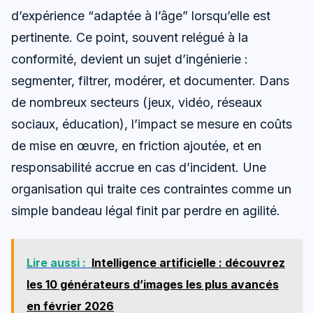
d’expérience “adaptée à l’âge” lorsqu’elle est
pertinente. Ce point, souvent relégué à la
conformité, devient un sujet d’ingénierie :
segmenter, filtrer, modérer, et documenter. Dans
de nombreux secteurs (jeux, vidéo, réseaux
sociaux, éducation), l’impact se mesure en coûts
de mise en œuvre, en friction ajoutée, et en
responsabilité accrue en cas d’incident. Une
organisation qui traite ces contraintes comme un
simple bandeau légal finit par perdre en agilité.
Lire aussi :
Intelligence artificielle : découvrez
les 10 générateurs d’images les plus avancés
en février 2026