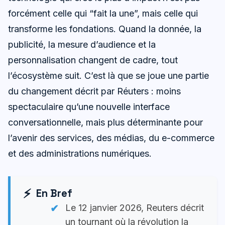
forcément celle qui “fait la une”, mais celle qui
transforme les fondations. Quand la donnée, la
publicité, la mesure d’audience et la
personnalisation changent de cadre, tout
l’écosystème suit. C’est là que se joue une partie
du changement décrit par Réuters : moins
spectaculaire qu’une nouvelle interface
conversationnelle, mais plus déterminante pour
l’avenir des services, des médias, du e-commerce
et des administrations numériques.
En Bref
Le 12 janvier 2026, Reuters décrit
un tournant où la révolution la