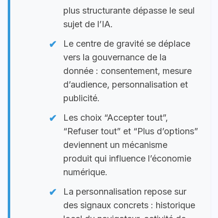
plus structurante dépasse le seul
sujet de l’IA.
Le centre de gravité se déplace
vers la gouvernance de la
donnée : consentement, mesure
d’audience, personnalisation et
publicité.
Les choix “Accepter tout”,
“Refuser tout” et “Plus d’options”
deviennent un mécanisme
produit qui influence l’économie
numérique.
La personnalisation repose sur
des signaux concrets : historique