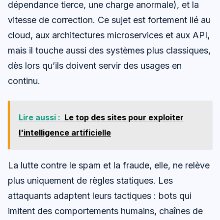
dépendance tierce, une charge anormale), et la
vitesse de correction. Ce sujet est fortement lié au
cloud, aux architectures microservices et aux API,
mais il touche aussi des systèmes plus classiques,
dès lors qu’ils doivent servir des usages en
continu.
Lire aussi :
Le top des sites pour exploiter
l'intelligence artificielle
La lutte contre le spam et la fraude, elle, ne relève
plus uniquement de règles statiques. Les
attaquants adaptent leurs tactiques : bots qui
imitent des comportements humains, chaînes de