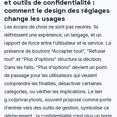
et outils de confidentialité :
comment le design des réglages
change les usages
Les écrans de choix ne sont pas neutres. Ils
définissent une expérience, un langage, et un
rapport de force entre l’utilisateur et le service. La
présence de boutons “Accepter tout”, “Refuser
tout” et “Plus d’options” structure la décision.
Dans les faits, “Plus d’options” devient un point
de passage pour les utilisateurs qui veulent
comprendre les finalités, désactiver certaines
catégories, ou vérifier les implications. Le lien
g.co/privacytools, souvent proposé comme porte
d’entrée vers des outils de gestion, symbolise ce
déplacement : la confidentialité n’est plus un texte