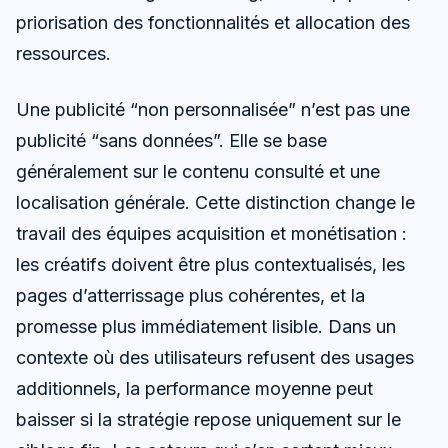
priorisation des fonctionnalités et allocation des
ressources.
Une publicité “non personnalisée” n’est pas une
publicité “sans données”. Elle se base
généralement sur le contenu consulté et une
localisation générale. Cette distinction change le
travail des équipes acquisition et monétisation :
les créatifs doivent être plus contextualisés, les
pages d’atterrissage plus cohérentes, et la
promesse plus immédiatement lisible. Dans un
contexte où des utilisateurs refusent des usages
additionnels, la performance moyenne peut
baisser si la stratégie repose uniquement sur le