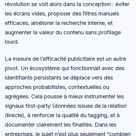
révolution se voit alors dans la conception : éviter
les écrans vides, proposer des filtres manuels
efficaces, améliorer la recherche interne, et
augmenter la valeur du contenu sans profilage
lourd.
La mesure de l’efficacité publicitaire est un autre
pivot. Un écosystème qui fonctionnait avec des
identifiants persistants se déplace vers des
approches probabilistes, contextuelles ou
agrégées. Cela pousse à mieux instrumenter les
signaux first-party (données issues de la relation
directe), à renforcer la qualité du tagging, et à
documenter clairement les finalités. Dans les
entreprises, le sujet n’est plus seulement “combien