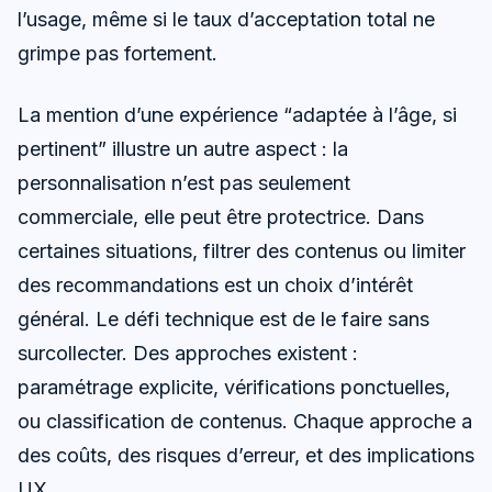
l’usage, même si le taux d’acceptation total ne
grimpe pas fortement.
La mention d’une expérience “adaptée à l’âge, si
pertinent” illustre un autre aspect : la
personnalisation n’est pas seulement
commerciale, elle peut être protectrice. Dans
certaines situations, filtrer des contenus ou limiter
des recommandations est un choix d’intérêt
général. Le défi technique est de le faire sans
surcollecter. Des approches existent :
paramétrage explicite, vérifications ponctuelles,
ou classification de contenus. Chaque approche a
des coûts, des risques d’erreur, et des implications
UX.