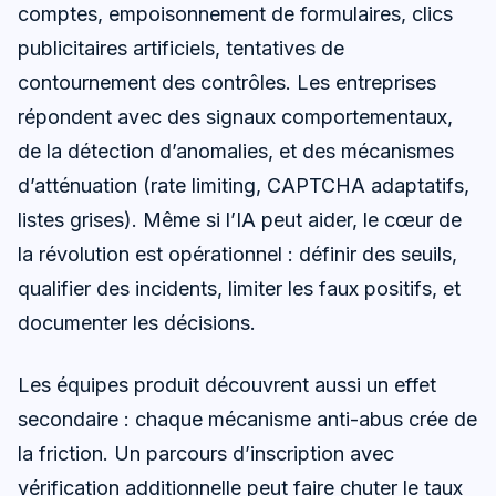
comptes, empoisonnement de formulaires, clics
publicitaires artificiels, tentatives de
contournement des contrôles. Les entreprises
répondent avec des signaux comportementaux,
de la détection d’anomalies, et des mécanismes
d’atténuation (rate limiting, CAPTCHA adaptatifs,
listes grises). Même si l’IA peut aider, le cœur de
la révolution est opérationnel : définir des seuils,
qualifier des incidents, limiter les faux positifs, et
documenter les décisions.
Les équipes produit découvrent aussi un effet
secondaire : chaque mécanisme anti-abus crée de
la friction. Un parcours d’inscription avec
vérification additionnelle peut faire chuter le taux