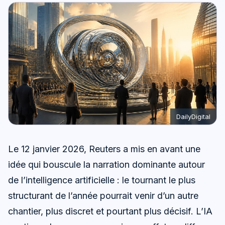
DailyDigital
Le 12 janvier 2026, Reuters a mis en avant une
idée qui bouscule la narration dominante autour
de l’intelligence artificielle : le tournant le plus
structurant de l’année pourrait venir d’un autre
chantier, plus discret et pourtant plus décisif. L’IA