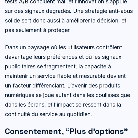
tests A/B concluent mal, et l’innovation s’appuie
sur des signaux dégradés. Une stratégie anti-abus
solide sert donc aussi à améliorer la décision, et
pas seulement à protéger.
Dans un paysage où les utilisateurs contrôlent
davantage leurs préférences et où les signaux
publicitaires se fragmentent, la capacité à
maintenir un service fiable et mesurable devient
un facteur différenciant. L’avenir des produits
numériques se joue autant dans les coulisses que
dans les écrans, et l’impact se ressent dans la
continuité du service au quotidien.
Consentement, “Plus d’options”