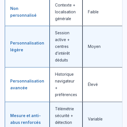
Contexte +
Non
localisation
Faible
personnalisé
générale
Session
active +
Personnalisation
centres
Moyen
légère
d’intérêt
déduits
Historique
Personnalisation
navigateur
Élevé
avancée
+
préférences
Télémétrie
Mesure et anti-
sécurité +
Variable
abus renforcés
détection