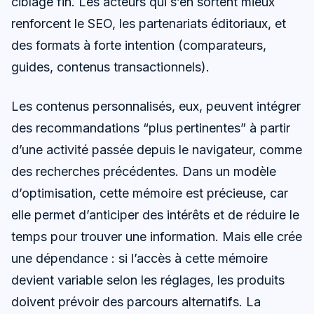
ciblage fin. Les acteurs qui s’en sortent mieux
renforcent le SEO, les partenariats éditoriaux, et
des formats à forte intention (comparateurs,
guides, contenus transactionnels).
Les contenus personnalisés, eux, peuvent intégrer
des recommandations “plus pertinentes” à partir
d’une activité passée depuis le navigateur, comme
des recherches précédentes. Dans un modèle
d’optimisation, cette mémoire est précieuse, car
elle permet d’anticiper des intérêts et de réduire le
temps pour trouver une information. Mais elle crée
une dépendance : si l’accès à cette mémoire
devient variable selon les réglages, les produits
doivent prévoir des parcours alternatifs. La