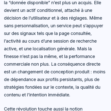
la “donnée disponible” n’est plus un acquis. Elle
devient un actif conditionnel, attaché à une
décision de l’utilisateur et à des réglages. Même
sans personnalisation, un service peut s’appuyer
sur des signaux tels que la page consultée,
l’activité au cours d’une session de recherche
active, et une localisation générale. Mais la
finesse n’est pas la même, et la performance
commerciale non plus. La conséquence directe
est un changement de conception produit : moins
de dépendance aux profils persistants, plus de
stratégies fondées sur le contexte, la qualité du
contenu et l’intention immédiate.
Cette révolution touche aussi la notion