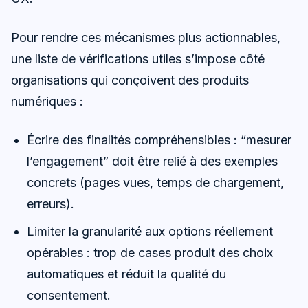
Pour rendre ces mécanismes plus actionnables,
une liste de vérifications utiles s’impose côté
organisations qui conçoivent des produits
numériques :
Écrire des finalités compréhensibles : “mesurer
l’engagement” doit être relié à des exemples
concrets (pages vues, temps de chargement,
erreurs).
Limiter la granularité aux options réellement
opérables : trop de cases produit des choix
automatiques et réduit la qualité du
consentement.