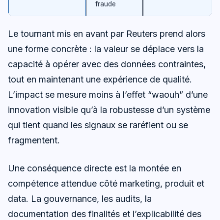
fraude
Le tournant mis en avant par Reuters prend alors
une forme concrète : la valeur se déplace vers la
capacité à opérer avec des données contraintes,
tout en maintenant une expérience de qualité.
L’impact se mesure moins à l’effet “waouh” d’une
innovation visible qu’à la robustesse d’un système
qui tient quand les signaux se raréfient ou se
fragmentent.
Une conséquence directe est la montée en
compétence attendue côté marketing, produit et
data. La gouvernance, les audits, la
documentation des finalités et l’explicabilité des