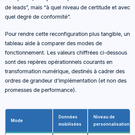
de leads”, mais “à quel niveau de certitude et avec
quel degré de conformité”.
Pour rendre cette reconfiguration plus tangible, un
tableau aide à comparer des modes de
fonctionnement. Les valeurs chiffrées ci-dessous
sont des repères opérationnels courants en
transformation numérique, destinés à cadrer des
ordres de grandeur d’implémentation (et non des
promesses de performance).
Données
Niveau de
Mode
mobilisées
personnalisation