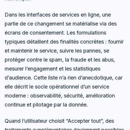
Dans les interfaces de services en ligne, une
partie de ce changement se matérialise via des
écrans de consentement. Les formulations
typiques détaillent des finalités concrètes : fournir
et maintenir le service, suivre les pannes, se
protéger contre le spam, la fraude et les abus,
mesurer l’engagement et les statistiques
d’audience. Cette liste n’a rien d’anecdotique, car
elle décrit le socle opérationnel d’un service
moderne : observabilité, sécurité, amélioration
continue et pilotage par la donnée.
Quand l’utilisateur choisit “Accepter tout”, des
traitements supplémentaires deviennent possibles