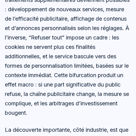
: développement de nouveaux services, mesure
de l’efficacité publicitaire, affichage de contenus
et d’annonces personnalisés selon les réglages. À
l’inverse, “Refuser tout” impose un cadre : les
cookies ne servent plus ces finalités
additionnelles, et le service bascule vers des
formes de personnalisation limitées, basées sur le
contexte immédiat. Cette bifurcation produit un
effet macro : si une part significative du public
refuse, la chaîne publicitaire change, la mesure se
complique, et les arbitrages d’investissement
bougent.
La découverte importante, côté industrie, est que