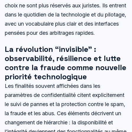
choix ne sont plus réservés aux juristes. Ils entrent
dans le quotidien de la technologie et du pilotage,
avec un vocabulaire plus clair et des interfaces
pensées pour des arbitrages rapides.
La révolution “invisible” :
observabilité, résilience et lutte
contre la fraude comme nouvelle
priorité technologique
Les finalités souvent affichées dans les
paramètres de confidentialité citent explicitement
le suivi de pannes et la protection contre le spam,
la fraude et les abus. Ces éléments décrivent un
changement de hiérarchie : la disponibilité et
l’intégrité deviennent des fonctionnalités au même