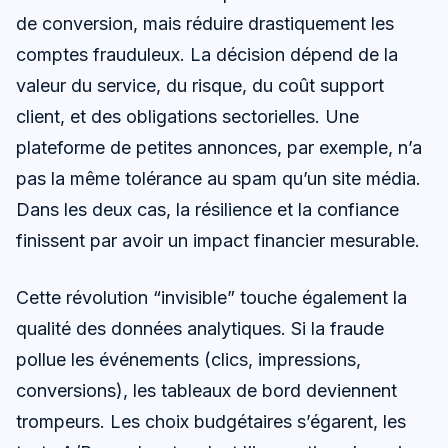
de conversion, mais réduire drastiquement les
comptes frauduleux. La décision dépend de la
valeur du service, du risque, du coût support
client, et des obligations sectorielles. Une
plateforme de petites annonces, par exemple, n’a
pas la même tolérance au spam qu’un site média.
Dans les deux cas, la résilience et la confiance
finissent par avoir un impact financier mesurable.
Cette révolution “invisible” touche également la
qualité des données analytiques. Si la fraude
pollue les événements (clics, impressions,
conversions), les tableaux de bord deviennent
trompeurs. Les choix budgétaires s’égarent, les