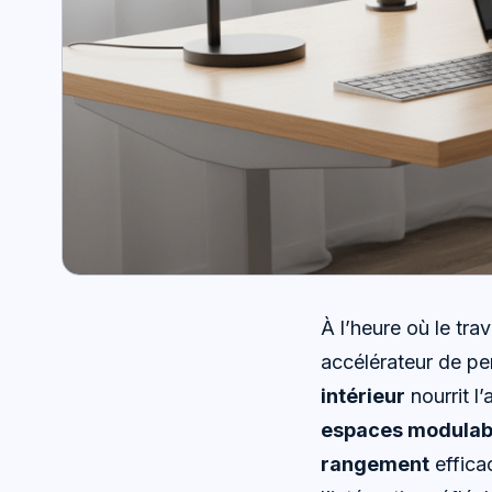
À l’heure où le tra
accélérateur de pe
intérieur
nourrit l’
espaces modulab
rangement
efficac