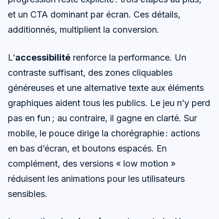
et un CTA dominant par écran. Ces détails,
additionnés, multiplient la conversion.
L’
accessibilité
renforce la performance. Un
contraste suffisant, des zones cliquables
généreuses et une alternative texte aux éléments
graphiques aident tous les publics. Le jeu n’y perd
pas en fun ; au contraire, il gagne en clarté. Sur
mobile, le pouce dirige la chorégraphie : actions
en bas d’écran, et boutons espacés. En
complément, des versions « low motion »
réduisent les animations pour les utilisateurs
sensibles.