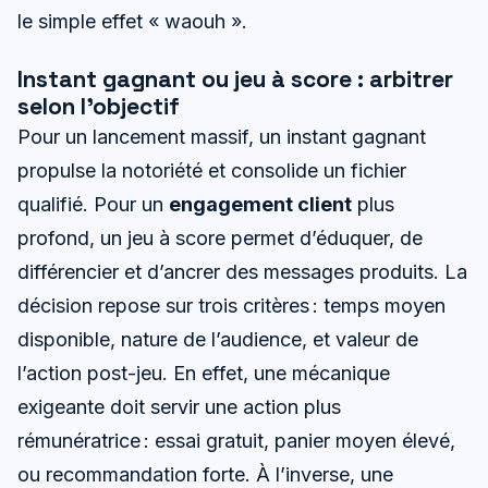
le simple effet « waouh ».
Instant gagnant ou jeu à score : arbitrer
selon l’objectif
Pour un lancement massif, un instant gagnant
propulse la notoriété et consolide un fichier
qualifié. Pour un
engagement client
plus
profond, un jeu à score permet d’éduquer, de
différencier et d’ancrer des messages produits. La
décision repose sur trois critères : temps moyen
disponible, nature de l’audience, et valeur de
l’action post-jeu. En effet, une mécanique
exigeante doit servir une action plus
rémunératrice : essai gratuit, panier moyen élevé,
ou recommandation forte. À l’inverse, une