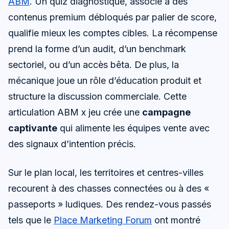
ABM
. Un quiz diagnostique, associé à des
contenus premium débloqués par palier de score,
qualifie mieux les comptes cibles. La récompense
prend la forme d’un audit, d’un benchmark
sectoriel, ou d’un accès bêta. De plus, la
mécanique joue un rôle d’éducation produit et
structure la discussion commerciale. Cette
articulation ABM x jeu crée une
campagne
captivante
qui alimente les équipes vente avec
des signaux d’intention précis.
Sur le plan local, les territoires et centres-villes
recourent à des chasses connectées ou à des «
passeports » ludiques. Des rendez-vous passés
tels que le
Place Marketing Forum
ont montré