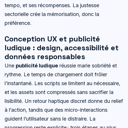
tempo, et ses récompenses. La justesse
sectorielle crée la mémorisation, donc la
préférence.
Conception UX et publicité
ludique : design, accessibilité et
données responsables
Une
publicité ludique
réussie marie sobriété et
rythme. Le temps de chargement doit frôler
l’instantané. Les scripts se limitent au nécessaire,
et les assets sont compressés sans sacrifier la
lisibilité. Un retour haptique discret donne du relief
à l’action, tandis que des micro-interactions
guident l’utilisateur sans le distraire. La
progression reste explicite : trois étapes au plus,