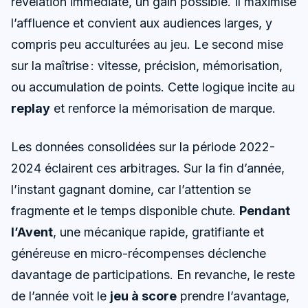
révélation immédiate, un gain possible. Il maximise
l’affluence et convient aux audiences larges, y
compris peu acculturées au jeu. Le second mise
sur la maîtrise : vitesse, précision, mémorisation,
ou accumulation de points. Cette logique incite au
replay
et renforce la mémorisation de marque.
Les données consolidées sur la période 2022-
2024 éclairent ces arbitrages. Sur la fin d’année,
l’instant gagnant domine, car l’attention se
fragmente et le temps disponible chute.
Pendant
l’Avent
, une mécanique rapide, gratifiante et
généreuse en micro-récompenses déclenche
davantage de participations. En revanche, le reste
de l’année voit le
jeu à score
prendre l’avantage,