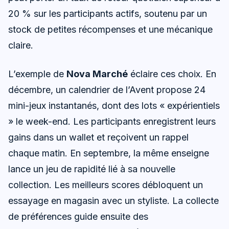
20 % sur les participants actifs, soutenu par un
stock de petites récompenses et une mécanique
claire.
L’exemple de
Nova Marché
éclaire ces choix. En
décembre, un calendrier de l’Avent propose 24
mini-jeux instantanés, dont des lots « expérientiels
» le week-end. Les participants enregistrent leurs
gains dans un wallet et reçoivent un rappel
chaque matin. En septembre, la même enseigne
lance un jeu de rapidité lié à sa nouvelle
collection. Les meilleurs scores débloquent un
essayage en magasin avec un styliste. La collecte
de préférences guide ensuite des