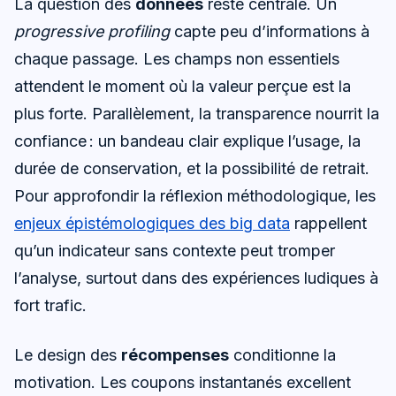
La question des
données
reste centrale. Un
progressive profiling
capte peu d’informations à
chaque passage. Les champs non essentiels
attendent le moment où la valeur perçue est la
plus forte. Parallèlement, la transparence nourrit la
confiance : un bandeau clair explique l’usage, la
durée de conservation, et la possibilité de retrait.
Pour approfondir la réflexion méthodologique, les
enjeux épistémologiques des big data
rappellent
qu’un indicateur sans contexte peut tromper
l’analyse, surtout dans des expériences ludiques à
fort trafic.
Le design des
récompenses
conditionne la
motivation. Les coupons instantanés excellent