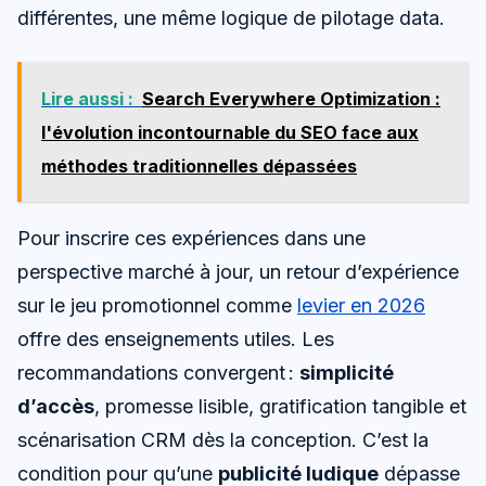
différentes, une même logique de pilotage data.
Lire aussi :
Search Everywhere Optimization :
l'évolution incontournable du SEO face aux
méthodes traditionnelles dépassées
Pour inscrire ces expériences dans une
perspective marché à jour, un retour d’expérience
sur le jeu promotionnel comme
levier en 2026
offre des enseignements utiles. Les
recommandations convergent :
simplicité
d’accès
, promesse lisible, gratification tangible et
scénarisation CRM dès la conception. C’est la
condition pour qu’une
publicité ludique
dépasse