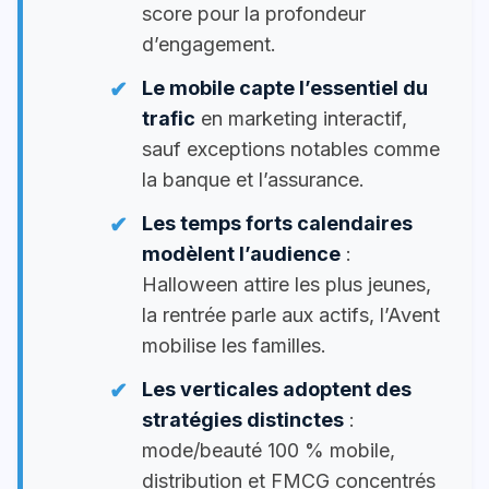
score pour la profondeur
d’engagement.
Le mobile capte l’essentiel du
trafic
en marketing interactif,
sauf exceptions notables comme
la banque et l’assurance.
Les temps forts calendaires
modèlent l’audience
:
Halloween attire les plus jeunes,
la rentrée parle aux actifs, l’Avent
mobilise les familles.
Les verticales adoptent des
stratégies distinctes
:
mode/beauté 100 % mobile,
distribution et FMCG concentrés