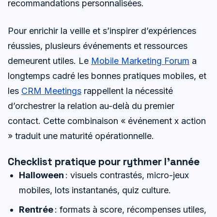
recommandations personnalisées.
Pour enrichir la veille et s’inspirer d’expériences
réussies, plusieurs événements et ressources
demeurent utiles. Le
Mobile Marketing Forum
a
longtemps cadré les bonnes pratiques mobiles, et
les
CRM Meetings
rappellent la nécessité
d’orchestrer la relation au-delà du premier
contact. Cette combinaison « événement x action
» traduit une maturité opérationnelle.
Checklist pratique pour rythmer l’année
Halloween
: visuels contrastés, micro-jeux
mobiles, lots instantanés, quiz culture.
Rentrée
: formats à score, récompenses utiles,