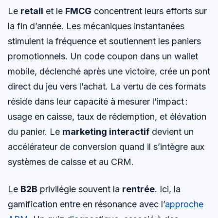
Le
retail
et le
FMCG
concentrent leurs efforts sur
la fin d’année. Les mécaniques instantanées
stimulent la fréquence et soutiennent les paniers
promotionnels. Un code coupon dans un wallet
mobile, déclenché après une victoire, crée un pont
direct du jeu vers l’achat. La vertu de ces formats
réside dans leur capacité à mesurer l’impact :
usage en caisse, taux de rédemption, et élévation
du panier. Le
marketing interactif
devient un
accélérateur de conversion quand il s’intègre aux
systèmes de caisse et au CRM.
Le
B2B
privilégie souvent la
rentrée
. Ici, la
gamification entre en résonance avec l’
approche