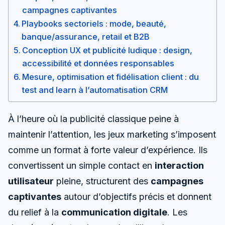
campagnes captivantes
Playbooks sectoriels : mode, beauté,
banque/assurance, retail et B2B
Conception UX et publicité ludique : design,
accessibilité et données responsables
Mesure, optimisation et fidélisation client : du
test and learn à l’automatisation CRM
À l’heure où la publicité classique peine à
maintenir l’attention, les jeux marketing s’imposent
comme un format à forte valeur d’expérience. Ils
convertissent un simple contact en
interaction
utilisateur
pleine, structurent des
campagnes
captivantes
autour d’objectifs précis et donnent
du relief à la
communication digitale
. Les