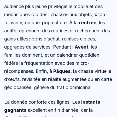
audience plus jeune privilégie le mobile et des
mécaniques rapides : chasses aux objets, « tap-
to-win », ou quiz pop culture. À la
rentrée
, les
actifs reprennent des routines et recherchent des
gains utiles : bons d’achat, remises ciblées,
upgrades de services. Pendant l’
Avent
, les
familles dominent, et un calendrier quotidien
fédère la fréquentation avec des micro-
récompenses. Enfin, à
Pâques
, la chasse virtuelle
d’œufs, revisitée en réalité augmentée ou en carte
géolocalisée, génère du trafic omnicanal.
La donnée conforte ces lignes. Les
instants
gagnants
excellent en fin d’année, car la