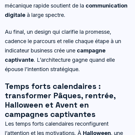
mécanique rapide soutient de la
communication
digitale
à large spectre.
Au final, un design qui clarifie la promesse,
cadence le parcours et relie chaque étape à un
indicateur business crée une
campagne
captivante
. L’architecture gagne quand elle
épouse l’intention stratégique.
Temps forts calendaires :
transformer Pâques, rentrée,
Halloween et Avent en
campagnes captivantes
Les temps forts calendaires reconfigurent
l’attention et les motivations. À
Halloween
, une