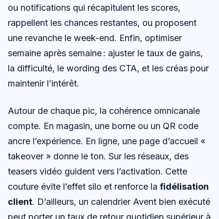
ou notifications qui récapitulent les scores,
rappellent les chances restantes, ou proposent
une revanche le week-end. Enfin, optimiser
semaine après semaine : ajuster le taux de gains,
la difficulté, le wording des CTA, et les créas pour
maintenir l’intérêt.
Autour de chaque pic, la cohérence omnicanale
compte. En magasin, une borne ou un QR code
ancre l’expérience. En ligne, une page d’accueil «
takeover » donne le ton. Sur les réseaux, des
teasers vidéo guident vers l’activation. Cette
couture évite l’effet silo et renforce la
fidélisation
client
. D’ailleurs, un calendrier Avent bien exécuté
peut porter un taux de retour quotidien supérieur à