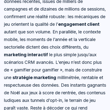
données récentes, issues de milliers de
campagnes et de dizaines de millions de sessions,
confirment une réalité robuste : les mécaniques de
jeu orientent la qualité de l’
engagement client
autant que son volume. En parallèle, le contexte
mobile, les moments de l’année et la verticale
sectorielle dictent des choix différents, du
marketing interactif
le plus simple jusqu’aux
scénarios CRM avancés. L’enjeu n’est donc plus
de « gamifier pour gamifier », mais de construire
une
stratégie marketing
millimétrée, rentable et
respectueuse des données. Des instants gagnants
de Noël aux jeux à score de rentrée, des contenus
ludiques aux tunnels d’opt-in, le terrain de jeu
paraît vaste. Reste à décoder ce qui rend