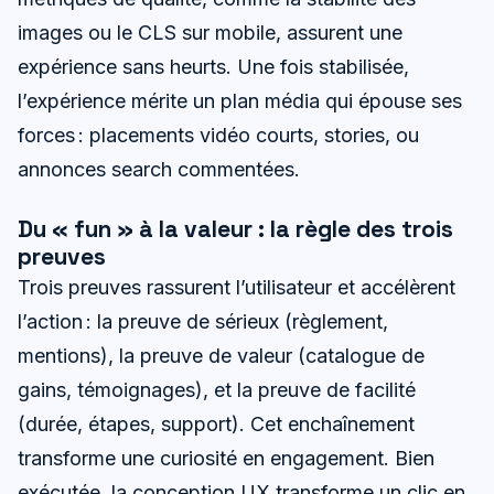
images ou le CLS sur mobile, assurent une
expérience sans heurts. Une fois stabilisée,
l’expérience mérite un plan média qui épouse ses
forces : placements vidéo courts, stories, ou
annonces search commentées.
Du « fun » à la valeur : la règle des trois
preuves
Trois preuves rassurent l’utilisateur et accélèrent
l’action : la preuve de sérieux (règlement,
mentions), la preuve de valeur (catalogue de
gains, témoignages), et la preuve de facilité
(durée, étapes, support). Cet enchaînement
transforme une curiosité en engagement. Bien
exécutée, la conception UX transforme un clic en