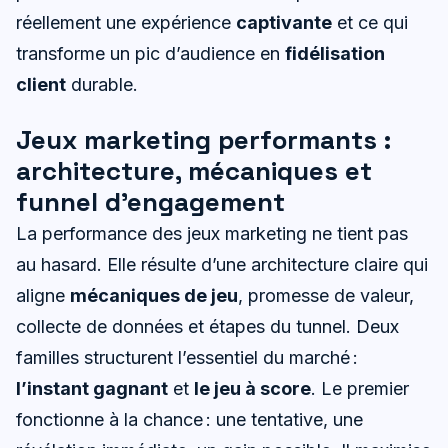
réellement une expérience
captivante
et ce qui
transforme un pic d’audience en
fidélisation
client
durable.
Jeux marketing performants :
architecture, mécaniques et
funnel d’engagement
La performance des jeux marketing ne tient pas
au hasard. Elle résulte d’une architecture claire qui
aligne
mécaniques de jeu
, promesse de valeur,
collecte de données et étapes du tunnel. Deux
familles structurent l’essentiel du marché :
l’instant gagnant
et
le jeu à score
. Le premier
fonctionne à la chance : une tentative, une