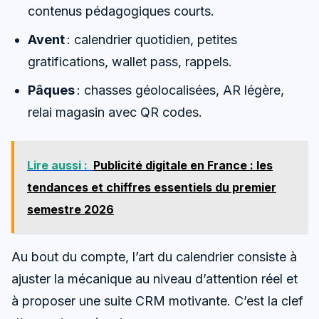
contenus pédagogiques courts.
Avent
: calendrier quotidien, petites
gratifications, wallet pass, rappels.
Pâques
: chasses géolocalisées, AR légère,
relai magasin avec QR codes.
Lire aussi :
Publicité digitale en France : les
tendances et chiffres essentiels du premier
semestre 2026
Au bout du compte, l’art du calendrier consiste à
ajuster la mécanique au niveau d’attention réel et
à proposer une suite CRM motivante. C’est la clef