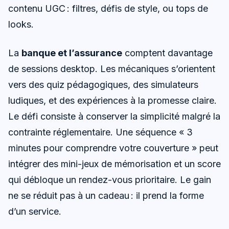
contenu UGC : filtres, défis de style, ou tops de
looks.
La
banque et l’assurance
comptent davantage
de sessions desktop. Les mécaniques s’orientent
vers des quiz pédagogiques, des simulateurs
ludiques, et des expériences à la promesse claire.
Le défi consiste à conserver la simplicité malgré la
contrainte réglementaire. Une séquence « 3
minutes pour comprendre votre couverture » peut
intégrer des mini-jeux de mémorisation et un score
qui débloque un rendez-vous prioritaire. Le gain
ne se réduit pas à un cadeau : il prend la forme
d’un service.