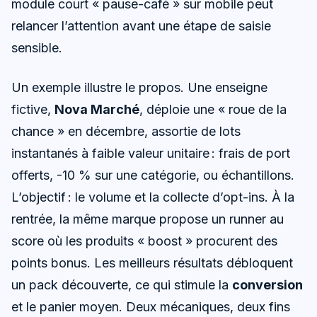
module court « pause-café » sur mobile peut
relancer l’attention avant une étape de saisie
sensible.
Un exemple illustre le propos. Une enseigne
fictive,
Nova Marché
, déploie une « roue de la
chance » en décembre, assortie de lots
instantanés à faible valeur unitaire : frais de port
offerts, -10 % sur une catégorie, ou échantillons.
L’objectif : le volume et la collecte d’opt-ins. À la
rentrée, la même marque propose un runner au
score où les produits « boost » procurent des
points bonus. Les meilleurs résultats débloquent
un pack découverte, ce qui stimule la
conversion
et le panier moyen. Deux mécaniques, deux fins