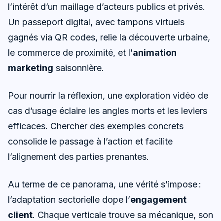
l’intérêt d’un maillage d’acteurs publics et privés.
Un passeport digital, avec tampons virtuels
gagnés via QR codes, relie la découverte urbaine,
le commerce de proximité, et l’
animation
marketing
saisonnière.
Pour nourrir la réflexion, une exploration vidéo de
cas d’usage éclaire les angles morts et les leviers
efficaces. Chercher des exemples concrets
consolide le passage à l’action et facilite
l’alignement des parties prenantes.
Au terme de ce panorama, une vérité s’impose :
l’adaptation sectorielle dope l’
engagement
client
. Chaque verticale trouve sa mécanique, son