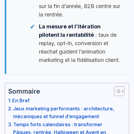
sur la fin d’année, B2B centré sur
la rentrée.
La mesure et l’itération
pilotent la rentabilité
: taux de
replay, opt-in, conversion et
réachat guident l’animation
marketing et la fidélisation client.
Sommaire
En Bref
Jeux marketing performants : architecture,
mécaniques et funnel d’engagement
Temps forts calendaires : transformer
Pâques, rentrée, Halloween et Avent en