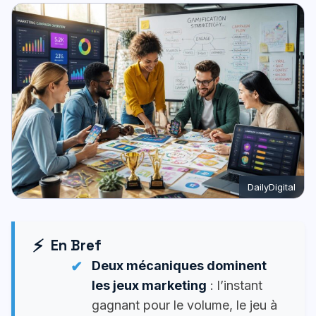
DailyDigital
En Bref
Deux mécaniques dominent
les jeux marketing
: l’instant
gagnant pour le volume, le jeu à