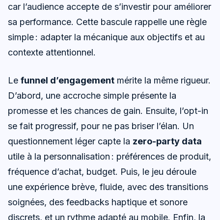
car l’audience accepte de s’investir pour améliorer
sa performance. Cette bascule rappelle une règle
simple : adapter la mécanique aux objectifs et au
contexte attentionnel.
Le
funnel d’engagement
mérite la même rigueur.
D’abord, une accroche simple présente la
promesse et les chances de gain. Ensuite, l’opt-in
se fait progressif, pour ne pas briser l’élan. Un
questionnement léger capte la
zero-party data
utile à la personnalisation : préférences de produit,
fréquence d’achat, budget. Puis, le jeu déroule
une expérience brève, fluide, avec des transitions
soignées, des feedbacks haptique et sonore
discrets, et un rythme adapté au mobile. Enfin, la