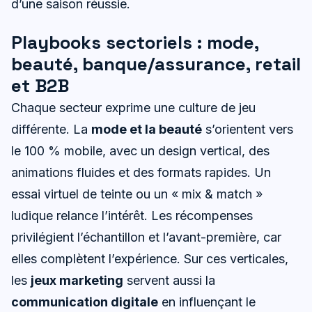
d’une saison réussie.
Playbooks sectoriels : mode,
beauté, banque/assurance, retail
et B2B
Chaque secteur exprime une culture de jeu
différente. La
mode et la beauté
s’orientent vers
le 100 % mobile, avec un design vertical, des
animations fluides et des formats rapides. Un
essai virtuel de teinte ou un « mix & match »
ludique relance l’intérêt. Les récompenses
privilégient l’échantillon et l’avant-première, car
elles complètent l’expérience. Sur ces verticales,
les
jeux marketing
servent aussi la
communication digitale
en influençant le