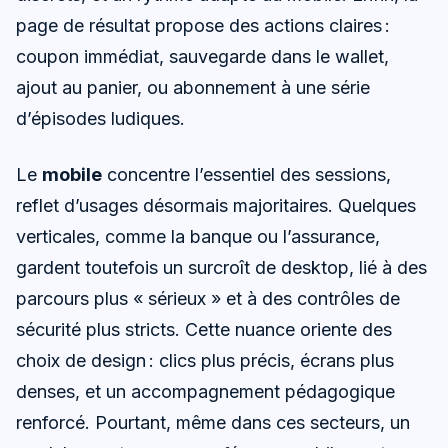
page de résultat propose des actions claires :
coupon immédiat, sauvegarde dans le wallet,
ajout au panier, ou abonnement à une série
d’épisodes ludiques.
Le
mobile
concentre l’essentiel des sessions,
reflet d’usages désormais majoritaires. Quelques
verticales, comme la banque ou l’assurance,
gardent toutefois un surcroît de desktop, lié à des
parcours plus « sérieux » et à des contrôles de
sécurité plus stricts. Cette nuance oriente des
choix de design : clics plus précis, écrans plus
denses, et un accompagnement pédagogique
renforcé. Pourtant, même dans ces secteurs, un