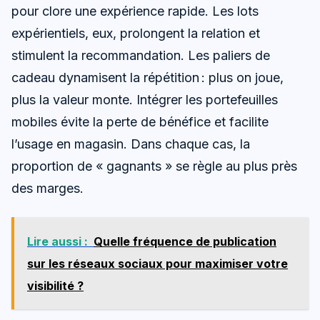
pour clore une expérience rapide. Les lots
expérientiels, eux, prolongent la relation et
stimulent la recommandation. Les paliers de
cadeau dynamisent la répétition : plus on joue,
plus la valeur monte. Intégrer les portefeuilles
mobiles évite la perte de bénéfice et facilite
l’usage en magasin. Dans chaque cas, la
proportion de « gagnants » se règle au plus près
des marges.
Lire aussi :
Quelle fréquence de publication
sur les réseaux sociaux pour maximiser votre
visibilité ?