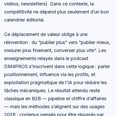
vidéos, newsletters). Dans ce contexte, la
compétitivité ne dépend plus seulement d’un bon
calendrier éditorial.
Ce déplacement de valeur oblige à une
réinvention : du “publier plus” vers “publier mieux,
mesurer plus finement, converser plus vite”. Les
enseignements relayés dans le podcast
DM4PROS s’inscrivent dans cette logique : parler
positionnement, influence via les profils, et
exploitation pragmatique de l’IA pour réduire les
tâches mécaniques. Le résultat attendu reste
classique en B2B — pipeline et chiffre d’affaires
— mais les méthodes s’alignent sur des usages
2026 : contenus pensés pour être résumés par