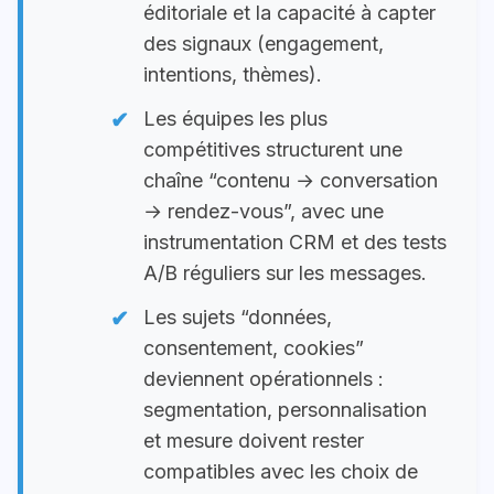
éditoriale et la capacité à capter
des signaux (engagement,
intentions, thèmes).
Les équipes les plus
compétitives structurent une
chaîne “contenu → conversation
→ rendez-vous”, avec une
instrumentation CRM et des tests
A/B réguliers sur les messages.
Les sujets “données,
consentement, cookies”
deviennent opérationnels :
segmentation, personnalisation
et mesure doivent rester
compatibles avec les choix de