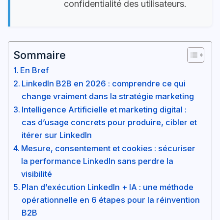
confidentialité des utilisateurs.
Sommaire
En Bref
LinkedIn B2B en 2026 : comprendre ce qui
change vraiment dans la stratégie marketing
Intelligence Artificielle et marketing digital :
cas d’usage concrets pour produire, cibler et
itérer sur LinkedIn
Mesure, consentement et cookies : sécuriser
la performance LinkedIn sans perdre la
visibilité
Plan d’exécution LinkedIn + IA : une méthode
opérationnelle en 6 étapes pour la réinvention
B2B