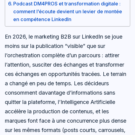
Podcast DM4PROS et transformation digitale :
comment l’écoute devient un levier de montée
en compétence LinkedIn
En 2026, le marketing B2B sur LinkedIn se joue
moins sur la publication “visible” que sur
l’orchestration complète d’un parcours : attirer
l’attention, susciter des échanges et transformer
ces échanges en opportunités tracées. Le terrain
a changé en peu de temps. Les décideurs
consomment davantage d’informations sans
quitter la plateforme, l’Intelligence Artificielle
accélère la production de contenus, et les
marques font face à une concurrence plus dense
sur les mêmes formats (posts courts, carrousels,