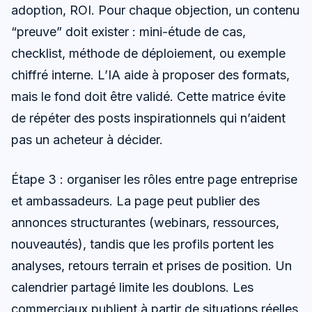
adoption, ROI. Pour chaque objection, un contenu
“preuve” doit exister : mini-étude de cas,
checklist, méthode de déploiement, ou exemple
chiffré interne. L’IA aide à proposer des formats,
mais le fond doit être validé. Cette matrice évite
de répéter des posts inspirationnels qui n’aident
pas un acheteur à décider.
Étape 3 : organiser les rôles entre page entreprise
et ambassadeurs. La page peut publier des
annonces structurantes (webinars, ressources,
nouveautés), tandis que les profils portent les
analyses, retours terrain et prises de position. Un
calendrier partagé limite les doublons. Les
commerciaux publient à partir de situations réelles