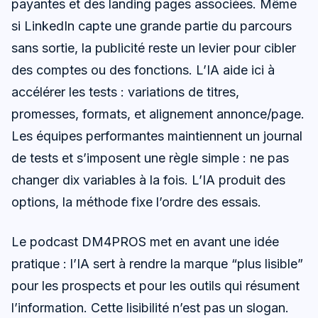
payantes et des landing pages associées. Même
si LinkedIn capte une grande partie du parcours
sans sortie, la publicité reste un levier pour cibler
des comptes ou des fonctions. L’IA aide ici à
accélérer les tests : variations de titres,
promesses, formats, et alignement annonce/page.
Les équipes performantes maintiennent un journal
de tests et s’imposent une règle simple : ne pas
changer dix variables à la fois. L’IA produit des
options, la méthode fixe l’ordre des essais.
Le podcast DM4PROS met en avant une idée
pratique : l’IA sert à rendre la marque “plus lisible”
pour les prospects et pour les outils qui résument
l’information. Cette lisibilité n’est pas un slogan.