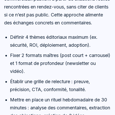
rencontrées en rendez-vous, sans citer de clients
si ce n’est pas public. Cette approche alimente
des échanges concrets en commentaires.
Définir 4 thèmes éditoriaux maximum (ex.
sécurité, ROI, déploiement, adoption).
Fixer 2 formats maîtres (post court + carrousel)
et 1 format de profondeur (newsletter ou
vidéo).
Établir une grille de relecture : preuve,
précision, CTA, conformité, tonalité.
Mettre en place un rituel hebdomadaire de 30
minutes : analyse des commentaires, extraction