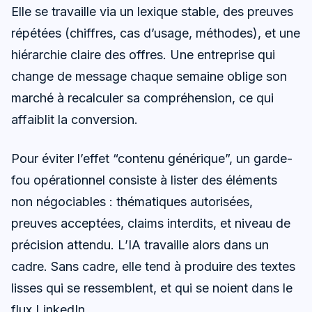
Elle se travaille via un lexique stable, des preuves
répétées (chiffres, cas d’usage, méthodes), et une
hiérarchie claire des offres. Une entreprise qui
change de message chaque semaine oblige son
marché à recalculer sa compréhension, ce qui
affaiblit la conversion.
Pour éviter l’effet “contenu générique”, un garde-
fou opérationnel consiste à lister des éléments
non négociables : thématiques autorisées,
preuves acceptées, claims interdits, et niveau de
précision attendu. L’IA travaille alors dans un
cadre. Sans cadre, elle tend à produire des textes
lisses qui se ressemblent, et qui se noient dans le
flux LinkedIn.