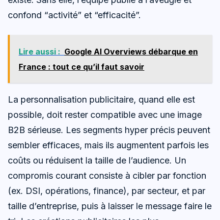
confond “activité” et “efficacité”.
Lire aussi :
Google AI Overviews débarque en
France : tout ce qu’il faut savoir
La personnalisation publicitaire, quand elle est
possible, doit rester compatible avec une image
B2B sérieuse. Les segments hyper précis peuvent
sembler efficaces, mais ils augmentent parfois les
coûts ou réduisent la taille de l’audience. Un
compromis courant consiste à cibler par fonction
(ex. DSI, opérations, finance), par secteur, et par
taille d’entreprise, puis à laisser le message faire le