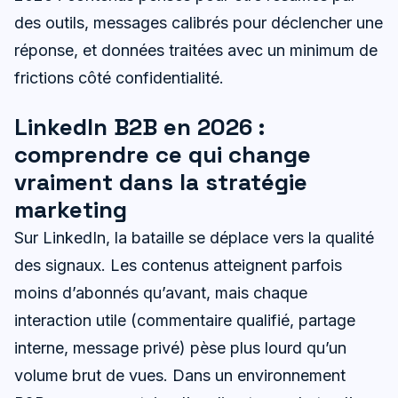
des outils, messages calibrés pour déclencher une
réponse, et données traitées avec un minimum de
frictions côté confidentialité.
LinkedIn B2B en 2026 :
comprendre ce qui change
vraiment dans la stratégie
marketing
Sur LinkedIn, la bataille se déplace vers la qualité
des signaux. Les contenus atteignent parfois
moins d’abonnés qu’avant, mais chaque
interaction utile (commentaire qualifié, partage
interne, message privé) pèse plus lourd qu’un
volume brut de vues. Dans un environnement