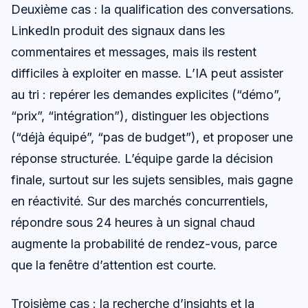
Deuxième cas : la qualification des conversations.
LinkedIn produit des signaux dans les
commentaires et messages, mais ils restent
difficiles à exploiter en masse. L’IA peut assister
au tri : repérer les demandes explicites (“démo”,
“prix”, “intégration”), distinguer les objections
(“déjà équipé”, “pas de budget”), et proposer une
réponse structurée. L’équipe garde la décision
finale, surtout sur les sujets sensibles, mais gagne
en réactivité. Sur des marchés concurrentiels,
répondre sous 24 heures à un signal chaud
augmente la probabilité de rendez-vous, parce
que la fenêtre d’attention est courte.
Troisième cas : la recherche d’insights et la