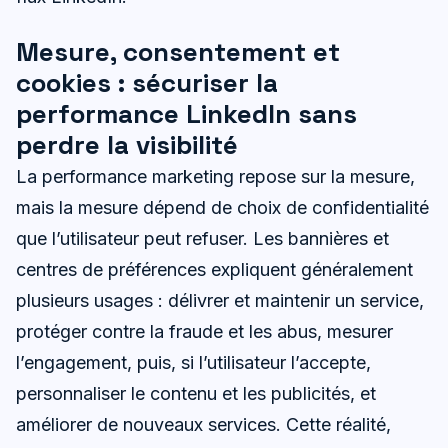
Mesure, consentement et
cookies : sécuriser la
performance LinkedIn sans
perdre la visibilité
La performance marketing repose sur la mesure,
mais la mesure dépend de choix de confidentialité
que l’utilisateur peut refuser. Les bannières et
centres de préférences expliquent généralement
plusieurs usages : délivrer et maintenir un service,
protéger contre la fraude et les abus, mesurer
l’engagement, puis, si l’utilisateur l’accepte,
personnaliser le contenu et les publicités, et
améliorer de nouveaux services. Cette réalité,