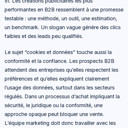
tri. Les créations publicitaires les plus
performantes en B2B ressemblent à une promesse
testable : une méthode, un outil, une estimation,
un benchmark. Un slogan vague génère des clics
faibles et des leads peu qualifiés.
Le sujet “cookies et données” touche aussi la
conformité et la confiance. Les prospects B2B
attendent des entreprises qu’elles respectent les
préférences et qu’elles expliquent clairement
l’usage des données, surtout dans les secteurs
régulés. Dans un processus d’achat impliquant la
sécurité, le juridique ou la conformité, une
approche opaque peut bloquer une vente.
L’équipe marketing doit donc travailler avec les