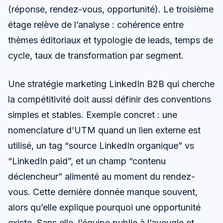
(réponse, rendez-vous, opportunité). Le troisième
étage relève de l’analyse : cohérence entre
thèmes éditoriaux et typologie de leads, temps de
cycle, taux de transformation par segment.
Une stratégie marketing LinkedIn B2B qui cherche
la compétitivité doit aussi définir des conventions
simples et stables. Exemple concret : une
nomenclature d’UTM quand un lien externe est
utilisé, un tag “source LinkedIn organique” vs
“LinkedIn paid”, et un champ “contenu
déclencheur” alimenté au moment du rendez-
vous. Cette dernière donnée manque souvent,
alors qu’elle explique pourquoi une opportunité
existe. Sans elle, l’équipe publie à l’aveugle et