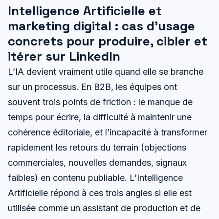
Intelligence Artificielle et
marketing digital : cas d’usage
concrets pour produire, cibler et
itérer sur LinkedIn
L’IA devient vraiment utile quand elle se branche
sur un processus. En B2B, les équipes ont
souvent trois points de friction : le manque de
temps pour écrire, la difficulté à maintenir une
cohérence éditoriale, et l’incapacité à transformer
rapidement les retours du terrain (objections
commerciales, nouvelles demandes, signaux
faibles) en contenu publiable. L’Intelligence
Artificielle répond à ces trois angles si elle est
utilisée comme un assistant de production et de