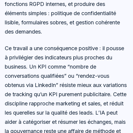
fonctions RGPD internes, et produire des
éléments simples : politique de confidentialité
lisible, formulaires sobres, et gestion cohérente
des demandes.
Ce travail a une conséquence positive : il pousse
à privilégier des indicateurs plus proches du
business. Un KPI comme “nombre de
conversations qualifiées” ou “rendez-vous
obtenus via LinkedIn” résiste mieux aux variations
de tracking qu’un KPI purement publicitaire. Cette
discipline rapproche marketing et sales, et réduit
les querelles sur la qualité des leads. L’IA peut
aider à catégoriser et résumer les échanges, mais
la gouvernance reste une affaire de méthode et