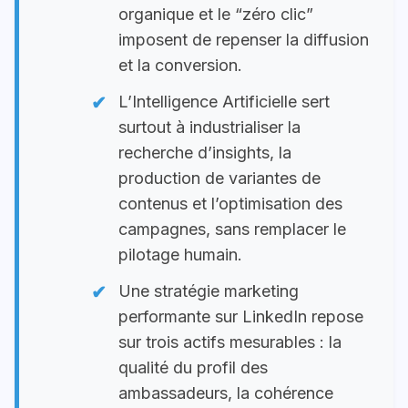
organique et le “zéro clic”
imposent de repenser la diffusion
et la conversion.
L’Intelligence Artificielle sert
surtout à industrialiser la
recherche d’insights, la
production de variantes de
contenus et l’optimisation des
campagnes, sans remplacer le
pilotage humain.
Une stratégie marketing
performante sur LinkedIn repose
sur trois actifs mesurables : la
qualité du profil des
ambassadeurs, la cohérence