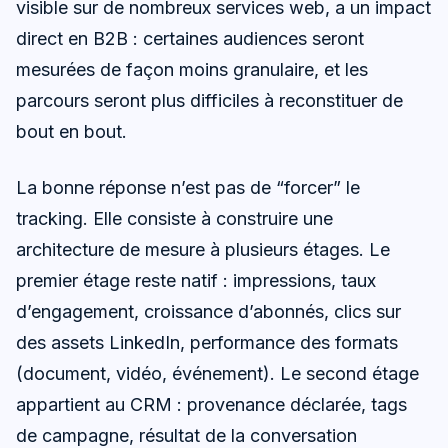
visible sur de nombreux services web, a un impact
direct en B2B : certaines audiences seront
mesurées de façon moins granulaire, et les
parcours seront plus difficiles à reconstituer de
bout en bout.
La bonne réponse n’est pas de “forcer” le
tracking. Elle consiste à construire une
architecture de mesure à plusieurs étages. Le
premier étage reste natif : impressions, taux
d’engagement, croissance d’abonnés, clics sur
des assets LinkedIn, performance des formats
(document, vidéo, événement). Le second étage
appartient au CRM : provenance déclarée, tags
de campagne, résultat de la conversation