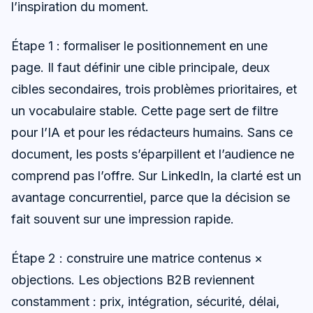
l’inspiration du moment.
Étape 1 : formaliser le positionnement en une
page. Il faut définir une cible principale, deux
cibles secondaires, trois problèmes prioritaires, et
un vocabulaire stable. Cette page sert de filtre
pour l’IA et pour les rédacteurs humains. Sans ce
document, les posts s’éparpillent et l’audience ne
comprend pas l’offre. Sur LinkedIn, la clarté est un
avantage concurrentiel, parce que la décision se
fait souvent sur une impression rapide.
Étape 2 : construire une matrice contenus ×
objections. Les objections B2B reviennent
constamment : prix, intégration, sécurité, délai,