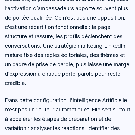
l’activation d’ambassadeurs apporte souvent plus
de portée qualifiée. Ce n’est pas une opposition,
c’est une répartition fonctionnelle : la page
structure et rassure, les profils déclenchent des
conversations. Une stratégie marketing LinkedIn
mature fixe des règles éditoriales, des thèmes et
un cadre de prise de parole, puis laisse une marge
d’expression à chaque porte-parole pour rester
crédible.
Dans cette configuration, l’Intelligence Artificielle
n’est pas un “auteur automatique”. Elle sert surtout
à accélérer les étapes de préparation et de
variation : analyser les réactions, identifier des