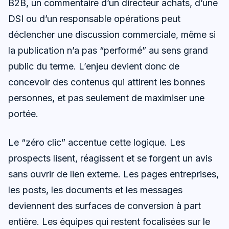
B2B, un commentaire d’un directeur achats, d’une
DSI ou d’un responsable opérations peut
déclencher une discussion commerciale, même si
la publication n’a pas “performé” au sens grand
public du terme. L’enjeu devient donc de
concevoir des contenus qui attirent les bonnes
personnes, et pas seulement de maximiser une
portée.
Le “zéro clic” accentue cette logique. Les
prospects lisent, réagissent et se forgent un avis
sans ouvrir de lien externe. Les pages entreprises,
les posts, les documents et les messages
deviennent des surfaces de conversion à part
entière. Les équipes qui restent focalisées sur le