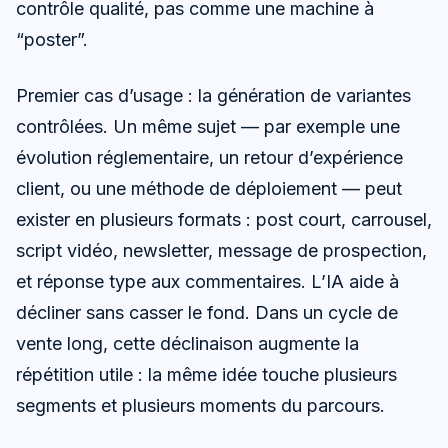
contrôle qualité, pas comme une machine à
“poster”.
Premier cas d’usage : la génération de variantes
contrôlées. Un même sujet — par exemple une
évolution réglementaire, un retour d’expérience
client, ou une méthode de déploiement — peut
exister en plusieurs formats : post court, carrousel,
script vidéo, newsletter, message de prospection,
et réponse type aux commentaires. L’IA aide à
décliner sans casser le fond. Dans un cycle de
vente long, cette déclinaison augmente la
répétition utile : la même idée touche plusieurs
segments et plusieurs moments du parcours.