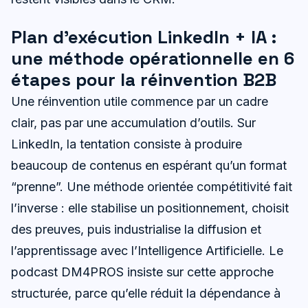
Plan d’exécution LinkedIn + IA :
une méthode opérationnelle en 6
étapes pour la réinvention B2B
Une réinvention utile commence par un cadre
clair, pas par une accumulation d’outils. Sur
LinkedIn, la tentation consiste à produire
beaucoup de contenus en espérant qu’un format
“prenne”. Une méthode orientée compétitivité fait
l’inverse : elle stabilise un positionnement, choisit
des preuves, puis industrialise la diffusion et
l’apprentissage avec l’Intelligence Artificielle. Le
podcast DM4PROS insiste sur cette approche
structurée, parce qu’elle réduit la dépendance à