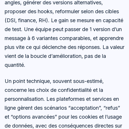
angles, générer des versions alternatives,
proposer des hooks, reformuler selon des cibles
(DSI, finance, RH). Le gain se mesure en capacité
de test. Une équipe peut passer de 1 version d’un
message à 6 variantes comparables, et apprendre
plus vite ce qui déclenche des réponses. La valeur
vient de la boucle d’amélioration, pas de la
quantité.
Un point technique, souvent sous-estimé,
concerne les choix de confidentialité et la
personnalisation. Les plateformes et services en
ligne gèrent des scénarios “acceptation”, “refus”
et “options avancées” pour les cookies et l’usage
de données, avec des conséquences directes sur