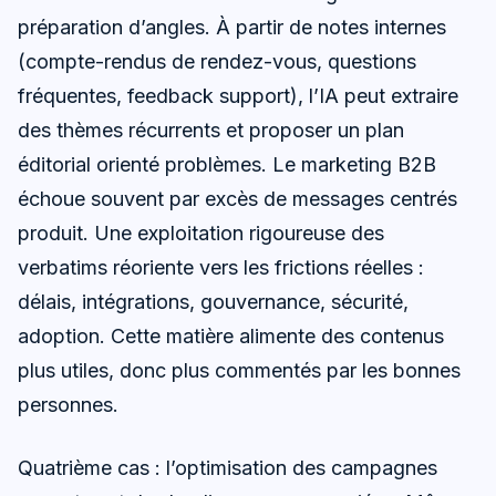
préparation d’angles. À partir de notes internes
(compte-rendus de rendez-vous, questions
fréquentes, feedback support), l’IA peut extraire
des thèmes récurrents et proposer un plan
éditorial orienté problèmes. Le marketing B2B
échoue souvent par excès de messages centrés
produit. Une exploitation rigoureuse des
verbatims réoriente vers les frictions réelles :
délais, intégrations, gouvernance, sécurité,
adoption. Cette matière alimente des contenus
plus utiles, donc plus commentés par les bonnes
personnes.
Quatrième cas : l’optimisation des campagnes