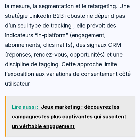
la mesure, la segmentation et le retargeting. Une
stratégie LinkedIn B2B robuste ne dépend pas
d’un seul type de tracking ; elle prévoit des
indicateurs “in-platform” (engagement,
abonnements, clics natifs), des signaux CRM
(réponses, rendez-vous, opportunités) et une
discipline de tagging. Cette approche limite
l’exposition aux variations de consentement côté
utilisateur.
Lire aussi :
Jeux marketing : découvrez les
campagnes les plus captivantes qui suscitent
un véritable engagement