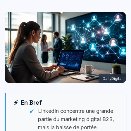
DailyDigital
En Bref
LinkedIn concentre une grande
partie du marketing digital B2B,
mais la baisse de portée