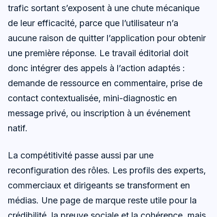
trafic sortant s’exposent à une chute mécanique
de leur efficacité, parce que l’utilisateur n’a
aucune raison de quitter l’application pour obtenir
une première réponse. Le travail éditorial doit
donc intégrer des appels à l’action adaptés :
demande de ressource en commentaire, prise de
contact contextualisée, mini-diagnostic en
message privé, ou inscription à un événement
natif.
La compétitivité passe aussi par une
reconfiguration des rôles. Les profils des experts,
commerciaux et dirigeants se transforment en
médias. Une page de marque reste utile pour la
crédibilité, la preuve sociale et la cohérence, mais