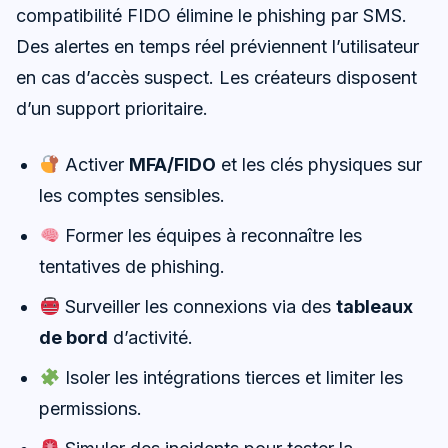
compatibilité FIDO élimine le phishing par SMS.
Des alertes en temps réel préviennent l’utilisateur
en cas d’accès suspect. Les créateurs disposent
d’un support prioritaire.
Activer
MFA/FIDO
et les clés physiques sur
les comptes sensibles.
Former les équipes à reconnaître les
tentatives de phishing.
Surveiller les connexions via des
tableaux
de bord
d’activité.
Isoler les intégrations tierces et limiter les
permissions.