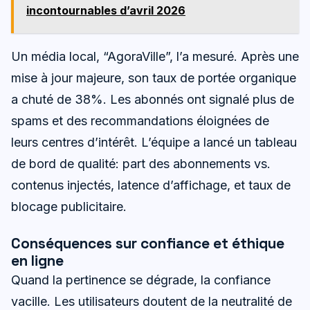
incontournables d’avril 2026
Un média local, “AgoraVille”, l’a mesuré. Après une
mise à jour majeure, son taux de portée organique
a chuté de 38%. Les abonnés ont signalé plus de
spams et des recommandations éloignées de
leurs centres d’intérêt. L’équipe a lancé un tableau
de bord de qualité: part des abonnements vs.
contenus injectés, latence d’affichage, et taux de
blocage publicitaire.
Conséquences sur confiance et éthique
en ligne
Quand la pertinence se dégrade, la confiance
vacille. Les utilisateurs doutent de la neutralité de