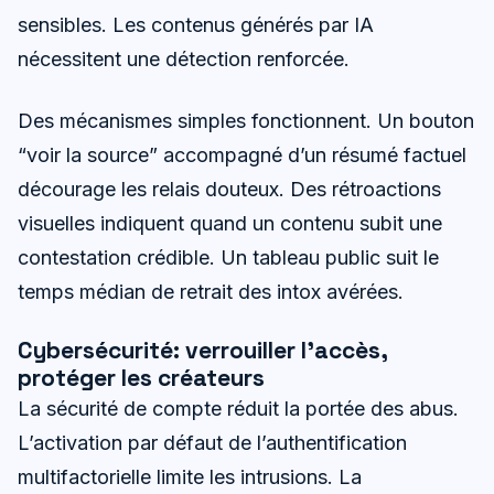
sensibles. Les contenus générés par IA
nécessitent une détection renforcée.
Des mécanismes simples fonctionnent. Un bouton
“voir la source” accompagné d’un résumé factuel
décourage les relais douteux. Des rétroactions
visuelles indiquent quand un contenu subit une
contestation crédible. Un tableau public suit le
temps médian de retrait des intox avérées.
Cybersécurité: verrouiller l’accès,
protéger les créateurs
La sécurité de compte réduit la portée des abus.
L’activation par défaut de l’authentification
multifactorielle limite les intrusions. La