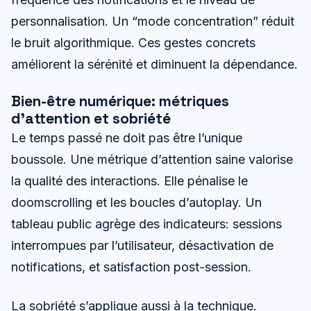
personnalisation. Un “mode concentration” réduit
le bruit algorithmique. Ces gestes concrets
améliorent la sérénité et diminuent la dépendance.
Bien-être numérique: métriques
d’attention et sobriété
Le temps passé ne doit pas être l’unique
boussole. Une métrique d’attention saine valorise
la qualité des interactions. Elle pénalise le
doomscrolling et les boucles d’autoplay. Un
tableau public agrège des indicateurs: sessions
interrompues par l’utilisateur, désactivation de
notifications, et satisfaction post-session.
La sobriété s’applique aussi à la technique.