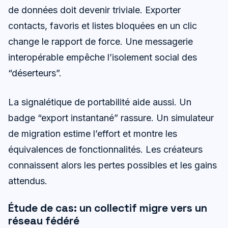
de données doit devenir triviale. Exporter
contacts, favoris et listes bloquées en un clic
change le rapport de force. Une messagerie
interopérable empêche l’isolement social des
“déserteurs”.
La signalétique de portabilité aide aussi. Un
badge “export instantané” rassure. Un simulateur
de migration estime l’effort et montre les
équivalences de fonctionnalités. Les créateurs
connaissent alors les pertes possibles et les gains
attendus.
Étude de cas: un collectif migre vers un
réseau fédéré