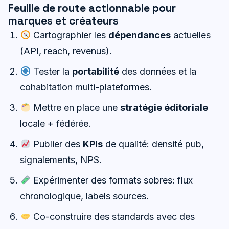
Feuille de route actionnable pour
marques et créateurs
Cartographier les
dépendances
actuelles
(API, reach, revenus).
Tester la
portabilité
des données et la
cohabitation multi-plateformes.
Mettre en place une
stratégie éditoriale
locale + fédérée.
Publier des
KPIs
de qualité: densité pub,
signalements, NPS.
Expérimenter des formats sobres: flux
chronologique, labels sources.
Co-construire des standards avec des