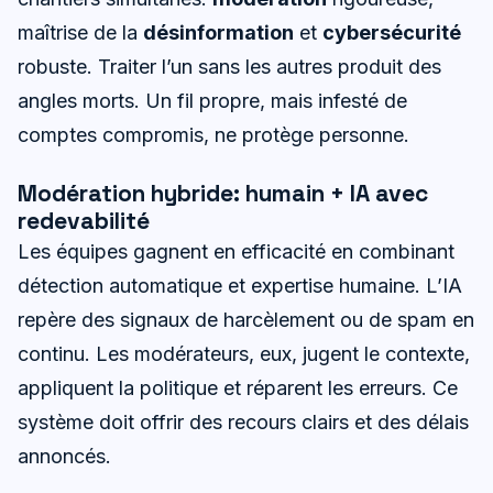
maîtrise de la
désinformation
et
cybersécurité
robuste. Traiter l’un sans les autres produit des
angles morts. Un fil propre, mais infesté de
comptes compromis, ne protège personne.
Modération hybride: humain + IA avec
redevabilité
Les équipes gagnent en efficacité en combinant
détection automatique et expertise humaine. L’IA
repère des signaux de harcèlement ou de spam en
continu. Les modérateurs, eux, jugent le contexte,
appliquent la politique et réparent les erreurs. Ce
système doit offrir des recours clairs et des délais
annoncés.