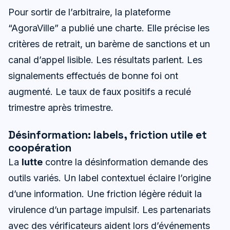
Pour sortir de l’arbitraire, la plateforme
“AgoraVille” a publié une charte. Elle précise les
critères de retrait, un barème de sanctions et un
canal d’appel lisible. Les résultats parlent. Les
signalements effectués de bonne foi ont
augmenté. Le taux de faux positifs a reculé
trimestre après trimestre.
Désinformation: labels, friction utile et
coopération
La
lutte
contre la désinformation demande des
outils variés. Un label contextuel éclaire l’origine
d’une information. Une friction légère réduit la
virulence d’un partage impulsif. Les partenariats
avec des vérificateurs aident lors d’événements