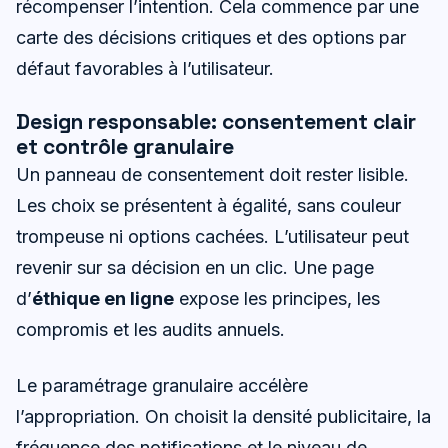
récompenser l’intention. Cela commence par une
carte des décisions critiques et des options par
défaut favorables à l’utilisateur.
Design responsable: consentement clair
et contrôle granulaire
Un panneau de consentement doit rester lisible.
Les choix se présentent à égalité, sans couleur
trompeuse ni options cachées. L’utilisateur peut
revenir sur sa décision en un clic. Une page
d’
éthique en ligne
expose les principes, les
compromis et les audits annuels.
Le paramétrage granulaire accélère
l’appropriation. On choisit la densité publicitaire, la
fréquence des notifications et le niveau de