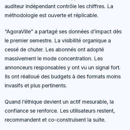
auditeur indépendant contrôle les chiffres. La
méthodologie est ouverte et réplicable.
“AgoraVille” a partagé ses données d’impact dès
le premier semestre. La visibilité organique a
cessé de chuter. Les abonnés ont adopté
massivement le mode concentration. Les
annonceurs responsables y ont vu un signal fort.
Ils ont réalloué des budgets à des formats moins
invasifs et plus pertinents.
Quand l’éthique devient un actif mesurable, la
confiance se renforce. Les utilisateurs restent,
recommandent et co-construisent la suite.