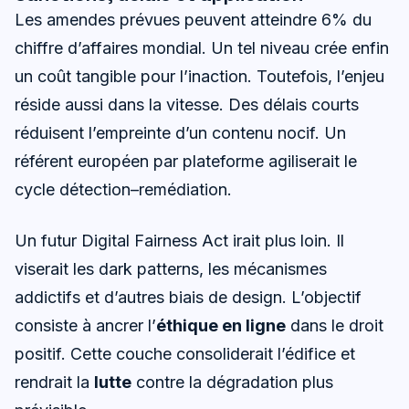
Les amendes prévues peuvent atteindre 6% du
chiffre d’affaires mondial. Un tel niveau crée enfin
un coût tangible pour l’inaction. Toutefois, l’enjeu
réside aussi dans la vitesse. Des délais courts
réduisent l’empreinte d’un contenu nocif. Un
référent européen par plateforme agiliserait le
cycle détection–remédiation.
Un futur Digital Fairness Act irait plus loin. Il
viserait les dark patterns, les mécanismes
addictifs et d’autres biais de design. L’objectif
consiste à ancrer l’
éthique en ligne
dans le droit
positif. Cette couche consoliderait l’édifice et
rendrait la
lutte
contre la dégradation plus