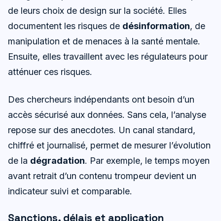
de leurs choix de design sur la société. Elles
documentent les risques de
désinformation
, de
manipulation et de menaces à la santé mentale.
Ensuite, elles travaillent avec les régulateurs pour
atténuer ces risques.
Des chercheurs indépendants ont besoin d’un
accès sécurisé aux données. Sans cela, l’analyse
repose sur des anecdotes. Un canal standard,
chiffré et journalisé, permet de mesurer l’évolution
de la
dégradation
. Par exemple, le temps moyen
avant retrait d’un contenu trompeur devient un
indicateur suivi et comparable.
Sanctions, délais et application