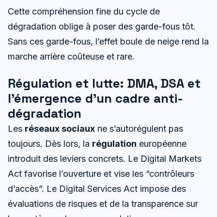
Cette compréhension fine du cycle de
dégradation oblige à poser des garde-fous tôt.
Sans ces garde-fous, l’effet boule de neige rend la
marche arrière coûteuse et rare.
Régulation et lutte: DMA, DSA et
l’émergence d’un cadre anti-
dégradation
Les
réseaux sociaux
ne s’autorégulent pas
toujours. Dès lors, la
régulation
européenne
introduit des leviers concrets. Le Digital Markets
Act favorise l’ouverture et vise les “contrôleurs
d’accès”. Le Digital Services Act impose des
évaluations de risques et de la transparence sur