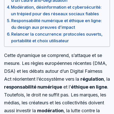
d’un cadre anti-dégradation
Modération, désinformation et cybersécurité:
un trépied pour des réseaux sociaux fiables
Responsabilité numérique et éthique en ligne:
du design aux preuves d’impact
Relancer la concurrence: protocoles ouverts,
portabilité et choix utilisateur
Cette dynamique se comprend, s’attaque et se
mesure. Les règles européennes récentes (DMA,
DSA) et les débats autour d’un Digital Fairness
Act réorientent l’écosystème vers la
régulation
, la
responsabilité numérique
et l’
éthique en ligne
.
Toutefois, le droit ne suffit pas. Les marques, les
médias, les créateurs et les collectivités doivent
aussi investir la
modération
, la lutte contre la