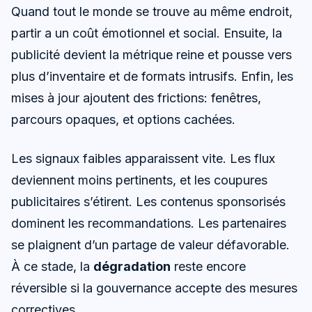
Quand tout le monde se trouve au même endroit,
partir a un coût émotionnel et social. Ensuite, la
publicité devient la métrique reine et pousse vers
plus d’inventaire et de formats intrusifs. Enfin, les
mises à jour ajoutent des frictions: fenêtres,
parcours opaques, et options cachées.
Les signaux faibles apparaissent vite. Les flux
deviennent moins pertinents, et les coupures
publicitaires s’étirent. Les contenus sponsorisés
dominent les recommandations. Les partenaires
se plaignent d’un partage de valeur défavorable.
À ce stade, la
dégradation
reste encore
réversible si la gouvernance accepte des mesures
correctives.