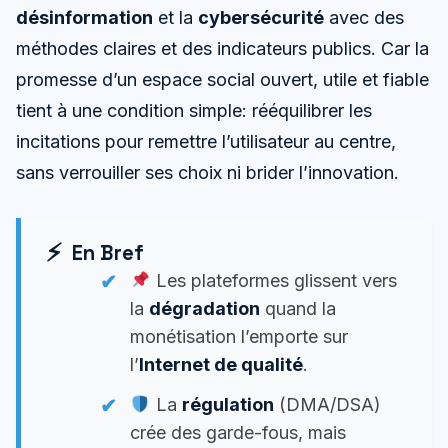
désinformation
et la
cybersécurité
avec des
méthodes claires et des indicateurs publics. Car la
promesse d’un espace social ouvert, utile et fiable
tient à une condition simple: rééquilibrer les
incitations pour remettre l’utilisateur au centre,
sans verrouiller ses choix ni brider l’innovation.
En Bref
Les plateformes glissent vers
la
dégradation
quand la
monétisation l’emporte sur
l’
Internet de qualité
.
La
régulation
(DMA/DSA)
crée des garde-fous, mais