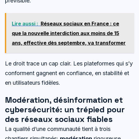
prévisible.
Lire aussi :
Réseaux sociaux en France : ce
que la nouvelle interdiction aux moins de 15
ans, effective dès septembre, va transformer
Le droit trace un cap clair. Les plateformes qui s’y
conforment gagnent en confiance, en stabilité et
en utilisateurs fidèles.
Modération, désinformation et
cybersécurité: un trépied pour
des réseaux sociaux fiables
La qualité d’une communauté tient à trois
chantiers simultanés:
modération
rigoureuse,