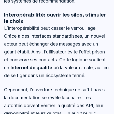
les systèmes de recommandation.
Interopérabilité: ouvrir les silos, stimuler
le choix
L’interopérabilité peut casser le verrouillage.
Grâce à des interfaces standardisées, un nouvel
acteur peut échanger des messages avec un
géant établi. Ainsi, l’utilisateur évite l’effet prison
et conserve ses contacts. Cette logique soutient
un
Internet de qualité
où la valeur circule, au lieu
de se figer dans un écosystème fermé.
Cependant, l’ouverture technique ne suffit pas si
la documentation se révèle lacunaire. Les
autorités doivent vérifier la qualité des API, leur
disponibilité et leurs quotas. Un audit public