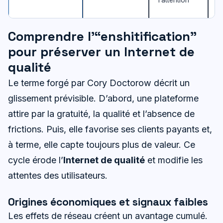
l’attention
(
Comprendre l’“enshitification”
pour préserver un Internet de
qualité
Le terme forgé par Cory Doctorow décrit un
glissement prévisible. D’abord, une plateforme
attire par la gratuité, la qualité et l’absence de
frictions. Puis, elle favorise ses clients payants et,
à terme, elle capte toujours plus de valeur. Ce
cycle érode l’
Internet de qualité
et modifie les
attentes des utilisateurs.
Origines économiques et signaux faibles
Les effets de réseau créent un avantage cumulé.