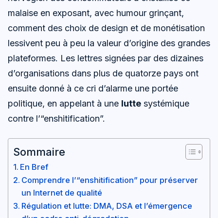
malaise en exposant, avec humour grinçant,
comment des choix de design et de monétisation
lessivent peu à peu la valeur d’origine des grandes
plateformes. Les lettres signées par des dizaines
d’organisations dans plus de quatorze pays ont
ensuite donné à ce cri d’alarme une portée
politique, en appelant à une
lutte
systémique
contre l’“enshitification”.
Sommaire
En Bref
Comprendre l’“enshitification” pour préserver
un Internet de qualité
Régulation et lutte: DMA, DSA et l’émergence