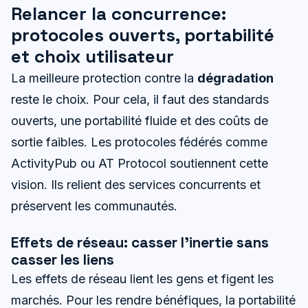
Relancer la concurrence:
protocoles ouverts, portabilité
et choix utilisateur
La meilleure protection contre la
dégradation
reste le choix. Pour cela, il faut des standards
ouverts, une portabilité fluide et des coûts de
sortie faibles. Les protocoles fédérés comme
ActivityPub ou AT Protocol soutiennent cette
vision. Ils relient des services concurrents et
préservent les communautés.
Effets de réseau: casser l’inertie sans
casser les liens
Les effets de réseau lient les gens et figent les
marchés. Pour les rendre bénéfiques, la portabilité