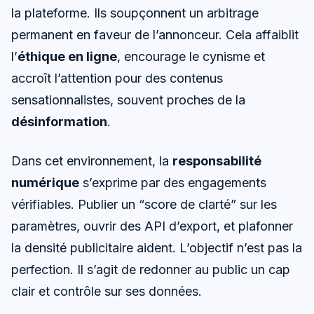
la plateforme. Ils soupçonnent un arbitrage
permanent en faveur de l’annonceur. Cela affaiblit
l’
éthique en ligne
, encourage le cynisme et
accroît l’attention pour des contenus
sensationnalistes, souvent proches de la
désinformation
.
Dans cet environnement, la
responsabilité
numérique
s’exprime par des engagements
vérifiables. Publier un “score de clarté” sur les
paramètres, ouvrir des API d’export, et plafonner
la densité publicitaire aident. L’objectif n’est pas la
perfection. Il s’agit de redonner au public un cap
clair et contrôle sur ses données.