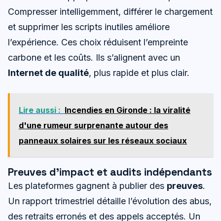
Compresser intelligemment, différer le chargement
et supprimer les scripts inutiles améliore
l’expérience. Ces choix réduisent l’empreinte
carbone et les coûts. Ils s’alignent avec un
Internet de qualité
, plus rapide et plus clair.
Lire aussi :
Incendies en Gironde : la viralité
d'une rumeur surprenante autour des
panneaux solaires sur les réseaux sociaux
Preuves d’impact et audits indépendants
Les plateformes gagnent à publier des
preuves
.
Un rapport trimestriel détaille l’évolution des abus,
des retraits erronés et des appels acceptés. Un