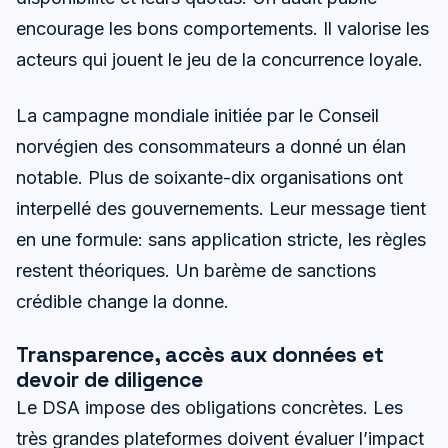
encourage les bons comportements. Il valorise les
acteurs qui jouent le jeu de la concurrence loyale.
La campagne mondiale initiée par le Conseil
norvégien des consommateurs a donné un élan
notable. Plus de soixante-dix organisations ont
interpellé des gouvernements. Leur message tient
en une formule: sans application stricte, les règles
restent théoriques. Un barème de sanctions
crédible change la donne.
Transparence, accès aux données et
devoir de diligence
Le DSA impose des obligations concrètes. Les
très grandes plateformes doivent évaluer l’impact