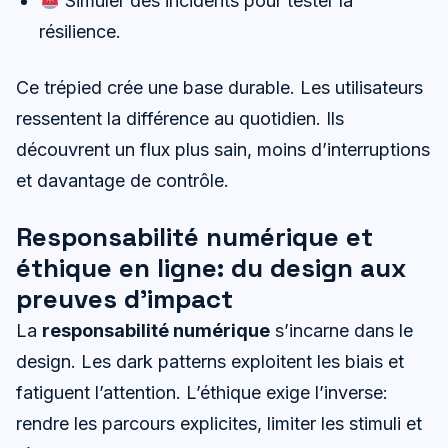
Simuler des incidents pour tester la
résilience.
Ce trépied crée une base durable. Les utilisateurs
ressentent la différence au quotidien. Ils
découvrent un flux plus sain, moins d’interruptions
et davantage de contrôle.
Responsabilité numérique et
éthique en ligne: du design aux
preuves d’impact
La
responsabilité numérique
s’incarne dans le
design. Les dark patterns exploitent les biais et
fatiguent l’attention. L’éthique exige l’inverse:
rendre les parcours explicites, limiter les stimuli et