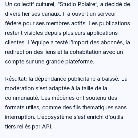
Un collectif culturel, “Studio Polaire”, a décidé de
diversifier ses canaux. Il a ouvert un serveur
fédéré pour ses membres actifs. Les publications
restent visibles depuis plusieurs applications
clientes. L’équipe a testé l’import des abonnés, la
redirection des liens et la cohabitation avec un
compte sur une grande plateforme.
Résultat: la dépendance publicitaire a baissé. La
modération s’est adaptée à la taille de la
communauté. Les mécènes ont soutenu des
formats utiles, comme des fils thématiques sans
interruption. L’écosystème s’est enrichi d’outils
tiers reliés par API.