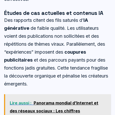
Études de cas actuelles et contenus IA
Des rapports citent des fils saturés d’
IA
générative
de faible qualité. Les utilisateurs
voient des publications non sollicitées et des
répétitions de thèmes viraux. Parallèlement, des
“expériences” imposent des
coupures
publicitaires
et des parcours payants pour des
fonctions jadis gratuites. Cette tendance fragilise
la découverte organique et pénalise les créateurs
émergents.
Lire aussi :
Panorama mondial d’Internet et
des réseaux sociaux : Les chiffres