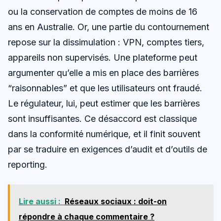
ou la conservation de comptes de moins de 16
ans en Australie. Or, une partie du contournement
repose sur la dissimulation : VPN, comptes tiers,
appareils non supervisés. Une plateforme peut
argumenter qu’elle a mis en place des barrières
“raisonnables” et que les utilisateurs ont fraudé.
Le régulateur, lui, peut estimer que les barrières
sont insuffisantes. Ce désaccord est classique
dans la conformité numérique, et il finit souvent
par se traduire en exigences d’audit et d’outils de
reporting.
Lire aussi :
Réseaux sociaux : doit-on
répondre à chaque commentaire ?