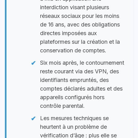
interdiction visant plusieurs
réseaux sociaux pour les moins
de 16 ans, avec des obligations
directes imposées aux
plateformes sur la création et la
conservation de comptes.
Six mois après, le contournement
reste courant via des VPN, des
identifiants empruntés, des
comptes déclarés adultes et des
appareils configurés hors
contrôle parental.
Les mesures techniques se
heurtent à un problème de
vérification d’âge : plus elle se