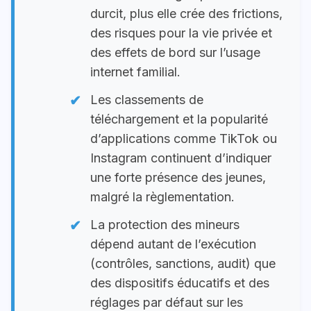
durcit, plus elle crée des frictions,
des risques pour la vie privée et
des effets de bord sur l’usage
internet familial.
Les classements de
téléchargement et la popularité
d’applications comme TikTok ou
Instagram continuent d’indiquer
une forte présence des jeunes,
malgré la règlementation.
La protection des mineurs
dépend autant de l’exécution
(contrôles, sanctions, audit) que
des dispositifs éducatifs et des
réglages par défaut sur les