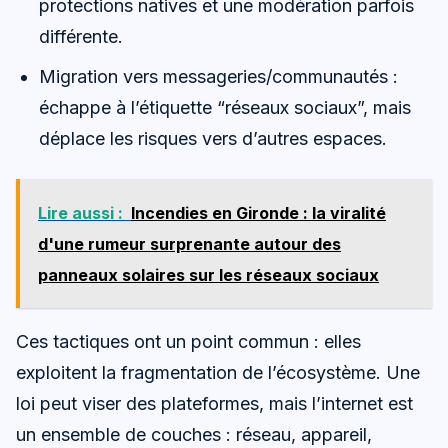
protections natives et une modération parfois
différente.
Migration vers messageries/communautés :
échappe à l’étiquette “réseaux sociaux”, mais
déplace les risques vers d’autres espaces.
Lire aussi :
Incendies en Gironde : la viralité
d'une rumeur surprenante autour des
panneaux solaires sur les réseaux sociaux
Ces tactiques ont un point commun : elles
exploitent la fragmentation de l’écosystème. Une
loi peut viser des plateformes, mais l’internet est
un ensemble de couches : réseau, appareil,