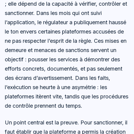
; elle dépend de la capacité à vérifier, contrôler et
sanctionner. Dans les mois qui ont suivi
l’application, le régulateur a publiquement haussé
le ton envers certaines plateformes accusées de
ne pas respecter l’esprit de la règle. Ces mises en
demeure et menaces de sanctions servent un
objectif : pousser les services à démontrer des
efforts concrets, documentés, et pas seulement
des écrans d’avertissement. Dans les faits,
l’exécution se heurte à une asymétrie : les
plateformes itèrent vite, tandis que les procédures
de contrôle prennent du temps.
Un point central est la preuve. Pour sanctionner, il
faut établir que la plateforme a permis la création