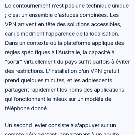
Le contournement n’est pas une technique unique
; c’est un ensemble d’astuces combinées. Les
VPN arrivent en tête des solutions accessibles,
car ils modifient l’apparence de la localisation.
Dans un contexte où la plateforme applique des
règles spécifiques à l’Australie, la capacité à
“sortir” virtuellement du pays suffit parfois à éviter
des restrictions. L’installation d’un VPN gratuit
prend quelques minutes, et les adolescents
partagent rapidement les noms des applications
qui fonctionnent le mieux sur un modèle de
téléphone donné.
Un second levier consiste à s’appuyer sur un
compte déjà existant, appartenant à un adulte.