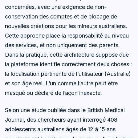
concernées, avec une exigence de non-
conservation des comptes et de blocage de
nouvelles créations pour les mineurs australiens.
Cette approche place la responsabilité au niveau
des services, et non uniquement des parents.
Dans la pratique, cette architecture suppose que
la plateforme identifie correctement deux choses :
la localisation pertinente de l’utilisateur (Australie)
et son âge réel. L’un comme l’autre peut être
masqué ou déclaré de façon inexacte.
Selon une étude publiée dans le British Medical
Journal, des chercheurs ayant interrogé 408
adolescents australiens âgés de 12 à 15 ans