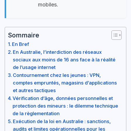
mobiles.
Sommaire
En Bref
En Australie, l’interdiction des réseaux
sociaux aux moins de 16 ans face à la réalité
de l’usage internet
Contournement chez les jeunes : VPN,
comptes empruntés, magasins d’applications
et autres tactiques
Vérification d’âge, données personnelles et
protection des mineurs : le dilemme technique
de la règlementation
Exécution de la loi en Australie : sanctions,
audits et limites opérationnelles pour les