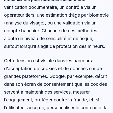
vérification documentaire, un contrôle via un
opérateur tiers, une estimation d’âge par biométrie
(analyse du visage), ou une validation via un
compte bancaire. Chacune de ces méthodes
ajoute un niveau de sensibilité et de risque,
surtout lorsqu’il s’agit de protection des mineurs.
Cette tension est visible dans les parcours
d’acceptation de cookies et de données sur de
grandes plateformes. Google, par exemple, décrit
dans son écran de consentement que les cookies
servent à maintenir des services, mesurer
l’engagement, protéger contre la fraude, et, si
l’utilisateur accepte, personnaliser le contenu et la