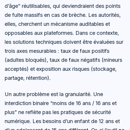
d’âge” réutilisables, qui deviendraient des points
de fuite massifs en cas de brèche. Les autorités,
elles, cherchent un mécanisme auditables et
opposables aux plateformes. Dans ce contexte,
les solutions techniques doivent être évaluées sur
trois axes mesurables : taux de faux positifs
(adultes bloqués), taux de faux négatifs (mineurs
acceptés) et exposition aux risques (stockage,
partage, rétention).
Un autre problème est la granularité. Une
interdiction binaire “moins de 16 ans / 16 ans et
plus” ne reflète pas les pratiques de sécurité
numérique. Les besoins d’un enfant de 12 ans et