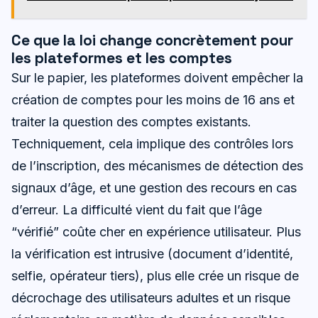
Ce que la loi change concrètement pour
les plateformes et les comptes
Sur le papier, les plateformes doivent empêcher la
création de comptes pour les moins de 16 ans et
traiter la question des comptes existants.
Techniquement, cela implique des contrôles lors
de l’inscription, des mécanismes de détection des
signaux d’âge, et une gestion des recours en cas
d’erreur. La difficulté vient du fait que l’âge
“vérifié” coûte cher en expérience utilisateur. Plus
la vérification est intrusive (document d’identité,
selfie, opérateur tiers), plus elle crée un risque de
décrochage des utilisateurs adultes et un risque