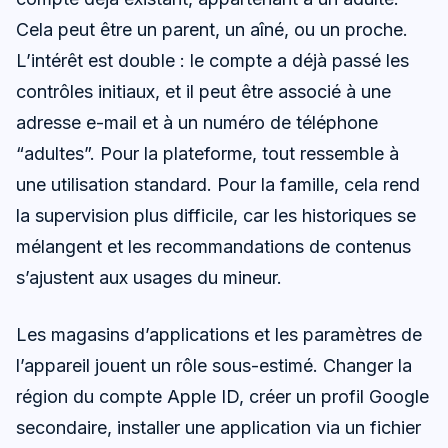
Cela peut être un parent, un aîné, ou un proche.
L’intérêt est double : le compte a déjà passé les
contrôles initiaux, et il peut être associé à une
adresse e-mail et à un numéro de téléphone
“adultes”. Pour la plateforme, tout ressemble à
une utilisation standard. Pour la famille, cela rend
la supervision plus difficile, car les historiques se
mélangent et les recommandations de contenus
s’ajustent aux usages du mineur.
Les magasins d’applications et les paramètres de
l’appareil jouent un rôle sous-estimé. Changer la
région du compte Apple ID, créer un profil Google
secondaire, installer une application via un fichier