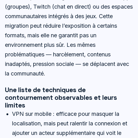
(groupes), Twitch (chat en direct) ou des espaces
communautaires intégrés à des jeux. Cette
migration peut réduire l’exposition à certains
formats, mais elle ne garantit pas un
environnement plus sûr. Les mêmes
problématiques — harcèlement, contenus
inadaptés, pression sociale — se déplacent avec
la communauté.
Une liste de techniques de
contournement observables et leurs
limites
VPN sur mobile : efficace pour masquer la
localisation, mais peut ralentir la connexion et
ajouter un acteur supplémentaire qui voit le