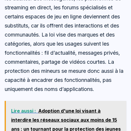
streaming en direct, les forums spécialisés et
certains espaces de jeu en ligne deviennent des
substituts, car ils offrent des interactions et des
communautés. La loi vise des marques et des
catégories, alors que les usages suivent les
fonctionnalités : fil d’actualité, messages privés,
commentaires, partage de vidéos courtes. La
protection des mineurs se mesure donc aussi à la
capacité à encadrer des fonctionnalités, pas
uniquement des noms d’applications.
Lire aussi :
Adoption d'une loi visant à
interdire les réseaux sociaux aux moins de 15
ans : un tournant pour la protection des jeunes