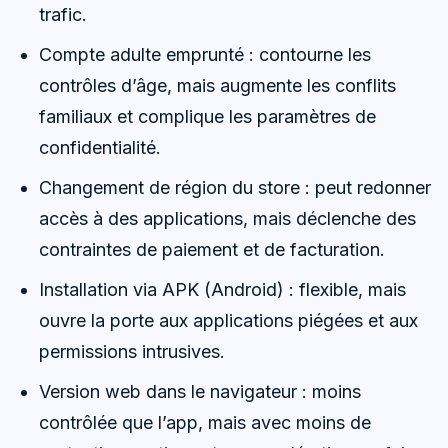
trafic.
Compte adulte emprunté : contourne les
contrôles d’âge, mais augmente les conflits
familiaux et complique les paramètres de
confidentialité.
Changement de région du store : peut redonner
accès à des applications, mais déclenche des
contraintes de paiement et de facturation.
Installation via APK (Android) : flexible, mais
ouvre la porte aux applications piégées et aux
permissions intrusives.
Version web dans le navigateur : moins
contrôlée que l’app, mais avec moins de