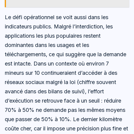
Le défi opérationnel se voit aussi dans les
indicateurs publics. Malgré l’interdiction, les
applications les plus populaires restent
dominantes dans les usages et les
téléchargements, ce qui suggère que la demande
est intacte. Dans un contexte où environ 7
mineurs sur 10 continueraient d’accéder à des
réseaux sociaux malgré la loi (chiffre souvent
avancé dans des bilans de suivi), l’effort
d’exécution se retrouve face à un seuil : réduire
70% à 50% ne demande pas les mêmes moyens
que passer de 50% à 10%. Le dernier kilomètre
coûte cher, car il impose une précision plus fine et