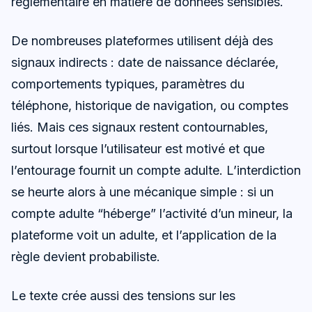
réglementaire en matière de données sensibles.
De nombreuses plateformes utilisent déjà des
signaux indirects : date de naissance déclarée,
comportements typiques, paramètres du
téléphone, historique de navigation, ou comptes
liés. Mais ces signaux restent contournables,
surtout lorsque l’utilisateur est motivé et que
l’entourage fournit un compte adulte. L’interdiction
se heurte alors à une mécanique simple : si un
compte adulte “héberge” l’activité d’un mineur, la
plateforme voit un adulte, et l’application de la
règle devient probabiliste.
Le texte crée aussi des tensions sur les