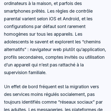
ordinateurs à la maison, et parfois des
smartphones prêtés. Les règles de contrôle
parental varient selon iOS et Android, et les
configurations par défaut sont rarement
homogènes sur tous les appareils. Les
adolescents le savent et explorent les “chemins
alternatifs” : navigateur web plutôt qu’application,
profils secondaires, comptes invités ou utilisation
d’un appareil qui n’est pas rattaché à la
supervision familiale.
Un effet de bord fréquent est la migration vers
des services moins régulés socialement, pas
toujours identifiés comme “réseaux sociaux” par
les adultes. Les messageries, les plateformes de