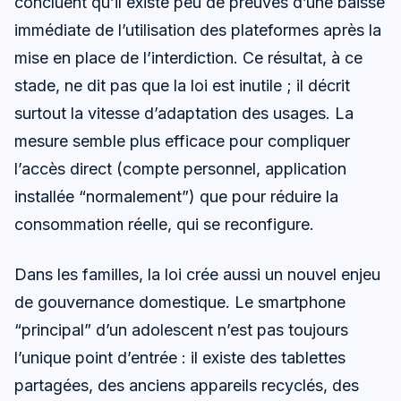
concluent qu’il existe peu de preuves d’une baisse
immédiate de l’utilisation des plateformes après la
mise en place de l’interdiction. Ce résultat, à ce
stade, ne dit pas que la loi est inutile ; il décrit
surtout la vitesse d’adaptation des usages. La
mesure semble plus efficace pour compliquer
l’accès direct (compte personnel, application
installée “normalement”) que pour réduire la
consommation réelle, qui se reconfigure.
Dans les familles, la loi crée aussi un nouvel enjeu
de gouvernance domestique. Le smartphone
“principal” d’un adolescent n’est pas toujours
l’unique point d’entrée : il existe des tablettes
partagées, des anciens appareils recyclés, des