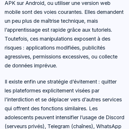
APK sur Android, ou utiliser une version web
mobile sont des voies courantes. Elles demandent
un peu plus de maîtrise technique, mais
l’apprentissage est rapide grâce aux tutoriels.
Toutefois, ces manipulations exposent à des
risques : applications modifiées, publicités
agressives, permissions excessives, ou collecte
de données imprévue.
Il existe enfin une stratégie d’évitement : quitter
les plateformes explicitement visées par
l’interdiction et se déplacer vers d’autres services
qui offrent des fonctions similaires. Les
adolescents peuvent intensifier l’usage de Discord
(serveurs privés), Telegram (chaînes), WhatsApp