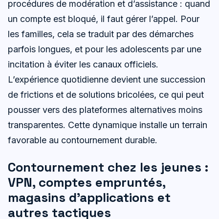
procédures de modération et d’assistance : quand
un compte est bloqué, il faut gérer l’appel. Pour
les familles, cela se traduit par des démarches
parfois longues, et pour les adolescents par une
incitation à éviter les canaux officiels.
L’expérience quotidienne devient une succession
de frictions et de solutions bricolées, ce qui peut
pousser vers des plateformes alternatives moins
transparentes. Cette dynamique installe un terrain
favorable au contournement durable.
Contournement chez les jeunes :
VPN, comptes empruntés,
magasins d’applications et
autres tactiques