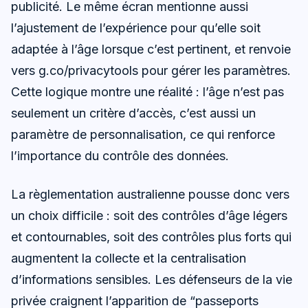
publicité. Le même écran mentionne aussi
l’ajustement de l’expérience pour qu’elle soit
adaptée à l’âge lorsque c’est pertinent, et renvoie
vers g.co/privacytools pour gérer les paramètres.
Cette logique montre une réalité : l’âge n’est pas
seulement un critère d’accès, c’est aussi un
paramètre de personnalisation, ce qui renforce
l’importance du contrôle des données.
La règlementation australienne pousse donc vers
un choix difficile : soit des contrôles d’âge légers
et contournables, soit des contrôles plus forts qui
augmentent la collecte et la centralisation
d’informations sensibles. Les défenseurs de la vie
privée craignent l’apparition de “passeports