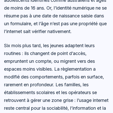
adolescents identifiés comme australiens et âgés
de moins de 16 ans. Or, l’identité numérique ne se
résume pas à une date de naissance saisie dans
un formulaire, et l’âge n’est pas une propriété que
l’internet sait vérifier nativement.
Six mois plus tard, les jeunes adaptent leurs
routines : ils changent de point d’accès,
empruntent un compte, ou migrent vers des
espaces moins visibles. La règlementation a
modifié des comportements, parfois en surface,
rarement en profondeur. Les familles, les
établissements scolaires et les opérateurs se
retrouvent à gérer une zone grise : l’usage internet
reste central pour la sociabilité, l’information et la