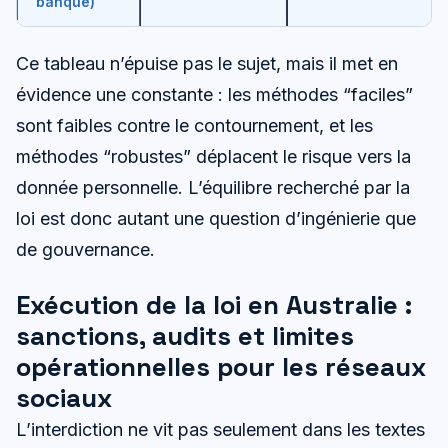
banque)
Ce tableau n’épuise pas le sujet, mais il met en
évidence une constante : les méthodes “faciles”
sont faibles contre le contournement, et les
méthodes “robustes” déplacent le risque vers la
donnée personnelle. L’équilibre recherché par la
loi est donc autant une question d’ingénierie que
de gouvernance.
Exécution de la loi en Australie :
sanctions, audits et limites
opérationnelles pour les réseaux
sociaux
L’interdiction ne vit pas seulement dans les textes