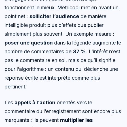
fonctionnent le mieux. Metricool met en avant un
point net :
solliciter l’audience
de manière
intelligible produit plus d’effets que publier
simplement plus souvent. Un exemple mesuré :
poser une question
dans la légende augmente le
nombre de commentaires de
37 %
. L’intérêt n’est
pas le commentaire en soi, mais ce qu’il signifie
pour l’algorithme : un contenu qui déclenche une
réponse écrite est interprété comme plus
pertinent.
Les
appels à l’action
orientés vers le
commentaire ou l’enregistrement sont encore plus
marquants : ils peuvent
multiplier les