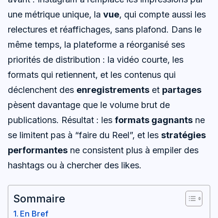
une métrique unique, la
vue
, qui compte aussi les
relectures et réaffichages, sans plafond. Dans le
même temps, la plateforme a réorganisé ses
priorités de distribution : la vidéo courte, les
formats qui retiennent, et les contenus qui
déclenchent des
enregistrements
et
partages
pèsent davantage que le volume brut de
publications. Résultat : les
formats gagnants
ne
se limitent pas à “faire du Reel”, et les
stratégies
performantes
ne consistent plus à empiler des
hashtags ou à chercher des likes.
Sommaire
En Bref