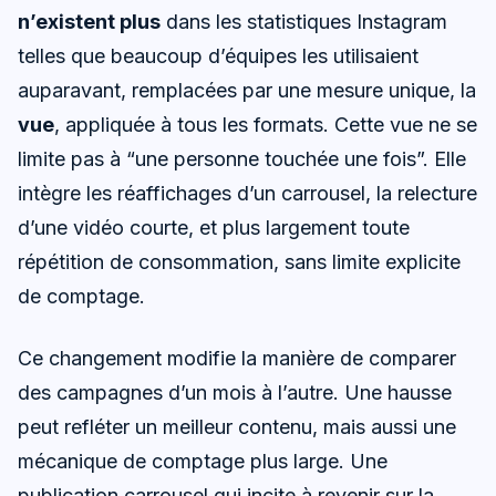
n’existent plus
dans les statistiques Instagram
telles que beaucoup d’équipes les utilisaient
auparavant, remplacées par une mesure unique, la
vue
, appliquée à tous les formats. Cette vue ne se
limite pas à “une personne touchée une fois”. Elle
intègre les réaffichages d’un carrousel, la relecture
d’une vidéo courte, et plus largement toute
répétition de consommation, sans limite explicite
de comptage.
Ce changement modifie la manière de comparer
des campagnes d’un mois à l’autre. Une hausse
peut refléter un meilleur contenu, mais aussi une
mécanique de comptage plus large. Une
publication carrousel qui incite à revenir sur la