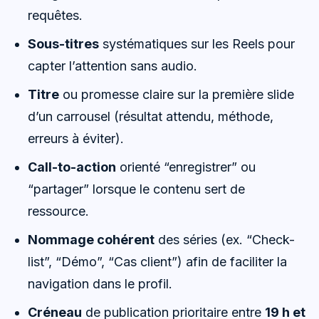
requêtes.
Sous-titres
systématiques sur les Reels pour
capter l’attention sans audio.
Titre
ou promesse claire sur la première slide
d’un carrousel (résultat attendu, méthode,
erreurs à éviter).
Call-to-action
orienté “enregistrer” ou
“partager” lorsque le contenu sert de
ressource.
Nommage cohérent
des séries (ex. “Check-
list”, “Démo”, “Cas client”) afin de faciliter la
navigation dans le profil.
Créneau
de publication prioritaire entre
19 h et