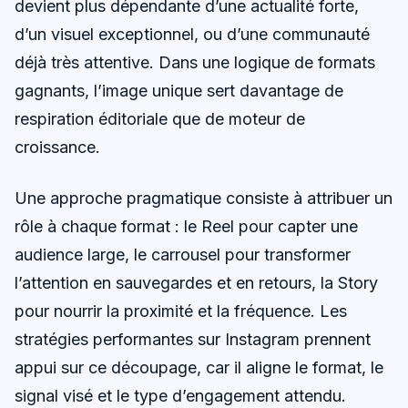
devient plus dépendante d’une actualité forte,
d’un visuel exceptionnel, ou d’une communauté
déjà très attentive. Dans une logique de formats
gagnants, l’image unique sert davantage de
respiration éditoriale que de moteur de
croissance.
Une approche pragmatique consiste à attribuer un
rôle à chaque format : le Reel pour capter une
audience large, le carrousel pour transformer
l’attention en sauvegardes et en retours, la Story
pour nourrir la proximité et la fréquence. Les
stratégies performantes sur Instagram prennent
appui sur ce découpage, car il aligne le format, le
signal visé et le type d’engagement attendu.