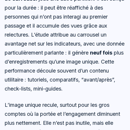
pour la durée : il peut être réaffiché à des
personnes qui n’ont pas interagi au premier
passage et il accumule des vues grâce aux
relectures. L’étude attribue au carrousel un
avantage net sur les indicateurs, avec une donnée
particulièrement parlante : il génère
neuf fois
plus
d’enregistrements qu’une image unique. Cette
performance découle souvent d’un contenu
utilitaire : tutoriels, comparatifs, “avant/après”,
check-lists, mini-guides.
L’image unique recule, surtout pour les gros
comptes où la portée et l’engagement diminuent
plus nettement. Elle n’est pas inutile, mais elle