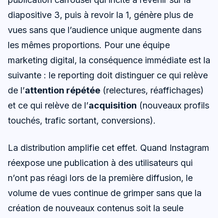
diapositive 3, puis à revoir la 1, génère plus de
vues sans que l’audience unique augmente dans
les mêmes proportions. Pour une équipe
marketing digital, la conséquence immédiate est la
suivante : le reporting doit distinguer ce qui relève
de l’
attention répétée
(relectures, réaffichages)
et ce qui relève de l’
acquisition
(nouveaux profils
touchés, trafic sortant, conversions).
La distribution amplifie cet effet. Quand Instagram
réexpose une publication à des utilisateurs qui
n’ont pas réagi lors de la première diffusion, le
volume de vues continue de grimper sans que la
création de nouveaux contenus soit la seule