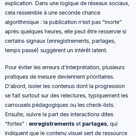
explication. Dans une logique de réseaux sociaux,
cela ressemble à une seconde chance
algorithmique : la publication n’est pas “morte”
après quelques heures, elle peut être resservie si
certains signaux (enregistrements, partages,
temps passé) suggèrent un intérêt latent.
Pour éviter les erreurs d’interprétation, plusieurs
pratiques de mesure deviennent prioritaires.
D’abord, isoler les contenus dont la progression
se fait surtout sur des relectures, typiquement les
carrousels pédagogiques ou les check-lists.
Ensuite, suivre la part des interactions dites
“fortes” :
enregistrements
et
partages
, qui
indiquent que le contenu visuel sert de ressource