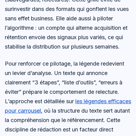
surinvestir dans des formats qui gonflent les vues
sans effet business. Elle aide aussi à piloter
l’algorithme : un compte qui alterne acquisition et
rétention envoie des signaux plus variés, ce qui
stabilise la distribution sur plusieurs semaines.
Pour renforcer ce pilotage, la légende redevient
un levier d’analyse. Un texte qui annonce
clairement “3 étapes”, “liste d’outils”, “erreurs à
éviter” prépare le comportement de relecture.
L’approche est détaillée sur
les légendes efficaces
pour carrousel
, où la structure du texte sert autant
la compréhension que le référencement. Cette
discipline de rédaction est un facteur direct