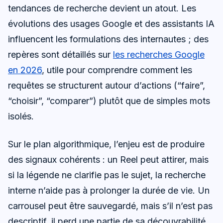
tendances de recherche devient un atout. Les
évolutions des usages Google et des assistants IA
influencent les formulations des internautes ; des
repères sont détaillés sur
les recherches Google
en 2026
, utile pour comprendre comment les
requêtes se structurent autour d’actions (“faire”,
“choisir”, “comparer”) plutôt que de simples mots
isolés.
Sur le plan algorithmique, l’enjeu est de produire
des signaux cohérents : un Reel peut attirer, mais
si la légende ne clarifie pas le sujet, la recherche
interne n’aide pas à prolonger la durée de vie. Un
carrousel peut être sauvegardé, mais s’il n’est pas
descriptif, il perd une partie de sa découvrabilité.