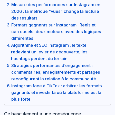
Mesure des performances sur Instagram en
2026 : la métrique “vues” change la lecture
des résultats
Formats gagnants sur Instagram : Reels et
carrousels, deux moteurs avec des logiques
différentes
Algorithme et SEO Instagram : le texte
redevient un levier de découverte, les
hashtags perdent du terrain
Stratégies performantes d’engagement :
commentaires, enregistrements et partages
reconfigurent la relation à la communauté
Instagram face à TikTok : arbitrer les formats
gagnants et investir là où la plateforme est la
plus forte
Ce basculement a une conséquence