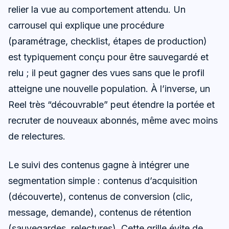
relier la vue au comportement attendu. Un
carrousel qui explique une procédure
(paramétrage, checklist, étapes de production)
est typiquement conçu pour être sauvegardé et
relu ; il peut gagner des vues sans que le profil
atteigne une nouvelle population. À l’inverse, un
Reel très “découvrable” peut étendre la portée et
recruter de nouveaux abonnés, même avec moins
de relectures.
Le suivi des contenus gagne à intégrer une
segmentation simple : contenus d’acquisition
(découverte), contenus de conversion (clic,
message, demande), contenus de rétention
(sauvegardes, relectures). Cette grille évite de