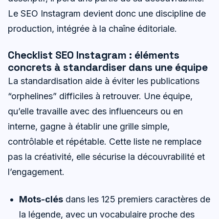
Le SEO Instagram devient donc une discipline de
production, intégrée à la chaîne éditoriale.
Checklist SEO Instagram : éléments
concrets à standardiser dans une équipe
La standardisation aide à éviter les publications
“orphelines” difficiles à retrouver. Une équipe,
qu’elle travaille avec des influenceurs ou en
interne, gagne à établir une grille simple,
contrôlable et répétable. Cette liste ne remplace
pas la créativité, elle sécurise la découvrabilité et
l’engagement.
Mots-clés
dans les 125 premiers caractères de
la légende, avec un vocabulaire proche des