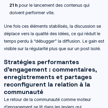
21 h
pour le lancement des contenus qui
doivent performer vite.
Une fois ces éléments stabilisés, la discussion se
déplace vers la qualité des idées, ce qui réduit le
temps perdu à “débugger” la diffusion. Le gain est
visible sur la régularité plus que sur un post isolé.
Stratégies performantes
d’engagement : commentaires,
enregistrements et partages
reconfigurent la relation à la
communauté
Le retour de la communauté comme moteur
d’engagement se lit dans les leviers qui