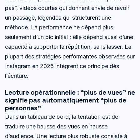
pas”, vidéos courtes qui donnent envie de revoir
un passage, légendes qui structurent une
méthode. La performance ne dépend plus
seulement d’un pic initial ; elle dépend aussi d’une
capacité à supporter la répétition, sans lasser. La
plupart des stratégies performantes observées sur
Instagram en 2026 intègrent ce principe dès
l’écriture.
Lecture opérationnelle : “plus de vues” ne
signifie pas automatiquement “plus de
personnes”
Dans un tableau de bord, la tentation est de
traduire une hausse des vues en hausse
d’audience. Une lecture plus robuste consiste à