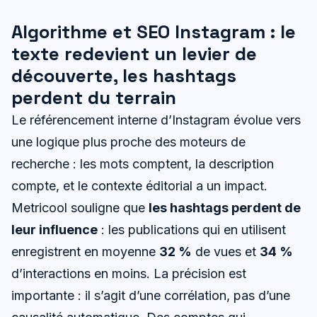
Algorithme et SEO Instagram : le
texte redevient un levier de
découverte, les hashtags
perdent du terrain
Le référencement interne d’Instagram évolue vers
une logique plus proche des moteurs de
recherche : les mots comptent, la description
compte, et le contexte éditorial a un impact.
Metricool souligne que
les hashtags perdent de
leur influence
: les publications qui en utilisent
enregistrent en moyenne
32 %
de vues et
34 %
d’interactions en moins. La précision est
importante : il s’agit d’une corrélation, pas d’une