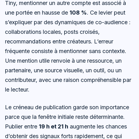
Tiny, mentionner un autre compte est associé à
une portée en hausse de
108 %
. Ce levier peut
s’expliquer par des dynamiques de co-audience :
collaborations locales, posts croisés,
recommandations entre créateurs. L’erreur
fréquente consiste à mentionner sans contexte.
Une mention utile renvoie à une ressource, un
partenaire, une source visuelle, un outil, ou un
contributeur, avec une raison compréhensible par
le lecteur.
Le créneau de publication garde son importance
parce que la fenêtre initiale reste déterminante.
Publier entre
19 h et 21 h
augmente les chances
d’obtenir des signaux forts rapidement, ce qui