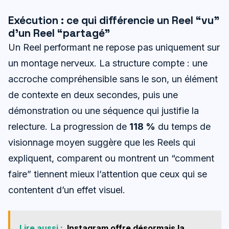
Exécution : ce qui différencie un Reel “vu”
d’un Reel “partagé”
Un Reel performant ne repose pas uniquement sur
un montage nerveux. La structure compte : une
accroche compréhensible sans le son, un élément
de contexte en deux secondes, puis une
démonstration ou une séquence qui justifie la
relecture. La progression de
118 %
du temps de
visionnage moyen suggère que les Reels qui
expliquent, comparent ou montrent un “comment
faire” tiennent mieux l’attention que ceux qui se
contentent d’un effet visuel.
Lire aussi :
Instagram offre désormais la