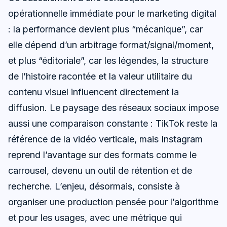
opérationnelle immédiate pour le marketing digital
: la performance devient plus “mécanique”, car
elle dépend d’un arbitrage format/signal/moment,
et plus “éditoriale”, car les légendes, la structure
de l’histoire racontée et la valeur utilitaire du
contenu visuel influencent directement la
diffusion. Le paysage des réseaux sociaux impose
aussi une comparaison constante : TikTok reste la
référence de la vidéo verticale, mais Instagram
reprend l’avantage sur des formats comme le
carrousel, devenu un outil de rétention et de
recherche. L’enjeu, désormais, consiste à
organiser une production pensée pour l’algorithme
et pour les usages, avec une métrique qui