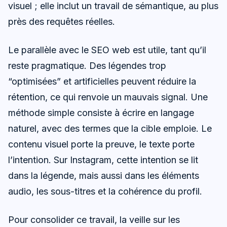
visuel ; elle inclut un travail de sémantique, au plus
près des requêtes réelles.
Le parallèle avec le SEO web est utile, tant qu’il
reste pragmatique. Des légendes trop
“optimisées” et artificielles peuvent réduire la
rétention, ce qui renvoie un mauvais signal. Une
méthode simple consiste à écrire en langage
naturel, avec des termes que la cible emploie. Le
contenu visuel porte la preuve, le texte porte
l’intention. Sur Instagram, cette intention se lit
dans la légende, mais aussi dans les éléments
audio, les sous-titres et la cohérence du profil.
Pour consolider ce travail, la veille sur les