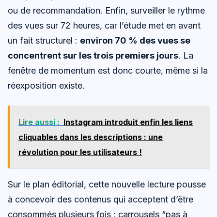
ou de recommandation. Enfin, surveiller le rythme
des vues sur 72 heures, car l’étude met en avant
un fait structurel :
environ 70 % des vues se
concentrent sur les trois premiers jours
. La
fenêtre de momentum est donc courte, même si la
réexposition existe.
Lire aussi :
Instagram introduit enfin les liens
cliquables dans les descriptions : une
révolution pour les utilisateurs !
Sur le plan éditorial, cette nouvelle lecture pousse
à concevoir des contenus qui acceptent d’être
consommés plusieurs fois : carrousels “pas à