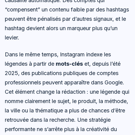
causalité automatique. Des comptes qui
“compensent” un contenu faible par des hashtags
peuvent être pénalisés par d’autres signaux, et le
hashtag devient alors un marqueur plus qu’un
levier.
Dans le même temps, Instagram indexe les
légendes à partir de
mots-clés
et, depuis l’été
2025, des publications publiques de comptes
professionnels peuvent apparaître dans Google.
Cet élément change la rédaction : une légende qui
nomme clairement le sujet, le produit, la méthode,
la ville ou la thématique a plus de chances d’être
retrouvée dans la recherche. Une stratégie
performante ne s’arrête plus à la créativité du