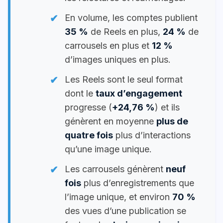
En volume, les comptes publient
35 %
de Reels en plus,
24 %
de
carrousels en plus et
12 %
d’images uniques en plus.
Les Reels sont le seul format
dont le
taux d’engagement
progresse (
+24,76 %
) et ils
génèrent en moyenne
plus de
quatre fois
plus d’interactions
qu’une image unique.
Les carrousels génèrent
neuf
fois
plus d’enregistrements que
l’image unique, et environ
70 %
des vues d’une publication se