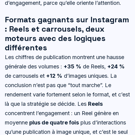
d’engagement, parce qu’elle oriente l’attention.
Formats gagnants sur Instagram
: Reels et carrousels, deux
moteurs avec des logiques
différentes
Les chiffres de publication montrent une hausse
générale des volumes :
+35 %
de Reels,
+24 %
de carrousels et
+12 %
d’images uniques. La
conclusion n’est pas que “tout marche”. Le
rendement varie fortement selon le format, et c’est
là que la stratégie se décide. Les
Reels
concentrent l’engagement : un Reel génère en
moyenne
plus de quatre fois
plus d’interactions
qu’une publication à image unique, et c’est le seul