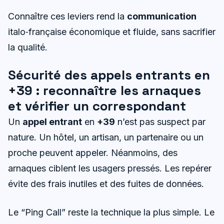
Connaître ces leviers rend la
communication
italo‑française économique et fluide, sans sacrifier
la qualité.
Sécurité des appels entrants en
+39 : reconnaître les arnaques
et vérifier un correspondant
Un
appel entrant
en
+39
n’est pas suspect par
nature. Un hôtel, un artisan, un partenaire ou un
proche peuvent appeler. Néanmoins, des
arnaques ciblent les usagers pressés. Les repérer
évite des frais inutiles et des fuites de données.
Le “Ping Call” reste la technique la plus simple. Le