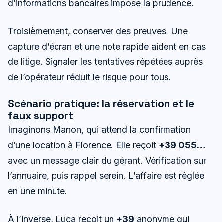
d’informations bancaires impose la prudence.
Troisièmement, conserver des preuves. Une
capture d’écran et une note rapide aident en cas
de litige. Signaler les tentatives répétées auprès
de l’opérateur réduit le risque pour tous.
Scénario pratique: la réservation et le
faux support
Imaginons Manon, qui attend la confirmation
d’une location à Florence. Elle reçoit
+39 055…
avec un message clair du gérant. Vérification sur
l’annuaire, puis rappel serein. L’affaire est réglée
en une minute.
À l’inverse, Luca reçoit un
+39
anonyme qui