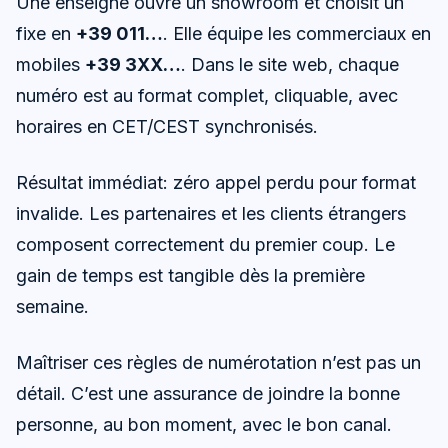
Une enseigne ouvre un showroom et choisit un
fixe en
+39 011…
. Elle équipe les commerciaux en
mobiles
+39 3XX…
. Dans le site web, chaque
numéro est au format complet, cliquable, avec
horaires en CET/CEST synchronisés.
Résultat immédiat: zéro appel perdu pour format
invalide. Les partenaires et les clients étrangers
composent correctement du premier coup. Le
gain de temps est tangible dès la première
semaine.
Maîtriser ces règles de numérotation n’est pas un
détail. C’est une assurance de joindre la bonne
personne, au bon moment, avec le bon canal.