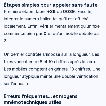
Étapes simples pour appeler sans faute
Première étape: taper
+39
ou
0039
. Ensuite,
intégrer le numéro italien tel qu’il est affiché
localement. Enfin, vérifier mentalement qu’un fixe
commence bien par
0
et qu’un mobile débute par
3
.
Un dernier contrôle s’impose sur la longueur. Les
fixes varient entre 8 et 10 chiffres après le zéro.
Les mobiles comptent en général 10 chiffres. Une
longueur atypique mérite une double vérification
sur l’annuaire.
Erreurs fréquentes… et moyens
mnémotechniques utiles