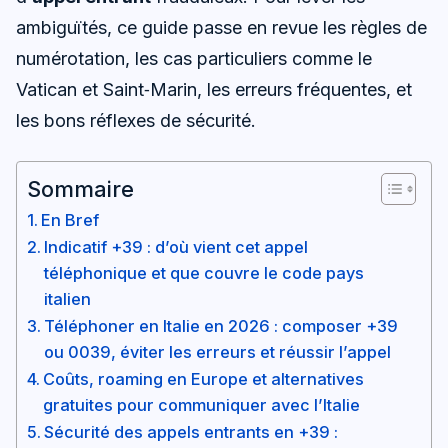
ambiguïtés, ce guide passe en revue les règles de
numérotation, les cas particuliers comme le
Vatican et Saint‑Marin, les erreurs fréquentes, et
les bons réflexes de sécurité.
Sommaire
En Bref
Indicatif +39 : d’où vient cet appel
téléphonique et que couvre le code pays
italien
Téléphoner en Italie en 2026 : composer +39
ou 0039, éviter les erreurs et réussir l’appel
Coûts, roaming en Europe et alternatives
gratuites pour communiquer avec l’Italie
Sécurité des appels entrants en +39 :