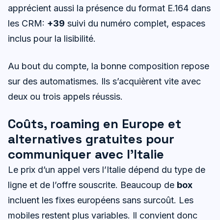
apprécient aussi la présence du format E.164 dans
les CRM:
+39
suivi du numéro complet, espaces
inclus pour la lisibilité.
Au bout du compte, la bonne composition repose
sur des automatismes. Ils s’acquièrent vite avec
deux ou trois appels réussis.
Coûts, roaming en Europe et
alternatives gratuites pour
communiquer avec l’Italie
Le prix d’un appel vers l’Italie dépend du type de
ligne et de l’offre souscrite. Beaucoup de
box
incluent les fixes européens sans surcoût. Les
mobiles restent plus variables. Il convient donc