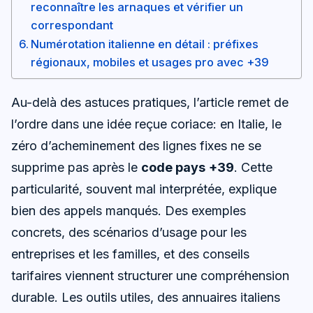
reconnaître les arnaques et vérifier un
correspondant
Numérotation italienne en détail : préfixes
régionaux, mobiles et usages pro avec +39
Au-delà des astuces pratiques, l’article remet de
l’ordre dans une idée reçue coriace: en Italie, le
zéro d’acheminement des lignes fixes ne se
supprime pas après le
code pays
+39
. Cette
particularité, souvent mal interprétée, explique
bien des appels manqués. Des exemples
concrets, des scénarios d’usage pour les
entreprises et les familles, et des conseils
tarifaires viennent structurer une compréhension
durable. Les outils utiles, des annuaires italiens