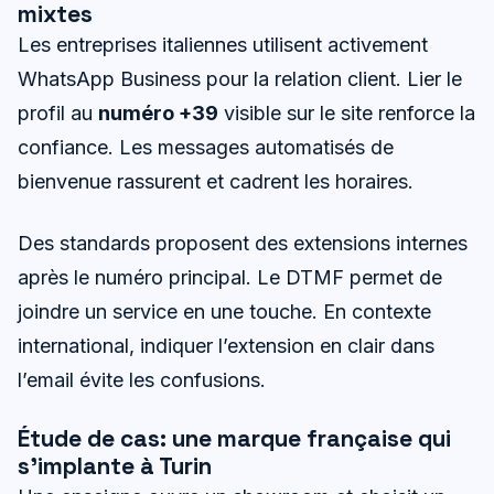
mixtes
Les entreprises italiennes utilisent activement
WhatsApp Business pour la relation client. Lier le
profil au
numéro +39
visible sur le site renforce la
confiance. Les messages automatisés de
bienvenue rassurent et cadrent les horaires.
Des standards proposent des extensions internes
après le numéro principal. Le DTMF permet de
joindre un service en une touche. En contexte
international, indiquer l’extension en clair dans
l’email évite les confusions.
Étude de cas: une marque française qui
s’implante à Turin