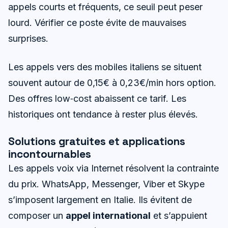
appels courts et fréquents, ce seuil peut peser
lourd. Vérifier ce poste évite de mauvaises
surprises.
Les appels vers des mobiles italiens se situent
souvent autour de 0,15€ à 0,23€/min hors option.
Des offres low‑cost abaissent ce tarif. Les
historiques ont tendance à rester plus élevés.
Solutions gratuites et applications
incontournables
Les appels voix via Internet résolvent la contrainte
du prix. WhatsApp, Messenger, Viber et Skype
s’imposent largement en Italie. Ils évitent de
composer un
appel international
et s’appuient