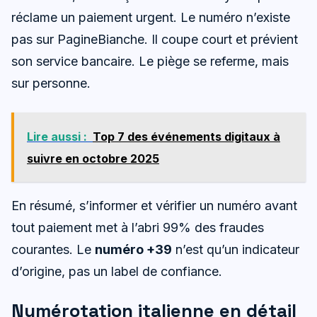
réclame un paiement urgent. Le numéro n’existe
pas sur PagineBianche. Il coupe court et prévient
son service bancaire. Le piège se referme, mais
sur personne.
Lire aussi :
Top 7 des événements digitaux à
suivre en octobre 2025
En résumé, s’informer et vérifier un numéro avant
tout paiement met à l’abri 99% des fraudes
courantes. Le
numéro +39
n’est qu’un indicateur
d’origine, pas un label de confiance.
Numérotation italienne en détail