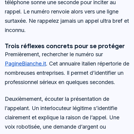
téléphone sonne une seconde pour inciter au
rappel. Le numéro renvoie alors vers une ligne
surtaxée. Ne rappelez jamais un appel ultra bref et
inconnu.
Trois réflexes concrets pour se protéger
Premièrement, rechercher le numéro sur
PagineBianche.it
. Cet annuaire italien répertorie de
nombreuses entreprises. Il permet d’identifier un
professionnel sérieux en quelques secondes.
Deuxièmement, écouter la présentation de
l’appelant. Un interlocuteur légitime s’identifie
clairement et explique la raison de l’appel. Une
voix robotisée, une demande d’argent ou