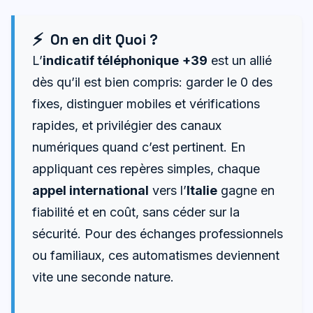
On en dit Quoi ?
L’
indicatif téléphonique
+39
est un allié
dès qu’il est bien compris: garder le 0 des
fixes, distinguer mobiles et vérifications
rapides, et privilégier des canaux
numériques quand c’est pertinent. En
appliquant ces repères simples, chaque
appel international
vers l’
Italie
gagne en
fiabilité et en coût, sans céder sur la
sécurité. Pour des échanges professionnels
ou familiaux, ces automatismes deviennent
vite une seconde nature.