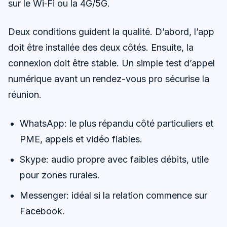
sur le Wi‑Fi ou la 4G/5G.
Deux conditions guident la qualité. D’abord, l’app
doit être installée des deux côtés. Ensuite, la
connexion doit être stable. Un simple test d’appel
numérique avant un rendez-vous pro sécurise la
réunion.
WhatsApp: le plus répandu côté particuliers et
PME, appels et vidéo fiables.
Skype: audio propre avec faibles débits, utile
pour zones rurales.
Messenger: idéal si la relation commence sur
Facebook.