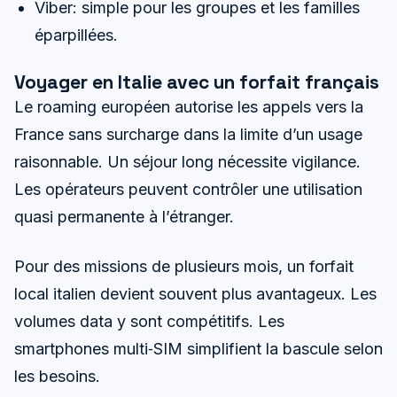
Viber: simple pour les groupes et les familles
éparpillées.
Voyager en Italie avec un forfait français
Le roaming européen autorise les appels vers la
France sans surcharge dans la limite d’un usage
raisonnable. Un séjour long nécessite vigilance.
Les opérateurs peuvent contrôler une utilisation
quasi permanente à l’étranger.
Pour des missions de plusieurs mois, un forfait
local italien devient souvent plus avantageux. Les
volumes data y sont compétitifs. Les
smartphones multi‑SIM simplifient la bascule selon
les besoins.