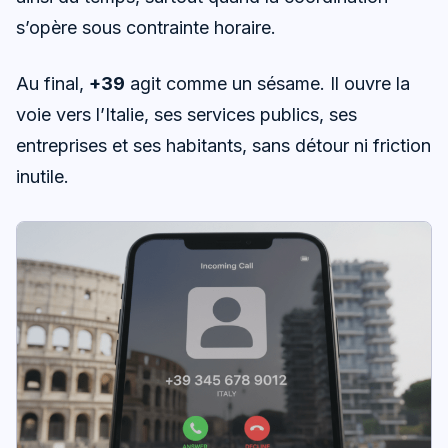
s’opère sous contrainte horaire.
Au final,
+39
agit comme un sésame. Il ouvre la
voie vers l’Italie, ses services publics, ses
entreprises et ses habitants, sans détour ni friction
inutile.