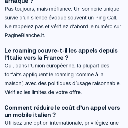
arnaque ?
Pas toujours, mais méfiance. Un sonnerie unique
suivie d’un silence évoque souvent un Ping Call.
Ne rappelez pas et vérifiez d’abord le numéro sur
PagineBianche.it.
Le roaming couvre-t-il les appels depuis
l’Italie vers la France ?
Oui, dans l’Union européenne, la plupart des
forfaits appliquent le roaming ‘comme à la
maison’, avec des politiques d’usage raisonnable.
Vérifiez les limites de votre offre.
Comment réduire le coût d’un appel vers
un mobile italien ?
Utilisez une option internationale, privilégiez une