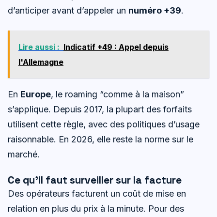
d’anticiper avant d’appeler un
numéro +39
.
Lire aussi :
Indicatif +49 : Appel depuis
l'Allemagne
En
Europe
, le roaming “comme à la maison”
s’applique. Depuis 2017, la plupart des forfaits
utilisent cette règle, avec des politiques d’usage
raisonnable. En 2026, elle reste la norme sur le
marché.
Ce qu’il faut surveiller sur la facture
Des opérateurs facturent un coût de mise en
relation en plus du prix à la minute. Pour des