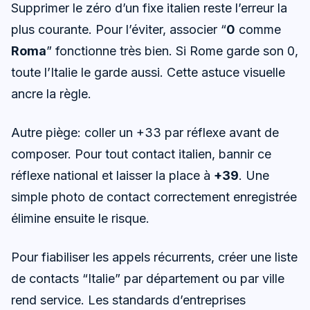
Supprimer le zéro d’un fixe italien reste l’erreur la
plus courante. Pour l’éviter, associer “
0
comme
Roma
” fonctionne très bien. Si Rome garde son 0,
toute l’Italie le garde aussi. Cette astuce visuelle
ancre la règle.
Autre piège: coller un +33 par réflexe avant de
composer. Pour tout contact italien, bannir ce
réflexe national et laisser la place à
+39
. Une
simple photo de contact correctement enregistrée
élimine ensuite le risque.
Pour fiabiliser les appels récurrents, créer une liste
de contacts “Italie” par département ou par ville
rend service. Les standards d’entreprises