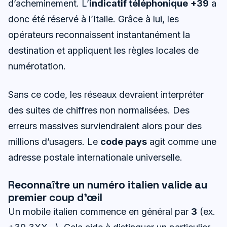
d’acheminement. L’
indicatif téléphonique
+39
a
donc été réservé à l’Italie. Grâce à lui, les
opérateurs reconnaissent instantanément la
destination et appliquent les règles locales de
numérotation.
Sans ce code, les réseaux devraient interpréter
des suites de chiffres non normalisées. Des
erreurs massives surviendraient alors pour des
millions d’usagers. Le
code pays
agit comme une
adresse postale internationale universelle.
Reconnaître un numéro italien valide au
premier coup d’œil
Un mobile italien commence en général par
3
(ex.