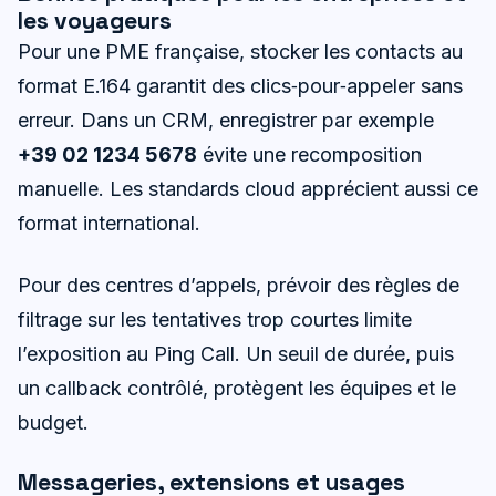
les voyageurs
Pour une PME française, stocker les contacts au
format E.164 garantit des clics‑pour‑appeler sans
erreur. Dans un CRM, enregistrer par exemple
+39 02 1234 5678
évite une recomposition
manuelle. Les standards cloud apprécient aussi ce
format international.
Pour des centres d’appels, prévoir des règles de
filtrage sur les tentatives trop courtes limite
l’exposition au Ping Call. Un seuil de durée, puis
un callback contrôlé, protègent les équipes et le
budget.
Messageries, extensions et usages