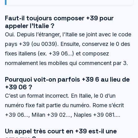
Faut-il toujours composer +39 pour
appeler l’Italie ?
Oui. Depuis l’étranger, l’Italie se joint avec le code
pays +39 (ou 0039). Ensuite, conservez le 0 des
fixes italiens (ex. +39 06…) et composez
normalement les mobiles qui commencent par 3.
Pourquoi voit-on parfois +39 6 au lieu de
+39 06 ?
C’est un format incorrect. En Italie, le 0 d’un
numéro fixe fait partie du numéro. Rome s’écrit
+39 06…, Milan +39 02…, Naples +39 081….
Un appel très court en +39 est-il une