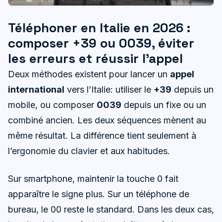
Téléphoner en Italie en 2026 :
composer +39 ou 0039, éviter
les erreurs et réussir l’appel
Deux méthodes existent pour lancer un
appel
international
vers l’Italie: utiliser le
+39
depuis un
mobile, ou composer
0039
depuis un fixe ou un
combiné ancien. Les deux séquences mènent au
même résultat. La différence tient seulement à
l’ergonomie du clavier et aux habitudes.
Sur smartphone, maintenir la touche 0 fait
apparaître le signe plus. Sur un téléphone de
bureau, le 00 reste le standard. Dans les deux cas,