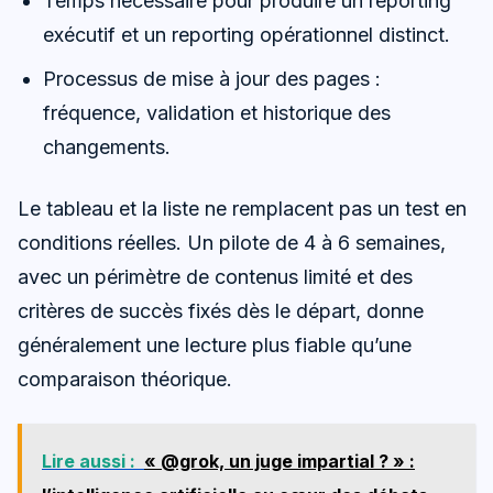
Temps nécessaire pour produire un reporting
exécutif et un reporting opérationnel distinct.
Processus de mise à jour des pages :
fréquence, validation et historique des
changements.
Le tableau et la liste ne remplacent pas un test en
conditions réelles. Un pilote de 4 à 6 semaines,
avec un périmètre de contenus limité et des
critères de succès fixés dès le départ, donne
généralement une lecture plus fiable qu’une
comparaison théorique.
Lire aussi :
« @grok, un juge impartial ? » :