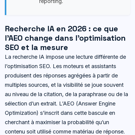
reporting.
Recherche IA en 2026 : ce que
l’AEO change dans l’optimisation
SEO et la mesure
La recherche IA impose une lecture différente de
l’optimisation SEO. Les moteurs et assistants
produisent des réponses agrégées à partir de
multiples sources, et la visibilité se joue souvent
au niveau de la citation, de la paraphrase ou de la
sélection d’un extrait. L’AEO (Answer Engine
Optimization) s’inscrit dans cette bascule en
cherchant à maximiser la probabilité qu’un
contenu soit utilisé comme matériau de réponse.