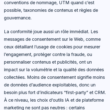
conventions de nommage, UTM quand c’est
possible, taxonomies de contenus et règles de
gouvernance.
La conformité joue aussi un rôle immédiat. Les
messages de consentement sur le Web, comme
ceux détaillant l’usage de cookies pour mesurer
l’engagement, protéger contre la fraude, ou
personnaliser contenus et publicités, ont un
impact sur la volumétrie et la qualité des données
collectées. Moins de consentement signifie moins
de données d’audience exploitables, donc un
besoin plus fort d’indicateurs “first-party” et CRM.
À ce niveau, les choix d’outils IA et de plateforme
marketing ne sont pas neutres : certains