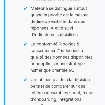
Meteoria se distingue surtout
quand la priorité est la mesure
dédiée de visibilité dans des
réponses IA et le suivi
d’indicateurs spécialisés.
La conformité “cookies &
consentement” influence la
qualité des données disponibles
pour optimiser une stratégie
numérique orientée IA.
Un tableau d’aide à la décision
permet de comparer sur des
critères mesurables : coût, temps
d’onboarding, intégrations,