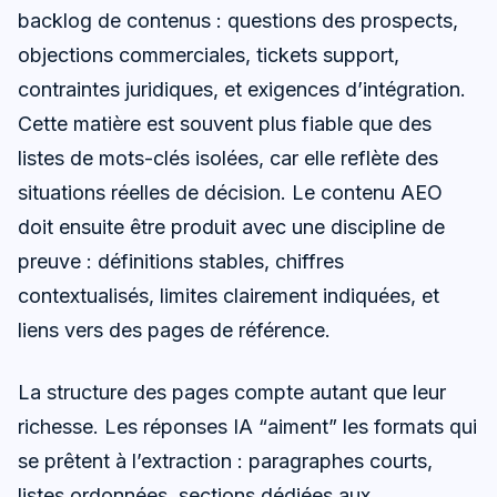
backlog de contenus : questions des prospects,
objections commerciales, tickets support,
contraintes juridiques, et exigences d’intégration.
Cette matière est souvent plus fiable que des
listes de mots-clés isolées, car elle reflète des
situations réelles de décision. Le contenu AEO
doit ensuite être produit avec une discipline de
preuve : définitions stables, chiffres
contextualisés, limites clairement indiquées, et
liens vers des pages de référence.
La structure des pages compte autant que leur
richesse. Les réponses IA “aiment” les formats qui
se prêtent à l’extraction : paragraphes courts,
listes ordonnées, sections dédiées aux