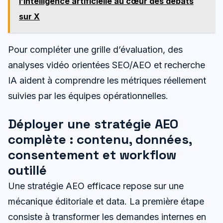
l’intelligence artificielle au cœur des débats
sur X
Pour compléter une grille d’évaluation, des
analyses vidéo orientées SEO/AEO et recherche
IA aident à comprendre les métriques réellement
suivies par les équipes opérationnelles.
Déployer une stratégie AEO
complète : contenu, données,
consentement et workflow
outillé
Une stratégie AEO efficace repose sur une
mécanique éditoriale et data. La première étape
consiste à transformer les demandes internes en