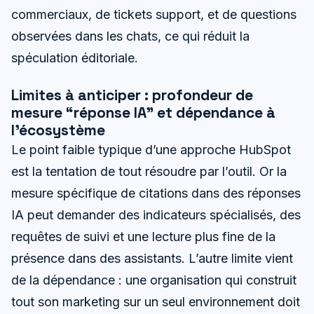
commerciaux, de tickets support, et de questions
observées dans les chats, ce qui réduit la
spéculation éditoriale.
Limites à anticiper : profondeur de
mesure “réponse IA” et dépendance à
l’écosystème
Le point faible typique d’une approche HubSpot
est la tentation de tout résoudre par l’outil. Or la
mesure spécifique de citations dans des réponses
IA peut demander des indicateurs spécialisés, des
requêtes de suivi et une lecture plus fine de la
présence dans des assistants. L’autre limite vient
de la dépendance : une organisation qui construit
tout son marketing sur un seul environnement doit