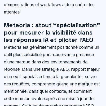
démonstrations et workflows aide à cadrer les
attentes.
Meteoria : atout “spécialisation”
pour mesurer la visibilité dans
les réponses IA et piloter l’AEO
Meteoria est généralement positionné comme un
outil plus spécialisé pour observer la présence
d’une marque dans des environnements de
réponse. Dans une stratégie AEO, l’apport majeur
d’un outil spécialisé tient à la granularité : suivre
des requêtes, comprendre quand une marque est
mentionnée, dans quel contexte, et comment
cette mention évolue après une mise à jour de
contenu. Ce type d’approche rapproche l’AEO