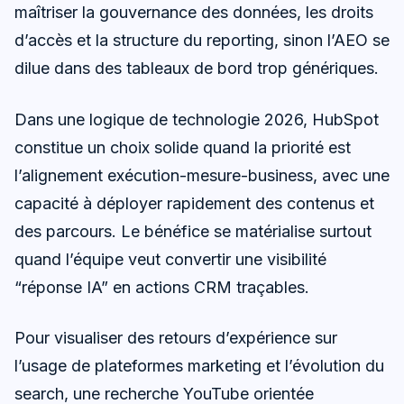
maîtriser la gouvernance des données, les droits
d’accès et la structure du reporting, sinon l’AEO se
dilue dans des tableaux de bord trop génériques.
Dans une logique de technologie 2026, HubSpot
constitue un choix solide quand la priorité est
l’alignement exécution-mesure-business, avec une
capacité à déployer rapidement des contenus et
des parcours. Le bénéfice se matérialise surtout
quand l’équipe veut convertir une visibilité
“réponse IA” en actions CRM traçables.
Pour visualiser des retours d’expérience sur
l’usage de plateformes marketing et l’évolution du
search, une recherche YouTube orientée