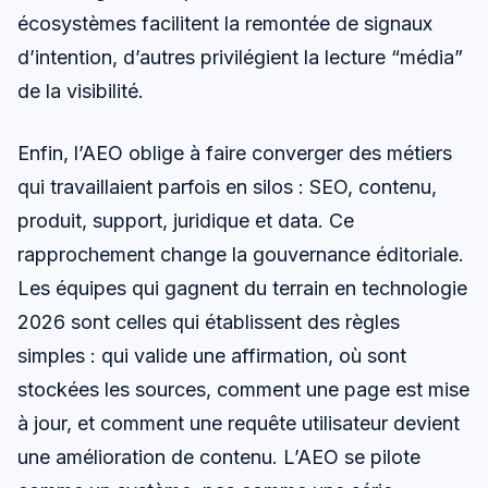
écosystèmes facilitent la remontée de signaux
d’intention, d’autres privilégient la lecture “média”
de la visibilité.
Enfin, l’AEO oblige à faire converger des métiers
qui travaillaient parfois en silos : SEO, contenu,
produit, support, juridique et data. Ce
rapprochement change la gouvernance éditoriale.
Les équipes qui gagnent du terrain en technologie
2026 sont celles qui établissent des règles
simples : qui valide une affirmation, où sont
stockées les sources, comment une page est mise
à jour, et comment une requête utilisateur devient
une amélioration de contenu. L’AEO se pilote