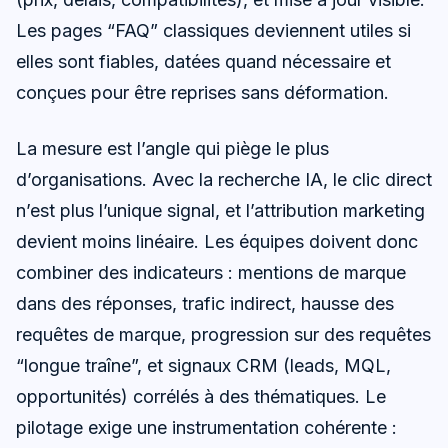
Les pages “FAQ” classiques deviennent utiles si
elles sont fiables, datées quand nécessaire et
conçues pour être reprises sans déformation.
La mesure est l’angle qui piège le plus
d’organisations. Avec la recherche IA, le clic direct
n’est plus l’unique signal, et l’attribution marketing
devient moins linéaire. Les équipes doivent donc
combiner des indicateurs : mentions de marque
dans des réponses, trafic indirect, hausse des
requêtes de marque, progression sur des requêtes
“longue traîne”, et signaux CRM (leads, MQL,
opportunités) corrélés à des thématiques. Le
pilotage exige une instrumentation cohérente :