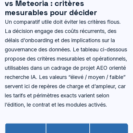
vs Meteoria : critères
mesurables pour décider
Un comparatif utile doit éviter les critères flous.
La décision engage des coûts récurrents, des
délais d’onboarding et des implications sur la
gouvernance des données. Le tableau ci-dessous
propose des critères mesurables et opérationnels,
utilisables dans un cadrage de projet AEO orienté
recherche IA. Les valeurs “élevé / moyen / faible”
servent ici de repères de charge et d’ampleur, car
les tarifs et périmètres exacts varient selon
l’édition, le contrat et les modules activés.