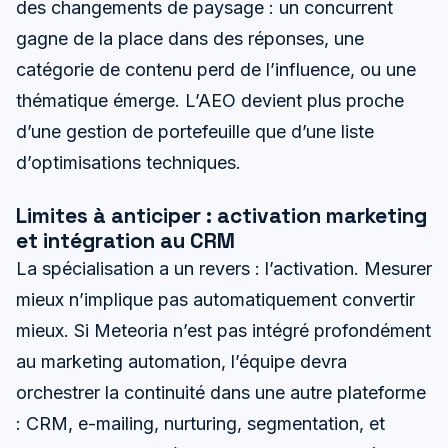
des changements de paysage : un concurrent
gagne de la place dans des réponses, une
catégorie de contenu perd de l’influence, ou une
thématique émerge. L’AEO devient plus proche
d’une gestion de portefeuille que d’une liste
d’optimisations techniques.
Limites à anticiper : activation marketing
et intégration au CRM
La spécialisation a un revers : l’activation. Mesurer
mieux n’implique pas automatiquement convertir
mieux. Si Meteoria n’est pas intégré profondément
au marketing automation, l’équipe devra
orchestrer la continuité dans une autre plateforme
: CRM, e-mailing, nurturing, segmentation, et