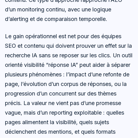
d’un monitoring continu, avec une logique
d’alerting et de comparaison temporelle.
Le gain opérationnel est net pour des équipes
SEO et contenu qui doivent prouver un effet sur la
recherche IA sans se reposer sur les clics. Un outil
orienté visibilité “réponse IA” peut aider à séparer
plusieurs phénomènes : l’impact d’une refonte de
page, l’évolution d’un corpus de réponses, ou la
progression d’un concurrent sur des thèmes
précis. La valeur ne vient pas d’une promesse
vague, mais d’un reporting exploitable : quelles
pages alimentent la visibilité, quels sujets
déclenchent des mentions, et quels formats