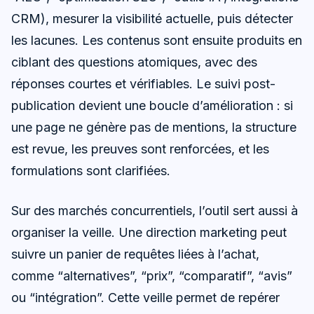
CRM), mesurer la visibilité actuelle, puis détecter
les lacunes. Les contenus sont ensuite produits en
ciblant des questions atomiques, avec des
réponses courtes et vérifiables. Le suivi post-
publication devient une boucle d’amélioration : si
une page ne génère pas de mentions, la structure
est revue, les preuves sont renforcées, et les
formulations sont clarifiées.
Sur des marchés concurrentiels, l’outil sert aussi à
organiser la veille. Une direction marketing peut
suivre un panier de requêtes liées à l’achat,
comme “alternatives”, “prix”, “comparatif”, “avis”
ou “intégration”. Cette veille permet de repérer