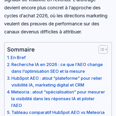
devient encore plus concret à l’approche des
cycles d’achat 2026, où les directions marketing
veulent des preuves de performance sur des
canaux devenus difficiles à attribuer.
Sommaire
En Bref
Recherche IA en 2026 : ce que l’AEO change
dans l’optimisation SEO et la mesure
HubSpot AEO : atout “plateforme” pour relier
visibilité IA, marketing digital et CRM
Meteoria : atout “spécialisation” pour mesurer
la visibilité dans les réponses IA et piloter
l’AEO
Tableau comparatif HubSpot AEO vs Meteoria