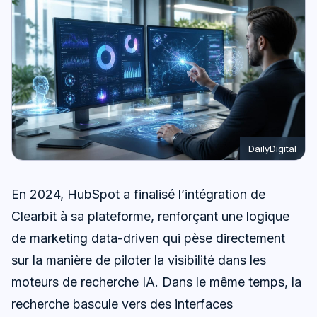
DailyDigital
En 2024, HubSpot a finalisé l’intégration de
Clearbit à sa plateforme, renforçant une logique
de marketing data-driven qui pèse directement
sur la manière de piloter la visibilité dans les
moteurs de recherche IA. Dans le même temps, la
recherche bascule vers des interfaces