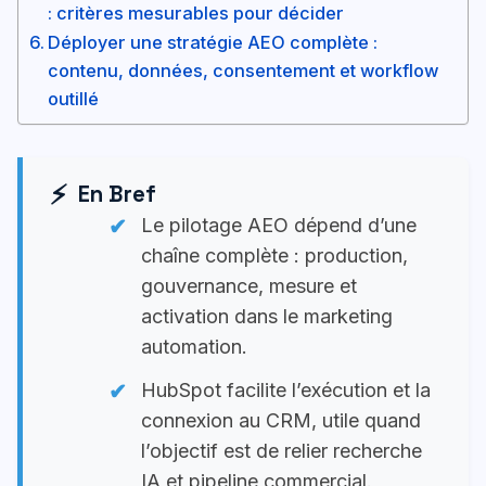
: critères mesurables pour décider
Déployer une stratégie AEO complète :
contenu, données, consentement et workflow
outillé
En Bref
Le pilotage AEO dépend d’une
chaîne complète : production,
gouvernance, mesure et
activation dans le marketing
automation.
HubSpot facilite l’exécution et la
connexion au CRM, utile quand
l’objectif est de relier recherche
IA et pipeline commercial.