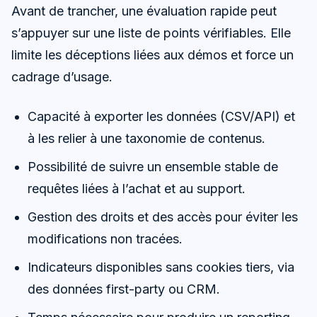
Avant de trancher, une évaluation rapide peut
s’appuyer sur une liste de points vérifiables. Elle
limite les déceptions liées aux démos et force un
cadrage d’usage.
Capacité à exporter les données (CSV/API) et
à les relier à une taxonomie de contenus.
Possibilité de suivre un ensemble stable de
requêtes liées à l’achat et au support.
Gestion des droits et des accès pour éviter les
modifications non tracées.
Indicateurs disponibles sans cookies tiers, via
des données first-party ou CRM.