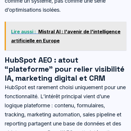
comme un système, pas comme une série
d’optimisations isolées.
Lire aussi :
Mistral AI : l'avenir de l'intelligence
artificielle en Europe
HubSpot AEO : atout
“plateforme” pour relier visibilité
IA, marketing digital et CRM
HubSpot est rarement choisi uniquement pour une
fonctionnalité. L’intérêt principal vient d’une
logique plateforme : contenu, formulaires,
tracking, marketing automation, sales pipeline et
reporting partagent une base de données et des