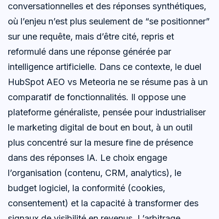
conversationnelles et des réponses synthétiques,
où l’enjeu n’est plus seulement de “se positionner”
sur une requête, mais d’être cité, repris et
reformulé dans une réponse générée par
intelligence artificielle. Dans ce contexte, le duel
HubSpot AEO vs Meteoria ne se résume pas à un
comparatif de fonctionnalités. Il oppose une
plateforme généraliste, pensée pour industrialiser
le marketing digital de bout en bout, à un outil
plus concentré sur la mesure fine de présence
dans des réponses IA. Le choix engage
l’organisation (contenu, CRM, analytics), le
budget logiciel, la conformité (cookies,
consentement) et la capacité à transformer des
signaux de visibilité en revenus. L’arbitrage