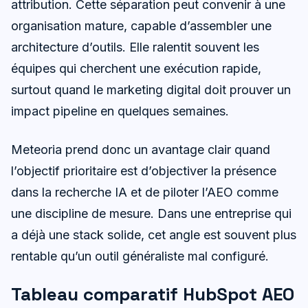
attribution. Cette séparation peut convenir à une
organisation mature, capable d’assembler une
architecture d’outils. Elle ralentit souvent les
équipes qui cherchent une exécution rapide,
surtout quand le marketing digital doit prouver un
impact pipeline en quelques semaines.
Meteoria prend donc un avantage clair quand
l’objectif prioritaire est d’objectiver la présence
dans la recherche IA et de piloter l’AEO comme
une discipline de mesure. Dans une entreprise qui
a déjà une stack solide, cet angle est souvent plus
rentable qu’un outil généraliste mal configuré.
Tableau comparatif HubSpot AEO