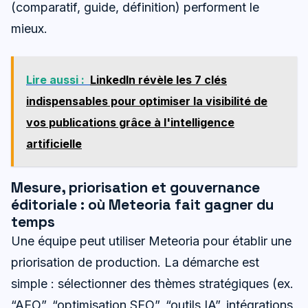
(comparatif, guide, définition) performent le
mieux.
Lire aussi :
LinkedIn révèle les 7 clés
indispensables pour optimiser la visibilité de
vos publications grâce à l'intelligence
artificielle
Mesure, priorisation et gouvernance
éditoriale : où Meteoria fait gagner du
temps
Une équipe peut utiliser Meteoria pour établir une
priorisation de production. La démarche est
simple : sélectionner des thèmes stratégiques (ex.
“AEO”, “optimisation SEO”, “outils IA”, intégrations