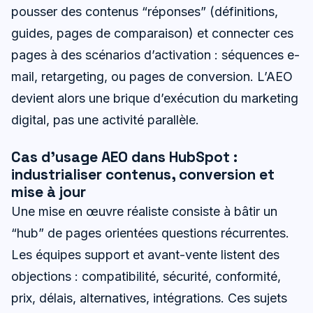
pousser des contenus “réponses” (définitions,
guides, pages de comparaison) et connecter ces
pages à des scénarios d’activation : séquences e-
mail, retargeting, ou pages de conversion. L’AEO
devient alors une brique d’exécution du marketing
digital, pas une activité parallèle.
Cas d’usage AEO dans HubSpot :
industrialiser contenus, conversion et
mise à jour
Une mise en œuvre réaliste consiste à bâtir un
“hub” de pages orientées questions récurrentes.
Les équipes support et avant-vente listent des
objections : compatibilité, sécurité, conformité,
prix, délais, alternatives, intégrations. Ces sujets