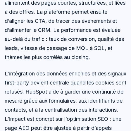
alimentent des pages courtes, structurées, et liées
à des offres. La plateforme permet ensuite
d’aligner les CTA, de tracer des événements et
d’alimenter le CRM. La performance est évaluée
au-delà du trafic : taux de conversion, qualité des
leads, vitesse de passage de MQL à SQL, et
thèmes les plus corrélés au closing.
L’intégration des données enrichies et des signaux
first-party devient centrale quand les cookies sont
refusés. HubSpot aide à garder une continuité de
mesure grâce aux formulaires, aux identifiants de
contacts, et à la centralisation des interactions.
L’impact est concret sur l’optimisation SEO : une
page AEO peut être ajustée à partir d’appels