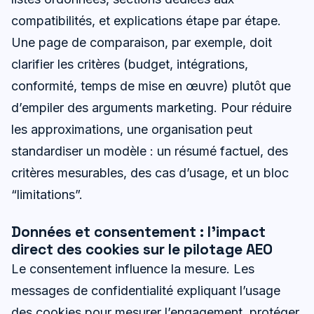
compatibilités, et explications étape par étape.
Une page de comparaison, par exemple, doit
clarifier les critères (budget, intégrations,
conformité, temps de mise en œuvre) plutôt que
d’empiler des arguments marketing. Pour réduire
les approximations, une organisation peut
standardiser un modèle : un résumé factuel, des
critères mesurables, des cas d’usage, et un bloc
“limitations”.
Données et consentement : l’impact
direct des cookies sur le pilotage AEO
Le consentement influence la mesure. Les
messages de confidentialité expliquant l’usage
des cookies pour mesurer l’engagement, protéger