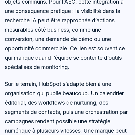
objets communs. Pour l’AEO, cette intégration a
une conséquence pratique : la visibilité dans la
recherche IA peut être rapprochée d’actions
mesurables côté business, comme une
conversion, une demande de démo ou une
opportunité commerciale. Ce lien est souvent ce
qui manque quand l’équipe se contente d’outils
spécialisés de monitoring.
Sur le terrain, HubSpot s’adapte bien à une
organisation qui publie beaucoup. Un calendrier
éditorial, des workflows de nurturing, des
segments de contacts, puis une orchestration par
campagnes rendent possible une stratégie
numérique à plusieurs vitesses. Une marque peut