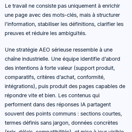
Le travail ne consiste pas uniquement à enrichir
une page avec des mots-clés, mais à structurer
l’information, stabiliser les définitions, clarifier les
preuves et réduire les ambiguïtés.
Une stratégie AEO sérieuse ressemble à une
chaîne industrielle. Une équipe identifie d’abord
des intentions à forte valeur (support produit,
comparatifs, critères d’achat, conformité,
intégrations), puis produit des pages capables de
répondre vite et bien. Les contenus qui
performent dans des réponses IA partagent
souvent des points communs : sections courtes,
termes définis sans jargon, données concrètes
(prix, délais, compatibilités), et mise à jour visible.