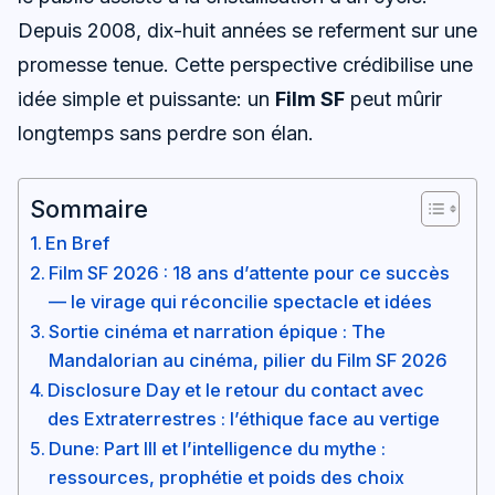
Depuis 2008, dix-huit années se referment sur une
promesse tenue. Cette perspective crédibilise une
idée simple et puissante: un
Film SF
peut mûrir
longtemps sans perdre son élan.
Sommaire
En Bref
Film SF 2026 : 18 ans d’attente pour ce succès
— le virage qui réconcilie spectacle et idées
Sortie cinéma et narration épique : The
Mandalorian au cinéma, pilier du Film SF 2026
Disclosure Day et le retour du contact avec
des Extraterrestres : l’éthique face au vertige
Dune: Part III et l’intelligence du mythe :
ressources, prophétie et poids des choix