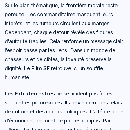
Sur le plan thématique, la frontière morale reste
poreuse. Les commanditaires masquent leurs
intérêts, et les rumeurs circulent aux marges.
Cependant, chaque détour révèle des figures
d’autorité fragiles. Cela renforce un message clair:
l’espoir passe par les liens. Dans un monde de
chasseurs et de cibles, la loyauté préserve la
dignité. Le
Film SF
retrouve ici un souffle
humaniste.
Les
Extraterrestres
ne se limitent pas à des
silhouettes pittoresques. Ils deviennent des relais
de culture et des miroirs politiques. L’altérité parle
d’économie, de foi et de pactes rompus. Par
ailleurs, les langues et les mythes élargissent la