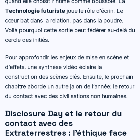
quand elle choisit l’intime comme boussole. La
Technologie futuriste
joue le rôle d’écrin. Le
cœur bat dans la relation, pas dans la poudre.
Voilà pourquoi cette sortie peut fédérer au-delà du
cercle des initiés.
Pour approfondir les enjeux de mise en scène et
d’effets, une synthèse vidéo éclaire la
construction des scènes clés. Ensuite, le prochain
chapitre aborde un autre jalon de l’année: le retour
du contact avec des civilisations non humaines.
Disclosure Day et le retour du
contact avec des
Extraterrestres : l’éthique face