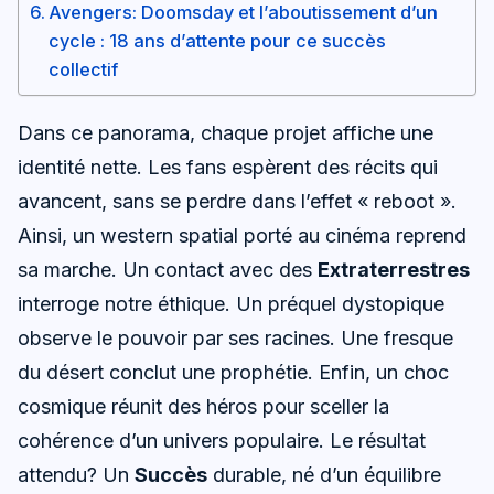
Avengers: Doomsday et l’aboutissement d’un
cycle : 18 ans d’attente pour ce succès
collectif
Dans ce panorama, chaque projet affiche une
identité nette. Les fans espèrent des récits qui
avancent, sans se perdre dans l’effet « reboot ».
Ainsi, un western spatial porté au cinéma reprend
sa marche. Un contact avec des
Extraterrestres
interroge notre éthique. Un préquel dystopique
observe le pouvoir par ses racines. Une fresque
du désert conclut une prophétie. Enfin, un choc
cosmique réunit des héros pour sceller la
cohérence d’un univers populaire. Le résultat
attendu? Un
Succès
durable, né d’un équilibre