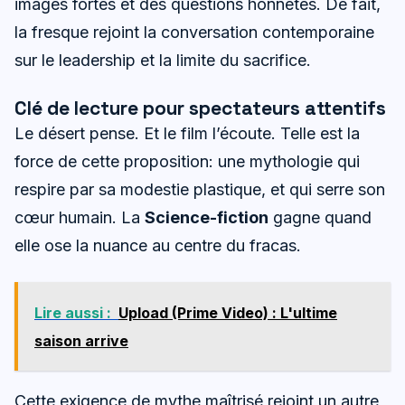
images fortes et des questions honnêtes. De fait,
la fresque rejoint la conversation contemporaine
sur le leadership et la limite du sacrifice.
Clé de lecture pour spectateurs attentifs
Le désert pense. Et le film l’écoute. Telle est la
force de cette proposition: une mythologie qui
respire par sa modestie plastique, et qui serre son
cœur humain. La
Science-fiction
gagne quand
elle ose la nuance au centre du fracas.
Lire aussi :
Upload (Prime Video) : L'ultime
saison arrive
Cette exigence de mythe maîtrisé rejoint un autre