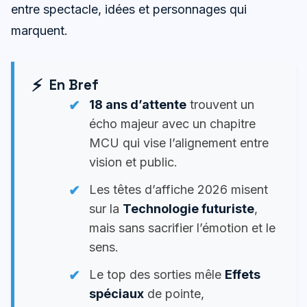
entre spectacle, idées et personnages qui
marquent.
En Bref
18 ans d’attente
trouvent un
écho majeur avec un chapitre
MCU qui vise l’alignement entre
vision et public.
Les têtes d’affiche 2026 misent
sur la
Technologie futuriste
,
mais sans sacrifier l’émotion et le
sens.
Le top des sorties mêle
Effets
spéciaux
de pointe,