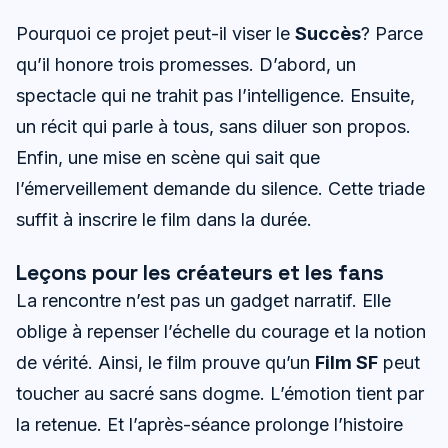
Pourquoi ce projet peut-il viser le
Succès
? Parce
qu’il honore trois promesses. D’abord, un
spectacle qui ne trahit pas l’intelligence. Ensuite,
un récit qui parle à tous, sans diluer son propos.
Enfin, une mise en scène qui sait que
l’émerveillement demande du silence. Cette triade
suffit à inscrire le film dans la durée.
Leçons pour les créateurs et les fans
La rencontre n’est pas un gadget narratif. Elle
oblige à repenser l’échelle du courage et la notion
de vérité. Ainsi, le film prouve qu’un
Film SF
peut
toucher au sacré sans dogme. L’émotion tient par
la retenue. Et l’après-séance prolonge l’histoire