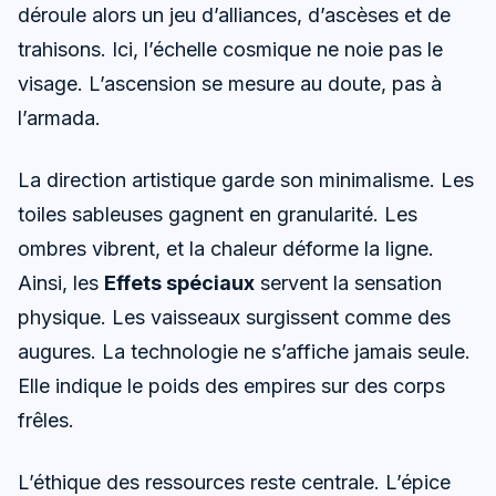
déroule alors un jeu d’alliances, d’ascèses et de
trahisons. Ici, l’échelle cosmique ne noie pas le
visage. L’ascension se mesure au doute, pas à
l’armada.
La direction artistique garde son minimalisme. Les
toiles sableuses gagnent en granularité. Les
ombres vibrent, et la chaleur déforme la ligne.
Ainsi, les
Effets spéciaux
servent la sensation
physique. Les vaisseaux surgissent comme des
augures. La technologie ne s’affiche jamais seule.
Elle indique le poids des empires sur des corps
frêles.
L’éthique des ressources reste centrale. L’épice