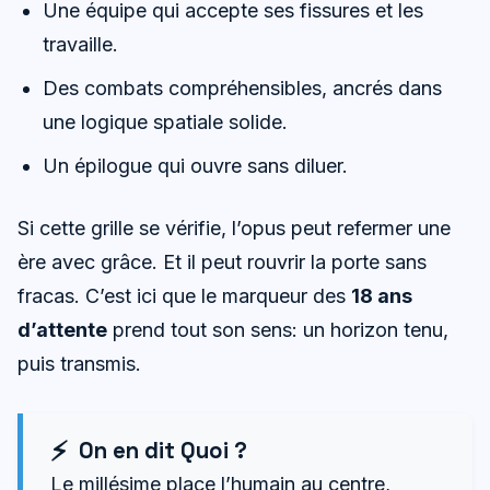
Une équipe qui accepte ses fissures et les
travaille.
Des combats compréhensibles, ancrés dans
une logique spatiale solide.
Un épilogue qui ouvre sans diluer.
Si cette grille se vérifie, l’opus peut refermer une
ère avec grâce. Et il peut rouvrir la porte sans
fracas. C’est ici que le marqueur des
18 ans
d’attente
prend tout son sens: un horizon tenu,
puis transmis.
On en dit Quoi ?
Le millésime place l’humain au centre,