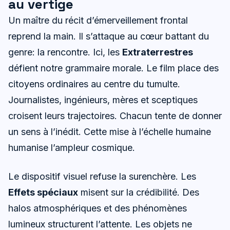
au vertige
Un maître du récit d’émerveillement frontal
reprend la main. Il s’attaque au cœur battant du
genre: la rencontre. Ici, les
Extraterrestres
défient notre grammaire morale. Le film place des
citoyens ordinaires au centre du tumulte.
Journalistes, ingénieurs, mères et sceptiques
croisent leurs trajectoires. Chacun tente de donner
un sens à l’inédit. Cette mise à l’échelle humaine
humanise l’ampleur cosmique.
Le dispositif visuel refuse la surenchère. Les
Effets spéciaux
misent sur la crédibilité. Des
halos atmosphériques et des phénomènes
lumineux structurent l’attente. Les objets ne