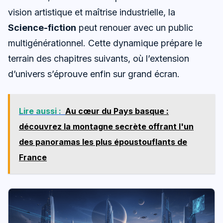
vision artistique et maîtrise industrielle, la
Science-fiction
peut renouer avec un public
multigénérationnel. Cette dynamique prépare le
terrain des chapitres suivants, où l’extension
d’univers s’éprouve enfin sur grand écran.
Lire aussi :
Au cœur du Pays basque :
découvrez la montagne secrète offrant l'un
des panoramas les plus époustouflants de
France