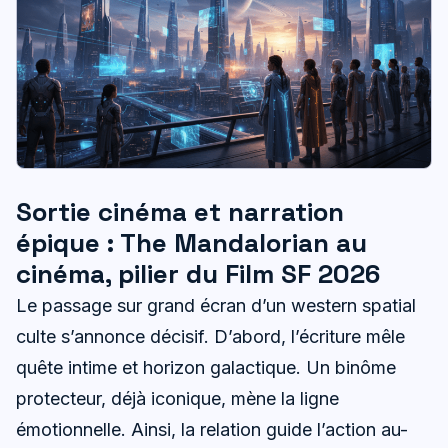
Sortie cinéma et narration
épique : The Mandalorian au
cinéma, pilier du Film SF 2026
Le passage sur grand écran d’un western spatial
culte s’annonce décisif. D’abord, l’écriture mêle
quête intime et horizon galactique. Un binôme
protecteur, déjà iconique, mène la ligne
émotionnelle. Ainsi, la relation guide l’action au-