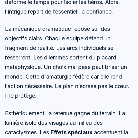
déforme le temps pour isoler les héros. Alors,
l’intrigue repart de l’essentiel: la confiance.
La mécanique dramatique repose sur des
objectifs clairs. Chaque équipe défend un
fragment de réalité. Les arcs individuels se
resserrent. Les dilemmes sortent du placard
métaphysique. Un choix mal pesé peut briser un
monde. Cette dramaturgie fédère car elle rend
l’action nécessaire. Le plan n’écrase pas le cœur.
Il le protège.
Esthétiquement, la retenue gagne du terrain. La
lumière isole des visages au milieu des
cataclysmes. Les
Effets spéciaux
accentuent la