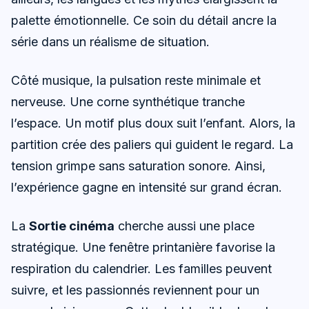
palette émotionnelle. Ce soin du détail ancre la
série dans un réalisme de situation.
Côté musique, la pulsation reste minimale et
nerveuse. Une corne synthétique tranche
l’espace. Un motif plus doux suit l’enfant. Alors, la
partition crée des paliers qui guident le regard. La
tension grimpe sans saturation sonore. Ainsi,
l’expérience gagne en intensité sur grand écran.
La
Sortie cinéma
cherche aussi une place
stratégique. Une fenêtre printanière favorise la
respiration du calendrier. Les familles peuvent
suivre, et les passionnés reviennent pour un