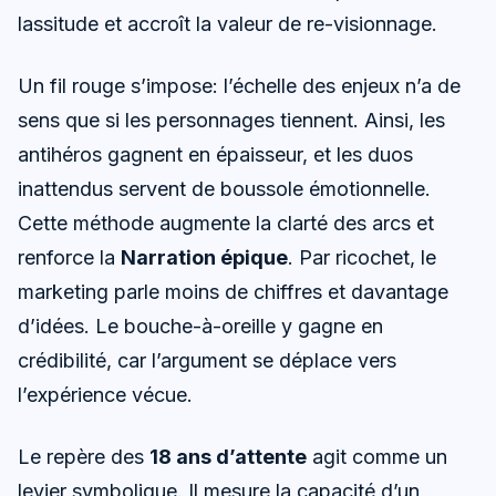
lassitude et accroît la valeur de re-visionnage.
Un fil rouge s’impose: l’échelle des enjeux n’a de
sens que si les personnages tiennent. Ainsi, les
antihéros gagnent en épaisseur, et les duos
inattendus servent de boussole émotionnelle.
Cette méthode augmente la clarté des arcs et
renforce la
Narration épique
. Par ricochet, le
marketing parle moins de chiffres et davantage
d’idées. Le bouche-à-oreille y gagne en
crédibilité, car l’argument se déplace vers
l’expérience vécue.
Le repère des
18 ans d’attente
agit comme un
levier symbolique. Il mesure la capacité d’un