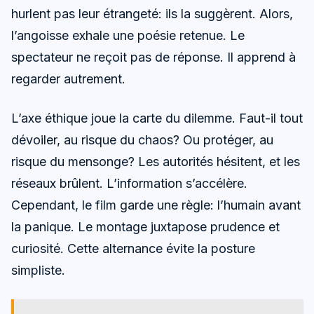
hurlent pas leur étrangeté: ils la suggèrent. Alors,
l’angoisse exhale une poésie retenue. Le
spectateur ne reçoit pas de réponse. Il apprend à
regarder autrement.
L’axe éthique joue la carte du dilemme. Faut-il tout
dévoiler, au risque du chaos? Ou protéger, au
risque du mensonge? Les autorités hésitent, et les
réseaux brûlent. L’information s’accélère.
Cependant, le film garde une règle: l’humain avant
la panique. Le montage juxtapose prudence et
curiosité. Cette alternance évite la posture
simpliste.