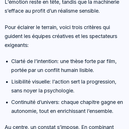
L’émotion reste en tête, tandis que la machinerie
s’efface au profit d’un réalisme sensible.
Pour éclairer le terrain, voici trois critères qui
guident les équipes créatives et les spectateurs
exigeants:
Clarté de l’intention: une thèse forte par film,
portée par un conflit humain lisible.
Lisibilité visuelle: l’action sert la progression,
sans noyer la psychologie.
Continuité d’univers: chaque chapitre gagne en
autonomie, tout en enrichissant l’ensemble.
Au centre, un constat s’impose. En combinant