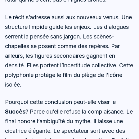
Le récit s’adresse aussi aux nouveaux venus. Une
structure limpide guide les enjeux. Les dialogues
serrent la pensée sans jargon. Les scènes-
chapelles se posent comme des repères. Par
ailleurs, les figures secondaires gagnent en
densité. Elles portent l’incertitude collective. Cette
polyphonie protège le film du piège de l’icône
isolée.
Pourquoi cette conclusion peut-elle viser le
Succès
? Parce qu’elle refuse la complaisance. Le
final honore l’ambiguïté du mythe. Il laisse une
cicatrice élégante. Le spectateur sort avec des