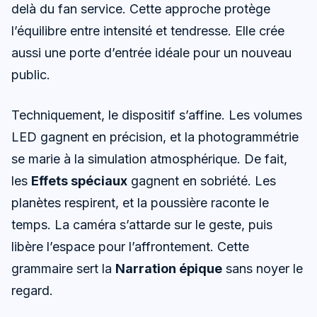
delà du fan service. Cette approche protège
l’équilibre entre intensité et tendresse. Elle crée
aussi une porte d’entrée idéale pour un nouveau
public.
Techniquement, le dispositif s’affine. Les volumes
LED gagnent en précision, et la photogrammétrie
se marie à la simulation atmosphérique. De fait,
les
Effets spéciaux
gagnent en sobriété. Les
planètes respirent, et la poussière raconte le
temps. La caméra s’attarde sur le geste, puis
libère l’espace pour l’affrontement. Cette
grammaire sert la
Narration épique
sans noyer le
regard.