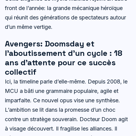
front de l’année: la grande mécanique héroïque
qui réunit des générations de spectateurs autour
d’un même vertige.
Avengers: Doomsday et
l’aboutissement d’un cycle : 18
ans d’attente pour ce succès
collectif
Ici, la timeline parle d’elle-même. Depuis 2008, le
MCU a bâti une grammaire populaire, agile et
imparfaite. Ce nouvel opus vise une synthèse.
L’ambition se lit dans la promesse d’un choc
contre un stratège souverain. Docteur Doom agit
à visage découvert. Il fragilise les alliances. Il