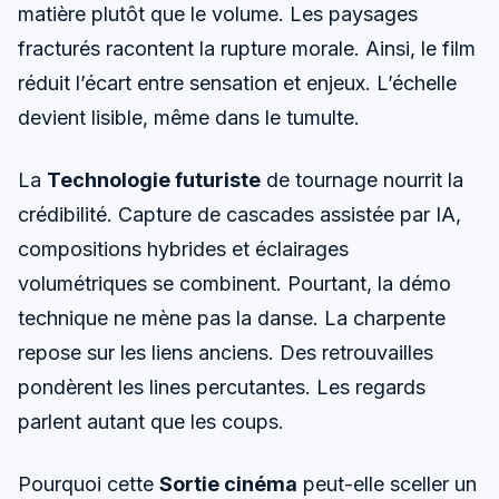
matière plutôt que le volume. Les paysages
fracturés racontent la rupture morale. Ainsi, le film
réduit l’écart entre sensation et enjeux. L’échelle
devient lisible, même dans le tumulte.
La
Technologie futuriste
de tournage nourrit la
crédibilité. Capture de cascades assistée par IA,
compositions hybrides et éclairages
volumétriques se combinent. Pourtant, la démo
technique ne mène pas la danse. La charpente
repose sur les liens anciens. Des retrouvailles
pondèrent les lines percutantes. Les regards
parlent autant que les coups.
Pourquoi cette
Sortie cinéma
peut-elle sceller un