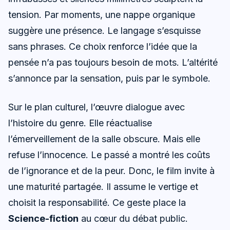
tension. Par moments, une nappe organique
suggère une présence. Le langage s’esquisse
sans phrases. Ce choix renforce l’idée que la
pensée n’a pas toujours besoin de mots. L’altérité
s’annonce par la sensation, puis par le symbole.
Sur le plan culturel, l’œuvre dialogue avec
l’histoire du genre. Elle réactualise
l’émerveillement de la salle obscure. Mais elle
refuse l’innocence. Le passé a montré les coûts
de l’ignorance et de la peur. Donc, le film invite à
une maturité partagée. Il assume le vertige et
choisit la responsabilité. Ce geste place la
Science-fiction
au cœur du débat public.