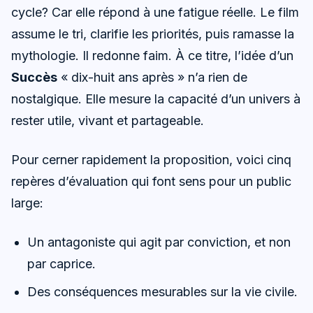
cycle? Car elle répond à une fatigue réelle. Le film
assume le tri, clarifie les priorités, puis ramasse la
mythologie. Il redonne faim. À ce titre, l’idée d’un
Succès
« dix-huit ans après » n’a rien de
nostalgique. Elle mesure la capacité d’un univers à
rester utile, vivant et partageable.
Pour cerner rapidement la proposition, voici cinq
repères d’évaluation qui font sens pour un public
large:
Un antagoniste qui agit par conviction, et non
par caprice.
Des conséquences mesurables sur la vie civile.