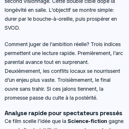
second visionnage. Cette double cible dope la
longévité en salle. L’objectif se montre simple:
durer par le bouche-à-oreille, puis prospérer en
SVOD.
Comment juger de l’ambition réelle? Trois indices
permettent une lecture rapide. Premièrement, l’arc
parental avance tout en surprenant.
Deuxièmement, les conflits locaux se nourrissent
d’un enjeu plus vaste. Troisièmement, le final
ouvre sans trahir. Si ces jalons tiennent, la
promesse passe du culte à la postérité.
Analyse rapide pour spectateurs pressés
Ce film scelle l’idée que la
Science-fiction
gagne