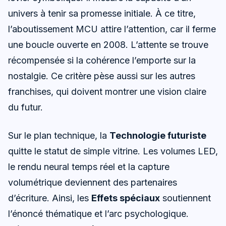
univers à tenir sa promesse initiale. À ce titre,
l’aboutissement MCU attire l’attention, car il ferme
une boucle ouverte en 2008. L’attente se trouve
récompensée si la cohérence l’emporte sur la
nostalgie. Ce critère pèse aussi sur les autres
franchises, qui doivent montrer une vision claire
du futur.
Sur le plan technique, la
Technologie futuriste
quitte le statut de simple vitrine. Les volumes LED,
le rendu neural temps réel et la capture
volumétrique deviennent des partenaires
d’écriture. Ainsi, les
Effets spéciaux
soutiennent
l’énoncé thématique et l’arc psychologique.