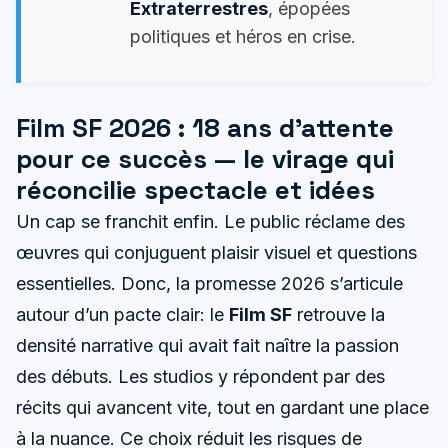
Extraterrestres
, épopées
politiques et héros en crise.
Film SF 2026 : 18 ans d’attente
pour ce succès — le virage qui
réconcilie spectacle et idées
Un cap se franchit enfin. Le public réclame des
œuvres qui conjuguent plaisir visuel et questions
essentielles. Donc, la promesse 2026 s’articule
autour d’un pacte clair: le
Film SF
retrouve la
densité narrative qui avait fait naître la passion
des débuts. Les studios y répondent par des
récits qui avancent vite, tout en gardant une place
à la nuance. Ce choix réduit les risques de