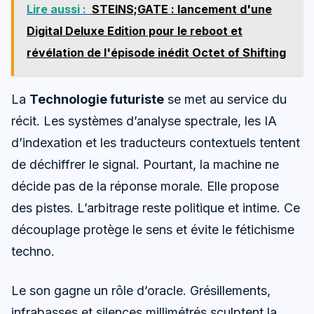
Lire aussi :
STEINS;GATE : lancement d'une
Digital Deluxe Edition pour le reboot et
révélation de l'épisode inédit Octet of Shifting
La
Technologie futuriste
se met au service du
récit. Les systèmes d’analyse spectrale, les IA
d’indexation et les traducteurs contextuels tentent
de déchiffrer le signal. Pourtant, la machine ne
décide pas de la réponse morale. Elle propose
des pistes. L’arbitrage reste politique et intime. Ce
découplage protège le sens et évite le fétichisme
techno.
Le son gagne un rôle d’oracle. Grésillements,
infrabasses et silences millimétrés sculptent la