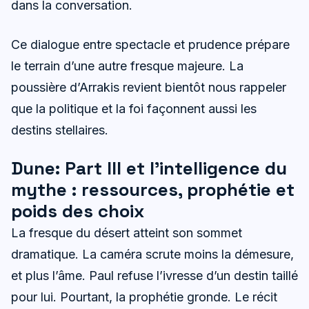
dans la conversation.
Ce dialogue entre spectacle et prudence prépare
le terrain d’une autre fresque majeure. La
poussière d’Arrakis revient bientôt nous rappeler
que la politique et la foi façonnent aussi les
destins stellaires.
Dune: Part III et l’intelligence du
mythe : ressources, prophétie et
poids des choix
La fresque du désert atteint son sommet
dramatique. La caméra scrute moins la démesure,
et plus l’âme. Paul refuse l’ivresse d’un destin taillé
pour lui. Pourtant, la prophétie gronde. Le récit