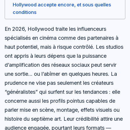
Hollywood accepte encore, et sous quelles
conditions
En 2026, Hollywood traite les influenceurs
spécialisés en cinéma comme des partenaires à
haut potentiel, mais à risque contrôlé. Les studios
ont appris à leurs dépens que la puissance
d’amplification des réseaux sociaux peut servir
une sortie… ou l’abîmer en quelques heures. La
prudence ne vise pas seulement les créateurs
“généralistes” qui surfent sur les tendances : elle
concerne aussi les profils pointus capables de
parler mise en scène, montage, effets visuels ou
histoire du septième art. Leur crédibilité attire une
audience engagée, pourtant leurs formats —