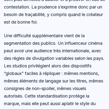
contestation. La prudence s’exprime donc par un
besoin de traçabilité, y compris quand le créateur
est de bonne foi.
Une difficulté supplémentaire vient de la
segmentation des publics. Un influenceur cinéma
peut avoir une audience très internationale, avec
des règles de divulgation variables selon les pays.
Les studios privilégient alors des dispositifs
“globaux” faciles à répliquer : mêmes mentions,
mêmes éléments de langage sur les titres, mêmes
consignes de non-spoiler, mêmes visuels
autorisés. Cette standardisation protège la
marque, mais elle peut aussi aplatir le style du