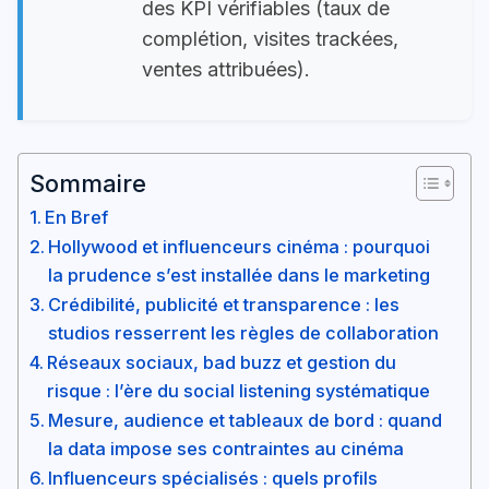
des KPI vérifiables (taux de
complétion, visites trackées,
ventes attribuées).
Sommaire
En Bref
Hollywood et influenceurs cinéma : pourquoi
la prudence s’est installée dans le marketing
Crédibilité, publicité et transparence : les
studios resserrent les règles de collaboration
Réseaux sociaux, bad buzz et gestion du
risque : l’ère du social listening systématique
Mesure, audience et tableaux de bord : quand
la data impose ses contraintes au cinéma
Influenceurs spécialisés : quels profils