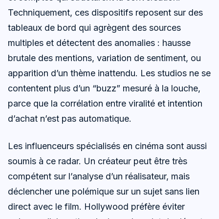
Techniquement, ces dispositifs reposent sur des
tableaux de bord qui agrègent des sources
multiples et détectent des anomalies : hausse
brutale des mentions, variation de sentiment, ou
apparition d’un thème inattendu. Les studios ne se
contentent plus d’un “buzz” mesuré à la louche,
parce que la corrélation entre viralité et intention
d’achat n’est pas automatique.
Les influenceurs spécialisés en cinéma sont aussi
soumis à ce radar. Un créateur peut être très
compétent sur l’analyse d’un réalisateur, mais
déclencher une polémique sur un sujet sans lien
direct avec le film. Hollywood préfère éviter