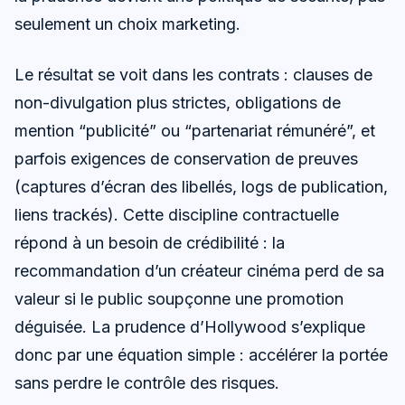
seulement un choix marketing.
Le résultat se voit dans les contrats : clauses de
non-divulgation plus strictes, obligations de
mention “publicité” ou “partenariat rémunéré”, et
parfois exigences de conservation de preuves
(captures d’écran des libellés, logs de publication,
liens trackés). Cette discipline contractuelle
répond à un besoin de crédibilité : la
recommandation d’un créateur cinéma perd de sa
valeur si le public soupçonne une promotion
déguisée. La prudence d’Hollywood s’explique
donc par une équation simple : accélérer la portée
sans perdre le contrôle des risques.