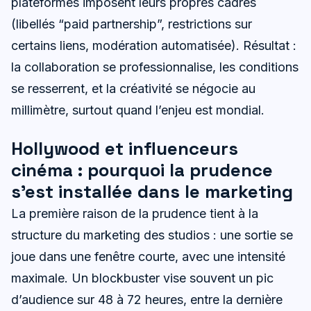
plateformes imposent leurs propres cadres
(libellés “paid partnership”, restrictions sur
certains liens, modération automatisée). Résultat :
la collaboration se professionnalise, les conditions
se resserrent, et la créativité se négocie au
millimètre, surtout quand l’enjeu est mondial.
Hollywood et influenceurs
cinéma : pourquoi la prudence
s’est installée dans le marketing
La première raison de la prudence tient à la
structure du marketing des studios : une sortie se
joue dans une fenêtre courte, avec une intensité
maximale. Un blockbuster vise souvent un pic
d’audience sur 48 à 72 heures, entre la dernière