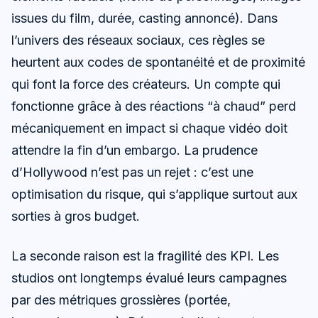
issues du film, durée, casting annoncé). Dans
l’univers des réseaux sociaux, ces règles se
heurtent aux codes de spontanéité et de proximité
qui font la force des créateurs. Un compte qui
fonctionne grâce à des réactions “à chaud” perd
mécaniquement en impact si chaque vidéo doit
attendre la fin d’un embargo. La prudence
d’Hollywood n’est pas un rejet : c’est une
optimisation du risque, qui s’applique surtout aux
sorties à gros budget.
La seconde raison est la fragilité des KPI. Les
studios ont longtemps évalué leurs campagnes
par des métriques grossières (portée,