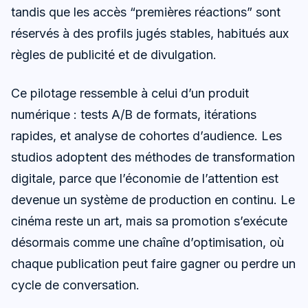
tandis que les accès “premières réactions” sont
réservés à des profils jugés stables, habitués aux
règles de publicité et de divulgation.
Ce pilotage ressemble à celui d’un produit
numérique : tests A/B de formats, itérations
rapides, et analyse de cohortes d’audience. Les
studios adoptent des méthodes de transformation
digitale, parce que l’économie de l’attention est
devenue un système de production en continu. Le
cinéma reste un art, mais sa promotion s’exécute
désormais comme une chaîne d’optimisation, où
chaque publication peut faire gagner ou perdre un
cycle de conversation.