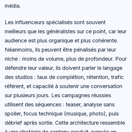
média.
Les influenceurs spécialisés sont souvent
meilleurs que les généralistes sur ce point, car leur
audience est plus organique et plus cohérente.
Néanmoins, ils peuvent être pénalisés par leur
niche : moins de volume, plus de profondeur. Pour
défendre leur valeur, ils doivent parler le langage
des studios : taux de complétion, rétention, trafic
référent, et capacité à soutenir une conversation
sur plusieurs jours. Les campagnes réussies
utilisent des séquences : teaser, analyse sans
spoiler, focus technique (musique, photo), puis
débrief après sortie. Cette architecture ressemble
à une stratégie de contenu produit, pensée en