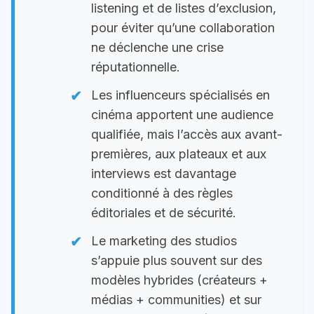
listening et de listes d’exclusion,
pour éviter qu’une collaboration
ne déclenche une crise
réputationnelle.
Les influenceurs spécialisés en
cinéma apportent une audience
qualifiée, mais l’accès aux avant-
premières, aux plateaux et aux
interviews est davantage
conditionné à des règles
éditoriales et de sécurité.
Le marketing des studios
s’appuie plus souvent sur des
modèles hybrides (créateurs +
médias + communities) et sur