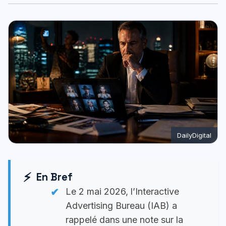
DailyDigital
En Bref
Le 2 mai 2026, l’Interactive
Advertising Bureau (IAB) a
rappelé dans une note sur la