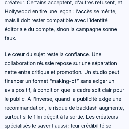
créateur. Certains acceptent, d’autres refusent, et
Hollywood en tire une leçon : l’accès se mérite,
mais il doit rester compatible avec l’identité
éditoriale du compte, sinon la campagne sonne
faux.
Le cœur du sujet reste la confiance. Une
collaboration réussie repose sur une séparation
nette entre critique et promotion. Un studio peut
financer un format “making-of” sans exiger un
avis positif, à condition que le cadre soit clair pour
le public. À l’inverse, quand la publicité exige une
recommandation, le risque de backlash augmente,
surtout si le film déçoit à la sortie. Les créateurs
spécialisés le savent aussi : leur crédibilité se