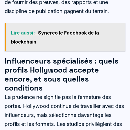
de fournir des preuves, des rapports et une
discipline de publication gagnent du terrain.
Lire aussi :
Synereo le Facebook de la
blockchain
Influenceurs spécialisés : quels
profils Hollywood accepte
encore, et sous quelles
conditions
La prudence ne signifie pas la fermeture des
portes. Hollywood continue de travailler avec des
influenceurs, mais sélectionne davantage les
profils et les formats. Les studios privilégient des