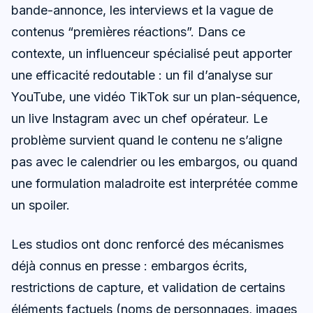
bande-annonce, les interviews et la vague de
contenus “premières réactions”. Dans ce
contexte, un influenceur spécialisé peut apporter
une efficacité redoutable : un fil d’analyse sur
YouTube, une vidéo TikTok sur un plan-séquence,
un live Instagram avec un chef opérateur. Le
problème survient quand le contenu ne s’aligne
pas avec le calendrier ou les embargos, ou quand
une formulation maladroite est interprétée comme
un spoiler.
Les studios ont donc renforcé des mécanismes
déjà connus en presse : embargos écrits,
restrictions de capture, et validation de certains
éléments factuels (noms de personnages, images