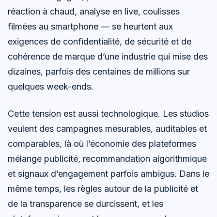
réaction à chaud, analyse en live, coulisses
filmées au smartphone — se heurtent aux
exigences de confidentialité, de sécurité et de
cohérence de marque d’une industrie qui mise des
dizaines, parfois des centaines de millions sur
quelques week-ends.
Cette tension est aussi technologique. Les studios
veulent des campagnes mesurables, auditables et
comparables, là où l’économie des plateformes
mélange publicité, recommandation algorithmique
et signaux d’engagement parfois ambigus. Dans le
même temps, les règles autour de la publicité et
de la transparence se durcissent, et les