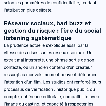
selon les paramètres de confidentialité, rendant
l’attribution plus délicate.
Réseaux sociaux, bad buzz et
gestion du risque : l’ère du social
listening systématique
La prudence actuelle s’explique aussi par la
vitesse des crises sur les réseaux sociaux. Un
extrait mal interprété, une phrase sortie de son
contexte, ou un ancien contenu d’un créateur
ressurgi au mauvais moment peuvent détourner
l’attention d’un film. Les studios ont renforcé leurs
processus de vérification : historique public du
compte, cohérence éditoriale, compatibilité avec
l’image du casting, et capacité à respecter les