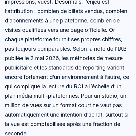
impressions, vues). Désormais, l’enjeu est
l’attribution : combien de billets vendus, combien
d’abonnements à une plateforme, combien de
visites qualifiées vers une page officielle. Or
chaque plateforme fournit ses propres chiffres,
pas toujours comparables. Selon la note de l’IAB
publiée le 2 mai 2026, les méthodes de mesure
publicitaire et les standards de reporting varient
encore fortement d’un environnement à l’autre, ce
qui complique la lecture du ROI à l’échelle d’un
plan média multi-plateformes. Pour un studio, un
million de vues sur un format court ne vaut pas
automatiquement une intention d’achat, surtout si
la vue est comptabilisée après une fraction de
seconde.