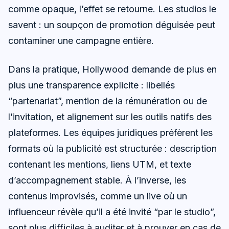
comme opaque, l’effet se retourne. Les studios le
savent : un soupçon de promotion déguisée peut
contaminer une campagne entière.
Dans la pratique, Hollywood demande de plus en
plus une transparence explicite : libellés
“partenariat”, mention de la rémunération ou de
l’invitation, et alignement sur les outils natifs des
plateformes. Les équipes juridiques préfèrent les
formats où la publicité est structurée : description
contenant les mentions, liens UTM, et texte
d’accompagnement stable. À l’inverse, les
contenus improvisés, comme un live où un
influenceur révèle qu’il a été invité “par le studio”,
sont plus difficiles à auditer et à prouver en cas de