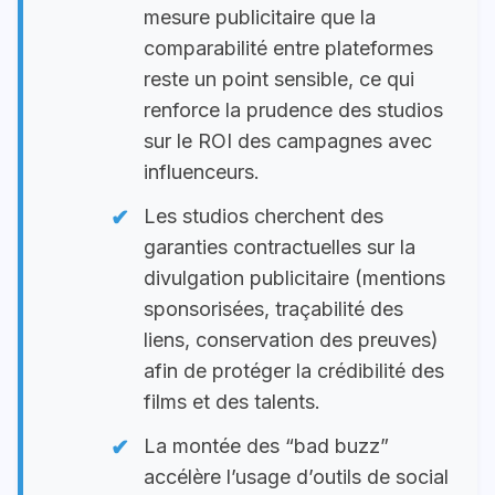
mesure publicitaire que la
comparabilité entre plateformes
reste un point sensible, ce qui
renforce la prudence des studios
sur le ROI des campagnes avec
influenceurs.
Les studios cherchent des
garanties contractuelles sur la
divulgation publicitaire (mentions
sponsorisées, traçabilité des
liens, conservation des preuves)
afin de protéger la crédibilité des
films et des talents.
La montée des “bad buzz”
accélère l’usage d’outils de social