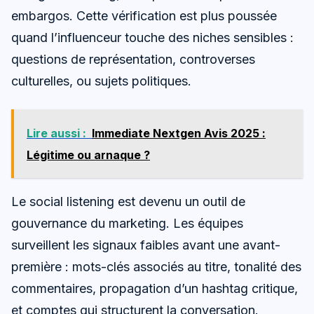
embargos. Cette vérification est plus poussée
quand l’influenceur touche des niches sensibles :
questions de représentation, controverses
culturelles, ou sujets politiques.
Lire aussi :
Immediate Nextgen Avis 2025 :
Légitime ou arnaque ?
Le social listening est devenu un outil de
gouvernance du marketing. Les équipes
surveillent les signaux faibles avant une avant-
première : mots-clés associés au titre, tonalité des
commentaires, propagation d’un hashtag critique,
et comptes qui structurent la conversation.