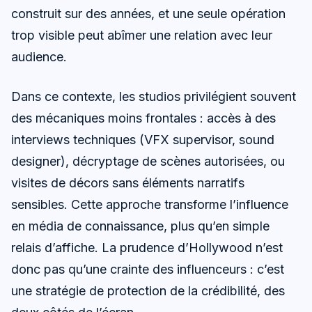
construit sur des années, et une seule opération
trop visible peut abîmer une relation avec leur
audience.
Dans ce contexte, les studios privilégient souvent
des mécaniques moins frontales : accès à des
interviews techniques (VFX supervisor, sound
designer), décryptage de scènes autorisées, ou
visites de décors sans éléments narratifs
sensibles. Cette approche transforme l’influence
en média de connaissance, plus qu’en simple
relais d’affiche. La prudence d’Hollywood n’est
donc pas qu’une crainte des influenceurs : c’est
une stratégie de protection de la crédibilité, des