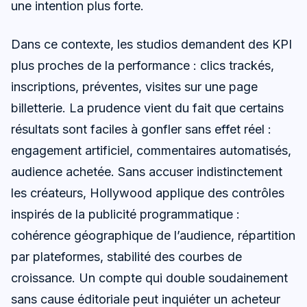
une intention plus forte.
Dans ce contexte, les studios demandent des KPI
plus proches de la performance : clics trackés,
inscriptions, préventes, visites sur une page
billetterie. La prudence vient du fait que certains
résultats sont faciles à gonfler sans effet réel :
engagement artificiel, commentaires automatisés,
audience achetée. Sans accuser indistinctement
les créateurs, Hollywood applique des contrôles
inspirés de la publicité programmatique :
cohérence géographique de l’audience, répartition
par plateformes, stabilité des courbes de
croissance. Un compte qui double soudainement
sans cause éditoriale peut inquiéter un acheteur