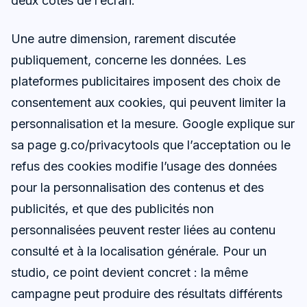
deux côtés de l’écran.
Une autre dimension, rarement discutée
publiquement, concerne les données. Les
plateformes publicitaires imposent des choix de
consentement aux cookies, qui peuvent limiter la
personnalisation et la mesure. Google explique sur
sa page g.co/privacytools que l’acceptation ou le
refus des cookies modifie l’usage des données
pour la personnalisation des contenus et des
publicités, et que des publicités non
personnalisées peuvent rester liées au contenu
consulté et à la localisation générale. Pour un
studio, ce point devient concret : la même
campagne peut produire des résultats différents