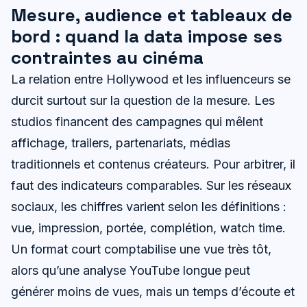
Mesure, audience et tableaux de
bord : quand la data impose ses
contraintes au cinéma
La relation entre Hollywood et les influenceurs se
durcit surtout sur la question de la mesure. Les
studios financent des campagnes qui mêlent
affichage, trailers, partenariats, médias
traditionnels et contenus créateurs. Pour arbitrer, il
faut des indicateurs comparables. Sur les réseaux
sociaux, les chiffres varient selon les définitions :
vue, impression, portée, complétion, watch time.
Un format court comptabilise une vue très tôt,
alors qu’une analyse YouTube longue peut
générer moins de vues, mais un temps d’écoute et