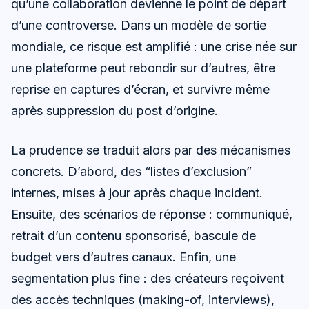
qu’une collaboration devienne le point de départ
d’une controverse. Dans un modèle de sortie
mondiale, ce risque est amplifié : une crise née sur
une plateforme peut rebondir sur d’autres, être
reprise en captures d’écran, et survivre même
après suppression du post d’origine.
La prudence se traduit alors par des mécanismes
concrets. D’abord, des “listes d’exclusion”
internes, mises à jour après chaque incident.
Ensuite, des scénarios de réponse : communiqué,
retrait d’un contenu sponsorisé, bascule de
budget vers d’autres canaux. Enfin, une
segmentation plus fine : des créateurs reçoivent
des accès techniques (making-of, interviews),