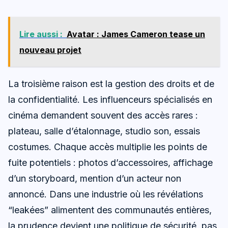
Lire aussi :
Avatar : James Cameron tease un
nouveau projet
La troisième raison est la gestion des droits et de
la confidentialité. Les influenceurs spécialisés en
cinéma demandent souvent des accès rares :
plateau, salle d’étalonnage, studio son, essais
costumes. Chaque accès multiplie les points de
fuite potentiels : photos d’accessoires, affichage
d’un storyboard, mention d’un acteur non
annoncé. Dans une industrie où les révélations
“leakées” alimentent des communautés entières,
la prudence devient une politique de sécurité, pas