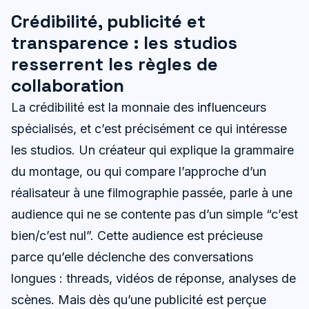
Crédibilité, publicité et
transparence : les studios
resserrent les règles de
collaboration
La crédibilité est la monnaie des influenceurs
spécialisés, et c’est précisément ce qui intéresse
les studios. Un créateur qui explique la grammaire
du montage, ou qui compare l’approche d’un
réalisateur à une filmographie passée, parle à une
audience qui ne se contente pas d’un simple “c’est
bien/c’est nul”. Cette audience est précieuse
parce qu’elle déclenche des conversations
longues : threads, vidéos de réponse, analyses de
scènes. Mais dès qu’une publicité est perçue