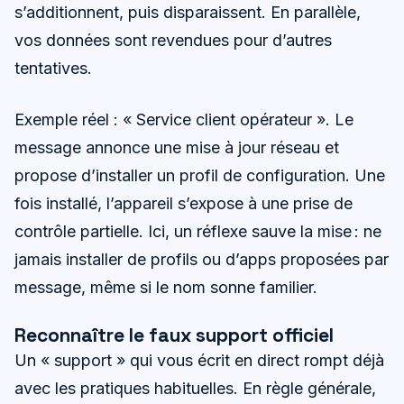
s’additionnent, puis disparaissent. En parallèle,
vos données sont revendues pour d’autres
tentatives.
Exemple réel : « Service client opérateur ». Le
message annonce une mise à jour réseau et
propose d’installer un profil de configuration. Une
fois installé, l’appareil s’expose à une prise de
contrôle partielle. Ici, un réflexe sauve la mise : ne
jamais installer de profils ou d’apps proposées par
message, même si le nom sonne familier.
Reconnaître le faux support officiel
Un « support » qui vous écrit en direct rompt déjà
avec les pratiques habituelles. En règle générale,