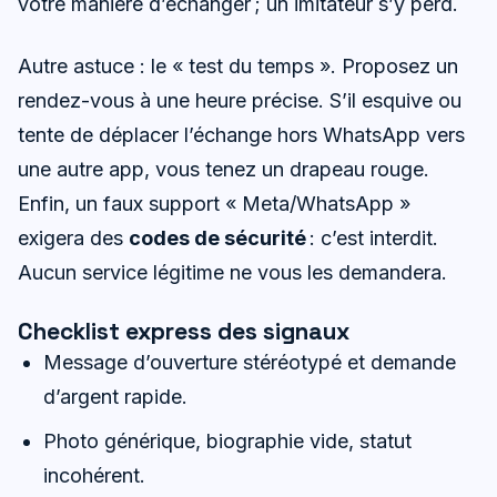
votre manière d’échanger ; un imitateur s’y perd.
Autre astuce : le « test du temps ». Proposez un
rendez-vous à une heure précise. S’il esquive ou
tente de déplacer l’échange hors WhatsApp vers
une autre app, vous tenez un drapeau rouge.
Enfin, un faux support « Meta/WhatsApp »
exigera des
codes de sécurité
: c’est interdit.
Aucun service légitime ne vous les demandera.
Checklist express des signaux
Message d’ouverture stéréotypé et demande
d’argent rapide.
Photo générique, biographie vide, statut
incohérent.