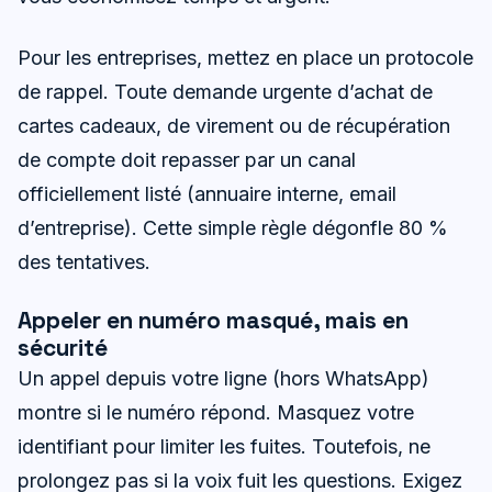
Pour les entreprises, mettez en place un protocole
de rappel. Toute demande urgente d’achat de
cartes cadeaux, de virement ou de récupération
de compte doit repasser par un canal
officiellement listé (annuaire interne, email
d’entreprise). Cette simple règle dégonfle 80 %
des tentatives.
Appeler en numéro masqué, mais en
sécurité
Un appel depuis votre ligne (hors WhatsApp)
montre si le numéro répond. Masquez votre
identifiant pour limiter les fuites. Toutefois, ne
prolongez pas si la voix fuit les questions. Exigez