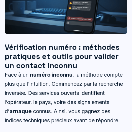
Vérification numéro : méthodes
pratiques et outils pour valider
un contact inconnu
Face à un
numéro inconnu
, la méthode compte
plus que l’intuition. Commencez par la recherche
inversée. Des services ouverts identifient
l’opérateur, le pays, voire des signalements
d’
arnaque
connus. Ainsi, vous gagnez des
indices techniques précieux avant de répondre.