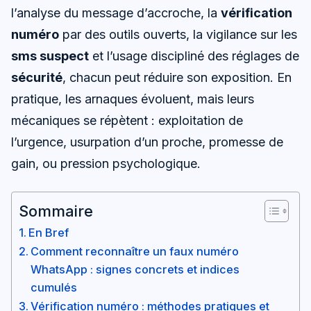
l’analyse du message d’accroche, la
vérification
numéro
par des outils ouverts, la vigilance sur les
sms suspect
et l’usage discipliné des réglages de
sécurité
, chacun peut réduire son exposition. En
pratique, les arnaques évoluent, mais leurs
mécaniques se répètent : exploitation de
l’urgence, usurpation d’un proche, promesse de
gain, ou pression psychologique.
Sommaire
En Bref
Comment reconnaître un faux numéro
WhatsApp : signes concrets et indices
cumulés
Vérification numéro : méthodes pratiques et