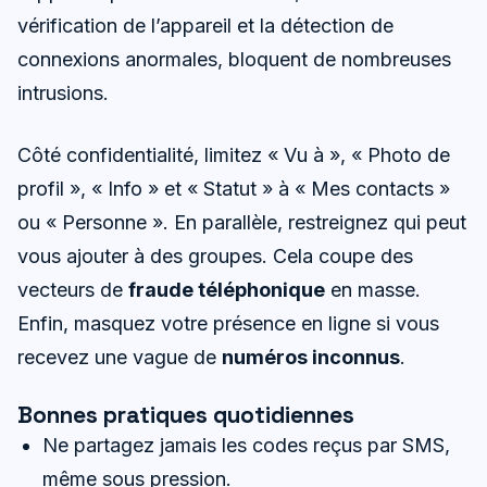
vérification de l’appareil et la détection de
connexions anormales, bloquent de nombreuses
intrusions.
Côté confidentialité, limitez « Vu à », « Photo de
profil », « Info » et « Statut » à « Mes contacts »
ou « Personne ». En parallèle, restreignez qui peut
vous ajouter à des groupes. Cela coupe des
vecteurs de
fraude téléphonique
en masse.
Enfin, masquez votre présence en ligne si vous
recevez une vague de
numéros inconnus
.
Bonnes pratiques quotidiennes
Ne partagez jamais les codes reçus par SMS,
même sous pression.