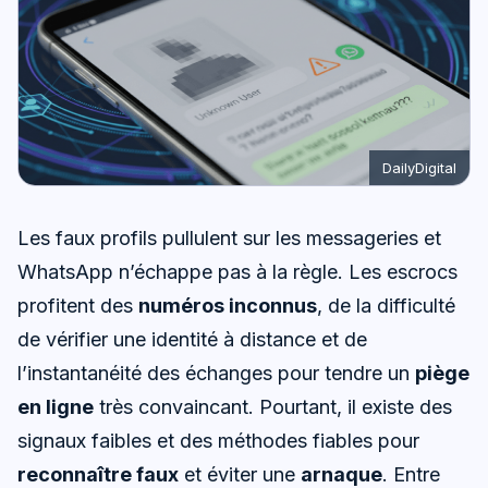
DailyDigital
Les faux profils pullulent sur les messageries et
WhatsApp n’échappe pas à la règle. Les escrocs
profitent des
numéros inconnus
, de la difficulté
de vérifier une identité à distance et de
l’instantanéité des échanges pour tendre un
piège
en ligne
très convaincant. Pourtant, il existe des
signaux faibles et des méthodes fiables pour
reconnaître faux
et éviter une
arnaque
. Entre