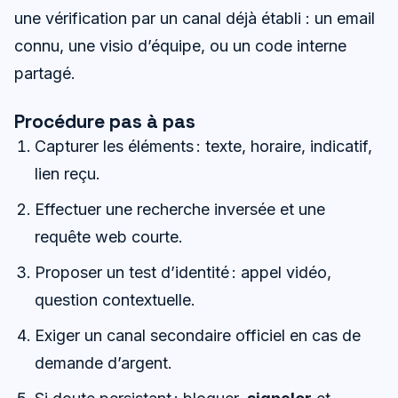
une vérification par un canal déjà établi : un email
connu, une visio d’équipe, ou un code interne
partagé.
Procédure pas à pas
Capturer les éléments : texte, horaire, indicatif,
lien reçu.
Effectuer une recherche inversée et une
requête web courte.
Proposer un test d’identité : appel vidéo,
question contextuelle.
Exiger un canal secondaire officiel en cas de
demande d’argent.