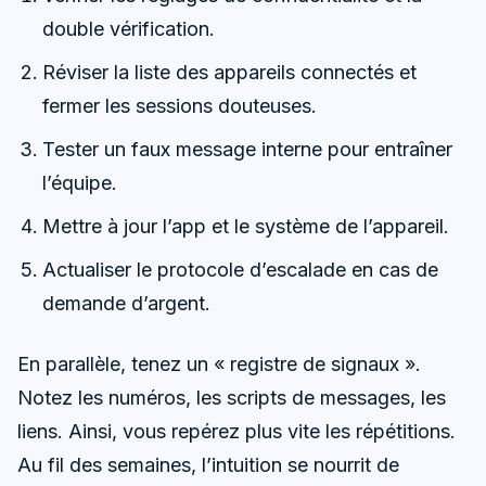
double vérification.
Réviser la liste des appareils connectés et
fermer les sessions douteuses.
Tester un faux message interne pour entraîner
l’équipe.
Mettre à jour l’app et le système de l’appareil.
Actualiser le protocole d’escalade en cas de
demande d’argent.
En parallèle, tenez un « registre de signaux ».
Notez les numéros, les scripts de messages, les
liens. Ainsi, vous repérez plus vite les répétitions.
Au fil des semaines, l’intuition se nourrit de