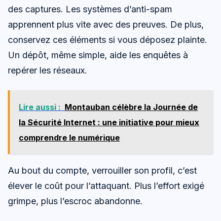
des captures. Les systèmes d’anti-spam
apprennent plus vite avec des preuves. De plus,
conservez ces éléments si vous déposez plainte.
Un dépôt, même simple, aide les enquêtes à
repérer les réseaux.
Lire aussi :
Montauban célèbre la Journée de
la Sécurité Internet : une initiative pour mieux
comprendre le numérique
Au bout du compte, verrouiller son profil, c’est
élever le coût pour l’attaquant. Plus l’effort exigé
grimpe, plus l’escroc abandonne.