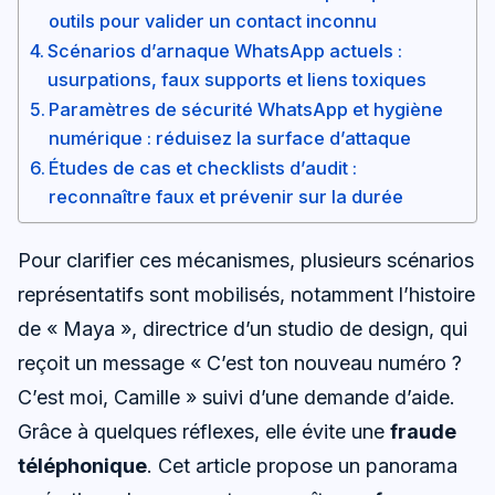
outils pour valider un contact inconnu
Scénarios d’arnaque WhatsApp actuels :
usurpations, faux supports et liens toxiques
Paramètres de sécurité WhatsApp et hygiène
numérique : réduisez la surface d’attaque
Études de cas et checklists d’audit :
reconnaître faux et prévenir sur la durée
Pour clarifier ces mécanismes, plusieurs scénarios
représentatifs sont mobilisés, notamment l’histoire
de « Maya », directrice d’un studio de design, qui
reçoit un message « C’est ton nouveau numéro ?
C’est moi, Camille » suivi d’une demande d’aide.
Grâce à quelques réflexes, elle évite une
fraude
téléphonique
. Cet article propose un panorama