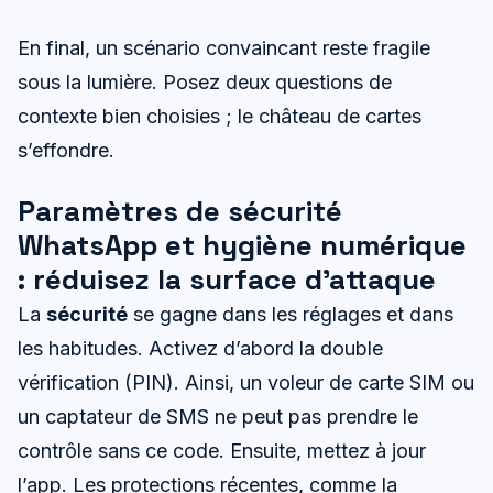
En final, un scénario convaincant reste fragile
sous la lumière. Posez deux questions de
contexte bien choisies ; le château de cartes
s’effondre.
Paramètres de sécurité
WhatsApp et hygiène numérique
: réduisez la surface d’attaque
La
sécurité
se gagne dans les réglages et dans
les habitudes. Activez d’abord la double
vérification (PIN). Ainsi, un voleur de carte SIM ou
un captateur de SMS ne peut pas prendre le
contrôle sans ce code. Ensuite, mettez à jour
l’app. Les protections récentes, comme la