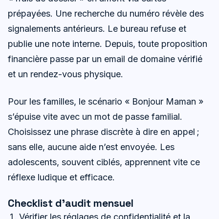
prépayées. Une recherche du numéro révèle des
signalements antérieurs. Le bureau refuse et
publie une note interne. Depuis, toute proposition
financière passe par un email de domaine vérifié
et un rendez-vous physique.
Pour les familles, le scénario « Bonjour Maman »
s’épuise vite avec un mot de passe familial.
Choisissez une phrase discrète à dire en appel ;
sans elle, aucune aide n’est envoyée. Les
adolescents, souvent ciblés, apprennent vite ce
réflexe ludique et efficace.
Checklist d’audit mensuel
Vérifier les réglages de confidentialité et la