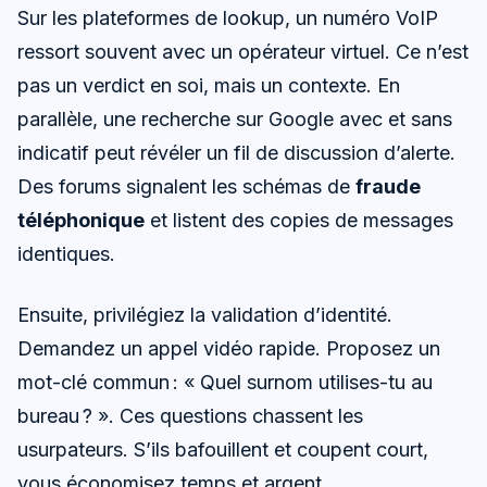
Sur les plateformes de lookup, un numéro VoIP
ressort souvent avec un opérateur virtuel. Ce n’est
pas un verdict en soi, mais un contexte. En
parallèle, une recherche sur Google avec et sans
indicatif peut révéler un fil de discussion d’alerte.
Des forums signalent les schémas de
fraude
téléphonique
et listent des copies de messages
identiques.
Ensuite, privilégiez la validation d’identité.
Demandez un appel vidéo rapide. Proposez un
mot-clé commun : « Quel surnom utilises-tu au
bureau ? ». Ces questions chassent les
usurpateurs. S’ils bafouillent et coupent court,
vous économisez temps et argent.