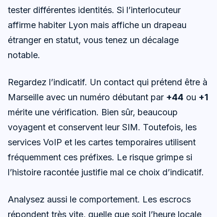
tester différentes identités. Si l’interlocuteur
affirme habiter Lyon mais affiche un drapeau
étranger en statut, vous tenez un décalage
notable.
Regardez l’indicatif. Un contact qui prétend être à
Marseille avec un numéro débutant par
+44
ou
+1
mérite une vérification. Bien sûr, beaucoup
voyagent et conservent leur SIM. Toutefois, les
services VoIP et les cartes temporaires utilisent
fréquemment ces préfixes. Le risque grimpe si
l’histoire racontée justifie mal ce choix d’indicatif.
Analysez aussi le comportement. Les escrocs
répondent très vite, quelle que soit l’heure locale