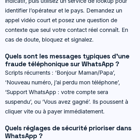
indicatif, puis utilisez un service de lookup pour
identifier l’opérateur et le pays. Demandez un
appel vidéo court et posez une question de
contexte que seul votre contact réel connaît. En
cas de doute, bloquez et signalez.
Quels sont les messages typiques d’une
fraude téléphonique sur WhatsApp ?
Scripts récurrents : ‘Bonjour Maman/Papa’,
‘Nouveau numéro, j’ai perdu mon téléphone’,
‘Support WhatsApp : votre compte sera
suspendu’, ou ‘Vous avez gagné’. Ils poussent à
cliquer vite ou à payer immédiatement.
Quels réglages de sécurité prioriser dans
WhatsApp ?