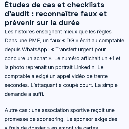
Études de cas et checklists
d’audit : reconnaître faux et
prévenir sur la durée
Les histoires enseignent mieux que les règles.
Dans une PME, un faux « DG » écrit au comptable
depuis WhatsApp : « Transfert urgent pour
conclure un achat ». Le numéro affichait un +1 et
la photo reprenait un portrait LinkedIn. Le
comptable a exigé un appel vidéo de trente
secondes. L’attaquant a coupé court. La simple
demande a suffi.
Autre cas : une association sportive reçoit une
promesse de sponsoring. Le sponsor exige des
« frais de dossier » en amont via cartes