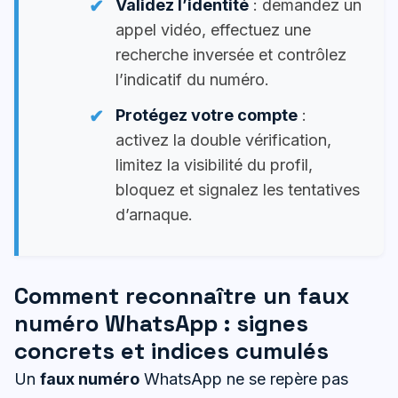
Validez l’identité
: demandez un
appel vidéo, effectuez une
recherche inversée et contrôlez
l’indicatif du numéro.
Protégez votre compte
:
activez la double vérification,
limitez la visibilité du profil,
bloquez et signalez les tentatives
d’arnaque.
Comment reconnaître un faux
numéro WhatsApp : signes
concrets et indices cumulés
Un
faux numéro
WhatsApp ne se repère pas