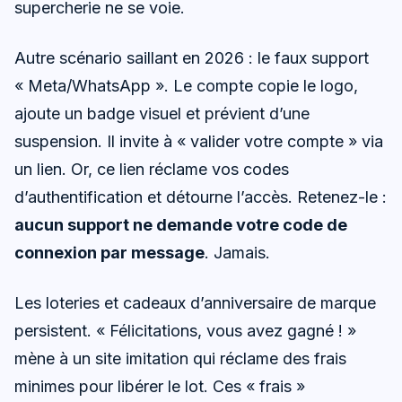
supercherie ne se voie.
Autre scénario saillant en 2026 : le faux support
« Meta/WhatsApp ». Le compte copie le logo,
ajoute un badge visuel et prévient d’une
suspension. Il invite à « valider votre compte » via
un lien. Or, ce lien réclame vos codes
d’authentification et détourne l’accès. Retenez-le :
aucun support ne demande votre code de
connexion par message
. Jamais.
Les loteries et cadeaux d’anniversaire de marque
persistent. « Félicitations, vous avez gagné ! »
mène à un site imitation qui réclame des frais
minimes pour libérer le lot. Ces « frais »