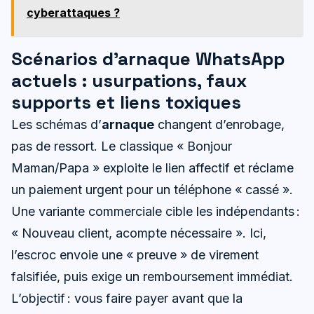
cyberattaques ?
Scénarios d’arnaque WhatsApp
actuels : usurpations, faux
supports et liens toxiques
Les schémas d’
arnaque
changent d’enrobage,
pas de ressort. Le classique « Bonjour
Maman/Papa » exploite le lien affectif et réclame
un paiement urgent pour un téléphone « cassé ».
Une variante commerciale cible les indépendants :
« Nouveau client, acompte nécessaire ». Ici,
l’escroc envoie une « preuve » de virement
falsifiée, puis exige un remboursement immédiat.
L’objectif : vous faire payer avant que la