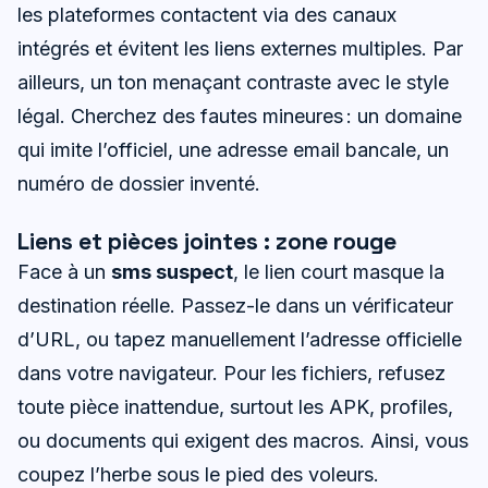
les plateformes contactent via des canaux
intégrés et évitent les liens externes multiples. Par
ailleurs, un ton menaçant contraste avec le style
légal. Cherchez des fautes mineures : un domaine
qui imite l’officiel, une adresse email bancale, un
numéro de dossier inventé.
Liens et pièces jointes : zone rouge
Face à un
sms suspect
, le lien court masque la
destination réelle. Passez-le dans un vérificateur
d’URL, ou tapez manuellement l’adresse officielle
dans votre navigateur. Pour les fichiers, refusez
toute pièce inattendue, surtout les APK, profiles,
ou documents qui exigent des macros. Ainsi, vous
coupez l’herbe sous le pied des voleurs.