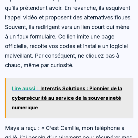
qu’ils prétendent avoir. En revanche, ils esquivent
l’appel vidéo et proposent des alternatives floues.
Souvent, ils redirigent vers un lien court qui mène
à un faux formulaire. Ce lien imite une page
officielle, récolte vos codes et installe un logiciel
malveillant. Par conséquent, ne cliquez pas à
chaud, même par curiosité.
Lire aussi :
Interstis Solutions : Pionnier de la
cybersécurité au service de la souveraineté
numérique
Maya a reçu : « C’est Camille, mon téléphone a
grillé, j’ai besoin d’un virement pour récupérer mes