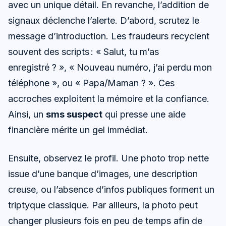
avec un unique détail. En revanche, l’addition de
signaux déclenche l’alerte. D’abord, scrutez le
message d’introduction. Les fraudeurs recyclent
souvent des scripts : « Salut, tu m’as
enregistré ? », « Nouveau numéro, j’ai perdu mon
téléphone », ou « Papa/Maman ? ». Ces
accroches exploitent la mémoire et la confiance.
Ainsi, un
sms suspect
qui presse une aide
financière mérite un gel immédiat.
Ensuite, observez le profil. Une photo trop nette
issue d’une banque d’images, une description
creuse, ou l’absence d’infos publiques forment un
triptyque classique. Par ailleurs, la photo peut
changer plusieurs fois en peu de temps afin de