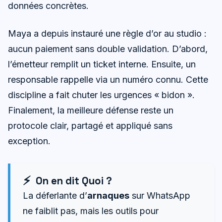
données concrètes.
Maya a depuis instauré une règle d’or au studio :
aucun paiement sans double validation. D’abord,
l’émetteur remplit un ticket interne. Ensuite, un
responsable rappelle via un numéro connu. Cette
discipline a fait chuter les urgences « bidon ».
Finalement, la meilleure défense reste un
protocole clair, partagé et appliqué sans
exception.
On en dit Quoi ?
La déferlante d’
arnaques
sur WhatsApp
ne faiblit pas, mais les outils pour