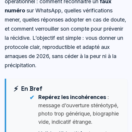
opérationnel : comment reconnaître un
faux
numéro
sur WhatsApp, quelles vérifications
mener, quelles réponses adopter en cas de doute,
et comment verrouiller son compte pour prévenir
la récidive. L’objectif est simple : vous donner un
protocole clair, reproductible et adapté aux
arnaques de 2026, sans céder à la peur ni à la
précipitation.
En Bref
Repérez les incohérences
:
message d’ouverture stéréotypé,
photo trop générique, biographie
vide, indicatif étrange.