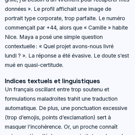
données ». Le profil affichait une image de
portrait type corporate, trop parfaite. Le numéro
commençait par +44, alors que « Camille » habite
Nice. Maya a posé une simple question
contextuelle : « Quel projet avons-nous livré
lundi ? ». La réponse a été évasive. Le doute s’est
mué en quasi-certitude.
Indices textuels et linguistiques
Un français oscillant entre trop soutenu et
formulations maladroites trahit une traduction
automatique. De plus, une ponctuation excessive
(trop d’emojis, points d’exclamation) sert à
masquer l’incohérence. Or, un proche connaît