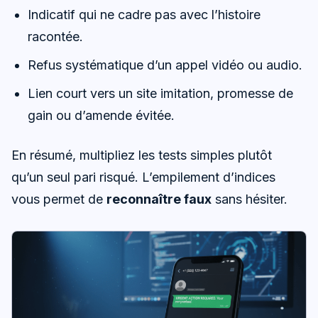
Indicatif qui ne cadre pas avec l’histoire
racontée.
Refus systématique d’un appel vidéo ou audio.
Lien court vers un site imitation, promesse de
gain ou d’amende évitée.
En résumé, multipliez les tests simples plutôt
qu’un seul pari risqué. L’empilement d’indices
vous permet de
reconnaître faux
sans hésiter.