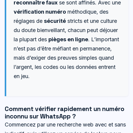
reconnaître faux
se sont affinés. Avec une
vérification numéro
méthodique, des
réglages de
sécurité
stricts et une culture
du doute bienveillant, chacun peut déjouer
la plupart des
pièges en ligne
. L’important
n’est pas d’être méfiant en permanence,
mais d’exiger des preuves simples quand
l’argent, les codes ou les données entrent
en jeu.
Comment vérifier rapidement un numéro
inconnu sur WhatsApp ?
Commencez par une recherche web avec et sans