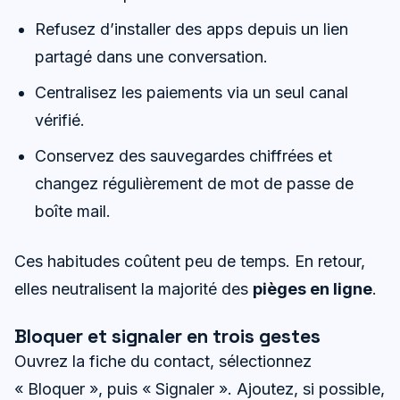
Refusez d’installer des apps depuis un lien
partagé dans une conversation.
Centralisez les paiements via un seul canal
vérifié.
Conservez des sauvegardes chiffrées et
changez régulièrement de mot de passe de
boîte mail.
Ces habitudes coûtent peu de temps. En retour,
elles neutralisent la majorité des
pièges en ligne
.
Bloquer et signaler en trois gestes
Ouvrez la fiche du contact, sélectionnez
« Bloquer », puis « Signaler ». Ajoutez, si possible,