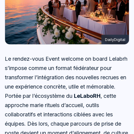
DailyDigital
Le rendez-vous Event welcome on board Lelabrh
s’impose comme un format fédérateur pour
transformer l’intégration des nouvelles recrues en
une expérience concrète, utile et mémorable.
Portée par l’écosystème du
LeLaboRH
, cette
approche marie rituels d’accueil, outils
collaboratifs et interactions ciblées avec les
équipes. Dès lors, chaque parcours de prise de
poste devient un moment d’alignement, de culture