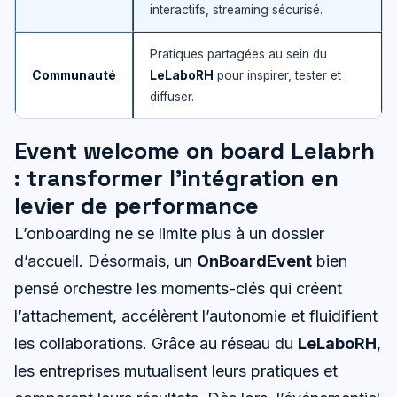
interactifs, streaming sécurisé.
Pratiques partagées au sein du
Communauté
LeLaboRH
pour inspirer, tester et
diffuser.
Event welcome on board Lelabrh
: transformer l’intégration en
levier de performance
L’onboarding ne se limite plus à un dossier
d’accueil. Désormais, un
OnBoardEvent
bien
pensé orchestre les moments-clés qui créent
l’attachement, accélèrent l’autonomie et fluidifient
les collaborations. Grâce au réseau du
LeLaboRH
,
les entreprises mutualisent leurs pratiques et