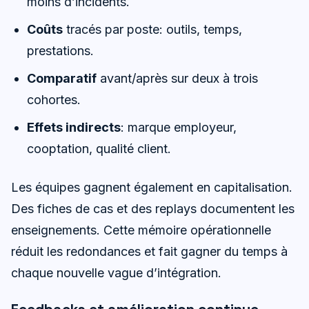
moins d’incidents.
Coûts
tracés par poste: outils, temps,
prestations.
Comparatif
avant/après sur deux à trois
cohortes.
Effets indirects
: marque employeur,
cooptation, qualité client.
Les équipes gagnent également en capitalisation.
Des fiches de cas et des replays documentent les
enseignements. Cette mémoire opérationnelle
réduit les redondances et fait gagner du temps à
chaque nouvelle vague d’intégration.