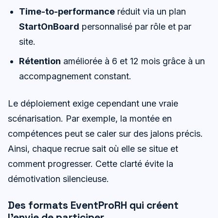
Time-to-performance
réduit via un plan
StartOnBoard
personnalisé par rôle et par
site.
Rétention
améliorée à 6 et 12 mois grâce à un
accompagnement constant.
Le déploiement exige cependant une vraie
scénarisation. Par exemple, la montée en
compétences peut se caler sur des jalons précis.
Ainsi, chaque recrue sait où elle se situe et
comment progresser. Cette clarté évite la
démotivation silencieuse.
Des formats EventProRH qui créent
l’envie de participer