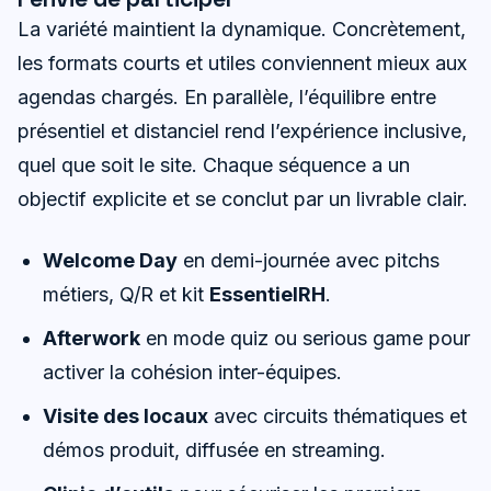
La variété maintient la dynamique. Concrètement,
les formats courts et utiles conviennent mieux aux
agendas chargés. En parallèle, l’équilibre entre
présentiel et distanciel rend l’expérience inclusive,
quel que soit le site. Chaque séquence a un
objectif explicite et se conclut par un livrable clair.
Welcome Day
en demi-journée avec pitchs
métiers, Q/R et kit
EssentielRH
.
Afterwork
en mode quiz ou serious game pour
activer la cohésion inter-équipes.
Visite des locaux
avec circuits thématiques et
démos produit, diffusée en streaming.