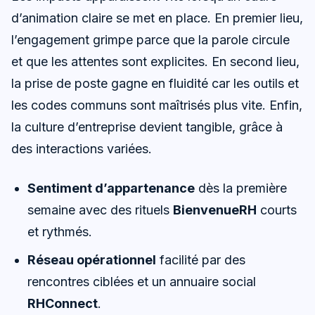
d’animation claire se met en place. En premier lieu,
l’engagement grimpe parce que la parole circule
et que les attentes sont explicites. En second lieu,
la prise de poste gagne en fluidité car les outils et
les codes communs sont maîtrisés plus vite. Enfin,
la culture d’entreprise devient tangible, grâce à
des interactions variées.
Sentiment d’appartenance
dès la première
semaine avec des rituels
BienvenueRH
courts
et rythmés.
Réseau opérationnel
facilité par des
rencontres ciblées et un annuaire social
RHConnect
.