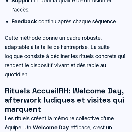
Support
IT pour la qualité de diffusion et
l’accès.
Feedback
continu après chaque séquence.
Cette méthode donne un cadre robuste,
adaptable à la taille de l’entreprise. La suite
logique consiste à décliner les rituels concrets qui
rendent le dispositif vivant et désirable au
quotidien.
Rituels AccueilRH: Welcome Day,
afterwork ludiques et visites qui
marquent
Les rituels créent la mémoire collective d’une
équipe. Un
Welcome Day
efficace, c’est un