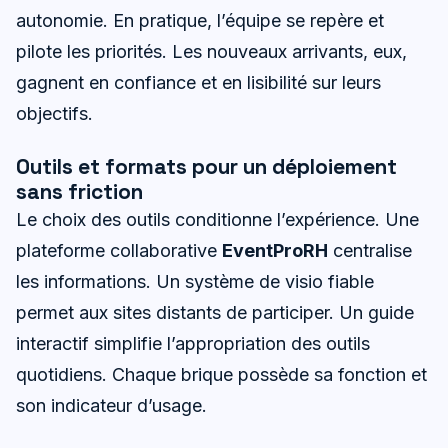
autonomie. En pratique, l’équipe se repère et
pilote les priorités. Les nouveaux arrivants, eux,
gagnent en confiance et en lisibilité sur leurs
objectifs.
Outils et formats pour un déploiement
sans friction
Le choix des outils conditionne l’expérience. Une
plateforme collaborative
EventProRH
centralise
les informations. Un système de visio fiable
permet aux sites distants de participer. Un guide
interactif simplifie l’appropriation des outils
quotidiens. Chaque brique possède sa fonction et
son indicateur d’usage.