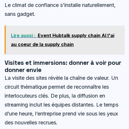
Le climat de confiance s’installe naturellement,
sans gadget.
Lire aussi :
Event Hubtalk supply chain AI l'ai
au coeur de la supply chain
Visites et immersions: donner à voir pour
donner envie
La visite des sites révèle la chaîne de valeur. Un
circuit thématique permet de reconnaître les
interlocuteurs clés. De plus, la diffusion en
streaming inclut les équipes distantes. Le temps
d’une heure, l’entreprise prend vie sous les yeux
des nouvelles recrues.