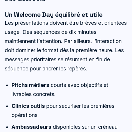
Un Welcome Day équilibré et utile
Les présentations doivent être brèves et orientées
usage. Des séquences de dix minutes
maintiennent l’attention. Par ailleurs, l’interaction
doit dominer le format dès la première heure. Les
messages prioritaires se résument en fin de
séquence pour ancrer les repères.
Pitchs métiers
courts avec objectifs et
livrables concrets.
Clinics outils
pour sécuriser les premières
opérations.
Ambassadeurs
disponibles sur un créneau