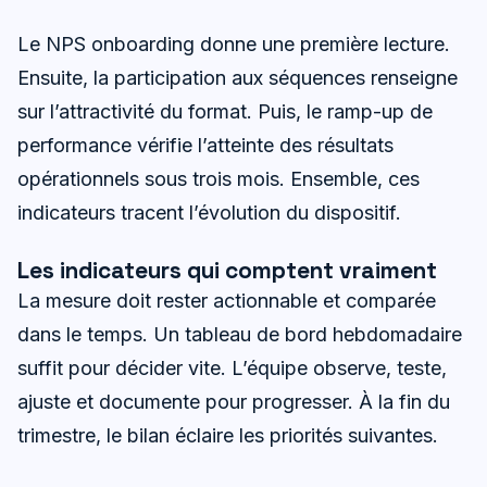
Le NPS onboarding donne une première lecture.
Ensuite, la participation aux séquences renseigne
sur l’attractivité du format. Puis, le ramp-up de
performance vérifie l’atteinte des résultats
opérationnels sous trois mois. Ensemble, ces
indicateurs tracent l’évolution du dispositif.
Les indicateurs qui comptent vraiment
La mesure doit rester actionnable et comparée
dans le temps. Un tableau de bord hebdomadaire
suffit pour décider vite. L’équipe observe, teste,
ajuste et documente pour progresser. À la fin du
trimestre, le bilan éclaire les priorités suivantes.