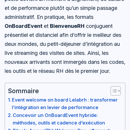
et de performance plutôt qu’un simple passage
administratif. En pratique, les formats
OnBoardEvent
et
BienvenueRH
conjuguent
présentiel et distanciel afin d’offrir le meilleur des
deux mondes, du petit-déjeuner d’intégration au
live streaming des visites de sites. Ainsi, les
nouveaux arrivants sont immergés dans les codes,
les outils et le réseau RH dès le premier jour.
Sommaire
Event welcome on board Lelabrh : transformer
l’intégration en levier de performance
Concevoir un OnBoardEvent hybride:
méthodes, outils et cadence d’exécution