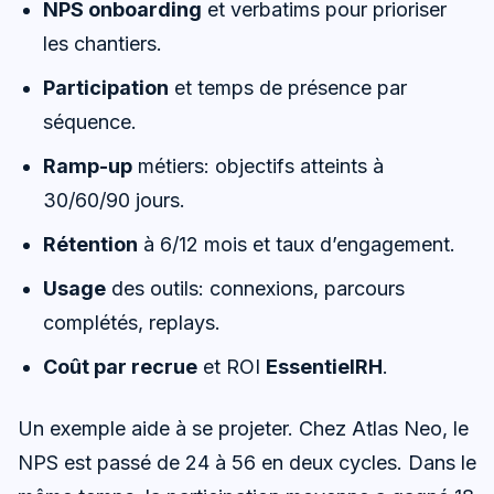
NPS onboarding
et verbatims pour prioriser
les chantiers.
Participation
et temps de présence par
séquence.
Ramp-up
métiers: objectifs atteints à
30/60/90 jours.
Rétention
à 6/12 mois et taux d’engagement.
Usage
des outils: connexions, parcours
complétés, replays.
Coût par recrue
et ROI
EssentielRH
.
Un exemple aide à se projeter. Chez Atlas Neo, le
NPS est passé de 24 à 56 en deux cycles. Dans le