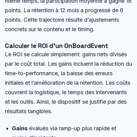
même temps, la participation moyenne a gagné 18
points. La rétention à 12 mois a progressé de 6
points. Cette trajectoire résulte d’ajustements
concrets sur le contenu et le timing.
Calculer le ROI d’un OnBoardEvent
Le ROI se calcule simplement: gains nets divisés
par le coût total. Les gains incluent la réduction du
time-to-performance, la baisse des erreurs
initiales et l’amélioration de la rétention. Les coûts
couvrent la logistique, le temps des intervenants
et les outils. Ainsi, le dispositif se justifie par des
résultats tangibles.
Gains
évalués via ramp-up plus rapide et