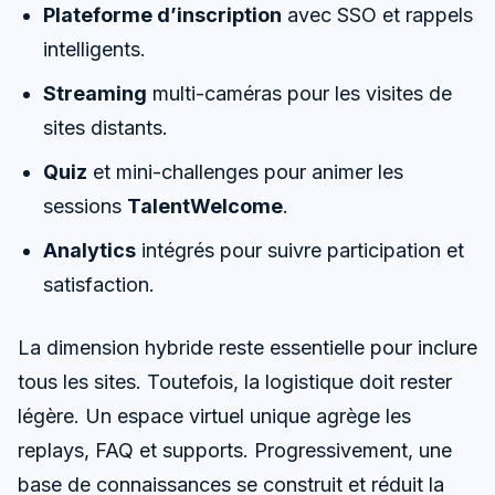
Plateforme d’inscription
avec SSO et rappels
intelligents.
Streaming
multi-caméras pour les visites de
sites distants.
Quiz
et mini-challenges pour animer les
sessions
TalentWelcome
.
Analytics
intégrés pour suivre participation et
satisfaction.
La dimension hybride reste essentielle pour inclure
tous les sites. Toutefois, la logistique doit rester
légère. Un espace virtuel unique agrège les
replays, FAQ et supports. Progressivement, une
base de connaissances se construit et réduit la