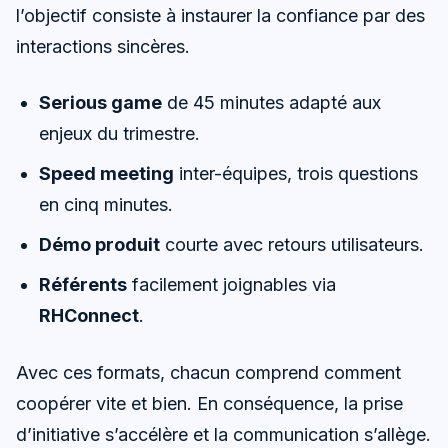
l’objectif consiste à instaurer la confiance par des
interactions sincères.
Serious game
de 45 minutes adapté aux
enjeux du trimestre.
Speed meeting
inter-équipes, trois questions
en cinq minutes.
Démo produit
courte avec retours utilisateurs.
Référents
facilement joignables via
RHConnect
.
Avec ces formats, chacun comprend comment
coopérer vite et bien. En conséquence, la prise
d’initiative s’accélère et la communication s’allège.