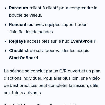
Parcours
“client à client” pour comprendre la
boucle de valeur.
Rencontres
avec équipes support pour
fluidifier les demandes.
Replays
accessibles sur le hub
EventProRH
.
Checklist
de suivi pour valider les acquis
StartOnBoard
.
La séance se conclut par un Q/R ouvert et un plan
d’actions individuel. Pour aller plus loin, une vidéo
de best practices peut compléter la session, utile
aux futurs arrivants.