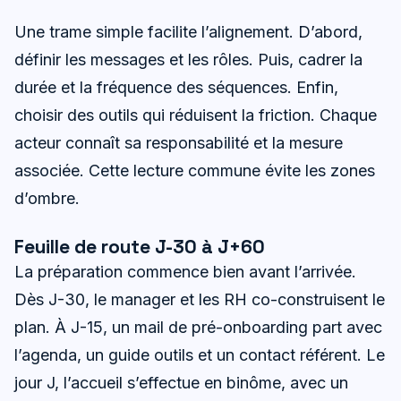
Une trame simple facilite l’alignement. D’abord,
définir les messages et les rôles. Puis, cadrer la
durée et la fréquence des séquences. Enfin,
choisir des outils qui réduisent la friction. Chaque
acteur connaît sa responsabilité et la mesure
associée. Cette lecture commune évite les zones
d’ombre.
Feuille de route J-30 à J+60
La préparation commence bien avant l’arrivée.
Dès J-30, le manager et les RH co-construisent le
plan. À J-15, un mail de pré-onboarding part avec
l’agenda, un guide outils et un contact référent. Le
jour J, l’accueil s’effectue en binôme, avec un