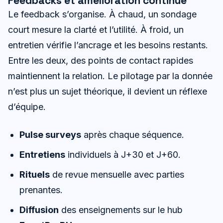
Feedbacks et amélioration continue
Le feedback s’organise. À chaud, un sondage
court mesure la clarté et l’utilité. À froid, un
entretien vérifie l’ancrage et les besoins restants.
Entre les deux, des points de contact rapides
maintiennent la relation. Le pilotage par la donnée
n’est plus un sujet théorique, il devient un réflexe
d’équipe.
Pulse surveys
après chaque séquence.
Entretiens
individuels à J+30 et J+60.
Rituels
de revue mensuelle avec parties
prenantes.
Diffusion
des enseignements sur le hub