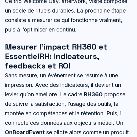
Ce trio Welcome Day, afterwork, visite compose
un socle de rituels durables. La prochaine étape
consiste à mesurer ce qui fonctionne vraiment,
puis à l’optimiser en continu.
Mesurer l’impact RH360 et
EssentielRH: indicateurs,
feedbacks et ROI
Sans mesure, un événement se résume à une
impression. Avec des indicateurs, il devient un
levier qu’on améliore. Le cadre
RH360
propose
de suivre la satisfaction, l’usage des outils, la
montée en compétences et la rétention. Puis, il
connecte ces données aux objectifs métier. Un
OnBoardEvent
se pilote alors comme un produit.