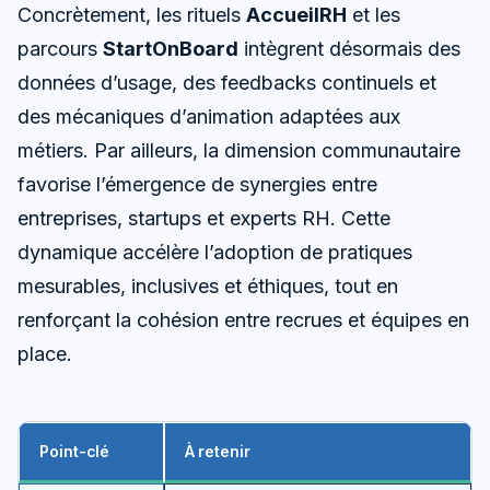
Concrètement, les rituels
AccueilRH
et les
parcours
StartOnBoard
intègrent désormais des
données d’usage, des feedbacks continuels et
des mécaniques d’animation adaptées aux
métiers. Par ailleurs, la dimension communautaire
favorise l’émergence de synergies entre
entreprises, startups et experts RH. Cette
dynamique accélère l’adoption de pratiques
mesurables, inclusives et éthiques, tout en
renforçant la cohésion entre recrues et équipes en
place.
Point-clé
À retenir