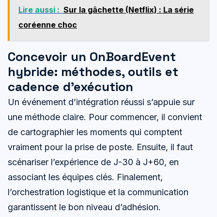
Lire aussi :
Sur la gâchette (Netflix) : La série
coréenne choc
Concevoir un OnBoardEvent
hybride: méthodes, outils et
cadence d’exécution
Un événement d’intégration réussi s’appuie sur
une méthode claire. Pour commencer, il convient
de cartographier les moments qui comptent
vraiment pour la prise de poste. Ensuite, il faut
scénariser l’expérience de J-30 à J+60, en
associant les équipes clés. Finalement,
l’orchestration logistique et la communication
garantissent le bon niveau d’adhésion.