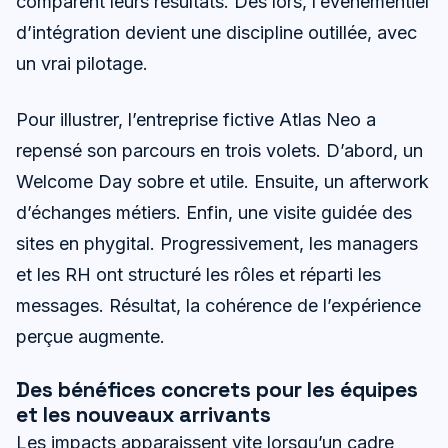
comparent leurs résultats. Dès lors, l’événementiel
d’intégration devient une discipline outillée, avec
un vrai pilotage.
Pour illustrer, l’entreprise fictive Atlas Neo a
repensé son parcours en trois volets. D’abord, un
Welcome Day sobre et utile. Ensuite, un afterwork
d’échanges métiers. Enfin, une visite guidée des
sites en phygital. Progressivement, les managers
et les RH ont structuré les rôles et réparti les
messages. Résultat, la cohérence de l’expérience
perçue augmente.
Des bénéfices concrets pour les équipes
et les nouveaux arrivants
Les impacts apparaissent vite lorsqu’un cadre