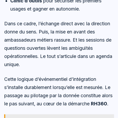
Clinic d’outils
pour sécuriser les premiers
usages et gagner en autonomie.
Dans ce cadre, l’échange direct avec la direction
donne du sens. Puis, la mise en avant des
ambassadeurs métiers rassure. Et les sessions de
questions ouvertes lèvent les ambiguïtés
opérationnelles. Le tout s’articule dans un agenda
unique.
Cette logique d’événementiel d’intégration
s’installe durablement lorsqu’elle est mesurée. Le
passage au pilotage par la donnée constitue alors
le pas suivant, au cœur de la démarche
RH360
.