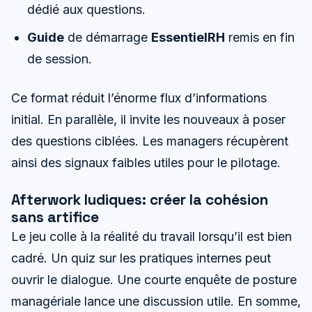
dédié aux questions.
Guide
de démarrage
EssentielRH
remis en fin
de session.
Ce format réduit l’énorme flux d’informations
initial. En parallèle, il invite les nouveaux à poser
des questions ciblées. Les managers récupèrent
ainsi des signaux faibles utiles pour le pilotage.
Afterwork ludiques: créer la cohésion
sans artifice
Le jeu colle à la réalité du travail lorsqu’il est bien
cadré. Un quiz sur les pratiques internes peut
ouvrir le dialogue. Une courte enquête de posture
managériale lance une discussion utile. En somme,