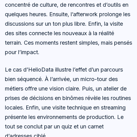
concentré de culture, de rencontres et d’outils en
quelques heures. Ensuite, l’afterwork prolonge les
discussions sur un ton plus libre. Enfin, la visite
des sites connecte les nouveaux à la réalité
terrain. Ces moments restent simples, mais pensés
pour l’impact.
Le cas d’HelioData illustre l’effet d’un parcours
bien séquencé. À l’arrivée, un micro-tour des
métiers offre une vision claire. Puis, un atelier de
prises de décisions en binômes révèle les routines
locales. Enfin, une visite technique en streaming
présente les environnements de production. Le
tout se conclut par un quiz et un carnet
d’adresses ciblé.