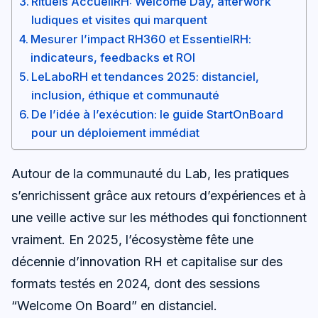
Rituels AccueilRH: Welcome Day, afterwork
ludiques et visites qui marquent
Mesurer l’impact RH360 et EssentielRH:
indicateurs, feedbacks et ROI
LeLaboRH et tendances 2025: distanciel,
inclusion, éthique et communauté
De l’idée à l’exécution: le guide StartOnBoard
pour un déploiement immédiat
Autour de la communauté du Lab, les pratiques
s’enrichissent grâce aux retours d’expériences et à
une veille active sur les méthodes qui fonctionnent
vraiment. En 2025, l’écosystème fête une
décennie d’innovation RH et capitalise sur des
formats testés en 2024, dont des sessions
“Welcome On Board” en distanciel.