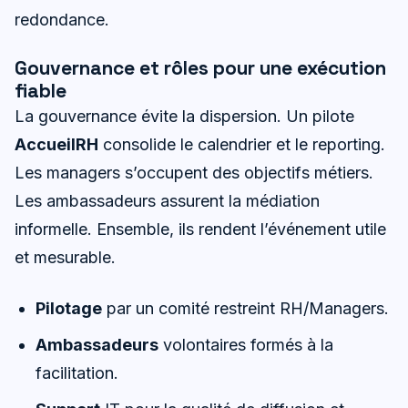
redondance.
Gouvernance et rôles pour une exécution
fiable
La gouvernance évite la dispersion. Un pilote
AccueilRH
consolide le calendrier et le reporting.
Les managers s’occupent des objectifs métiers.
Les ambassadeurs assurent la médiation
informelle. Ensemble, ils rendent l’événement utile
et mesurable.
Pilotage
par un comité restreint RH/Managers.
Ambassadeurs
volontaires formés à la
facilitation.