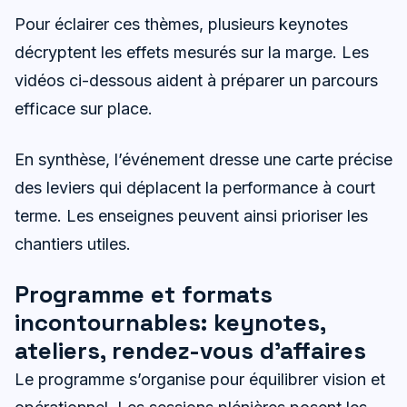
Pour éclairer ces thèmes, plusieurs keynotes
décryptent les effets mesurés sur la marge. Les
vidéos ci-dessous aident à préparer un parcours
efficace sur place.
En synthèse, l’événement dresse une carte précise
des leviers qui déplacent la performance à court
terme. Les enseignes peuvent ainsi prioriser les
chantiers utiles.
Programme et formats
incontournables: keynotes,
ateliers, rendez-vous d’affaires
Le programme s’organise pour équilibrer vision et