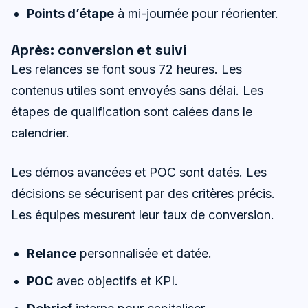
Points d’étape
à mi-journée pour réorienter.
Après: conversion et suivi
Les relances se font sous 72 heures. Les
contenus utiles sont envoyés sans délai. Les
étapes de qualification sont calées dans le
calendrier.
Les démos avancées et POC sont datés. Les
décisions se sécurisent par des critères précis.
Les équipes mesurent leur taux de conversion.
Relance
personnalisée et datée.
POC
avec objectifs et KPI.