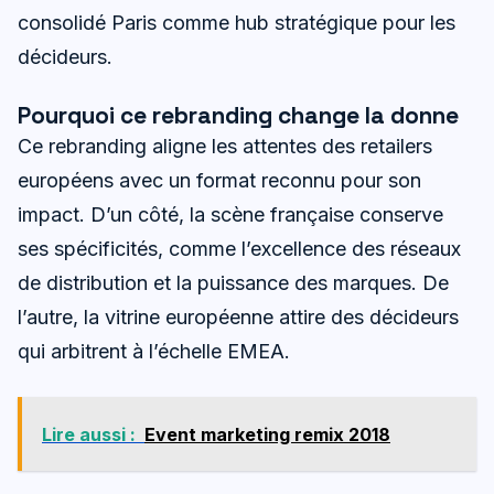
consolidé Paris comme hub stratégique pour les
décideurs.
Pourquoi ce rebranding change la donne
Ce rebranding aligne les attentes des retailers
européens avec un format reconnu pour son
impact. D’un côté, la scène française conserve
ses spécificités, comme l’excellence des réseaux
de distribution et la puissance des marques. De
l’autre, la vitrine européenne attire des décideurs
qui arbitrent à l’échelle EMEA.
Lire aussi :
Event marketing remix 2018