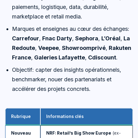
paiements, logistique, data, durabilité,
marketplace et retail media.
Marques et enseignes au cœur des échanges:
Carrefour
,
Fnac Darty
,
Sephora
,
L’Oréal
,
La
Redoute
,
Veepee
,
Showroomprivé
,
Rakuten
France
,
Galeries Lafayette
,
Cdiscount
.
Objectif: capter des insights opérationnels,
benchmarker, nouer des partenariats et
accélérer des projets concrets.
Rubrique
Informations clés
Nouveau
NRF: Retail’s Big Show Europe
(ex-