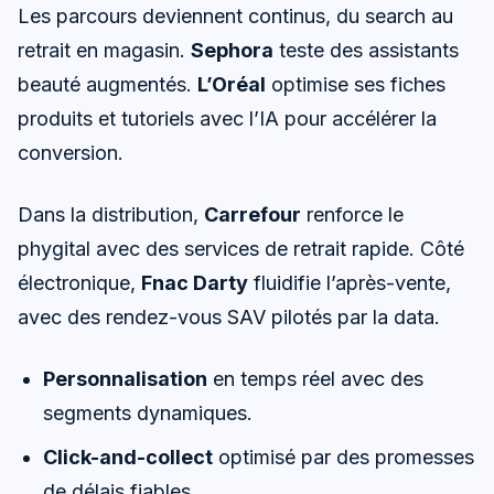
Les parcours deviennent continus, du search au
retrait en magasin.
Sephora
teste des assistants
beauté augmentés.
L’Oréal
optimise ses fiches
produits et tutoriels avec l’IA pour accélérer la
conversion.
Dans la distribution,
Carrefour
renforce le
phygital avec des services de retrait rapide. Côté
électronique,
Fnac Darty
fluidifie l’après-vente,
avec des rendez-vous SAV pilotés par la data.
Personnalisation
en temps réel avec des
segments dynamiques.
Click-and-collect
optimisé par des promesses
de délais fiables.