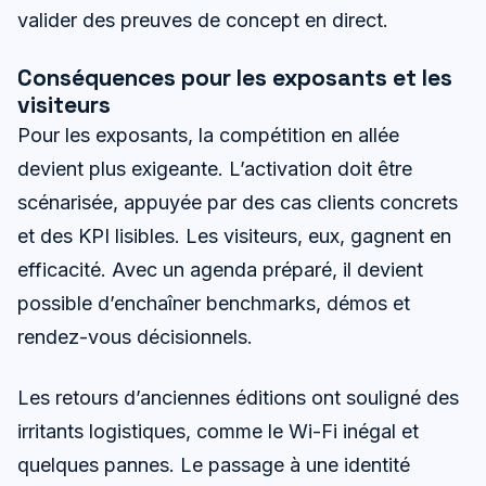
valider des preuves de concept en direct.
Conséquences pour les exposants et les
visiteurs
Pour les exposants, la compétition en allée
devient plus exigeante. L’activation doit être
scénarisée, appuyée par des cas clients concrets
et des KPI lisibles. Les visiteurs, eux, gagnent en
efficacité. Avec un agenda préparé, il devient
possible d’enchaîner benchmarks, démos et
rendez-vous décisionnels.
Les retours d’anciennes éditions ont souligné des
irritants logistiques, comme le Wi-Fi inégal et
quelques pannes. Le passage à une identité