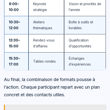
9:00–
Keynote
Vision et priorités de
10:00
stratégie
l’année
10:30–
Ateliers
Boîte à outils et
12:00
thématiques
livrables
13:30–
Rendez-vous
Qualification
15:00
d’affaires
d’opportunités
15:30–
Échanges
Tables rondes
17:00
d’expériences
Au final, la combinaison de formats pousse à
l’action. Chaque participant repart avec un plan
concret et des contacts utiles.