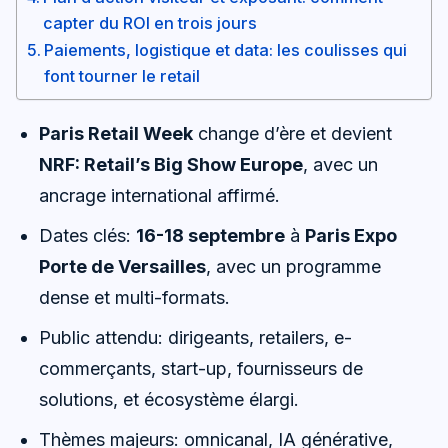
capter du ROI en trois jours
Paiements, logistique et data: les coulisses qui
font tourner le retail
Paris Retail Week
change d’ère et devient
NRF: Retail’s Big Show Europe
, avec un
ancrage international affirmé.
Dates clés:
16-18 septembre
à
Paris Expo
Porte de Versailles
, avec un programme
dense et multi-formats.
Public attendu: dirigeants, retailers, e-
commerçants, start-up, fournisseurs de
solutions, et écosystème élargi.
Thèmes majeurs: omnicanal, IA générative,