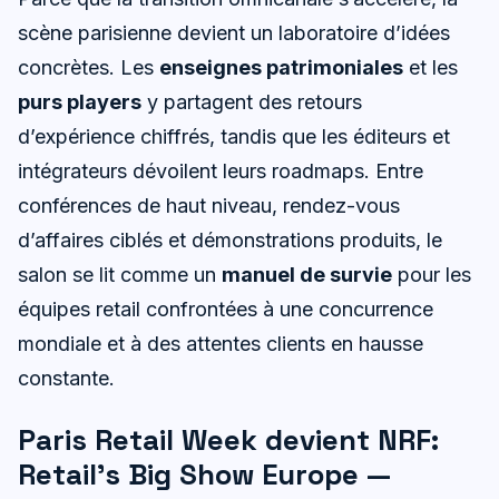
scène parisienne devient un laboratoire d’idées
concrètes. Les
enseignes patrimoniales
et les
purs players
y partagent des retours
d’expérience chiffrés, tandis que les éditeurs et
intégrateurs dévoilent leurs roadmaps. Entre
conférences de haut niveau, rendez-vous
d’affaires ciblés et démonstrations produits, le
salon se lit comme un
manuel de survie
pour les
équipes retail confrontées à une concurrence
mondiale et à des attentes clients en hausse
constante.
Paris Retail Week devient NRF:
Retail’s Big Show Europe —