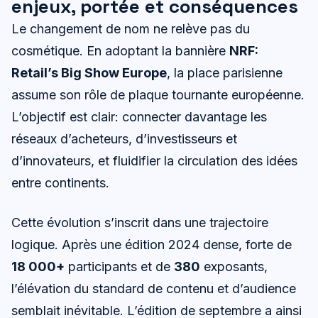
enjeux, portée et conséquences
Le changement de nom ne relève pas du
cosmétique. En adoptant la bannière
NRF:
Retail’s Big Show Europe
, la place parisienne
assume son rôle de plaque tournante européenne.
L’objectif est clair: connecter davantage les
réseaux d’acheteurs, d’investisseurs et
d’innovateurs, et fluidifier la circulation des idées
entre continents.
Cette évolution s’inscrit dans une trajectoire
logique. Après une édition 2024 dense, forte de
18 000+
participants et de
380
exposants,
l’élévation du standard de contenu et d’audience
semblait inévitable. L’édition de septembre a ainsi