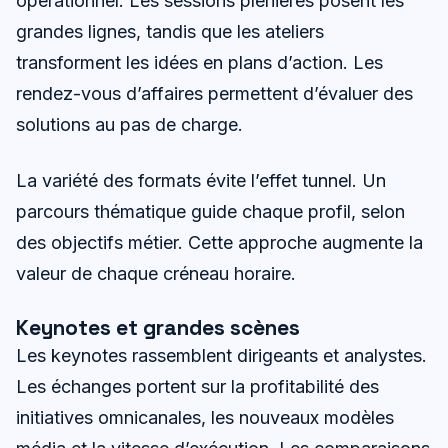
opérationnel. Les sessions plénières posent les
grandes lignes, tandis que les ateliers
transforment les idées en plans d’action. Les
rendez-vous d’affaires permettent d’évaluer des
solutions au pas de charge.
La variété des formats évite l’effet tunnel. Un
parcours thématique guide chaque profil, selon
des objectifs métier. Cette approche augmente la
valeur de chaque créneau horaire.
Keynotes et grandes scènes
Les keynotes rassemblent dirigeants et analystes.
Les échanges portent sur la profitabilité des
initiatives omnicanales, les nouveaux modèles