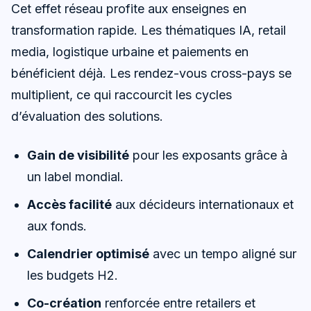
Cet effet réseau profite aux enseignes en
transformation rapide. Les thématiques IA, retail
media, logistique urbaine et paiements en
bénéficient déjà. Les rendez-vous cross-pays se
multiplient, ce qui raccourcit les cycles
d’évaluation des solutions.
Gain de visibilité
pour les exposants grâce à
un label mondial.
Accès facilité
aux décideurs internationaux et
aux fonds.
Calendrier optimisé
avec un tempo aligné sur
les budgets H2.
Co-création
renforcée entre retailers et