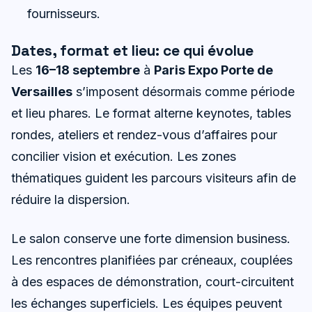
fournisseurs.
Dates, format et lieu: ce qui évolue
Les
16–18 septembre
à
Paris Expo Porte de
Versailles
s’imposent désormais comme période
et lieu phares. Le format alterne keynotes, tables
rondes, ateliers et rendez-vous d’affaires pour
concilier vision et exécution. Les zones
thématiques guident les parcours visiteurs afin de
réduire la dispersion.
Le salon conserve une forte dimension business.
Les rencontres planifiées par créneaux, couplées
à des espaces de démonstration, court-circuitent
les échanges superficiels. Les équipes peuvent