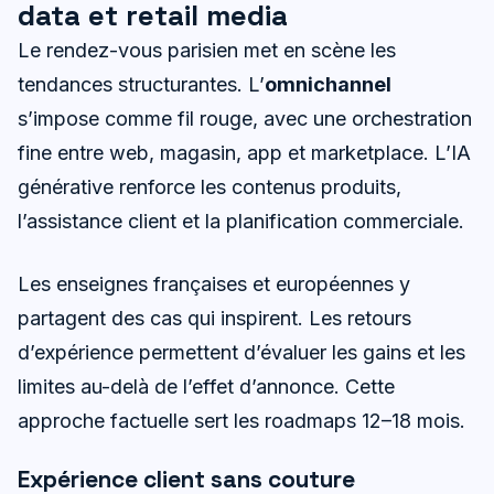
data et retail media
Le rendez-vous parisien met en scène les
tendances structurantes. L’
omnichannel
s’impose comme fil rouge, avec une orchestration
fine entre web, magasin, app et marketplace. L’IA
générative renforce les contenus produits,
l’assistance client et la planification commerciale.
Les enseignes françaises et européennes y
partagent des cas qui inspirent. Les retours
d’expérience permettent d’évaluer les gains et les
limites au-delà de l’effet d’annonce. Cette
approche factuelle sert les roadmaps 12–18 mois.
Expérience client sans couture