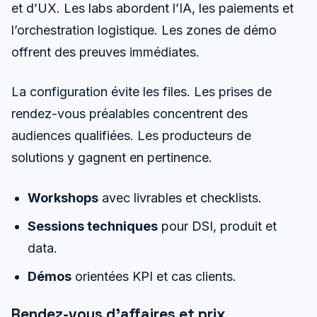
et d’UX. Les labs abordent l’IA, les paiements et
l’orchestration logistique. Les zones de démo
offrent des preuves immédiates.
La configuration évite les files. Les prises de
rendez-vous préalables concentrent des
audiences qualifiées. Les producteurs de
solutions y gagnent en pertinence.
Workshops
avec livrables et checklists.
Sessions techniques
pour DSI, produit et
data.
Démos
orientées KPI et cas clients.
Rendez-vous d’affaires et prix