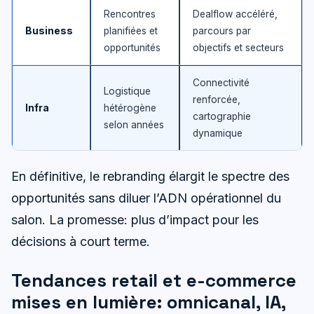
Rencontres
Dealflow accéléré,
Business
planifiées et
parcours par
opportunités
objectifs et secteurs
Connectivité
Logistique
renforcée,
Infra
hétérogène
cartographie
selon années
dynamique
En définitive, le rebranding élargit le spectre des
opportunités sans diluer l’ADN opérationnel du
salon. La promesse: plus d’impact pour les
décisions à court terme.
Tendances retail et e-commerce
mises en lumière: omnicanal, IA,