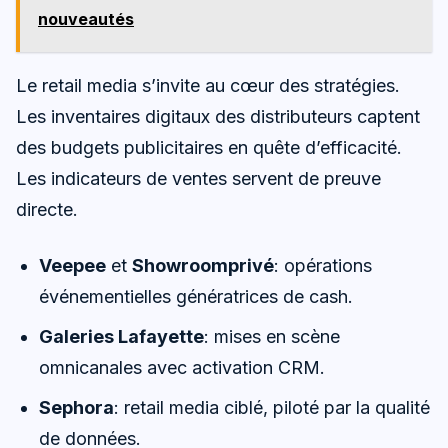
nouveautés
Le retail media s’invite au cœur des stratégies.
Les inventaires digitaux des distributeurs captent
des budgets publicitaires en quête d’efficacité.
Les indicateurs de ventes servent de preuve
directe.
Veepee
et
Showroomprivé
: opérations
événementielles génératrices de cash.
Galeries Lafayette
: mises en scène
omnicanales avec activation CRM.
Sephora
: retail media ciblé, piloté par la qualité
de données.