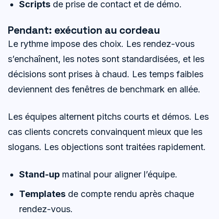
Scripts
de prise de contact et de démo.
Pendant: exécution au cordeau
Le rythme impose des choix. Les rendez-vous
s’enchaînent, les notes sont standardisées, et les
décisions sont prises à chaud. Les temps faibles
deviennent des fenêtres de benchmark en allée.
Les équipes alternent pitchs courts et démos. Les
cas clients concrets convainquent mieux que les
slogans. Les objections sont traitées rapidement.
Stand-up
matinal pour aligner l’équipe.
Templates
de compte rendu après chaque
rendez-vous.