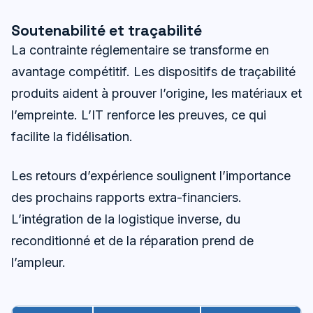
Soutenabilité et traçabilité
La contrainte réglementaire se transforme en
avantage compétitif. Les dispositifs de traçabilité
produits aident à prouver l’origine, les matériaux et
l’empreinte. L’IT renforce les preuves, ce qui
facilite la fidélisation.
Les retours d’expérience soulignent l’importance
des prochains rapports extra-financiers.
L’intégration de la logistique inverse, du
reconditionné et de la réparation prend de
l’ampleur.