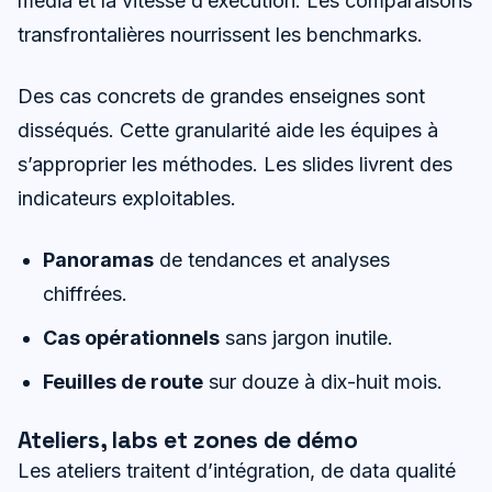
média et la vitesse d’exécution. Les comparaisons
transfrontalières nourrissent les benchmarks.
Des cas concrets de grandes enseignes sont
disséqués. Cette granularité aide les équipes à
s’approprier les méthodes. Les slides livrent des
indicateurs exploitables.
Panoramas
de tendances et analyses
chiffrées.
Cas opérationnels
sans jargon inutile.
Feuilles de route
sur douze à dix-huit mois.
Ateliers, labs et zones de démo
Les ateliers traitent d’intégration, de data qualité