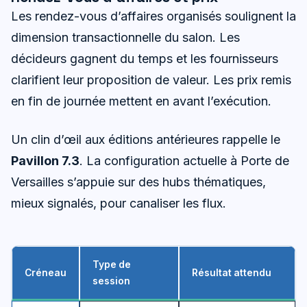
Les rendez-vous d’affaires organisés soulignent la
dimension transactionnelle du salon. Les
décideurs gagnent du temps et les fournisseurs
clarifient leur proposition de valeur. Les prix remis
en fin de journée mettent en avant l’exécution.
Un clin d’œil aux éditions antérieures rappelle le
Pavillon 7.3
. La configuration actuelle à Porte de
Versailles s’appuie sur des hubs thématiques,
mieux signalés, pour canaliser les flux.
Type de
Créneau
Résultat attendu
session