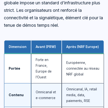
globale impose un standard d’infrastructure plus
strict. Les organisateurs ont renforcé la
connectivité et la signalétique, élément clé pour la
tenue de démos temps réel.
Dimension
Avant (PRW)
Après (NRF Europe)
Forte en
Européenne,
France,
Portée
connectée au réseau
Europe de
NRF global
l’Ouest
Omnicanal, IA, retail
Omnicanal et
Contenu
media, data,
e-commerce
paiements, RSE