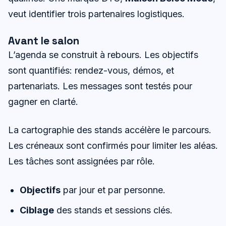
veut identifier trois partenaires logistiques.
Avant le salon
L’agenda se construit à rebours. Les objectifs
sont quantifiés: rendez-vous, démos, et
partenariats. Les messages sont testés pour
gagner en clarté.
La cartographie des stands accélère le parcours.
Les créneaux sont confirmés pour limiter les aléas.
Les tâches sont assignées par rôle.
Objectifs
par jour et par personne.
Ciblage
des stands et sessions clés.