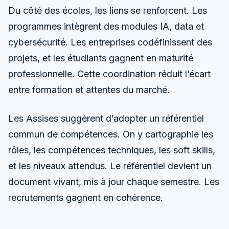
Du côté des écoles, les liens se renforcent. Les
programmes intègrent des modules IA, data et
cybersécurité. Les entreprises codéfinissent des
projets, et les étudiants gagnent en maturité
professionnelle. Cette coordination réduit l’écart
entre formation et attentes du marché.
Les Assises suggèrent d’adopter un référentiel
commun de compétences. On y cartographie les
rôles, les compétences techniques, les soft skills,
et les niveaux attendus. Le référentiel devient un
document vivant, mis à jour chaque semestre. Les
recrutements gagnent en cohérence.