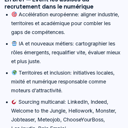
recrutement dans le numérique
Accélération européenne: aligner industrie,
territoires et académique pour combler les
gaps de compétences.
IA et nouveaux métiers: cartographier les
rôles émergents, requalifier vite, évaluer mieux
et plus juste.
Territoires et inclusion: initiatives locales,
mixité et numérique responsable comme
moteurs d’attractivité.
Sourcing multicanal: LinkedIn, Indeed,
Welcome to the Jungle, Hellowork, Monster,
Jobteaser, Meteojob, ChooseYourBoss,