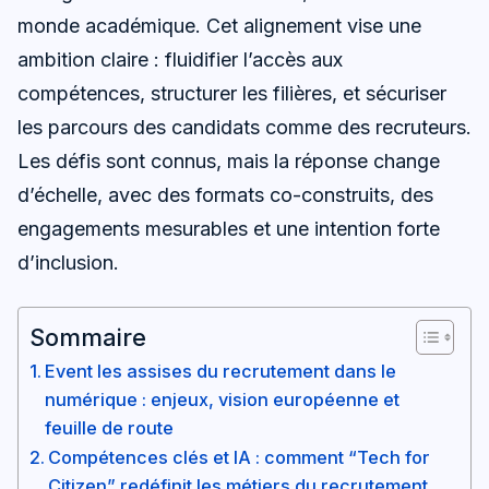
monde académique. Cet alignement vise une
ambition claire : fluidifier l’accès aux
compétences, structurer les filières, et sécuriser
les parcours des candidats comme des recruteurs.
Les défis sont connus, mais la réponse change
d’échelle, avec des formats co-construits, des
engagements mesurables et une intention forte
d’inclusion.
Sommaire
Event les assises du recrutement dans le
numérique : enjeux, vision européenne et
feuille de route
Compétences clés et IA : comment “Tech for
Citizen” redéfinit les métiers du recrutement