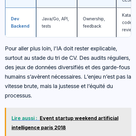
Katas,
Dev
Java/Go, API,
Ownership,
code
Backend
tests
feedback
review
Pour aller plus loin, l’IA doit rester explicable,
surtout au stade du tri de CV. Des audits réguliers,
des jeux de données diversifiés et des garde-fous
humains s’avèrent nécessaires. L’enjeu n’est pas la
vitesse brute, mais la justesse et l’équité du
processus.
Lire aussi :
Event startup weekend artificial
intelligence paris 2018