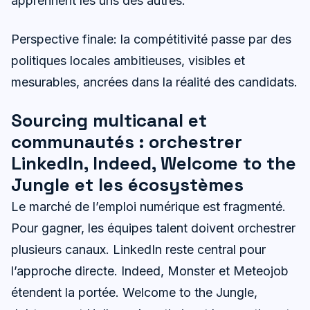
apprennent les uns des autres.
Perspective finale: la compétitivité passe par des
politiques locales ambitieuses, visibles et
mesurables, ancrées dans la réalité des candidats.
Sourcing multicanal et
communautés : orchestrer
LinkedIn, Indeed, Welcome to the
Jungle et les écosystèmes
Le marché de l’emploi numérique est fragmenté.
Pour gagner, les équipes talent doivent orchestrer
plusieurs canaux. LinkedIn reste central pour
l’approche directe. Indeed, Monster et Meteojob
étendent la portée. Welcome to the Jungle,