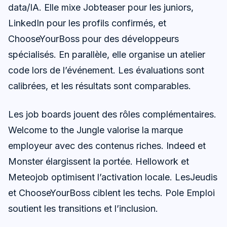
data/IA. Elle mixe Jobteaser pour les juniors,
LinkedIn pour les profils confirmés, et
ChooseYourBoss pour des développeurs
spécialisés. En parallèle, elle organise un atelier
code lors de l’événement. Les évaluations sont
calibrées, et les résultats sont comparables.
Les job boards jouent des rôles complémentaires.
Welcome to the Jungle valorise la marque
employeur avec des contenus riches. Indeed et
Monster élargissent la portée. Hellowork et
Meteojob optimisent l’activation locale. LesJeudis
et ChooseYourBoss ciblent les techs. Pole Emploi
soutient les transitions et l’inclusion.