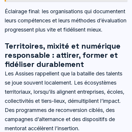
Éclairage final: les organisations qui documentent
leurs compétences et leurs méthodes d’évaluation
progressent plus vite et fidélisent mieux.
Territoires, mixité et numérique
responsable : attirer, former et
fidéliser durablement
Les Assises rappellent que la bataille des talents
se joue souvent localement. Les écosystèmes
territoriaux, lorsqu’ils alignent entreprises, écoles,
collectivités et tiers-lieux, démultiplient l’impact.
Des programmes de reconversion ciblés, des
campagnes d’alternance et des dispositifs de
mentorat accélèrent l’insertion.