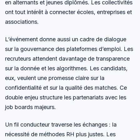
en alternants et jeunes diplômés. Les collectivités
ont tout intérêt à connecter écoles, entreprises et
associations.
L’événement donne aussi un cadre de dialogue
sur la gouvernance des plateformes d’emploi. Les
recruteurs attendent davantage de transparence
sur la donnée et les algorithmes. Les candidats,
eux, veulent une promesse claire sur la
confidentialité et sur la qualité des matches. Ce
double enjeu structure les partenariats avec les
job boards majeurs.
Un fil conducteur traverse les échanges : la
nécessité de méthodes RH plus justes. Les