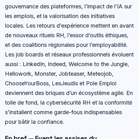
gouvernance des plateformes, l’impact de l’IA sur
les emplois, et la valorisation des initiatives
locales. Les retours d’expérience mettent en avant
de nouveaux rituels RH, l’essor d’outils éthiques,
et des coalitions régionales pour l’employabilité.
Les job boards et réseaux professionnels évoluent
aussi : LinkedIn, Indeed, Welcome to the Jungle,
Hellowork, Monster, Jobteaser, Meteojob,
ChooseYourBoss, LesJeudis et Pole Emploi
deviennent des briques d’un écosystème agile. En
toile de fond, la cybersécurité RH et la conformité
s’installent comme garde-fous indispensables
pour bâtir la confiance.
En bref — Event les assises du