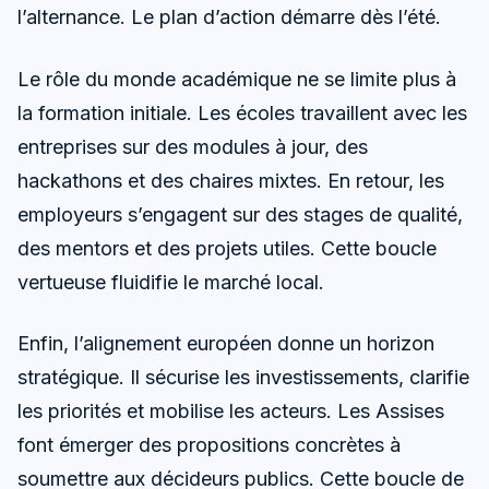
l’alternance. Le plan d’action démarre dès l’été.
Le rôle du monde académique ne se limite plus à
la formation initiale. Les écoles travaillent avec les
entreprises sur des modules à jour, des
hackathons et des chaires mixtes. En retour, les
employeurs s’engagent sur des stages de qualité,
des mentors et des projets utiles. Cette boucle
vertueuse fluidifie le marché local.
Enfin, l’alignement européen donne un horizon
stratégique. Il sécurise les investissements, clarifie
les priorités et mobilise les acteurs. Les Assises
font émerger des propositions concrètes à
soumettre aux décideurs publics. Cette boucle de