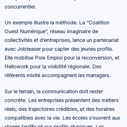
concurrentiel.
Un exemple illustre la méthode. La “Coalition
Ouest Numérique”, réseau imaginaire de
collectivités et d’entreprises, lance un partenariat
avec Jobteaser pour capter des jeunes profils.
Elle mobilise Pole Emploi pour la reconversion, et
Hellowork pour la visibilité régionale. Des
référents mixité accompagnent les managers.
Sur le terrain, la communication doit rester
concrète. Les entreprises présentent des métiers
réels, des trajectoires crédibles, et des horaires
compatibles avec la vie. Les écoles s’ouvrent aux
stages tardifs et aux profils atypiques. Les