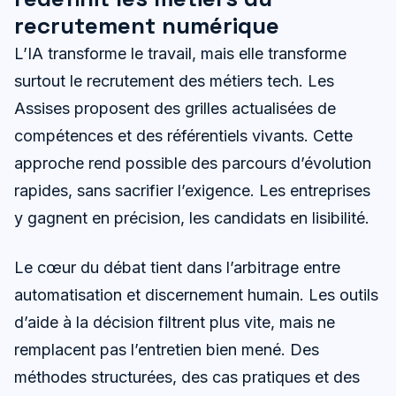
recrutement numérique
L’IA transforme le travail, mais elle transforme
surtout le recrutement des métiers tech. Les
Assises proposent des grilles actualisées de
compétences et des référentiels vivants. Cette
approche rend possible des parcours d’évolution
rapides, sans sacrifier l’exigence. Les entreprises
y gagnent en précision, les candidats en lisibilité.
Le cœur du débat tient dans l’arbitrage entre
automatisation et discernement humain. Les outils
d’aide à la décision filtrent plus vite, mais ne
remplacent pas l’entretien bien mené. Des
méthodes structurées, des cas pratiques et des