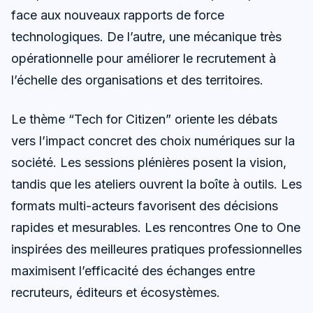
face aux nouveaux rapports de force
technologiques. De l’autre, une mécanique très
opérationnelle pour améliorer le recrutement à
l’échelle des organisations et des territoires.
Le thème “Tech for Citizen” oriente les débats
vers l’impact concret des choix numériques sur la
société. Les sessions plénières posent la vision,
tandis que les ateliers ouvrent la boîte à outils. Les
formats multi-acteurs favorisent des décisions
rapides et mesurables. Les rencontres One to One
inspirées des meilleures pratiques professionnelles
maximisent l’efficacité des échanges entre
recruteurs, éditeurs et écosystèmes.