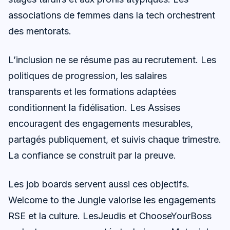
associations de femmes dans la tech orchestrent
des mentorats.
L’inclusion ne se résume pas au recrutement. Les
politiques de progression, les salaires
transparents et les formations adaptées
conditionnent la fidélisation. Les Assises
encouragent des engagements mesurables,
partagés publiquement, et suivis chaque trimestre.
La confiance se construit par la preuve.
Les job boards servent aussi ces objectifs.
Welcome to the Jungle valorise les engagements
RSE et la culture. LesJeudis et ChooseYourBoss