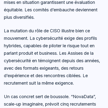
mises en situation garantissent une évaluation
équitable. Les comités d’embauche deviennent
plus diversifiés.
La mutation du rôle de CISO illustre bien ce
mouvement. La cybersécurité exige des profils
hybrides, capables de piloter le risque tout en
parlant produit et business. Les Assises de la
cybersécurité en témoignent depuis des années,
avec des formats exigeants, des retours
d’expérience et des rencontres ciblées. Le
recrutement suit la même exigence.
Un cas concret sert de boussole. “NovaData”,
scale-up imaginaire, prévoit cinq recrutements