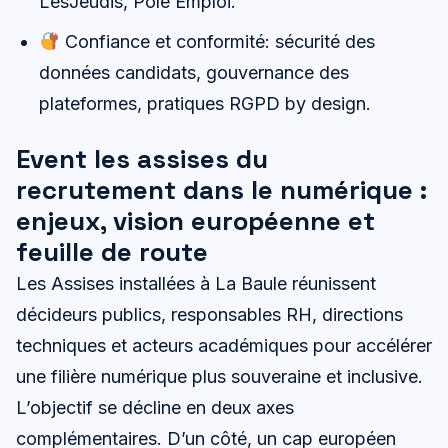
LesJeudis, Pole Emploi.
Confiance et conformité: sécurité des
données candidats, gouvernance des
plateformes, pratiques RGPD by design.
Event les assises du
recrutement dans le numérique :
enjeux, vision européenne et
feuille de route
Les Assises installées à La Baule réunissent
décideurs publics, responsables RH, directions
techniques et acteurs académiques pour accélérer
une filière numérique plus souveraine et inclusive.
L’objectif se décline en deux axes
complémentaires. D’un côté, un cap européen