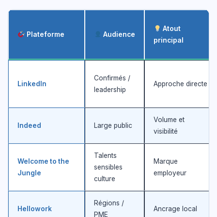
Atout
Plateforme
Audience
principal
Confirmés /
LinkedIn
Approche directe
leadership
Volume et
Indeed
Large public
visibilité
Talents
Welcome to the
Marque
sensibles
Jungle
employeur
culture
Régions /
Hellowork
Ancrage local
PME