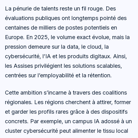
La pénurie de talents reste un fil rouge. Des
évaluations publiques ont longtemps pointé des
centaines de milliers de postes potentiels en
Europe. En 2025, le volume exact évolue, mais la
pression demeure sur la data, le cloud, la
cybersécurité, l’IA et les produits digitaux. Ainsi,
les Assises privilégient les solutions scalables,
centrées sur l’employabilité et la rétention.
Cette ambition s’incarne à travers des coalitions
régionales. Les régions cherchent à attirer, former
et garder les profils rares grâce à des dispositifs
concrets. Par exemple, un campus IA adossé à un
cluster cybersécurité peut alimenter le tissu local