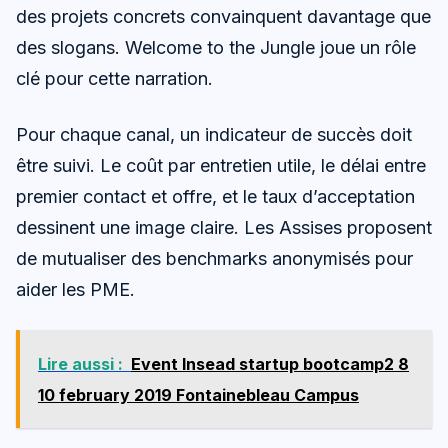
des projets concrets convainquent davantage que
des slogans. Welcome to the Jungle joue un rôle
clé pour cette narration.
Pour chaque canal, un indicateur de succès doit
être suivi. Le coût par entretien utile, le délai entre
premier contact et offre, et le taux d’acceptation
dessinent une image claire. Les Assises proposent
de mutualiser des benchmarks anonymisés pour
aider les PME.
Lire aussi :
Event Insead startup bootcamp2 8
10 february 2019 Fontainebleau Campus