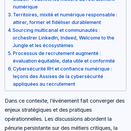
numérique
Territoires, mixité et numérique responsable :
attirer, former et fidéliser durablement
Sourcing multicanal et communautés :
orchestrer LinkedIn, Indeed, Welcome to the
Jungle et les écosystèmes
Processus de recrutement augmenté :
évaluation équitable, data utile et conformité
Cybersécurité RH et confiance numérique :
leçons des Assises de la cybersécurité
appliquées au recrutement
Dans ce contexte, l’événement fait converger des
enjeux stratégiques et des pratiques
opérationnelles. Les discussions abordent la
pénurie persistante sur des métiers critiques, la