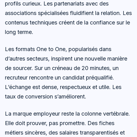
profils curieux. Les partenariats avec des
associations spécialisées fluidifient la relation. Les
contenus techniques créent de la confiance sur le
long terme.
Les formats One to One, popularisés dans
d’autres secteurs, inspirent une nouvelle manière
de sourcer. Sur un créneau de 20 minutes, un
recruteur rencontre un candidat préqualifié.
L’échange est dense, respectueux et utile. Les
taux de conversion s’améliorent.
La marque employeur reste la colonne vertébrale.
Elle doit prouver, pas promettre. Des fiches
métiers sincères, des salaires transparentisés et