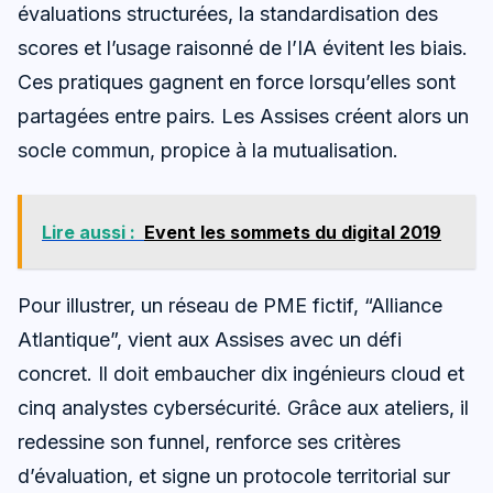
évaluations structurées, la standardisation des
scores et l’usage raisonné de l’IA évitent les biais.
Ces pratiques gagnent en force lorsqu’elles sont
partagées entre pairs. Les Assises créent alors un
socle commun, propice à la mutualisation.
Lire aussi :
Event les sommets du digital 2019
Pour illustrer, un réseau de PME fictif, “Alliance
Atlantique”, vient aux Assises avec un défi
concret. Il doit embaucher dix ingénieurs cloud et
cinq analystes cybersécurité. Grâce aux ateliers, il
redessine son funnel, renforce ses critères
d’évaluation, et signe un protocole territorial sur