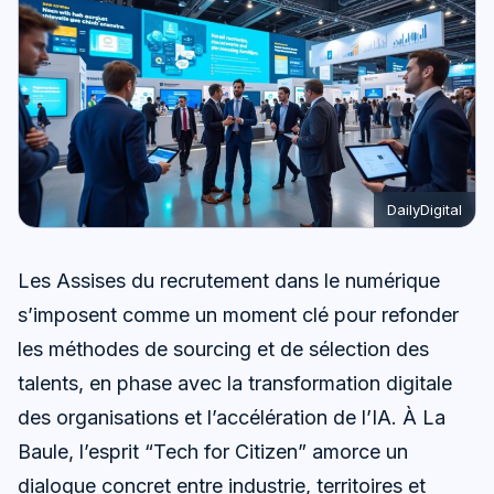
DailyDigital
Les Assises du recrutement dans le numérique
s’imposent comme un moment clé pour refonder
les méthodes de sourcing et de sélection des
talents, en phase avec la transformation digitale
des organisations et l’accélération de l’IA. À La
Baule, l’esprit “Tech for Citizen” amorce un
dialogue concret entre industrie, territoires et