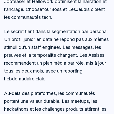
Jobteaser et Hellowork optimisent la narration et
l’ancrage. ChooseYourBoss et LesJeudis ciblent
les communautés tech.
Le secret tient dans la segmentation par persona.
Un profil junior en data ne répond pas aux mêmes
stimuli qu’un staff engineer. Les messages, les
preuves et la temporalité changent. Les Assises
recommandent un plan média par rôle, mis à jour
tous les deux mois, avec un reporting
hebdomadaire clair.
Au-delà des plateformes, les communautés
portent une valeur durable. Les meetups, les
hackathons et les challenges produits attirent les