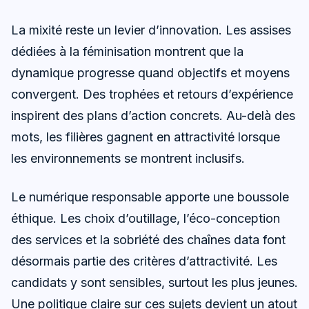
La mixité reste un levier d’innovation. Les assises
dédiées à la féminisation montrent que la
dynamique progresse quand objectifs et moyens
convergent. Des trophées et retours d’expérience
inspirent des plans d’action concrets. Au-delà des
mots, les filières gagnent en attractivité lorsque
les environnements se montrent inclusifs.
Le numérique responsable apporte une boussole
éthique. Les choix d’outillage, l’éco-conception
des services et la sobriété des chaînes data font
désormais partie des critères d’attractivité. Les
candidats y sont sensibles, surtout les plus jeunes.
Une politique claire sur ces sujets devient un atout