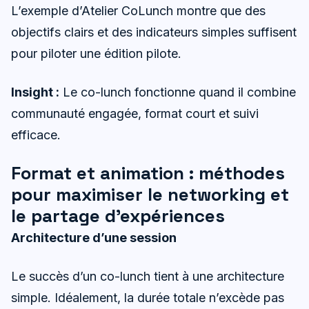
L’exemple d’Atelier CoLunch montre que des
objectifs clairs et des indicateurs simples suffisent
pour piloter une édition pilote.
Insight :
Le co-lunch fonctionne quand il combine
communauté engagée, format court et suivi
efficace.
Format et animation : méthodes
pour maximiser le networking et
le partage d’expériences
Architecture d’une session
Le succès d’un co-lunch tient à une architecture
simple. Idéalement, la durée totale n’excède pas