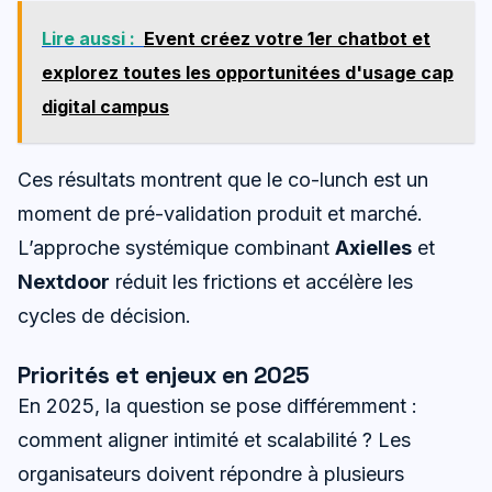
Lire aussi :
Event créez votre 1er chatbot et
explorez toutes les opportunitées d'usage cap
digital campus
Ces résultats montrent que le co-lunch est un
moment de pré-validation produit et marché.
L’approche systémique combinant
Axielles
et
Nextdoor
réduit les frictions et accélère les
cycles de décision.
Priorités et enjeux en 2025
En 2025, la question se pose différemment :
comment aligner intimité et scalabilité ? Les
organisateurs doivent répondre à plusieurs