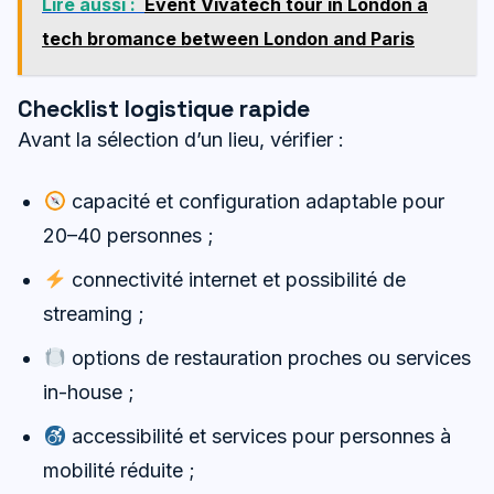
Lire aussi :
Event Vivatech tour in London a
tech bromance between London and Paris
Checklist logistique rapide
Avant la sélection d’un lieu, vérifier :
capacité et configuration adaptable pour
20–40 personnes ;
connectivité internet et possibilité de
streaming ;
options de restauration proches ou services
in-house ;
accessibilité et services pour personnes à
mobilité réduite ;