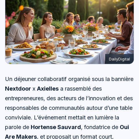
DailyDigital
Un déjeuner collaboratif organisé sous la bannière
Nextdoor
x
Axielles
a rassemblé des
entrepreneures, des acteurs de l’innovation et des
responsables de communautés autour d’une table
conviviale. L’événement mettait en lumière la
parole de
Hortense Sauvard
, fondatrice de
Oui
Are Makers
, et proposait un format court,