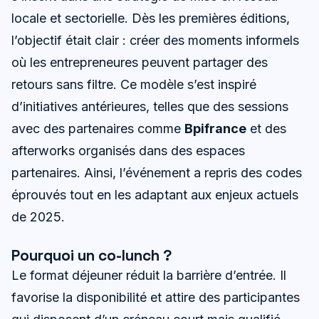
locale et sectorielle. Dès les premières éditions,
l’objectif était clair : créer des moments informels
où les entrepreneures peuvent partager des
retours sans filtre. Ce modèle s’est inspiré
d’initiatives antérieures, telles que des sessions
avec des partenaires comme
Bpifrance
et des
afterworks organisés dans des espaces
partenaires. Ainsi, l’événement a repris des codes
éprouvés tout en les adaptant aux enjeux actuels
de 2025.
Pourquoi un co-lunch ?
Le format déjeuner réduit la barrière d’entrée. Il
favorise la disponibilité et attire des participantes