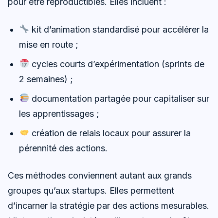
pour être reproductibles. Elles incluent :
kit d’animation standardisé pour accélérer la
mise en route ;
cycles courts d’expérimentation (sprints de
2 semaines) ;
documentation partagée pour capitaliser sur
les apprentissages ;
création de relais locaux pour assurer la
pérennité des actions.
Ces méthodes conviennent autant aux grands
groupes qu’aux startups. Elles permettent
d’incarner la stratégie par des actions mesurables.