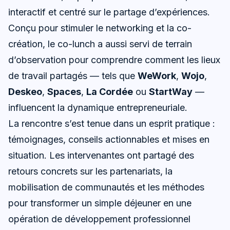
interactif et centré sur le partage d’expériences.
Conçu pour stimuler le networking et la co-
création, le co-lunch a aussi servi de terrain
d’observation pour comprendre comment les lieux
de travail partagés — tels que
WeWork
,
Wojo
,
Deskeo
,
Spaces
,
La Cordée
ou
StartWay
—
influencent la dynamique entrepreneuriale.
La rencontre s’est tenue dans un esprit pratique :
témoignages, conseils actionnables et mises en
situation. Les intervenantes ont partagé des
retours concrets sur les partenariats, la
mobilisation de communautés et les méthodes
pour transformer un simple déjeuner en une
opération de développement professionnel