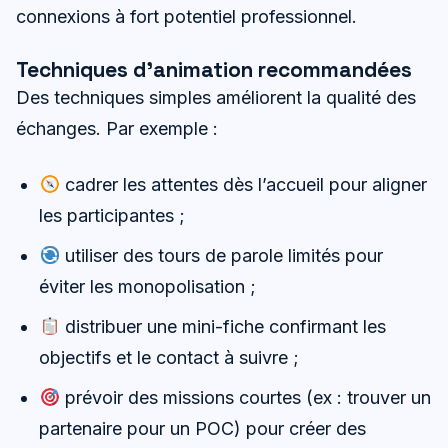
connexions à fort potentiel professionnel.
Techniques d’animation recommandées
Des techniques simples améliorent la qualité des
échanges. Par exemple :
cadrer les attentes dès l’accueil pour aligner
les participantes ;
utiliser des tours de parole limités pour
éviter les monopolisation ;
distribuer une mini-fiche confirmant les
objectifs et le contact à suivre ;
prévoir des missions courtes (ex : trouver un
partenaire pour un POC) pour créer des