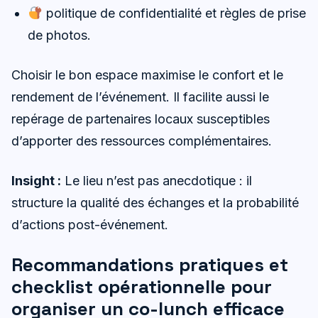
politique de confidentialité et règles de prise
de photos.
Choisir le bon espace maximise le confort et le
rendement de l’événement. Il facilite aussi le
repérage de partenaires locaux susceptibles
d’apporter des ressources complémentaires.
Insight :
Le lieu n’est pas anecdotique : il
structure la qualité des échanges et la probabilité
d’actions post-événement.
Recommandations pratiques et
checklist opérationnelle pour
organiser un co-lunch efficace