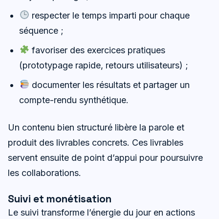
respecter le temps imparti pour chaque
séquence ;
favoriser des exercices pratiques
(prototypage rapide, retours utilisateurs) ;
documenter les résultats et partager un
compte-rendu synthétique.
Un contenu bien structuré libère la parole et
produit des livrables concrets. Ces livrables
servent ensuite de point d’appui pour poursuivre
les collaborations.
Suivi et monétisation
Le suivi transforme l’énergie du jour en actions