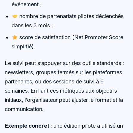
événement ;
nombre de partenariats pilotes déclenchés
dans les 3 mois ;
score de satisfaction (Net Promoter Score
simplifié).
Le suivi peut s’appuyer sur des outils standards :
newsletters, groupes fermés sur les plateformes
partenaires, ou des sessions de suivi à 6
semaines. En liant ces métriques aux objectifs
initiaux, l’organisateur peut ajuster le format et la
communication.
Exemple concret :
une édition pilote a utilisé un