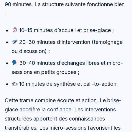
90 minutes. La structure suivante fonctionne bien
:
10–15 minutes d’accueil et brise-glace ;
20–30 minutes d’intervention (témoignage
ou discussion) ;
30–40 minutes d’échanges libres et micro-
sessions en petits groupes ;
✍️ 10 minutes de synthèse et call-to-action.
Cette trame combine écoute et action. Le brise-
glace accélère la confiance. Les interventions
structurées apportent des connaissances
transférables. Les micro-sessions favorisent les