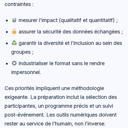
contraintes :
mesurer l’impact (qualitatif et quantitatif) ;
assurer la sécurité des données échangées ;
garantir la diversité et l’inclusion au sein des
groupes ;
industrialiser le format sans le rendre
impersonnel.
Ces priorités impliquent une méthodologie
exigeante. La préparation inclut la sélection des
participantes, un programme précis et un suivi
post-événement. Les outils numériques doivent
rester au service de l’humain, non l’inverse.