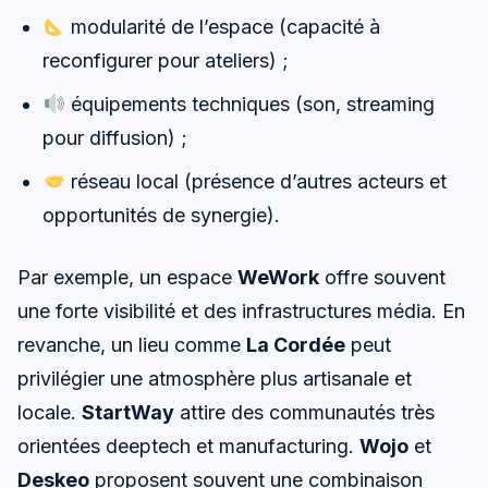
modularité de l’espace (capacité à
reconfigurer pour ateliers) ;
équipements techniques (son, streaming
pour diffusion) ;
réseau local (présence d’autres acteurs et
opportunités de synergie).
Par exemple, un espace
WeWork
offre souvent
une forte visibilité et des infrastructures média. En
revanche, un lieu comme
La Cordée
peut
privilégier une atmosphère plus artisanale et
locale.
StartWay
attire des communautés très
orientées deeptech et manufacturing.
Wojo
et
Deskeo
proposent souvent une combinaison