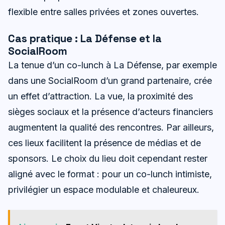
flexible entre salles privées et zones ouvertes.
Cas pratique : La Défense et la
SocialRoom
La tenue d’un co-lunch à La Défense, par exemple
dans une SocialRoom d’un grand partenaire, crée
un effet d’attraction. La vue, la proximité des
sièges sociaux et la présence d’acteurs financiers
augmentent la qualité des rencontres. Par ailleurs,
ces lieux facilitent la présence de médias et de
sponsors. Le choix du lieu doit cependant rester
aligné avec le format : pour un co-lunch intimiste,
privilégier un espace modulable et chaleureux.