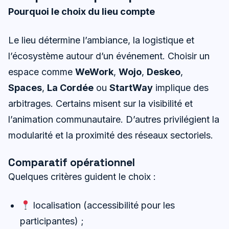
Pourquoi le choix du lieu compte
Le lieu détermine l’ambiance, la logistique et
l’écosystème autour d’un événement. Choisir un
espace comme
WeWork
,
Wojo
,
Deskeo
,
Spaces
,
La Cordée
ou
StartWay
implique des
arbitrages. Certains misent sur la visibilité et
l’animation communautaire. D’autres privilégient la
modularité et la proximité des réseaux sectoriels.
Comparatif opérationnel
Quelques critères guident le choix :
localisation (accessibilité pour les
participantes) ;