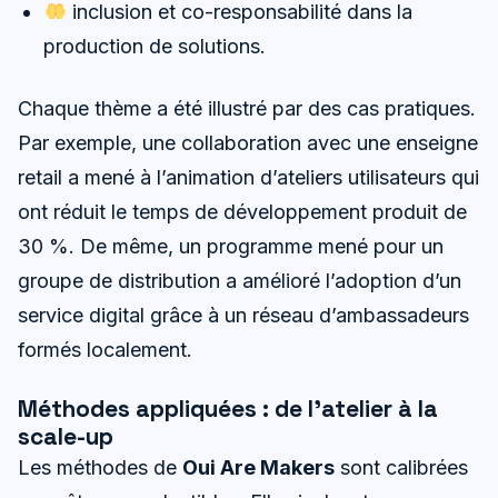
inclusion et co-responsabilité dans la
production de solutions.
Chaque thème a été illustré par des cas pratiques.
Par exemple, une collaboration avec une enseigne
retail a mené à l’animation d’ateliers utilisateurs qui
ont réduit le temps de développement produit de
30 %. De même, un programme mené pour un
groupe de distribution a amélioré l’adoption d’un
service digital grâce à un réseau d’ambassadeurs
formés localement.
Méthodes appliquées : de l’atelier à la
scale-up
Les méthodes de
Oui Are Makers
sont calibrées