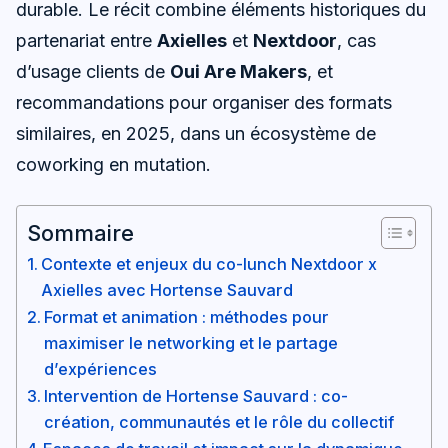
durable. Le récit combine éléments historiques du
partenariat entre
Axielles
et
Nextdoor
, cas
d’usage clients de
Oui Are Makers
, et
recommandations pour organiser des formats
similaires, en 2025, dans un écosystème de
coworking en mutation.
Sommaire
Contexte et enjeux du co-lunch Nextdoor x
Axielles avec Hortense Sauvard
Format et animation : méthodes pour
maximiser le networking et le partage
d’expériences
Intervention de Hortense Sauvard : co-
création, communautés et le rôle du collectif