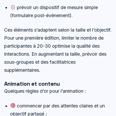
prévoir un dispositif de mesure simple
(formulaire post-événement).
Ces éléments s’adaptent selon la taille et l’objectif.
Pour une première édition, limiter le nombre de
participantes à 20-30 optimise la qualité des
interactions. En augmentant la taille, prévoir des
sous-groupes et des facilitatrices
supplémentaires.
Animation et contenu
Quelques règles d’or pour l’animation :
commencer par des attentes claires et un
objectif partagé ;