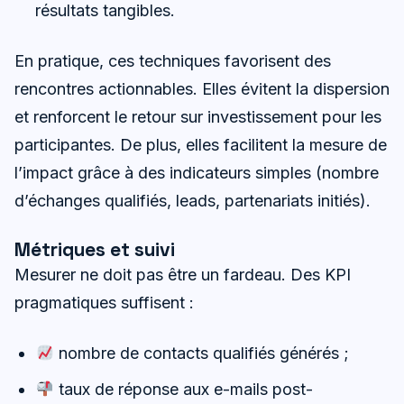
résultats tangibles.
En pratique, ces techniques favorisent des
rencontres actionnables. Elles évitent la dispersion
et renforcent le retour sur investissement pour les
participantes. De plus, elles facilitent la mesure de
l’impact grâce à des indicateurs simples (nombre
d’échanges qualifiés, leads, partenariats initiés).
Métriques et suivi
Mesurer ne doit pas être un fardeau. Des KPI
pragmatiques suffisent :
nombre de contacts qualifiés générés ;
taux de réponse aux e-mails post-