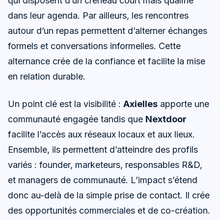
qui disposent d’un créneau court mais qualifié
dans leur agenda. Par ailleurs, les rencontres
autour d’un repas permettent d’alterner échanges
formels et conversations informelles. Cette
alternance crée de la confiance et facilite la mise
en relation durable.
Un point clé est la visibilité :
Axielles
apporte une
communauté engagée tandis que
Nextdoor
facilite l’accès aux réseaux locaux et aux lieux.
Ensemble, ils permettent d’atteindre des profils
variés : founder, marketeurs, responsables R&D,
et managers de communauté. L’impact s’étend
donc au-delà de la simple prise de contact. Il crée
des opportunités commerciales et de co-création.