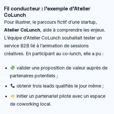
Fil conducteur : l’exemple d’Atelier
CoLunch
Pour illustrer, le parcours fictif d’une startup,
Atelier CoLunch
, aide à comprendre les enjeux.
L’équipe d’Atelier CoLunch souhaitait tester un
service B2B lié à l’animation de sessions
créatives. En participant au co-lunch, elle a pu :
valider une proposition de valeur auprès de
partenaires potentiels ;
obtenir trois leads qualifiés le jour même ;
initier un partenariat pilote avec un espace
de coworking local.