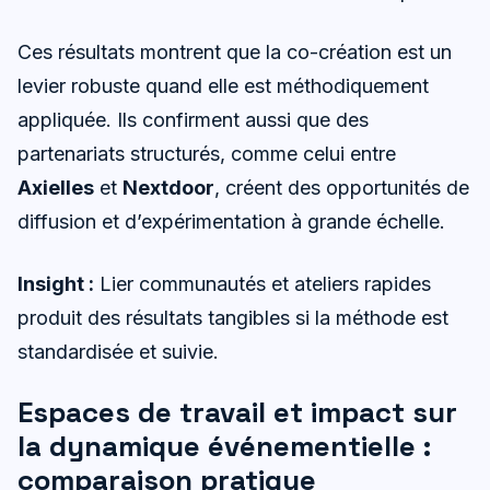
Ces résultats montrent que la co-création est un
levier robuste quand elle est méthodiquement
appliquée. Ils confirment aussi que des
partenariats structurés, comme celui entre
Axielles
et
Nextdoor
, créent des opportunités de
diffusion et d’expérimentation à grande échelle.
Insight :
Lier communautés et ateliers rapides
produit des résultats tangibles si la méthode est
standardisée et suivie.
Espaces de travail et impact sur
la dynamique événementielle :
comparaison pratique