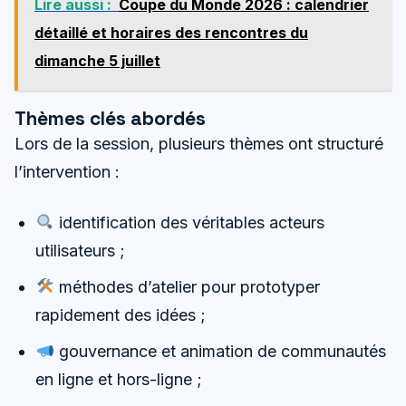
Lire aussi :
Coupe du Monde 2026 : calendrier
détaillé et horaires des rencontres du
dimanche 5 juillet
Thèmes clés abordés
Lors de la session, plusieurs thèmes ont structuré
l’intervention :
identification des véritables acteurs
utilisateurs ;
méthodes d’atelier pour prototyper
rapidement des idées ;
gouvernance et animation de communautés
en ligne et hors-ligne ;