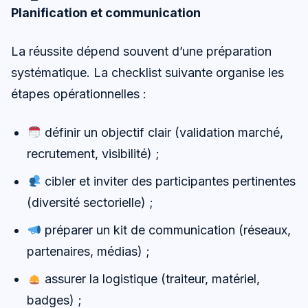
Planification et communication
La réussite dépend souvent d’une préparation
systématique. La checklist suivante organise les
étapes opérationnelles :
définir un objectif clair (validation marché,
recrutement, visibilité) ;
cibler et inviter des participantes pertinentes
(diversité sectorielle) ;
préparer un kit de communication (réseaux,
partenaires, médias) ;
assurer la logistique (traiteur, matériel,
badges) ;