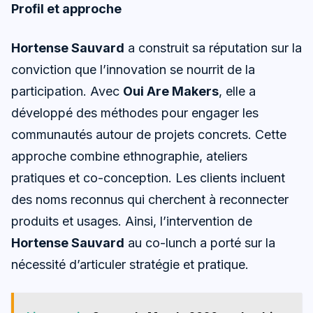
Profil et approche
Hortense Sauvard
a construit sa réputation sur la
conviction que l’innovation se nourrit de la
participation. Avec
Oui Are Makers
, elle a
développé des méthodes pour engager les
communautés autour de projets concrets. Cette
approche combine ethnographie, ateliers
pratiques et co-conception. Les clients incluent
des noms reconnus qui cherchent à reconnecter
produits et usages. Ainsi, l’intervention de
Hortense Sauvard
au co-lunch a porté sur la
nécessité d’articuler stratégie et pratique.