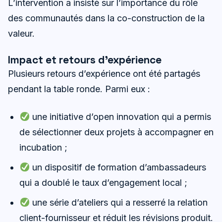
L’intervention a insisté sur l’importance du rôle
des communautés dans la co-construction de la
valeur.
Impact et retours d’expérience
Plusieurs retours d’expérience ont été partagés
pendant la table ronde. Parmi eux :
une initiative d’open innovation qui a permis
de sélectionner deux projets à accompagner en
incubation ;
un dispositif de formation d’ambassadeurs
qui a doublé le taux d’engagement local ;
une série d’ateliers qui a resserré la relation
client-fournisseur et réduit les révisions produit.