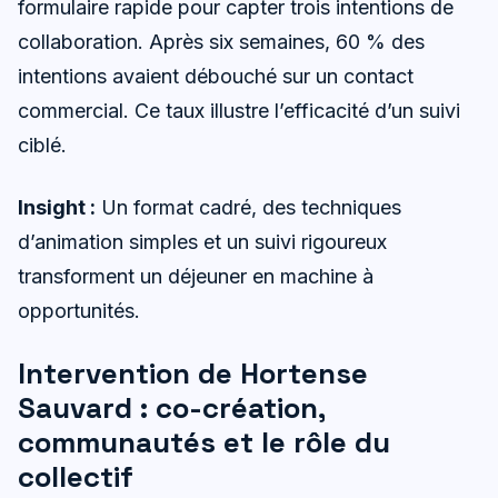
formulaire rapide pour capter trois intentions de
collaboration. Après six semaines, 60 % des
intentions avaient débouché sur un contact
commercial. Ce taux illustre l’efficacité d’un suivi
ciblé.
Insight :
Un format cadré, des techniques
d’animation simples et un suivi rigoureux
transforment un déjeuner en machine à
opportunités.
Intervention de Hortense
Sauvard : co-création,
communautés et le rôle du
collectif