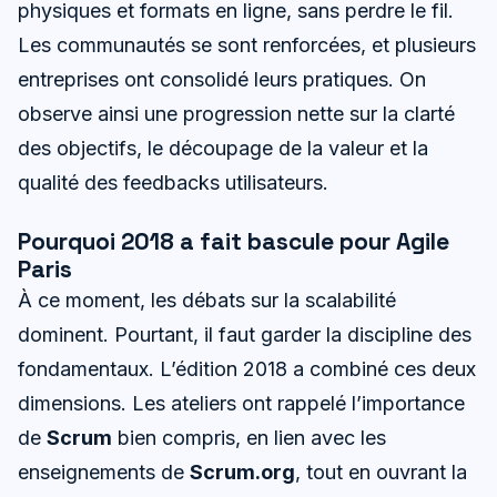
physiques et formats en ligne, sans perdre le fil.
Les communautés se sont renforcées, et plusieurs
entreprises ont consolidé leurs pratiques. On
observe ainsi une progression nette sur la clarté
des objectifs, le découpage de la valeur et la
qualité des feedbacks utilisateurs.
Pourquoi 2018 a fait bascule pour Agile
Paris
À ce moment, les débats sur la scalabilité
dominent. Pourtant, il faut garder la discipline des
fondamentaux. L’édition 2018 a combiné ces deux
dimensions. Les ateliers ont rappelé l’importance
de
Scrum
bien compris, en lien avec les
enseignements de
Scrum.org
, tout en ouvrant la