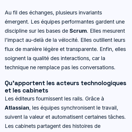
Au fil des échanges, plusieurs invariants
émergent. Les équipes performantes gardent une
discipline sur les bases de
Scrum
. Elles mesurent
l’impact au-delà de la vélocité. Elles outillent leurs
flux de manière légère et transparente. Enfin, elles
soignent la qualité des interactions, car la
technique ne remplace pas les conversations.
Qu’apportent les acteurs technologiques
et les cabinets
Les éditeurs fournissent les rails. Grâce à
Atlassian
, les équipes synchronisent le travail,
suivent la valeur et automatisent certaines tâches.
Les cabinets partagent des histoires de