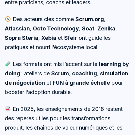
entre praticiens, coachs et leaders.
Des acteurs clés comme
Scrum.org
,
Atlassian
,
Octo Technology
,
Soat
,
Zenika
,
Sopra Steria
,
Xebia
et
Sfeir
ont guidé les
pratiques et nourri l’écosystème local.
Les formats ont mis l’accent sur le
learning by
doing
: ateliers de
Scrum
,
coaching
,
simulation
de négociation
et
FUN à grande échelle
pour
booster l’adoption durable.
En 2025, les enseignements de 2018 restent
des repères utiles pour les transformations
produit, les chaînes de valeur numériques et les