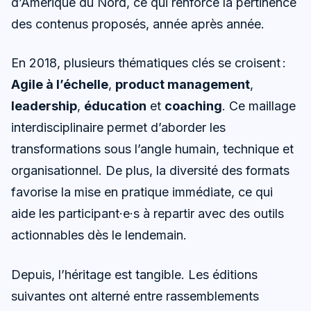
d’Amérique du Nord, ce qui renforce la pertinence
des contenus proposés, année après année.
En 2018, plusieurs thématiques clés se croisent :
Agile à l’échelle
,
product management
,
leadership
,
éducation
et
coaching
. Ce maillage
interdisciplinaire permet d’aborder les
transformations sous l’angle humain, technique et
organisationnel. De plus, la diversité des formats
favorise la mise en pratique immédiate, ce qui
aide les participant·e·s à repartir avec des outils
actionnables dès le lendemain.
Depuis, l’héritage est tangible. Les éditions
suivantes ont alterné entre rassemblements