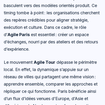
basculent vers des modèles orientés produit. Ce
timing tombe à point : les organisations cherchent
des repères crédibles pour aligner stratégie,
exécution et culture. Dans ce cadre, le rôle
d’
Agile Paris
est essentiel : créer un espace
d’échanges, nourri par des ateliers et des retours
d’expérience.
Le mouvement
Agile Tour
dépasse le périmètre
local. En effet, la dynamique s’appuie sur un
réseau de villes qui partagent une même vision :
apprendre ensemble, comparer les approches et
répliquer ce qui fonctionne. Paris bénéficie ainsi
d’un flux d’idées venues d’Europe, d’Asie et