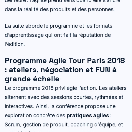
demeure : l’agilité prend sens quand elle s’ancre
dans la réalité des produits et des personnes.
La suite aborde le programme et les formats
d’apprentissage qui ont fait la réputation de
l’édition.
Programme Agile Tour Paris 2018
: ateliers, négociation et FUN à
grande échelle
Le programme 2018 privilégie l’action. Les ateliers
alternent avec des sessions courtes, rythmées et
interactives. Ainsi, la conférence propose une
exploration concrète des
pratiques agiles
:
Scrum, gestion de produit, coaching d’équipe, et