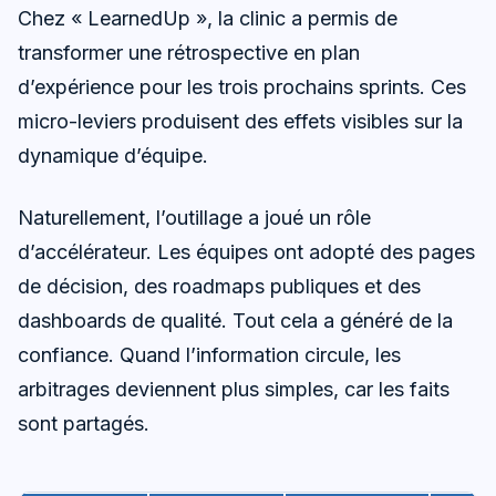
Chez « LearnedUp », la clinic a permis de
transformer une rétrospective en plan
d’expérience pour les trois prochains sprints. Ces
micro-leviers produisent des effets visibles sur la
dynamique d’équipe.
Naturellement, l’outillage a joué un rôle
d’accélérateur. Les équipes ont adopté des pages
de décision, des roadmaps publiques et des
dashboards de qualité. Tout cela a généré de la
confiance. Quand l’information circule, les
arbitrages deviennent plus simples, car les faits
sont partagés.