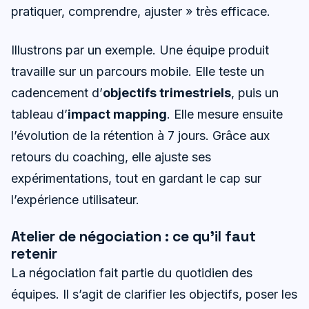
pratiquer, comprendre, ajuster » très efficace.
Illustrons par un exemple. Une équipe produit
travaille sur un parcours mobile. Elle teste un
cadencement d’
objectifs trimestriels
, puis un
tableau d’
impact mapping
. Elle mesure ensuite
l’évolution de la rétention à 7 jours. Grâce aux
retours du coaching, elle ajuste ses
expérimentations, tout en gardant le cap sur
l’expérience utilisateur.
Atelier de négociation : ce qu’il faut
retenir
La négociation fait partie du quotidien des
équipes. Il s’agit de clarifier les objectifs, poser les