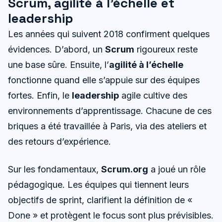
Scrum, agilité à l’échelle et
leadership
Les années qui suivent 2018 confirment quelques
évidences. D’abord, un
Scrum
rigoureux reste
une base sûre. Ensuite, l’
agilité à l’échelle
fonctionne quand elle s’appuie sur des équipes
fortes. Enfin, le
leadership
agile cultive des
environnements d’apprentissage. Chacune de ces
briques a été travaillée à Paris, via des ateliers et
des retours d’expérience.
Sur les fondamentaux,
Scrum.org
a joué un rôle
pédagogique. Les équipes qui tiennent leurs
objectifs de sprint, clarifient la définition de «
Done » et protègent le focus sont plus prévisibles.