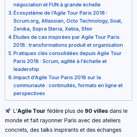
négociation et FUN à grande échelle
Écosystème de l’Agile Tour Paris 2018 :
Scrum.org, Atlassian, Octo Technology, Soat,
Zenika, Sopra Steria, Xebia, Sfeir
Études de cas inspirées par Agile Tour Paris
2018 : transformations produit et organisation
Pratiques clés consolidées depuis Agile Tour
Paris 2018 : Scrum, agilité à l’échelle et
leadership
Impact d’Agile Tour Paris 2018 sur la
communauté : continuités, formats en ligne et
perspectives
L’
Agile Tour
fédère plus de
90 villes
dans le
monde et fait rayonner Paris avec des ateliers
concrets, des talks inspirants et des échanges