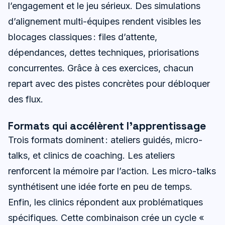
l’engagement et le jeu sérieux. Des simulations
d’alignement multi-équipes rendent visibles les
blocages classiques : files d’attente,
dépendances, dettes techniques, priorisations
concurrentes. Grâce à ces exercices, chacun
repart avec des pistes concrètes pour débloquer
des flux.
Formats qui accélèrent l’apprentissage
Trois formats dominent : ateliers guidés, micro-
talks, et clinics de coaching. Les ateliers
renforcent la mémoire par l’action. Les micro-talks
synthétisent une idée forte en peu de temps.
Enfin, les clinics répondent aux problématiques
spécifiques. Cette combinaison crée un cycle «