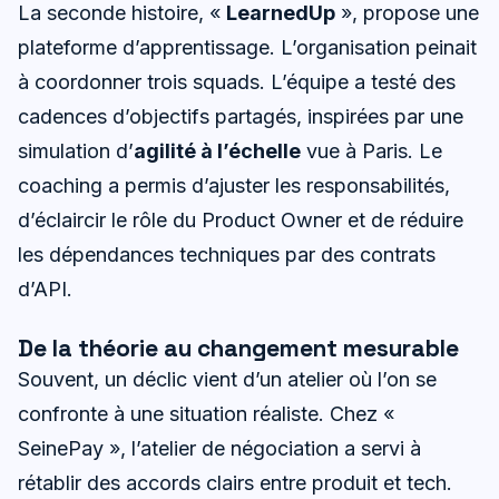
La seconde histoire, «
LearnedUp
», propose une
plateforme d’apprentissage. L’organisation peinait
à coordonner trois squads. L’équipe a testé des
cadences d’objectifs partagés, inspirées par une
simulation d’
agilité à l’échelle
vue à Paris. Le
coaching a permis d’ajuster les responsabilités,
d’éclaircir le rôle du Product Owner et de réduire
les dépendances techniques par des contrats
d’API.
De la théorie au changement mesurable
Souvent, un déclic vient d’un atelier où l’on se
confronte à une situation réaliste. Chez «
SeinePay », l’atelier de négociation a servi à
rétablir des accords clairs entre produit et tech.