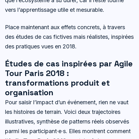
que l’écosystème a su durer, car il reste tourné
vers l’apprentissage utile et mesurable.
Place maintenant aux effets concrets, à travers
des études de cas fictives mais réalistes, inspirées
des pratiques vues en 2018.
Études de cas inspirées par Agile
Tour Paris 2018 :
transformations produit et
organisation
Pour saisir l’impact d’un événement, rien ne vaut
les histoires de terrain. Voici deux trajectoires
illustratives, synthèse de patterns réels observés
parmi les participant·e·s. Elles montrent comment