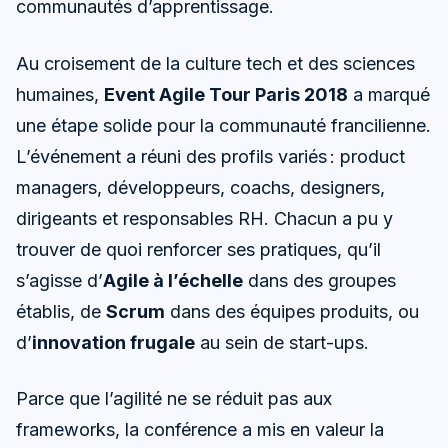
communautés d’apprentissage.
Au croisement de la culture tech et des sciences
humaines,
Event Agile Tour Paris 2018
a marqué
une étape solide pour la communauté francilienne.
L’événement a réuni des profils variés : product
managers, développeurs, coachs, designers,
dirigeants et responsables RH. Chacun a pu y
trouver de quoi renforcer ses pratiques, qu’il
s’agisse d’
Agile à l’échelle
dans des groupes
établis, de
Scrum
dans des équipes produits, ou
d’
innovation frugale
au sein de start-ups.
Parce que l’agilité ne se réduit pas aux
frameworks, la conférence a mis en valeur la