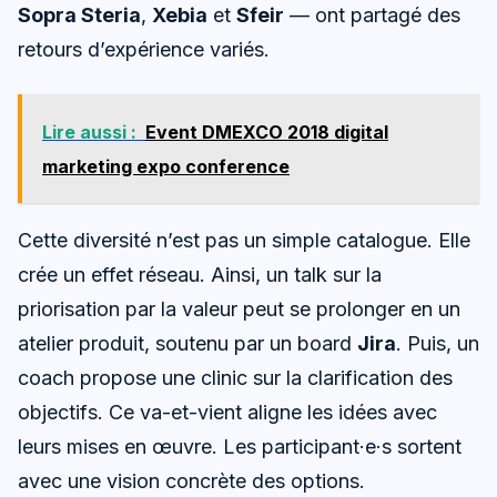
Sopra Steria
,
Xebia
et
Sfeir
— ont partagé des
retours d’expérience variés.
Lire aussi :
Event DMEXCO 2018 digital
marketing expo conference
Cette diversité n’est pas un simple catalogue. Elle
crée un effet réseau. Ainsi, un talk sur la
priorisation par la valeur peut se prolonger en un
atelier produit, soutenu par un board
Jira
. Puis, un
coach propose une clinic sur la clarification des
objectifs. Ce va-et-vient aligne les idées avec
leurs mises en œuvre. Les participant·e·s sortent
avec une vision concrète des options.