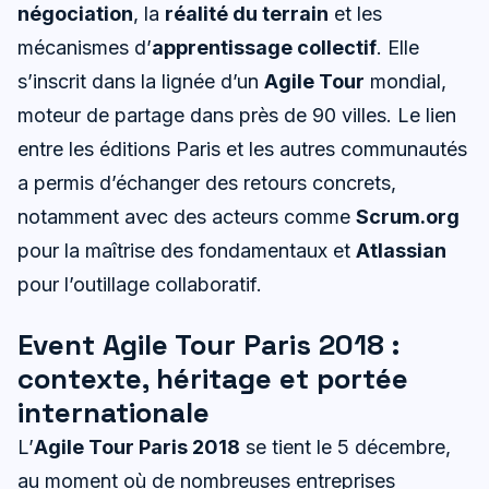
négociation
, la
réalité du terrain
et les
mécanismes d’
apprentissage collectif
. Elle
s’inscrit dans la lignée d’un
Agile Tour
mondial,
moteur de partage dans près de 90 villes. Le lien
entre les éditions Paris et les autres communautés
a permis d’échanger des retours concrets,
notamment avec des acteurs comme
Scrum.org
pour la maîtrise des fondamentaux et
Atlassian
pour l’outillage collaboratif.
Event Agile Tour Paris 2018 :
contexte, héritage et portée
internationale
L’
Agile Tour Paris 2018
se tient le 5 décembre,
au moment où de nombreuses entreprises