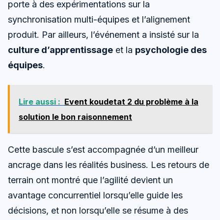
porte à des expérimentations sur la
synchronisation multi-équipes et l’alignement
produit. Par ailleurs, l’événement a insisté sur la
culture d’apprentissage
et la
psychologie des
équipes
.
Lire aussi :
Event koudetat 2 du problème à la
solution le bon raisonnement
Cette bascule s’est accompagnée d’un meilleur
ancrage dans les réalités business. Les retours de
terrain ont montré que l’agilité devient un
avantage concurrentiel lorsqu’elle guide les
décisions, et non lorsqu’elle se résume à des