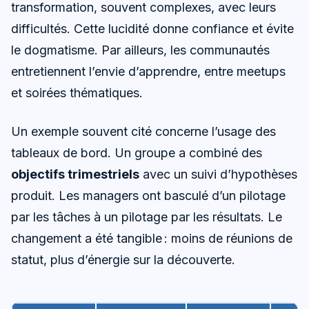
transformation, souvent complexes, avec leurs
difficultés. Cette lucidité donne confiance et évite
le dogmatisme. Par ailleurs, les communautés
entretiennent l’envie d’apprendre, entre meetups
et soirées thématiques.
Un exemple souvent cité concerne l’usage des
tableaux de bord. Un groupe a combiné des
objectifs trimestriels
avec un suivi d’hypothèses
produit. Les managers ont basculé d’un pilotage
par les tâches à un pilotage par les résultats. Le
changement a été tangible : moins de réunions de
statut, plus d’énergie sur la découverte.