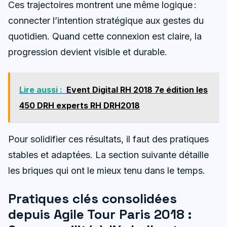
Ces trajectoires montrent une même logique :
connecter l’intention stratégique aux gestes du
quotidien. Quand cette connexion est claire, la
progression devient visible et durable.
Lire aussi :
Event Digital RH 2018 7e édition les
450 DRH experts RH DRH2018
Pour solidifier ces résultats, il faut des pratiques
stables et adaptées. La section suivante détaille
les briques qui ont le mieux tenu dans le temps.
Pratiques clés consolidées
depuis Agile Tour Paris 2018 :