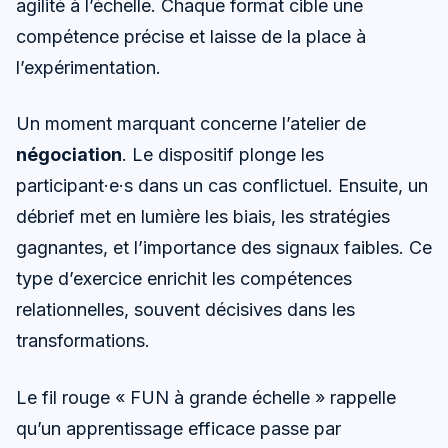
agilité à l’échelle. Chaque format cible une
compétence précise et laisse de la place à
l’expérimentation.
Un moment marquant concerne l’atelier de
négociation
. Le dispositif plonge les
participant·e·s dans un cas conflictuel. Ensuite, un
débrief met en lumière les biais, les stratégies
gagnantes, et l’importance des signaux faibles. Ce
type d’exercice enrichit les compétences
relationnelles, souvent décisives dans les
transformations.
Le fil rouge « FUN à grande échelle » rappelle
qu’un apprentissage efficace passe par