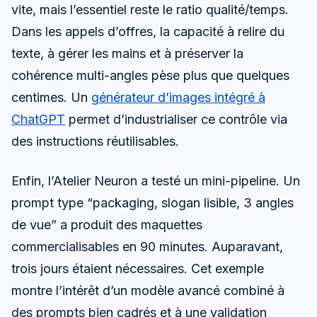
vite, mais l’essentiel reste le ratio qualité/temps.
Dans les appels d’offres, la capacité à relire du
texte, à gérer les mains et à préserver la
cohérence multi-angles pèse plus que quelques
centimes. Un
générateur d’images intégré à
ChatGPT
permet d’industrialiser ce contrôle via
des instructions réutilisables.
Enfin, l’Atelier Neuron a testé un mini-pipeline. Un
prompt type “packaging, slogan lisible, 3 angles
de vue” a produit des maquettes
commercialisables en 90 minutes. Auparavant,
trois jours étaient nécessaires. Cet exemple
montre l’intérêt d’un modèle avancé combiné à
des prompts bien cadrés et à une validation