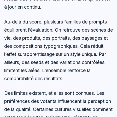
à jour en continu.
Au-delà du score, plusieurs familles de prompts
équilibrent l’évaluation. On retrouve des scènes de
vie, des produits, des portraits, des paysages et
des compositions typographiques. Cela réduit
l’effet surapprentissage sur un style unique. Par
ailleurs, des seeds et des variations contrôlées
limitent les aléas. L’ensemble renforce la
comparabilité des résultats.
Des limites existent, et elles sont connues. Les
préférences des votants influencent la perception
de la qualité. Certaines cultures visuelles dominent