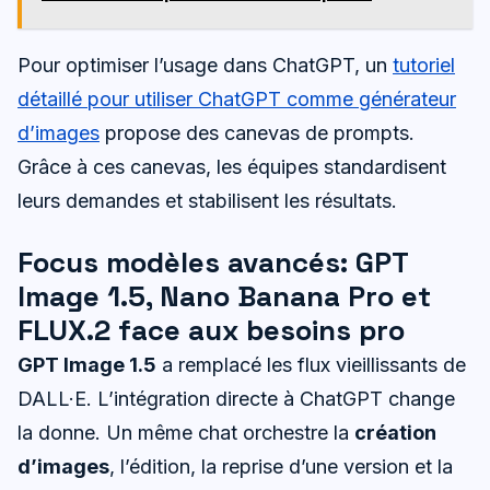
Pour optimiser l’usage dans ChatGPT, un
tutoriel
détaillé pour utiliser ChatGPT comme générateur
d’images
propose des canevas de prompts.
Grâce à ces canevas, les équipes standardisent
leurs demandes et stabilisent les résultats.
Focus modèles avancés: GPT
Image 1.5, Nano Banana Pro et
FLUX.2 face aux besoins pro
GPT Image 1.5
a remplacé les flux vieillissants de
DALL·E. L’intégration directe à ChatGPT change
la donne. Un même chat orchestre la
création
d’images
, l’édition, la reprise d’une version et la