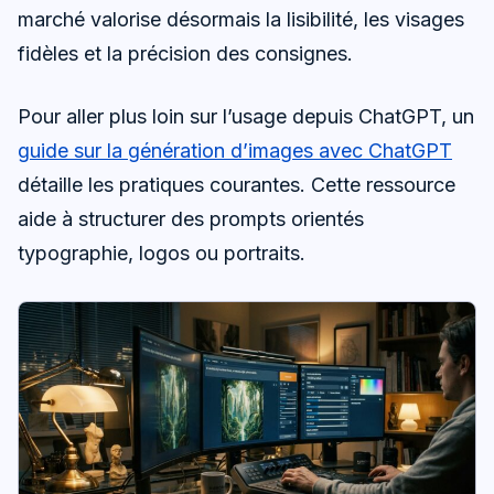
marché valorise désormais la lisibilité, les visages
fidèles et la précision des consignes.
Pour aller plus loin sur l’usage depuis ChatGPT, un
guide sur la génération d’images avec ChatGPT
détaille les pratiques courantes. Cette ressource
aide à structurer des prompts orientés
typographie, logos ou portraits.