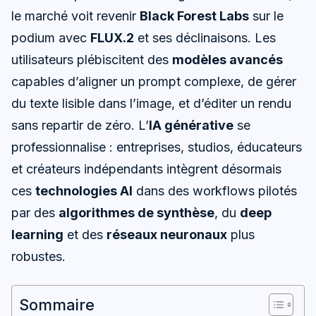
le marché voit revenir
Black Forest Labs
sur le
podium avec
FLUX.2
et ses déclinaisons. Les
utilisateurs plébiscitent des
modèles avancés
capables d’aligner un prompt complexe, de gérer
du texte lisible dans l’image, et d’éditer un rendu
sans repartir de zéro. L’
IA générative
se
professionnalise : entreprises, studios, éducateurs
et créateurs indépendants intègrent désormais
ces
technologies AI
dans des workflows pilotés
par des
algorithmes de synthèse
, du
deep
learning
et des
réseaux neuronaux
plus
robustes.
Sommaire