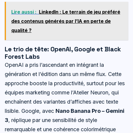
Lire aussi :
LinkedIn : Le terrain de jeu préféré
des contenus générés par l’IA en perte de
qualité ?
Le trio de tête: OpenAI, Google et Black
Forest Labs
OpenAI a pris l’ascendant en intégrant la
génération et l’édition dans un même flux. Cette
approche booste la productivité, surtout pour les
équipes marketing comme l’Atelier Neuron, qui
enchaînent des variantes d’affiches avec texte
lisible. Google, avec
Nano Banana Pro – Gemini
3
, réplique par une sensibilité de style
remarquable et une cohérence colorimétrique