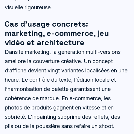
visuelle rigoureuse.
Cas d’usage concrets:
marketing, e-commerce, jeu
vidéo et architecture
Dans le marketing, la génération multi-versions
améliore la couverture créative. Un concept
d’affiche devient vingt variantes localisées en une
heure. Le contrôle du texte, l’édition locale et
l’harmonisation de palette garantissent une
cohérence de marque. En e-commerce, les
photos de produits gagnent en vitesse et en
sobriété. L’inpainting supprime des reflets, des
plis ou de la poussière sans refaire un shoot.