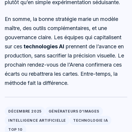
plutôt qu’en simple expérimentation séduisante.
En somme, la bonne stratégie marie un modèle
maître, des outils complémentaires, et une
gouvernance claire. Les équipes qui capitalisent
sur ces
technologies AI
prennent de l’avance en
production, sans sacrifier la précision visuelle. Le
prochain rendez-vous de l’Arena confirmera ces
écarts ou rebattrera les cartes. Entre-temps, la
méthode fait la différence.
DÉCEMBRE 2025
GÉNÉRATEURS D'IMAGES
INTELLIGENCE ARTIFICIELLE
TECHNOLOGIE IA
TOP 10