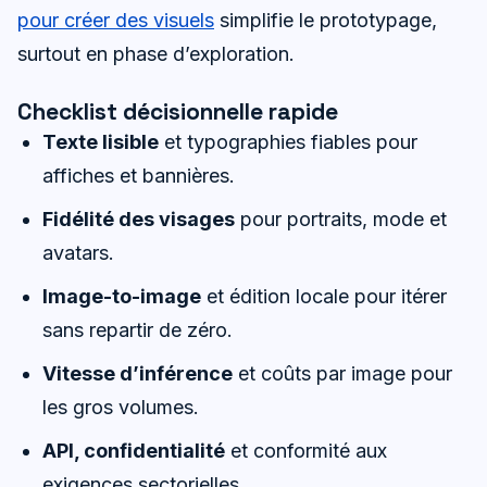
pour créer des visuels
simplifie le prototypage,
surtout en phase d’exploration.
Checklist décisionnelle rapide
Texte lisible
et typographies fiables pour
affiches et bannières.
Fidélité des visages
pour portraits, mode et
avatars.
Image-to-image
et édition locale pour itérer
sans repartir de zéro.
Vitesse d’inférence
et coûts par image pour
les gros volumes.
API, confidentialité
et conformité aux
exigences sectorielles.