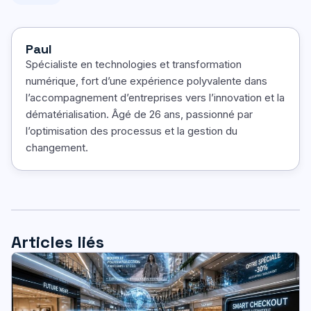
Paul
Spécialiste en technologies et transformation
numérique, fort d’une expérience polyvalente dans
l’accompagnement d’entreprises vers l’innovation et la
dématérialisation. Âgé de 26 ans, passionné par
l’optimisation des processus et la gestion du
changement.
Articles liés