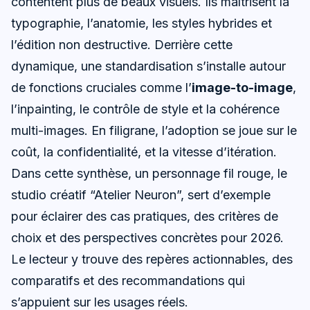
contentent plus de beaux visuels. Ils maîtrisent la
typographie, l’anatomie, les styles hybrides et
l’édition non destructive. Derrière cette
dynamique, une standardisation s’installe autour
de fonctions cruciales comme l’
image-to-image
,
l’inpainting, le contrôle de style et la cohérence
multi-images. En filigrane, l’adoption se joue sur le
coût, la confidentialité, et la vitesse d’itération.
Dans cette synthèse, un personnage fil rouge, le
studio créatif “Atelier Neuron”, sert d’exemple
pour éclairer des cas pratiques, des critères de
choix et des perspectives concrètes pour 2026.
Le lecteur y trouve des repères actionnables, des
comparatifs et des recommandations qui
s’appuient sur les usages réels.