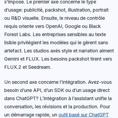
s’impose. Le premier axe concerne le type
d’usage: publicité, packshot, illustration, portrait
ou R&D visuelle. Ensuite, le niveau de contrôle
requis oriente vers OpenAI, Google ou Black
Forest Labs. Les entreprises sensibles au texte
lisible privilégient les modèles qui le gèrent sans
artefact. Les studios axés style et narration aiment
Gemini et FLUX. Les besoins packshot tirent vers
FLUX.2 et Seedream.
Un second axe concerne l’intégration. Avez-vous
besoin d’une API, d’un SDK ou d’un usage direct
dans ChatGPT? L’intégration à l’assistant unifie la
conversation, les révisions et la production. Pour
un démarrage rapide, un
outil basé sur ChatGPT