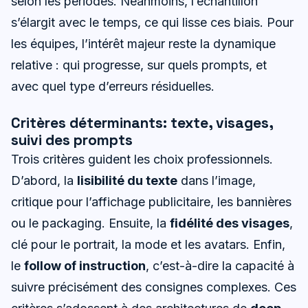
selon les périodes. Néanmoins, l’échantillon
s’élargit avec le temps, ce qui lisse ces biais. Pour
les équipes, l’intérêt majeur reste la dynamique
relative : qui progresse, sur quels prompts, et
avec quel type d’erreurs résiduelles.
Critères déterminants: texte, visages,
suivi des prompts
Trois critères guident les choix professionnels.
D’abord, la
lisibilité du texte
dans l’image,
critique pour l’affichage publicitaire, les bannières
ou le packaging. Ensuite, la
fidélité des visages
,
clé pour le portrait, la mode et les avatars. Enfin,
le
follow of instruction
, c’est-à-dire la capacité à
suivre précisément des consignes complexes. Ces