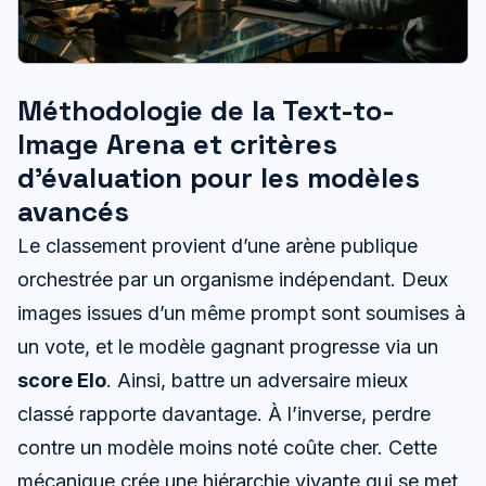
Méthodologie de la Text-to-
Image Arena et critères
d’évaluation pour les modèles
avancés
Le classement provient d’une arène publique
orchestrée par un organisme indépendant. Deux
images issues d’un même prompt sont soumises à
un vote, et le modèle gagnant progresse via un
score Elo
. Ainsi, battre un adversaire mieux
classé rapporte davantage. À l’inverse, perdre
contre un modèle moins noté coûte cher. Cette
mécanique crée une hiérarchie vivante qui se met