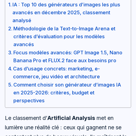
IA : Top 10 des générateurs d’images les plus
avancés en décembre 2025, classement
analysé
Méthodologie de la Text-to-Image Arena et
critères d’évaluation pour les modèles
avancés
Focus modèles avancés: GPT Image 1.5, Nano
Banana Pro et FLUX.2 face aux besoins pro
Cas d’usage concrets: marketing, e-
commerce, jeu vidéo et architecture
Comment choisir son générateur d’images IA
en 2025-2026: critères, budget et
perspectives
Le classement d’
Artificial Analysis
met en
lumière une réalité clé : ceux qui gagnent ne se