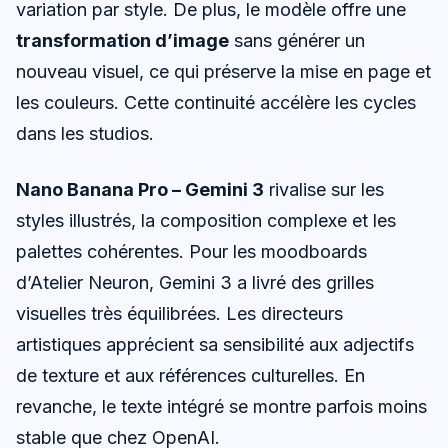
variation par style. De plus, le modèle offre une
transformation d’image
sans générer un
nouveau visuel, ce qui préserve la mise en page et
les couleurs. Cette continuité accélère les cycles
dans les studios.
Nano Banana Pro – Gemini 3
rivalise sur les
styles illustrés, la composition complexe et les
palettes cohérentes. Pour les moodboards
d’Atelier Neuron, Gemini 3 a livré des grilles
visuelles très équilibrées. Les directeurs
artistiques apprécient sa sensibilité aux adjectifs
de texture et aux références culturelles. En
revanche, le texte intégré se montre parfois moins
stable que chez OpenAI.