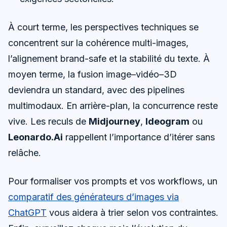
À court terme, les perspectives techniques se
concentrent sur la cohérence multi-images,
l’alignement brand-safe et la stabilité du texte. À
moyen terme, la fusion image–vidéo–3D
deviendra un standard, avec des pipelines
multimodaux. En arrière-plan, la concurrence reste
vive. Les reculs de
Midjourney
,
Ideogram
ou
Leonardo.Ai
rappellent l’importance d’itérer sans
relâche.
Pour formaliser vos prompts et vos workflows, un
comparatif des générateurs d’images via
ChatGPT
vous aidera à trier selon vos contraintes.