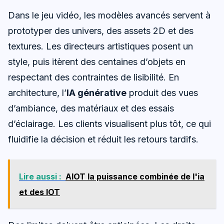
Dans le jeu vidéo, les modèles avancés servent à
prototyper des univers, des assets 2D et des
textures. Les directeurs artistiques posent un
style, puis itèrent des centaines d’objets en
respectant des contraintes de lisibilité. En
architecture, l’
IA générative
produit des vues
d’ambiance, des matériaux et des essais
d’éclairage. Les clients visualisent plus tôt, ce qui
fluidifie la décision et réduit les retours tardifs.
Lire aussi :
AIOT la puissance combinée de l'ia
et des IOT