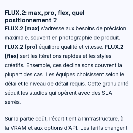
FLUX.2: max, pro, flex, quel
positionnement ?
FLUX.2 [max]
s’adresse aux besoins de précision
maximale, souvent en photographie de produit.
FLUX.2 [pro]
équilibre qualité et vitesse.
FLUX.2
[flex]
sert les itérations rapides et les styles
créatifs. Ensemble, ces déclinaisons couvrent la
plupart des cas. Les équipes choisissent selon le
délai et le niveau de détail requis. Cette granularité
séduit les studios qui opèrent avec des SLA
serrés.
Sur la partie coût, l’écart tient à l’infrastructure, à
la VRAM et aux options d’API. Les tarifs changent