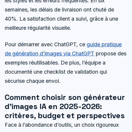
les styles et les erreurs fréquentes. En six
semaines, les délais de livraison ont chuté de
40%. La satisfaction client a suivi, grâce à une
meilleure régularité visuelle.
Pour démarrer avec ChatGPT, ce
guide pratique
de génération d’images via ChatGPT
propose des
exemples réutilisables. De plus, l’équipe a
documenté une checklist de validation qui
sécurise chaque envoi.
Comment choisir son générateur
d’images IA en 2025-2026:
critères, budget et perspectives
Face à l’abondance d’outils, un choix rigoureux