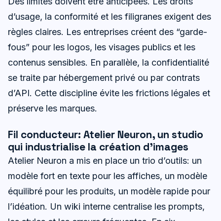
Des limites doivent être anticipées. Les droits
d’usage, la conformité et les filigranes exigent des
règles claires. Les entreprises créent des “garde-
fous” pour les logos, les visages publics et les
contenus sensibles. En parallèle, la confidentialité
se traite par hébergement privé ou par contrats
d’API. Cette discipline évite les frictions légales et
préserve les marques.
Fil conducteur: Atelier Neuron, un studio
qui industrialise la création d’images
Atelier Neuron a mis en place un trio d’outils: un
modèle fort en texte pour les affiches, un modèle
équilibré pour les produits, un modèle rapide pour
l’idéation. Un wiki interne centralise les prompts,