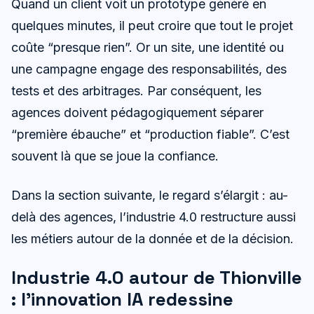
Quand un client voit un prototype généré en
quelques minutes, il peut croire que tout le projet
coûte “presque rien”. Or un site, une identité ou
une campagne engage des responsabilités, des
tests et des arbitrages. Par conséquent, les
agences doivent pédagogiquement séparer
“première ébauche” et “production fiable”. C’est
souvent là que se joue la confiance.
Dans la section suivante, le regard s’élargit : au-
delà des agences, l’industrie 4.0 restructure aussi
les métiers autour de la donnée et de la décision.
Industrie 4.0 autour de Thionville
: l’innovation IA redessine