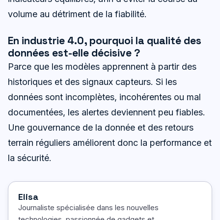
volume au détriment de la fiabilité.
En industrie 4.0, pourquoi la qualité des
données est-elle décisive ?
Parce que les modèles apprennent à partir des
historiques et des signaux capteurs. Si les
données sont incomplètes, incohérentes ou mal
documentées, les alertes deviennent peu fiables.
Une gouvernance de la donnée et des retours
terrain réguliers améliorent donc la performance et
la sécurité.
Elisa
Journaliste spécialisée dans les nouvelles
technologies, passionnée de gadgets et