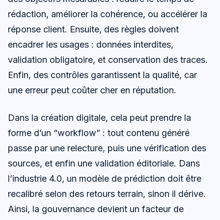
rédaction, améliorer la cohérence, ou accélérer la
réponse client. Ensuite, des règles doivent
encadrer les usages : données interdites,
validation obligatoire, et conservation des traces.
Enfin, des contrôles garantissent la qualité, car
une erreur peut coûter cher en réputation.
Dans la création digitale, cela peut prendre la
forme d’un “workflow” : tout contenu généré
passe par une relecture, puis une vérification des
sources, et enfin une validation éditoriale. Dans
l’industrie 4.0, un modèle de prédiction doit être
recalibré selon des retours terrain, sinon il dérive.
Ainsi, la gouvernance devient un facteur de