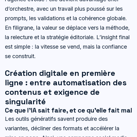
d’orchestre, avec un travail plus poussé sur les
prompts, les validations et la cohérence globale.
En filigrane, la valeur se déplace vers la méthode,
la relecture et la stratégie éditoriale. L’insight final
est simple : la vitesse se vend, mais la confiance
se construit.
Création digitale en première
ligne : entre automatisation des
contenus et exigence de
singularité
Ce que l’IA sait faire, et ce qu’elle fait mal
Les outils génératifs savent produire des
variantes, décliner des formats et accélérer la