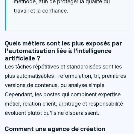
méthode, afin de protéger la qualité du
travail et la confiance.
Quels métiers sont les plus exposés par
l’automatisation liée à l’intelligence
artificielle ?
Les tâches répétitives et standardisées sont les
plus automatisables : reformulation, tri, premières
versions de contenus, ou analyse simple.
Cependant, les postes qui combinent expertise
métier, relation client, arbitrage et responsabilité
évoluent plutôt qu’ils ne disparaissent.
Comment une agence de création