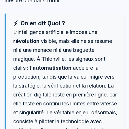
mesure que dans l’outil.
On en dit Quoi ?
L’intelligence artificielle impose une
révolution
visible, mais elle ne se résume
ni à une menace ni à une baguette
magique. À Thionville, les signaux sont
clairs : l’
automatisation
accélère la
production, tandis que la valeur migre vers
la stratégie, la vérification et la relation. La
création digitale reste en première ligne, car
elle teste en continu les limites entre vitesse
et singularité. Le véritable enjeu, désormais,
consiste à piloter la technologie avec