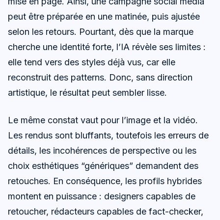
mise en page. Ainsi, une campagne social media
peut être préparée en une matinée, puis ajustée
selon les retours. Pourtant, dès que la marque
cherche une identité forte, l’IA révèle ses limites :
elle tend vers des styles déjà vus, car elle
reconstruit des patterns. Donc, sans direction
artistique, le résultat peut sembler lisse.
Le même constat vaut pour l’image et la vidéo.
Les rendus sont bluffants, toutefois les erreurs de
détails, les incohérences de perspective ou les
choix esthétiques “génériques” demandent des
retouches. En conséquence, les profils hybrides
montent en puissance : designers capables de
retoucher, rédacteurs capables de fact-checker,