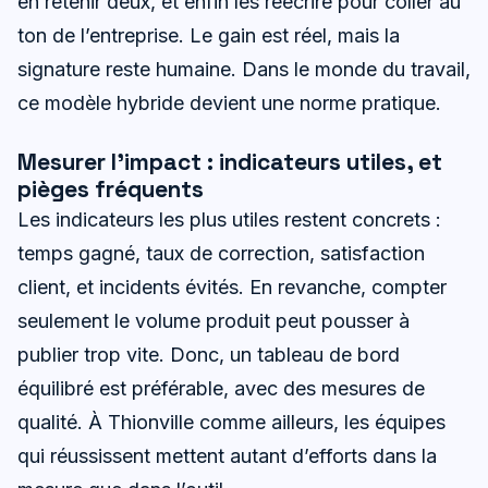
en retenir deux, et enfin les réécrire pour coller au
ton de l’entreprise. Le gain est réel, mais la
signature reste humaine. Dans le monde du travail,
ce modèle hybride devient une norme pratique.
Mesurer l’impact : indicateurs utiles, et
pièges fréquents
Les indicateurs les plus utiles restent concrets :
temps gagné, taux de correction, satisfaction
client, et incidents évités. En revanche, compter
seulement le volume produit peut pousser à
publier trop vite. Donc, un tableau de bord
équilibré est préférable, avec des mesures de
qualité. À Thionville comme ailleurs, les équipes
qui réussissent mettent autant d’efforts dans la