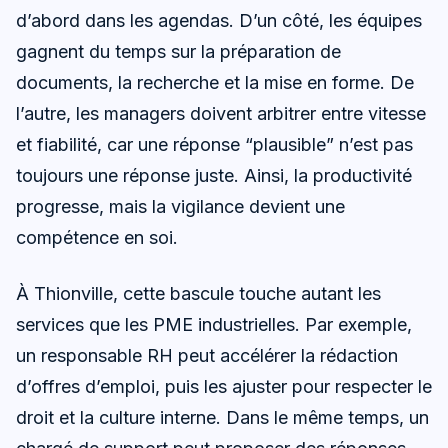
d’abord dans les agendas. D’un côté, les équipes
gagnent du temps sur la préparation de
documents, la recherche et la mise en forme. De
l’autre, les managers doivent arbitrer entre vitesse
et fiabilité, car une réponse “plausible” n’est pas
toujours une réponse juste. Ainsi, la productivité
progresse, mais la vigilance devient une
compétence en soi.
À Thionville, cette bascule touche autant les
services que les PME industrielles. Par exemple,
un responsable RH peut accélérer la rédaction
d’offres d’emploi, puis les ajuster pour respecter le
droit et la culture interne. Dans le même temps, un