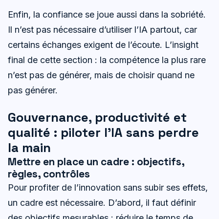
Enfin, la confiance se joue aussi dans la sobriété.
Il n’est pas nécessaire d’utiliser l’IA partout, car
certains échanges exigent de l’écoute. L’insight
final de cette section : la compétence la plus rare
n’est pas de générer, mais de choisir quand ne
pas générer.
Gouvernance, productivité et
qualité : piloter l’IA sans perdre
la main
Mettre en place un cadre : objectifs,
règles, contrôles
Pour profiter de l’innovation sans subir ses effets,
un cadre est nécessaire. D’abord, il faut définir
des objectifs mesurables : réduire le temps de