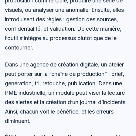
proposition commerciale, produire une série de
visuels, ou analyser une anomalie. Ensuite, elles
introduisent des règles : gestion des sources,
confidentialité, et validation. De cette manière,
l’outil s’intègre au processus plutôt que de le
contourner.
Dans une agence de création digitale, un atelier
peut porter sur la “chaîne de production” : brief,
génération, tri, retouche, publication. Dans une
PME industrielle, un module peut viser la lecture
des alertes et la création d’un journal d’incidents.
Ainsi, chacun voit le bénéfice, et les erreurs
diminuent.