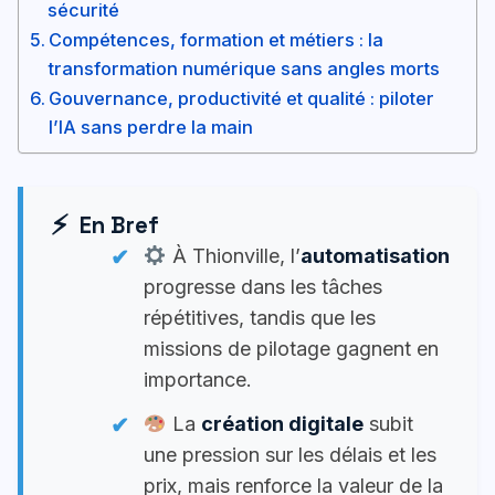
sécurité
Compétences, formation et métiers : la
transformation numérique sans angles morts
Gouvernance, productivité et qualité : piloter
l’IA sans perdre la main
En Bref
À Thionville, l’
automatisation
progresse dans les tâches
répétitives, tandis que les
missions de pilotage gagnent en
importance.
La
création digitale
subit
une pression sur les délais et les
prix, mais renforce la valeur de la