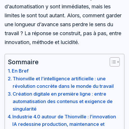
d’automatisation y sont immédiates, mais les
limites le sont tout autant. Alors, comment garder
une longueur d’avance sans perdre le sens du
travail ? La réponse se construit, pas à pas, entre
innovation, méthode et lucidité.
Sommaire
En Bref
Thionville et l’intelligence artificielle : une
révolution concrète dans le monde du travail
Création digitale en première ligne : entre
automatisation des contenus et exigence de
singularité
Industrie 4.0 autour de Thionville : l’innovation
IA redessine production, maintenance et