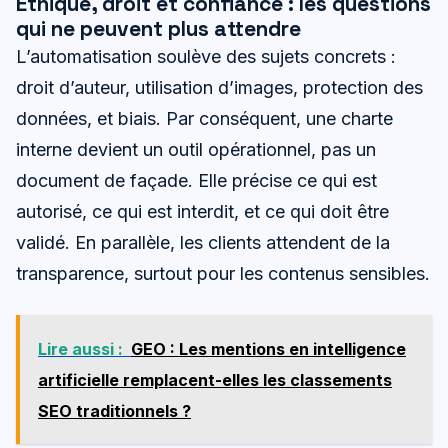
Éthique, droit et confiance : les questions
qui ne peuvent plus attendre
L’automatisation soulève des sujets concrets :
droit d’auteur, utilisation d’images, protection des
données, et biais. Par conséquent, une charte
interne devient un outil opérationnel, pas un
document de façade. Elle précise ce qui est
autorisé, ce qui est interdit, et ce qui doit être
validé. En parallèle, les clients attendent de la
transparence, surtout pour les contenus sensibles.
Lire aussi :
GEO : Les mentions en intelligence
artificielle remplacent-elles les classements
SEO traditionnels ?