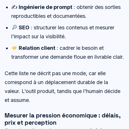
✍️
Ingénierie de prompt
: obtenir des sorties
reproductibles et documentées.
SEO
: structurer les contenus et mesurer
l’impact sur la visibilité.
Relation client
: cadrer le besoin et
transformer une demande floue en livrable clair.
Cette liste ne décrit pas une mode, car elle
correspond à un déplacement durable de la
valeur. L’outil produit, tandis que l’humain décide
et assume.
Mesurer la pression économique : délais,
prix et perception