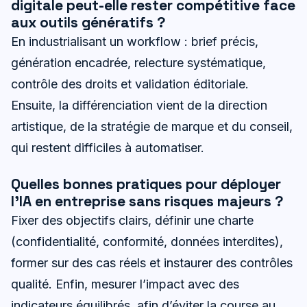
digitale peut-elle rester compétitive face
aux outils génératifs ?
En industrialisant un workflow : brief précis,
génération encadrée, relecture systématique,
contrôle des droits et validation éditoriale.
Ensuite, la différenciation vient de la direction
artistique, de la stratégie de marque et du conseil,
qui restent difficiles à automatiser.
Quelles bonnes pratiques pour déployer
l’IA en entreprise sans risques majeurs ?
Fixer des objectifs clairs, définir une charte
(confidentialité, conformité, données interdites),
former sur des cas réels et instaurer des contrôles
qualité. Enfin, mesurer l’impact avec des
indicateurs équilibrés, afin d’éviter la course au