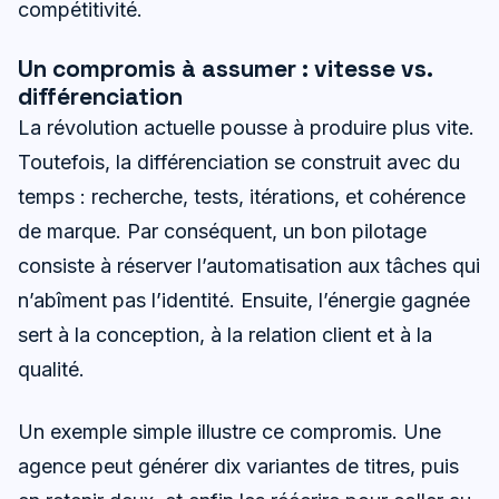
compétitivité.
Un compromis à assumer : vitesse vs.
différenciation
La révolution actuelle pousse à produire plus vite.
Toutefois, la différenciation se construit avec du
temps : recherche, tests, itérations, et cohérence
de marque. Par conséquent, un bon pilotage
consiste à réserver l’automatisation aux tâches qui
n’abîment pas l’identité. Ensuite, l’énergie gagnée
sert à la conception, à la relation client et à la
qualité.
Un exemple simple illustre ce compromis. Une
agence peut générer dix variantes de titres, puis