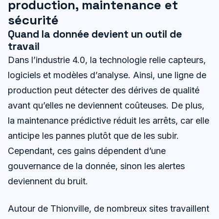
production, maintenance et
sécurité
Quand la donnée devient un outil de
travail
Dans l’industrie 4.0, la technologie relie capteurs,
logiciels et modèles d’analyse. Ainsi, une ligne de
production peut détecter des dérives de qualité
avant qu’elles ne deviennent coûteuses. De plus,
la maintenance prédictive réduit les arrêts, car elle
anticipe les pannes plutôt que de les subir.
Cependant, ces gains dépendent d’une
gouvernance de la donnée, sinon les alertes
deviennent du bruit.
Autour de Thionville, de nombreux sites travaillent