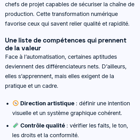
chefs de projet capables de sécuriser la chaîne de
production. Cette transformation numérique
favorise ceux qui savent relier qualité et rapidité.
Une liste de compétences qui prennent
de la valeur
Face à l’automatisation, certaines aptitudes
deviennent des différenciateurs nets. D’ailleurs,
elles s’apprennent, mais elles exigent de la
pratique et un cadre.
Direction artistique
: définir une intention
visuelle et un système graphique cohérent.
Contrôle qualité
: vérifier les faits, le ton,
les droits et la conformité.