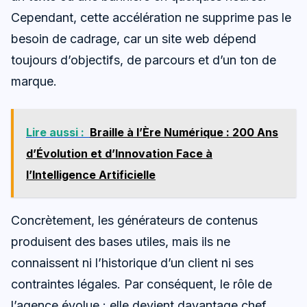
Cependant, cette accélération ne supprime pas le
besoin de cadrage, car un site web dépend
toujours d’objectifs, de parcours et d’un ton de
marque.
Lire aussi :
Braille à l’Ère Numérique : 200 Ans
d’Évolution et d’Innovation Face à
l’Intelligence Artificielle
Concrètement, les générateurs de contenus
produisent des bases utiles, mais ils ne
connaissent ni l’historique d’un client ni ses
contraintes légales. Par conséquent, le rôle de
l’agence évolue : elle devient davantage chef