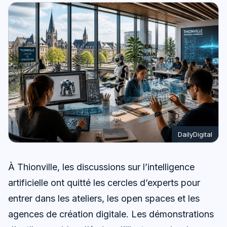
DailyDigital
À Thionville, les discussions sur l’intelligence
artificielle ont quitté les cercles d’experts pour
entrer dans les ateliers, les open spaces et les
agences de création digitale. Les démonstrations