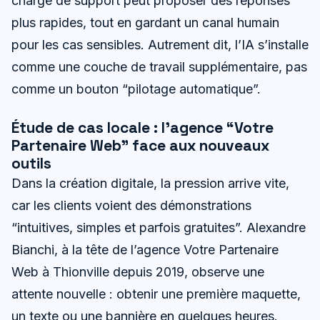
chargé de support peut proposer des réponses
plus rapides, tout en gardant un canal humain
pour les cas sensibles. Autrement dit, l’IA s’installe
comme une couche de travail supplémentaire, pas
comme un bouton “pilotage automatique”.
Étude de cas locale : l’agence “Votre
Partenaire Web” face aux nouveaux
outils
Dans la création digitale, la pression arrive vite,
car les clients voient des démonstrations
“intuitives, simples et parfois gratuites”. Alexandre
Bianchi, à la tête de l’agence Votre Partenaire
Web à Thionville depuis 2019, observe une
attente nouvelle : obtenir une première maquette,
un texte ou une bannière en quelques heures.