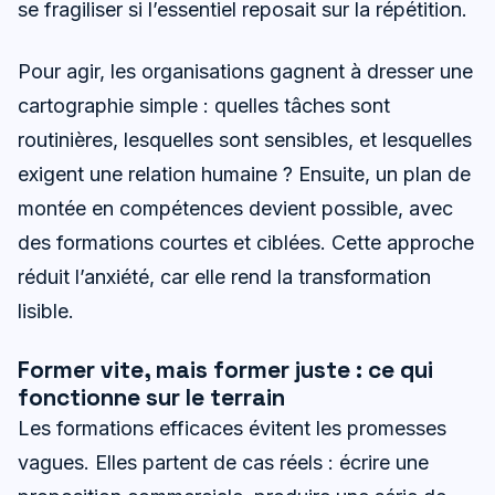
se fragiliser si l’essentiel reposait sur la répétition.
Pour agir, les organisations gagnent à dresser une
cartographie simple : quelles tâches sont
routinières, lesquelles sont sensibles, et lesquelles
exigent une relation humaine ? Ensuite, un plan de
montée en compétences devient possible, avec
des formations courtes et ciblées. Cette approche
réduit l’anxiété, car elle rend la transformation
lisible.
Former vite, mais former juste : ce qui
fonctionne sur le terrain
Les formations efficaces évitent les promesses
vagues. Elles partent de cas réels : écrire une