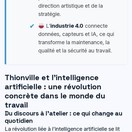
direction artistique et de la
stratégie.
L’
industrie 4.0
connecte
données, capteurs et IA, ce qui
transforme la maintenance, la
qualité et la sécurité au travail.
Thionville et l’intelligence
artificielle : une révolution
concrète dans le monde du
travail
Du discours à l’atelier : ce qui change au
quotidien
La révolution liée à l’intelligence artificielle se lit