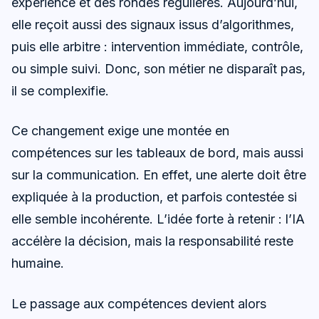
expérience et des rondes régulières. Aujourd’hui,
elle reçoit aussi des signaux issus d’algorithmes,
puis elle arbitre : intervention immédiate, contrôle,
ou simple suivi. Donc, son métier ne disparaît pas,
il se complexifie.
Ce changement exige une montée en
compétences sur les tableaux de bord, mais aussi
sur la communication. En effet, une alerte doit être
expliquée à la production, et parfois contestée si
elle semble incohérente. L’idée forte à retenir : l’IA
accélère la décision, mais la responsabilité reste
humaine.
Le passage aux compétences devient alors