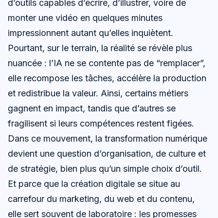
d’outils capables d’écrire, d’illustrer, voire de
monter une vidéo en quelques minutes
impressionnent autant qu’elles inquiètent.
Pourtant, sur le terrain, la réalité se révèle plus
nuancée : l’IA ne se contente pas de “remplacer”,
elle recompose les tâches, accélère la production
et redistribue la valeur. Ainsi, certains métiers
gagnent en impact, tandis que d’autres se
fragilisent si leurs compétences restent figées.
Dans ce mouvement, la transformation numérique
devient une question d’organisation, de culture et
de stratégie, bien plus qu’un simple choix d’outil.
Et parce que la création digitale se situe au
carrefour du marketing, du web et du contenu,
elle sert souvent de laboratoire : les promesses