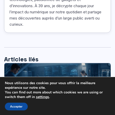
d’innovations. À 39 ans, je décrypte chaque jour
l’impact du numérique sur notre quotidien et partage
mes découvertes auprès d’un large public averti ou
curieux.
Articles liés
Nous utilisons des cookies pour vous offrir la meilleure
expérience sur notre site.
You can find out more about which cookies we are using or
switch them off in
settings
.
Accepter