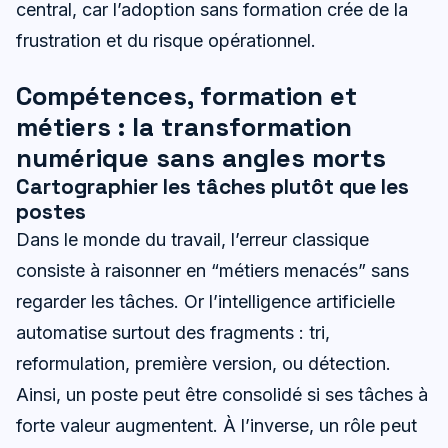
central, car l’adoption sans formation crée de la
frustration et du risque opérationnel.
Compétences, formation et
métiers : la transformation
numérique sans angles morts
Cartographier les tâches plutôt que les
postes
Dans le monde du travail, l’erreur classique
consiste à raisonner en “métiers menacés” sans
regarder les tâches. Or l’intelligence artificielle
automatise surtout des fragments : tri,
reformulation, première version, ou détection.
Ainsi, un poste peut être consolidé si ses tâches à
forte valeur augmentent. À l’inverse, un rôle peut