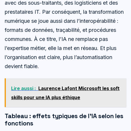
avec des sous-traitants, des logisticiens et des
prestataires IT. Par conséquent, la transformation
numérique se joue aussi dans l’interopérabilité :
formats de données, traçabilité, et procédures
communes. À ce titre, l’IA ne remplace pas
l’expertise métier, elle la met en réseau. Et plus
l’organisation est claire, plus l’automatisation
devient fiable.
Lire aussi :
Laurence Lafont Microsoft les soft
skills pour une IA plus éthique
Tableau : effets typiques de l’IA selon les
fonctions