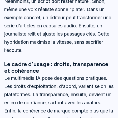
Néanmoins, un script doit rester naturel. Sinon,
même une voix réaliste sonne “plate”. Dans un
exemple concret, un éditeur peut transformer une
série d’articles en capsules audio. Ensuite, un
journaliste relit et ajuste les passages clés. Cette
hybridation maximise la vitesse, sans sacrifier
l’écoute.
Le cadre d’usage : droits, transparence
et cohérence
Le multimédia IA pose des questions pratiques.
Les droits d’exploitation, d’abord, varient selon les
plateformes. La transparence, ensuite, devient un
enjeu de confiance, surtout avec les avatars.
Enfin, la cohérence de marque compte plus que la