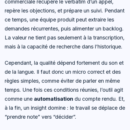
commerciale récupère le verbatim d’un appel,
repère les objections, et prépare un suivi. Pendant
ce temps, une équipe produit peut extraire les
demandes récurrentes, puis alimenter un backlog.
La valeur ne tient pas seulement à la transcription,
mais à la capacité de recherche dans l’historique.
Cependant, la qualité dépend fortement du son et
de la langue. Il faut donc un micro correct et des
règles simples, comme éviter de parler en même
temps. Une fois ces conditions réunies, l’outil agit
comme une
automatisation
du compte rendu. Et,
à la fin, un insight domine : le travail se déplace de
“prendre note” vers “décider”.