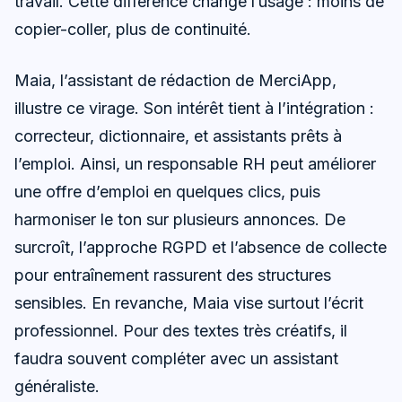
travail. Cette différence change l’usage : moins de
copier-coller, plus de continuité.
Maia, l’assistant de rédaction de MerciApp,
illustre ce virage. Son intérêt tient à l’intégration :
correcteur, dictionnaire, et assistants prêts à
l’emploi. Ainsi, un responsable RH peut améliorer
une offre d’emploi en quelques clics, puis
harmoniser le ton sur plusieurs annonces. De
surcroît, l’approche RGPD et l’absence de collecte
pour entraînement rassurent des structures
sensibles. En revanche, Maia vise surtout l’écrit
professionnel. Pour des textes très créatifs, il
faudra souvent compléter avec un assistant
généraliste.