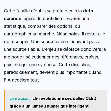
Cette famille d’outils se prête bien à la
data
science
légère du quotidien : repérer une
statistique, comparer des options, ou
cartographier un marché. Néanmoins, il reste utile
de recouper. Une source citée n’équivaut pas à
une source fiable. L’enjeu se déplace donc vers la
méthode : sélectionner des références, croiser,
puis rédiger une synthèse. Cette discipline,
paradoxalement, devient plus importante quand
l’IA accélère tout.
Lire aussi :
LG révolutionne ses dalles OLED
grâce à un jumeau numérique intelligent