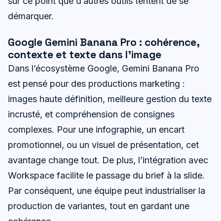
sur ce point que d’autres outils tentent de se
démarquer.
Google Gemini Banana Pro : cohérence,
contexte et texte dans l’image
Dans l’écosystème Google, Gemini Banana Pro
est pensé pour des productions marketing :
images haute définition, meilleure gestion du texte
incrusté, et compréhension de consignes
complexes. Pour une infographie, un encart
promotionnel, ou un visuel de présentation, cet
avantage change tout. De plus, l’intégration avec
Workspace facilite le passage du brief à la slide.
Par conséquent, une équipe peut industrialiser la
production de variantes, tout en gardant une