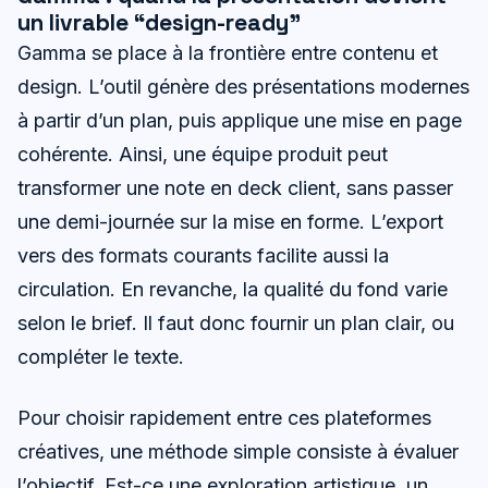
un livrable “design-ready”
Gamma se place à la frontière entre contenu et
design. L’outil génère des présentations modernes
à partir d’un plan, puis applique une mise en page
cohérente. Ainsi, une équipe produit peut
transformer une note en deck client, sans passer
une demi-journée sur la mise en forme. L’export
vers des formats courants facilite aussi la
circulation. En revanche, la qualité du fond varie
selon le brief. Il faut donc fournir un plan clair, ou
compléter le texte.
Pour choisir rapidement entre ces plateformes
créatives, une méthode simple consiste à évaluer
l’objectif. Est-ce une exploration artistique, un