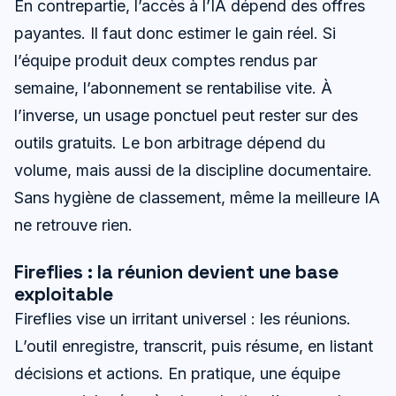
En contrepartie, l’accès à l’IA dépend des offres
payantes. Il faut donc estimer le gain réel. Si
l’équipe produit deux comptes rendus par
semaine, l’abonnement se rentabilise vite. À
l’inverse, un usage ponctuel peut rester sur des
outils gratuits. Le bon arbitrage dépend du
volume, mais aussi de la discipline documentaire.
Sans hygiène de classement, même la meilleure IA
ne retrouve rien.
Fireflies : la réunion devient une base
exploitable
Fireflies vise un irritant universel : les réunions.
L’outil enregistre, transcrit, puis résume, en listant
décisions et actions. En pratique, une équipe