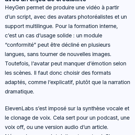
HeyGen permet de produire une vidéo à partir
d’un script, avec des avatars photoréalistes et un
support multilingue. Pour la formation interne,
c’est un cas d’usage solide : un module
“conformité” peut être décliné en plusieurs
langues, sans tourner de nouvelles images.
Toutefois, l’avatar peut manquer d’émotion selon
les scènes. Il faut donc choisir des formats
adaptés, comme l’explicatif, plutôt que la narration
dramatique.
ElevenLabs s’est imposé sur la synthèse vocale et
le clonage de voix. Cela sert pour un podcast, une
voix off, ou une version audio d’un article.