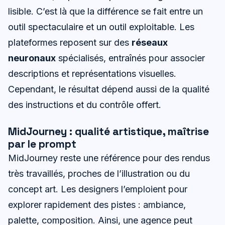
lisible. C’est là que la différence se fait entre un
outil spectaculaire et un outil exploitable. Les
plateformes reposent sur des
réseaux
neuronaux
spécialisés, entraînés pour associer
descriptions et représentations visuelles.
Cependant, le résultat dépend aussi de la qualité
des instructions et du contrôle offert.
MidJourney : qualité artistique, maîtrise
par le prompt
MidJourney reste une référence pour des rendus
très travaillés, proches de l’illustration ou du
concept art. Les designers l’emploient pour
explorer rapidement des pistes : ambiance,
palette, composition. Ainsi, une agence peut