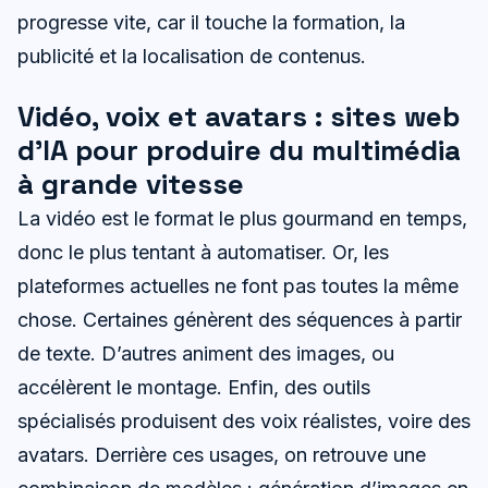
progresse vite, car il touche la formation, la
publicité et la localisation de contenus.
Vidéo, voix et avatars : sites web
d’IA pour produire du multimédia
à grande vitesse
La vidéo est le format le plus gourmand en temps,
donc le plus tentant à automatiser. Or, les
plateformes actuelles ne font pas toutes la même
chose. Certaines génèrent des séquences à partir
de texte. D’autres animent des images, ou
accélèrent le montage. Enfin, des outils
spécialisés produisent des voix réalistes, voire des
avatars. Derrière ces usages, on retrouve une