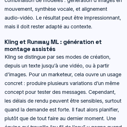
combinaison de modèles : génération d’images en
mouvement, synthèse vocale, et alignement
audio-vidéo. Le résultat peut être impressionnant,
mais il doit rester adapté au contexte.
Kling et Runway ML : génération et
montage assistés
Kling se distingue par ses modes de création,
depuis un texte jusqu’à une vidéo, ou à partir
d’images. Pour un marketeur, cela ouvre un usage
concret : produire plusieurs variations d’un même
concept pour tester des messages. Cependant,
les délais de rendu peuvent être sensibles, surtout
quand la demande est forte. Il faut alors planifier,
plutôt que de tout faire au dernier moment. Une