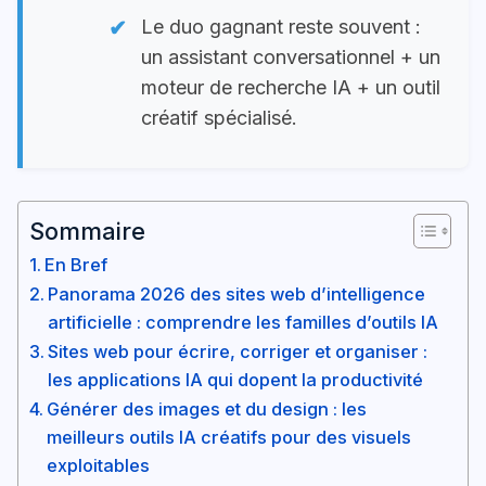
Le duo gagnant reste souvent :
un assistant conversationnel + un
moteur de recherche IA + un outil
créatif spécialisé.
Sommaire
En Bref
Panorama 2026 des sites web d’intelligence
artificielle : comprendre les familles d’outils IA
Sites web pour écrire, corriger et organiser :
les applications IA qui dopent la productivité
Générer des images et du design : les
meilleurs outils IA créatifs pour des visuels
exploitables