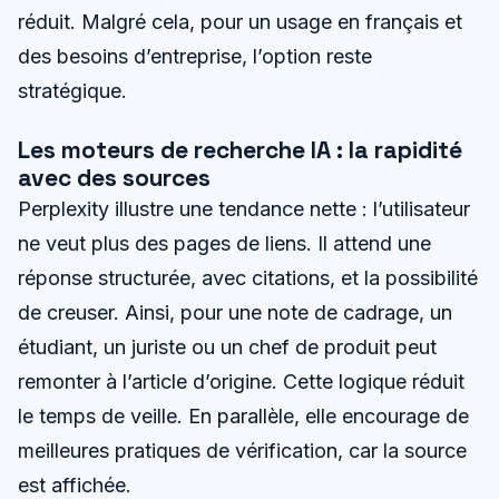
réduit. Malgré cela, pour un usage en français et
des besoins d’entreprise, l’option reste
stratégique.
Les moteurs de recherche IA : la rapidité
avec des sources
Perplexity illustre une tendance nette : l’utilisateur
ne veut plus des pages de liens. Il attend une
réponse structurée, avec citations, et la possibilité
de creuser. Ainsi, pour une note de cadrage, un
étudiant, un juriste ou un chef de produit peut
remonter à l’article d’origine. Cette logique réduit
le temps de veille. En parallèle, elle encourage de
meilleures pratiques de vérification, car la source
est affichée.