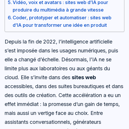
Vidéo, voix et avatars : sites web d’IA pour
produire du multimédia à grande vitesse
Coder, prototyper et automatiser : sites web
d’IA pour transformer une idée en produit
Depuis la fin de 2022, l’intelligence artificielle
s’est imposée dans les usages numériques, puis
elle a changé d’échelle. Désormais, l’IA ne se
limite plus aux laboratoires ou aux géants du
cloud. Elle s’invite dans des
sites web
accessibles, dans des suites bureautiques et dans
des outils de création. Cette accélération a eu un
effet immédiat : la promesse d’un gain de temps,
mais aussi un vertige face au choix. Entre
assistants conversationnels, générateurs