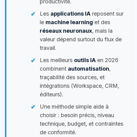
productivité.
Les
applications IA
reposent sur
le
machine learning
et des
réseaux neuronaux
, mais la
valeur dépend surtout du flux de
travail.
Les meilleurs
outils IA
en 2026
combinent
automatisation
,
traçabilité des sources, et
intégrations (Workspace, CRM,
éditeurs).
Une méthode simple aide à
choisir : besoin précis, niveau
technique, budget, et contraintes
de conformité.