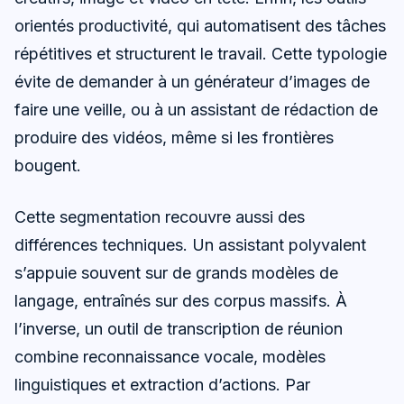
orientés productivité, qui automatisent des tâches
répétitives et structurent le travail. Cette typologie
évite de demander à un générateur d’images de
faire une veille, ou à un assistant de rédaction de
produire des vidéos, même si les frontières
bougent.
Cette segmentation recouvre aussi des
différences techniques. Un assistant polyvalent
s’appuie souvent sur de grands modèles de
langage, entraînés sur des corpus massifs. À
l’inverse, un outil de transcription de réunion
combine reconnaissance vocale, modèles
linguistiques et extraction d’actions. Par