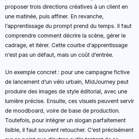
proposer trois directions créatives à un client en
une matinée, puis affiner. En revanche,
l’apprentissage du prompt prend du temps. Il faut
comprendre comment décrire la scène, gérer le
cadrage, et itérer. Cette courbe d’apprentissage
n’est pas un défaut, mais un coût d’entrée.
Un exemple concret : pour une campagne fictive
de lancement d’un vélo urbain, MidJourney peut
produire des images de style éditorial, avec une
lumière précise. Ensuite, ces visuels peuvent servir
de moodboard, voire de base de production.
Toutefois, pour intégrer un slogan parfaitement
lisible, il faut souvent retoucher. C’est précisément