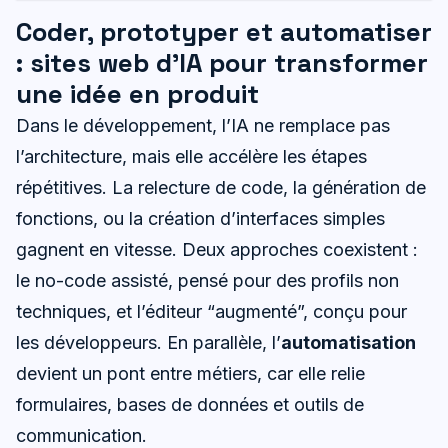
Coder, prototyper et automatiser
: sites web d’IA pour transformer
une idée en produit
Dans le développement, l’IA ne remplace pas
l’architecture, mais elle accélère les étapes
répétitives. La relecture de code, la génération de
fonctions, ou la création d’interfaces simples
gagnent en vitesse. Deux approches coexistent :
le no-code assisté, pensé pour des profils non
techniques, et l’éditeur “augmenté”, conçu pour
les développeurs. En parallèle, l’
automatisation
devient un pont entre métiers, car elle relie
formulaires, bases de données et outils de
communication.