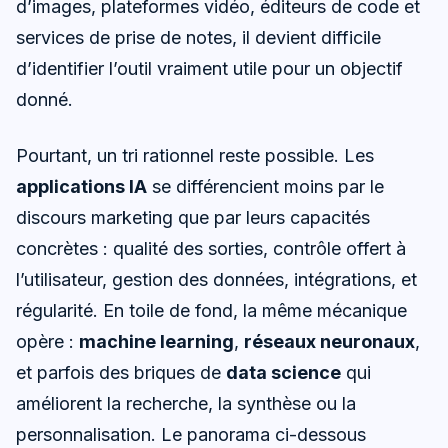
d’images, plateformes vidéo, éditeurs de code et
services de prise de notes, il devient difficile
d’identifier l’outil vraiment utile pour un objectif
donné.
Pourtant, un tri rationnel reste possible. Les
applications IA
se différencient moins par le
discours marketing que par leurs capacités
concrètes : qualité des sorties, contrôle offert à
l’utilisateur, gestion des données, intégrations, et
régularité. En toile de fond, la même mécanique
opère :
machine learning
,
réseaux neuronaux
,
et parfois des briques de
data science
qui
améliorent la recherche, la synthèse ou la
personnalisation. Le panorama ci-dessous