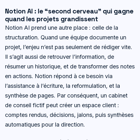
Notion AI : le “second cerveau” qui gagne
quand les projets grandissent
Notion AI prend une autre place : celle de la
structuration. Quand une équipe documente un
projet, l’enjeu n’est pas seulement de rédiger vite.
Il s’agit aussi de retrouver l’information, de
résumer un historique, et de transformer des notes
en actions. Notion répond à ce besoin via
l’assistance à l’écriture, la reformulation, et la
synthèse de pages. Par conséquent, un cabinet
de conseil fictif peut créer un espace client :
comptes rendus, décisions, jalons, puis synthèses
automatiques pour la direction.