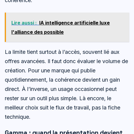
cohérence.
Lire aussi :
IA intelligence artificielle luxe
l'alliance des possible
La limite tient surtout à l’accès, souvent lié aux
offres avancées. Il faut donc évaluer le volume de
création. Pour une marque qui publie
quotidiennement, la cohérence devient un gain
direct. À l’inverse, un usage occasionnel peut
rester sur un outil plus simple. Là encore, le
meilleur choix suit le flux de travail, pas la fiche
technique.
Gamma : quand la présentation devient