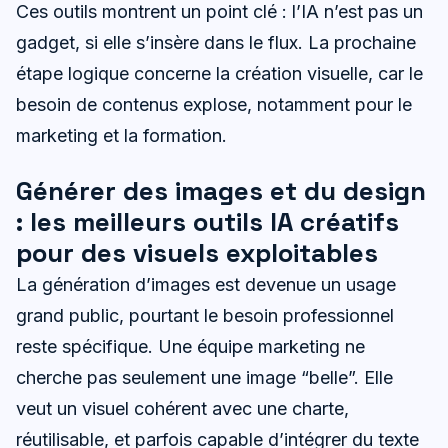
Ces outils montrent un point clé : l’IA n’est pas un
gadget, si elle s’insère dans le flux. La prochaine
étape logique concerne la création visuelle, car le
besoin de contenus explose, notamment pour le
marketing et la formation.
Générer des images et du design
: les meilleurs outils IA créatifs
pour des visuels exploitables
La génération d’images est devenue un usage
grand public, pourtant le besoin professionnel
reste spécifique. Une équipe marketing ne
cherche pas seulement une image “belle”. Elle
veut un visuel cohérent avec une charte,
réutilisable, et parfois capable d’intégrer du texte