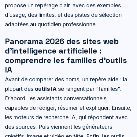
propose un repérage clair, avec des exemples
d’usage, des limites, et des pistes de sélection
adaptées au quotidien professionnel.
Panorama 2026 des sites web
d’intelligence artificielle :
comprendre les familles d’outils
IA
Avant de comparer des noms, un repère aide : la
plupart des
outils IA
se rangent par “familles”.
D’abord, les assistants conversationnels,
capables de rédiger, résumer et expliquer. Ensuite,
les moteurs de recherche IA, qui répondent avec
des sources. Puis viennent les générateurs
créatifs, image et vidéo en tête. Enfin, les outils