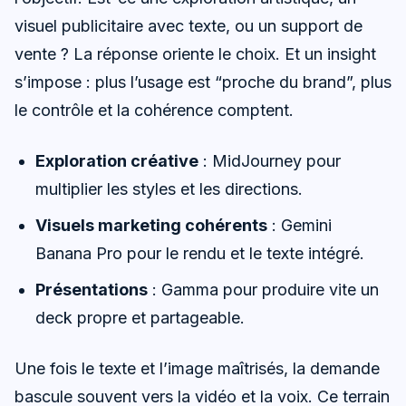
visuel publicitaire avec texte, ou un support de
vente ? La réponse oriente le choix. Et un insight
s’impose : plus l’usage est “proche du brand”, plus
le contrôle et la cohérence comptent.
Exploration créative
: MidJourney pour
multiplier les styles et les directions.
Visuels marketing cohérents
: Gemini
Banana Pro pour le rendu et le texte intégré.
Présentations
: Gamma pour produire vite un
deck propre et partageable.
Une fois le texte et l’image maîtrisés, la demande
bascule souvent vers la vidéo et la voix. Ce terrain