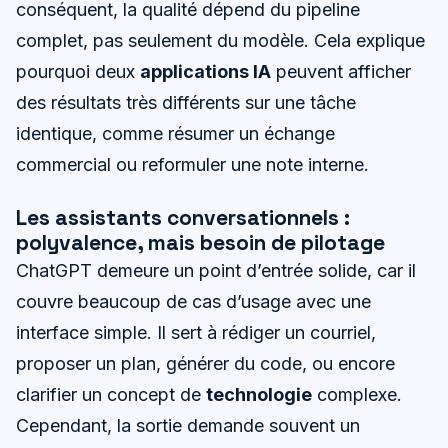
conséquent, la qualité dépend du pipeline
complet, pas seulement du modèle. Cela explique
pourquoi deux
applications IA
peuvent afficher
des résultats très différents sur une tâche
identique, comme résumer un échange
commercial ou reformuler une note interne.
Les assistants conversationnels :
polyvalence, mais besoin de pilotage
ChatGPT demeure un point d’entrée solide, car il
couvre beaucoup de cas d’usage avec une
interface simple. Il sert à rédiger un courriel,
proposer un plan, générer du code, ou encore
clarifier un concept de
technologie
complexe.
Cependant, la sortie demande souvent un