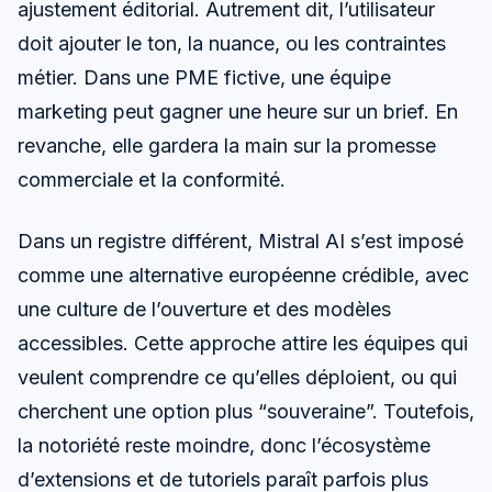
ajustement éditorial. Autrement dit, l’utilisateur
doit ajouter le ton, la nuance, ou les contraintes
métier. Dans une PME fictive, une équipe
marketing peut gagner une heure sur un brief. En
revanche, elle gardera la main sur la promesse
commerciale et la conformité.
Dans un registre différent, Mistral AI s’est imposé
comme une alternative européenne crédible, avec
une culture de l’ouverture et des modèles
accessibles. Cette approche attire les équipes qui
veulent comprendre ce qu’elles déploient, ou qui
cherchent une option plus “souveraine”. Toutefois,
la notoriété reste moindre, donc l’écosystème
d’extensions et de tutoriels paraît parfois plus