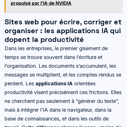
propulsé par l’IA de NVIDIA
Sites web pour écrire, corriger et
organiser : les applications IA qui
dopent la productivité
Dans les entreprises, le premier gisement de
temps se trouve souvent dans l’écriture et
l’organisation. Les documents s’accumulent, les
messages se multiplient, et les comptes rendus se
perdent. Les
applications IA
orientées
productivité visent précisément ces frictions. Elles
ne cherchent pas seulement à “générer du texte”,
mais à intégrer l’IA dans le navigateur, dans la
base de connaissances, et dans les outils de