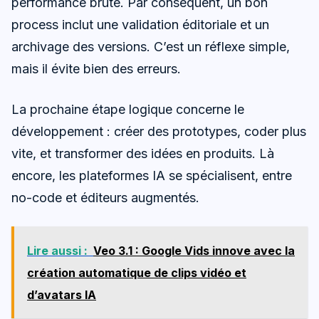
performance brute. Par conséquent, un bon
process inclut une validation éditoriale et un
archivage des versions. C’est un réflexe simple,
mais il évite bien des erreurs.
La prochaine étape logique concerne le
développement : créer des prototypes, coder plus
vite, et transformer des idées en produits. Là
encore, les plateformes IA se spécialisent, entre
no-code et éditeurs augmentés.
Lire aussi :
Veo 3.1 : Google Vids innove avec la
création automatique de clips vidéo et
d’avatars IA