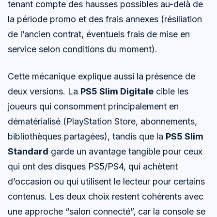
tenant compte des hausses possibles au-delà de
la période promo et des frais annexes (résiliation
de l’ancien contrat, éventuels frais de mise en
service selon conditions du moment).
Cette mécanique explique aussi la présence de
deux versions. La
PS5 Slim Digitale
cible les
joueurs qui consomment principalement en
dématérialisé (PlayStation Store, abonnements,
bibliothèques partagées), tandis que la
PS5 Slim
Standard
garde un avantage tangible pour ceux
qui ont des disques PS5/PS4, qui achètent
d’occasion ou qui utilisent le lecteur pour certains
contenus. Les deux choix restent cohérents avec
une approche “salon connecté”, car la console se