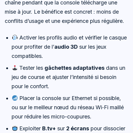
chaîne pendant que la console télécharge une
mise à jour. Le bénéfice est concret : moins de
conflits d’usage et une expérience plus régulière.
Activer les profils audio et vérifier le casque
pour profiter de l’
audio 3D
sur les jeux
compatibles.
Tester les
gâchettes adaptatives
dans un
jeu de course et ajuster l’intensité si besoin
pour le confort.
Placer la console sur Ethernet si possible,
ou sur le meilleur nœud du réseau Wi‑Fi maillé
pour réduire les micro-coupures.
Exploiter
B.tv+
sur
2 écrans
pour dissocier