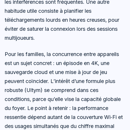
les interférences sont fréquentes. Une autre
habitude utile consiste à planifier les
téléchargements lourds en heures creuses, pour
éviter de saturer la connexion lors des sessions
multijoueurs.
Pour les familles, la concurrence entre appareils
est un sujet concret : un épisode en 4K, une
sauvegarde cloud et une mise à jour de jeu
peuvent coïncider. L’intérêt d’une formule plus
robuste (Ultym) se comprend dans ces
conditions, parce qu’elle vise la capacité globale
du foyer. Le point à retenir : la performance
ressentie dépend autant de la couverture Wi‑Fi et
des usages simultanés que du chiffre maximal