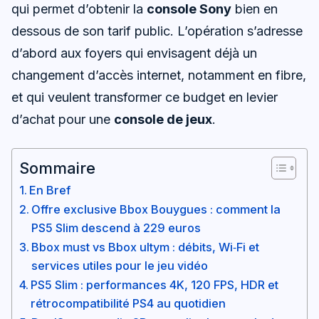
qui permet d’obtenir la
console Sony
bien en
dessous de son tarif public. L’opération s’adresse
d’abord aux foyers qui envisagent déjà un
changement d’accès internet, notamment en fibre,
et qui veulent transformer ce budget en levier
d’achat pour une
console de jeux
.
Sommaire
En Bref
Offre exclusive Bbox Bouygues : comment la
PS5 Slim descend à 229 euros
Bbox must vs Bbox ultym : débits, Wi‑Fi et
services utiles pour le jeu vidéo
PS5 Slim : performances 4K, 120 FPS, HDR et
rétrocompatibilité PS4 au quotidien