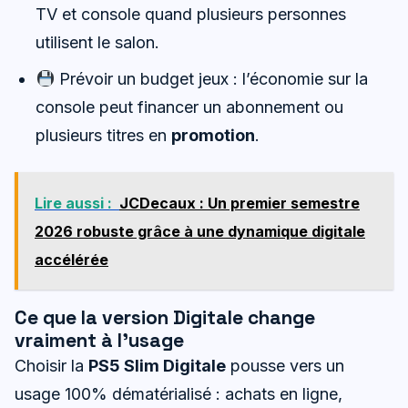
TV et console quand plusieurs personnes
utilisent le salon.
Prévoir un budget jeux : l’économie sur la
console peut financer un abonnement ou
plusieurs titres en
promotion
.
Lire aussi :
JCDecaux : Un premier semestre
2026 robuste grâce à une dynamique digitale
accélérée
Ce que la version Digitale change
vraiment à l’usage
Choisir la
PS5 Slim Digitale
pousse vers un
usage 100% dématérialisé : achats en ligne,