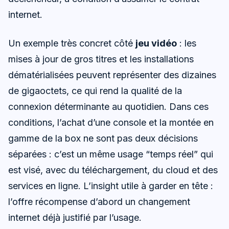
internet.
Un exemple très concret côté
jeu vidéo
: les
mises à jour de gros titres et les installations
dématérialisées peuvent représenter des dizaines
de gigaoctets, ce qui rend la qualité de la
connexion déterminante au quotidien. Dans ces
conditions, l’achat d’une console et la montée en
gamme de la box ne sont pas deux décisions
séparées : c’est un même usage “temps réel” qui
est visé, avec du téléchargement, du cloud et des
services en ligne. L’insight utile à garder en tête :
l’offre récompense d’abord un changement
internet déjà justifié par l’usage.