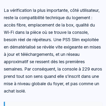
La vérification la plus importante, côté utilisateur,
reste la compatibilité technique du logement :
accès fibre, emplacement de la box, qualité du
Wi‑Fi dans la pièce où se trouve la console,
besoin réel de répéteurs. Une PS5 Slim exploitée
en dématérialisé se révèle vite exigeante en mises
à jour et téléchargements, et un réseau
approximatif se ressent dès les premières
semaines. Par conséquent, la console à 229 euros
prend tout son sens quand elle s’inscrit dans une
mise à niveau globale du foyer, et pas comme un
achat isolé.