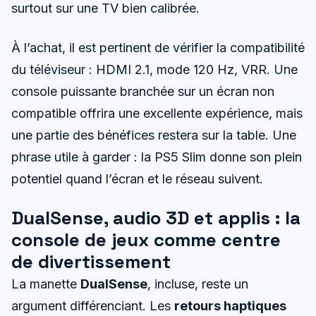
surtout sur une TV bien calibrée.
À l’achat, il est pertinent de vérifier la compatibilité
du téléviseur : HDMI 2.1, mode 120 Hz, VRR. Une
console puissante branchée sur un écran non
compatible offrira une excellente expérience, mais
une partie des bénéfices restera sur la table. Une
phrase utile à garder : la PS5 Slim donne son plein
potentiel quand l’écran et le réseau suivent.
DualSense, audio 3D et applis : la
console de jeux comme centre
de divertissement
La manette
DualSense
, incluse, reste un
argument différenciant. Les
retours haptiques