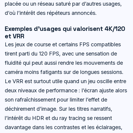
placée ou un réseau saturé par d’autres usages,
d’où l’intérêt des répéteurs annoncés.
Exemples d’usages qui valorisent 4K/120
et VRR
Les jeux de course et certains FPS compatibles
tirent parti du 120 FPS, avec une sensation de
fluidité qui peut aussi rendre les mouvements de
caméra moins fatigants sur de longues sessions.
Le VRR est surtout utile quand un jeu oscille entre
deux niveaux de performance : l’écran ajuste alors
son rafraîchissement pour limiter l’effet de
déchirement d’image. Sur les titres narratifs,
l’intérêt du HDR et du ray tracing se ressent
davantage dans les contrastes et les éclairages,