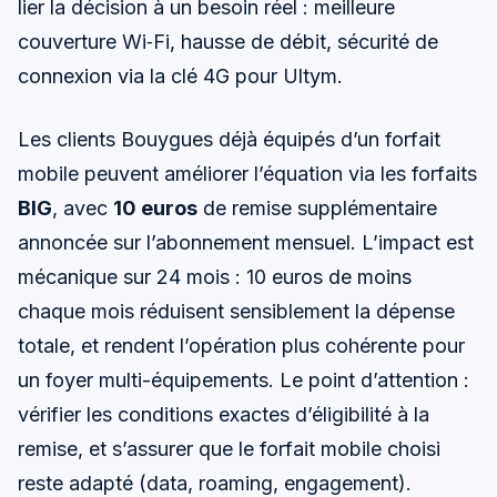
lier la décision à un besoin réel : meilleure
couverture Wi‑Fi, hausse de débit, sécurité de
connexion via la clé 4G pour Ultym.
Les clients Bouygues déjà équipés d’un forfait
mobile peuvent améliorer l’équation via les forfaits
BIG
, avec
10 euros
de remise supplémentaire
annoncée sur l’abonnement mensuel. L’impact est
mécanique sur 24 mois : 10 euros de moins
chaque mois réduisent sensiblement la dépense
totale, et rendent l’opération plus cohérente pour
un foyer multi-équipements. Le point d’attention :
vérifier les conditions exactes d’éligibilité à la
remise, et s’assurer que le forfait mobile choisi
reste adapté (data, roaming, engagement).