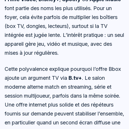
font partie des noms les plus utilisés. Pour un
foyer, cela évite parfois de multiplier les boîtiers
(box TV, dongles, lecteurs), surtout si la TV
intégrée est jugée lente. L’intérêt pratique : un seul
appareil gère jeu, vidéo et musique, avec des
mises à jour régulières.
Cette polyvalence explique pourquoi l’offre Bbox
ajoute un argument TV via
B.tv+
. Le salon
moderne alterne match en streaming, série et
session multijoueur, parfois dans la même soirée.
Une offre internet plus solide et des répéteurs
fournis sur demande peuvent stabiliser l’ensemble,
en particulier quand un second écran diffuse une