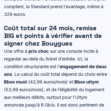
comptent, la Standard prend l’avantage, même à
329 euros.
Coût total sur 24 mois, remise
BIG et points à vérifier avant de
signer chez Bouygues
Une offre à
prix choc
sur une console incite à
regarder au-delà du ticket d’entrée. Ici, la
condition structurante est l’
engagement de deux
ans
. Le calcul du coût total dépend du choix entre
Bbox must
(43,99 euros/mois) et
Bbox ultym
(53,99 euros/mois), et de l’éligibilité du logement
aux meilleurs débits, surtout pour l’Ultym
annoncée jusqu’à 8 Gb/s. Il est donc pertinent de