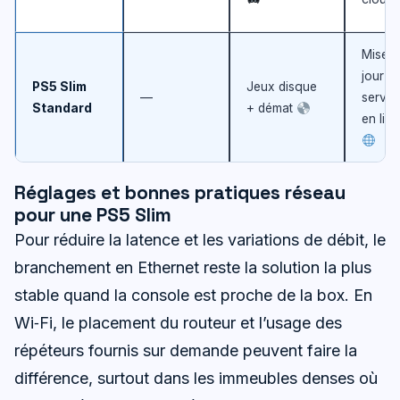
Mises 
jour &
PS5 Slim
Jeux disque
—
servic
Standard
+ démat
en lig
Réglages et bonnes pratiques réseau
pour une PS5 Slim
Pour réduire la latence et les variations de débit, le
branchement en Ethernet reste la solution la plus
stable quand la console est proche de la box. En
Wi‑Fi, le placement du routeur et l’usage des
répéteurs fournis sur demande peuvent faire la
différence, surtout dans les immeubles denses où