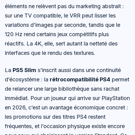
éléments ne relèvent pas du marketing abstrait :
sur une TV compatible, le VRR peut lisser les
variations d’images par seconde, tandis que le
120 Hz rend certains jeux compétitifs plus
réactifs. La 4K, elle, sert autant la netteté des
interfaces que le rendu des textures.
La
PS5 Slim
s’inscrit aussi dans une continuité
d’écosystème : la
rétrocompatibilité PS4
permet
de relancer une large bibliothèque sans rachat
immédiat. Pour un joueur qui arrive sur PlayStation
en 2026, c’est un avantage économique concret :
les promotions sur des titres PS4 restent
fréquentes, et l’occasion physique existe encore