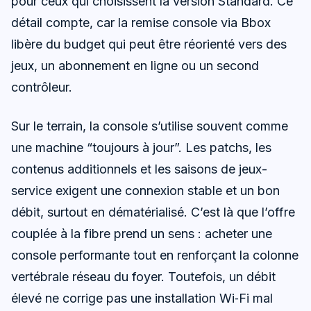
pour ceux qui choisissent la version Standard. Ce
détail compte, car la remise console via Bbox
libère du budget qui peut être réorienté vers des
jeux, un abonnement en ligne ou un second
contrôleur.
Sur le terrain, la console s’utilise souvent comme
une machine “toujours à jour”. Les patchs, les
contenus additionnels et les saisons de jeux-
service exigent une connexion stable et un bon
débit, surtout en dématérialisé. C’est là que l’offre
couplée à la fibre prend un sens : acheter une
console performante tout en renforçant la colonne
vertébrale réseau du foyer. Toutefois, un débit
élevé ne corrige pas une installation Wi‑Fi mal