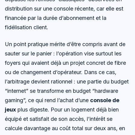
distribution sur une console récente, car elle est
financée par la durée d’abonnement et la
fidélisation client.
Un point pratique mérite d’être compris avant de
sauter sur le panier : l’opération vise surtout les
foyers qui avaient déjà un projet concret de fibre
ou de changement d’opérateur. Dans ce cas,
l’arbitrage devient rationnel : une partie du budget
“internet” se transforme en budget “hardware
gaming”, ce qui rend l’achat d’une
console de
jeux
plus digeste. Pour un logement déjà bien
équipé et satisfait de son accès, l’intérêt se
calcule davantage au coût total sur deux ans, en