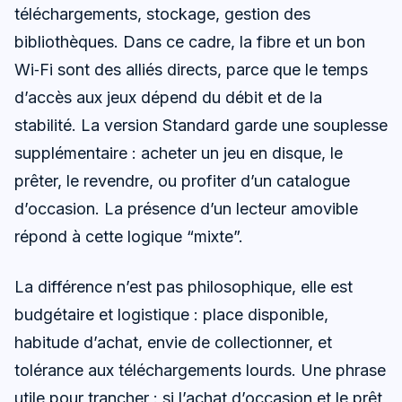
téléchargements, stockage, gestion des
bibliothèques. Dans ce cadre, la fibre et un bon
Wi‑Fi sont des alliés directs, parce que le temps
d’accès aux jeux dépend du débit et de la
stabilité. La version Standard garde une souplesse
supplémentaire : acheter un jeu en disque, le
prêter, le revendre, ou profiter d’un catalogue
d’occasion. La présence d’un lecteur amovible
répond à cette logique “mixte”.
La différence n’est pas philosophique, elle est
budgétaire et logistique : place disponible,
habitude d’achat, envie de collectionner, et
tolérance aux téléchargements lourds. Une phrase
utile pour trancher : si l’achat d’occasion et le prêt