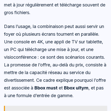
met à jour régulièrement et télécharge souvent de
gros fichiers.
Dans l’usage, la combinaison peut aussi servir un
foyer où plusieurs écrans tournent en parallèle.
Une console en 4K, une appli de TV sur tablette,
un PC qui télécharge une mise à jour, et une
visioconférence : ce sont des scénarios courants.
La promesse de l’offre, au-delà du prix, consiste à
mettre de la capacité réseau au service du
divertissement. Ce cadre explique pourquoi l’offre
est associée à
Bbox must
et
Bbox ultym
, et pas
à une formule d’entrée de gamme.