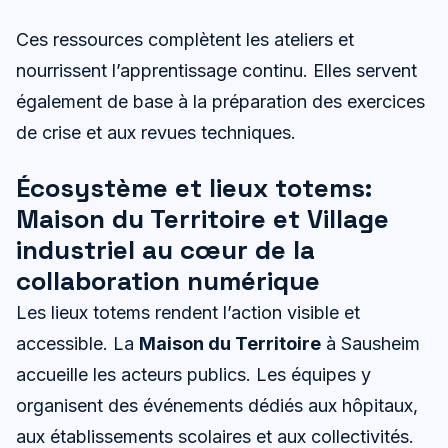
Ces ressources complètent les ateliers et
nourrissent l’apprentissage continu. Elles servent
également de base à la préparation des exercices
de crise et aux revues techniques.
Écosystème et lieux totems:
Maison du Territoire et Village
industriel au cœur de la
collaboration numérique
Les lieux totems rendent l’action visible et
accessible. La
Maison du Territoire
à Sausheim
accueille les acteurs publics. Les équipes y
organisent des événements dédiés aux hôpitaux,
aux établissements scolaires et aux collectivités.