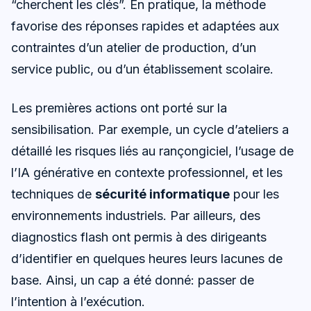
“cherchent les clés”. En pratique, la méthode
favorise des réponses rapides et adaptées aux
contraintes d’un atelier de production, d’un
service public, ou d’un établissement scolaire.
Les premières actions ont porté sur la
sensibilisation. Par exemple, un cycle d’ateliers a
détaillé les risques liés au rançongiciel, l’usage de
l’IA générative en contexte professionnel, et les
techniques de
sécurité informatique
pour les
environnements industriels. Par ailleurs, des
diagnostics flash ont permis à des dirigeants
d’identifier en quelques heures leurs lacunes de
base. Ainsi, un cap a été donné: passer de
l’intention à l’exécution.