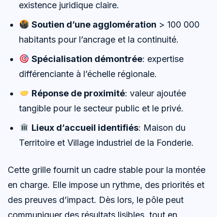
existence juridique claire.
Soutien d’une agglomération
> 100 000
habitants pour l’ancrage et la continuité.
Spécialisation démontrée
: expertise
différenciante à l’échelle régionale.
Réponse de proximité
: valeur ajoutée
tangible pour le secteur public et le privé.
Lieux d’accueil identifiés
: Maison du
Territoire et Village industriel de la Fonderie.
Cette grille fournit un cadre stable pour la montée
en charge. Elle impose un rythme, des priorités et
des preuves d’impact. Dès lors, le pôle peut
communiquer des résultats lisibles, tout en