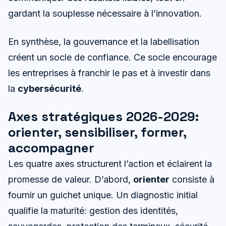
gardant la souplesse nécessaire à l’innovation.
En synthèse, la gouvernance et la labellisation
créent un socle de confiance. Ce socle encourage
les entreprises à franchir le pas et à investir dans
la
cybersécurité
.
Axes stratégiques 2026-2029:
orienter, sensibiliser, former,
accompagner
Les quatre axes structurent l’action et éclairent la
promesse de valeur. D’abord,
orienter
consiste à
fournir un guichet unique. Un diagnostic initial
qualifie la maturité: gestion des identités,