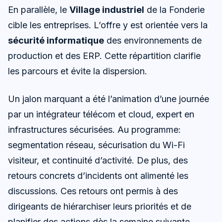
En parallèle, le
Village industriel
de la Fonderie
cible les entreprises. L’offre y est orientée vers la
sécurité informatique
des environnements de
production et des ERP. Cette répartition clarifie
les parcours et évite la dispersion.
Un jalon marquant a été l’animation d’une journée
par un intégrateur télécom et cloud, expert en
infrastructures sécurisées. Au programme:
segmentation réseau, sécurisation du Wi-Fi
visiteur, et continuité d’activité. De plus, des
retours concrets d’incidents ont alimenté les
discussions. Ces retours ont permis à des
dirigeants de hiérarchiser leurs priorités et de
planifier des actions dès la semaine suivante.