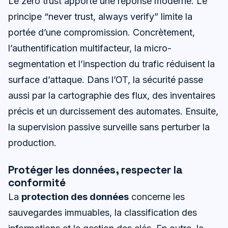
Le zero trust apporte une réponse moderne. Le
principe “never trust, always verify” limite la
portée d’une compromission. Concrètement,
l’authentification multifacteur, la micro-
segmentation et l’inspection du trafic réduisent la
surface d’attaque. Dans l’OT, la sécurité passe
aussi par la cartographie des flux, des inventaires
précis et un durcissement des automates. Ensuite,
la supervision passive surveille sans perturber la
production.
Protéger les données, respecter la
conformité
La
protection des données
concerne les
sauvegardes immuables, la classification des