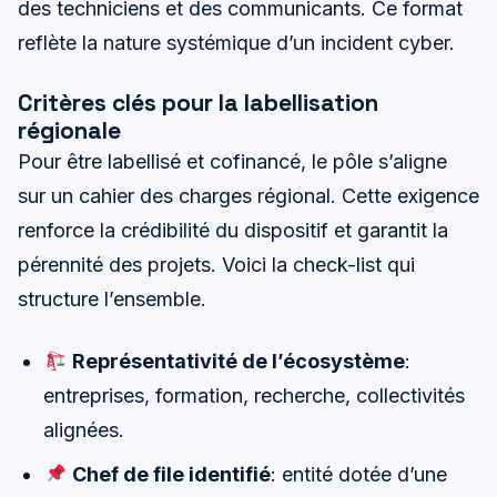
des techniciens et des communicants. Ce format
reflète la nature systémique d’un incident cyber.
Critères clés pour la labellisation
régionale
Pour être labellisé et cofinancé, le pôle s’aligne
sur un cahier des charges régional. Cette exigence
renforce la crédibilité du dispositif et garantit la
pérennité des projets. Voici la check-list qui
structure l’ensemble.
Représentativité de l’écosystème
:
entreprises, formation, recherche, collectivités
alignées.
Chef de file identifié
: entité dotée d’une