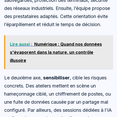
sauvegardes, protection des terminaux, sécurité
des réseaux industriels. Ensuite, l’équipe propose
des prestataires adaptés. Cette orientation évite
l’éparpillement et réduit le temps de décision.
Lire aussi :
Numérique : Quand nos données
s'évaporent dans la nature, un contrôle
illusoire
Le deuxième axe,
sensibiliser
, cible les risques
concrets. Des ateliers mettent en scène un
hameçonnage ciblé, un chiffrement de postes, ou
une fuite de données causée par un partage mal
configuré. Par ailleurs, des sessions dédiées à l’IA