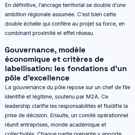
En définitive, l’ancrage territorial se double d’une
ambition régionale assumée. C’est bien cette
double échelle qui confère au projet sa force, en
combinant proximité et effet réseau.
Gouvernance, modèle
économique et critères de
labellisation: les fondations d’un
pôle d’excellence
La gouvernance du pôle repose sur un chef de file
identifié et légitime, soutenu par M2A. Ce
leadership clarifie les responsabilités et fluidifie la
prise de décision. Ensuite, un comité opérationnel
réunit entreprises, monde académique et
collectivités. Chaque partie prenante y apporte