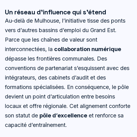
Un réseau d’influence qui s’étend
Au-delà de Mulhouse, l’initiative tisse des ponts
vers d’autres bassins d’emploi du Grand Est.
Parce que les chaînes de valeur sont
interconnectées, la
collaboration numérique
dépasse les frontières communales. Des
conventions de partenariat s’esquissent avec des
intégrateurs, des cabinets d’audit et des
formations spécialisées. En conséquence, le pôle
devient un point d’articulation entre besoins
locaux et offre régionale. Cet alignement conforte
son statut de
pôle d’excellence
et renforce sa
capacité d’entraînement.