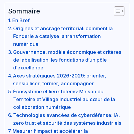
Sommaire
En Bref
Origines et ancrage territorial: comment la
Fonderie a catalysé la transformation
numérique
Gouvernance, modèle économique et critères
de labellisation: les fondations d’un pôle
d’excellence
Axes stratégiques 2026-2029: orienter,
sensibiliser, former, accompagner
Écosystème et lieux totems: Maison du
Territoire et Village industriel au cœur de la
collaboration numérique
Technologies avancées de cyberdéfense: IA,
zero trust et sécurité des systèmes industriels
Mesurer l’impact et accélérer la