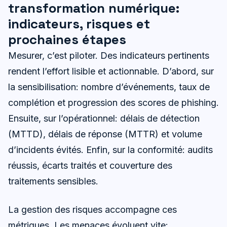
transformation numérique:
indicateurs, risques et
prochaines étapes
Mesurer, c’est piloter. Des indicateurs pertinents
rendent l’effort lisible et actionnable. D’abord, sur
la sensibilisation: nombre d’événements, taux de
complétion et progression des scores de phishing.
Ensuite, sur l’opérationnel: délais de détection
(MTTD), délais de réponse (MTTR) et volume
d’incidents évités. Enfin, sur la conformité: audits
réussis, écarts traités et couverture des
traitements sensibles.
La gestion des risques accompagne ces
métriques. Les menaces évoluent vite: