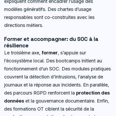
expliquent comment encadrer l’usage des
modèles génératifs. Des chartes d’usage
responsables sont co-construites avec les
directions métiers.
Former et accompagner: du SOC à la
résilience
Le troisième axe,
former
, s’appuie sur
l’écosystème local. Des bootcamps initient au
fonctionnement d’un SOC. Des modules pratiques
couvrent la détection d’intrusions, l’analyse de
journaux et la réponse aux incidents. En parallèle,
des parcours RGPD renforcent la
protection des
données
et la gouvernance documentaire. Enfin,
des formations OT ciblent la sécurité de la