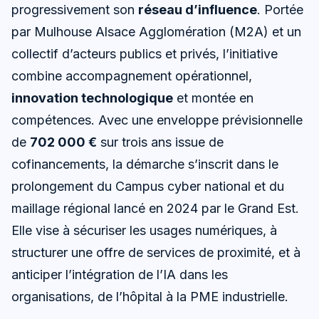
progressivement son
réseau d’influence
. Portée
par Mulhouse Alsace Agglomération (M2A) et un
collectif d’acteurs publics et privés, l’initiative
combine accompagnement opérationnel,
innovation technologique
et montée en
compétences. Avec une enveloppe prévisionnelle
de
702 000 €
sur trois ans issue de
cofinancements, la démarche s’inscrit dans le
prolongement du Campus cyber national et du
maillage régional lancé en 2024 par le Grand Est.
Elle vise à sécuriser les usages numériques, à
structurer une offre de services de proximité, et à
anticiper l’intégration de l’IA dans les
organisations, de l’hôpital à la PME industrielle.