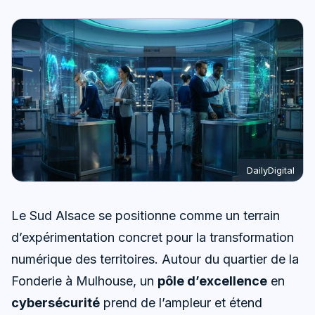
DailyDigital
Le Sud Alsace se positionne comme un terrain
d’expérimentation concret pour la transformation
numérique des territoires. Autour du quartier de la
Fonderie à Mulhouse, un
pôle d’excellence
en
cybersécurité
prend de l’ampleur et étend