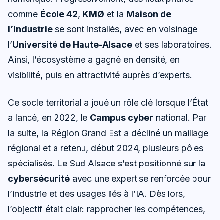
comme
École 42
,
KMØ
et la
Maison de
l’Industrie
se sont installés, avec en voisinage
l’
Université de Haute-Alsace
et ses laboratoires.
Ainsi, l’écosystème a gagné en densité, en
visibilité, puis en attractivité auprès d’experts.
Ce socle territorial a joué un rôle clé lorsque l’État
a lancé, en 2022, le
Campus cyber
national. Par
la suite, la Région Grand Est a décliné un maillage
régional et a retenu, début 2024, plusieurs pôles
spécialisés. Le Sud Alsace s’est positionné sur la
cybersécurité
avec une expertise renforcée pour
l’industrie et des usages liés à l’IA. Dès lors,
l’objectif était clair: rapprocher les compétences,