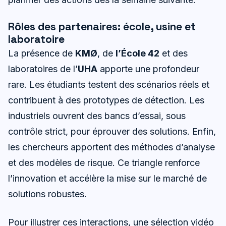
Rôles des partenaires: école, usine et
laboratoire
La présence de
KMØ
, de
l’École 42
et des
laboratoires de l’
UHA
apporte une profondeur
rare. Les étudiants testent des scénarios réels et
contribuent à des prototypes de détection. Les
industriels ouvrent des bancs d’essai, sous
contrôle strict, pour éprouver des solutions. Enfin,
les chercheurs apportent des méthodes d’analyse
et des modèles de risque. Ce triangle renforce
l’innovation et accélère la mise sur le marché de
solutions robustes.
Pour illustrer ces interactions, une sélection vidéo