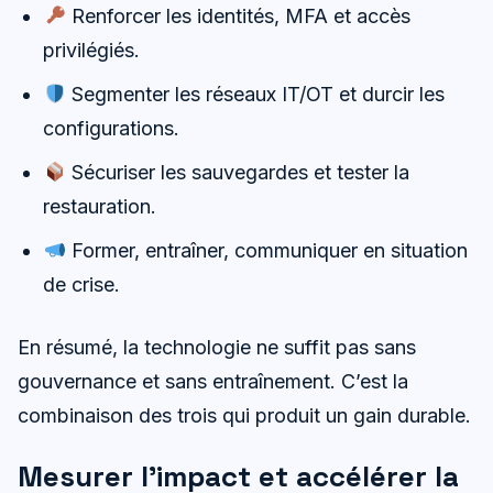
Renforcer les identités, MFA et accès
privilégiés.
Segmenter les réseaux IT/OT et durcir les
configurations.
Sécuriser les sauvegardes et tester la
restauration.
Former, entraîner, communiquer en situation
de crise.
En résumé, la technologie ne suffit pas sans
gouvernance et sans entraînement. C’est la
combinaison des trois qui produit un gain durable.
Mesurer l’impact et accélérer la