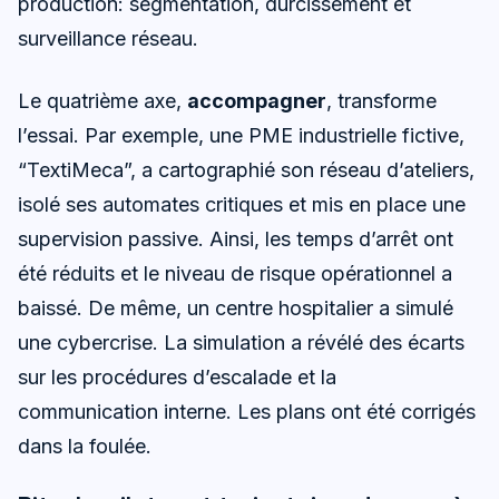
production: segmentation, durcissement et
surveillance réseau.
Le quatrième axe,
accompagner
, transforme
l’essai. Par exemple, une PME industrielle fictive,
“TextiMeca”, a cartographié son réseau d’ateliers,
isolé ses automates critiques et mis en place une
supervision passive. Ainsi, les temps d’arrêt ont
été réduits et le niveau de risque opérationnel a
baissé. De même, un centre hospitalier a simulé
une cybercrise. La simulation a révélé des écarts
sur les procédures d’escalade et la
communication interne. Les plans ont été corrigés
dans la foulée.