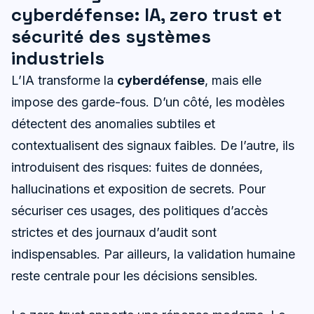
cyberdéfense: IA, zero trust et
sécurité des systèmes
industriels
L’IA transforme la
cyberdéfense
, mais elle
impose des garde-fous. D’un côté, les modèles
détectent des anomalies subtiles et
contextualisent des signaux faibles. De l’autre, ils
introduisent des risques: fuites de données,
hallucinations et exposition de secrets. Pour
sécuriser ces usages, des politiques d’accès
strictes et des journaux d’audit sont
indispensables. Par ailleurs, la validation humaine
reste centrale pour les décisions sensibles.