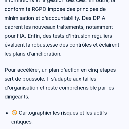
informations et la gestion des clés. En outre, la
conformité RGPD impose des principes de
minimisation et d’accountability. Des DPIA
cadrent les nouveaux traitements, notamment
pour l’IA. Enfin, des tests d’intrusion réguliers
évaluent la robustesse des contrôles et éclairent
les plans d’amélioration.
Pour accélérer, un plan d’action en cinq étapes
sert de boussole. Il s’adapte aux tailles
d’organisation et reste compréhensible par les
dirigeants.
Cartographier les risques et les actifs
critiques.