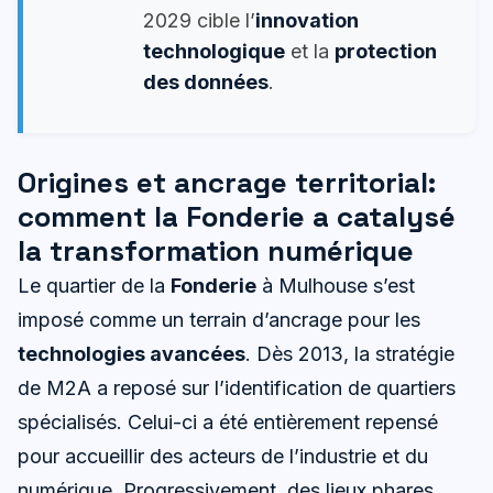
2029 cible l’
innovation
technologique
et la
protection
des données
.
Origines et ancrage territorial:
comment la Fonderie a catalysé
la transformation numérique
Le quartier de la
Fonderie
à Mulhouse s’est
imposé comme un terrain d’ancrage pour les
technologies avancées
. Dès 2013, la stratégie
de M2A a reposé sur l’identification de quartiers
spécialisés. Celui-ci a été entièrement repensé
pour accueillir des acteurs de l’industrie et du
numérique. Progressivement, des lieux phares