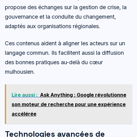
propose des échanges sur la gestion de crise, la
gouvernance et la conduite du changement,
adaptés aux organisations régionales.
Ces contenus aident à aligner les acteurs sur un
langage commun. Ils facilitent aussi la diffusion
des bonnes pratiques au-delà du cœur
mulhousien.
Lire aussi :
Ask Anything : Google révolutionne
son moteur de recherche pour une expérience
accélérée
Technologies avancées de