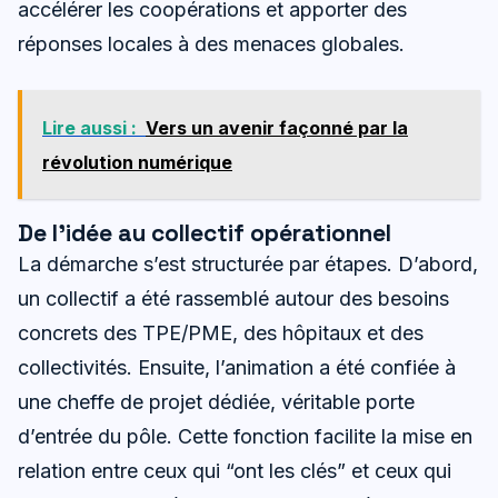
accélérer les coopérations et apporter des
réponses locales à des menaces globales.
Lire aussi :
Vers un avenir façonné par la
révolution numérique
De l’idée au collectif opérationnel
La démarche s’est structurée par étapes. D’abord,
un collectif a été rassemblé autour des besoins
concrets des TPE/PME, des hôpitaux et des
collectivités. Ensuite, l’animation a été confiée à
une cheffe de projet dédiée, véritable porte
d’entrée du pôle. Cette fonction facilite la mise en
relation entre ceux qui “ont les clés” et ceux qui