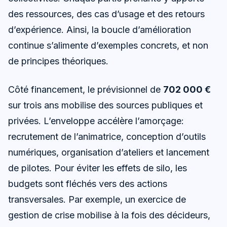
des ressources, des cas d’usage et des retours
d’expérience. Ainsi, la boucle d’amélioration
continue s’alimente d’exemples concrets, et non
de principes théoriques.
Côté financement, le prévisionnel de
702 000 €
sur trois ans mobilise des sources publiques et
privées. L’enveloppe accélère l’amorçage:
recrutement de l’animatrice, conception d’outils
numériques, organisation d’ateliers et lancement
de pilotes. Pour éviter les effets de silo, les
budgets sont fléchés vers des actions
transversales. Par exemple, un exercice de
gestion de crise mobilise à la fois des décideurs,