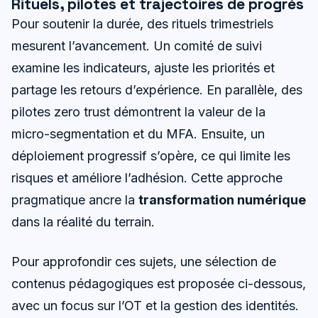
Rituels, pilotes et trajectoires de progrès
Pour soutenir la durée, des rituels trimestriels
mesurent l’avancement. Un comité de suivi
examine les indicateurs, ajuste les priorités et
partage les retours d’expérience. En parallèle, des
pilotes zero trust démontrent la valeur de la
micro-segmentation et du MFA. Ensuite, un
déploiement progressif s’opère, ce qui limite les
risques et améliore l’adhésion. Cette approche
pragmatique ancre la
transformation numérique
dans la réalité du terrain.
Pour approfondir ces sujets, une sélection de
contenus pédagogiques est proposée ci-dessous,
avec un focus sur l’OT et la gestion des identités.