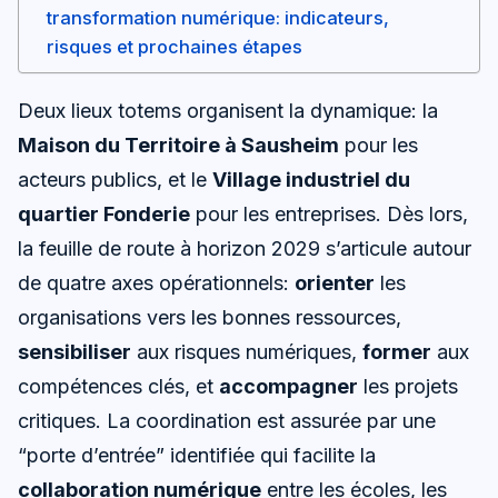
transformation numérique: indicateurs,
risques et prochaines étapes
Deux lieux totems organisent la dynamique: la
Maison du Territoire à Sausheim
pour les
acteurs publics, et le
Village industriel du
quartier Fonderie
pour les entreprises. Dès lors,
la feuille de route à horizon 2029 s’articule autour
de quatre axes opérationnels:
orienter
les
organisations vers les bonnes ressources,
sensibiliser
aux risques numériques,
former
aux
compétences clés, et
accompagner
les projets
critiques. La coordination est assurée par une
“porte d’entrée” identifiée qui facilite la
collaboration numérique
entre les écoles, les