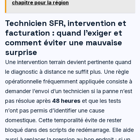
chapitre pour la région
Technicien SFR, intervention et
facturation : quand l’exiger et
comment éviter une mauvaise
surprise
Une intervention terrain devient pertinente quand
le diagnostic à distance ne suffit plus. Une règle
opérationnelle fréquemment appliquée consiste à
demander l’envoi d’un technicien si la panne n’est
pas résolue après
48 heures
et que les tests
n’ont pas permis d’identifier une cause
domestique. Cette temporalité évite de rester
bloqué dans des scripts de redémarrage. Elle aide
aussi à replacer la pression au bon endroit : si un