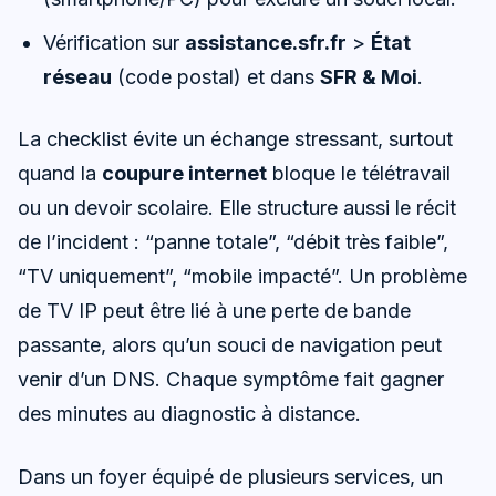
Vérification sur
assistance.sfr.fr
>
État
réseau
(code postal) et dans
SFR & Moi
.
La checklist évite un échange stressant, surtout
quand la
coupure internet
bloque le télétravail
ou un devoir scolaire. Elle structure aussi le récit
de l’incident : “panne totale”, “débit très faible”,
“TV uniquement”, “mobile impacté”. Un problème
de TV IP peut être lié à une perte de bande
passante, alors qu’un souci de navigation peut
venir d’un DNS. Chaque symptôme fait gagner
des minutes au diagnostic à distance.
Dans un foyer équipé de plusieurs services, un