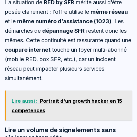
La situation de
RED by SFR
mérite aussi d’être
posée clairement : l’offre utilise le
même réseau
et le
même numéro d’assistance (1023)
. Les
démarches de
dépannage SFR
restent donc les
mêmes. Cette continuité est rassurante quand une
coupure internet
touche un foyer multi-abonné
(mobile RED, box SFR, etc.), car un incident
réseau peut impacter plusieurs services
simultanément.
Lire aussi :
Portrait d'un growth hacker en 15
competences
Lire un volume de signalements sans