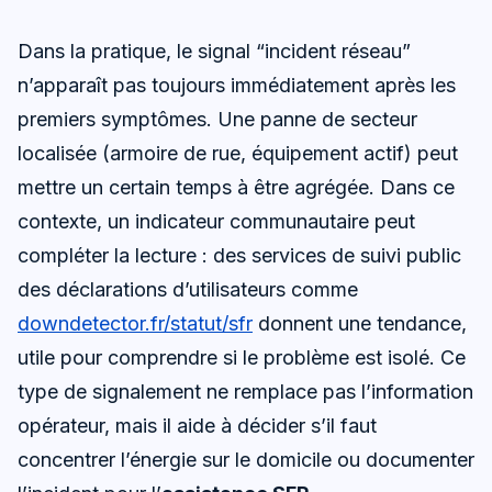
Dans la pratique, le signal “incident réseau”
n’apparaît pas toujours immédiatement après les
premiers symptômes. Une panne de secteur
localisée (armoire de rue, équipement actif) peut
mettre un certain temps à être agrégée. Dans ce
contexte, un indicateur communautaire peut
compléter la lecture : des services de suivi public
des déclarations d’utilisateurs comme
downdetector.fr/statut/sfr
donnent une tendance,
utile pour comprendre si le problème est isolé. Ce
type de signalement ne remplace pas l’information
opérateur, mais il aide à décider s’il faut
concentrer l’énergie sur le domicile ou documenter