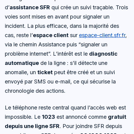
d’
assistance SFR
qui crée un suivi traçable. Trois
voies sont mises en avant pour signaler un
incident. La plus efficace, dans la majorité des
cas, reste l’
espace client
sur
espace-client.sfr.fr
,
via le chemin Assistance puis “signaler un
problème internet”. L’intérêt est le
diagnostic
automatique
de la ligne : s’il détecte une
anomalie, un
ticket
peut être créé et un suivi
envoyé par SMS ou e-mail, ce qui sécurise la
chronologie des actions.
Le téléphone reste central quand l’accès web est
impossible. Le
1023
est annoncé comme
gratuit
depuis une ligne SFR
. Pour joindre SFR depuis