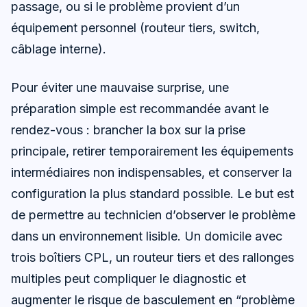
passage, ou si le problème provient d’un
équipement personnel (routeur tiers, switch,
câblage interne).
Pour éviter une mauvaise surprise, une
préparation simple est recommandée avant le
rendez-vous : brancher la box sur la prise
principale, retirer temporairement les équipements
intermédiaires non indispensables, et conserver la
configuration la plus standard possible. Le but est
de permettre au technicien d’observer le problème
dans un environnement lisible. Un domicile avec
trois boîtiers CPL, un routeur tiers et des rallonges
multiples peut compliquer le diagnostic et
augmenter le risque de basculement en “problème