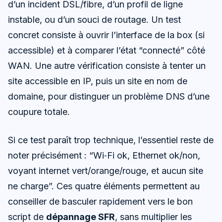
d’un incident DSL/fibre, d’un profil de ligne
instable, ou d’un souci de routage. Un test
concret consiste à ouvrir l’interface de la box (si
accessible) et à comparer l’état “connecté” côté
WAN. Une autre vérification consiste à tenter un
site accessible en IP, puis un site en nom de
domaine, pour distinguer un problème DNS d’une
coupure totale.
Si ce test paraît trop technique, l’essentiel reste de
noter précisément : “Wi‑Fi ok, Ethernet ok/non,
voyant internet vert/orange/rouge, et aucun site
ne charge”. Ces quatre éléments permettent au
conseiller de basculer rapidement vers le bon
script de
dépannage SFR
, sans multiplier les