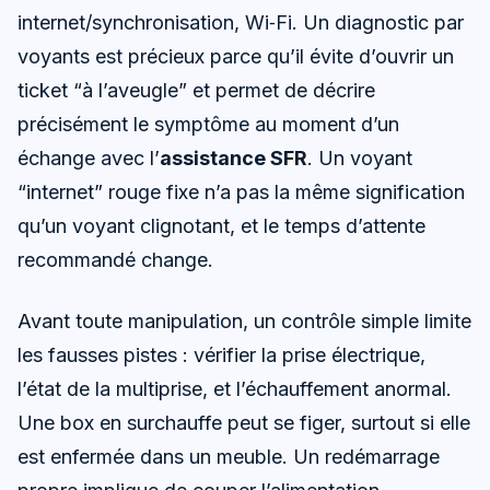
internet/synchronisation, Wi‑Fi. Un diagnostic par
voyants est précieux parce qu’il évite d’ouvrir un
ticket “à l’aveugle” et permet de décrire
précisément le symptôme au moment d’un
échange avec l’
assistance SFR
. Un voyant
“internet” rouge fixe n’a pas la même signification
qu’un voyant clignotant, et le temps d’attente
recommandé change.
Avant toute manipulation, un contrôle simple limite
les fausses pistes : vérifier la prise électrique,
l’état de la multiprise, et l’échauffement anormal.
Une box en surchauffe peut se figer, surtout si elle
est enfermée dans un meuble. Un redémarrage