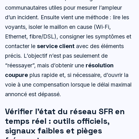
communautaires utiles pour mesurer l’ampleur
d’un incident. Ensuite vient une méthode : lire les
voyants, isoler le maillon en cause (Wi‑Fi,
Ethernet, fibre/DSL), consigner les symptômes et
contacter le
service client
avec des éléments
précis. L’objectif n’est pas seulement de
“réessayer”, mais d’obtenir une
résolution
coupure
plus rapide et, si nécessaire, d’ouvrir la
voie à une compensation lorsque le délai maximal
annoncé est dépassé.
Vérifier l’état du réseau SFR en
temps réel : outils officiels,
signaux faibles et pièges