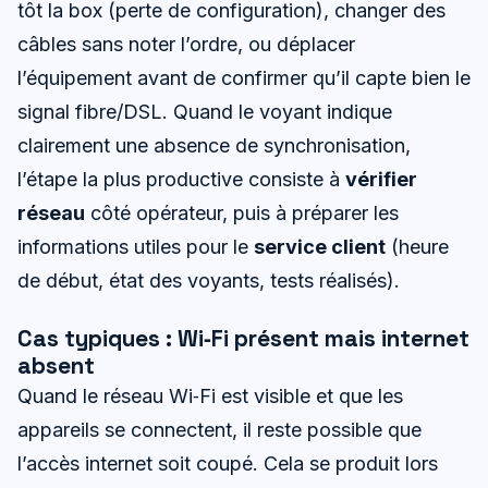
tôt la box (perte de configuration), changer des
câbles sans noter l’ordre, ou déplacer
l’équipement avant de confirmer qu’il capte bien le
signal fibre/DSL. Quand le voyant indique
clairement une absence de synchronisation,
l’étape la plus productive consiste à
vérifier
réseau
côté opérateur, puis à préparer les
informations utiles pour le
service client
(heure
de début, état des voyants, tests réalisés).
Cas typiques : Wi‑Fi présent mais internet
absent
Quand le réseau Wi‑Fi est visible et que les
appareils se connectent, il reste possible que
l’accès internet soit coupé. Cela se produit lors