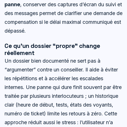
panne
, conserver des captures d’écran du suivi et
des messages permet de clarifier une demande de
compensation si le délai maximal communiqué est
dépassé.
Ce qu’un dossier “propre” change
réellement
Un dossier bien documenté ne sert pas à
“argumenter” contre un conseiller. Il aide à éviter
les répétitions et à accélérer les escalades
internes. Une panne qui dure finit souvent par être
traitée par plusieurs interlocuteurs ; un historique
clair (heure de début, tests, états des voyants,
numéro de ticket) limite les retours à zéro. Cette
approche réduit aussi le stress : l’utilisateur n’a