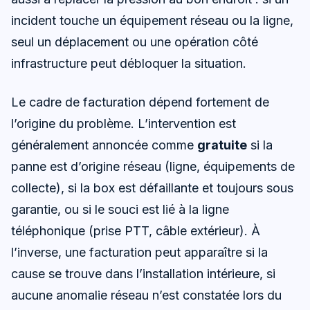
incident touche un équipement réseau ou la ligne,
seul un déplacement ou une opération côté
infrastructure peut débloquer la situation.
Le cadre de facturation dépend fortement de
l’origine du problème. L’intervention est
généralement annoncée comme
gratuite
si la
panne est d’origine réseau (ligne, équipements de
collecte), si la box est défaillante et toujours sous
garantie, ou si le souci est lié à la ligne
téléphonique (prise PTT, câble extérieur). À
l’inverse, une facturation peut apparaître si la
cause se trouve dans l’installation intérieure, si
aucune anomalie réseau n’est constatée lors du