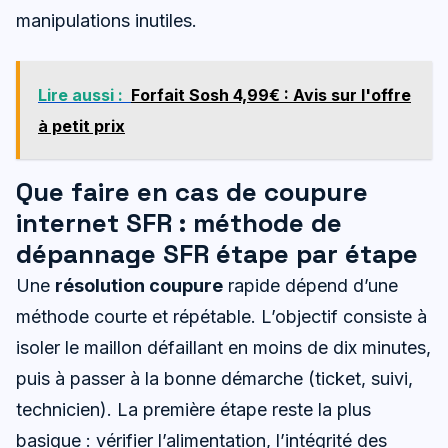
manipulations inutiles.
Lire aussi :
Forfait Sosh 4,99€ : Avis sur l'offre
à petit prix
Que faire en cas de coupure
internet SFR : méthode de
dépannage SFR étape par étape
Une
résolution coupure
rapide dépend d’une
méthode courte et répétable. L’objectif consiste à
isoler le maillon défaillant en moins de dix minutes,
puis à passer à la bonne démarche (ticket, suivi,
technicien). La première étape reste la plus
basique : vérifier l’alimentation, l’intégrité des