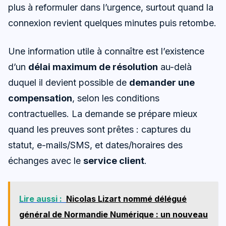
plus à reformuler dans l’urgence, surtout quand la
connexion revient quelques minutes puis retombe.
Une information utile à connaître est l’existence
d’un
délai maximum de résolution
au-delà
duquel il devient possible de
demander une
compensation
, selon les conditions
contractuelles. La demande se prépare mieux
quand les preuves sont prêtes : captures du
statut, e-mails/SMS, et dates/horaires des
échanges avec le
service client
.
Lire aussi :
Nicolas Lizart nommé délégué
général de Normandie Numérique : un nouveau