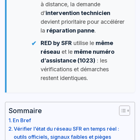
à distance, la demande
d’
intervention technicien
devient prioritaire pour accélérer
la
réparation panne
.
RED by SFR
utilise le
même
réseau
et le
même numéro
d’assistance (1023)
: les
vérifications et démarches
restent identiques.
Sommaire
En Bref
Vérifier l’état du réseau SFR en temps réel :
outils officiels, signaux faibles et pièges