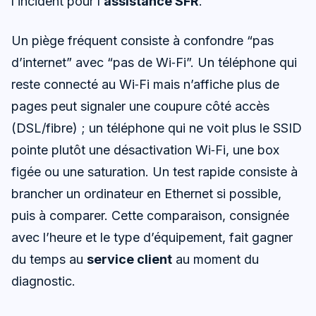
l’incident pour l’
assistance SFR
.
Un piège fréquent consiste à confondre “pas
d’internet” avec “pas de Wi‑Fi”. Un téléphone qui
reste connecté au Wi‑Fi mais n’affiche plus de
pages peut signaler une coupure côté accès
(DSL/fibre) ; un téléphone qui ne voit plus le SSID
pointe plutôt une désactivation Wi‑Fi, une box
figée ou une saturation. Un test rapide consiste à
brancher un ordinateur en Ethernet si possible,
puis à comparer. Cette comparaison, consignée
avec l’heure et le type d’équipement, fait gagner
du temps au
service client
au moment du
diagnostic.