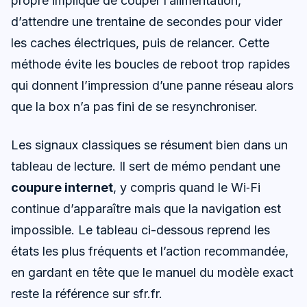
propre implique de couper l’alimentation,
d’attendre une trentaine de secondes pour vider
les caches électriques, puis de relancer. Cette
méthode évite les boucles de reboot trop rapides
qui donnent l’impression d’une panne réseau alors
que la box n’a pas fini de se resynchroniser.
Les signaux classiques se résument bien dans un
tableau de lecture. Il sert de mémo pendant une
coupure internet
, y compris quand le Wi‑Fi
continue d’apparaître mais que la navigation est
impossible. Le tableau ci-dessous reprend les
états les plus fréquents et l’action recommandée,
en gardant en tête que le manuel du modèle exact
reste la référence sur sfr.fr.