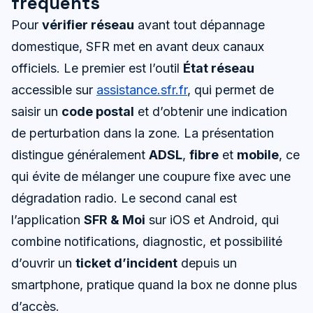
fréquents
Pour
vérifier réseau
avant tout dépannage
domestique, SFR met en avant deux canaux
officiels. Le premier est l’outil
État réseau
accessible sur
assistance.sfr.fr
, qui permet de
saisir un
code postal
et d’obtenir une indication
de perturbation dans la zone. La présentation
distingue généralement
ADSL
,
fibre
et
mobile
, ce
qui évite de mélanger une coupure fixe avec une
dégradation radio. Le second canal est
l’application
SFR & Moi
sur iOS et Android, qui
combine notifications, diagnostic, et possibilité
d’ouvrir un
ticket d’incident
depuis un
smartphone, pratique quand la box ne donne plus
d’accès.