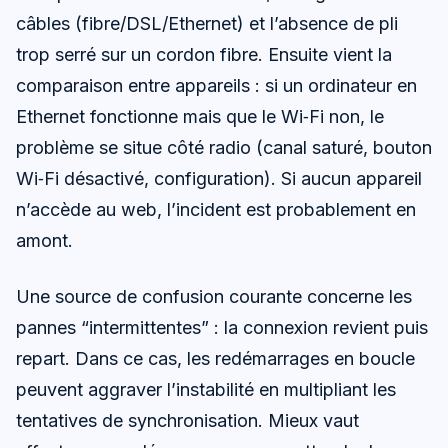
câbles (fibre/DSL/Ethernet) et l’absence de pli
trop serré sur un cordon fibre. Ensuite vient la
comparaison entre appareils : si un ordinateur en
Ethernet fonctionne mais que le Wi‑Fi non, le
problème se situe côté radio (canal saturé, bouton
Wi‑Fi désactivé, configuration). Si aucun appareil
n’accède au web, l’incident est probablement en
amont.
Une source de confusion courante concerne les
pannes “intermittentes” : la connexion revient puis
repart. Dans ce cas, les redémarrages en boucle
peuvent aggraver l’instabilité en multipliant les
tentatives de synchronisation. Mieux vaut