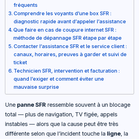
fréquents
Comprendre les voyants d’une box SFR :
diagnostic rapide avant d’appeler l’assistance
Que faire en cas de coupure internet SFR :
méthode de dépannage SFR étape par étape
Contacter l’assistance SFR et le service client :
canaux, horaires, preuves à garder et suivi de
ticket
Technicien SFR, intervention et facturation :
quand l’exiger et comment éviter une
mauvaise surprise
Une
panne SFR
ressemble souvent à un blocage
total — plus de navigation, TV figée, appels
instables — alors que la cause peut être très
différente selon que l’incident touche la
ligne
, la