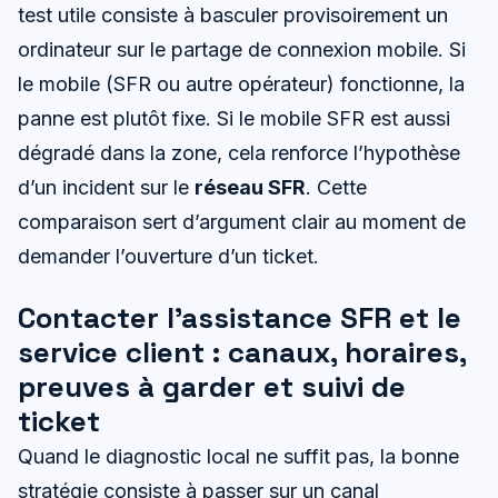
test utile consiste à basculer provisoirement un
ordinateur sur le partage de connexion mobile. Si
le mobile (SFR ou autre opérateur) fonctionne, la
panne est plutôt fixe. Si le mobile SFR est aussi
dégradé dans la zone, cela renforce l’hypothèse
d’un incident sur le
réseau SFR
. Cette
comparaison sert d’argument clair au moment de
demander l’ouverture d’un ticket.
Contacter l’assistance SFR et le
service client : canaux, horaires,
preuves à garder et suivi de
ticket
Quand le diagnostic local ne suffit pas, la bonne
stratégie consiste à passer sur un canal