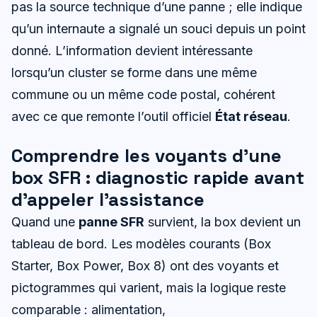
pas la source technique d’une panne ; elle indique
qu’un internaute a signalé un souci depuis un point
donné. L’information devient intéressante
lorsqu’un cluster se forme dans une même
commune ou un même code postal, cohérent
avec ce que remonte l’outil officiel
État réseau
.
Comprendre les voyants d’une
box SFR : diagnostic rapide avant
d’appeler l’assistance
Quand une
panne SFR
survient, la box devient un
tableau de bord. Les modèles courants (Box
Starter, Box Power, Box 8) ont des voyants et
pictogrammes qui varient, mais la logique reste
comparable : alimentation,