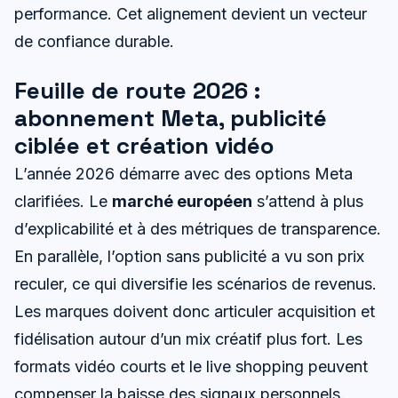
performance. Cet alignement devient un vecteur
de confiance durable.
Feuille de route 2026 :
abonnement Meta, publicité
ciblée et création vidéo
L’année 2026 démarre avec des options Meta
clarifiées. Le
marché européen
s’attend à plus
d’explicabilité et à des métriques de transparence.
En parallèle, l’option sans publicité a vu son prix
reculer, ce qui diversifie les scénarios de revenus.
Les marques doivent donc articuler acquisition et
fidélisation autour d’un mix créatif plus fort. Les
formats vidéo courts et le live shopping peuvent
compenser la baisse des signaux personnels.