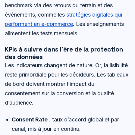
benchmark via des retours du terrain et des
événements, comme les
stratégies digitales qui
performent en e-commerce
. Les enseignements
alimentent les tests mensuels.
KPIs à suivre dans l’ère de la protection
des données
Les indicateurs changent de nature. Or, la lisibilité
reste primordiale pour les décideurs. Les tableaux
de bord doivent montrer l’impact du
consentement sur la conversion et la qualité
d’audience.
Consent Rate
: taux d’accord global et par
canal, mis à jour en continu.