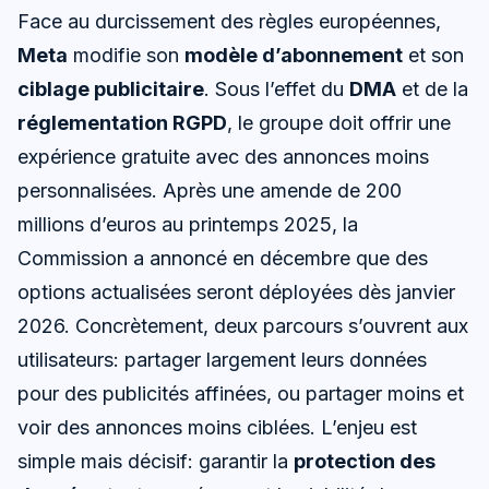
Face au durcissement des règles européennes,
Meta
modifie son
modèle d’abonnement
et son
ciblage publicitaire
. Sous l’effet du
DMA
et de la
réglementation RGPD
, le groupe doit offrir une
expérience gratuite avec des annonces moins
personnalisées. Après une amende de 200
millions d’euros au printemps 2025, la
Commission a annoncé en décembre que des
options actualisées seront déployées dès janvier
2026. Concrètement, deux parcours s’ouvrent aux
utilisateurs: partager largement leurs données
pour des publicités affinées, ou partager moins et
voir des annonces moins ciblées. L’enjeu est
simple mais décisif: garantir la
protection des