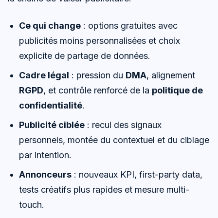
Ce qui change
: options gratuites avec
publicités moins personnalisées et choix
explicite de partage de données.
Cadre légal
: pression du
DMA
, alignement
RGPD
, et contrôle renforcé de la
politique de
confidentialité
.
Publicité ciblée
: recul des signaux
personnels, montée du contextuel et du ciblage
par intention.
Annonceurs
: nouveaux KPI, first-party data,
tests créatifs plus rapides et mesure multi-
touch.