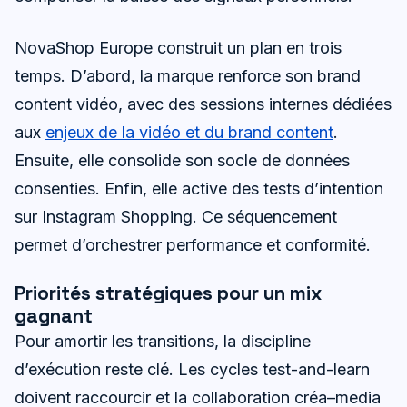
NovaShop Europe construit un plan en trois
temps. D’abord, la marque renforce son brand
content vidéo, avec des sessions internes dédiées
aux
enjeux de la vidéo et du brand content
.
Ensuite, elle consolide son socle de données
consenties. Enfin, elle active des tests d’intention
sur Instagram Shopping. Ce séquencement
permet d’orchestrer performance et conformité.
Priorités stratégiques pour un mix
gagnant
Pour amortir les transitions, la discipline
d’exécution reste clé. Les cycles test-and-learn
doivent raccourcir et la collaboration créa–media