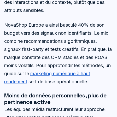
des interactions et du contexte, plutôt que des
attributs sensibles.
NovaShop Europe a ainsi basculé 40% de son
budget vers des signaux non identifiants. Le mix
combine recommandations algorithmiques,
signaux first-party et tests créatifs. En pratique, la
marque constate des CPM stables et des ROAS
moins volatils. Pour approfondir les méthodes, un
guide sur le
marketing numérique à haut
rendement
sert de base opérationnelle.
Moins de données personnelles, plus de
pertinence active
Les équipes média restructurent leur approche.