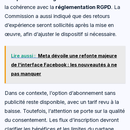
la cohérence avec la
réglementation RGPD
. La
Commission a aussi indiqué que des retours
d’expérience seront sollicités après la mise en
œuvre, afin d’ajuster le dispositif si nécessaire.
Lire aussi :
Meta dévoile une refonte majeure
de l'interface Facebook : les nouveautés à ne
pas manquer
Dans ce contexte, l’option d’abonnement sans
publicité reste disponible, avec un tarif revu à la
baisse. Toutefois, l’attention se porte sur la qualité
du consentement. Les flux d’inscription devront
clarifier les bénéfices et les limites du partage