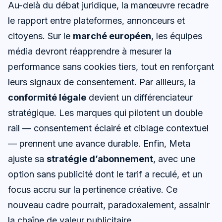
Au-delà du débat juridique, la manœuvre recadre
le rapport entre plateformes, annonceurs et
citoyens. Sur le
marché européen
, les équipes
média devront réapprendre à mesurer la
performance sans cookies tiers, tout en renforçant
leurs signaux de consentement. Par ailleurs, la
conformité légale
devient un différenciateur
stratégique. Les marques qui pilotent un double
rail — consentement éclairé et ciblage contextuel
— prennent une avance durable. Enfin, Meta
ajuste sa
stratégie d’abonnement
, avec une
option sans publicité dont le tarif a reculé, et un
focus accru sur la pertinence créative. Ce
nouveau cadre pourrait, paradoxalement, assainir
la chaîne de valeur publicitaire.