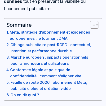
données
tout en préservant la viabilité du
financement publicitaire.
Sommaire
Meta, stratégie d’abonnement et exigences
européennes : le tournant DMA
Ciblage publicitaire post-RGPD : contextuel,
intention et performance durable
Marché européen : impacts opérationnels
pour annonceurs et utilisateurs
Conformité légale et politique de
confidentialité : comment s’aligner vite
Feuille de route 2026 : abonnement Meta,
publicité ciblée et création vidéo
On en dit quoi ?