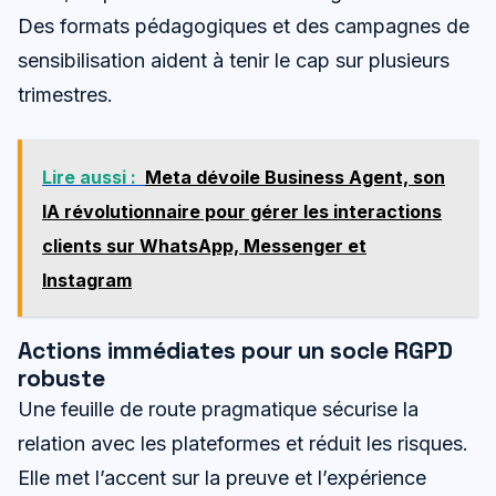
Des formats pédagogiques et des campagnes de
sensibilisation aident à tenir le cap sur plusieurs
trimestres.
Lire aussi :
Meta dévoile Business Agent, son
IA révolutionnaire pour gérer les interactions
clients sur WhatsApp, Messenger et
Instagram
Actions immédiates pour un socle RGPD
robuste
Une feuille de route pragmatique sécurise la
relation avec les plateformes et réduit les risques.
Elle met l’accent sur la preuve et l’expérience