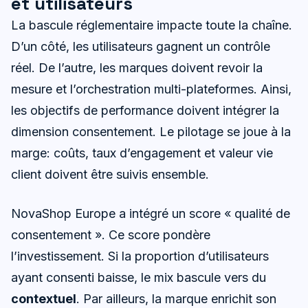
et utilisateurs
La bascule réglementaire impacte toute la chaîne.
D’un côté, les utilisateurs gagnent un contrôle
réel. De l’autre, les marques doivent revoir la
mesure et l’orchestration multi-plateformes. Ainsi,
les objectifs de performance doivent intégrer la
dimension consentement. Le pilotage se joue à la
marge: coûts, taux d’engagement et valeur vie
client doivent être suivis ensemble.
NovaShop Europe a intégré un score « qualité de
consentement ». Ce score pondère
l’investissement. Si la proportion d’utilisateurs
ayant consenti baisse, le mix bascule vers du
contextuel
. Par ailleurs, la marque enrichit son