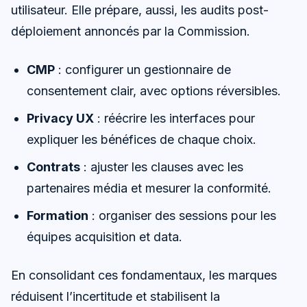
utilisateur. Elle prépare, aussi, les audits post-
déploiement annoncés par la Commission.
CMP
: configurer un gestionnaire de
consentement clair, avec options réversibles.
Privacy UX
: réécrire les interfaces pour
expliquer les bénéfices de chaque choix.
Contrats
: ajuster les clauses avec les
partenaires média et mesurer la conformité.
Formation
: organiser des sessions pour les
équipes acquisition et data.
En consolidant ces fondamentaux, les marques
réduisent l’incertitude et stabilisent la