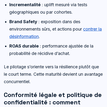
Incrementalité
: uplift mesuré via tests
géographiques ou par cohortes.
Brand Safety
: exposition dans des
environnements sûrs, et actions pour
contrer la
désinformation
.
ROAS durable
: performance ajustée de la
probabilité de récidive d’achat.
Le pilotage s’oriente vers la résilience plutôt que
le court terme. Cette maturité devient un avantage
concurrentiel.
Conformité légale et politique de
confidentialité : comment