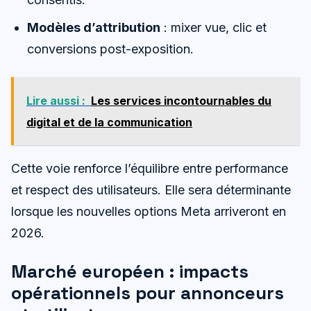
Modèles d’attribution
: mixer vue, clic et
conversions post-exposition.
Lire aussi :
Les services incontournables du
digital et de la communication
Cette voie renforce l’équilibre entre performance
et respect des utilisateurs. Elle sera déterminante
lorsque les nouvelles options Meta arriveront en
2026.
Marché européen : impacts
opérationnels pour annonceurs