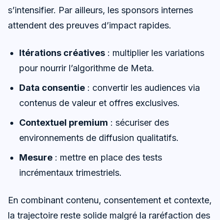
s’intensifier. Par ailleurs, les sponsors internes
attendent des preuves d’impact rapides.
Itérations créatives
: multiplier les variations
pour nourrir l’algorithme de Meta.
Data consentie
: convertir les audiences via
contenus de valeur et offres exclusives.
Contextuel premium
: sécuriser des
environnements de diffusion qualitatifs.
Mesure
: mettre en place des tests
incrémentaux trimestriels.
En combinant contenu, consentement et contexte,
la trajectoire reste solide malgré la raréfaction des