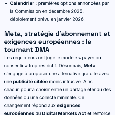
Calendrier
: premières options annoncées par
la Commission en décembre 2025,
déploiement prévu en janvier 2026.
Meta, stratégie d’abonnement et
exigences européennes : le
tournant DMA
Les régulateurs ont jugé le modèle « payer ou
consentir » trop restrictif. Désormais,
Meta
s’engage à proposer une alternative gratuite avec
une
publicité ciblée
moins intrusive. Ainsi,
chacun pourra choisir entre un partage étendu des
données ou une collecte minimale. Ce
changement répond aux
exigences
européennes
du
Digital Markets Act
et renforce