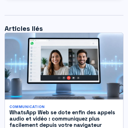
Articles liés
COMMUNICATION
WhatsApp Web se dote enfin des appels
audio et vidéo : communiquez plus
facilement depuis votre navigateur