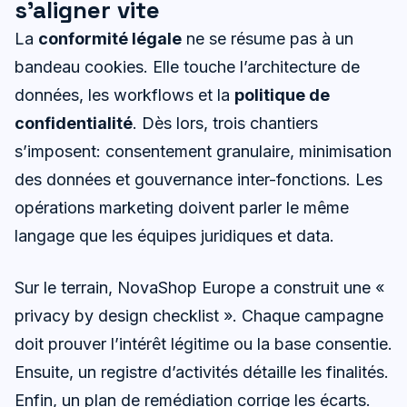
s’aligner vite
La
conformité légale
ne se résume pas à un
bandeau cookies. Elle touche l’architecture de
données, les workflows et la
politique de
confidentialité
. Dès lors, trois chantiers
s’imposent: consentement granulaire, minimisation
des données et gouvernance inter-fonctions. Les
opérations marketing doivent parler le même
langage que les équipes juridiques et data.
Sur le terrain, NovaShop Europe a construit une «
privacy by design checklist ». Chaque campagne
doit prouver l’intérêt légitime ou la base consentie.
Ensuite, un registre d’activités détaille les finalités.
Enfin, un plan de remédiation corrige les écarts.