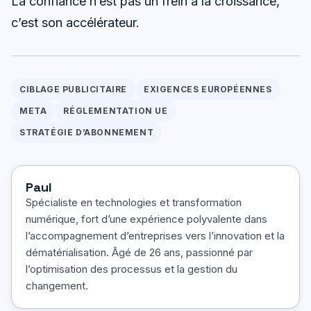
La confiance n’est pas un frein à la croissance,
c’est son accélérateur.
CIBLAGE PUBLICITAIRE
EXIGENCES EUROPÉENNES
META
RÉGLEMENTATION UE
STRATÉGIE D’ABONNEMENT
Paul
Spécialiste en technologies et transformation
numérique, fort d’une expérience polyvalente dans
l’accompagnement d’entreprises vers l’innovation et la
dématérialisation. Âgé de 26 ans, passionné par
l’optimisation des processus et la gestion du
changement.