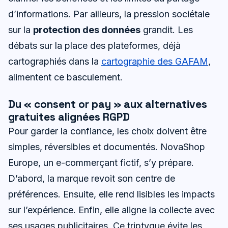
d’informations. Par ailleurs, la pression sociétale
sur la
protection des données
grandit. Les
débats sur la place des plateformes, déjà
cartographiés dans la
cartographie des GAFAM
,
alimentent ce basculement.
Du « consent or pay » aux alternatives
gratuites alignées RGPD
Pour garder la confiance, les choix doivent être
simples, réversibles et documentés. NovaShop
Europe, un e-commerçant fictif, s’y prépare.
D’abord, la marque revoit son centre de
préférences. Ensuite, elle rend lisibles les impacts
sur l’expérience. Enfin, elle aligne la collecte avec
ses usages publicitaires. Ce triptyque évite les