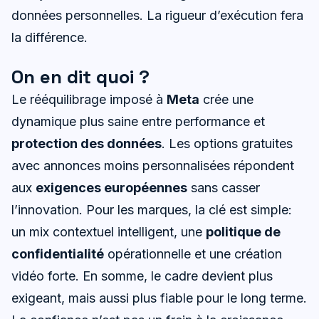
données personnelles. La rigueur d’exécution fera
la différence.
On en dit quoi ?
Le rééquilibrage imposé à
Meta
crée une
dynamique plus saine entre performance et
protection des données
. Les options gratuites
avec annonces moins personnalisées répondent
aux
exigences européennes
sans casser
l’innovation. Pour les marques, la clé est simple:
un mix contextuel intelligent, une
politique de
confidentialité
opérationnelle et une création
vidéo forte. En somme, le cadre devient plus
exigeant, mais aussi plus fiable pour le long terme.