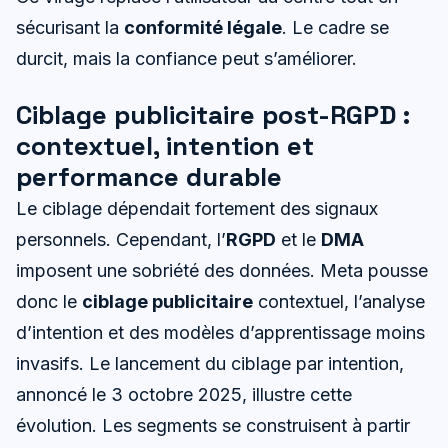
sécurisant la
conformité légale
. Le cadre se
durcit, mais la confiance peut s’améliorer.
Ciblage publicitaire post-RGPD :
contextuel, intention et
performance durable
Le ciblage dépendait fortement des signaux
personnels. Cependant, l’
RGPD
et le
DMA
imposent une sobriété des données. Meta pousse
donc le
ciblage publicitaire
contextuel, l’analyse
d’intention et des modèles d’apprentissage moins
invasifs. Le lancement du ciblage par intention,
annoncé le 3 octobre 2025, illustre cette
évolution. Les segments se construisent à partir