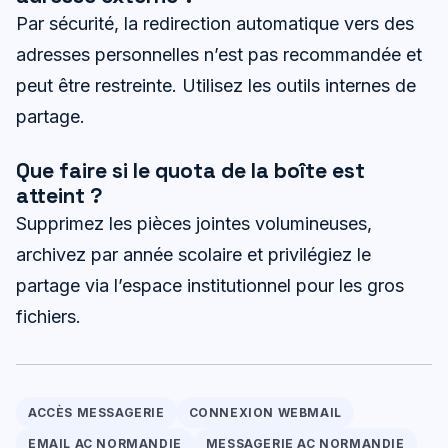
Par sécurité, la redirection automatique vers des
adresses personnelles n’est pas recommandée et
peut être restreinte. Utilisez les outils internes de
partage.
Que faire si le quota de la boîte est
atteint ?
Supprimez les pièces jointes volumineuses,
archivez par année scolaire et privilégiez le
partage via l’espace institutionnel pour les gros
fichiers.
ACCÈS MESSAGERIE
CONNEXION WEBMAIL
EMAIL AC NORMANDIE
MESSAGERIE AC NORMANDIE