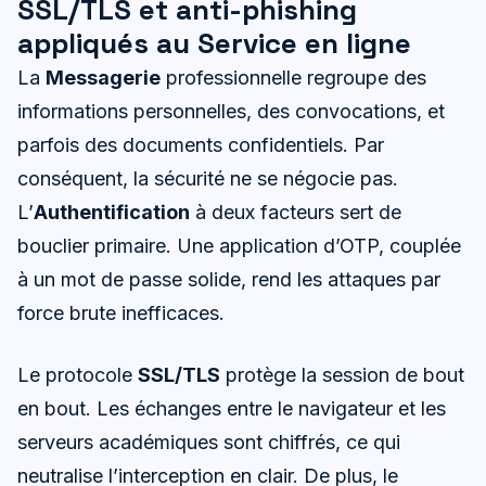
SSL/TLS et anti-phishing
appliqués au Service en ligne
La
Messagerie
professionnelle regroupe des
informations personnelles, des convocations, et
parfois des documents confidentiels. Par
conséquent, la sécurité ne se négocie pas.
L’
Authentification
à deux facteurs sert de
bouclier primaire. Une application d’OTP, couplée
à un mot de passe solide, rend les attaques par
force brute inefficaces.
Le protocole
SSL/TLS
protège la session de bout
en bout. Les échanges entre le navigateur et les
serveurs académiques sont chiffrés, ce qui
neutralise l’interception en clair. De plus, le