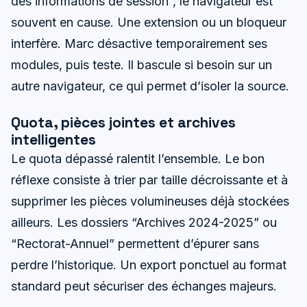
des informations de session”, le navigateur est
souvent en cause. Une extension ou un bloqueur
interfère. Marc désactive temporairement ses
modules, puis teste. Il bascule si besoin sur un
autre navigateur, ce qui permet d’isoler la source.
Quota, pièces jointes et archives
intelligentes
Le quota dépassé ralentit l’ensemble. Le bon
réflexe consiste à trier par taille décroissante et à
supprimer les pièces volumineuses déjà stockées
ailleurs. Les dossiers “Archives 2024-2025” ou
“Rectorat-Annuel” permettent d’épurer sans
perdre l’historique. Un export ponctuel au format
standard peut sécuriser des échanges majeurs.