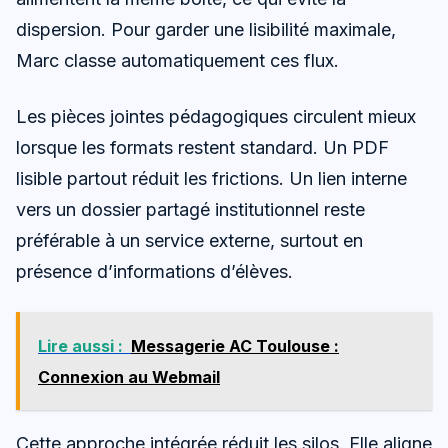
dispersion. Pour garder une lisibilité maximale,
Marc classe automatiquement ces flux.
Les pièces jointes pédagogiques circulent mieux
lorsque les formats restent standard. Un PDF
lisible partout réduit les frictions. Un lien interne
vers un dossier partagé institutionnel reste
préférable à un service externe, surtout en
présence d’informations d’élèves.
Lire aussi :
Messagerie AC Toulouse :
Connexion au Webmail
Cette approche intégrée réduit les silos. Elle aligne