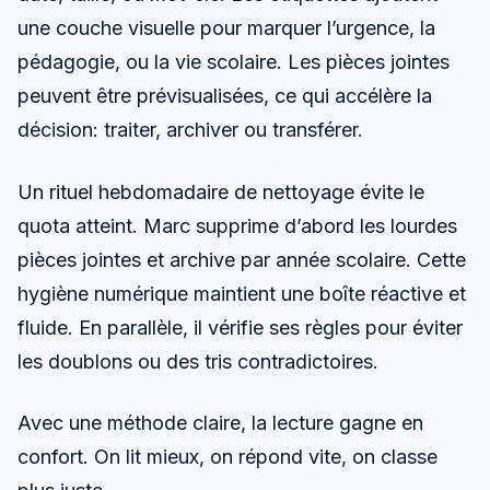
une couche visuelle pour marquer l’urgence, la
pédagogie, ou la vie scolaire. Les pièces jointes
peuvent être prévisualisées, ce qui accélère la
décision: traiter, archiver ou transférer.
Un rituel hebdomadaire de nettoyage évite le
quota atteint. Marc supprime d’abord les lourdes
pièces jointes et archive par année scolaire. Cette
hygiène numérique maintient une boîte réactive et
fluide. En parallèle, il vérifie ses règles pour éviter
les doublons ou des tris contradictoires.
Avec une méthode claire, la lecture gagne en
confort. On lit mieux, on répond vite, on classe