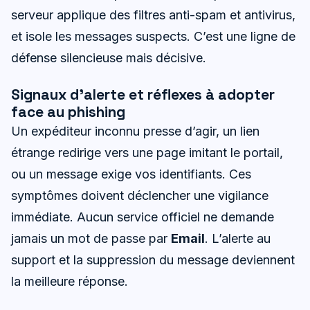
serveur applique des filtres anti-spam et antivirus,
et isole les messages suspects. C’est une ligne de
défense silencieuse mais décisive.
Signaux d’alerte et réflexes à adopter
face au phishing
Un expéditeur inconnu presse d’agir, un lien
étrange redirige vers une page imitant le portail,
ou un message exige vos identifiants. Ces
symptômes doivent déclencher une vigilance
immédiate. Aucun service officiel ne demande
jamais un mot de passe par
Email
. L’alerte au
support et la suppression du message deviennent
la meilleure réponse.