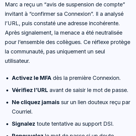
Marc a reçu un “avis de suspension de compte”
invitant à “confirmer sa Connexion”. Il a analysé
l’URL, puis constaté une adresse incohérente.
Après signalement, la menace a été neutralisée
pour l’ensemble des collègues. Ce réflexe protège
la communauté, pas uniquement un seul
utilisateur.
Activez le MFA
dès la première Connexion.
Vérifiez l’URL
avant de saisir le mot de passe.
Ne cliquez jamais
sur un lien douteux reçu par
Courriel.
Signalez
toute tentative au support DSI.
Renouvelez
le mot de passe si un doute