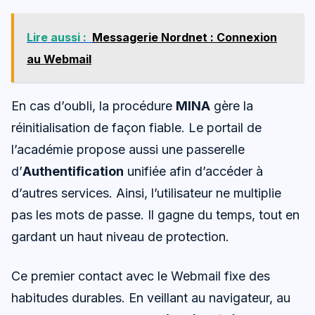
Lire aussi :
Messagerie Nordnet : Connexion
au Webmail
En cas d’oubli, la procédure
MINA
gère la
réinitialisation de façon fiable. Le portail de
l’académie propose aussi une passerelle
d’
Authentification
unifiée afin d’accéder à
d’autres services. Ainsi, l’utilisateur ne multiplie
pas les mots de passe. Il gagne du temps, tout en
gardant un haut niveau de protection.
Ce premier contact avec le Webmail fixe des
habitudes durables. En veillant au navigateur, au