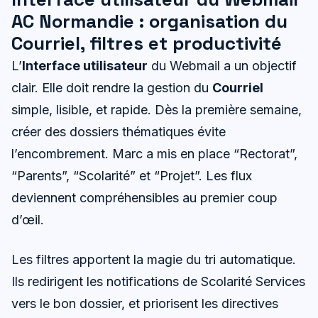
AC Normandie : organisation du
Courriel, filtres et productivité
L’
Interface utilisateur
du Webmail a un objectif
clair. Elle doit rendre la gestion du
Courriel
simple, lisible, et rapide. Dès la première semaine,
créer des dossiers thématiques évite
l’encombrement. Marc a mis en place “Rectorat”,
“Parents”, “Scolarité” et “Projet”. Les flux
deviennent compréhensibles au premier coup
d’œil.
Les filtres apportent la magie du tri automatique.
Ils redirigent les notifications de Scolarité Services
vers le bon dossier, et priorisent les directives