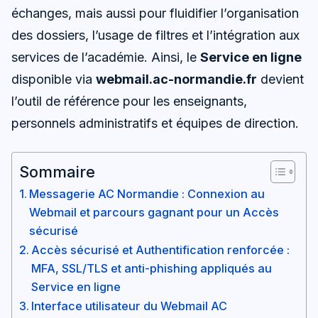
échanges, mais aussi pour fluidifier l’organisation
des dossiers, l’usage de filtres et l’intégration aux
services de l’académie. Ainsi, le
Service en ligne
disponible via
webmail.ac-normandie.fr
devient
l’outil de référence pour les enseignants,
personnels administratifs et équipes de direction.
Sommaire
Messagerie AC Normandie : Connexion au
Webmail et parcours gagnant pour un Accès
sécurisé
Accès sécurisé et Authentification renforcée :
MFA, SSL/TLS et anti-phishing appliqués au
Service en ligne
Interface utilisateur du Webmail AC