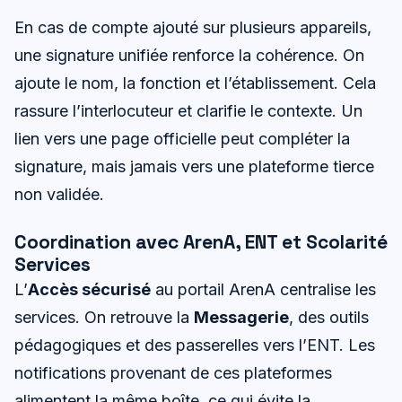
En cas de compte ajouté sur plusieurs appareils,
une signature unifiée renforce la cohérence. On
ajoute le nom, la fonction et l’établissement. Cela
rassure l’interlocuteur et clarifie le contexte. Un
lien vers une page officielle peut compléter la
signature, mais jamais vers une plateforme tierce
non validée.
Coordination avec ArenA, ENT et Scolarité
Services
L’
Accès sécurisé
au portail ArenA centralise les
services. On retrouve la
Messagerie
, des outils
pédagogiques et des passerelles vers l’ENT. Les
notifications provenant de ces plateformes
alimentent la même boîte, ce qui évite la