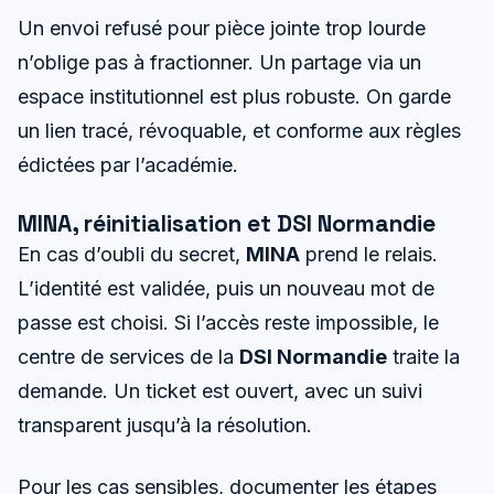
Un envoi refusé pour pièce jointe trop lourde
n’oblige pas à fractionner. Un partage via un
espace institutionnel est plus robuste. On garde
un lien tracé, révoquable, et conforme aux règles
édictées par l’académie.
MINA, réinitialisation et DSI Normandie
En cas d’oubli du secret,
MINA
prend le relais.
L’identité est validée, puis un nouveau mot de
passe est choisi. Si l’accès reste impossible, le
centre de services de la
DSI Normandie
traite la
demande. Un ticket est ouvert, avec un suivi
transparent jusqu’à la résolution.
Pour les cas sensibles, documenter les étapes