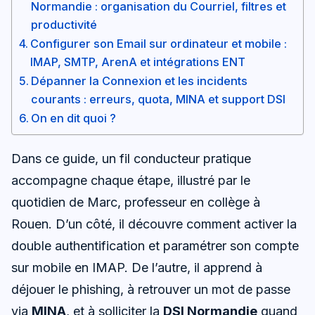
Normandie : organisation du Courriel, filtres et
productivité
Configurer son Email sur ordinateur et mobile :
IMAP, SMTP, ArenA et intégrations ENT
Dépanner la Connexion et les incidents
courants : erreurs, quota, MINA et support DSI
On en dit quoi ?
Dans ce guide, un fil conducteur pratique
accompagne chaque étape, illustré par le
quotidien de Marc, professeur en collège à
Rouen. D’un côté, il découvre comment activer la
double authentification et paramétrer son compte
sur mobile en IMAP. De l’autre, il apprend à
déjouer le phishing, à retrouver un mot de passe
via
MINA
, et à solliciter la
DSI Normandie
quand