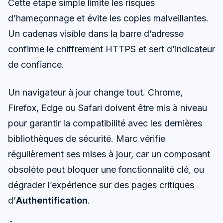
Cette étape simple limite les risques
d’hameçonnage et évite les copies malveillantes.
Un cadenas visible dans la barre d’adresse
confirme le chiffrement HTTPS et sert d’indicateur
de confiance.
Un navigateur à jour change tout. Chrome,
Firefox, Edge ou Safari doivent être mis à niveau
pour garantir la compatibilité avec les dernières
bibliothèques de sécurité. Marc vérifie
régulièrement ses mises à jour, car un composant
obsolète peut bloquer une fonctionnalité clé, ou
dégrader l’expérience sur des pages critiques
d’
Authentification
.