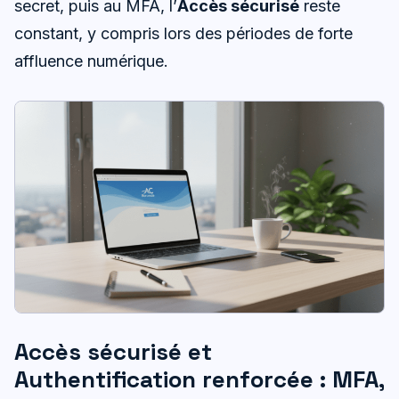
secret, puis au MFA, l’
Accès sécurisé
reste
constant, y compris lors des périodes de forte
affluence numérique.
Accès sécurisé et
Authentification renforcée : MFA,