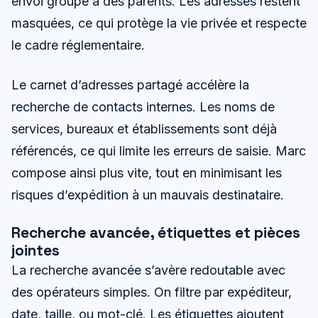
envoi groupé à des parents. Les adresses restent
masquées, ce qui protège la vie privée et respecte
le cadre réglementaire.
Le carnet d’adresses partagé accélère la
recherche de contacts internes. Les noms de
services, bureaux et établissements sont déjà
référencés, ce qui limite les erreurs de saisie. Marc
compose ainsi plus vite, tout en minimisant les
risques d’expédition à un mauvais destinataire.
Recherche avancée, étiquettes et pièces
jointes
La recherche avancée s’avère redoutable avec
des opérateurs simples. On filtre par expéditeur,
date, taille, ou mot-clé. Les étiquettes ajoutent