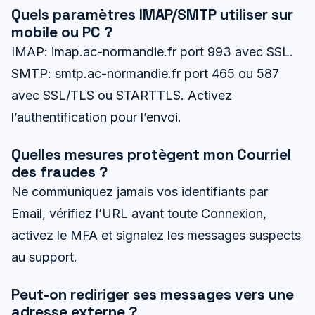
Quels paramètres IMAP/SMTP utiliser sur
mobile ou PC ?
IMAP: imap.ac-normandie.fr port 993 avec SSL.
SMTP: smtp.ac-normandie.fr port 465 ou 587
avec SSL/TLS ou STARTTLS. Activez
l’authentification pour l’envoi.
Quelles mesures protègent mon Courriel
des fraudes ?
Ne communiquez jamais vos identifiants par
Email, vérifiez l’URL avant toute Connexion,
activez le MFA et signalez les messages suspects
au support.
Peut-on rediriger ses messages vers une
adresse externe ?