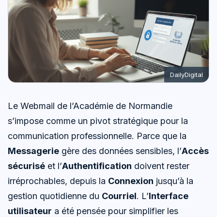
DailyDigital
Le Webmail de l’Académie de Normandie
s’impose comme un pivot stratégique pour la
communication professionnelle. Parce que la
Messagerie
gère des données sensibles, l’
Accès
sécurisé
et l’
Authentification
doivent rester
irréprochables, depuis la
Connexion
jusqu’à la
gestion quotidienne du
Courriel
. L’
Interface
utilisateur
a été pensée pour simplifier les