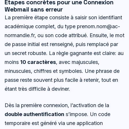
Étapes concrètes pour une Connexion
Webmail sans erreur
La première étape consiste à saisir son identifiant
académique complet, du type
prenom.nom@ac-
normandie.fr
, ou son code attribué. Ensuite, le mot
de passe initial est renseigné, puis remplacé par
un secret robuste. La règle gagnante est claire: au
moins
10 caractères
, avec majuscules,
minuscules, chiffres et symboles. Une phrase de
passe reste souvent plus facile à retenir, tout en
étant très difficile à deviner.
Dès la première connexion, l’activation de la
double authentification
s’impose. Un code
temporaire est généré via une application