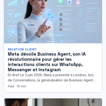
RELATION CLIENT
Meta dévoile Business Agent, son IA
révolutionnaire pour gérer les
interactions clients sur WhatsApp,
Messenger et Instagram
En Bref Le 3 juin 2026, Meta a présenté à Londres, lors
de Conversations, la généralisation de Business Agent
pour…
Paul · 16 min