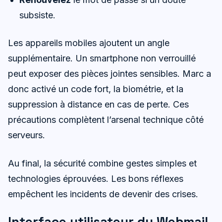
subsiste.
Les appareils mobiles ajoutent un angle
supplémentaire. Un smartphone non verrouillé
peut exposer des pièces jointes sensibles. Marc a
donc activé un code fort, la biométrie, et la
suppression à distance en cas de perte. Ces
précautions complètent l’arsenal technique côté
serveurs.
Au final, la sécurité combine gestes simples et
technologies éprouvées. Les bons réflexes
empêchent les incidents de devenir des crises.
Interface utilisateur du Webmail