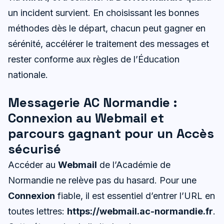
un incident survient. En choisissant les bonnes
méthodes dès le départ, chacun peut gagner en
sérénité, accélérer le traitement des messages et
rester conforme aux règles de l’Éducation
nationale.
Messagerie AC Normandie :
Connexion au Webmail et
parcours gagnant pour un Accès
sécurisé
Accéder au
Webmail
de l’Académie de
Normandie ne relève pas du hasard. Pour une
Connexion
fiable, il est essentiel d’entrer l’URL en
toutes lettres:
https://webmail.ac-normandie.fr
.