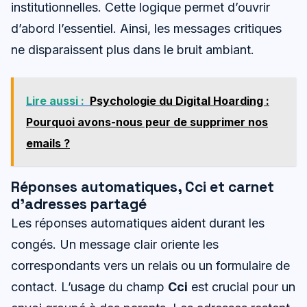
institutionnelles. Cette logique permet d’ouvrir
d’abord l’essentiel. Ainsi, les messages critiques
ne disparaissent plus dans le bruit ambiant.
Lire aussi :
Psychologie du Digital Hoarding :
Pourquoi avons-nous peur de supprimer nos
emails ?
Réponses automatiques, Cci et carnet
d’adresses partagé
Les réponses automatiques aident durant les
congés. Un message clair oriente les
correspondants vers un relais ou un formulaire de
contact. L’usage du champ
Cci
est crucial pour un