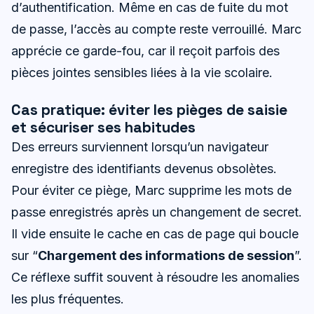
d’authentification. Même en cas de fuite du mot
de passe, l’accès au compte reste verrouillé. Marc
apprécie ce garde-fou, car il reçoit parfois des
pièces jointes sensibles liées à la vie scolaire.
Cas pratique: éviter les pièges de saisie
et sécuriser ses habitudes
Des erreurs surviennent lorsqu’un navigateur
enregistre des identifiants devenus obsolètes.
Pour éviter ce piège, Marc supprime les mots de
passe enregistrés après un changement de secret.
Il vide ensuite le cache en cas de page qui boucle
sur “
Chargement des informations de session
”.
Ce réflexe suffit souvent à résoudre les anomalies
les plus fréquentes.