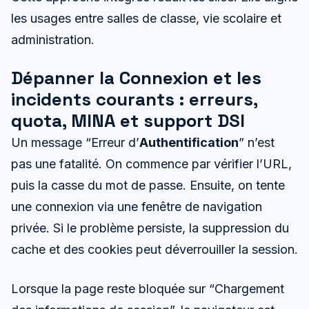
les usages entre salles de classe, vie scolaire et
administration.
Dépanner la Connexion et les
incidents courants : erreurs,
quota, MINA et support DSI
Un message “Erreur d’
Authentification
” n’est
pas une fatalité. On commence par vérifier l’URL,
puis la casse du mot de passe. Ensuite, on tente
une connexion via une fenêtre de navigation
privée. Si le problème persiste, la suppression du
cache et des cookies peut déverrouiller la session.
Lorsque la page reste bloquée sur “Chargement