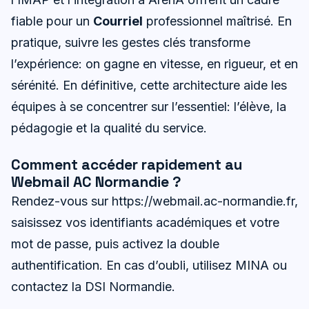
fiable pour un
Courriel
professionnel maîtrisé. En
pratique, suivre les gestes clés transforme
l’expérience: on gagne en vitesse, en rigueur, et en
sérénité. En définitive, cette architecture aide les
équipes à se concentrer sur l’essentiel: l’élève, la
pédagogie et la qualité du service.
Comment accéder rapidement au
Webmail AC Normandie ?
Rendez-vous sur https://webmail.ac-normandie.fr,
saisissez vos identifiants académiques et votre
mot de passe, puis activez la double
authentification. En cas d’oubli, utilisez MINA ou
contactez la DSI Normandie.