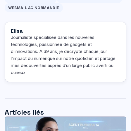
WEBMAIL AC NORMANDIE
Elisa
Journaliste spécialisée dans les nouvelles
technologies, passionnée de gadgets et
d’innovations. À 39 ans, je décrypte chaque jour
l’impact du numérique sur notre quotidien et partage
mes découvertes auprès d’un large public averti ou
curieux.
Articles liés