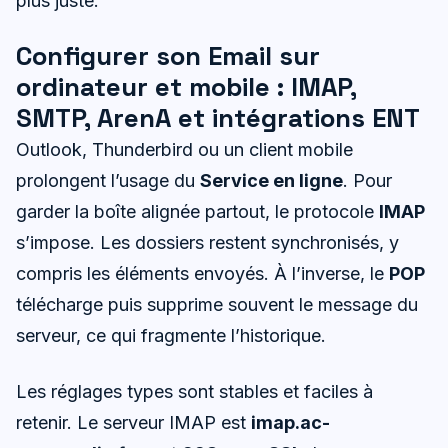
plus juste.
Configurer son Email sur
ordinateur et mobile : IMAP,
SMTP, ArenA et intégrations ENT
Outlook, Thunderbird ou un client mobile
prolongent l’usage du
Service en ligne
. Pour
garder la boîte alignée partout, le protocole
IMAP
s’impose. Les dossiers restent synchronisés, y
compris les éléments envoyés. À l’inverse, le
POP
télécharge puis supprime souvent le message du
serveur, ce qui fragmente l’historique.
Les réglages types sont stables et faciles à
retenir. Le serveur IMAP est
imap.ac-