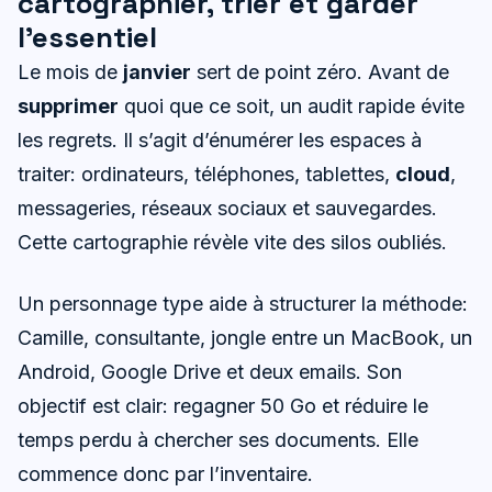
cartographier, trier et garder
l’essentiel
Le mois de
janvier
sert de point zéro. Avant de
supprimer
quoi que ce soit, un audit rapide évite
les regrets. Il s’agit d’énumérer les espaces à
traiter: ordinateurs, téléphones, tablettes,
cloud
,
messageries, réseaux sociaux et sauvegardes.
Cette cartographie révèle vite des silos oubliés.
Un personnage type aide à structurer la méthode:
Camille, consultante, jongle entre un MacBook, un
Android, Google Drive et deux emails. Son
objectif est clair: regagner 50 Go et réduire le
temps perdu à chercher ses documents. Elle
commence donc par l’inventaire.