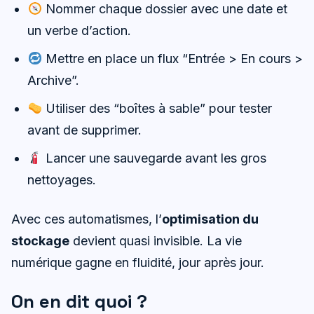
Nommer chaque dossier avec une date et
un verbe d’action.
Mettre en place un flux “Entrée > En cours >
Archive”.
Utiliser des “boîtes à sable” pour tester
avant de supprimer.
Lancer une sauvegarde avant les gros
nettoyages.
Avec ces automatismes, l’
optimisation du
stockage
devient quasi invisible. La vie
numérique gagne en fluidité, jour après jour.
On en dit quoi ?