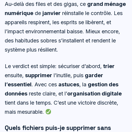
Au-delà des files et des gigas, ce
grand ménage
numérique
de
janvier
réinstalle le contrôle. Les
appareils respirent, les esprits se libèrent, et
l’impact environnemental baisse. Mieux encore,
des habitudes sobres s’installent et rendent le
système plus résilient.
Le verdict est simple: sécuriser d’abord,
trier
ensuite,
supprimer
l’inutile, puis
garder
l’essentiel
. Avec ces
astuces
, la
gestion des
données
reste claire, et l’
organisation digitale
tient dans le temps. C’est une victoire discrète,
mais mesurable.
Quels fichiers puis-je supprimer sans