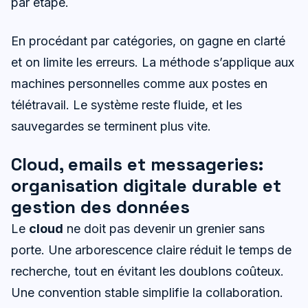
par étape.
En procédant par catégories, on gagne en clarté
et on limite les erreurs. La méthode s’applique aux
machines personnelles comme aux postes en
télétravail. Le système reste fluide, et les
sauvegardes se terminent plus vite.
Cloud, emails et messageries:
organisation digitale durable et
gestion des données
Le
cloud
ne doit pas devenir un grenier sans
porte. Une arborescence claire réduit le temps de
recherche, tout en évitant les doublons coûteux.
Une convention stable simplifie la collaboration.