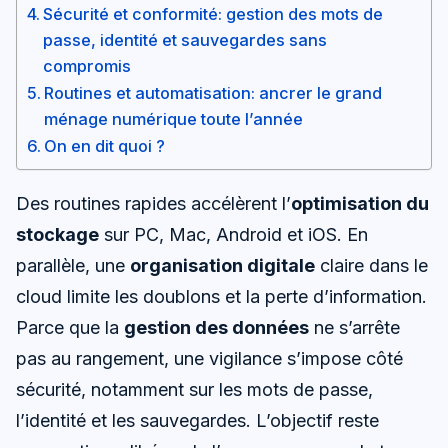
Sécurité et conformité: gestion des mots de
passe, identité et sauvegardes sans
compromis
Routines et automatisation: ancrer le grand
ménage numérique toute l’année
On en dit quoi ?
Des routines rapides accélèrent l’
optimisation du
stockage
sur PC, Mac, Android et iOS. En
parallèle, une
organisation digitale
claire dans le
cloud limite les doublons et la perte d’information.
Parce que la
gestion des données
ne s’arrête
pas au rangement, une vigilance s’impose côté
sécurité, notamment sur les mots de passe,
l’identité et les sauvegardes. L’objectif reste