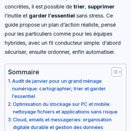
concrètes, il est possible de
trier
,
supprimer
l’inutile et
garder l’essentiel
sans stress. Ce
guide propose un plan d’action réaliste, pensé
pour les particuliers comme pour les équipes
hybrides, avec un fil conducteur simple: d’abord
sécuriser, ensuite ordonner, enfin automatiser.
Sommaire
Audit de janvier pour un grand ménage
numérique: cartographier, trier et garder
l’essentiel
Optimisation du stockage sur PC et mobile:
nettoyage fichiers et applications sans risque
Cloud, emails et messageries: organisation
digitale durable et gestion des données