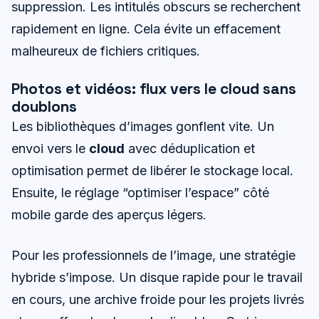
suppression. Les intitulés obscurs se recherchent
rapidement en ligne. Cela évite un effacement
malheureux de fichiers critiques.
Photos et vidéos: flux vers le cloud sans
doublons
Les bibliothèques d’images gonflent vite. Un
envoi vers le
cloud
avec déduplication et
optimisation permet de libérer le stockage local.
Ensuite, le réglage “optimiser l’espace” côté
mobile garde des aperçus légers.
Pour les professionnels de l’image, une stratégie
hybride s’impose. Un disque rapide pour le travail
en cours, une archive froide pour les projets livrés