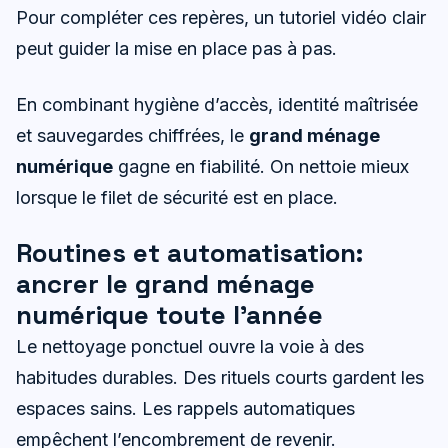
Pour compléter ces repères, un tutoriel vidéo clair
peut guider la mise en place pas à pas.
En combinant hygiène d’accès, identité maîtrisée
et sauvegardes chiffrées, le
grand ménage
numérique
gagne en fiabilité. On nettoie mieux
lorsque le filet de sécurité est en place.
Routines et automatisation:
ancrer le grand ménage
numérique toute l’année
Le nettoyage ponctuel ouvre la voie à des
habitudes durables. Des rituels courts gardent les
espaces sains. Les rappels automatiques
empêchent l’encombrement de revenir.