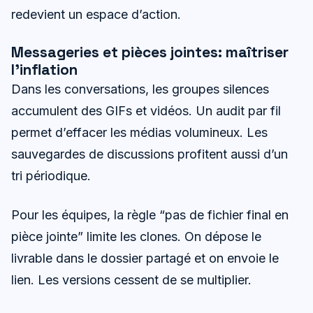
redevient un espace d’action.
Messageries et pièces jointes: maîtriser
l’inflation
Dans les conversations, les groupes silences
accumulent des GIFs et vidéos. Un audit par fil
permet d’effacer les médias volumineux. Les
sauvegardes de discussions profitent aussi d’un
tri périodique.
Pour les équipes, la règle “pas de fichier final en
pièce jointe” limite les clones. On dépose le
livrable dans le dossier partagé et on envoie le
lien. Les versions cessent de se multiplier.