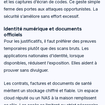
et les captures d’écran de codes. Ce geste simple
ferme des portes aux attaques opportunistes. La
sécurité s’améliore sans effort excessif.
Identité numérique et documents
officiels
Pour les justificatifs, il faut préférer des preuves
temporaires plutôt que des scans bruts. Les
applications nationales d’identité, lorsque
disponibles, réduisent l’exposition. Elles aident à
prouver sans divulguer.
Les contrats, factures et documents de santé
méritent un stockage chiffré et fiable. Un espace
cloud réputé ou un NAS à la maison remplissent