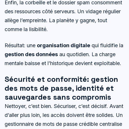
Enfin, la corbeille et le dossier spam consomment
des ressources côté serveurs. Un vidage régulier
allège l’empreinte. La planète y gagne, tout
comme la lisibilité.
Résultat: une
organisation digitale
qui fluidifie la
gestion des données
au quotidien. La charge
mentale baisse et l’historique devient exploitable.
Sécurité et conformité: gestion
des mots de passe, identité et
sauvegardes sans compromis
Nettoyer, c’est bien. Sécuriser, c’est décisif. Avant
d’aller plus loin, les accès doivent être solides. Un
gestionnaire de mots de passe crédible centralise