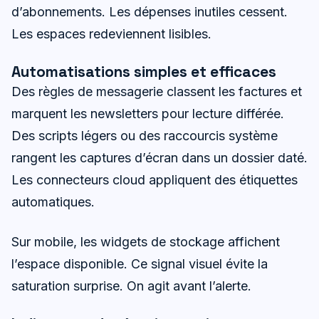
d’abonnements. Les dépenses inutiles cessent.
Les espaces redeviennent lisibles.
Automatisations simples et efficaces
Des règles de messagerie classent les factures et
marquent les newsletters pour lecture différée.
Des scripts légers ou des raccourcis système
rangent les captures d’écran dans un dossier daté.
Les connecteurs cloud appliquent des étiquettes
automatiques.
Sur mobile, les widgets de stockage affichent
l’espace disponible. Ce signal visuel évite la
saturation surprise. On agit avant l’alerte.