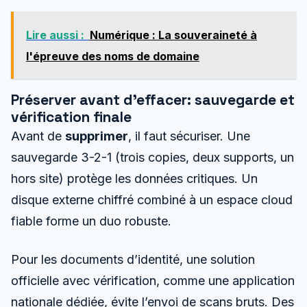
Lire aussi :
Numérique : La souveraineté à
l'épreuve des noms de domaine
Préserver avant d’effacer: sauvegarde et
vérification finale
Avant de
supprimer
, il faut sécuriser. Une
sauvegarde 3-2-1 (trois copies, deux supports, un
hors site) protège les données critiques. Un
disque externe chiffré combiné à un espace cloud
fiable forme un duo robuste.
Pour les documents d’identité, une solution
officielle avec vérification, comme une application
nationale dédiée, évite l’envoi de scans bruts. Des