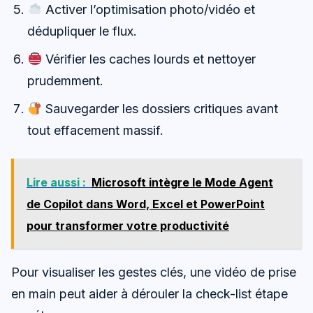
Activer l’optimisation photo/vidéo et
dédupliquer le flux.
Vérifier les caches lourds et nettoyer
prudemment.
Sauvegarder les dossiers critiques avant
tout effacement massif.
Lire aussi :
Microsoft intègre le Mode Agent
de Copilot dans Word, Excel et PowerPoint
pour transformer votre productivité
Pour visualiser les gestes clés, une vidéo de prise
en main peut aider à dérouler la check-list étape