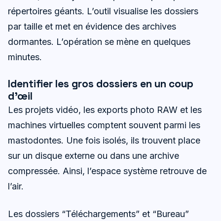
répertoires géants. L’outil visualise les dossiers
par taille et met en évidence des archives
dormantes. L’opération se mène en quelques
minutes.
Identifier les gros dossiers en un coup
d’œil
Les projets vidéo, les exports photo RAW et les
machines virtuelles comptent souvent parmi les
mastodontes. Une fois isolés, ils trouvent place
sur un disque externe ou dans une archive
compressée. Ainsi, l’espace système retrouve de
l’air.
Les dossiers “Téléchargements” et “Bureau”