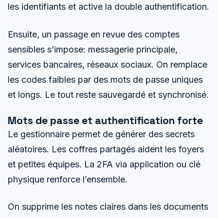
les identifiants et active la double authentification.
Ensuite, un passage en revue des comptes
sensibles s’impose: messagerie principale,
services bancaires, réseaux sociaux. On remplace
les codes faibles par des mots de passe uniques
et longs. Le tout reste sauvegardé et synchronisé.
Mots de passe et authentification forte
Le gestionnaire permet de générer des secrets
aléatoires. Les coffres partagés aident les foyers
et petites équipes. La 2FA via application ou clé
physique renforce l’ensemble.
On supprime les notes claires dans les documents