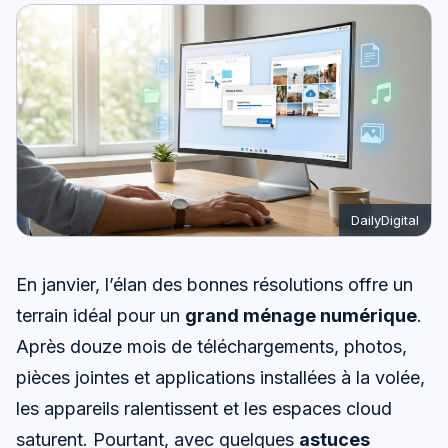
DailyDigital
En janvier, l’élan des bonnes résolutions offre un
terrain idéal pour un
grand ménage numérique
.
Après douze mois de téléchargements, photos,
pièces jointes et applications installées à la volée,
les appareils ralentissent et les espaces cloud
saturent. Pourtant, avec quelques
astuces