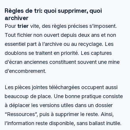
Règles de tri: quoi supprimer, quoi
archiver
Pour
trier
vite, des règles précises s’imposent.
Tout fichier non ouvert depuis deux ans et non
essentiel part à l’archive ou au recyclage. Les
doublons se traitent en priorité. Les captures
d’écran anciennes constituent souvent une mine
d’encombrement.
Les pièces jointes téléchargées occupent aussi
beaucoup de place. Une bonne pratique consiste
à déplacer les versions utiles dans un dossier
“Ressources”, puis à supprimer le reste. Ainsi,
l’information reste disponible, sans ballast inutile.