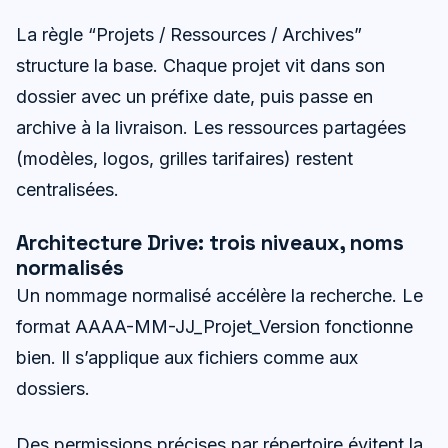
La règle “Projets / Ressources / Archives”
structure la base. Chaque projet vit dans son
dossier avec un préfixe date, puis passe en
archive à la livraison. Les ressources partagées
(modèles, logos, grilles tarifaires) restent
centralisées.
Architecture Drive: trois niveaux, noms
normalisés
Un nommage normalisé accélère la recherche. Le
format AAAA-MM-JJ_Projet_Version fonctionne
bien. Il s’applique aux fichiers comme aux
dossiers.
Des permissions précises par répertoire évitent la