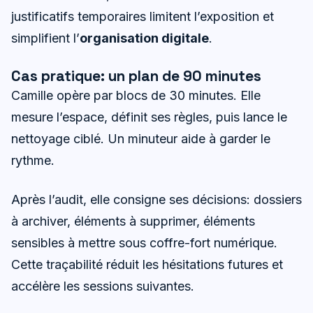
justificatifs temporaires limitent l’exposition et
simplifient l’
organisation digitale
.
Cas pratique: un plan de 90 minutes
Camille opère par blocs de 30 minutes. Elle
mesure l’espace, définit ses règles, puis lance le
nettoyage ciblé. Un minuteur aide à garder le
rythme.
Après l’audit, elle consigne ses décisions: dossiers
à archiver, éléments à supprimer, éléments
sensibles à mettre sous coffre-fort numérique.
Cette traçabilité réduit les hésitations futures et
accélère les sessions suivantes.