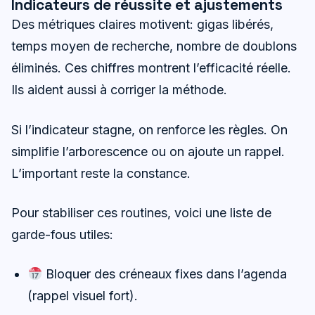
Indicateurs de réussite et ajustements
Des métriques claires motivent: gigas libérés,
temps moyen de recherche, nombre de doublons
éliminés. Ces chiffres montrent l’efficacité réelle.
Ils aident aussi à corriger la méthode.
Si l’indicateur stagne, on renforce les règles. On
simplifie l’arborescence ou on ajoute un rappel.
L’important reste la constance.
Pour stabiliser ces routines, voici une liste de
garde-fous utiles:
Bloquer des créneaux fixes dans l’agenda
(rappel visuel fort).