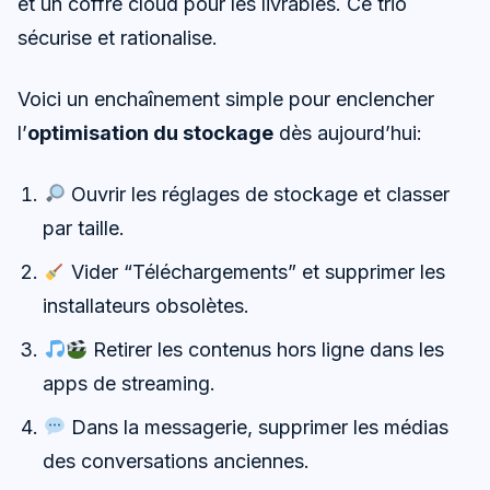
et un coffre cloud pour les livrables. Ce trio
sécurise et rationalise.
Voici un enchaînement simple pour enclencher
l’
optimisation du stockage
dès aujourd’hui:
Ouvrir les réglages de stockage et classer
par taille.
Vider “Téléchargements” et supprimer les
installateurs obsolètes.
Retirer les contenus hors ligne dans les
apps de streaming.
Dans la messagerie, supprimer les médias
des conversations anciennes.