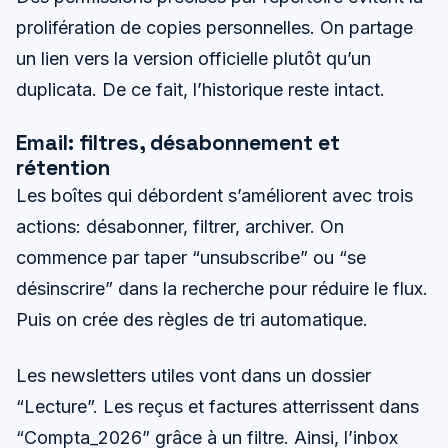
prolifération de copies personnelles. On partage
un lien vers la version officielle plutôt qu’un
duplicata. De ce fait, l’historique reste intact.
Email: filtres, désabonnement et
rétention
Les boîtes qui débordent s’améliorent avec trois
actions: désabonner, filtrer, archiver. On
commence par taper “unsubscribe” ou “se
désinscrire” dans la recherche pour réduire le flux.
Puis on crée des règles de tri automatique.
Les newsletters utiles vont dans un dossier
“Lecture”. Les reçus et factures atterrissent dans
“Compta_2026” grâce à un filtre. Ainsi, l’inbox