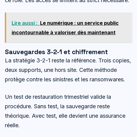
ce rôle. Les accès se limitent au strict nécessaire.
Lire aussi :
Le numérique : un service public
incontournable à valoriser dès maintenant
Sauvegardes 3-2-1 et chiffrement
La stratégie 3-2-1 reste la référence. Trois copies,
deux supports, une hors site. Cette méthode
protège contre les sinistres et les ransomwares.
Un test de restauration trimestriel valide la
procédure. Sans test, la sauvegarde reste
théorique. Avec test, elle devient une assurance
réelle.