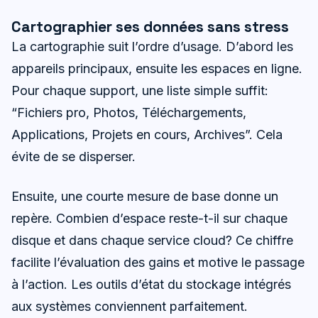
Cartographier ses données sans stress
La cartographie suit l’ordre d’usage. D’abord les
appareils principaux, ensuite les espaces en ligne.
Pour chaque support, une liste simple suffit:
“Fichiers pro, Photos, Téléchargements,
Applications, Projets en cours, Archives”. Cela
évite de se disperser.
Ensuite, une courte mesure de base donne un
repère. Combien d’espace reste-t-il sur chaque
disque et dans chaque service cloud? Ce chiffre
facilite l’évaluation des gains et motive le passage
à l’action. Les outils d’état du stockage intégrés
aux systèmes conviennent parfaitement.