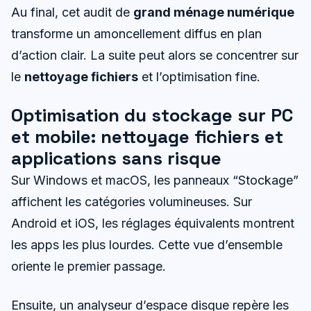
Au final, cet audit de
grand ménage numérique
transforme un amoncellement diffus en plan
d’action clair. La suite peut alors se concentrer sur
le
nettoyage fichiers
et l’optimisation fine.
Optimisation du stockage sur PC
et mobile: nettoyage fichiers et
applications sans risque
Sur Windows et macOS, les panneaux “Stockage”
affichent les catégories volumineuses. Sur
Android et iOS, les réglages équivalents montrent
les apps les plus lourdes. Cette vue d’ensemble
oriente le premier passage.
Ensuite, un analyseur d’espace disque repère les