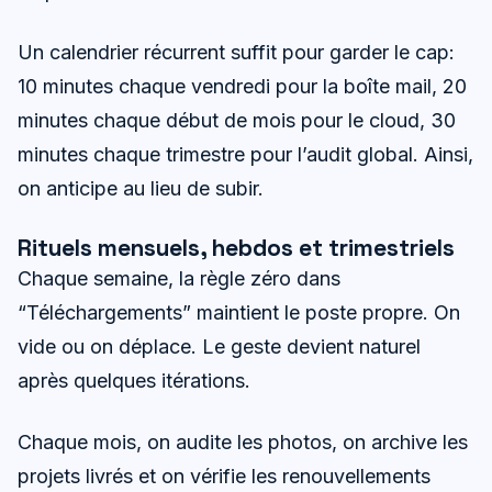
Un calendrier récurrent suffit pour garder le cap:
10 minutes chaque vendredi pour la boîte mail, 20
minutes chaque début de mois pour le cloud, 30
minutes chaque trimestre pour l’audit global. Ainsi,
on anticipe au lieu de subir.
Rituels mensuels, hebdos et trimestriels
Chaque semaine, la règle zéro dans
“Téléchargements” maintient le poste propre. On
vide ou on déplace. Le geste devient naturel
après quelques itérations.
Chaque mois, on audite les photos, on archive les
projets livrés et on vérifie les renouvellements