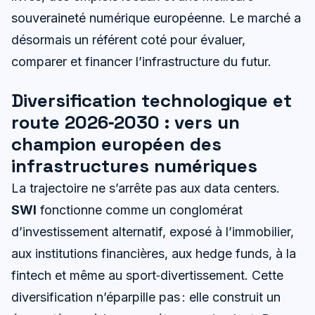
souveraineté numérique européenne. Le marché a
désormais un référent coté pour évaluer,
comparer et financer l’infrastructure du futur.
Diversification technologique et
route 2026‑2030 : vers un
champion européen des
infrastructures numériques
La trajectoire ne s’arrête pas aux data centers.
SWI
fonctionne comme un conglomérat
d’investissement alternatif, exposé à l’immobilier,
aux institutions financières, aux hedge funds, à la
fintech et même au sport‑divertissement. Cette
diversification n’éparpille pas : elle construit un