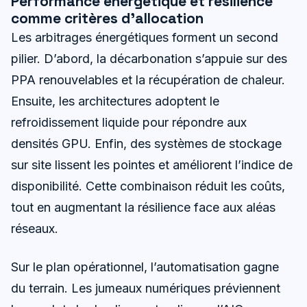
Performance énergétique et résilience
comme critères d’allocation
Les arbitrages énergétiques forment un second
pilier. D’abord, la décarbonation s’appuie sur des
PPA renouvelables et la récupération de chaleur.
Ensuite, les architectures adoptent le
refroidissement liquide pour répondre aux
densités GPU. Enfin, des systèmes de stockage
sur site lissent les pointes et améliorent l’indice de
disponibilité. Cette combinaison réduit les coûts,
tout en augmentant la résilience face aux aléas
réseaux.
Sur le plan opérationnel, l’automatisation gagne
du terrain. Les jumeaux numériques préviennent