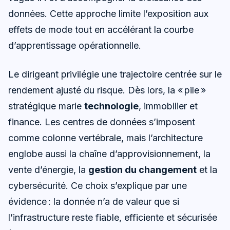
données. Cette approche limite l’exposition aux
effets de mode tout en accélérant la courbe
d’apprentissage opérationnelle.
Le dirigeant privilégie une trajectoire centrée sur le
rendement ajusté du risque. Dès lors, la « pile »
stratégique marie
technologie
, immobilier et
finance. Les centres de données s’imposent
comme colonne vertébrale, mais l’architecture
englobe aussi la chaîne d’approvisionnement, la
vente d’énergie, la
gestion du changement
et la
cybersécurité. Ce choix s’explique par une
évidence : la donnée n’a de valeur que si
l’infrastructure reste fiable, efficiente et sécurisée