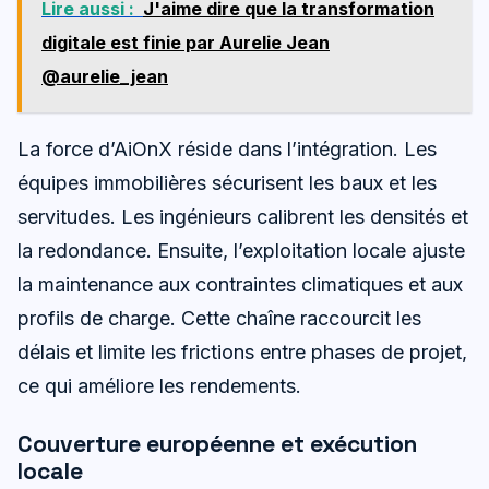
Lire aussi :
J'aime dire que la transformation
digitale est finie par Aurelie Jean
@aurelie_jean
La force d’AiOnX réside dans l’intégration. Les
équipes immobilières sécurisent les baux et les
servitudes. Les ingénieurs calibrent les densités et
la redondance. Ensuite, l’exploitation locale ajuste
la maintenance aux contraintes climatiques et aux
profils de charge. Cette chaîne raccourcit les
délais et limite les frictions entre phases de projet,
ce qui améliore les rendements.
Couverture européenne et exécution
locale