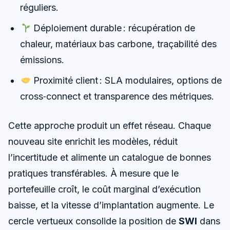
réguliers.
Déploiement durable : récupération de
chaleur, matériaux bas carbone, traçabilité des
émissions.
Proximité client : SLA modulaires, options de
cross‑connect et transparence des métriques.
Cette approche produit un effet réseau. Chaque
nouveau site enrichit les modèles, réduit
l’incertitude et alimente un catalogue de bonnes
pratiques transférables. À mesure que le
portefeuille croît, le coût marginal d’exécution
baisse, et la vitesse d’implantation augmente. Le
cercle vertueux consolide la position de
SWI
dans