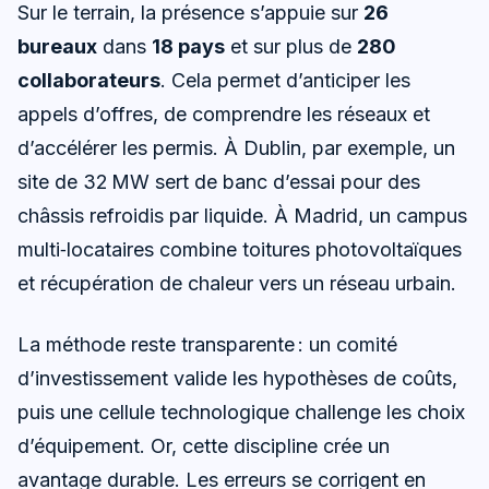
Sur le terrain, la présence s’appuie sur
26
bureaux
dans
18 pays
et sur plus de
280
collaborateurs
. Cela permet d’anticiper les
appels d’offres, de comprendre les réseaux et
d’accélérer les permis. À Dublin, par exemple, un
site de 32 MW sert de banc d’essai pour des
châssis refroidis par liquide. À Madrid, un campus
multi‑locataires combine toitures photovoltaïques
et récupération de chaleur vers un réseau urbain.
La méthode reste transparente : un comité
d’investissement valide les hypothèses de coûts,
puis une cellule technologique challenge les choix
d’équipement. Or, cette discipline crée un
avantage durable. Les erreurs se corrigent en