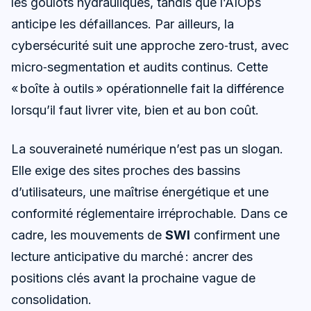
les goulots hydrauliques, tandis que l’AIOps
anticipe les défaillances. Par ailleurs, la
cybersécurité suit une approche zero‑trust, avec
micro‑segmentation et audits continus. Cette
« boîte à outils » opérationnelle fait la différence
lorsqu’il faut livrer vite, bien et au bon coût.
La souveraineté numérique n’est pas un slogan.
Elle exige des sites proches des bassins
d’utilisateurs, une maîtrise énergétique et une
conformité réglementaire irréprochable. Dans ce
cadre, les mouvements de
SWI
confirment une
lecture anticipative du marché : ancrer des
positions clés avant la prochaine vague de
consolidation.