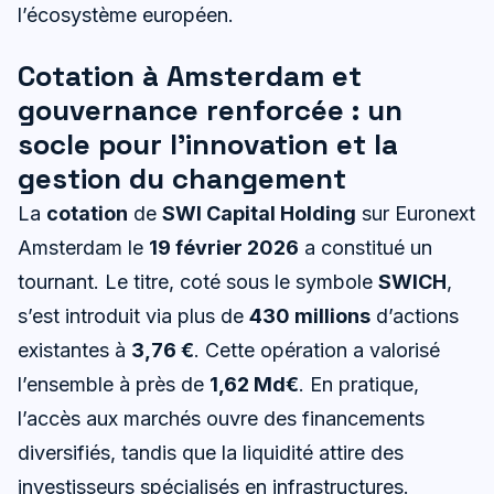
l’écosystème européen.
Cotation à Amsterdam et
gouvernance renforcée : un
socle pour l’innovation et la
gestion du changement
La
cotation
de
SWI Capital Holding
sur Euronext
Amsterdam le
19 février 2026
a constitué un
tournant. Le titre, coté sous le symbole
SWICH
,
s’est introduit via plus de
430 millions
d’actions
existantes à
3,76 €
. Cette opération a valorisé
l’ensemble à près de
1,62 Md€
. En pratique,
l’accès aux marchés ouvre des financements
diversifiés, tandis que la liquidité attire des
investisseurs spécialisés en infrastructures.