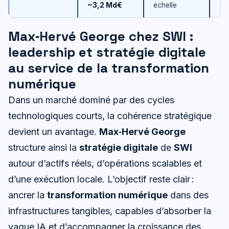
~3,2 Md€
échelle
Max‑Hervé George chez SWI :
leadership et stratégie digitale
au service de la transformation
numérique
Dans un marché dominé par des cycles
technologiques courts, la cohérence stratégique
devient un avantage.
Max‑Hervé George
structure ainsi la
stratégie digitale
de
SWI
autour d’actifs réels, d’opérations scalables et
d’une exécution locale. L’objectif reste clair :
ancrer la
transformation numérique
dans des
infrastructures tangibles, capables d’absorber la
vague IA et d’accompagner la croissance des