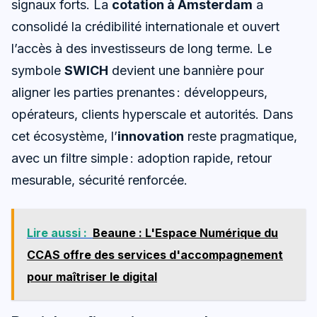
signaux forts. La
cotation à Amsterdam
a
consolidé la crédibilité internationale et ouvert
l’accès à des investisseurs de long terme. Le
symbole
SWICH
devient une bannière pour
aligner les parties prenantes : développeurs,
opérateurs, clients hyperscale et autorités. Dans
cet écosystème, l’
innovation
reste pragmatique,
avec un filtre simple : adoption rapide, retour
mesurable, sécurité renforcée.
Lire aussi :
Beaune : L'Espace Numérique du
CCAS offre des services d'accompagnement
pour maîtriser le digital