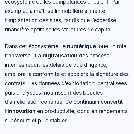
écosystème où les compétences circulent. Par
exemple, la maîtrise immobilière alimente
l’implantation des sites, tandis que l’expertise
financière optimise les structures de capital.
Dans cet écosystème, le
numérique
joue un rôle
transversal. La
digitalisation
des process
internes réduit les délais de due diligence,
améliore la conformité et accélère la signature des
contrats. Les données d’exploitation, centralisées
puis analysées, nourrissent des boucles
d’amélioration continue. Ce continuum convertit
l’
innovation
en productivité, donc en rendements
supérieurs et plus stables.