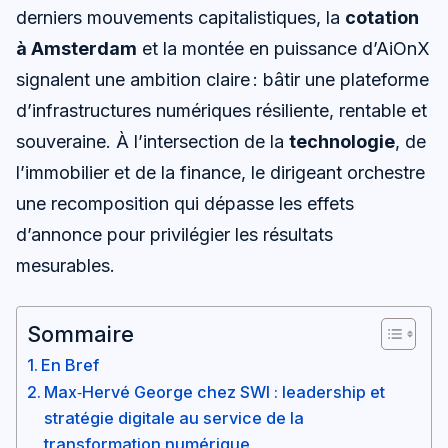
derniers mouvements capitalistiques, la
cotation
à Amsterdam
et la montée en puissance d’AiOnX
signalent une ambition claire : bâtir une plateforme
d’infrastructures numériques résiliente, rentable et
souveraine. À l’intersection de la
technologie
, de
l’immobilier et de la finance, le dirigeant orchestre
une recomposition qui dépasse les effets
d’annonce pour privilégier les résultats
mesurables.
Sommaire
En Bref
Max‑Hervé George chez SWI : leadership et
stratégie digitale au service de la
transformation numérique