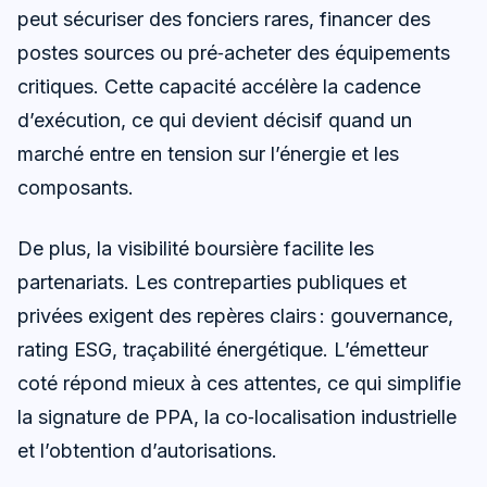
peut sécuriser des fonciers rares, financer des
postes sources ou pré‑acheter des équipements
critiques. Cette capacité accélère la cadence
d’exécution, ce qui devient décisif quand un
marché entre en tension sur l’énergie et les
composants.
De plus, la visibilité boursière facilite les
partenariats. Les contreparties publiques et
privées exigent des repères clairs : gouvernance,
rating ESG, traçabilité énergétique. L’émetteur
coté répond mieux à ces attentes, ce qui simplifie
la signature de PPA, la co‑localisation industrielle
et l’obtention d’autorisations.