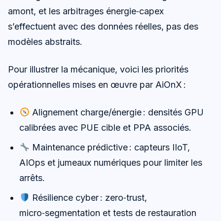
amont, et les arbitrages énergie‑capex
s’effectuent avec des données réelles, pas des
modèles abstraits.
Pour illustrer la mécanique, voici les priorités
opérationnelles mises en œuvre par AiOnX :
Alignement charge/énergie : densités GPU
calibrées avec PUE cible et PPA associés.
Maintenance prédictive : capteurs IIoT,
AIOps et jumeaux numériques pour limiter les
arrêts.
Résilience cyber : zero‑trust,
micro‑segmentation et tests de restauration