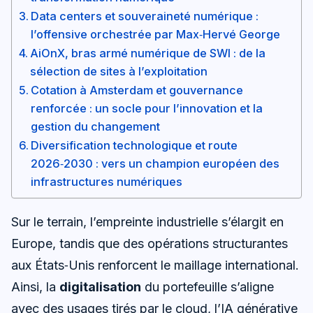
Data centers et souveraineté numérique :
l’offensive orchestrée par Max‑Hervé George
AiOnX, bras armé numérique de SWI : de la
sélection de sites à l’exploitation
Cotation à Amsterdam et gouvernance
renforcée : un socle pour l’innovation et la
gestion du changement
Diversification technologique et route
2026‑2030 : vers un champion européen des
infrastructures numériques
Sur le terrain, l’empreinte industrielle s’élargit en
Europe, tandis que des opérations structurantes
aux États‑Unis renforcent le maillage international.
Ainsi, la
digitalisation
du portefeuille s’aligne
avec des usages tirés par le cloud, l’IA générative