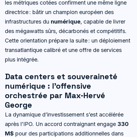
les métriques cotées confirment une même ligne
directrice : bâtir un champion européen des
infrastructures du
numérique
, capable de livrer
des mégawatts sûrs, décarbonés et compétitifs.
Cette orientation prépare la suite : un déploiement
transatlantique calibré et une offre de services
plus intégrée.
Data centers et souveraineté
numérique : l’offensive
orchestrée par Max‑Hervé
George
La dynamique d’investissement s’est accélérée
après l’IPO. Un accord contraignant engage
330
M$
pour des participations additionnelles dans