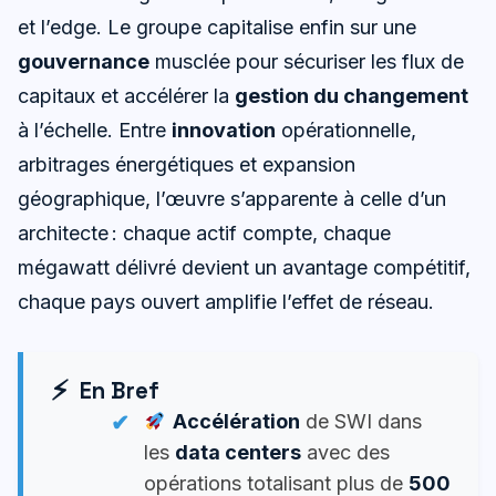
et l’edge. Le groupe capitalise enfin sur une
gouvernance
musclée pour sécuriser les flux de
capitaux et accélérer la
gestion du changement
à l’échelle. Entre
innovation
opérationnelle,
arbitrages énergétiques et expansion
géographique, l’œuvre s’apparente à celle d’un
architecte : chaque actif compte, chaque
mégawatt délivré devient un avantage compétitif,
chaque pays ouvert amplifie l’effet de réseau.
En Bref
Accélération
de SWI dans
les
data centers
avec des
opérations totalisant plus de
500