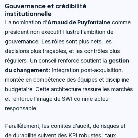
Gouvernance et crédibilité
institutionnelle
La nomination d’
Arnaud de Puyfontaine
comme
président non exécutif illustre l’ambition de
gouvernance. Les rôles sont plus nets, les
décisions plus traçables, et les contrôles plus
réguliers. Un conseil renforcé soutient la
gestion
du changement
: intégration post‑acquisition,
montée en compétence des équipes et discipline
budgétaire. Cette architecture rassure les marchés
et renforce l’image de SWI comme acteur
responsable.
Parallèlement, les comités d’audit, de risques et
de durabilité suivent des KPI robustes : taux