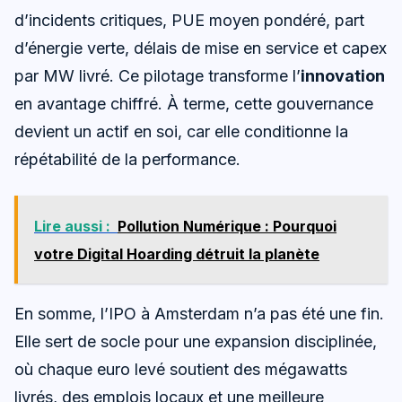
d’incidents critiques, PUE moyen pondéré, part
d’énergie verte, délais de mise en service et capex
par MW livré. Ce pilotage transforme l’
innovation
en avantage chiffré. À terme, cette gouvernance
devient un actif en soi, car elle conditionne la
répétabilité de la performance.
Lire aussi :
Pollution Numérique : Pourquoi
votre Digital Hoarding détruit la planète
En somme, l’IPO à Amsterdam n’a pas été une fin.
Elle sert de socle pour une expansion disciplinée,
où chaque euro levé soutient des mégawatts
livrés, des emplois locaux et une meilleure