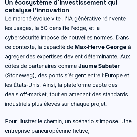
Un écosystème d’investissement qui
catalyse l’innovation
Le marché évolue vite : l’IA générative réinvente
les usages, la 5G densifie l’edge, et la
cybersécurité impose de nouvelles normes. Dans
ce contexte, la capacité de
Max‑Hervé George
à
agréger des expertises devient déterminante. Aux
côtés de partenaires comme
Jaume Sabater
(Stoneweg), des ponts s’érigent entre l’Europe et
les États‑Unis. Ainsi, la plateforme capte des
deals off‑market, tout en amenant des standards
industriels plus élevés sur chaque projet.
Pour illustrer le chemin, un scénario s’impose. Une
entreprise paneuropéenne fictive,