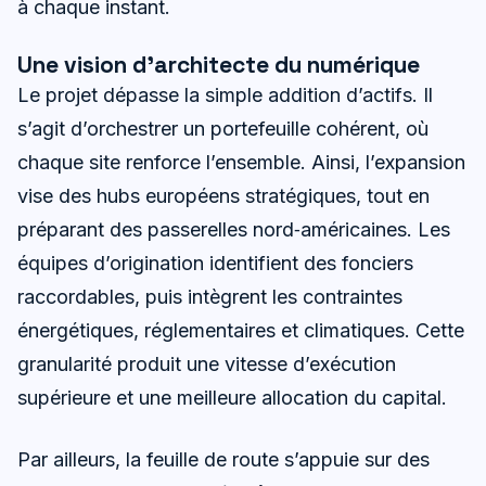
à chaque instant.
Une vision d’architecte du numérique
Le projet dépasse la simple addition d’actifs. Il
s’agit d’orchestrer un portefeuille cohérent, où
chaque site renforce l’ensemble. Ainsi, l’expansion
vise des hubs européens stratégiques, tout en
préparant des passerelles nord‑américaines. Les
équipes d’origination identifient des fonciers
raccordables, puis intègrent les contraintes
énergétiques, réglementaires et climatiques. Cette
granularité produit une vitesse d’exécution
supérieure et une meilleure allocation du capital.
Par ailleurs, la feuille de route s’appuie sur des