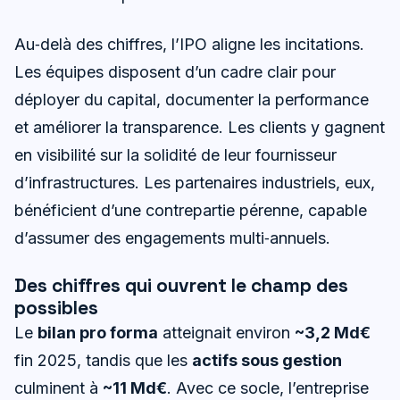
Au‑delà des chiffres, l’IPO aligne les incitations.
Les équipes disposent d’un cadre clair pour
déployer du capital, documenter la performance
et améliorer la transparence. Les clients y gagnent
en visibilité sur la solidité de leur fournisseur
d’infrastructures. Les partenaires industriels, eux,
bénéficient d’une contrepartie pérenne, capable
d’assumer des engagements multi‑annuels.
Des chiffres qui ouvrent le champ des
possibles
Le
bilan pro forma
atteignait environ
~3,2 Md€
fin 2025, tandis que les
actifs sous gestion
culminent à
~11 Md€
. Avec ce socle, l’entreprise