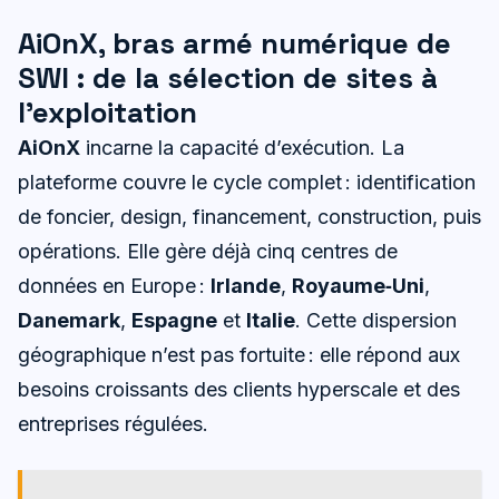
AiOnX, bras armé numérique de
SWI : de la sélection de sites à
l’exploitation
AiOnX
incarne la capacité d’exécution. La
plateforme couvre le cycle complet : identification
de foncier, design, financement, construction, puis
opérations. Elle gère déjà cinq centres de
données en Europe :
Irlande
,
Royaume‑Uni
,
Danemark
,
Espagne
et
Italie
. Cette dispersion
géographique n’est pas fortuite : elle répond aux
besoins croissants des clients hyperscale et des
entreprises régulées.