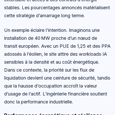
stables. Les pourcentages annoncés matérialisent
cette stratégie d’amarrage long terme.
Un exemple éclaire l’intention. Imaginons une
installation de 40 MW proche d’un nœud de
transit européen. Avec un PUE de 1,25 et des PPA
adossés à l’éolien, le site attire des workloads IA
sensibles à la densité et au coût énergétique.
Dans ce contexte, la priorité sur les flux de
liquidation devient une ceinture de sécurité, tandis
que la hausse d’occupation accroît la valeur
d’usage de l’actif. L’ingénierie financière soutient
donc la performance industrielle.