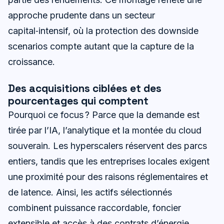
approche prudente dans un secteur
capital‑intensif, où la protection des downside
scenarios compte autant que la capture de la
croissance.
Des acquisitions ciblées et des
pourcentages qui comptent
Pourquoi ce focus ? Parce que la demande est
tirée par l’IA, l’analytique et la montée du cloud
souverain. Les hyperscalers réservent des parcs
entiers, tandis que les entreprises locales exigent
une proximité pour des raisons réglementaires et
de latence. Ainsi, les actifs sélectionnés
combinent puissance raccordable, foncier
extensible et accès à des contrats d’énergie