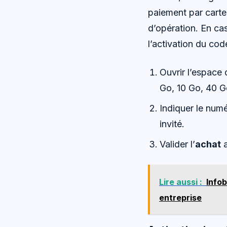
paiement par carte 
d’opération. En cas
l’activation du cod
Ouvrir l’espace 
Go, 10 Go, 40 G
Indiquer le numé
invité.
Valider l’
achat
a
Lire aussi :
Infob
entreprise