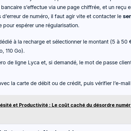
bancaire s’effectue via une page chiffrée, et un reçu e
 d’erreur de numéro, il faut agir vite et contacter le
ser
e pour espérer une régularisation.
dédié à la recharge et sélectionner le montant (5 à 50 
o, 110 Go).
ro de ligne Lyca et, si demandé, le mot de passe clien
vec la carte de débit ou de crédit, puis vérifier l’e-mai
ésité et Productivité : Le coût caché du désordre numér