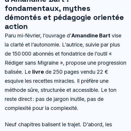
fondamentaux, mythes
démontés et pédagogie orientée
action
Paru mi-février, l’ouvrage d’
Amandine Bart
vise
la clarté et l’autonomie. L’autrice, suivie par plus
de 150 000 abonnés et fondatrice de l’outil «
Rédiger sans Migraine », propose une progression
balisée. Le
livre
de 250 pages vendu 22 €
esquive les recettes miracles. Il préfère une
méthode sûre, structurée et accessible. Le ton
reste direct : pas de jargon inutile, pas de
complexité pour la complexité.
Neuf chapitres balisent le trajet. D’abord, les