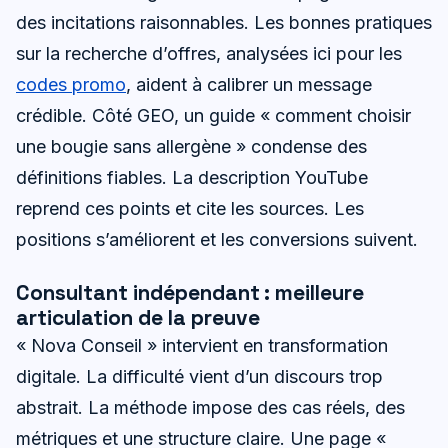
des incitations raisonnables. Les bonnes pratiques
sur la recherche d’offres, analysées ici pour les
codes promo
, aident à calibrer un message
crédible. Côté GEO, un guide « comment choisir
une bougie sans allergène » condense des
définitions fiables. La description YouTube
reprend ces points et cite les sources. Les
positions s’améliorent et les conversions suivent.
Consultant indépendant : meilleure
articulation de la preuve
« Nova Conseil » intervient en transformation
digitale. La difficulté vient d’un discours trop
abstrait. La méthode impose des cas réels, des
métriques et une structure claire. Une page «