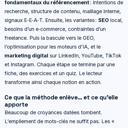
fondamentaux du référencement
: intentions de
recherche, structure de contenu, maillage interne,
signaux E‑E‑A‑T. Ensuite, les variantes :
SEO
local,
besoins d’un e‑commerce, contraintes d’un
freelance. Puis la bascule vers le GEO,
l’optimisation pour les moteurs d’IA, et le
marketing digital
sur LinkedIn, YouTube, TikTok
et Instagram. Chaque étape se termine par une
fiche, des exercices et un quiz. Le lecteur
transforme ainsi chaque notion en action.
Ce que la méthode enlève… et ce qu’elle
apporte
Beaucoup de croyances datées tombent.
L’empilement de mots-clés ne suffit pas. Les «