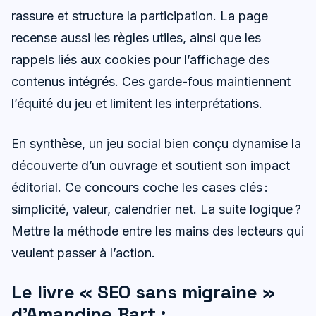
rassure et structure la participation. La page
recense aussi les règles utiles, ainsi que les
rappels liés aux cookies pour l’affichage des
contenus intégrés. Ces garde-fous maintiennent
l’équité du jeu et limitent les interprétations.
En synthèse, un jeu social bien conçu dynamise la
découverte d’un ouvrage et soutient son impact
éditorial. Ce concours coche les cases clés :
simplicité, valeur, calendrier net. La suite logique ?
Mettre la méthode entre les mains des lecteurs qui
veulent passer à l’action.
Le livre « SEO sans migraine »
d’Amandine Bart :