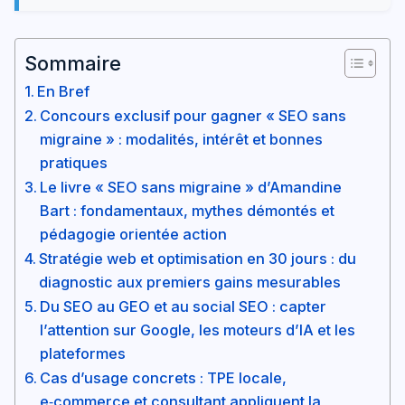
Sommaire
En Bref
Concours exclusif pour gagner « SEO sans
migraine » : modalités, intérêt et bonnes
pratiques
Le livre « SEO sans migraine » d’Amandine
Bart : fondamentaux, mythes démontés et
pédagogie orientée action
Stratégie web et optimisation en 30 jours : du
diagnostic aux premiers gains mesurables
Du SEO au GEO et au social SEO : capter
l’attention sur Google, les moteurs d’IA et les
plateformes
Cas d’usage concrets : TPE locale,
e‑commerce et consultant appliquent la