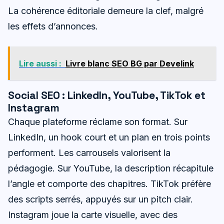
La cohérence éditoriale demeure la clef, malgré
les effets d’annonces.
Lire aussi :
Livre blanc SEO BG par Develink
Social SEO : LinkedIn, YouTube, TikTok et
Instagram
Chaque plateforme réclame son format. Sur
LinkedIn, un hook court et un plan en trois points
performent. Les carrousels valorisent la
pédagogie. Sur YouTube, la description récapitule
l’angle et comporte des chapitres. TikTok préfère
des scripts serrés, appuyés sur un pitch clair.
Instagram joue la carte visuelle, avec des