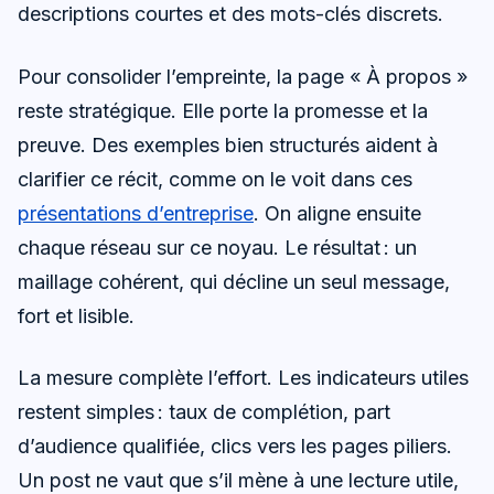
descriptions courtes et des mots-clés discrets.
Pour consolider l’empreinte, la page « À propos »
reste stratégique. Elle porte la promesse et la
preuve. Des exemples bien structurés aident à
clarifier ce récit, comme on le voit dans ces
présentations d’entreprise
. On aligne ensuite
chaque réseau sur ce noyau. Le résultat : un
maillage cohérent, qui décline un seul message,
fort et lisible.
La mesure complète l’effort. Les indicateurs utiles
restent simples : taux de complétion, part
d’audience qualifiée, clics vers les pages piliers.
Un post ne vaut que s’il mène à une lecture utile,