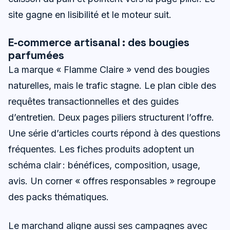
site gagne en lisibilité et le moteur suit.
E‑commerce artisanal : des bougies
parfumées
La marque « Flamme Claire » vend des bougies
naturelles, mais le trafic stagne. Le plan cible des
requêtes transactionnelles et des guides
d’entretien. Deux pages piliers structurent l’offre.
Une série d’articles courts répond à des questions
fréquentes. Les fiches produits adoptent un
schéma clair : bénéfices, composition, usage,
avis. Un corner « offres responsables » regroupe
des packs thématiques.
Le marchand aligne aussi ses campagnes avec