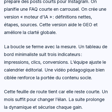
prépare des posts courts pour Instagram. On
planifie une FAQ courte en carrousel. On crée une
version « moteur d’IA » : définitions nettes,
étapes, sources. Cette version aide le GEO et
améliore la clarté globale.
La boucle se ferme avec la mesure. Un tableau de
bord minimaliste suit trois indicateurs :
impressions, clics, conversions. L’équipe ajuste le
calendrier éditorial. Une vidéo pédagogique bien
ciblée renforce la portée du contenu socle.
Cette feuille de route tient car elle reste courte. Un
mois suffit pour changer l’élan. La suite prolonge
la dynamique et sécurise chaque gain.