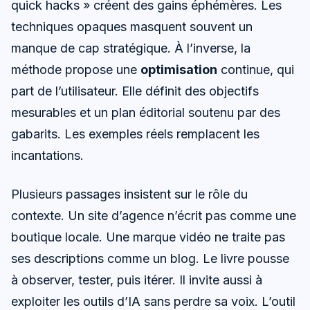
quick hacks » créent des gains éphémères. Les
techniques opaques masquent souvent un
manque de cap stratégique. À l’inverse, la
méthode propose une
optimisation
continue, qui
part de l’utilisateur. Elle définit des objectifs
mesurables et un plan éditorial soutenu par des
gabarits. Les exemples réels remplacent les
incantations.
Plusieurs passages insistent sur le rôle du
contexte. Un site d’agence n’écrit pas comme une
boutique locale. Une marque vidéo ne traite pas
ses descriptions comme un blog. Le livre pousse
à observer, tester, puis itérer. Il invite aussi à
exploiter les outils d’IA sans perdre sa voix. L’outil