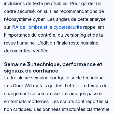
inclusions de texte peu fiables. Pour garder un
cadre sécurisé, on suit les recommandations de
l’écosystème cyber. Les angles de cette analyse
sur l’
IA de l’ombre et la cybersécurité
rappellent
l’importance du contrôle, du versioning et de la
revue humaine. L’édition finale reste humaine,
documentée, vérifiée.
Semaine 3 : technique, performance et
signaux de confiance
La troisième semaine corrige le socle technique.
Les Core Web Vitals guident l’effort. Le temps de
chargement se compresse. Les images passent
en formats modernes. Les scripts sont reportés si
non critiques. Les données structurées clarifient le