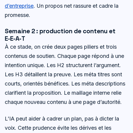
d’entreprise
. Un propos net rassure et cadre la
promesse.
Semaine 2 : production de contenu et
E‑E‑A‑T
À ce stade, on crée deux pages piliers et trois
contenus de soutien. Chaque page répond à une
intention unique. Les H2 structurent l’argument.
Les H3 détaillent la preuve. Les méta titres sont
courts, orientés bénéfices. Les méta descriptions
clarifient la proposition. Le maillage interne relie
chaque nouveau contenu à une page d’autorité.
L’IA peut aider à cadrer un plan, pas à dicter la
voix. Cette prudence évite les dérives et les