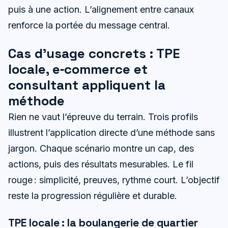
puis à une action. L’alignement entre canaux
renforce la portée du message central.
Cas d’usage concrets : TPE
locale, e‑commerce et
consultant appliquent la
méthode
Rien ne vaut l’épreuve du terrain. Trois profils
illustrent l’application directe d’une méthode sans
jargon. Chaque scénario montre un cap, des
actions, puis des résultats mesurables. Le fil
rouge : simplicité, preuves, rythme court. L’objectif
reste la progression régulière et durable.
TPE locale : la boulangerie de quartier