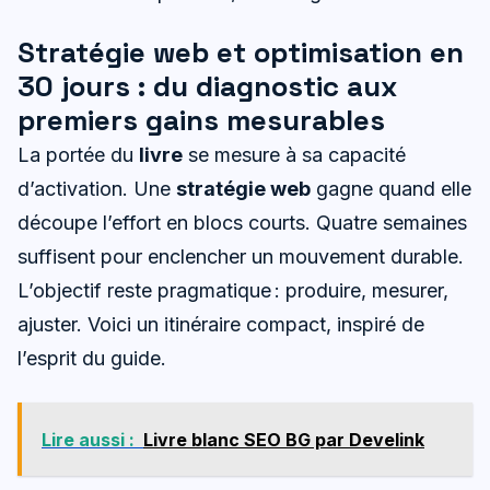
Stratégie web et optimisation en
30 jours : du diagnostic aux
premiers gains mesurables
La portée du
livre
se mesure à sa capacité
d’activation. Une
stratégie web
gagne quand elle
découpe l’effort en blocs courts. Quatre semaines
suffisent pour enclencher un mouvement durable.
L’objectif reste pragmatique : produire, mesurer,
ajuster. Voici un itinéraire compact, inspiré de
l’esprit du guide.
Lire aussi :
Livre blanc SEO BG par Develink