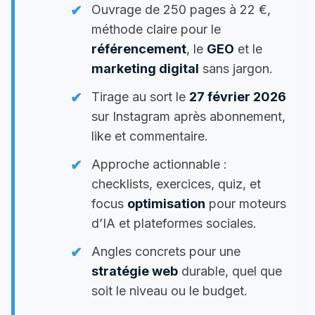
Ouvrage de 250 pages à 22 €,
méthode claire pour le
référencement
, le
GEO
et le
marketing digital
sans jargon.
Tirage au sort le
27 février 2026
sur Instagram après abonnement,
like et commentaire.
Approche actionnable :
checklists, exercices, quiz, et
focus
optimisation
pour moteurs
d’IA et plateformes sociales.
Angles concrets pour une
stratégie web
durable, quel que
soit le niveau ou le budget.