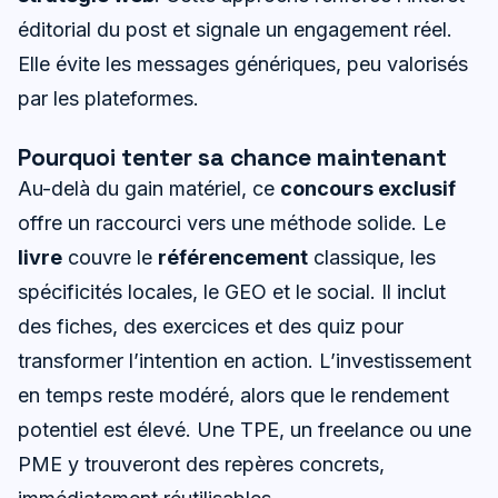
éditorial du post et signale un engagement réel.
Elle évite les messages génériques, peu valorisés
par les plateformes.
Pourquoi tenter sa chance maintenant
Au-delà du gain matériel, ce
concours exclusif
offre un raccourci vers une méthode solide. Le
livre
couvre le
référencement
classique, les
spécificités locales, le GEO et le social. Il inclut
des fiches, des exercices et des quiz pour
transformer l’intention en action. L’investissement
en temps reste modéré, alors que le rendement
potentiel est élevé. Une TPE, un freelance ou une
PME y trouveront des repères concrets,