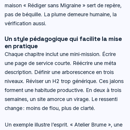
maison « Rédiger sans Migraine » sert de repère,
pas de béquille. La plume demeure humaine, la
vérification aussi.
Un style pédagogique qui facilite la mise
en pratique
Chaque chapitre inclut une mini‑mission. Écrire
une page de service courte. Réécrire une méta
description. Définir une arborescence en trois
niveaux. Réviser un H2 trop générique. Ces jalons
forment une habitude productive. En deux à trois
semaines, un site amorce un virage. Le ressenti
change : moins de flou, plus de clarté.
Un exemple illustre l’esprit. « Atelier Brume », une