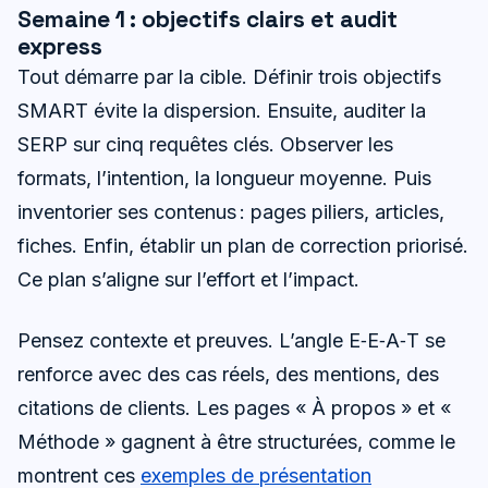
Semaine 1 : objectifs clairs et audit
express
Tout démarre par la cible. Définir trois objectifs
SMART évite la dispersion. Ensuite, auditer la
SERP sur cinq requêtes clés. Observer les
formats, l’intention, la longueur moyenne. Puis
inventorier ses contenus : pages piliers, articles,
fiches. Enfin, établir un plan de correction priorisé.
Ce plan s’aligne sur l’effort et l’impact.
Pensez contexte et preuves. L’angle E‑E‑A‑T se
renforce avec des cas réels, des mentions, des
citations de clients. Les pages « À propos » et «
Méthode » gagnent à être structurées, comme le
montrent ces
exemples de présentation