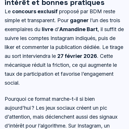
intérêt et bonnes pratiques
Le
concours exclusif
proposé par BDM reste
simple et transparent. Pour
gagner
l’un des trois
exemplaires du
livre
d’
Amandine Bart
, il suffit de
suivre les comptes Instagram indiqués, puis de
liker et commenter la publication dédiée. Le tirage
au sort interviendra le
27 février 2026
. Cette
mécanique réduit la friction, ce qui augmente le
taux de participation et favorise l’engagement
social.
Pourquoi ce format marche-t-il si bien
aujourd’hui ? Les jeux sociaux créent un pic
d’attention, mais déclenchent aussi des signaux
d’intérêt pour l’algorithme. Sur Instagram, un