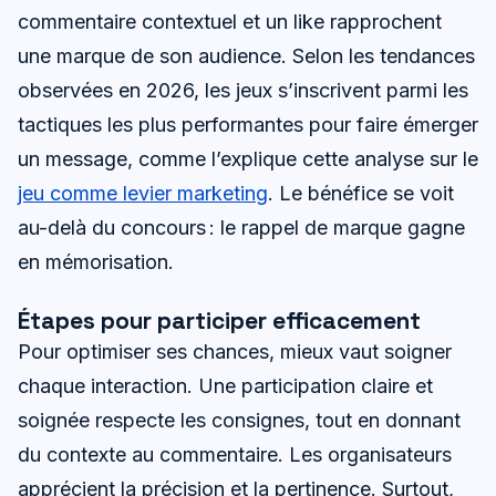
commentaire contextuel et un like rapprochent
une marque de son audience. Selon les tendances
observées en 2026, les jeux s’inscrivent parmi les
tactiques les plus performantes pour faire émerger
un message, comme l’explique cette analyse sur le
jeu comme levier marketing
. Le bénéfice se voit
au-delà du concours : le rappel de marque gagne
en mémorisation.
Étapes pour participer efficacement
Pour optimiser ses chances, mieux vaut soigner
chaque interaction. Une participation claire et
soignée respecte les consignes, tout en donnant
du contexte au commentaire. Les organisateurs
apprécient la précision et la pertinence. Surtout,