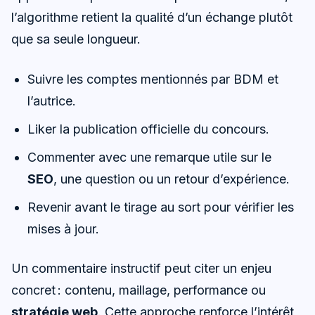
l’algorithme retient la qualité d’un échange plutôt
que sa seule longueur.
Suivre les comptes mentionnés par BDM et
l’autrice.
Liker la publication officielle du concours.
Commenter avec une remarque utile sur le
SEO
, une question ou un retour d’expérience.
Revenir avant le tirage au sort pour vérifier les
mises à jour.
Un commentaire instructif peut citer un enjeu
concret : contenu, maillage, performance ou
stratégie web
. Cette approche renforce l’intérêt