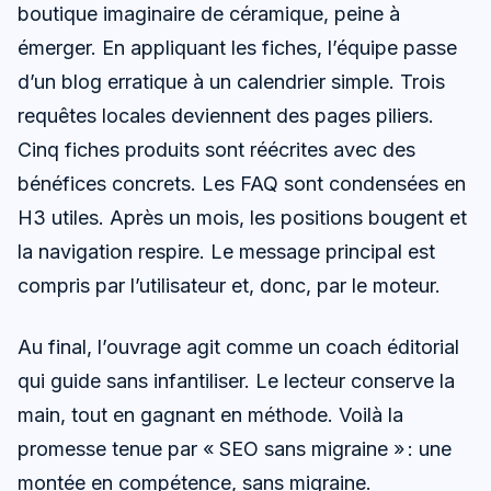
boutique imaginaire de céramique, peine à
émerger. En appliquant les fiches, l’équipe passe
d’un blog erratique à un calendrier simple. Trois
requêtes locales deviennent des pages piliers.
Cinq fiches produits sont réécrites avec des
bénéfices concrets. Les FAQ sont condensées en
H3 utiles. Après un mois, les positions bougent et
la navigation respire. Le message principal est
compris par l’utilisateur et, donc, par le moteur.
Au final, l’ouvrage agit comme un coach éditorial
qui guide sans infantiliser. Le lecteur conserve la
main, tout en gagnant en méthode. Voilà la
promesse tenue par « SEO sans migraine » : une
montée en compétence, sans migraine.