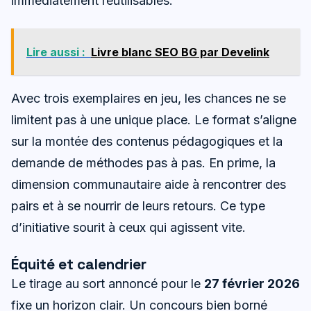
immédiatement réutilisables.
Lire aussi :
Livre blanc SEO BG par Develink
Avec trois exemplaires en jeu, les chances ne se
limitent pas à une unique place. Le format s’aligne
sur la montée des contenus pédagogiques et la
demande de méthodes pas à pas. En prime, la
dimension communautaire aide à rencontrer des
pairs et à se nourrir de leurs retours. Ce type
d’initiative sourit à ceux qui agissent vite.
Équité et calendrier
Le tirage au sort annoncé pour le
27 février 2026
fixe un horizon clair. Un concours bien borné