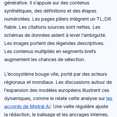
générative. Il s’appuie sur des contenus
synthétiques, des définitions et des étapes
numérotées. Les pages piliers intègrent un TL;DR
fiable. Les citations sources sont nettes. Les
schémas de données aident à lever l’ambiguïté.
Les images portent des légendes descriptives.
Les contenus multipliés en segments brefs
augmentent les chances de sélection.
L’écosystème bouge vite, porté par des acteurs
régionaux et mondiaux. Les discussions autour de
l’expansion des modèles européens illustrent ces
dynamiques, comme le relate cette analyse sur
les
accords de Mistral AI
. Une veille régulière ajuste
la rédaction, le balisage et les ancrages internes.