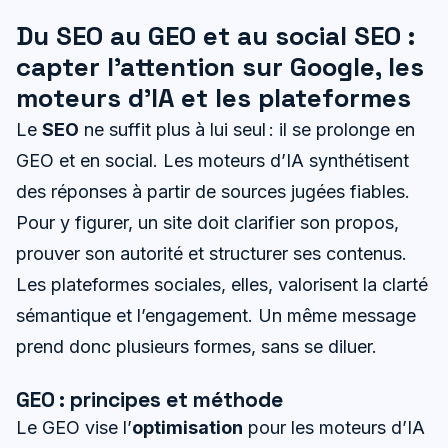
Du SEO au GEO et au social SEO :
capter l’attention sur Google, les
moteurs d’IA et les plateformes
Le
SEO
ne suffit plus à lui seul : il se prolonge en
GEO et en social. Les moteurs d’IA synthétisent
des réponses à partir de sources jugées fiables.
Pour y figurer, un site doit clarifier son propos,
prouver son autorité et structurer ses contenus.
Les plateformes sociales, elles, valorisent la clarté
sémantique et l’engagement. Un même message
prend donc plusieurs formes, sans se diluer.
GEO : principes et méthode
Le GEO vise l’
optimisation
pour les moteurs d’IA