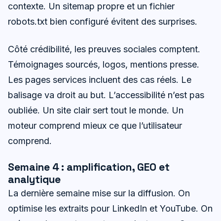
contexte. Un sitemap propre et un fichier
robots.txt bien configuré évitent des surprises.
Côté crédibilité, les preuves sociales comptent.
Témoignages sourcés, logos, mentions presse.
Les pages services incluent des cas réels. Le
balisage va droit au but. L’accessibilité n’est pas
oubliée. Un site clair sert tout le monde. Un
moteur comprend mieux ce que l’utilisateur
comprend.
Semaine 4 : amplification, GEO et
analytique
La dernière semaine mise sur la diffusion. On
optimise les extraits pour LinkedIn et YouTube. On