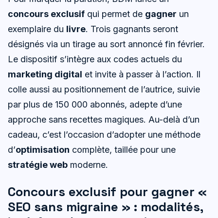
concours exclusif
qui permet de
gagner
un
exemplaire du
livre
. Trois gagnants seront
désignés via un tirage au sort annoncé fin février.
Le dispositif s’intègre aux codes actuels du
marketing digital
et invite à passer à l’action. Il
colle aussi au positionnement de l’autrice, suivie
par plus de 150 000 abonnés, adepte d’une
approche sans recettes magiques. Au-delà d’un
cadeau, c’est l’occasion d’adopter une méthode
d’
optimisation
complète, taillée pour une
stratégie web
moderne.
Concours exclusif pour gagner «
SEO sans migraine » : modalités,