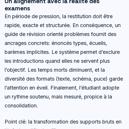
Un alignement avec la réalité des
examens
En période de pression, la restitution doit être
rapide, exacte et structurée. En conséquence, un
guide de révision orienté problèmes fournit des
ancrages concrets: énoncés types, écueils,
barèmes implicites. Le système permet d’exclure
les introductions quand elles ne servent plus
l’objectif. Les temps morts diminuent, et la
diversité des formats (texte, schéma, puce) garde
l’attention en éveil. Finalement, l’étudiant adopte
un rythme soutenu, mais mesuré, propice à la
consolidation.
Point clé: la transformation des supports bruts en