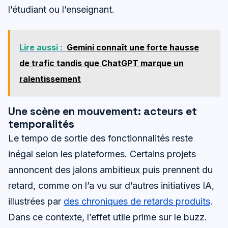
l’étudiant ou l’enseignant.
Lire aussi :
Gemini connaît une forte hausse
de trafic tandis que ChatGPT marque un
ralentissement
Une scène en mouvement: acteurs et
temporalités
Le tempo de sortie des fonctionnalités reste
inégal selon les plateformes. Certains projets
annoncent des jalons ambitieux puis prennent du
retard, comme on l’a vu sur d’autres initiatives IA,
illustrées par
des chroniques de retards produits
.
Dans ce contexte, l’effet utile prime sur le buzz.