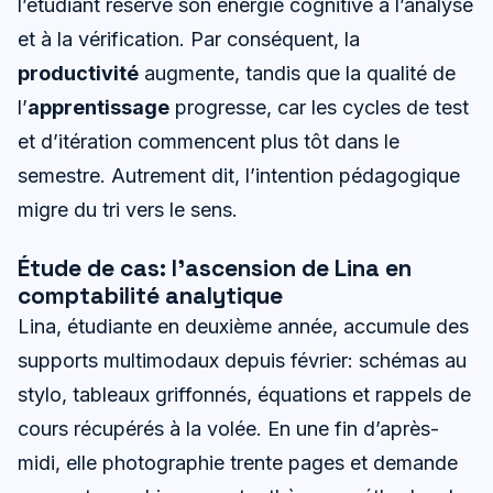
l’étudiant réserve son énergie cognitive à l’analyse
et à la vérification. Par conséquent, la
productivité
augmente, tandis que la qualité de
l’
apprentissage
progresse, car les cycles de test
et d’itération commencent plus tôt dans le
semestre. Autrement dit, l’intention pédagogique
migre du tri vers le sens.
Étude de cas: l’ascension de Lina en
comptabilité analytique
Lina, étudiante en deuxième année, accumule des
supports multimodaux depuis février: schémas au
stylo, tableaux griffonnés, équations et rappels de
cours récupérés à la volée. En une fin d’après-
midi, elle photographie trente pages et demande