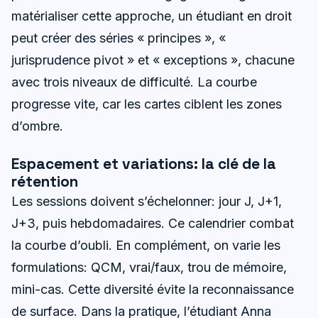
matérialiser cette approche, un étudiant en droit
peut créer des séries « principes », «
jurisprudence pivot » et « exceptions », chacune
avec trois niveaux de difficulté. La courbe
progresse vite, car les cartes ciblent les zones
d’ombre.
Espacement et variations: la clé de la
rétention
Les sessions doivent s’échelonner: jour J, J+1,
J+3, puis hebdomadaires. Ce calendrier combat
la courbe d’oubli. En complément, on varie les
formulations: QCM, vrai/faux, trou de mémoire,
mini-cas. Cette diversité évite la reconnaissance
de surface. Dans la pratique, l’étudiant Anna