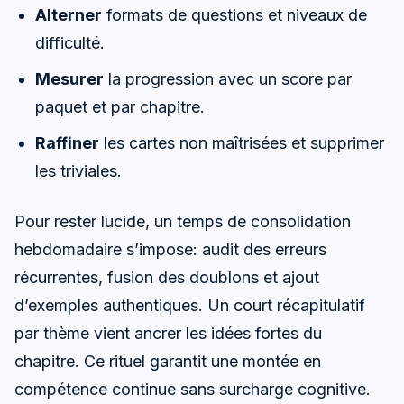
Alterner
formats de questions et niveaux de
difficulté.
Mesurer
la progression avec un score par
paquet et par chapitre.
Raffiner
les cartes non maîtrisées et supprimer
les triviales.
Pour rester lucide, un temps de consolidation
hebdomadaire s’impose: audit des erreurs
récurrentes, fusion des doublons et ajout
d’exemples authentiques. Un court récapitulatif
par thème vient ancrer les idées fortes du
chapitre. Ce rituel garantit une montée en
compétence continue sans surcharge cognitive.