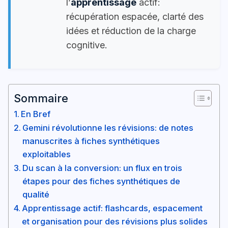
l’
apprentissage
actif:
récupération espacée, clarté des
idées et réduction de la charge
cognitive.
Sommaire
En Bref
Gemini révolutionne les révisions: de notes
manuscrites à fiches synthétiques
exploitables
Du scan à la conversion: un flux en trois
étapes pour des fiches synthétiques de
qualité
Apprentissage actif: flashcards, espacement
et organisation pour des révisions plus solides