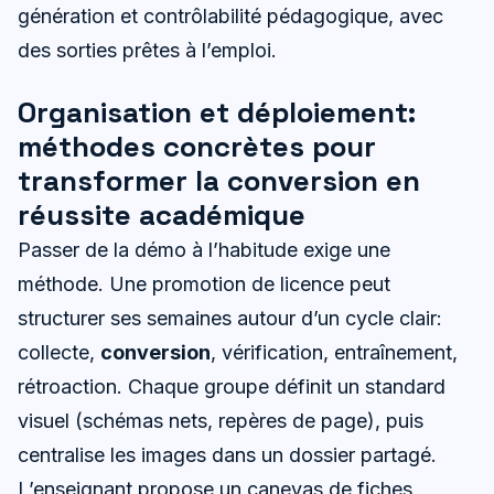
génération et contrôlabilité pédagogique, avec
des sorties prêtes à l’emploi.
Organisation et déploiement:
méthodes concrètes pour
transformer la conversion en
réussite académique
Passer de la démo à l’habitude exige une
méthode. Une promotion de licence peut
structurer ses semaines autour d’un cycle clair:
collecte,
conversion
, vérification, entraînement,
rétroaction. Chaque groupe définit un standard
visuel (schémas nets, repères de page), puis
centralise les images dans un dossier partagé.
L’enseignant propose un canevas de fiches