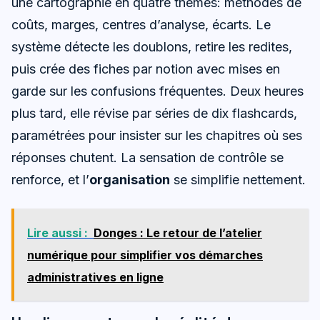
une cartographie en quatre thèmes: méthodes de
coûts, marges, centres d’analyse, écarts. Le
système détecte les doublons, retire les redites,
puis crée des fiches par notion avec mises en
garde sur les confusions fréquentes. Deux heures
plus tard, elle révise par séries de dix flashcards,
paramétrées pour insister sur les chapitres où ses
réponses chutent. La sensation de contrôle se
renforce, et l’
organisation
se simplifie nettement.
Lire aussi :
Donges : Le retour de l’atelier
numérique pour simplifier vos démarches
administratives en ligne