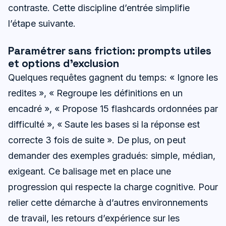
contraste. Cette discipline d’entrée simplifie
l’étape suivante.
Paramétrer sans friction: prompts utiles
et options d’exclusion
Quelques requêtes gagnent du temps: « Ignore les
redites », « Regroupe les définitions en un
encadré », « Propose 15 flashcards ordonnées par
difficulté », « Saute les bases si la réponse est
correcte 3 fois de suite ». De plus, on peut
demander des exemples gradués: simple, médian,
exigeant. Ce balisage met en place une
progression qui respecte la charge cognitive. Pour
relier cette démarche à d’autres environnements
de travail, les retours d’expérience sur les