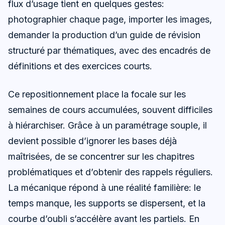
flux d’usage tient en quelques gestes:
photographier chaque page, importer les images,
demander la production d’un guide de révision
structuré par thématiques, avec des encadrés de
définitions et des exercices courts.
Ce repositionnement place la focale sur les
semaines de cours accumulées, souvent difficiles
à hiérarchiser. Grâce à un paramétrage souple, il
devient possible d’ignorer les bases déjà
maîtrisées, de se concentrer sur les chapitres
problématiques et d’obtenir des rappels réguliers.
La mécanique répond à une réalité familière: le
temps manque, les supports se dispersent, et la
courbe d’oubli s’accélère avant les partiels. En