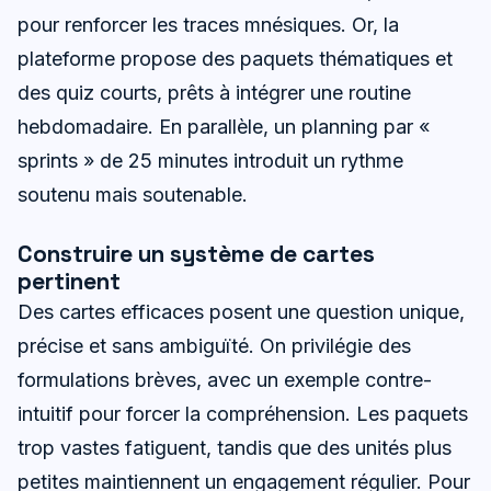
pour renforcer les traces mnésiques. Or, la
plateforme propose des paquets thématiques et
des quiz courts, prêts à intégrer une routine
hebdomadaire. En parallèle, un planning par «
sprints » de 25 minutes introduit un rythme
soutenu mais soutenable.
Construire un système de cartes
pertinent
Des cartes efficaces posent une question unique,
précise et sans ambiguïté. On privilégie des
formulations brèves, avec un exemple contre-
intuitif pour forcer la compréhension. Les paquets
trop vastes fatiguent, tandis que des unités plus
petites maintiennent un engagement régulier. Pour