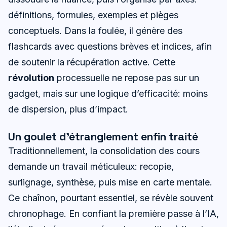
définitions, formules, exemples et pièges
conceptuels. Dans la foulée, il génère des
flashcards avec questions brèves et indices, afin
de soutenir la récupération active. Cette
révolution
processuelle ne repose pas sur un
gadget, mais sur une logique d’efficacité: moins
de dispersion, plus d’impact.
Un goulet d’étranglement enfin traité
Traditionnellement, la consolidation des cours
demande un travail méticuleux: recopie,
surlignage, synthèse, puis mise en carte mentale.
Ce chaînon, pourtant essentiel, se révèle souvent
chronophage. En confiant la première passe à l’IA,