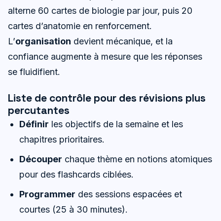
alterne 60 cartes de biologie par jour, puis 20
cartes d’anatomie en renforcement.
L’
organisation
devient mécanique, et la
confiance augmente à mesure que les réponses
se fluidifient.
Liste de contrôle pour des révisions plus
percutantes
Définir
les objectifs de la semaine et les
chapitres prioritaires.
Découper
chaque thème en notions atomiques
pour des flashcards ciblées.
Programmer
des sessions espacées et
courtes (25 à 30 minutes).