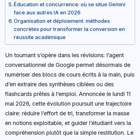
Éducation et concurrence: où se situe Gemini
face aux autres IA en 2026
Organisation et déploiement: méthodes
concrètes pour transformer la conversion en
réussite académique
Un tournant s’opère dans les révisions: l’agent
conversationnel de Google permet désormais de
numériser des blocs de cours écrits à la main, puis
d’en extraire des synthèses ciblées ou des
flashcards prêtes à l’emploi. Annoncée le lundi 11
mai 2026, cette évolution poursuit une trajectoire
claire: réduire l’effort de tri, transformer la masse
en notions exploitable, et guider l’étudiant vers la
compréhension plutôt que la simple restitution. Le