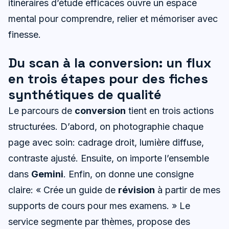
itinéraires d’étude efficaces ouvre un espace
mental pour comprendre, relier et mémoriser avec
finesse.
Du scan à la conversion: un flux
en trois étapes pour des fiches
synthétiques de qualité
Le parcours de
conversion
tient en trois actions
structurées. D’abord, on photographie chaque
page avec soin: cadrage droit, lumière diffuse,
contraste ajusté. Ensuite, on importe l’ensemble
dans
Gemini
. Enfin, on donne une consigne
claire: « Crée un guide de
révision
à partir de mes
supports de cours pour mes examens. » Le
service segmente par thèmes, propose des