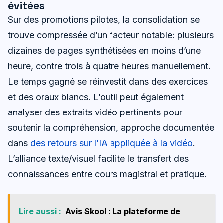
évitées
Sur des promotions pilotes, la consolidation se
trouve compressée d’un facteur notable: plusieurs
dizaines de pages synthétisées en moins d’une
heure, contre trois à quatre heures manuellement.
Le temps gagné se réinvestit dans des exercices
et des oraux blancs. L’outil peut également
analyser des extraits vidéo pertinents pour
soutenir la compréhension, approche documentée
dans
des retours sur l’IA appliquée à la vidéo
.
L’alliance texte/visuel facilite le transfert des
connaissances entre cours magistral et pratique.
Lire aussi :
Avis Skool : La plateforme de