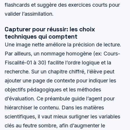
flashcards et suggère des exercices courts pour
valider l’assimilation.
Capturer pour réussir: les choix
techniques qui comptent
Une image nette améliore la précision de lecture.
Par ailleurs, un nommage homogène (ex: Cours-
Fiscalité-01 à 30) facilite l’ordre logique et la
recherche. Sur un chapitre chiffré, l’élève peut
ajouter une page de contexte pour indiquer les
objectifs pédagogiques et les méthodes
d’évaluation. Ce préambule guide l’agent pour
hiérarchiser le contenu. Dans les matières
scientifiques, il vaut mieux surligner les variables
clés au feutre sombre, afin d’augmenter le