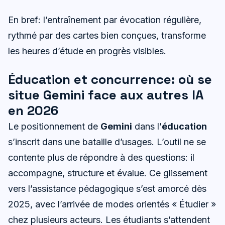
En bref: l’entraînement par évocation régulière,
rythmé par des cartes bien conçues, transforme
les heures d’étude en progrès visibles.
Éducation et concurrence: où se
situe Gemini face aux autres IA
en 2026
Le positionnement de
Gemini
dans l’
éducation
s’inscrit dans une bataille d’usages. L’outil ne se
contente plus de répondre à des questions: il
accompagne, structure et évalue. Ce glissement
vers l’assistance pédagogique s’est amorcé dès
2025, avec l’arrivée de modes orientés « Étudier »
chez plusieurs acteurs. Les étudiants s’attendent