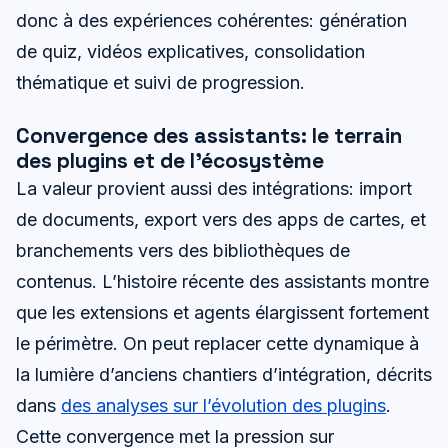
donc à des expériences cohérentes: génération
de quiz, vidéos explicatives, consolidation
thématique et suivi de progression.
Convergence des assistants: le terrain
des plugins et de l’écosystème
La valeur provient aussi des intégrations: import
de documents, export vers des apps de cartes, et
branchements vers des bibliothèques de
contenus. L’histoire récente des assistants montre
que les extensions et agents élargissent fortement
le périmètre. On peut replacer cette dynamique à
la lumière d’anciens chantiers d’intégration, décrits
dans
des analyses sur l’évolution des plugins
.
Cette convergence met la pression sur