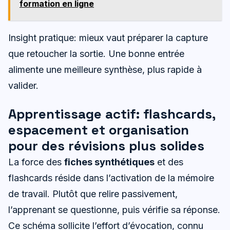
formation en ligne
Insight pratique: mieux vaut préparer la capture
que retoucher la sortie. Une bonne entrée
alimente une meilleure synthèse, plus rapide à
valider.
Apprentissage actif: flashcards,
espacement et organisation
pour des révisions plus solides
La force des
fiches synthétiques
et des
flashcards réside dans l’activation de la mémoire
de travail. Plutôt que relire passivement,
l’apprenant se questionne, puis vérifie sa réponse.
Ce schéma sollicite l’effort d’évocation, connu