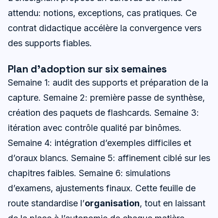
attendu: notions, exceptions, cas pratiques. Ce
contrat didactique accélère la convergence vers
des supports fiables.
Plan d’adoption sur six semaines
Semaine 1: audit des supports et préparation de la
capture. Semaine 2: première passe de synthèse,
création des paquets de flashcards. Semaine 3:
itération avec contrôle qualité par binômes.
Semaine 4: intégration d’exemples difficiles et
d’oraux blancs. Semaine 5: affinement ciblé sur les
chapitres faibles. Semaine 6: simulations
d’examens, ajustements finaux. Cette feuille de
route standardise l’
organisation
, tout en laissant