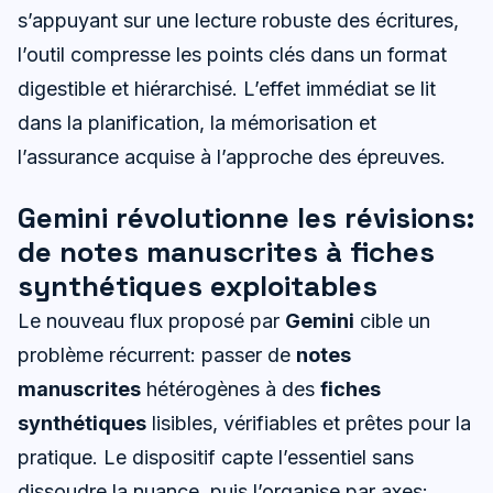
s’appuyant sur une lecture robuste des écritures,
l’outil compresse les points clés dans un format
digestible et hiérarchisé. L’effet immédiat se lit
dans la planification, la mémorisation et
l’assurance acquise à l’approche des épreuves.
Gemini révolutionne les révisions:
de notes manuscrites à fiches
synthétiques exploitables
Le nouveau flux proposé par
Gemini
cible un
problème récurrent: passer de
notes
manuscrites
hétérogènes à des
fiches
synthétiques
lisibles, vérifiables et prêtes pour la
pratique. Le dispositif capte l’essentiel sans
dissoudre la nuance, puis l’organise par axes: