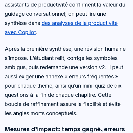
assistants de productivité confirment la valeur du
guidage conversationnel; on peut lire une
synthèse dans
des analyses de la productivité
avec Copilot
.
Après la première synthèse, une révision humaine
s’impose. L’étudiant relit, corrige les symboles
ambigus, puis redemande une version v2. Il peut
aussi exiger une annexe « erreurs fréquentes »
pour chaque thème, ainsi qu’un mini-quiz de dix
questions à la fin de chaque chapitre. Cette
boucle de raffinement assure la fiabilité et évite
les angles morts conceptuels.
Mesures d’impact: temps gagné, erreurs