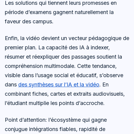
Les solutions qui tiennent leurs promesses en
période d’examens gagnent naturellement la
faveur des campus.
Enfin, la vidéo devient un vecteur pédagogique de
premier plan. La capacité des IA à indexer,
résumer et réexpliquer des passages soutient la
compréhension multimodale. Cette tendance,
visible dans l’usage social et éducatif, s’observe
dans
des synthèses sur l’IA et la vidéo
. En
combinant fiches, cartes et extraits audiovisuels,
l’étudiant multiplie les points d’accroche.
Point d’attention: l’écosystème qui gagne
conjugue intégrations fiables, rapidité de