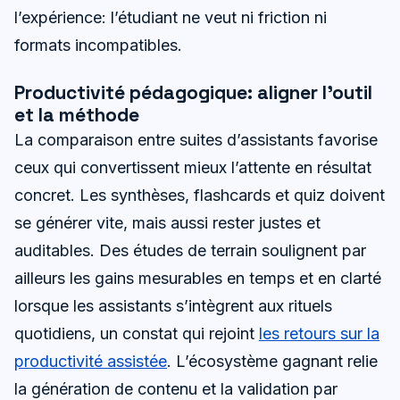
l’expérience: l’étudiant ne veut ni friction ni
formats incompatibles.
Productivité pédagogique: aligner l’outil
et la méthode
La comparaison entre suites d’assistants favorise
ceux qui convertissent mieux l’attente en résultat
concret. Les synthèses, flashcards et quiz doivent
se générer vite, mais aussi rester justes et
auditables. Des études de terrain soulignent par
ailleurs les gains mesurables en temps et en clarté
lorsque les assistants s’intègrent aux rituels
quotidiens, un constat qui rejoint
les retours sur la
productivité assistée
. L’écosystème gagnant relie
la génération de contenu et la validation par