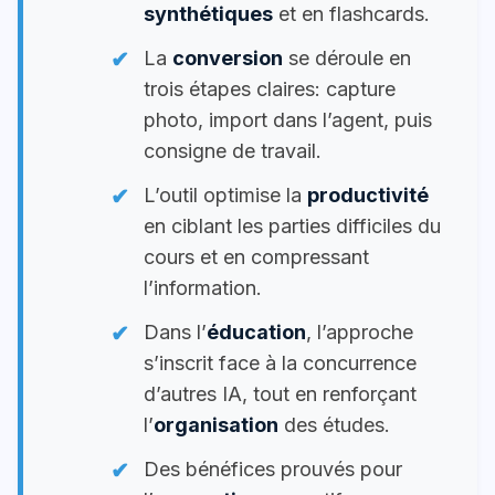
synthétiques
et en flashcards.
La
conversion
se déroule en
trois étapes claires: capture
photo, import dans l’agent, puis
consigne de travail.
L’outil optimise la
productivité
en ciblant les parties difficiles du
cours et en compressant
l’information.
Dans l’
éducation
, l’approche
s’inscrit face à la concurrence
d’autres IA, tout en renforçant
l’
organisation
des études.
Des bénéfices prouvés pour