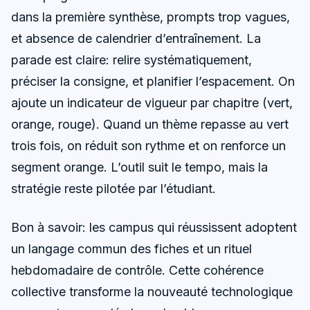
dans la première synthèse, prompts trop vagues,
et absence de calendrier d’entraînement. La
parade est claire: relire systématiquement,
préciser la consigne, et planifier l’espacement. On
ajoute un indicateur de vigueur par chapitre (vert,
orange, rouge). Quand un thème repasse au vert
trois fois, on réduit son rythme et on renforce un
segment orange. L’outil suit le tempo, mais la
stratégie reste pilotée par l’étudiant.
Bon à savoir: les campus qui réussissent adoptent
un langage commun des fiches et un rituel
hebdomadaire de contrôle. Cette cohérence
collective transforme la nouveauté technologique