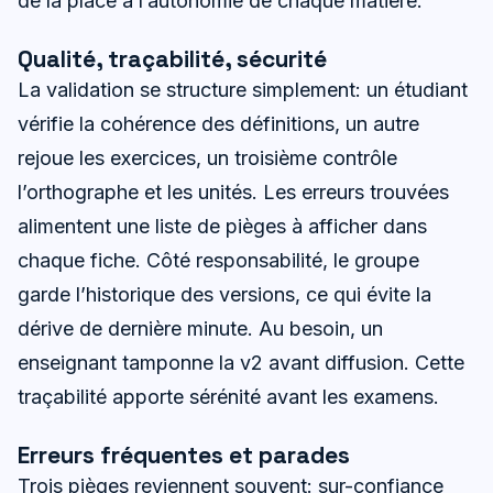
de la place à l’autonomie de chaque matière.
Qualité, traçabilité, sécurité
La validation se structure simplement: un étudiant
vérifie la cohérence des définitions, un autre
rejoue les exercices, un troisième contrôle
l’orthographe et les unités. Les erreurs trouvées
alimentent une liste de pièges à afficher dans
chaque fiche. Côté responsabilité, le groupe
garde l’historique des versions, ce qui évite la
dérive de dernière minute. Au besoin, un
enseignant tamponne la v2 avant diffusion. Cette
traçabilité apporte sérénité avant les examens.
Erreurs fréquentes et parades
Trois pièges reviennent souvent: sur-confiance