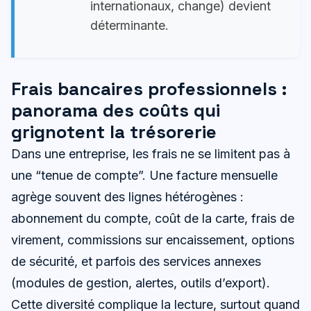
internationaux, change) devient
déterminante.
Frais bancaires professionnels :
panorama des coûts qui
grignotent la trésorerie
Dans une entreprise, les frais ne se limitent pas à
une “tenue de compte”. Une facture mensuelle
agrège souvent des lignes hétérogènes :
abonnement du compte, coût de la carte, frais de
virement, commissions sur encaissement, options
de sécurité, et parfois des services annexes
(modules de gestion, alertes, outils d’export).
Cette diversité complique la lecture, surtout quand