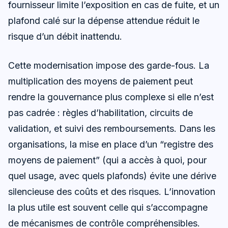
fournisseur limite l’exposition en cas de fuite, et un
plafond calé sur la dépense attendue réduit le
risque d’un débit inattendu.
Cette modernisation impose des garde-fous. La
multiplication des moyens de paiement peut
rendre la gouvernance plus complexe si elle n’est
pas cadrée : règles d’habilitation, circuits de
validation, et suivi des remboursements. Dans les
organisations, la mise en place d’un “registre des
moyens de paiement” (qui a accès à quoi, pour
quel usage, avec quels plafonds) évite une dérive
silencieuse des coûts et des risques. L’innovation
la plus utile est souvent celle qui s’accompagne
de mécanismes de contrôle compréhensibles.