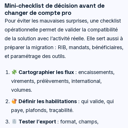
Mini-checklist de décision avant de
changer de compte pro
Pour éviter les mauvaises surprises, une checklist
opérationnelle permet de valider la compatibilité
de la solution avec l’activité réelle. Elle sert aussi à
préparer la migration : RIB, mandats, bénéficiaires,
et paramétrage des outils.
Cartographier les flux
: encaissements,
virements, prélèvements, international,
volumes.
Définir les habilitations
: qui valide, qui
paye, plafonds, traçabilité.
Tester l’export
: format, champs,