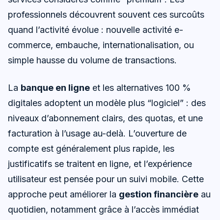
professionnels découvrent souvent ces surcoûts
quand l’activité évolue : nouvelle activité e-
commerce, embauche, internationalisation, ou
simple hausse du volume de transactions.
La
banque en ligne
et les alternatives 100 %
digitales adoptent un modèle plus “logiciel” : des
niveaux d’abonnement clairs, des quotas, et une
facturation à l’usage au-delà. L’ouverture de
compte est généralement plus rapide, les
justificatifs se traitent en ligne, et l’expérience
utilisateur est pensée pour un suivi mobile. Cette
approche peut améliorer la
gestion financière
au
quotidien, notamment grâce à l’accès immédiat