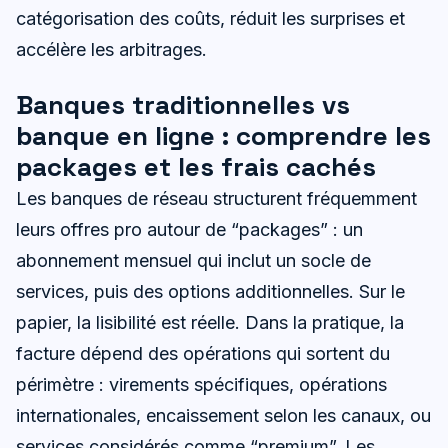
catégorisation des coûts, réduit les surprises et
accélère les arbitrages.
Banques traditionnelles vs
banque en ligne : comprendre les
packages et les frais cachés
Les banques de réseau structurent fréquemment
leurs offres pro autour de “packages” : un
abonnement mensuel qui inclut un socle de
services, puis des options additionnelles. Sur le
papier, la lisibilité est réelle. Dans la pratique, la
facture dépend des opérations qui sortent du
périmètre : virements spécifiques, opérations
internationales, encaissement selon les canaux, ou
services considérés comme “premium”. Les