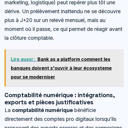
marketing, logistique) peut repérer plus tôt une
dérive. Un prélèvement inattendu ne se découvre
plus à J+20 sur un relevé mensuel, mais au
moment où il passe, ce qui permet de réagir avant
la clôture comptable.
Lire aussi :
Bank as a platform comment les
banques doivent s'ouvrir à leur écosysteme
pour se moderniser
Comptabilité numérique : intégrations,
exports et pièces justificatives
La
comptabilité numérique
bénéficie
directement des comptes pro digitaux lorsqu’ils
proposent des exports propres et des connexions