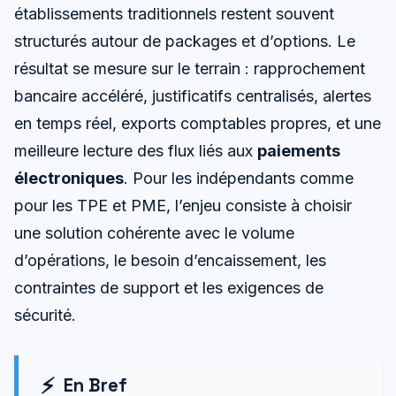
établissements traditionnels restent souvent
structurés autour de packages et d’options. Le
résultat se mesure sur le terrain : rapprochement
bancaire accéléré, justificatifs centralisés, alertes
en temps réel, exports comptables propres, et une
meilleure lecture des flux liés aux
paiements
électroniques
. Pour les indépendants comme
pour les TPE et PME, l’enjeu consiste à choisir
une solution cohérente avec le volume
d’opérations, le besoin d’encaissement, les
contraintes de support et les exigences de
sécurité.
En Bref