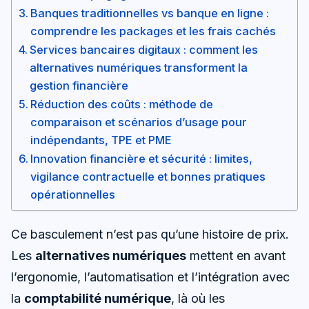
Banques traditionnelles vs banque en ligne :
comprendre les packages et les frais cachés
Services bancaires digitaux : comment les
alternatives numériques transforment la
gestion financière
Réduction des coûts : méthode de
comparaison et scénarios d’usage pour
indépendants, TPE et PME
Innovation financière et sécurité : limites,
vigilance contractuelle et bonnes pratiques
opérationnelles
Ce basculement n’est pas qu’une histoire de prix.
Les
alternatives numériques
mettent en avant
l’ergonomie, l’automatisation et l’intégration avec
la
comptabilité numérique
, là où les