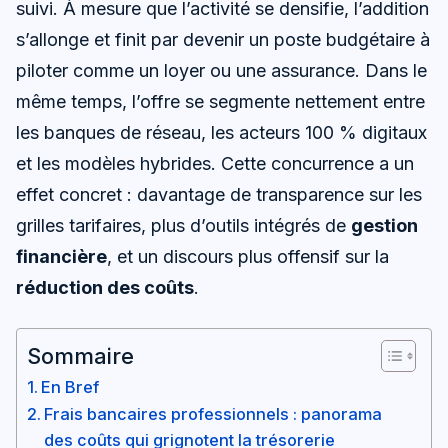
suivi. À mesure que l’activité se densifie, l’addition
s’allonge et finit par devenir un poste budgétaire à
piloter comme un loyer ou une assurance. Dans le
même temps, l’offre se segmente nettement entre
les banques de réseau, les acteurs 100 % digitaux
et les modèles hybrides. Cette concurrence a un
effet concret : davantage de transparence sur les
grilles tarifaires, plus d’outils intégrés de
gestion
financière
, et un discours plus offensif sur la
réduction des coûts
.
Sommaire
En Bref
Frais bancaires professionnels : panorama
des coûts qui grignotent la trésorerie