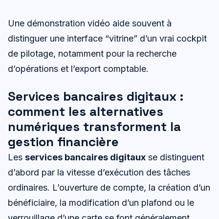
Une démonstration vidéo aide souvent à
distinguer une interface “vitrine” d’un vrai cockpit
de pilotage, notamment pour la recherche
d’opérations et l’export comptable.
Services bancaires digitaux :
comment les alternatives
numériques transforment la
gestion financière
Les
services bancaires digitaux
se distinguent
d’abord par la vitesse d’exécution des tâches
ordinaires. L’ouverture de compte, la création d’un
bénéficiaire, la modification d’un plafond ou le
verrouillage d’une carte se font généralement