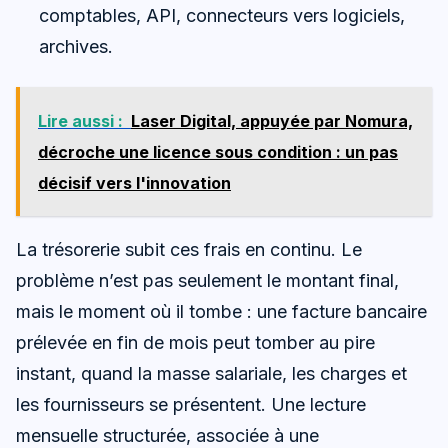
comptables, API, connecteurs vers logiciels,
archives.
Lire aussi :
Laser Digital, appuyée par Nomura,
décroche une licence sous condition : un pas
décisif vers l'innovation
La trésorerie subit ces frais en continu. Le
problème n’est pas seulement le montant final,
mais le moment où il tombe : une facture bancaire
prélevée en fin de mois peut tomber au pire
instant, quand la masse salariale, les charges et
les fournisseurs se présentent. Une lecture
mensuelle structurée, associée à une