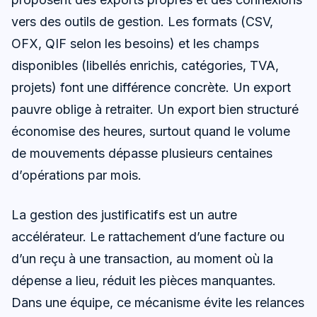
vers des outils de gestion. Les formats (CSV,
OFX, QIF selon les besoins) et les champs
disponibles (libellés enrichis, catégories, TVA,
projets) font une différence concrète. Un export
pauvre oblige à retraiter. Un export bien structuré
économise des heures, surtout quand le volume
de mouvements dépasse plusieurs centaines
d’opérations par mois.
La gestion des justificatifs est un autre
accélérateur. Le rattachement d’une facture ou
d’un reçu à une transaction, au moment où la
dépense a lieu, réduit les pièces manquantes.
Dans une équipe, ce mécanisme évite les relances