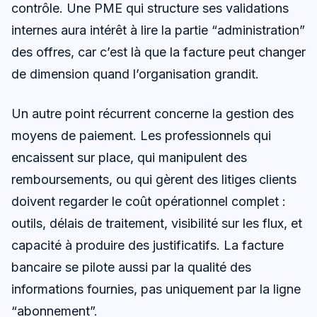
contrôle. Une PME qui structure ses validations
internes aura intérêt à lire la partie “administration”
des offres, car c’est là que la facture peut changer
de dimension quand l’organisation grandit.
Un autre point récurrent concerne la gestion des
moyens de paiement. Les professionnels qui
encaissent sur place, qui manipulent des
remboursements, ou qui gèrent des litiges clients
doivent regarder le coût opérationnel complet :
outils, délais de traitement, visibilité sur les flux, et
capacité à produire des justificatifs. La facture
bancaire se pilote aussi par la qualité des
informations fournies, pas uniquement par la ligne
“abonnement”.