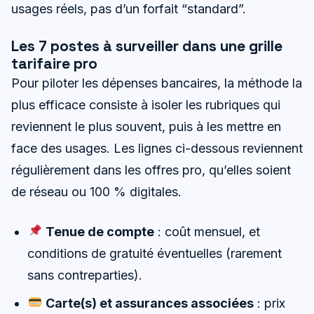
usages réels, pas d’un forfait “standard”.
Les 7 postes à surveiller dans une grille
tarifaire pro
Pour piloter les dépenses bancaires, la méthode la
plus efficace consiste à isoler les rubriques qui
reviennent le plus souvent, puis à les mettre en
face des usages. Les lignes ci-dessous reviennent
régulièrement dans les offres pro, qu’elles soient
de réseau ou 100 % digitales.
Tenue de compte
: coût mensuel, et
conditions de gratuité éventuelles (rarement
sans contreparties).
Carte(s) et assurances associées
: prix