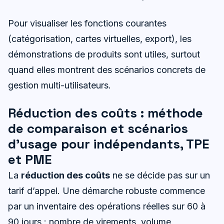
Pour visualiser les fonctions courantes
(catégorisation, cartes virtuelles, export), les
démonstrations de produits sont utiles, surtout
quand elles montrent des scénarios concrets de
gestion multi-utilisateurs.
Réduction des coûts : méthode
de comparaison et scénarios
d’usage pour indépendants, TPE
et PME
La
réduction des coûts
ne se décide pas sur un
tarif d’appel. Une démarche robuste commence
par un inventaire des opérations réelles sur 60 à
90 jours : nombre de virements, volume