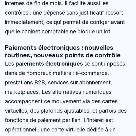
internes de fin de mois. Il facilite aussi les
contrôles : une dépense sans justificatif ressort
immédiatement, ce qui permet de corriger avant
que le cabinet comptable ne bloque un lot.
Paiements électroniques : nouvelles
routines, nouveaux points de contrôle
Les
paiements électroniques
se sont imposés
dans de nombreux métiers : e-commerce,
prestations B2B, services sur abonnement,
marketplaces. Les alternatives numériques
accompagnent ce mouvement via des cartes
virtuelles, des plafonds ajustables, et parfois des
fonctions de paiement par lien. L’intérêt est
opérationnel : une carte virtuelle dédiée à un