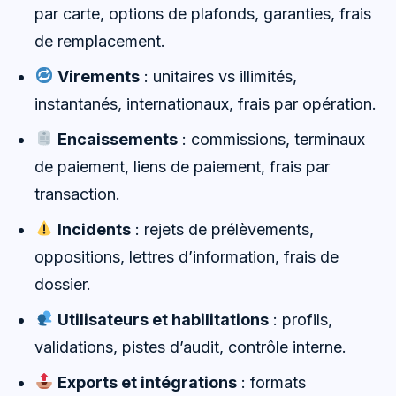
par carte, options de plafonds, garanties, frais
de remplacement.
Virements
: unitaires vs illimités,
instantanés, internationaux, frais par opération.
Encaissements
: commissions, terminaux
de paiement, liens de paiement, frais par
transaction.
Incidents
: rejets de prélèvements,
oppositions, lettres d’information, frais de
dossier.
Utilisateurs et habilitations
: profils,
validations, pistes d’audit, contrôle interne.
Exports et intégrations
: formats