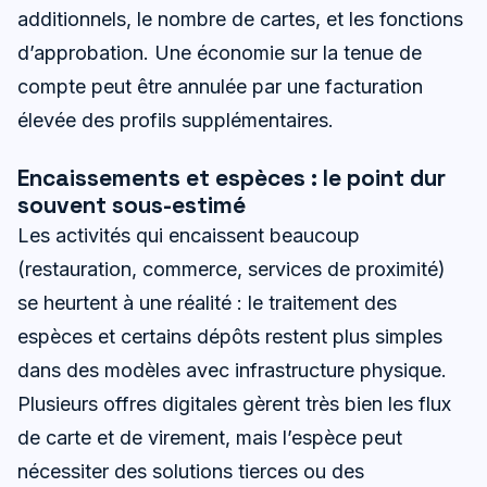
additionnels, le nombre de cartes, et les fonctions
d’approbation. Une économie sur la tenue de
compte peut être annulée par une facturation
élevée des profils supplémentaires.
Encaissements et espèces : le point dur
souvent sous-estimé
Les activités qui encaissent beaucoup
(restauration, commerce, services de proximité)
se heurtent à une réalité : le traitement des
espèces et certains dépôts restent plus simples
dans des modèles avec infrastructure physique.
Plusieurs offres digitales gèrent très bien les flux
de carte et de virement, mais l’espèce peut
nécessiter des solutions tierces ou des