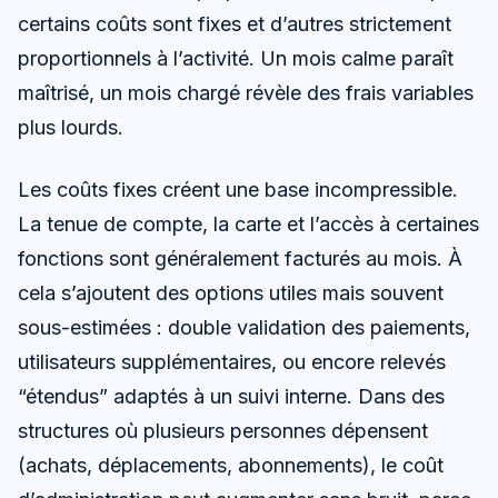
certains coûts sont fixes et d’autres strictement
proportionnels à l’activité. Un mois calme paraît
maîtrisé, un mois chargé révèle des frais variables
plus lourds.
Les coûts fixes créent une base incompressible.
La tenue de compte, la carte et l’accès à certaines
fonctions sont généralement facturés au mois. À
cela s’ajoutent des options utiles mais souvent
sous-estimées : double validation des paiements,
utilisateurs supplémentaires, ou encore relevés
“étendus” adaptés à un suivi interne. Dans des
structures où plusieurs personnes dépensent
(achats, déplacements, abonnements), le coût