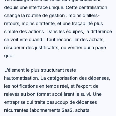
depuis une interface unique. Cette centralisation
change la routine de gestion : moins d’allers-
retours, moins d’attente, et une traçabilité plus
simple des actions. Dans les équipes, la différence
se voit vite quand il faut réconcilier des achats,
récupérer des justificatifs, ou vérifier qui a payé
quoi.
L’élément le plus structurant reste
l’automatisation. La catégorisation des dépenses,
les notifications en temps réel, et l’export de
relevés au bon format accélèrent le suivi. Une
entreprise qui traite beaucoup de dépenses
récurrentes (abonnements SaaS, achats