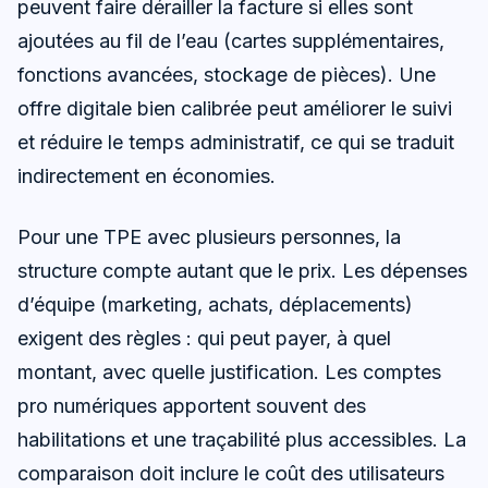
peuvent faire dérailler la facture si elles sont
ajoutées au fil de l’eau (cartes supplémentaires,
fonctions avancées, stockage de pièces). Une
offre digitale bien calibrée peut améliorer le suivi
et réduire le temps administratif, ce qui se traduit
indirectement en économies.
Pour une TPE avec plusieurs personnes, la
structure compte autant que le prix. Les dépenses
d’équipe (marketing, achats, déplacements)
exigent des règles : qui peut payer, à quel
montant, avec quelle justification. Les comptes
pro numériques apportent souvent des
habilitations et une traçabilité plus accessibles. La
comparaison doit inclure le coût des utilisateurs