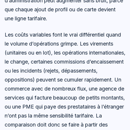
d’administration peut augmenter sans bruit, parce
que chaque ajout de profil ou de carte devient
une ligne tarifaire.
Les coûts variables font le vrai différentiel quand
le volume d’opérations grimpe. Les virements
(unitaires ou en lot), les opérations internationales,
le change, certaines commissions d’encaissement
ou les incidents (rejets, dépassements,
oppositions) peuvent se cumuler rapidement. Un
commerce avec de nombreux flux, une agence de
services qui facture beaucoup de petits montants,
ou une PME qui paye des prestataires à l’étranger
n’ont pas la même sensibilité tarifaire. La
comparaison doit donc se faire à partir des