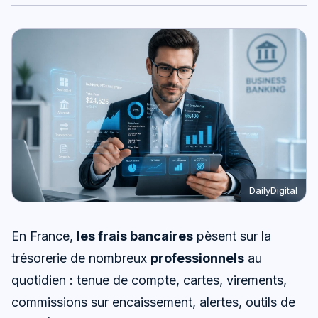
DailyDigital
En France,
les frais bancaires
pèsent sur la
trésorerie de nombreux
professionnels
au
quotidien : tenue de compte, cartes, virements,
commissions sur encaissement, alertes, outils de