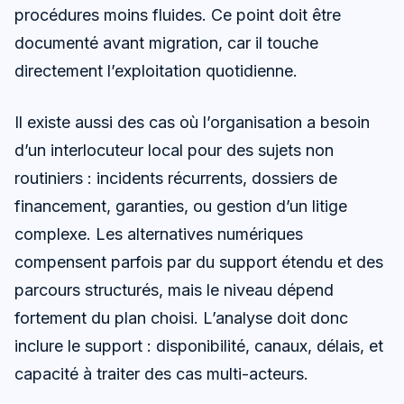
procédures moins fluides. Ce point doit être
documenté avant migration, car il touche
directement l’exploitation quotidienne.
Il existe aussi des cas où l’organisation a besoin
d’un interlocuteur local pour des sujets non
routiniers : incidents récurrents, dossiers de
financement, garanties, ou gestion d’un litige
complexe. Les alternatives numériques
compensent parfois par du support étendu et des
parcours structurés, mais le niveau dépend
fortement du plan choisi. L’analyse doit donc
inclure le support : disponibilité, canaux, délais, et
capacité à traiter des cas multi-acteurs.