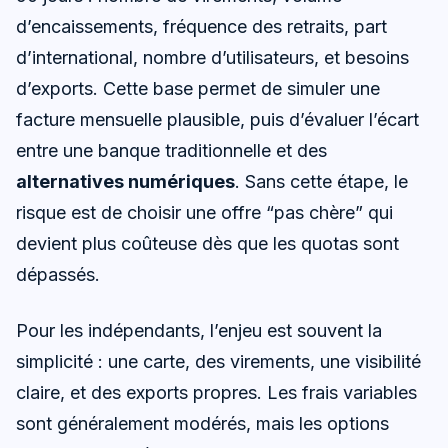
d’encaissements, fréquence des retraits, part
d’international, nombre d’utilisateurs, et besoins
d’exports. Cette base permet de simuler une
facture mensuelle plausible, puis d’évaluer l’écart
entre une banque traditionnelle et des
alternatives numériques
. Sans cette étape, le
risque est de choisir une offre “pas chère” qui
devient plus coûteuse dès que les quotas sont
dépassés.
Pour les indépendants, l’enjeu est souvent la
simplicité : une carte, des virements, une visibilité
claire, et des exports propres. Les frais variables
sont généralement modérés, mais les options