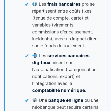
Les
frais bancaires
pro se
répartissent entre coûts fixes
(tenue de compte, carte) et
variables (virements,
commissions d’encaissement,
incidents), avec un impact direct
sur le fonds de roulement.
Les
services bancaires
digitaux
misent sur
l’automatisation (catégorisation,
notifications, export) et
l’intégration avec la
comptabilité numérique
.
Une
banque en ligne
ou une
néobanque peut réduire certains