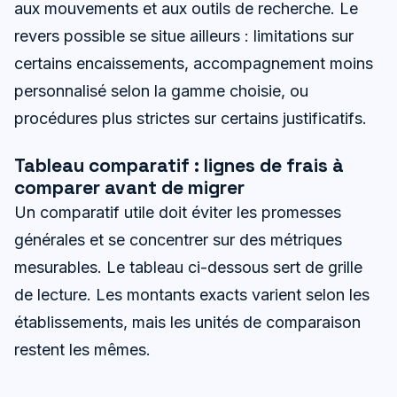
aux mouvements et aux outils de recherche. Le
revers possible se situe ailleurs : limitations sur
certains encaissements, accompagnement moins
personnalisé selon la gamme choisie, ou
procédures plus strictes sur certains justificatifs.
Tableau comparatif : lignes de frais à
comparer avant de migrer
Un comparatif utile doit éviter les promesses
générales et se concentrer sur des métriques
mesurables. Le tableau ci-dessous sert de grille
de lecture. Les montants exacts varient selon les
établissements, mais les unités de comparaison
restent les mêmes.