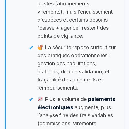
postes (abonnements,
virements), mais l’encaissement
d’espèces et certains besoins
“caisse + agence” restent des
points de vigilance.
La sécurité repose surtout sur
des pratiques opérationnelles :
gestion des habilitations,
plafonds, double validation, et
traçabilité des paiements et
remboursements.
Plus le volume de
paiements
électroniques
augmente, plus
l’analyse fine des frais variables
(commissions, virements